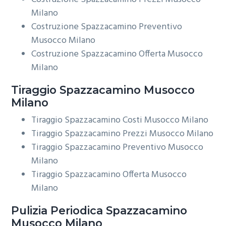
Milano
Costruzione Spazzacamino Preventivo
Musocco Milano
Costruzione Spazzacamino Offerta Musocco
Milano
Tiraggio
Spazzacamino Musocco
Milano
Tiraggio Spazzacamino Costi Musocco Milano
Tiraggio Spazzacamino Prezzi Musocco Milano
Tiraggio Spazzacamino Preventivo Musocco
Milano
Tiraggio Spazzacamino Offerta Musocco
Milano
Pulizia Periodica
Spazzacamino
Musocco Milano