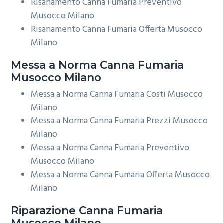
Risanamento Canna Fumaria Preventivo
Musocco Milano
Risanamento Canna Fumaria Offerta Musocco
Milano
Messa a Norma
Canna Fumaria
Musocco Milano
Messa a Norma Canna Fumaria Costi Musocco
Milano
Messa a Norma Canna Fumaria Prezzi Musocco
Milano
Messa a Norma Canna Fumaria Preventivo
Musocco Milano
Messa a Norma Canna Fumaria Offerta Musocco
Milano
Riparazione
Canna Fumaria
Musocco Milano