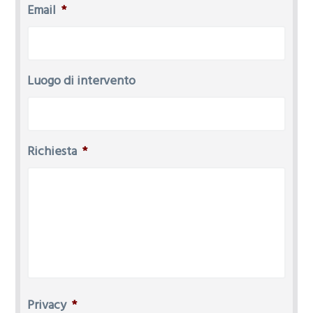
Email
*
Luogo di intervento
Richiesta
*
Privacy
*