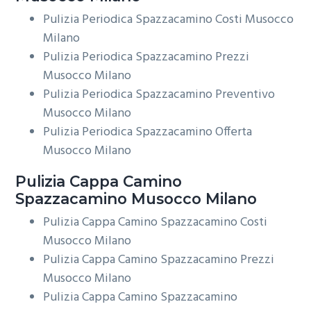
Pulizia Periodica Spazzacamino Costi Musocco
Milano
Pulizia Periodica Spazzacamino Prezzi
Musocco Milano
Pulizia Periodica Spazzacamino Preventivo
Musocco Milano
Pulizia Periodica Spazzacamino Offerta
Musocco Milano
Pulizia Cappa Camino
Spazzacamino Musocco Milano
Pulizia Cappa Camino Spazzacamino Costi
Musocco Milano
Pulizia Cappa Camino Spazzacamino Prezzi
Musocco Milano
Pulizia Cappa Camino Spazzacamino