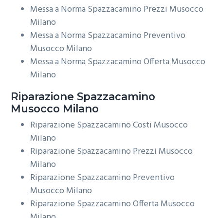
Messa a Norma Spazzacamino Prezzi Musocco
Milano
Messa a Norma Spazzacamino Preventivo
Musocco Milano
Messa a Norma Spazzacamino Offerta Musocco
Milano
Riparazione
Spazzacamino
Musocco Milano
Riparazione Spazzacamino Costi Musocco
Milano
Riparazione Spazzacamino Prezzi Musocco
Milano
Riparazione Spazzacamino Preventivo
Musocco Milano
Riparazione Spazzacamino Offerta Musocco
Milano