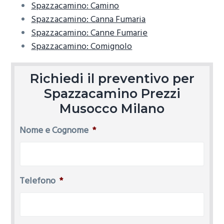
Spazzacamino: Camino
Spazzacamino: Canna Fumaria
Spazzacamino: Canne Fumarie
Spazzacamino: Comignolo
Richiedi il preventivo per
Spazzacamino Prezzi
Musocco Milano
Nome e Cognome
*
Telefono
*