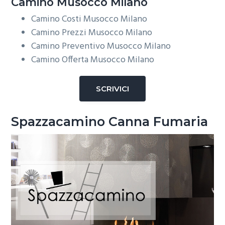
Camino Musocco Milano
Camino Costi Musocco Milano
Camino Prezzi Musocco Milano
Camino Preventivo Musocco Milano
Camino Offerta Musocco Milano
SCRIVICI
Spazzacamino Canna Fumaria