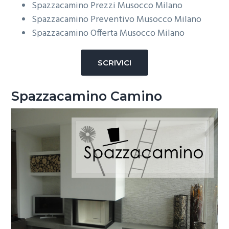
Spazzacamino Prezzi Musocco Milano
Spazzacamino Preventivo Musocco Milano
Spazzacamino Offerta Musocco Milano
SCRIVICI
Spazzacamino Camino