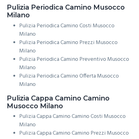
Pulizia Periodica
Camino Musocco
Milano
Pulizia Periodica Camino Costi Musocco
Milano
Pulizia Periodica Camino Prezzi Musocco
Milano
Pulizia Periodica Camino Preventivo Musocco
Milano
Pulizia Periodica Camino Offerta Musocco
Milano
Pulizia Cappa Camino
Camino
Musocco Milano
Pulizia Cappa Camino Camino Costi Musocco
Milano
Pulizia Cappa Camino Camino Prezzi Musocco