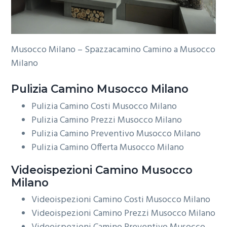
Musocco Milano – Spazzacamino Camino a Musocco
Milano
Pulizia
Camino Musocco Milano
Pulizia Camino Costi Musocco Milano
Pulizia Camino Prezzi Musocco Milano
Pulizia Camino Preventivo Musocco Milano
Pulizia Camino Offerta Musocco Milano
Videoispezioni
Camino Musocco
Milano
Videoispezioni Camino Costi Musocco Milano
Videoispezioni Camino Prezzi Musocco Milano