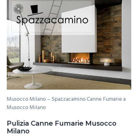
Musocco Milano – Spazzacamino Canne Fumarie a
Musocco Milano
Pulizia
Canne Fumarie Musocco
Milano