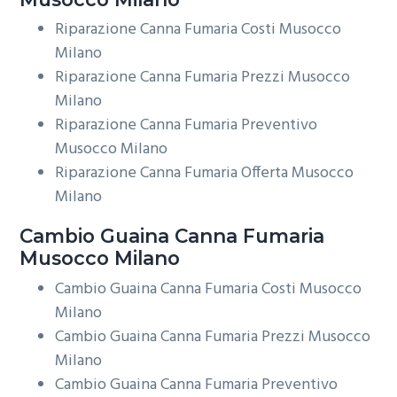
Riparazione Canna Fumaria Costi Musocco
Milano
Riparazione Canna Fumaria Prezzi Musocco
Milano
Riparazione Canna Fumaria Preventivo
Musocco Milano
Riparazione Canna Fumaria Offerta Musocco
Milano
Cambio Guaina
Canna Fumaria
Musocco Milano
Cambio Guaina Canna Fumaria Costi Musocco
Milano
Cambio Guaina Canna Fumaria Prezzi Musocco
Milano
Cambio Guaina Canna Fumaria Preventivo