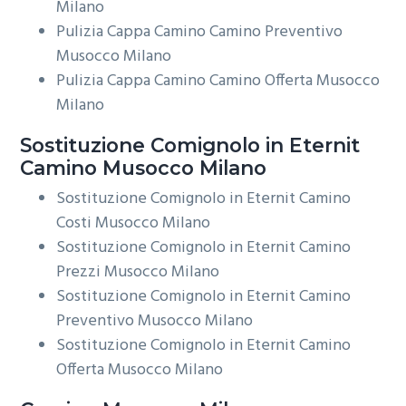
Milano
Pulizia Cappa Camino Camino Preventivo
Musocco Milano
Pulizia Cappa Camino Camino Offerta Musocco
Milano
Sostituzione Comignolo in Eternit
Camino Musocco Milano
Sostituzione Comignolo in Eternit Camino
Costi Musocco Milano
Sostituzione Comignolo in Eternit Camino
Prezzi Musocco Milano
Sostituzione Comignolo in Eternit Camino
Preventivo Musocco Milano
Sostituzione Comignolo in Eternit Camino
Offerta Musocco Milano