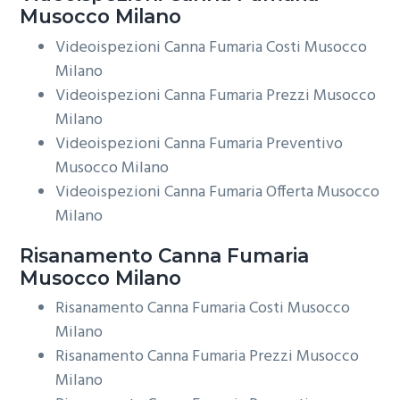
Musocco Milano
Videoispezioni Canna Fumaria Costi Musocco
Milano
Videoispezioni Canna Fumaria Prezzi Musocco
Milano
Videoispezioni Canna Fumaria Preventivo
Musocco Milano
Videoispezioni Canna Fumaria Offerta Musocco
Milano
Risanamento
Canna Fumaria
Musocco Milano
Risanamento Canna Fumaria Costi Musocco
Milano
Risanamento Canna Fumaria Prezzi Musocco
Milano