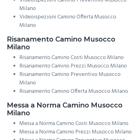
Videoispezioni Camino Preventivo Musocco
Milano
Videoispezioni Camino Offerta Musocco
Milano
Risanamento
Camino Musocco
Milano
Risanamento Camino Costi Musocco Milano
Risanamento Camino Prezzi Musocco Milano
Risanamento Camino Preventivo Musocco
Milano
Risanamento Camino Offerta Musocco Milano
Messa a Norma
Camino Musocco
Milano
Messa a Norma Camino Costi Musocco Milano
Messa a Norma Camino Prezzi Musocco Milano