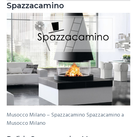
Spazzacamino
Musocco Milano – Spazzacamino Spazzacamino a
Musocco Milano