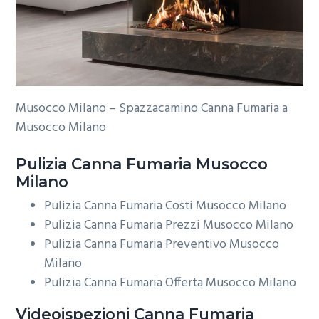
Musocco Milano – Spazzacamino Canna Fumaria a
Musocco Milano
Pulizia
Canna Fumaria Musocco
Milano
Pulizia Canna Fumaria Costi Musocco Milano
Pulizia Canna Fumaria Prezzi Musocco Milano
Pulizia Canna Fumaria Preventivo Musocco
Milano
Pulizia Canna Fumaria Offerta Musocco Milano
Videoispezioni
Canna Fumaria