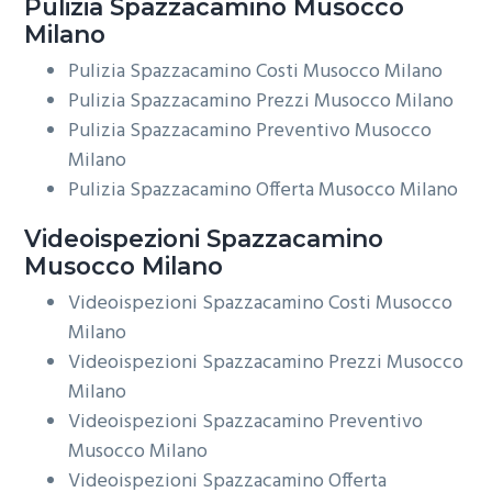
Pulizia
Spazzacamino Musocco
Milano
Pulizia Spazzacamino Costi Musocco Milano
Pulizia Spazzacamino Prezzi Musocco Milano
Pulizia Spazzacamino Preventivo Musocco
Milano
Pulizia Spazzacamino Offerta Musocco Milano
Videoispezioni
Spazzacamino
Musocco Milano
Videoispezioni Spazzacamino Costi Musocco
Milano
Videoispezioni Spazzacamino Prezzi Musocco
Milano
Videoispezioni Spazzacamino Preventivo
Musocco Milano
Videoispezioni Spazzacamino Offerta