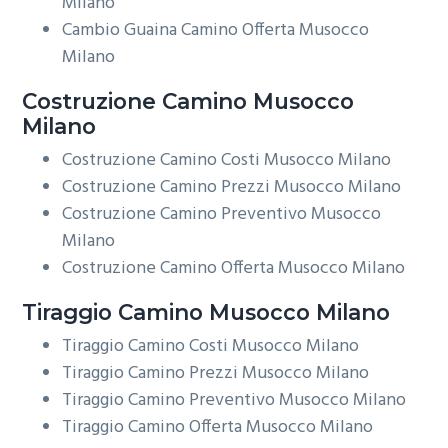
Milano
Cambio Guaina Camino Offerta Musocco
Milano
Costruzione
Camino Musocco
Milano
Costruzione Camino Costi Musocco Milano
Costruzione Camino Prezzi Musocco Milano
Costruzione Camino Preventivo Musocco
Milano
Costruzione Camino Offerta Musocco Milano
Tiraggio
Camino Musocco Milano
Tiraggio Camino Costi Musocco Milano
Tiraggio Camino Prezzi Musocco Milano
Tiraggio Camino Preventivo Musocco Milano
Tiraggio Camino Offerta Musocco Milano