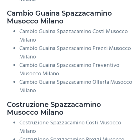
Cambio Guaina
Spazzacamino
Musocco Milano
Cambio Guaina Spazzacamino Costi Musocco
Milano
Cambio Guaina Spazzacamino Prezzi Musocco
Milano
Cambio Guaina Spazzacamino Preventivo
Musocco Milano
Cambio Guaina Spazzacamino Offerta Musocco
Milano
Costruzione
Spazzacamino
Musocco Milano
Costruzione Spazzacamino Costi Musocco
Milano
Costruzione Spazzacamino Prezzi Musocco