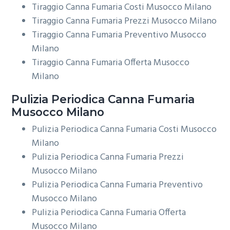
Tiraggio Canna Fumaria Costi Musocco Milano
Tiraggio Canna Fumaria Prezzi Musocco Milano
Tiraggio Canna Fumaria Preventivo Musocco
Milano
Tiraggio Canna Fumaria Offerta Musocco
Milano
Pulizia Periodica
Canna Fumaria
Musocco Milano
Pulizia Periodica Canna Fumaria Costi Musocco
Milano
Pulizia Periodica Canna Fumaria Prezzi
Musocco Milano
Pulizia Periodica Canna Fumaria Preventivo
Musocco Milano
Pulizia Periodica Canna Fumaria Offerta
Musocco Milano