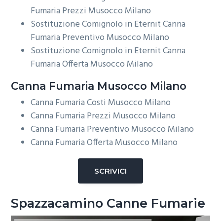
Fumaria Prezzi Musocco Milano
Sostituzione Comignolo in Eternit Canna
Fumaria Preventivo Musocco Milano
Sostituzione Comignolo in Eternit Canna
Fumaria Offerta Musocco Milano
Canna Fumaria Musocco Milano
Canna Fumaria Costi Musocco Milano
Canna Fumaria Prezzi Musocco Milano
Canna Fumaria Preventivo Musocco Milano
Canna Fumaria Offerta Musocco Milano
SCRIVICI
Spazzacamino Canne Fumarie