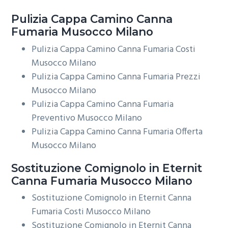
Pulizia Cappa Camino
Canna
Fumaria Musocco Milano
Pulizia Cappa Camino Canna Fumaria Costi
Musocco Milano
Pulizia Cappa Camino Canna Fumaria Prezzi
Musocco Milano
Pulizia Cappa Camino Canna Fumaria
Preventivo Musocco Milano
Pulizia Cappa Camino Canna Fumaria Offerta
Musocco Milano
Sostituzione Comignolo in Eternit
Canna Fumaria Musocco Milano
Sostituzione Comignolo in Eternit Canna
Fumaria Costi Musocco Milano
Sostituzione Comignolo in Eternit Canna