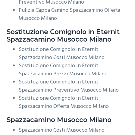
Preventivo Musocco Milano
Pulizia Cappa Camino Spazzacamino Offerta
Musocco Milano
Sostituzione Comignolo in Eternit
Spazzacamino Musocco Milano
Sostituzione Comignolo in Eternit
Spazzacamino Costi Musocco Milano
Sostituzione Comignolo in Eternit
Spazzacamino Prezzi Musocco Milano
Sostituzione Comignolo in Eternit
Spazzacamino Preventivo Musocco Milano
Sostituzione Comignolo in Eternit
Spazzacamino Offerta Musocco Milano
Spazzacamino Musocco Milano
Spazzacamino Costi Musocco Milano