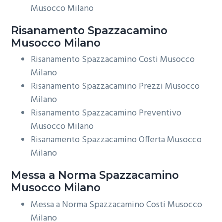
Musocco Milano
Risanamento
Spazzacamino
Musocco Milano
Risanamento Spazzacamino Costi Musocco
Milano
Risanamento Spazzacamino Prezzi Musocco
Milano
Risanamento Spazzacamino Preventivo
Musocco Milano
Risanamento Spazzacamino Offerta Musocco
Milano
Messa a Norma
Spazzacamino
Musocco Milano
Messa a Norma Spazzacamino Costi Musocco
Milano