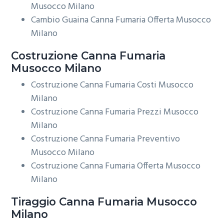
Musocco Milano
Cambio Guaina Canna Fumaria Offerta Musocco
Milano
Costruzione
Canna Fumaria
Musocco Milano
Costruzione Canna Fumaria Costi Musocco
Milano
Costruzione Canna Fumaria Prezzi Musocco
Milano
Costruzione Canna Fumaria Preventivo
Musocco Milano
Costruzione Canna Fumaria Offerta Musocco
Milano
Tiraggio
Canna Fumaria Musocco
Milano