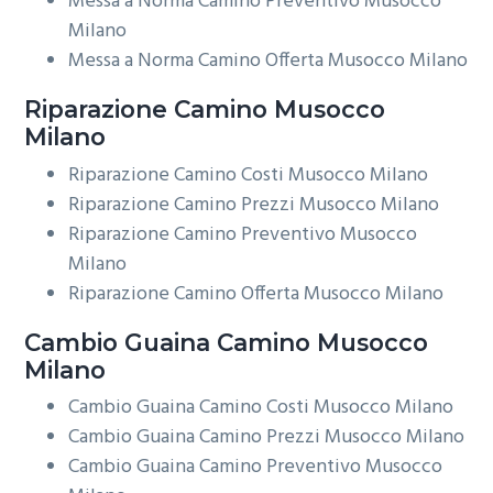
Messa a Norma Camino Preventivo Musocco
Milano
Messa a Norma Camino Offerta Musocco Milano
Riparazione
Camino Musocco
Milano
Riparazione Camino Costi Musocco Milano
Riparazione Camino Prezzi Musocco Milano
Riparazione Camino Preventivo Musocco
Milano
Riparazione Camino Offerta Musocco Milano
Cambio Guaina
Camino Musocco
Milano
Cambio Guaina Camino Costi Musocco Milano
Cambio Guaina Camino Prezzi Musocco Milano
Cambio Guaina Camino Preventivo Musocco