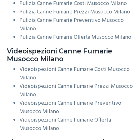
Pulizia Canne Fumarie Costi Musocco Milano
Pulizia Canne Fumarie Prezzi Musocco Milano
Pulizia Canne Fumarie Preventivo Musocco
Milano
Pulizia Canne Fumarie Offerta Musocco Milano
Videoispezioni
Canne Fumarie
Musocco Milano
Videoispezioni Canne Fumarie Costi Musocco
Milano
Videoispezioni Canne Fumarie Prezzi Musocco
Milano
Videoispezioni Canne Fumarie Preventivo
Musocco Milano
Videoispezioni Canne Fumarie Offerta
Musocco Milano