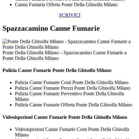
Canna Fumaria Offerta Ponte Della Ghisolfa Milano
SCRIVICI
Spazzacamino Canne Fumarie
Ponte Della Ghisolfa Milano – Spazzacamino Canne Fumarie a
Ponte Della Ghisolfa Milano
Pulizia
Canne Fumarie Ponte Della Ghisolfa Milano
Pulizia Canne Fumarie Costi Ponte Della Ghisolfa Milano
Pulizia Canne Fumarie Prezzi Ponte Della Ghisolfa Milano
Pulizia Canne Fumarie Preventivo Ponte Della Ghisolfa
Milano
Pulizia Canne Fumarie Offerta Ponte Della Ghisolfa Milano
Videoispezioni
Canne Fumarie Ponte Della Ghisolfa Milano
Videoispezioni Canne Fumarie Costi Ponte Della Ghisolfa
Milano