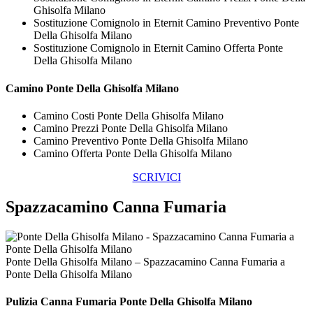
Ghisolfa Milano
Sostituzione Comignolo in Eternit Camino Preventivo Ponte
Della Ghisolfa Milano
Sostituzione Comignolo in Eternit Camino Offerta Ponte
Della Ghisolfa Milano
Camino Ponte Della Ghisolfa Milano
Camino Costi Ponte Della Ghisolfa Milano
Camino Prezzi Ponte Della Ghisolfa Milano
Camino Preventivo Ponte Della Ghisolfa Milano
Camino Offerta Ponte Della Ghisolfa Milano
SCRIVICI
Spazzacamino Canna Fumaria
Ponte Della Ghisolfa Milano – Spazzacamino Canna Fumaria a
Ponte Della Ghisolfa Milano
Pulizia
Canna Fumaria Ponte Della Ghisolfa Milano