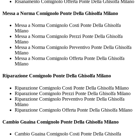
Risanamento Comignolo Offerta Ponte Della Ghisolfa Milano
Messa a Norma
Comignolo Ponte Della Ghisolfa Milano
Messa a Norma Comignolo Costi Ponte Della Ghisolfa
Milano
Messa a Norma Comignolo Prezzi Ponte Della Ghisolfa
Milano
Messa a Norma Comignolo Preventivo Ponte Della Ghisolfa
Milano
Messa a Norma Comignolo Offerta Ponte Della Ghisolfa
Milano
Riparazione
Comignolo Ponte Della Ghisolfa Milano
Riparazione Comignolo Costi Ponte Della Ghisolfa Milano
Riparazione Comignolo Prezzi Ponte Della Ghisolfa Milano
Riparazione Comignolo Preventivo Ponte Della Ghisolfa
Milano
Riparazione Comignolo Offerta Ponte Della Ghisolfa Milano
Cambio Guaina
Comignolo Ponte Della Ghisolfa Milano
Cambio Guaina Comignolo Costi Ponte Della Ghisolfa