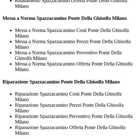
Risanamento Spazzacamino Offerta Ponte Della Ghisolfa
Milano
Messa a Norma
Spazzacamino Ponte Della Ghisolfa Milano
Messa a Norma Spazzacamino Costi Ponte Della Ghisolfa
Milano
Messa a Norma Spazzacamino Prezzi Ponte Della Ghisolfa
Milano
Messa a Norma Spazzacamino Preventivo Ponte Della
Ghisolfa Milano
Messa a Norma Spazzacamino Offerta Ponte Della Ghisolfa
Milano
Riparazione
Spazzacamino Ponte Della Ghisolfa Milano
Riparazione Spazzacamino Costi Ponte Della Ghisolfa
Milano
Riparazione Spazzacamino Prezzi Ponte Della Ghisolfa
Milano
Riparazione Spazzacamino Preventivo Ponte Della Ghisolfa
Milano
Riparazione Spazzacamino Offerta Ponte Della Ghisolfa
Milano