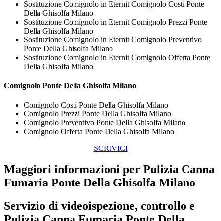
Sostituzione Comignolo in Eternit Comignolo Costi Ponte
Della Ghisolfa Milano
Sostituzione Comignolo in Eternit Comignolo Prezzi Ponte
Della Ghisolfa Milano
Sostituzione Comignolo in Eternit Comignolo Preventivo
Ponte Della Ghisolfa Milano
Sostituzione Comignolo in Eternit Comignolo Offerta Ponte
Della Ghisolfa Milano
Comignolo Ponte Della Ghisolfa Milano
Comignolo Costi Ponte Della Ghisolfa Milano
Comignolo Prezzi Ponte Della Ghisolfa Milano
Comignolo Preventivo Ponte Della Ghisolfa Milano
Comignolo Offerta Ponte Della Ghisolfa Milano
SCRIVICI
Maggiori informazioni per Pulizia Canna
Fumaria Ponte Della Ghisolfa Milano
Servizio di videoispezione, controllo e
Pulizia Canna Fumaria Ponte Della