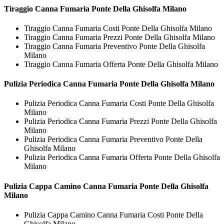
Tiraggio
Canna Fumaria Ponte Della Ghisolfa Milano
Tiraggio Canna Fumaria Costi Ponte Della Ghisolfa Milano
Tiraggio Canna Fumaria Prezzi Ponte Della Ghisolfa Milano
Tiraggio Canna Fumaria Preventivo Ponte Della Ghisolfa
Milano
Tiraggio Canna Fumaria Offerta Ponte Della Ghisolfa Milano
Pulizia Periodica
Canna Fumaria Ponte Della Ghisolfa Milano
Pulizia Periodica Canna Fumaria Costi Ponte Della Ghisolfa
Milano
Pulizia Periodica Canna Fumaria Prezzi Ponte Della Ghisolfa
Milano
Pulizia Periodica Canna Fumaria Preventivo Ponte Della
Ghisolfa Milano
Pulizia Periodica Canna Fumaria Offerta Ponte Della Ghisolfa
Milano
Pulizia Cappa Camino
Canna Fumaria Ponte Della Ghisolfa
Milano
Pulizia Cappa Camino Canna Fumaria Costi Ponte Della
Ghisolfa Milano