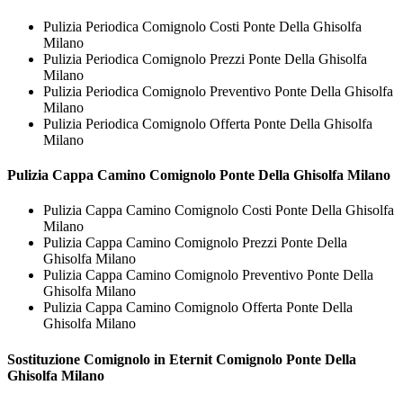
Pulizia Periodica Comignolo Costi Ponte Della Ghisolfa
Milano
Pulizia Periodica Comignolo Prezzi Ponte Della Ghisolfa
Milano
Pulizia Periodica Comignolo Preventivo Ponte Della Ghisolfa
Milano
Pulizia Periodica Comignolo Offerta Ponte Della Ghisolfa
Milano
Pulizia Cappa Camino
Comignolo Ponte Della Ghisolfa Milano
Pulizia Cappa Camino Comignolo Costi Ponte Della Ghisolfa
Milano
Pulizia Cappa Camino Comignolo Prezzi Ponte Della
Ghisolfa Milano
Pulizia Cappa Camino Comignolo Preventivo Ponte Della
Ghisolfa Milano
Pulizia Cappa Camino Comignolo Offerta Ponte Della
Ghisolfa Milano
Sostituzione Comignolo in Eternit
Comignolo Ponte Della
Ghisolfa Milano