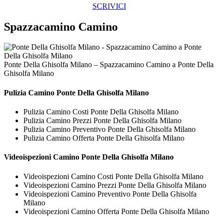
SCRIVICI
Spazzacamino Camino
Ponte Della Ghisolfa Milano – Spazzacamino Camino a Ponte Della
Ghisolfa Milano
Pulizia
Camino Ponte Della Ghisolfa Milano
Pulizia Camino Costi Ponte Della Ghisolfa Milano
Pulizia Camino Prezzi Ponte Della Ghisolfa Milano
Pulizia Camino Preventivo Ponte Della Ghisolfa Milano
Pulizia Camino Offerta Ponte Della Ghisolfa Milano
Videoispezioni
Camino Ponte Della Ghisolfa Milano
Videoispezioni Camino Costi Ponte Della Ghisolfa Milano
Videoispezioni Camino Prezzi Ponte Della Ghisolfa Milano
Videoispezioni Camino Preventivo Ponte Della Ghisolfa
Milano
Videoispezioni Camino Offerta Ponte Della Ghisolfa Milano