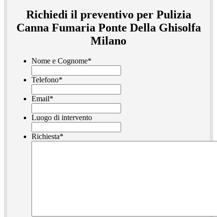
Richiedi il preventivo per Pulizia
Canna Fumaria Ponte Della Ghisolfa
Milano
Nome e Cognome
*
Telefono
*
Email
*
Luogo di intervento
Richiesta
*