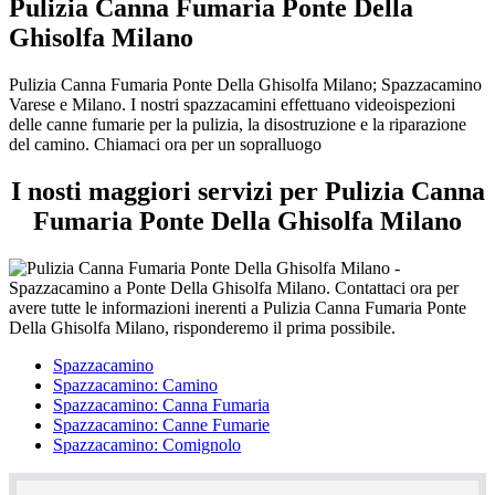
Pulizia Canna Fumaria Ponte Della
Ghisolfa Milano
Pulizia Canna Fumaria Ponte Della Ghisolfa Milano; Spazzacamino
Varese e Milano. I nostri spazzacamini effettuano videoispezioni
delle canne fumarie per la pulizia, la disostruzione e la riparazione
del camino. Chiamaci ora per un sopralluogo
I nosti maggiori servizi per Pulizia Canna
Fumaria Ponte Della Ghisolfa Milano
Spazzacamino
Spazzacamino: Camino
Spazzacamino: Canna Fumaria
Spazzacamino: Canne Fumarie
Spazzacamino: Comignolo