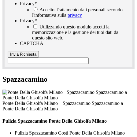
Privacy
*
Accetto Trattamento dati personali secondo
l'informativa sulla
privacy
Privacy
*
Utilizzando questo modulo accetti la
memorizzazione e la gestione dei tuoi dati da
questo sito web.
CAPTCHA
Spazzacamino
Ponte Della Ghisolfa Milano – Spazzacamino Spazzacamino a
Ponte Della Ghisolfa Milano
Pulizia
Spazzacamino Ponte Della Ghisolfa Milano
Pulizia Spazzacamino Costi Ponte Della Ghisolfa Milano