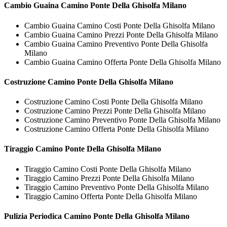
Cambio Guaina
Camino Ponte Della Ghisolfa Milano
Cambio Guaina Camino Costi Ponte Della Ghisolfa Milano
Cambio Guaina Camino Prezzi Ponte Della Ghisolfa Milano
Cambio Guaina Camino Preventivo Ponte Della Ghisolfa
Milano
Cambio Guaina Camino Offerta Ponte Della Ghisolfa Milano
Costruzione
Camino Ponte Della Ghisolfa Milano
Costruzione Camino Costi Ponte Della Ghisolfa Milano
Costruzione Camino Prezzi Ponte Della Ghisolfa Milano
Costruzione Camino Preventivo Ponte Della Ghisolfa Milano
Costruzione Camino Offerta Ponte Della Ghisolfa Milano
Tiraggio
Camino Ponte Della Ghisolfa Milano
Tiraggio Camino Costi Ponte Della Ghisolfa Milano
Tiraggio Camino Prezzi Ponte Della Ghisolfa Milano
Tiraggio Camino Preventivo Ponte Della Ghisolfa Milano
Tiraggio Camino Offerta Ponte Della Ghisolfa Milano
Pulizia Periodica
Camino Ponte Della Ghisolfa Milano