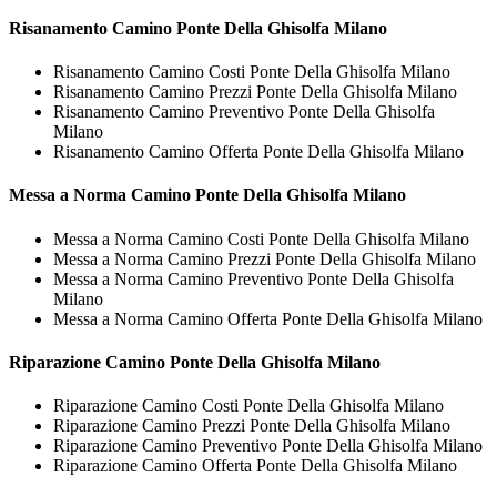
Risanamento
Camino Ponte Della Ghisolfa Milano
Risanamento Camino Costi Ponte Della Ghisolfa Milano
Risanamento Camino Prezzi Ponte Della Ghisolfa Milano
Risanamento Camino Preventivo Ponte Della Ghisolfa
Milano
Risanamento Camino Offerta Ponte Della Ghisolfa Milano
Messa a Norma
Camino Ponte Della Ghisolfa Milano
Messa a Norma Camino Costi Ponte Della Ghisolfa Milano
Messa a Norma Camino Prezzi Ponte Della Ghisolfa Milano
Messa a Norma Camino Preventivo Ponte Della Ghisolfa
Milano
Messa a Norma Camino Offerta Ponte Della Ghisolfa Milano
Riparazione
Camino Ponte Della Ghisolfa Milano
Riparazione Camino Costi Ponte Della Ghisolfa Milano
Riparazione Camino Prezzi Ponte Della Ghisolfa Milano
Riparazione Camino Preventivo Ponte Della Ghisolfa Milano
Riparazione Camino Offerta Ponte Della Ghisolfa Milano