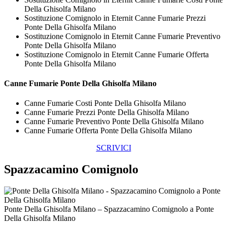
Della Ghisolfa Milano
Sostituzione Comignolo in Eternit Canne Fumarie Prezzi
Ponte Della Ghisolfa Milano
Sostituzione Comignolo in Eternit Canne Fumarie Preventivo
Ponte Della Ghisolfa Milano
Sostituzione Comignolo in Eternit Canne Fumarie Offerta
Ponte Della Ghisolfa Milano
Canne Fumarie Ponte Della Ghisolfa Milano
Canne Fumarie Costi Ponte Della Ghisolfa Milano
Canne Fumarie Prezzi Ponte Della Ghisolfa Milano
Canne Fumarie Preventivo Ponte Della Ghisolfa Milano
Canne Fumarie Offerta Ponte Della Ghisolfa Milano
SCRIVICI
Spazzacamino Comignolo
Ponte Della Ghisolfa Milano – Spazzacamino Comignolo a Ponte
Della Ghisolfa Milano