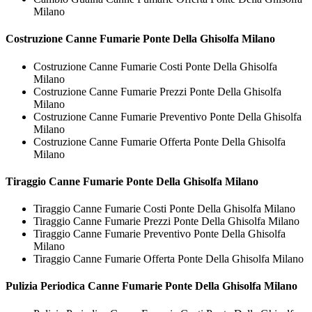
Milano
Costruzione
Canne Fumarie Ponte Della Ghisolfa Milano
Costruzione Canne Fumarie Costi Ponte Della Ghisolfa
Milano
Costruzione Canne Fumarie Prezzi Ponte Della Ghisolfa
Milano
Costruzione Canne Fumarie Preventivo Ponte Della Ghisolfa
Milano
Costruzione Canne Fumarie Offerta Ponte Della Ghisolfa
Milano
Tiraggio
Canne Fumarie Ponte Della Ghisolfa Milano
Tiraggio Canne Fumarie Costi Ponte Della Ghisolfa Milano
Tiraggio Canne Fumarie Prezzi Ponte Della Ghisolfa Milano
Tiraggio Canne Fumarie Preventivo Ponte Della Ghisolfa
Milano
Tiraggio Canne Fumarie Offerta Ponte Della Ghisolfa Milano
Pulizia Periodica
Canne Fumarie Ponte Della Ghisolfa Milano