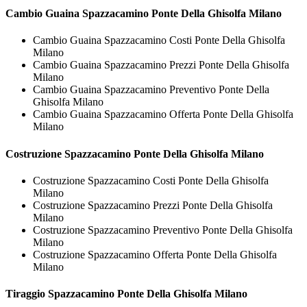
Cambio Guaina
Spazzacamino Ponte Della Ghisolfa Milano
Cambio Guaina Spazzacamino Costi Ponte Della Ghisolfa
Milano
Cambio Guaina Spazzacamino Prezzi Ponte Della Ghisolfa
Milano
Cambio Guaina Spazzacamino Preventivo Ponte Della
Ghisolfa Milano
Cambio Guaina Spazzacamino Offerta Ponte Della Ghisolfa
Milano
Costruzione
Spazzacamino Ponte Della Ghisolfa Milano
Costruzione Spazzacamino Costi Ponte Della Ghisolfa
Milano
Costruzione Spazzacamino Prezzi Ponte Della Ghisolfa
Milano
Costruzione Spazzacamino Preventivo Ponte Della Ghisolfa
Milano
Costruzione Spazzacamino Offerta Ponte Della Ghisolfa
Milano
Tiraggio
Spazzacamino Ponte Della Ghisolfa Milano