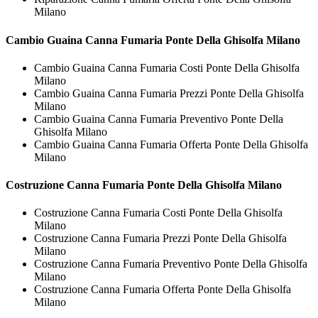
Milano
Cambio Guaina
Canna Fumaria Ponte Della Ghisolfa Milano
Cambio Guaina Canna Fumaria Costi Ponte Della Ghisolfa
Milano
Cambio Guaina Canna Fumaria Prezzi Ponte Della Ghisolfa
Milano
Cambio Guaina Canna Fumaria Preventivo Ponte Della
Ghisolfa Milano
Cambio Guaina Canna Fumaria Offerta Ponte Della Ghisolfa
Milano
Costruzione
Canna Fumaria Ponte Della Ghisolfa Milano
Costruzione Canna Fumaria Costi Ponte Della Ghisolfa
Milano
Costruzione Canna Fumaria Prezzi Ponte Della Ghisolfa
Milano
Costruzione Canna Fumaria Preventivo Ponte Della Ghisolfa
Milano
Costruzione Canna Fumaria Offerta Ponte Della Ghisolfa
Milano