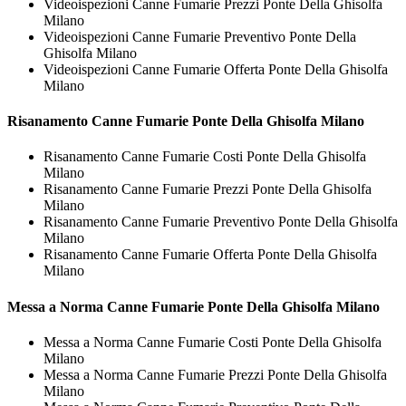
Videoispezioni Canne Fumarie Prezzi Ponte Della Ghisolfa
Milano
Videoispezioni Canne Fumarie Preventivo Ponte Della
Ghisolfa Milano
Videoispezioni Canne Fumarie Offerta Ponte Della Ghisolfa
Milano
Risanamento
Canne Fumarie Ponte Della Ghisolfa Milano
Risanamento Canne Fumarie Costi Ponte Della Ghisolfa
Milano
Risanamento Canne Fumarie Prezzi Ponte Della Ghisolfa
Milano
Risanamento Canne Fumarie Preventivo Ponte Della Ghisolfa
Milano
Risanamento Canne Fumarie Offerta Ponte Della Ghisolfa
Milano
Messa a Norma
Canne Fumarie Ponte Della Ghisolfa Milano
Messa a Norma Canne Fumarie Costi Ponte Della Ghisolfa
Milano
Messa a Norma Canne Fumarie Prezzi Ponte Della Ghisolfa
Milano