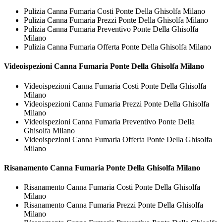
Pulizia Canna Fumaria Costi Ponte Della Ghisolfa Milano
Pulizia Canna Fumaria Prezzi Ponte Della Ghisolfa Milano
Pulizia Canna Fumaria Preventivo Ponte Della Ghisolfa
Milano
Pulizia Canna Fumaria Offerta Ponte Della Ghisolfa Milano
Videoispezioni
Canna Fumaria Ponte Della Ghisolfa Milano
Videoispezioni Canna Fumaria Costi Ponte Della Ghisolfa
Milano
Videoispezioni Canna Fumaria Prezzi Ponte Della Ghisolfa
Milano
Videoispezioni Canna Fumaria Preventivo Ponte Della
Ghisolfa Milano
Videoispezioni Canna Fumaria Offerta Ponte Della Ghisolfa
Milano
Risanamento
Canna Fumaria Ponte Della Ghisolfa Milano
Risanamento Canna Fumaria Costi Ponte Della Ghisolfa
Milano
Risanamento Canna Fumaria Prezzi Ponte Della Ghisolfa
Milano