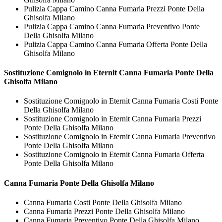
Pulizia Cappa Camino Canna Fumaria Prezzi Ponte Della
Ghisolfa Milano
Pulizia Cappa Camino Canna Fumaria Preventivo Ponte
Della Ghisolfa Milano
Pulizia Cappa Camino Canna Fumaria Offerta Ponte Della
Ghisolfa Milano
Sostituzione Comignolo in Eternit
Canna Fumaria Ponte Della
Ghisolfa Milano
Sostituzione Comignolo in Eternit Canna Fumaria Costi Ponte
Della Ghisolfa Milano
Sostituzione Comignolo in Eternit Canna Fumaria Prezzi
Ponte Della Ghisolfa Milano
Sostituzione Comignolo in Eternit Canna Fumaria Preventivo
Ponte Della Ghisolfa Milano
Sostituzione Comignolo in Eternit Canna Fumaria Offerta
Ponte Della Ghisolfa Milano
Canna Fumaria Ponte Della Ghisolfa Milano
Canna Fumaria Costi Ponte Della Ghisolfa Milano
Canna Fumaria Prezzi Ponte Della Ghisolfa Milano
Canna Fumaria Preventivo Ponte Della Ghisolfa Milano