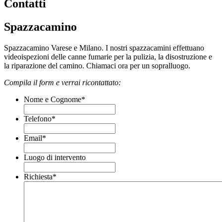
Contatti
Spazzacamino
Spazzacamino Varese e Milano. I nostri spazzacamini effettuano
videoispezioni delle canne fumarie per la pulizia, la disostruzione e
la riparazione del camino. Chiamaci ora per un sopralluogo.
Compila il form e verrai ricontattato:
Nome e Cognome
*
Telefono
*
Email
*
Luogo di intervento
Richiesta
*