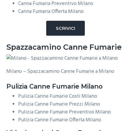
Canna Fumaria Preventivo Milano
Canna Fumaria Offerta Milano
SCRIVICI
Spazzacamino Canne Fumarie
Milano – Spazzacamino Canne Fumarie a Milano
Pulizia
Canne Fumarie Milano
Pulizia Canne Fumarie Costi Milano
Pulizia Canne Fumarie Prezzi Milano
Pulizia Canne Fumarie Preventivo Milano
Pulizia Canne Fumarie Offerta Milano