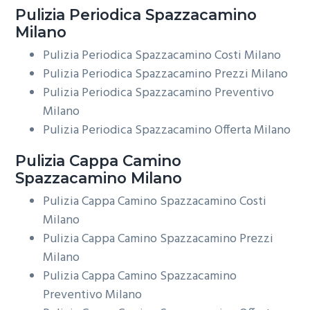
Pulizia Periodica
Spazzacamino
Milano
Pulizia Periodica Spazzacamino Costi Milano
Pulizia Periodica Spazzacamino Prezzi Milano
Pulizia Periodica Spazzacamino Preventivo
Milano
Pulizia Periodica Spazzacamino Offerta Milano
Pulizia Cappa Camino
Spazzacamino Milano
Pulizia Cappa Camino Spazzacamino Costi
Milano
Pulizia Cappa Camino Spazzacamino Prezzi
Milano
Pulizia Cappa Camino Spazzacamino
Preventivo Milano