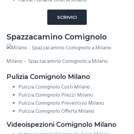
Canne Fumarie Offerta Milano
SCRIVICI
Spazzacamino Comignolo
Milano – Spazzacamino Comignolo a Milano
Pulizia
Comignolo Milano
Pulizia Comignolo Costi Milano
Pulizia Comignolo Prezzi Milano
Pulizia Comignolo Preventivo Milano
Pulizia Comignolo Offerta Milano
Videoispezioni
Comignolo Milano