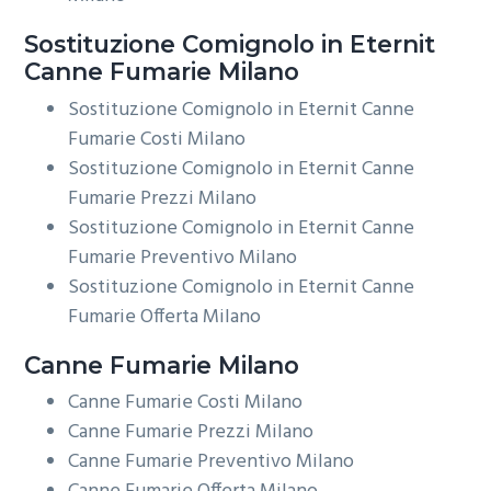
Sostituzione Comignolo in Eternit
Canne Fumarie Milano
Sostituzione Comignolo in Eternit Canne
Fumarie Costi Milano
Sostituzione Comignolo in Eternit Canne
Fumarie Prezzi Milano
Sostituzione Comignolo in Eternit Canne
Fumarie Preventivo Milano
Sostituzione Comignolo in Eternit Canne
Fumarie Offerta Milano
Canne Fumarie Milano
Canne Fumarie Costi Milano
Canne Fumarie Prezzi Milano
Canne Fumarie Preventivo Milano