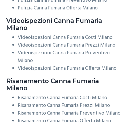
Pulizia Canna Fumaria Preventivo Milano
Pulizia Canna Fumaria Offerta Milano
Videoispezioni
Canna Fumaria
Milano
Videoispezioni Canna Fumaria Costi Milano
Videoispezioni Canna Fumaria Prezzi Milano
Videoispezioni Canna Fumaria Preventivo
Milano
Videoispezioni Canna Fumaria Offerta Milano
Risanamento
Canna Fumaria
Milano
Risanamento Canna Fumaria Costi Milano
Risanamento Canna Fumaria Prezzi Milano
Risanamento Canna Fumaria Preventivo Milano
Risanamento Canna Fumaria Offerta Milano