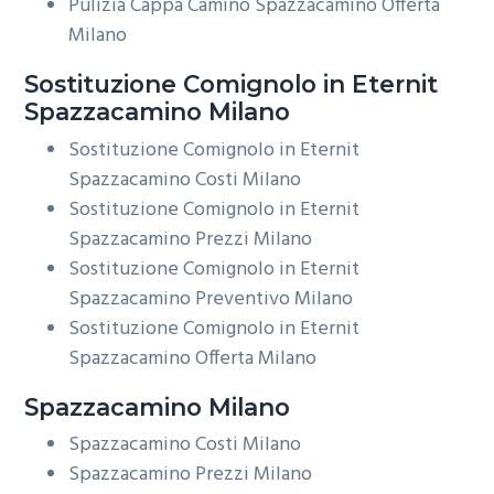
Pulizia Cappa Camino Spazzacamino Offerta
Milano
Sostituzione Comignolo in Eternit
Spazzacamino Milano
Sostituzione Comignolo in Eternit
Spazzacamino Costi Milano
Sostituzione Comignolo in Eternit
Spazzacamino Prezzi Milano
Sostituzione Comignolo in Eternit
Spazzacamino Preventivo Milano
Sostituzione Comignolo in Eternit
Spazzacamino Offerta Milano
Spazzacamino Milano
Spazzacamino Costi Milano
Spazzacamino Prezzi Milano