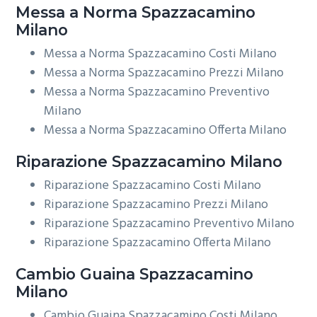
Messa a Norma
Spazzacamino
Milano
Messa a Norma Spazzacamino Costi Milano
Messa a Norma Spazzacamino Prezzi Milano
Messa a Norma Spazzacamino Preventivo
Milano
Messa a Norma Spazzacamino Offerta Milano
Riparazione
Spazzacamino Milano
Riparazione Spazzacamino Costi Milano
Riparazione Spazzacamino Prezzi Milano
Riparazione Spazzacamino Preventivo Milano
Riparazione Spazzacamino Offerta Milano
Cambio Guaina
Spazzacamino
Milano
Cambio Guaina Spazzacamino Costi Milano