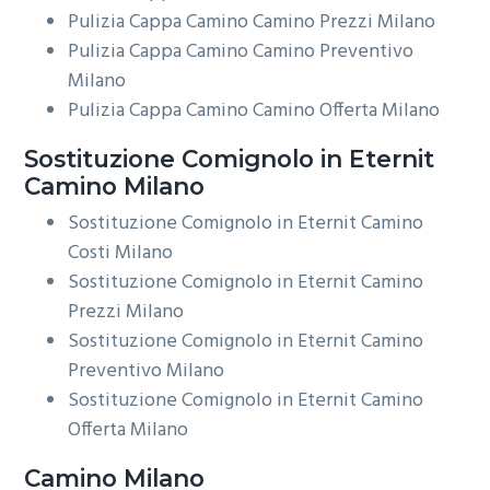
Pulizia Cappa Camino Camino Prezzi Milano
Pulizia Cappa Camino Camino Preventivo
Milano
Pulizia Cappa Camino Camino Offerta Milano
Sostituzione Comignolo in Eternit
Camino Milano
Sostituzione Comignolo in Eternit Camino
Costi Milano
Sostituzione Comignolo in Eternit Camino
Prezzi Milano
Sostituzione Comignolo in Eternit Camino
Preventivo Milano
Sostituzione Comignolo in Eternit Camino
Offerta Milano
Camino Milano