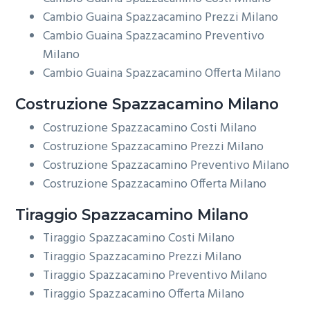
Cambio Guaina Spazzacamino Prezzi Milano
Cambio Guaina Spazzacamino Preventivo
Milano
Cambio Guaina Spazzacamino Offerta Milano
Costruzione
Spazzacamino Milano
Costruzione Spazzacamino Costi Milano
Costruzione Spazzacamino Prezzi Milano
Costruzione Spazzacamino Preventivo Milano
Costruzione Spazzacamino Offerta Milano
Tiraggio
Spazzacamino Milano
Tiraggio Spazzacamino Costi Milano
Tiraggio Spazzacamino Prezzi Milano
Tiraggio Spazzacamino Preventivo Milano
Tiraggio Spazzacamino Offerta Milano