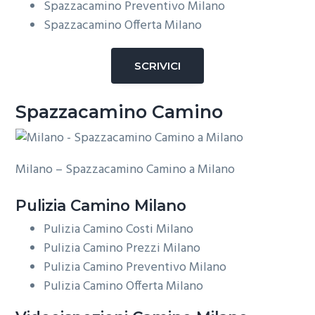
Spazzacamino Preventivo Milano
Spazzacamino Offerta Milano
SCRIVICI
Spazzacamino Camino
Milano – Spazzacamino Camino a Milano
Pulizia
Camino Milano
Pulizia Camino Costi Milano
Pulizia Camino Prezzi Milano
Pulizia Camino Preventivo Milano
Pulizia Camino Offerta Milano