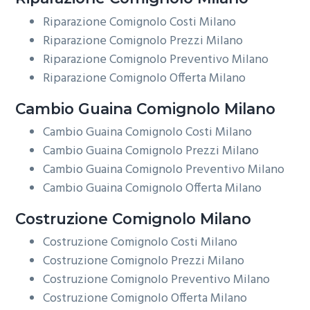
Riparazione Comignolo Costi Milano
Riparazione Comignolo Prezzi Milano
Riparazione Comignolo Preventivo Milano
Riparazione Comignolo Offerta Milano
Cambio Guaina
Comignolo Milano
Cambio Guaina Comignolo Costi Milano
Cambio Guaina Comignolo Prezzi Milano
Cambio Guaina Comignolo Preventivo Milano
Cambio Guaina Comignolo Offerta Milano
Costruzione
Comignolo Milano
Costruzione Comignolo Costi Milano
Costruzione Comignolo Prezzi Milano
Costruzione Comignolo Preventivo Milano
Costruzione Comignolo Offerta Milano