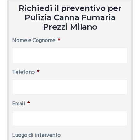
Richiedi il preventivo per
Pulizia Canna Fumaria
Prezzi Milano
Nome e Cognome
*
Telefono
*
Email
*
Luogo di intervento