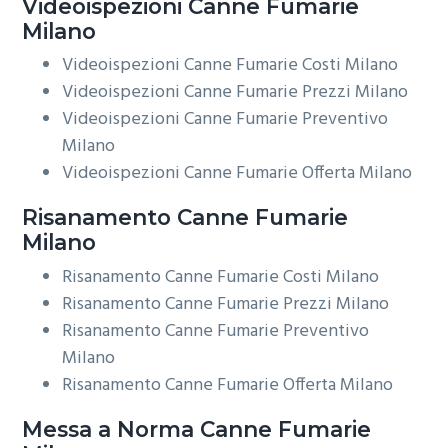
Videoispezioni
Canne Fumarie
Milano
Videoispezioni Canne Fumarie Costi Milano
Videoispezioni Canne Fumarie Prezzi Milano
Videoispezioni Canne Fumarie Preventivo
Milano
Videoispezioni Canne Fumarie Offerta Milano
Risanamento
Canne Fumarie
Milano
Risanamento Canne Fumarie Costi Milano
Risanamento Canne Fumarie Prezzi Milano
Risanamento Canne Fumarie Preventivo
Milano
Risanamento Canne Fumarie Offerta Milano
Messa a Norma
Canne Fumarie