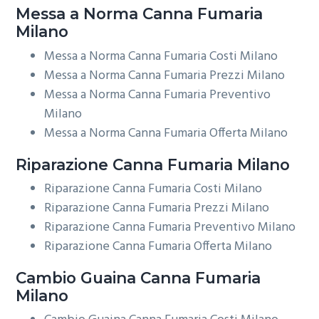
Messa a Norma
Canna Fumaria
Milano
Messa a Norma Canna Fumaria Costi Milano
Messa a Norma Canna Fumaria Prezzi Milano
Messa a Norma Canna Fumaria Preventivo
Milano
Messa a Norma Canna Fumaria Offerta Milano
Riparazione
Canna Fumaria Milano
Riparazione Canna Fumaria Costi Milano
Riparazione Canna Fumaria Prezzi Milano
Riparazione Canna Fumaria Preventivo Milano
Riparazione Canna Fumaria Offerta Milano
Cambio Guaina
Canna Fumaria
Milano