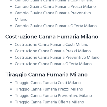
Cambio Guaina Canna Fumaria Costi Milano
Cambio Guaina Canna Fumaria Prezzi Milano
Cambio Guaina Canna Fumaria Preventivo
Milano
Cambio Guaina Canna Fumaria Offerta Milano
Costruzione
Canna Fumaria Milano
Costruzione Canna Fumaria Costi Milano
Costruzione Canna Fumaria Prezzi Milano
Costruzione Canna Fumaria Preventivo Milano
Costruzione Canna Fumaria Offerta Milano
Tiraggio
Canna Fumaria Milano
Tiraggio Canna Fumaria Costi Milano
Tiraggio Canna Fumaria Prezzi Milano
Tiraggio Canna Fumaria Preventivo Milano
Tiraggio Canna Fumaria Offerta Milano