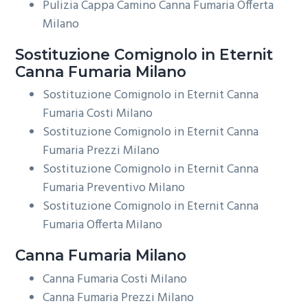
Pulizia Cappa Camino Canna Fumaria Offerta
Milano
Sostituzione Comignolo in Eternit
Canna Fumaria Milano
Sostituzione Comignolo in Eternit Canna
Fumaria Costi Milano
Sostituzione Comignolo in Eternit Canna
Fumaria Prezzi Milano
Sostituzione Comignolo in Eternit Canna
Fumaria Preventivo Milano
Sostituzione Comignolo in Eternit Canna
Fumaria Offerta Milano
Canna Fumaria Milano
Canna Fumaria Costi Milano
Canna Fumaria Prezzi Milano