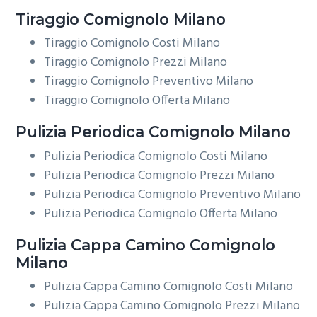
Tiraggio
Comignolo Milano
Tiraggio Comignolo Costi Milano
Tiraggio Comignolo Prezzi Milano
Tiraggio Comignolo Preventivo Milano
Tiraggio Comignolo Offerta Milano
Pulizia Periodica
Comignolo Milano
Pulizia Periodica Comignolo Costi Milano
Pulizia Periodica Comignolo Prezzi Milano
Pulizia Periodica Comignolo Preventivo Milano
Pulizia Periodica Comignolo Offerta Milano
Pulizia Cappa Camino
Comignolo
Milano
Pulizia Cappa Camino Comignolo Costi Milano
Pulizia Cappa Camino Comignolo Prezzi Milano