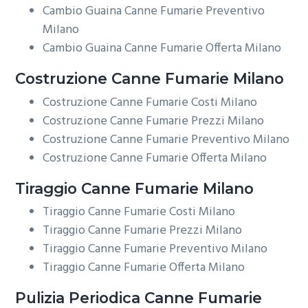
Cambio Guaina Canne Fumarie Preventivo
Milano
Cambio Guaina Canne Fumarie Offerta Milano
Costruzione
Canne Fumarie Milano
Costruzione Canne Fumarie Costi Milano
Costruzione Canne Fumarie Prezzi Milano
Costruzione Canne Fumarie Preventivo Milano
Costruzione Canne Fumarie Offerta Milano
Tiraggio
Canne Fumarie Milano
Tiraggio Canne Fumarie Costi Milano
Tiraggio Canne Fumarie Prezzi Milano
Tiraggio Canne Fumarie Preventivo Milano
Tiraggio Canne Fumarie Offerta Milano
Pulizia Periodica
Canne Fumarie