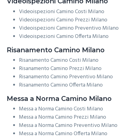
Videoispezioni
Camino Milano
Videoispezioni Camino Costi Milano
Videoispezioni Camino Prezzi Milano
Videoispezioni Camino Preventivo Milano
Videoispezioni Camino Offerta Milano
Risanamento
Camino Milano
Risanamento Camino Costi Milano
Risanamento Camino Prezzi Milano
Risanamento Camino Preventivo Milano
Risanamento Camino Offerta Milano
Messa a Norma
Camino Milano
Messa a Norma Camino Costi Milano
Messa a Norma Camino Prezzi Milano
Messa a Norma Camino Preventivo Milano
Messa a Norma Camino Offerta Milano