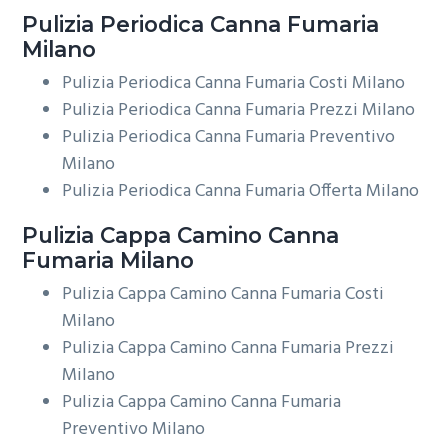
Pulizia Periodica
Canna Fumaria
Milano
Pulizia Periodica Canna Fumaria Costi Milano
Pulizia Periodica Canna Fumaria Prezzi Milano
Pulizia Periodica Canna Fumaria Preventivo
Milano
Pulizia Periodica Canna Fumaria Offerta Milano
Pulizia Cappa Camino
Canna
Fumaria Milano
Pulizia Cappa Camino Canna Fumaria Costi
Milano
Pulizia Cappa Camino Canna Fumaria Prezzi
Milano
Pulizia Cappa Camino Canna Fumaria
Preventivo Milano