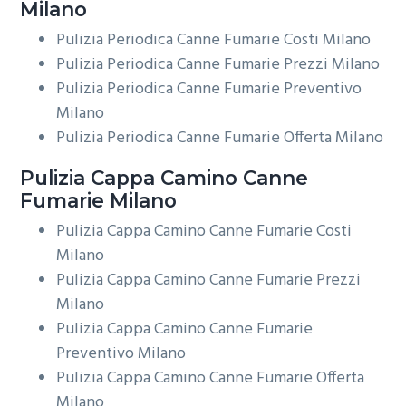
Milano
Pulizia Periodica Canne Fumarie Costi Milano
Pulizia Periodica Canne Fumarie Prezzi Milano
Pulizia Periodica Canne Fumarie Preventivo
Milano
Pulizia Periodica Canne Fumarie Offerta Milano
Pulizia Cappa Camino
Canne
Fumarie Milano
Pulizia Cappa Camino Canne Fumarie Costi
Milano
Pulizia Cappa Camino Canne Fumarie Prezzi
Milano
Pulizia Cappa Camino Canne Fumarie
Preventivo Milano
Pulizia Cappa Camino Canne Fumarie Offerta
Milano