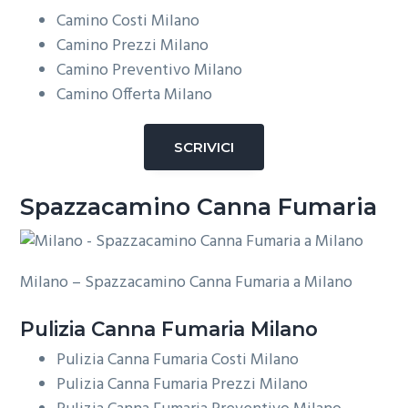
Camino Costi Milano
Camino Prezzi Milano
Camino Preventivo Milano
Camino Offerta Milano
SCRIVICI
Spazzacamino Canna Fumaria
Milano – Spazzacamino Canna Fumaria a Milano
Pulizia
Canna Fumaria Milano
Pulizia Canna Fumaria Costi Milano
Pulizia Canna Fumaria Prezzi Milano