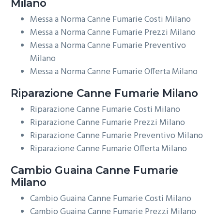
Milano
Messa a Norma Canne Fumarie Costi Milano
Messa a Norma Canne Fumarie Prezzi Milano
Messa a Norma Canne Fumarie Preventivo
Milano
Messa a Norma Canne Fumarie Offerta Milano
Riparazione
Canne Fumarie Milano
Riparazione Canne Fumarie Costi Milano
Riparazione Canne Fumarie Prezzi Milano
Riparazione Canne Fumarie Preventivo Milano
Riparazione Canne Fumarie Offerta Milano
Cambio Guaina
Canne Fumarie
Milano
Cambio Guaina Canne Fumarie Costi Milano
Cambio Guaina Canne Fumarie Prezzi Milano