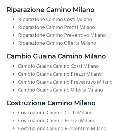
Riparazione
Camino Milano
Riparazione Camino Costi Milano
Riparazione Camino Prezzi Milano
Riparazione Camino Preventivo Milano
Riparazione Camino Offerta Milano
Cambio Guaina
Camino Milano
Cambio Guaina Camino Costi Milano
Cambio Guaina Camino Prezzi Milano
Cambio Guaina Camino Preventivo Milano
Cambio Guaina Camino Offerta Milano
Costruzione
Camino Milano
Costruzione Camino Costi Milano
Costruzione Camino Prezzi Milano
Costruzione Camino Preventivo Milano