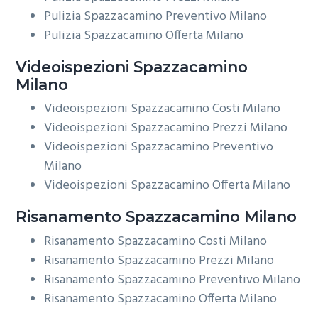
Pulizia Spazzacamino Preventivo Milano
Pulizia Spazzacamino Offerta Milano
Videoispezioni
Spazzacamino
Milano
Videoispezioni Spazzacamino Costi Milano
Videoispezioni Spazzacamino Prezzi Milano
Videoispezioni Spazzacamino Preventivo
Milano
Videoispezioni Spazzacamino Offerta Milano
Risanamento
Spazzacamino Milano
Risanamento Spazzacamino Costi Milano
Risanamento Spazzacamino Prezzi Milano
Risanamento Spazzacamino Preventivo Milano
Risanamento Spazzacamino Offerta Milano