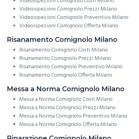
Videoispezioni Comignolo Costi Milano
Videoispezioni Comignolo Prezzi Milano
Videoispezioni Comignolo Preventivo Milano
Videoispezioni Comignolo Offerta Milano
Risanamento
Comignolo Milano
Risanamento Comignolo Costi Milano
Risanamento Comignolo Prezzi Milano
Risanamento Comignolo Preventivo Milano
Risanamento Comignolo Offerta Milano
Messa a Norma
Comignolo Milano
Messa a Norma Comignolo Costi Milano
Messa a Norma Comignolo Prezzi Milano
Messa a Norma Comignolo Preventivo Milano
Messa a Norma Comignolo Offerta Milano
Riparazione
Comignolo Milano