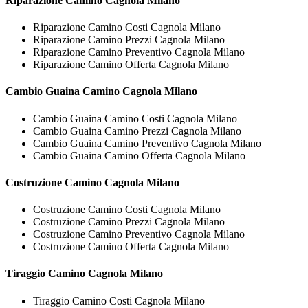
Riparazione
Camino Cagnola Milano
Riparazione Camino Costi Cagnola Milano
Riparazione Camino Prezzi Cagnola Milano
Riparazione Camino Preventivo Cagnola Milano
Riparazione Camino Offerta Cagnola Milano
Cambio Guaina
Camino Cagnola Milano
Cambio Guaina Camino Costi Cagnola Milano
Cambio Guaina Camino Prezzi Cagnola Milano
Cambio Guaina Camino Preventivo Cagnola Milano
Cambio Guaina Camino Offerta Cagnola Milano
Costruzione
Camino Cagnola Milano
Costruzione Camino Costi Cagnola Milano
Costruzione Camino Prezzi Cagnola Milano
Costruzione Camino Preventivo Cagnola Milano
Costruzione Camino Offerta Cagnola Milano
Tiraggio
Camino Cagnola Milano
Tiraggio Camino Costi Cagnola Milano