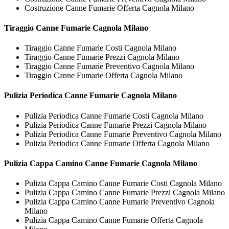
Costruzione Canne Fumarie Offerta Cagnola Milano
Tiraggio
Canne Fumarie Cagnola Milano
Tiraggio Canne Fumarie Costi Cagnola Milano
Tiraggio Canne Fumarie Prezzi Cagnola Milano
Tiraggio Canne Fumarie Preventivo Cagnola Milano
Tiraggio Canne Fumarie Offerta Cagnola Milano
Pulizia Periodica
Canne Fumarie Cagnola Milano
Pulizia Periodica Canne Fumarie Costi Cagnola Milano
Pulizia Periodica Canne Fumarie Prezzi Cagnola Milano
Pulizia Periodica Canne Fumarie Preventivo Cagnola Milano
Pulizia Periodica Canne Fumarie Offerta Cagnola Milano
Pulizia Cappa Camino
Canne Fumarie Cagnola Milano
Pulizia Cappa Camino Canne Fumarie Costi Cagnola Milano
Pulizia Cappa Camino Canne Fumarie Prezzi Cagnola Milano
Pulizia Cappa Camino Canne Fumarie Preventivo Cagnola
Milano
Pulizia Cappa Camino Canne Fumarie Offerta Cagnola