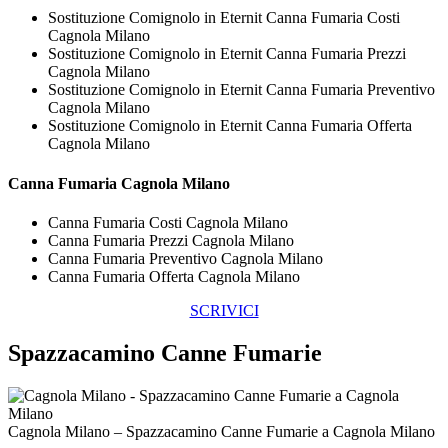
Sostituzione Comignolo in Eternit Canna Fumaria Costi
Cagnola Milano
Sostituzione Comignolo in Eternit Canna Fumaria Prezzi
Cagnola Milano
Sostituzione Comignolo in Eternit Canna Fumaria Preventivo
Cagnola Milano
Sostituzione Comignolo in Eternit Canna Fumaria Offerta
Cagnola Milano
Canna Fumaria Cagnola Milano
Canna Fumaria Costi Cagnola Milano
Canna Fumaria Prezzi Cagnola Milano
Canna Fumaria Preventivo Cagnola Milano
Canna Fumaria Offerta Cagnola Milano
SCRIVICI
Spazzacamino Canne Fumarie
Cagnola Milano – Spazzacamino Canne Fumarie a Cagnola Milano