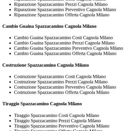
Riparazione Spazzacamino Prezzi Cagnola Milano
Riparazione Spazzacamino Preventivo Cagnola Milano
Riparazione Spazzacamino Offerta Cagnola Milano
Cambio Guaina
Spazzacamino Cagnola Milano
Cambio Guaina Spazzacamino Costi Cagnola Milano
Cambio Guaina Spazzacamino Prezzi Cagnola Milano
Cambio Guaina Spazzacamino Preventivo Cagnola Milano
Cambio Guaina Spazzacamino Offerta Cagnola Milano
Costruzione
Spazzacamino Cagnola Milano
Costruzione Spazzacamino Costi Cagnola Milano
Costruzione Spazzacamino Prezzi Cagnola Milano
Costruzione Spazzacamino Preventivo Cagnola Milano
Costruzione Spazzacamino Offerta Cagnola Milano
Tiraggio
Spazzacamino Cagnola Milano
Tiraggio Spazzacamino Costi Cagnola Milano
Tiraggio Spazzacamino Prezzi Cagnola Milano
Tiraggio Spazzacamino Preventivo Cagnola Milano