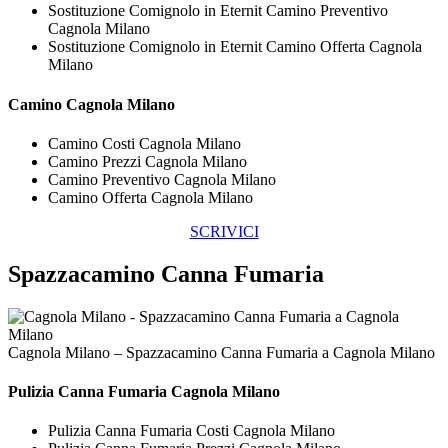
Sostituzione Comignolo in Eternit Camino Preventivo
Cagnola Milano
Sostituzione Comignolo in Eternit Camino Offerta Cagnola
Milano
Camino Cagnola Milano
Camino Costi Cagnola Milano
Camino Prezzi Cagnola Milano
Camino Preventivo Cagnola Milano
Camino Offerta Cagnola Milano
SCRIVICI
Spazzacamino Canna Fumaria
Cagnola Milano – Spazzacamino Canna Fumaria a Cagnola Milano
Pulizia
Canna Fumaria Cagnola Milano
Pulizia Canna Fumaria Costi Cagnola Milano