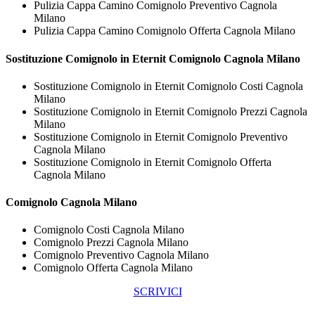
Pulizia Cappa Camino Comignolo Preventivo Cagnola
Milano
Pulizia Cappa Camino Comignolo Offerta Cagnola Milano
Sostituzione Comignolo in Eternit
Comignolo Cagnola Milano
Sostituzione Comignolo in Eternit Comignolo Costi Cagnola
Milano
Sostituzione Comignolo in Eternit Comignolo Prezzi Cagnola
Milano
Sostituzione Comignolo in Eternit Comignolo Preventivo
Cagnola Milano
Sostituzione Comignolo in Eternit Comignolo Offerta
Cagnola Milano
Comignolo Cagnola Milano
Comignolo Costi Cagnola Milano
Comignolo Prezzi Cagnola Milano
Comignolo Preventivo Cagnola Milano
Comignolo Offerta Cagnola Milano
SCRIVICI