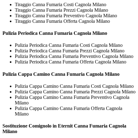
Tiraggio Canna Fumaria Costi Cagnola Milano
Tiraggio Canna Fumaria Prezzi Cagnola Milano
Tiraggio Canna Fumaria Preventivo Cagnola Milano
Tiraggio Canna Fumaria Offerta Cagnola Milano
Pulizia Periodica
Canna Fumaria Cagnola Milano
Pulizia Periodica Canna Fumaria Costi Cagnola Milano
Pulizia Periodica Canna Fumaria Prezzi Cagnola Milano
Pulizia Periodica Canna Fumaria Preventivo Cagnola Milano
Pulizia Periodica Canna Fumaria Offerta Cagnola Milano
Pulizia Cappa Camino
Canna Fumaria Cagnola Milano
Pulizia Cappa Camino Canna Fumaria Costi Cagnola Milano
Pulizia Cappa Camino Canna Fumaria Prezzi Cagnola Milano
Pulizia Cappa Camino Canna Fumaria Preventivo Cagnola
Milano
Pulizia Cappa Camino Canna Fumaria Offerta Cagnola
Milano
Sostituzione Comignolo in Eternit
Canna Fumaria Cagnola
Milano