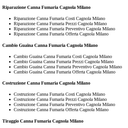
Riparazione
Canna Fumaria Cagnola Milano
Riparazione Canna Fumaria Costi Cagnola Milano
Riparazione Canna Fumaria Prezzi Cagnola Milano
Riparazione Canna Fumaria Preventivo Cagnola Milano
Riparazione Canna Fumaria Offerta Cagnola Milano
Cambio Guaina
Canna Fumaria Cagnola Milano
Cambio Guaina Canna Fumaria Costi Cagnola Milano
Cambio Guaina Canna Fumaria Prezzi Cagnola Milano
Cambio Guaina Canna Fumaria Preventivo Cagnola Milano
Cambio Guaina Canna Fumaria Offerta Cagnola Milano
Costruzione
Canna Fumaria Cagnola Milano
Costruzione Canna Fumaria Costi Cagnola Milano
Costruzione Canna Fumaria Prezzi Cagnola Milano
Costruzione Canna Fumaria Preventivo Cagnola Milano
Costruzione Canna Fumaria Offerta Cagnola Milano
Tiraggio
Canna Fumaria Cagnola Milano