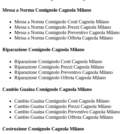
Messa a Norma
Comignolo Cagnola Milano
Messa a Norma Comignolo Costi Cagnola Milano
Messa a Norma Comignolo Prezzi Cagnola Milano
Messa a Norma Comignolo Preventivo Cagnola Milano
Messa a Norma Comignolo Offerta Cagnola Milano
Riparazione
Comignolo Cagnola Milano
Riparazione Comignolo Costi Cagnola Milano
Riparazione Comignolo Prezzi Cagnola Milano
Riparazione Comignolo Preventivo Cagnola Milano
Riparazione Comignolo Offerta Cagnola Milano
Cambio Guaina
Comignolo Cagnola Milano
Cambio Guaina Comignolo Costi Cagnola Milano
Cambio Guaina Comignolo Prezzi Cagnola Milano
Cambio Guaina Comignolo Preventivo Cagnola Milano
Cambio Guaina Comignolo Offerta Cagnola Milano
Costruzione
Comignolo Cagnola Milano