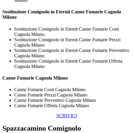
Milano
Sostituzione Comignolo in Eternit
Canne Fumarie Cagnola
Milano
Sostituzione Comignolo in Eternit Canne Fumarie Costi
Cagnola Milano
Sostituzione Comignolo in Eternit Canne Fumarie Prezzi
Cagnola Milano
Sostituzione Comignolo in Eternit Canne Fumarie Preventivo
Cagnola Milano
Sostituzione Comignolo in Eternit Canne Fumarie Offerta
Cagnola Milano
Canne Fumarie Cagnola Milano
Canne Fumarie Costi Cagnola Milano
Canne Fumarie Prezzi Cagnola Milano
Canne Fumarie Preventivo Cagnola Milano
Canne Fumarie Offerta Cagnola Milano
SCRIVICI
Spazzacamino Comignolo