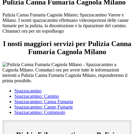
Pulizia Canna Fumaria Cagnola Milano
Pulizia Canna Fumaria Cagnola Milano; Spazzacamino Varese e
Milano. I nostri spazzacamini effettuano videoispezioni delle canne
fumarie per la pulizia, la disostruzione e la riparazione del camino.
Chiamaci ora per un sopralluogo
I nosti maggiori servizi per Pulizia Canna
Fumaria Cagnola Milano
Spazzacamino
Spazzacamino: Camino
Spazzacamino: Canna Fumaria
Spazzacamino: Canne Fumarie
Spazzacamino: Comignolo