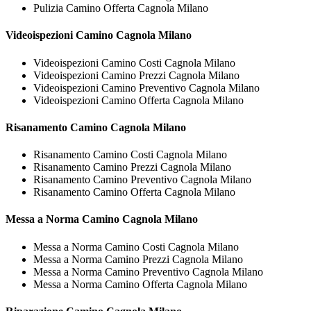
Pulizia Camino Offerta Cagnola Milano
Videoispezioni
Camino Cagnola Milano
Videoispezioni Camino Costi Cagnola Milano
Videoispezioni Camino Prezzi Cagnola Milano
Videoispezioni Camino Preventivo Cagnola Milano
Videoispezioni Camino Offerta Cagnola Milano
Risanamento
Camino Cagnola Milano
Risanamento Camino Costi Cagnola Milano
Risanamento Camino Prezzi Cagnola Milano
Risanamento Camino Preventivo Cagnola Milano
Risanamento Camino Offerta Cagnola Milano
Messa a Norma
Camino Cagnola Milano
Messa a Norma Camino Costi Cagnola Milano
Messa a Norma Camino Prezzi Cagnola Milano
Messa a Norma Camino Preventivo Cagnola Milano
Messa a Norma Camino Offerta Cagnola Milano