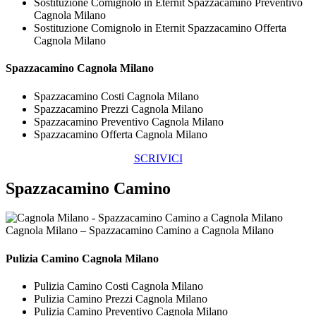
Sostituzione Comignolo in Eternit Spazzacamino Preventivo
Cagnola Milano
Sostituzione Comignolo in Eternit Spazzacamino Offerta
Cagnola Milano
Spazzacamino Cagnola Milano
Spazzacamino Costi Cagnola Milano
Spazzacamino Prezzi Cagnola Milano
Spazzacamino Preventivo Cagnola Milano
Spazzacamino Offerta Cagnola Milano
SCRIVICI
Spazzacamino Camino
Cagnola Milano – Spazzacamino Camino a Cagnola Milano
Pulizia
Camino Cagnola Milano
Pulizia Camino Costi Cagnola Milano
Pulizia Camino Prezzi Cagnola Milano
Pulizia Camino Preventivo Cagnola Milano