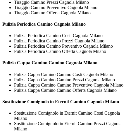
Tiraggio Camino Prezzi Cagnola Milano
Tiraggio Camino Preventivo Cagnola Milano
Tiraggio Camino Offerta Cagnola Milano
Pulizia Periodica
Camino Cagnola Milano
Pulizia Periodica Camino Costi Cagnola Milano
Pulizia Periodica Camino Prezzi Cagnola Milano
Pulizia Periodica Camino Preventivo Cagnola Milano
Pulizia Periodica Camino Offerta Cagnola Milano
Pulizia Cappa Camino
Camino Cagnola Milano
Pulizia Cappa Camino Camino Costi Cagnola Milano
Pulizia Cappa Camino Camino Prezzi Cagnola Milano
Pulizia Cappa Camino Camino Preventivo Cagnola Milano
Pulizia Cappa Camino Camino Offerta Cagnola Milano
Sostituzione Comignolo in Eternit
Camino Cagnola Milano
Sostituzione Comignolo in Eternit Camino Costi Cagnola
Milano
Sostituzione Comignolo in Eternit Camino Prezzi Cagnola
Milano