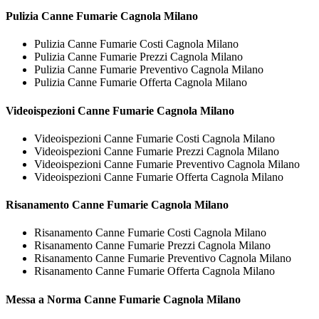
Pulizia
Canne Fumarie Cagnola Milano
Pulizia Canne Fumarie Costi Cagnola Milano
Pulizia Canne Fumarie Prezzi Cagnola Milano
Pulizia Canne Fumarie Preventivo Cagnola Milano
Pulizia Canne Fumarie Offerta Cagnola Milano
Videoispezioni
Canne Fumarie Cagnola Milano
Videoispezioni Canne Fumarie Costi Cagnola Milano
Videoispezioni Canne Fumarie Prezzi Cagnola Milano
Videoispezioni Canne Fumarie Preventivo Cagnola Milano
Videoispezioni Canne Fumarie Offerta Cagnola Milano
Risanamento
Canne Fumarie Cagnola Milano
Risanamento Canne Fumarie Costi Cagnola Milano
Risanamento Canne Fumarie Prezzi Cagnola Milano
Risanamento Canne Fumarie Preventivo Cagnola Milano
Risanamento Canne Fumarie Offerta Cagnola Milano
Messa a Norma
Canne Fumarie Cagnola Milano