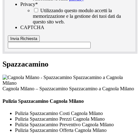
Privacy
*
Utilizzando questo modulo accetti la
memorizzazione e la gestione dei tuoi dati da
questo sito web.
CAPTCHA
Spazzacamino
Cagnola Milano – Spazzacamino Spazzacamino a Cagnola Milano
Pulizia
Spazzacamino Cagnola Milano
Pulizia Spazzacamino Costi Cagnola Milano
Pulizia Spazzacamino Prezzi Cagnola Milano
Pulizia Spazzacamino Preventivo Cagnola Milano
Pulizia Spazzacamino Offerta Cagnola Milano