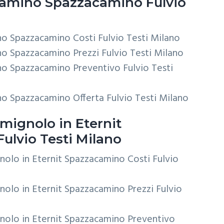
Camino
Spazzacamino Fulvio
no Spazzacamino Costi Fulvio Testi Milano
no Spazzacamino Prezzi Fulvio Testi Milano
no Spazzacamino Preventivo Fulvio Testi
no Spazzacamino Offerta Fulvio Testi Milano
mignolo in Eternit
ulvio Testi Milano
nolo in Eternit Spazzacamino Costi Fulvio
nolo in Eternit Spazzacamino Prezzi Fulvio
nolo in Eternit Spazzacamino Preventivo