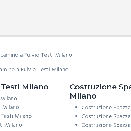
amino a Fulvio Testi Milano
Testi Milano
Costruzione
Spa
Milano
 Milano
i Milano
Costruzione Spazza
 Testi Milano
Costruzione Spazza
ti Milano
Costruzione Spazza