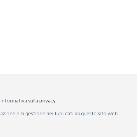
informativa sulla
privacy
zione e la gestione dei tuoi dati da questo sito web.