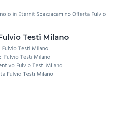
nolo in Eternit Spazzacamino Offerta Fulvio
ulvio Testi Milano
 Fulvio Testi Milano
i Fulvio Testi Milano
ntivo Fulvio Testi Milano
ta Fulvio Testi Milano