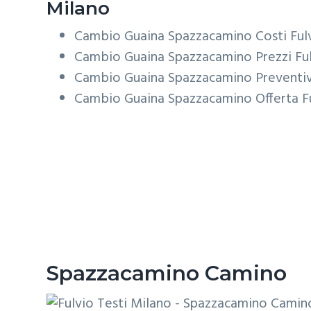
Milano
Cambio Guaina Spazzacamino Costi Fulv
Cambio Guaina Spazzacamino Prezzi Ful
Cambio Guaina Spazzacamino Preventivo
Cambio Guaina Spazzacamino Offerta Fu
Spazzacamino Camino