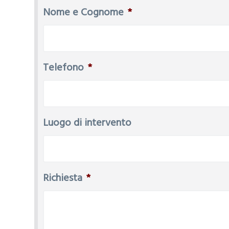
Nome e Cognome
*
Telefono
*
Luogo di intervento
Richiesta
*