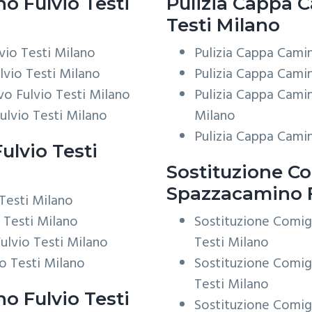
 Fulvio Testi
Pulizia Cappa 
Testi Milano
io Testi Milano
Pulizia Cappa Cami
vio Testi Milano
Pulizia Cappa Cami
o Fulvio Testi Milano
Pulizia Cappa Cami
lvio Testi Milano
Milano
Pulizia Cappa Cami
lvio Testi
Sostituzione Co
Spazzacamino F
Testi Milano
 Testi Milano
Sostituzione Comig
ulvio Testi Milano
Testi Milano
o Testi Milano
Sostituzione Comig
Testi Milano
 Fulvio Testi
Sostituzione Comig