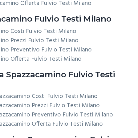
camino Offerta Fulvio Testi Milano
camino Fulvio Testi Milano
ino Costi Fulvio Testi Milano
no Prezzi Fulvio Testi Milano
ino Preventivo Fulvio Testi Milano
no Offerta Fulvio Testi Milano
ca
Spazzacamino Fulvio Testi
pazzacamino Costi Fulvio Testi Milano
pazzacamino Prezzi Fulvio Testi Milano
pazzacamino Preventivo Fulvio Testi Milano
pazzacamino Offerta Fulvio Testi Milano