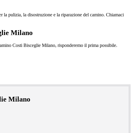
la pulizia, la disostruzione e la riparazione del camino. Chiamaci
glie Milano
lie Milano