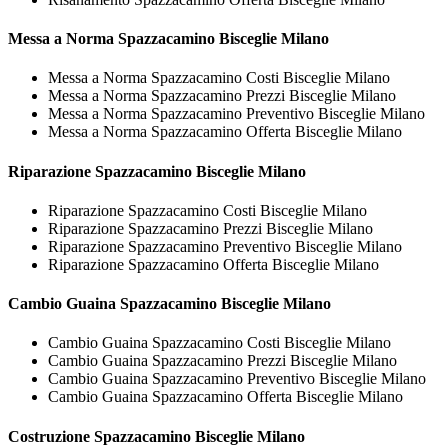
Messa a Norma
Spazzacamino Bisceglie Milano
Messa a Norma Spazzacamino Costi Bisceglie Milano
Messa a Norma Spazzacamino Prezzi Bisceglie Milano
Messa a Norma Spazzacamino Preventivo Bisceglie Milano
Messa a Norma Spazzacamino Offerta Bisceglie Milano
Riparazione
Spazzacamino Bisceglie Milano
Riparazione Spazzacamino Costi Bisceglie Milano
Riparazione Spazzacamino Prezzi Bisceglie Milano
Riparazione Spazzacamino Preventivo Bisceglie Milano
Riparazione Spazzacamino Offerta Bisceglie Milano
Cambio Guaina
Spazzacamino Bisceglie Milano
Cambio Guaina Spazzacamino Costi Bisceglie Milano
Cambio Guaina Spazzacamino Prezzi Bisceglie Milano
Cambio Guaina Spazzacamino Preventivo Bisceglie Milano
Cambio Guaina Spazzacamino Offerta Bisceglie Milano
Costruzione
Spazzacamino Bisceglie Milano