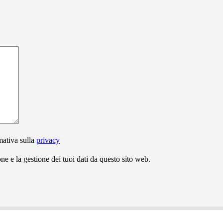
mativa sulla
privacy
e e la gestione dei tuoi dati da questo sito web.