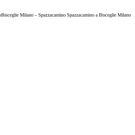
Bisceglie Milano – Spazzacamino Spazzacamino a Bisceglie Milano