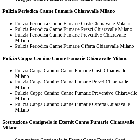
Pulizia Periodica
Canne Fumarie Chiaravalle Milano
Pulizia Periodica Canne Fumarie Costi Chiaravalle Milano
Pulizia Periodica Canne Fumarie Prezzi Chiaravalle Milano
Pulizia Periodica Canne Fumarie Preventivo Chiaravalle
Milano
Pulizia Periodica Canne Fumarie Offerta Chiaravalle Milano
Pulizia Cappa Camino
Canne Fumarie Chiaravalle Milano
Pulizia Cappa Camino Canne Fumarie Costi Chiaravalle
Milano
Pulizia Cappa Camino Canne Fumarie Prezzi Chiaravalle
Milano
Pulizia Cappa Camino Canne Fumarie Preventivo Chiaravalle
Milano
Pulizia Cappa Camino Canne Fumarie Offerta Chiaravalle
Milano
Sostituzione Comignolo in Eternit
Canne Fumarie Chiaravalle
Milano