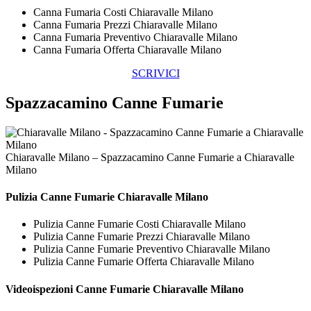
Canna Fumaria Costi Chiaravalle Milano
Canna Fumaria Prezzi Chiaravalle Milano
Canna Fumaria Preventivo Chiaravalle Milano
Canna Fumaria Offerta Chiaravalle Milano
SCRIVICI
Spazzacamino Canne Fumarie
Chiaravalle Milano – Spazzacamino Canne Fumarie a Chiaravalle
Milano
Pulizia
Canne Fumarie Chiaravalle Milano
Pulizia Canne Fumarie Costi Chiaravalle Milano
Pulizia Canne Fumarie Prezzi Chiaravalle Milano
Pulizia Canne Fumarie Preventivo Chiaravalle Milano
Pulizia Canne Fumarie Offerta Chiaravalle Milano
Videoispezioni
Canne Fumarie Chiaravalle Milano