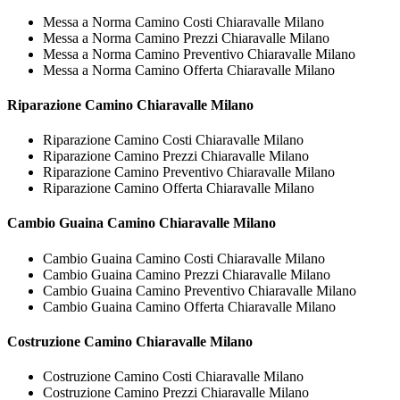
Messa a Norma Camino Costi Chiaravalle Milano
Messa a Norma Camino Prezzi Chiaravalle Milano
Messa a Norma Camino Preventivo Chiaravalle Milano
Messa a Norma Camino Offerta Chiaravalle Milano
Riparazione
Camino Chiaravalle Milano
Riparazione Camino Costi Chiaravalle Milano
Riparazione Camino Prezzi Chiaravalle Milano
Riparazione Camino Preventivo Chiaravalle Milano
Riparazione Camino Offerta Chiaravalle Milano
Cambio Guaina
Camino Chiaravalle Milano
Cambio Guaina Camino Costi Chiaravalle Milano
Cambio Guaina Camino Prezzi Chiaravalle Milano
Cambio Guaina Camino Preventivo Chiaravalle Milano
Cambio Guaina Camino Offerta Chiaravalle Milano
Costruzione
Camino Chiaravalle Milano
Costruzione Camino Costi Chiaravalle Milano
Costruzione Camino Prezzi Chiaravalle Milano