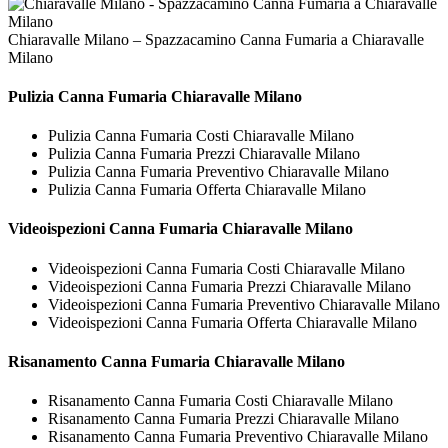
Chiaravalle Milano – Spazzacamino Canna Fumaria a Chiaravalle
Milano
Pulizia
Canna Fumaria Chiaravalle Milano
Pulizia Canna Fumaria Costi Chiaravalle Milano
Pulizia Canna Fumaria Prezzi Chiaravalle Milano
Pulizia Canna Fumaria Preventivo Chiaravalle Milano
Pulizia Canna Fumaria Offerta Chiaravalle Milano
Videoispezioni
Canna Fumaria Chiaravalle Milano
Videoispezioni Canna Fumaria Costi Chiaravalle Milano
Videoispezioni Canna Fumaria Prezzi Chiaravalle Milano
Videoispezioni Canna Fumaria Preventivo Chiaravalle Milano
Videoispezioni Canna Fumaria Offerta Chiaravalle Milano
Risanamento
Canna Fumaria Chiaravalle Milano
Risanamento Canna Fumaria Costi Chiaravalle Milano
Risanamento Canna Fumaria Prezzi Chiaravalle Milano
Risanamento Canna Fumaria Preventivo Chiaravalle Milano