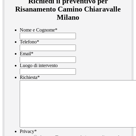
Richiedi il preventivo per
Risanamento Camino Chiaravalle
Milano
Nome e Cognome
*
Telefono
*
Email
*
Luogo di intervento
Richiesta
*
Privacy
*