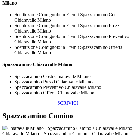
Milano
Sostituzione Comignolo in Eternit Spazzacamino Costi
Chiaravalle Milano
Sostituzione Comignolo in Eternit Spazzacamino Prezzi
Chiaravalle Milano
Sostituzione Comignolo in Eternit Spazzacamino Preventivo
Chiaravalle Milano
Sostituzione Comignolo in Eternit Spazzacamino Offerta
Chiaravalle Milano
Spazzacamino Chiaravalle Milano
Spazzacamino Costi Chiaravalle Milano
Spazzacamino Prezzi Chiaravalle Milano
Spazzacamino Preventivo Chiaravalle Milano
Spazzacamino Offerta Chiaravalle Milano
SCRIVICI
Spazzacamino Camino
Chiaravalle Milano – Spazzacamino Camino a Chiaravalle Milano