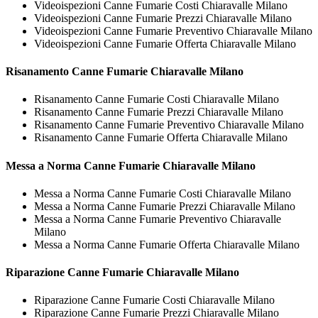
Videoispezioni Canne Fumarie Costi Chiaravalle Milano
Videoispezioni Canne Fumarie Prezzi Chiaravalle Milano
Videoispezioni Canne Fumarie Preventivo Chiaravalle Milano
Videoispezioni Canne Fumarie Offerta Chiaravalle Milano
Risanamento
Canne Fumarie Chiaravalle Milano
Risanamento Canne Fumarie Costi Chiaravalle Milano
Risanamento Canne Fumarie Prezzi Chiaravalle Milano
Risanamento Canne Fumarie Preventivo Chiaravalle Milano
Risanamento Canne Fumarie Offerta Chiaravalle Milano
Messa a Norma
Canne Fumarie Chiaravalle Milano
Messa a Norma Canne Fumarie Costi Chiaravalle Milano
Messa a Norma Canne Fumarie Prezzi Chiaravalle Milano
Messa a Norma Canne Fumarie Preventivo Chiaravalle
Milano
Messa a Norma Canne Fumarie Offerta Chiaravalle Milano
Riparazione
Canne Fumarie Chiaravalle Milano
Riparazione Canne Fumarie Costi Chiaravalle Milano
Riparazione Canne Fumarie Prezzi Chiaravalle Milano