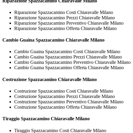
Riparazione
Spazzacamino Chiaravalle Milano
Riparazione Spazzacamino Costi Chiaravalle Milano
Riparazione Spazzacamino Prezzi Chiaravalle Milano
Riparazione Spazzacamino Preventivo Chiaravalle Milano
Riparazione Spazzacamino Offerta Chiaravalle Milano
Cambio Guaina
Spazzacamino Chiaravalle Milano
Cambio Guaina Spazzacamino Costi Chiaravalle Milano
Cambio Guaina Spazzacamino Prezzi Chiaravalle Milano
Cambio Guaina Spazzacamino Preventivo Chiaravalle Milano
Cambio Guaina Spazzacamino Offerta Chiaravalle Milano
Costruzione
Spazzacamino Chiaravalle Milano
Costruzione Spazzacamino Costi Chiaravalle Milano
Costruzione Spazzacamino Prezzi Chiaravalle Milano
Costruzione Spazzacamino Preventivo Chiaravalle Milano
Costruzione Spazzacamino Offerta Chiaravalle Milano
Tiraggio
Spazzacamino Chiaravalle Milano
Tiraggio Spazzacamino Costi Chiaravalle Milano