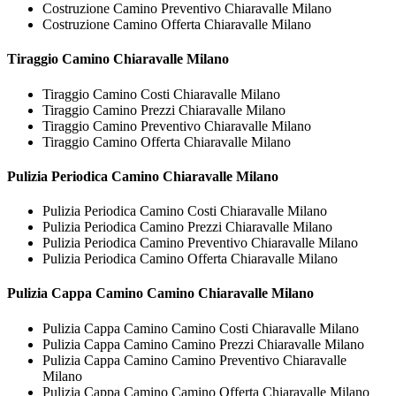
Costruzione Camino Preventivo Chiaravalle Milano
Costruzione Camino Offerta Chiaravalle Milano
Tiraggio
Camino Chiaravalle Milano
Tiraggio Camino Costi Chiaravalle Milano
Tiraggio Camino Prezzi Chiaravalle Milano
Tiraggio Camino Preventivo Chiaravalle Milano
Tiraggio Camino Offerta Chiaravalle Milano
Pulizia Periodica
Camino Chiaravalle Milano
Pulizia Periodica Camino Costi Chiaravalle Milano
Pulizia Periodica Camino Prezzi Chiaravalle Milano
Pulizia Periodica Camino Preventivo Chiaravalle Milano
Pulizia Periodica Camino Offerta Chiaravalle Milano
Pulizia Cappa Camino
Camino Chiaravalle Milano
Pulizia Cappa Camino Camino Costi Chiaravalle Milano
Pulizia Cappa Camino Camino Prezzi Chiaravalle Milano
Pulizia Cappa Camino Camino Preventivo Chiaravalle
Milano
Pulizia Cappa Camino Camino Offerta Chiaravalle Milano