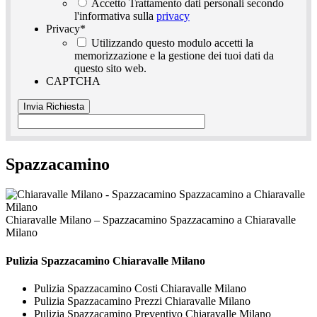
Accetto Trattamento dati personali secondo
l'informativa sulla
privacy
Privacy
*
Utilizzando questo modulo accetti la
memorizzazione e la gestione dei tuoi dati da
questo sito web.
CAPTCHA
Spazzacamino
Chiaravalle Milano – Spazzacamino Spazzacamino a Chiaravalle
Milano
Pulizia
Spazzacamino Chiaravalle Milano
Pulizia Spazzacamino Costi Chiaravalle Milano
Pulizia Spazzacamino Prezzi Chiaravalle Milano
Pulizia Spazzacamino Preventivo Chiaravalle Milano