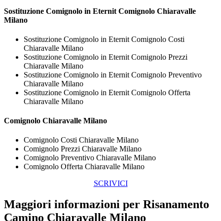
Sostituzione Comignolo in Eternit
Comignolo Chiaravalle
Milano
Sostituzione Comignolo in Eternit Comignolo Costi
Chiaravalle Milano
Sostituzione Comignolo in Eternit Comignolo Prezzi
Chiaravalle Milano
Sostituzione Comignolo in Eternit Comignolo Preventivo
Chiaravalle Milano
Sostituzione Comignolo in Eternit Comignolo Offerta
Chiaravalle Milano
Comignolo Chiaravalle Milano
Comignolo Costi Chiaravalle Milano
Comignolo Prezzi Chiaravalle Milano
Comignolo Preventivo Chiaravalle Milano
Comignolo Offerta Chiaravalle Milano
SCRIVICI
Maggiori informazioni per Risanamento
Camino Chiaravalle Milano