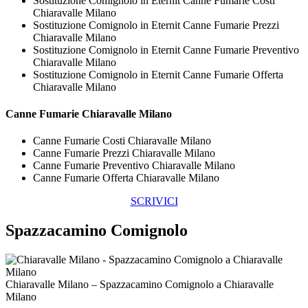
Sostituzione Comignolo in Eternit Canne Fumarie Costi
Chiaravalle Milano
Sostituzione Comignolo in Eternit Canne Fumarie Prezzi
Chiaravalle Milano
Sostituzione Comignolo in Eternit Canne Fumarie Preventivo
Chiaravalle Milano
Sostituzione Comignolo in Eternit Canne Fumarie Offerta
Chiaravalle Milano
Canne Fumarie Chiaravalle Milano
Canne Fumarie Costi Chiaravalle Milano
Canne Fumarie Prezzi Chiaravalle Milano
Canne Fumarie Preventivo Chiaravalle Milano
Canne Fumarie Offerta Chiaravalle Milano
SCRIVICI
Spazzacamino Comignolo
Chiaravalle Milano – Spazzacamino Comignolo a Chiaravalle
Milano