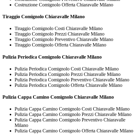
Costruzione Comignolo Offerta Chiaravalle Milano
Tiraggio
Comignolo Chiaravalle Milano
Tiraggio Comignolo Costi Chiaravalle Milano
Tiraggio Comignolo Prezzi Chiaravalle Milano
Tiraggio Comignolo Preventivo Chiaravalle Milano
Tiraggio Comignolo Offerta Chiaravalle Milano
Pulizia Periodica
Comignolo Chiaravalle Milano
Pulizia Periodica Comignolo Costi Chiaravalle Milano
Pulizia Periodica Comignolo Prezzi Chiaravalle Milano
Pulizia Periodica Comignolo Preventivo Chiaravalle Milano
Pulizia Periodica Comignolo Offerta Chiaravalle Milano
Pulizia Cappa Camino
Comignolo Chiaravalle Milano
Pulizia Cappa Camino Comignolo Costi Chiaravalle Milano
Pulizia Cappa Camino Comignolo Prezzi Chiaravalle Milano
Pulizia Cappa Camino Comignolo Preventivo Chiaravalle
Milano
Pulizia Cappa Camino Comignolo Offerta Chiaravalle Milano