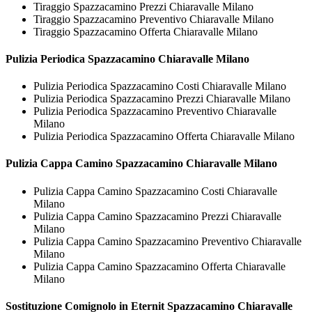
Tiraggio Spazzacamino Prezzi Chiaravalle Milano
Tiraggio Spazzacamino Preventivo Chiaravalle Milano
Tiraggio Spazzacamino Offerta Chiaravalle Milano
Pulizia Periodica
Spazzacamino Chiaravalle Milano
Pulizia Periodica Spazzacamino Costi Chiaravalle Milano
Pulizia Periodica Spazzacamino Prezzi Chiaravalle Milano
Pulizia Periodica Spazzacamino Preventivo Chiaravalle
Milano
Pulizia Periodica Spazzacamino Offerta Chiaravalle Milano
Pulizia Cappa Camino
Spazzacamino Chiaravalle Milano
Pulizia Cappa Camino Spazzacamino Costi Chiaravalle
Milano
Pulizia Cappa Camino Spazzacamino Prezzi Chiaravalle
Milano
Pulizia Cappa Camino Spazzacamino Preventivo Chiaravalle
Milano
Pulizia Cappa Camino Spazzacamino Offerta Chiaravalle
Milano
Sostituzione Comignolo in Eternit
Spazzacamino Chiaravalle