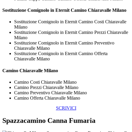
Sostituzione Comignolo in Eternit
Camino Chiaravalle Milano
Sostituzione Comignolo in Eternit Camino Costi Chiaravalle
Milano
Sostituzione Comignolo in Eternit Camino Prezzi Chiaravalle
Milano
Sostituzione Comignolo in Eternit Camino Preventivo
Chiaravalle Milano
Sostituzione Comignolo in Eternit Camino Offerta
Chiaravalle Milano
Camino Chiaravalle Milano
Camino Costi Chiaravalle Milano
Camino Prezzi Chiaravalle Milano
Camino Preventivo Chiaravalle Milano
Camino Offerta Chiaravalle Milano
SCRIVICI
Spazzacamino Canna Fumaria