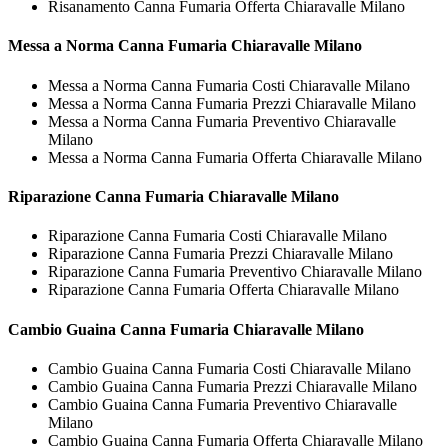
Risanamento Canna Fumaria Offerta Chiaravalle Milano
Messa a Norma
Canna Fumaria Chiaravalle Milano
Messa a Norma Canna Fumaria Costi Chiaravalle Milano
Messa a Norma Canna Fumaria Prezzi Chiaravalle Milano
Messa a Norma Canna Fumaria Preventivo Chiaravalle
Milano
Messa a Norma Canna Fumaria Offerta Chiaravalle Milano
Riparazione
Canna Fumaria Chiaravalle Milano
Riparazione Canna Fumaria Costi Chiaravalle Milano
Riparazione Canna Fumaria Prezzi Chiaravalle Milano
Riparazione Canna Fumaria Preventivo Chiaravalle Milano
Riparazione Canna Fumaria Offerta Chiaravalle Milano
Cambio Guaina
Canna Fumaria Chiaravalle Milano
Cambio Guaina Canna Fumaria Costi Chiaravalle Milano
Cambio Guaina Canna Fumaria Prezzi Chiaravalle Milano
Cambio Guaina Canna Fumaria Preventivo Chiaravalle
Milano
Cambio Guaina Canna Fumaria Offerta Chiaravalle Milano