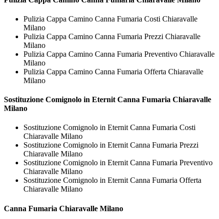
Pulizia Cappa Camino Canna Fumaria Costi Chiaravalle
Milano
Pulizia Cappa Camino Canna Fumaria Prezzi Chiaravalle
Milano
Pulizia Cappa Camino Canna Fumaria Preventivo Chiaravalle
Milano
Pulizia Cappa Camino Canna Fumaria Offerta Chiaravalle
Milano
Sostituzione Comignolo in Eternit
Canna Fumaria Chiaravalle
Milano
Sostituzione Comignolo in Eternit Canna Fumaria Costi
Chiaravalle Milano
Sostituzione Comignolo in Eternit Canna Fumaria Prezzi
Chiaravalle Milano
Sostituzione Comignolo in Eternit Canna Fumaria Preventivo
Chiaravalle Milano
Sostituzione Comignolo in Eternit Canna Fumaria Offerta
Chiaravalle Milano
Canna Fumaria Chiaravalle Milano