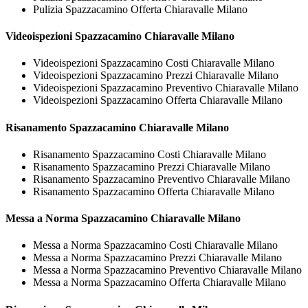
Pulizia Spazzacamino Offerta Chiaravalle Milano
Videoispezioni
Spazzacamino Chiaravalle Milano
Videoispezioni Spazzacamino Costi Chiaravalle Milano
Videoispezioni Spazzacamino Prezzi Chiaravalle Milano
Videoispezioni Spazzacamino Preventivo Chiaravalle Milano
Videoispezioni Spazzacamino Offerta Chiaravalle Milano
Risanamento
Spazzacamino Chiaravalle Milano
Risanamento Spazzacamino Costi Chiaravalle Milano
Risanamento Spazzacamino Prezzi Chiaravalle Milano
Risanamento Spazzacamino Preventivo Chiaravalle Milano
Risanamento Spazzacamino Offerta Chiaravalle Milano
Messa a Norma
Spazzacamino Chiaravalle Milano
Messa a Norma Spazzacamino Costi Chiaravalle Milano
Messa a Norma Spazzacamino Prezzi Chiaravalle Milano
Messa a Norma Spazzacamino Preventivo Chiaravalle Milano
Messa a Norma Spazzacamino Offerta Chiaravalle Milano