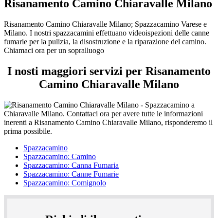
Risanamento Camino Chiaravalle Milano
Risanamento Camino Chiaravalle Milano; Spazzacamino Varese e
Milano. I nostri spazzacamini effettuano videoispezioni delle canne
fumarie per la pulizia, la disostruzione e la riparazione del camino.
Chiamaci ora per un sopralluogo
I nosti maggiori servizi per Risanamento
Camino Chiaravalle Milano
Spazzacamino
Spazzacamino: Camino
Spazzacamino: Canna Fumaria
Spazzacamino: Canne Fumarie
Spazzacamino: Comignolo