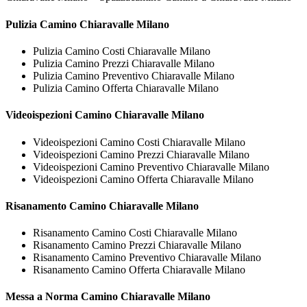
Pulizia
Camino Chiaravalle Milano
Pulizia Camino Costi Chiaravalle Milano
Pulizia Camino Prezzi Chiaravalle Milano
Pulizia Camino Preventivo Chiaravalle Milano
Pulizia Camino Offerta Chiaravalle Milano
Videoispezioni
Camino Chiaravalle Milano
Videoispezioni Camino Costi Chiaravalle Milano
Videoispezioni Camino Prezzi Chiaravalle Milano
Videoispezioni Camino Preventivo Chiaravalle Milano
Videoispezioni Camino Offerta Chiaravalle Milano
Risanamento
Camino Chiaravalle Milano
Risanamento Camino Costi Chiaravalle Milano
Risanamento Camino Prezzi Chiaravalle Milano
Risanamento Camino Preventivo Chiaravalle Milano
Risanamento Camino Offerta Chiaravalle Milano
Messa a Norma
Camino Chiaravalle Milano