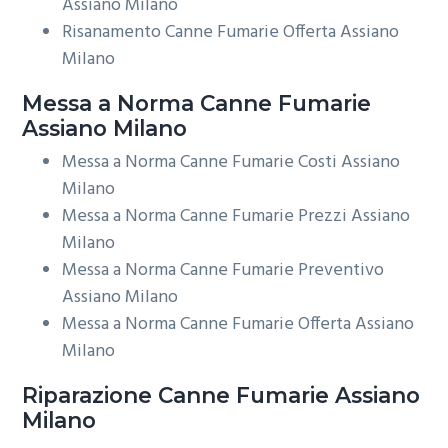
Assiano Milano
Risanamento Canne Fumarie Offerta Assiano
Milano
Messa a Norma
Canne Fumarie
Assiano Milano
Messa a Norma Canne Fumarie Costi Assiano
Milano
Messa a Norma Canne Fumarie Prezzi Assiano
Milano
Messa a Norma Canne Fumarie Preventivo
Assiano Milano
Messa a Norma Canne Fumarie Offerta Assiano
Milano
Riparazione
Canne Fumarie Assiano
Milano