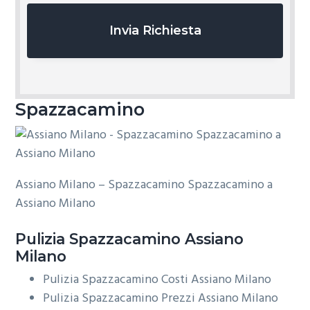
y
*
Spazzacamino
Assiano Milano – Spazzacamino Spazzacamino a
Assiano Milano
Pulizia
Spazzacamino Assiano
Milano
Pulizia Spazzacamino Costi Assiano Milano
Pulizia Spazzacamino Prezzi Assiano Milano