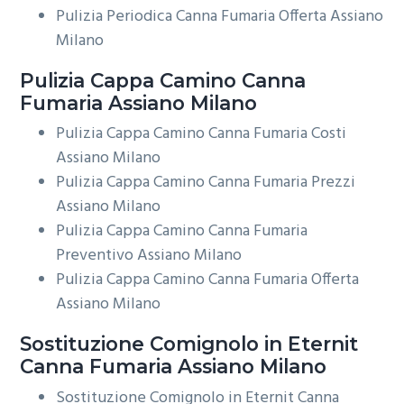
Pulizia Periodica Canna Fumaria Offerta Assiano
Milano
Pulizia Cappa Camino
Canna
Fumaria Assiano Milano
Pulizia Cappa Camino Canna Fumaria Costi
Assiano Milano
Pulizia Cappa Camino Canna Fumaria Prezzi
Assiano Milano
Pulizia Cappa Camino Canna Fumaria
Preventivo Assiano Milano
Pulizia Cappa Camino Canna Fumaria Offerta
Assiano Milano
Sostituzione Comignolo in Eternit
Canna Fumaria Assiano Milano
Sostituzione Comignolo in Eternit Canna