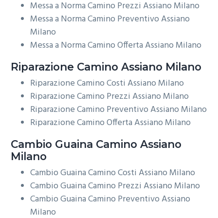
Messa a Norma Camino Prezzi Assiano Milano
Messa a Norma Camino Preventivo Assiano
Milano
Messa a Norma Camino Offerta Assiano Milano
Riparazione
Camino Assiano Milano
Riparazione Camino Costi Assiano Milano
Riparazione Camino Prezzi Assiano Milano
Riparazione Camino Preventivo Assiano Milano
Riparazione Camino Offerta Assiano Milano
Cambio Guaina
Camino Assiano
Milano
Cambio Guaina Camino Costi Assiano Milano
Cambio Guaina Camino Prezzi Assiano Milano
Cambio Guaina Camino Preventivo Assiano
Milano