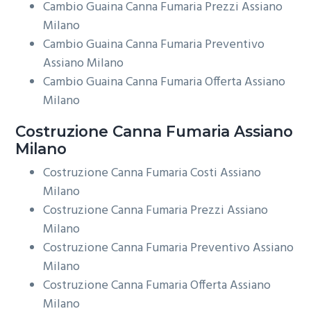
Cambio Guaina Canna Fumaria Prezzi Assiano
Milano
Cambio Guaina Canna Fumaria Preventivo
Assiano Milano
Cambio Guaina Canna Fumaria Offerta Assiano
Milano
Costruzione
Canna Fumaria Assiano
Milano
Costruzione Canna Fumaria Costi Assiano
Milano
Costruzione Canna Fumaria Prezzi Assiano
Milano
Costruzione Canna Fumaria Preventivo Assiano
Milano
Costruzione Canna Fumaria Offerta Assiano
Milano