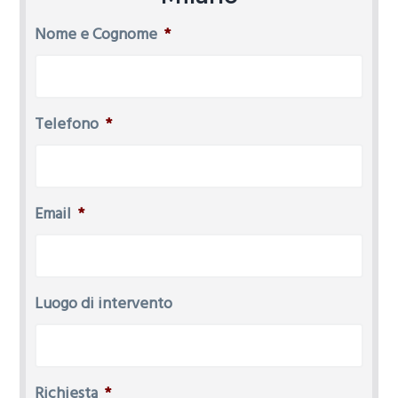
Nome e Cognome
*
Telefono
*
Email
*
Luogo di intervento
Richiesta
*