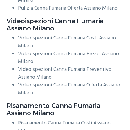
Milano
Pulizia Canna Fumaria Offerta Assiano Milano
Videoispezioni
Canna Fumaria
Assiano Milano
Videoispezioni Canna Fumaria Costi Assiano
Milano
Videoispezioni Canna Fumaria Prezzi Assiano
Milano
Videoispezioni Canna Fumaria Preventivo
Assiano Milano
Videoispezioni Canna Fumaria Offerta Assiano
Milano
Risanamento
Canna Fumaria
Assiano Milano
Risanamento Canna Fumaria Costi Assiano