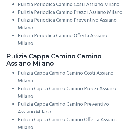
Pulizia Periodica Camino Costi Assiano Milano
Pulizia Periodica Camino Prezzi Assiano Milano
Pulizia Periodica Camino Preventivo Assiano
Milano
Pulizia Periodica Camino Offerta Assiano
Milano
Pulizia Cappa Camino
Camino
Assiano Milano
Pulizia Cappa Camino Camino Costi Assiano
Milano
Pulizia Cappa Camino Camino Prezzi Assiano
Milano
Pulizia Cappa Camino Camino Preventivo
Assiano Milano
Pulizia Cappa Camino Camino Offerta Assiano
Milano