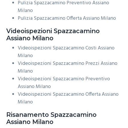
Pulizia Spazzacamino Preventivo Assiano
Milano
Pulizia Spazzacamino Offerta Assiano Milano
Videoispezioni
Spazzacamino
Assiano Milano
Videoispezioni Spazzacamino Costi Assiano
Milano
Videoispezioni Spazzacamino Prezzi Assiano
Milano
Videoispezioni Spazzacamino Preventivo
Assiano Milano
Videoispezioni Spazzacamino Offerta Assiano
Milano
Risanamento
Spazzacamino
Assiano Milano