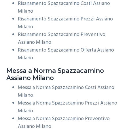
Risanamento Spazzacamino Costi Assiano
Milano
Risanamento Spazzacamino Prezzi Assiano
Milano
Risanamento Spazzacamino Preventivo
Assiano Milano
Risanamento Spazzacamino Offerta Assiano
Milano
Messa a Norma
Spazzacamino
Assiano Milano
Messa a Norma Spazzacamino Costi Assiano
Milano
Messa a Norma Spazzacamino Prezzi Assiano
Milano
Messa a Norma Spazzacamino Preventivo
Assiano Milano