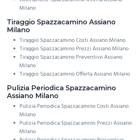
Milano
Tiraggio
Spazzacamino Assiano
Milano
Tiraggio Spazzacamino Costi Assiano Milano
Tiraggio Spazzacamino Prezzi Assiano Milano
Tiraggio Spazzacamino Preventivo Assiano
Milano
Tiraggio Spazzacamino Offerta Assiano Milano
Pulizia Periodica
Spazzacamino
Assiano Milano
Pulizia Periodica Spazzacamino Costi Assiano
Milano
Pulizia Periodica Spazzacamino Prezzi Assiano
Milano