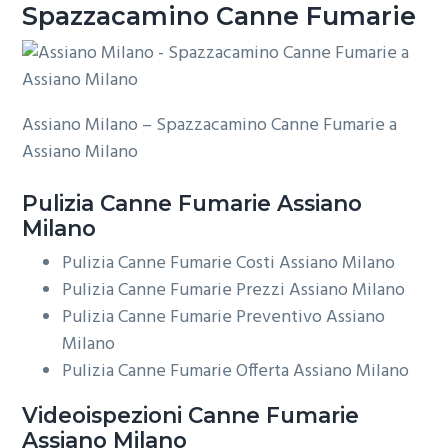
Spazzacamino Canne Fumarie
Assiano Milano – Spazzacamino Canne Fumarie a
Assiano Milano
Pulizia
Canne Fumarie Assiano
Milano
Pulizia Canne Fumarie Costi Assiano Milano
Pulizia Canne Fumarie Prezzi Assiano Milano
Pulizia Canne Fumarie Preventivo Assiano
Milano
Pulizia Canne Fumarie Offerta Assiano Milano
Videoispezioni
Canne Fumarie
Assiano Milano