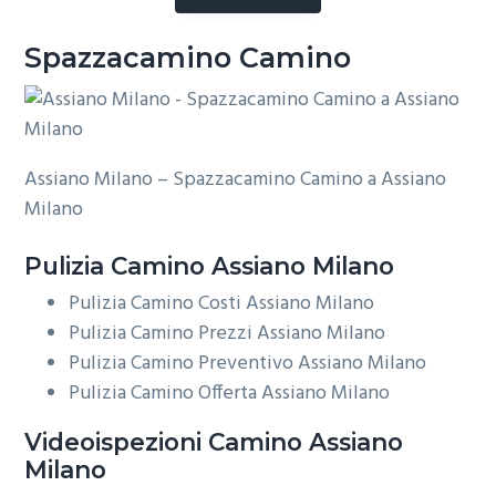
Spazzacamino Camino
Assiano Milano – Spazzacamino Camino a Assiano
Milano
Pulizia
Camino Assiano Milano
Pulizia Camino Costi Assiano Milano
Pulizia Camino Prezzi Assiano Milano
Pulizia Camino Preventivo Assiano Milano
Pulizia Camino Offerta Assiano Milano
Videoispezioni
Camino Assiano
Milano