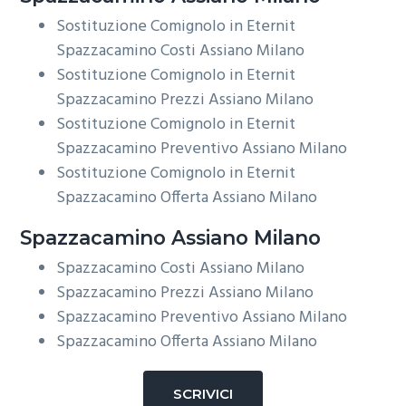
Sostituzione Comignolo in Eternit
Spazzacamino Costi Assiano Milano
Sostituzione Comignolo in Eternit
Spazzacamino Prezzi Assiano Milano
Sostituzione Comignolo in Eternit
Spazzacamino Preventivo Assiano Milano
Sostituzione Comignolo in Eternit
Spazzacamino Offerta Assiano Milano
Spazzacamino Assiano Milano
Spazzacamino Costi Assiano Milano
Spazzacamino Prezzi Assiano Milano
Spazzacamino Preventivo Assiano Milano
Spazzacamino Offerta Assiano Milano
SCRIVICI