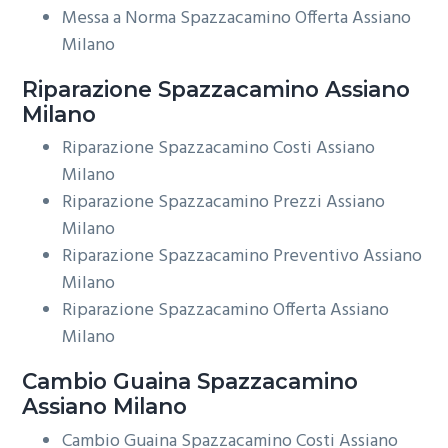
Messa a Norma Spazzacamino Offerta Assiano
Milano
Riparazione
Spazzacamino Assiano
Milano
Riparazione Spazzacamino Costi Assiano
Milano
Riparazione Spazzacamino Prezzi Assiano
Milano
Riparazione Spazzacamino Preventivo Assiano
Milano
Riparazione Spazzacamino Offerta Assiano
Milano
Cambio Guaina
Spazzacamino
Assiano Milano
Cambio Guaina Spazzacamino Costi Assiano