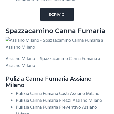
SCRIVICI
Spazzacamino Canna Fumaria
Assiano Milano – Spazzacamino Canna Fumaria a
Assiano Milano
Pulizia
Canna Fumaria Assiano
Milano
Pulizia Canna Fumaria Costi Assiano Milano
Pulizia Canna Fumaria Prezzi Assiano Milano
Pulizia Canna Fumaria Preventivo Assiano