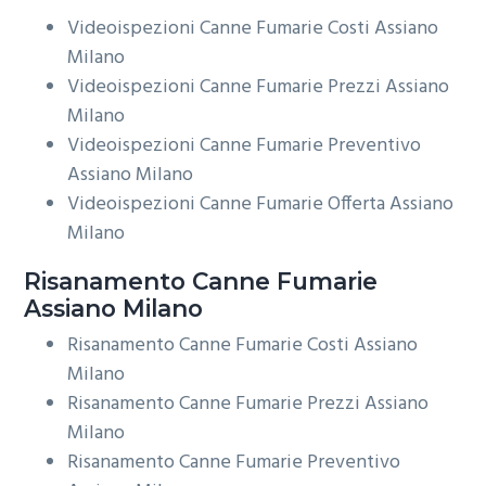
Videoispezioni Canne Fumarie Costi Assiano
Milano
Videoispezioni Canne Fumarie Prezzi Assiano
Milano
Videoispezioni Canne Fumarie Preventivo
Assiano Milano
Videoispezioni Canne Fumarie Offerta Assiano
Milano
Risanamento
Canne Fumarie
Assiano Milano
Risanamento Canne Fumarie Costi Assiano
Milano
Risanamento Canne Fumarie Prezzi Assiano
Milano
Risanamento Canne Fumarie Preventivo