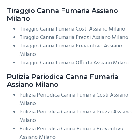
Tiraggio
Canna Fumaria Assiano
Milano
Tiraggio Canna Fumaria Costi Assiano Milano
Tiraggio Canna Fumaria Prezzi Assiano Milano
Tiraggio Canna Fumaria Preventivo Assiano
Milano
Tiraggio Canna Fumaria Offerta Assiano Milano
Pulizia Periodica
Canna Fumaria
Assiano Milano
Pulizia Periodica Canna Fumaria Costi Assiano
Milano
Pulizia Periodica Canna Fumaria Prezzi Assiano
Milano
Pulizia Periodica Canna Fumaria Preventivo
Assiano Milano