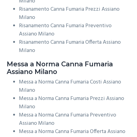
Milano
Risanamento Canna Fumaria Prezzi Assiano
Milano
Risanamento Canna Fumaria Preventivo
Assiano Milano
Risanamento Canna Fumaria Offerta Assiano
Milano
Messa a Norma
Canna Fumaria
Assiano Milano
Messa a Norma Canna Fumaria Costi Assiano
Milano
Messa a Norma Canna Fumaria Prezzi Assiano
Milano
Messa a Norma Canna Fumaria Preventivo
Assiano Milano
Messa a Norma Canna Fumaria Offerta Assiano