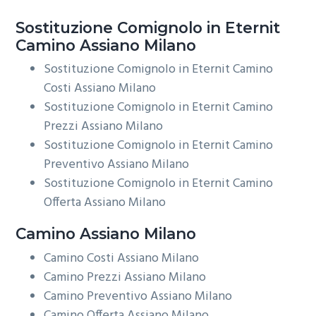
Sostituzione Comignolo in Eternit
Camino Assiano Milano
Sostituzione Comignolo in Eternit Camino
Costi Assiano Milano
Sostituzione Comignolo in Eternit Camino
Prezzi Assiano Milano
Sostituzione Comignolo in Eternit Camino
Preventivo Assiano Milano
Sostituzione Comignolo in Eternit Camino
Offerta Assiano Milano
Camino Assiano Milano
Camino Costi Assiano Milano
Camino Prezzi Assiano Milano
Camino Preventivo Assiano Milano
Camino Offerta Assiano Milano