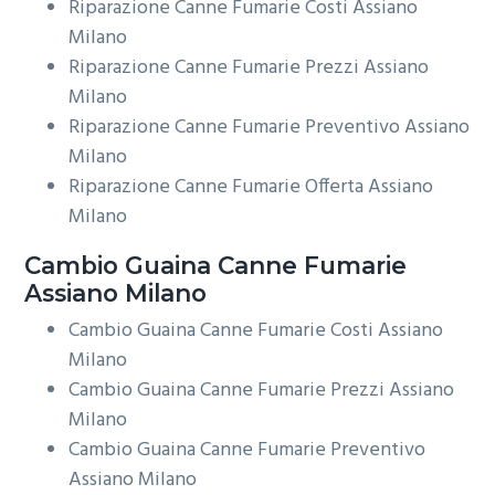
Riparazione Canne Fumarie Costi Assiano
Milano
Riparazione Canne Fumarie Prezzi Assiano
Milano
Riparazione Canne Fumarie Preventivo Assiano
Milano
Riparazione Canne Fumarie Offerta Assiano
Milano
Cambio Guaina
Canne Fumarie
Assiano Milano
Cambio Guaina Canne Fumarie Costi Assiano
Milano
Cambio Guaina Canne Fumarie Prezzi Assiano
Milano
Cambio Guaina Canne Fumarie Preventivo
Assiano Milano