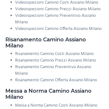
Videoispezioni Camino Costi Assiano Milano
Videoispezioni Camino Prezzi Assiano Milano
Videoispezioni Camino Preventivo Assiano
Milano
Videoispezioni Camino Offerta Assiano Milano
Risanamento
Camino Assiano
Milano
Risanamento Camino Costi Assiano Milano
Risanamento Camino Prezzi Assiano Milano
Risanamento Camino Preventivo Assiano
Milano
Risanamento Camino Offerta Assiano Milano
Messa a Norma
Camino Assiano
Milano
Messa a Norma Camino Costi Assiano Milano