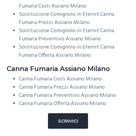
Fumaria Costi Assiano Milano
Sostituzione Comignolo in Eternit Canna
Fumaria Prezzi Assiano Milano
Sostituzione Comignolo in Eternit Canna
Fumaria Preventivo Assiano Milano
Sostituzione Comignolo in Eternit Canna
Fumaria Offerta Assiano Milano
Canna Fumaria Assiano Milano
Canna Fumaria Costi Assiano Milano
Canna Fumaria Prezzi Assiano Milano
Canna Fumaria Preventivo Assiano Milano
Canna Fumaria Offerta Assiano Milano
SCRIVICI