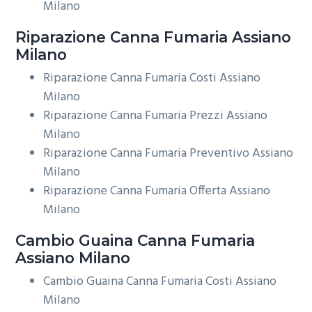
Milano
Riparazione
Canna Fumaria Assiano
Milano
Riparazione Canna Fumaria Costi Assiano
Milano
Riparazione Canna Fumaria Prezzi Assiano
Milano
Riparazione Canna Fumaria Preventivo Assiano
Milano
Riparazione Canna Fumaria Offerta Assiano
Milano
Cambio Guaina
Canna Fumaria
Assiano Milano
Cambio Guaina Canna Fumaria Costi Assiano
Milano