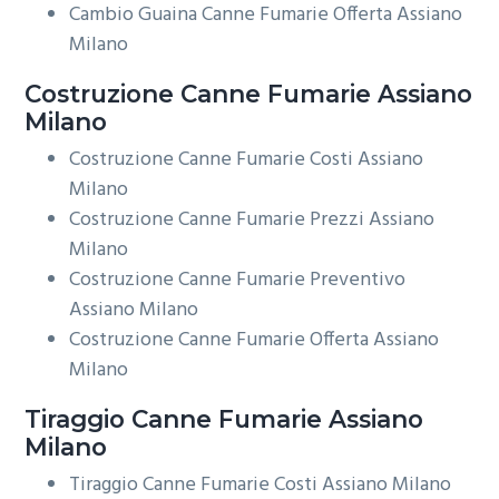
Cambio Guaina Canne Fumarie Offerta Assiano
Milano
Costruzione
Canne Fumarie Assiano
Milano
Costruzione Canne Fumarie Costi Assiano
Milano
Costruzione Canne Fumarie Prezzi Assiano
Milano
Costruzione Canne Fumarie Preventivo
Assiano Milano
Costruzione Canne Fumarie Offerta Assiano
Milano
Tiraggio
Canne Fumarie Assiano
Milano
Tiraggio Canne Fumarie Costi Assiano Milano