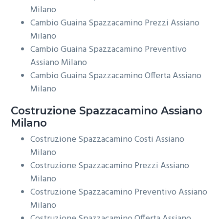
Milano
Cambio Guaina Spazzacamino Prezzi Assiano
Milano
Cambio Guaina Spazzacamino Preventivo
Assiano Milano
Cambio Guaina Spazzacamino Offerta Assiano
Milano
Costruzione
Spazzacamino Assiano
Milano
Costruzione Spazzacamino Costi Assiano
Milano
Costruzione Spazzacamino Prezzi Assiano
Milano
Costruzione Spazzacamino Preventivo Assiano
Milano
Costruzione Spazzacamino Offerta Assiano