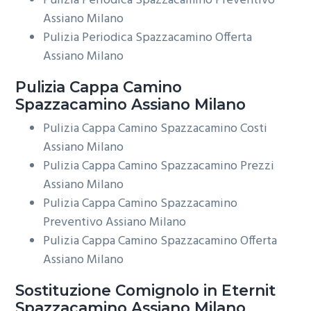
Pulizia Periodica Spazzacamino Preventivo
Assiano Milano
Pulizia Periodica Spazzacamino Offerta
Assiano Milano
Pulizia Cappa Camino
Spazzacamino Assiano Milano
Pulizia Cappa Camino Spazzacamino Costi
Assiano Milano
Pulizia Cappa Camino Spazzacamino Prezzi
Assiano Milano
Pulizia Cappa Camino Spazzacamino
Preventivo Assiano Milano
Pulizia Cappa Camino Spazzacamino Offerta
Assiano Milano
Sostituzione Comignolo in Eternit
Spazzacamino Assiano Milano