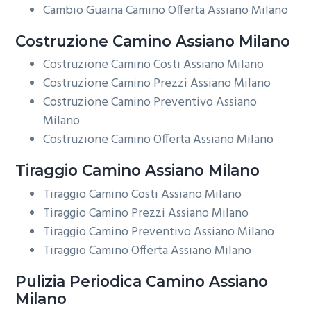
Cambio Guaina Camino Offerta Assiano Milano
Costruzione
Camino Assiano Milano
Costruzione Camino Costi Assiano Milano
Costruzione Camino Prezzi Assiano Milano
Costruzione Camino Preventivo Assiano
Milano
Costruzione Camino Offerta Assiano Milano
Tiraggio
Camino Assiano Milano
Tiraggio Camino Costi Assiano Milano
Tiraggio Camino Prezzi Assiano Milano
Tiraggio Camino Preventivo Assiano Milano
Tiraggio Camino Offerta Assiano Milano
Pulizia Periodica
Camino Assiano
Milano