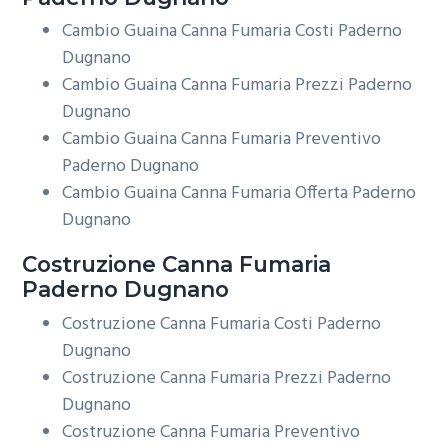
Cambio Guaina Canna Fumaria Costi Paderno
Dugnano
Cambio Guaina Canna Fumaria Prezzi Paderno
Dugnano
Cambio Guaina Canna Fumaria Preventivo
Paderno Dugnano
Cambio Guaina Canna Fumaria Offerta Paderno
Dugnano
Costruzione
Canna Fumaria
Paderno Dugnano
Costruzione Canna Fumaria Costi Paderno
Dugnano
Costruzione Canna Fumaria Prezzi Paderno
Dugnano
Costruzione Canna Fumaria Preventivo