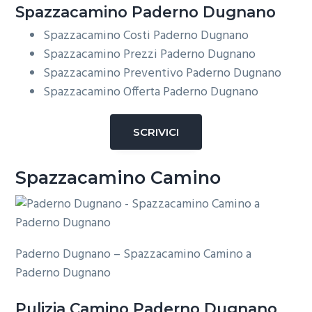
Spazzacamino Paderno Dugnano
Spazzacamino Costi Paderno Dugnano
Spazzacamino Prezzi Paderno Dugnano
Spazzacamino Preventivo Paderno Dugnano
Spazzacamino Offerta Paderno Dugnano
SCRIVICI
Spazzacamino Camino
Paderno Dugnano – Spazzacamino Camino a
Paderno Dugnano
Pulizia
Camino Paderno Dugnano