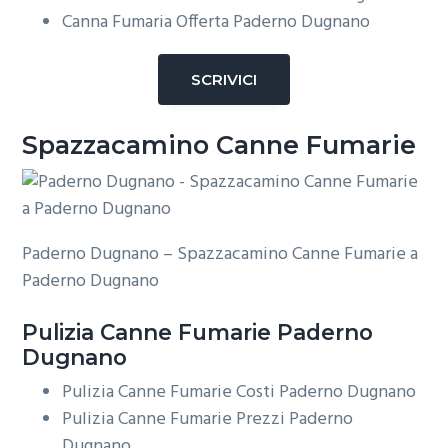
Canna Fumaria Offerta Paderno Dugnano
SCRIVICI
Spazzacamino Canne Fumarie
Paderno Dugnano – Spazzacamino Canne Fumarie a
Paderno Dugnano
Pulizia
Canne Fumarie Paderno
Dugnano
Pulizia Canne Fumarie Costi Paderno Dugnano
Pulizia Canne Fumarie Prezzi Paderno
Dugnano