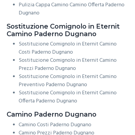
Pulizia Cappa Camino Camino Offerta Paderno
Dugnano
Sostituzione Comignolo in Eternit
Camino Paderno Dugnano
Sostituzione Comignolo in Eternit Camino
Costi Paderno Dugnano
Sostituzione Comignolo in Eternit Camino
Prezzi Paderno Dugnano
Sostituzione Comignolo in Eternit Camino
Preventivo Paderno Dugnano
Sostituzione Comignolo in Eternit Camino
Offerta Paderno Dugnano
Camino Paderno Dugnano
Camino Costi Paderno Dugnano
Camino Prezzi Paderno Dugnano