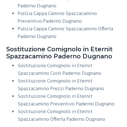
Paderno Dugnano
Pulizia Cappa Camino Spazzacamino
Preventivo Paderno Dugnano
Pulizia Cappa Camino Spazzacamino Offerta
Paderno Dugnano
Sostituzione Comignolo in Eternit
Spazzacamino Paderno Dugnano
Sostituzione Comignolo in Eternit
Spazzacamino Costi Paderno Dugnano
Sostituzione Comignolo in Eternit
Spazzacamino Prezzi Paderno Dugnano
Sostituzione Comignolo in Eternit
Spazzacamino Preventivo Paderno Dugnano
Sostituzione Comignolo in Eternit
Spazzacamino Offerta Paderno Dugnano