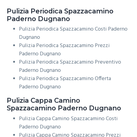
Pulizia Periodica
Spazzacamino
Paderno Dugnano
Pulizia Periodica Spazzacamino Costi Paderno
Dugnano
Pulizia Periodica Spazzacamino Prezzi
Paderno Dugnano
Pulizia Periodica Spazzacamino Preventivo
Paderno Dugnano
Pulizia Periodica Spazzacamino Offerta
Paderno Dugnano
Pulizia Cappa Camino
Spazzacamino Paderno Dugnano
Pulizia Cappa Camino Spazzacamino Costi
Paderno Dugnano
Pulizia Cappa Camino Spazzacamino Prezzi