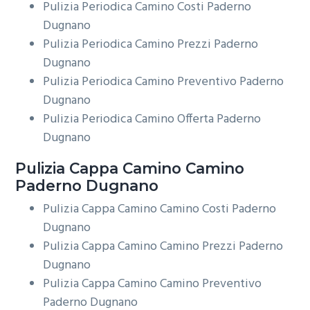
Pulizia Periodica Camino Costi Paderno
Dugnano
Pulizia Periodica Camino Prezzi Paderno
Dugnano
Pulizia Periodica Camino Preventivo Paderno
Dugnano
Pulizia Periodica Camino Offerta Paderno
Dugnano
Pulizia Cappa Camino
Camino
Paderno Dugnano
Pulizia Cappa Camino Camino Costi Paderno
Dugnano
Pulizia Cappa Camino Camino Prezzi Paderno
Dugnano
Pulizia Cappa Camino Camino Preventivo
Paderno Dugnano