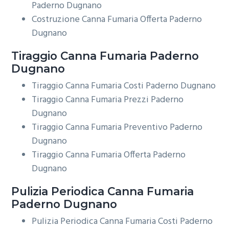
Paderno Dugnano
Costruzione Canna Fumaria Offerta Paderno
Dugnano
Tiraggio
Canna Fumaria Paderno
Dugnano
Tiraggio Canna Fumaria Costi Paderno Dugnano
Tiraggio Canna Fumaria Prezzi Paderno
Dugnano
Tiraggio Canna Fumaria Preventivo Paderno
Dugnano
Tiraggio Canna Fumaria Offerta Paderno
Dugnano
Pulizia Periodica
Canna Fumaria
Paderno Dugnano
Pulizia Periodica Canna Fumaria Costi Paderno