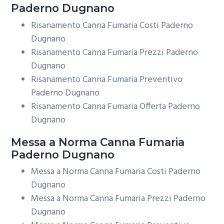
Paderno Dugnano
Risanamento Canna Fumaria Costi Paderno
Dugnano
Risanamento Canna Fumaria Prezzi Paderno
Dugnano
Risanamento Canna Fumaria Preventivo
Paderno Dugnano
Risanamento Canna Fumaria Offerta Paderno
Dugnano
Messa a Norma
Canna Fumaria
Paderno Dugnano
Messa a Norma Canna Fumaria Costi Paderno
Dugnano
Messa a Norma Canna Fumaria Prezzi Paderno
Dugnano