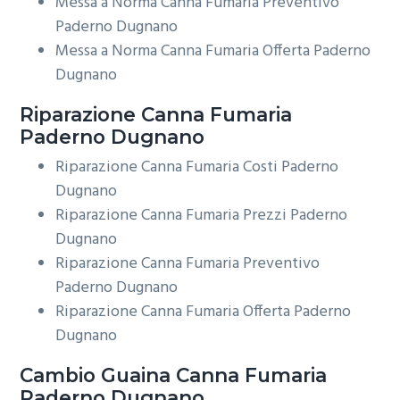
Messa a Norma Canna Fumaria Preventivo
Paderno Dugnano
Messa a Norma Canna Fumaria Offerta Paderno
Dugnano
Riparazione
Canna Fumaria
Paderno Dugnano
Riparazione Canna Fumaria Costi Paderno
Dugnano
Riparazione Canna Fumaria Prezzi Paderno
Dugnano
Riparazione Canna Fumaria Preventivo
Paderno Dugnano
Riparazione Canna Fumaria Offerta Paderno
Dugnano
Cambio Guaina
Canna Fumaria
Paderno Dugnano