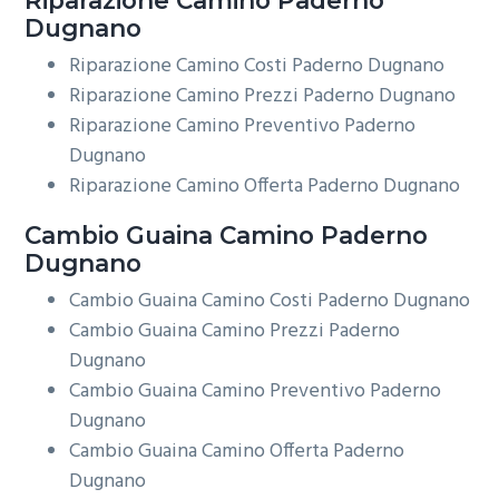
Dugnano
Riparazione Camino Costi Paderno Dugnano
Riparazione Camino Prezzi Paderno Dugnano
Riparazione Camino Preventivo Paderno
Dugnano
Riparazione Camino Offerta Paderno Dugnano
Cambio Guaina
Camino Paderno
Dugnano
Cambio Guaina Camino Costi Paderno Dugnano
Cambio Guaina Camino Prezzi Paderno
Dugnano
Cambio Guaina Camino Preventivo Paderno
Dugnano
Cambio Guaina Camino Offerta Paderno
Dugnano