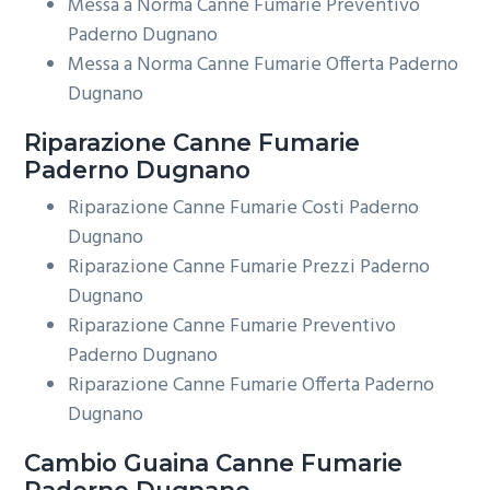
Messa a Norma Canne Fumarie Preventivo
Paderno Dugnano
Messa a Norma Canne Fumarie Offerta Paderno
Dugnano
Riparazione
Canne Fumarie
Paderno Dugnano
Riparazione Canne Fumarie Costi Paderno
Dugnano
Riparazione Canne Fumarie Prezzi Paderno
Dugnano
Riparazione Canne Fumarie Preventivo
Paderno Dugnano
Riparazione Canne Fumarie Offerta Paderno
Dugnano
Cambio Guaina
Canne Fumarie
Paderno Dugnano