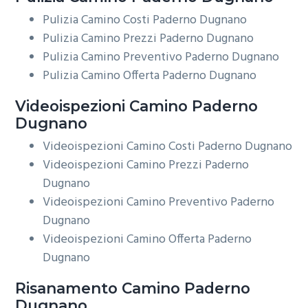
Pulizia Camino Costi Paderno Dugnano
Pulizia Camino Prezzi Paderno Dugnano
Pulizia Camino Preventivo Paderno Dugnano
Pulizia Camino Offerta Paderno Dugnano
Videoispezioni
Camino Paderno
Dugnano
Videoispezioni Camino Costi Paderno Dugnano
Videoispezioni Camino Prezzi Paderno
Dugnano
Videoispezioni Camino Preventivo Paderno
Dugnano
Videoispezioni Camino Offerta Paderno
Dugnano
Risanamento
Camino Paderno
Dugnano