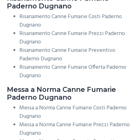
Paderno Dugnano
Risanamento Canne Fumarie Costi Paderno
Dugnano
Risanamento Canne Fumarie Prezzi Paderno
Dugnano
Risanamento Canne Fumarie Preventivo
Paderno Dugnano
Risanamento Canne Fumarie Offerta Paderno
Dugnano
Messa a Norma
Canne Fumarie
Paderno Dugnano
Messa a Norma Canne Fumarie Costi Paderno
Dugnano
Messa a Norma Canne Fumarie Prezzi Paderno
Dugnano