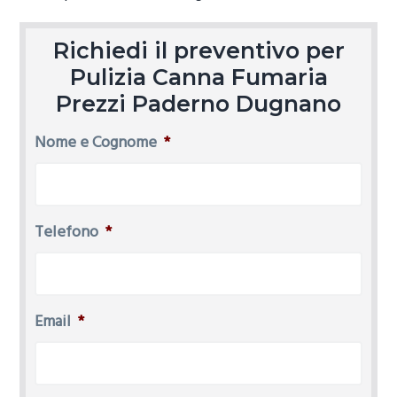
Richiedi il preventivo per
Pulizia Canna Fumaria
Prezzi Paderno Dugnano
Nome e Cognome
*
Telefono
*
Email
*