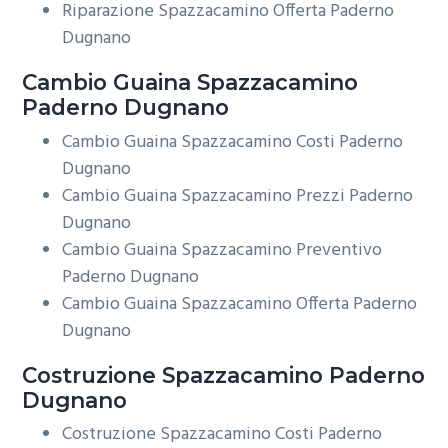
Riparazione Spazzacamino Offerta Paderno
Dugnano
Cambio Guaina
Spazzacamino
Paderno Dugnano
Cambio Guaina Spazzacamino Costi Paderno
Dugnano
Cambio Guaina Spazzacamino Prezzi Paderno
Dugnano
Cambio Guaina Spazzacamino Preventivo
Paderno Dugnano
Cambio Guaina Spazzacamino Offerta Paderno
Dugnano
Costruzione
Spazzacamino Paderno
Dugnano
Costruzione Spazzacamino Costi Paderno