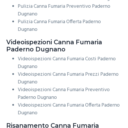
Pulizia Canna Fumaria Preventivo Paderno
Dugnano
Pulizia Canna Fumaria Offerta Paderno
Dugnano
Videoispezioni
Canna Fumaria
Paderno Dugnano
Videoispezioni Canna Fumaria Costi Paderno
Dugnano
Videoispezioni Canna Fumaria Prezzi Paderno
Dugnano
Videoispezioni Canna Fumaria Preventivo
Paderno Dugnano
Videoispezioni Canna Fumaria Offerta Paderno
Dugnano
Risanamento
Canna Fumaria