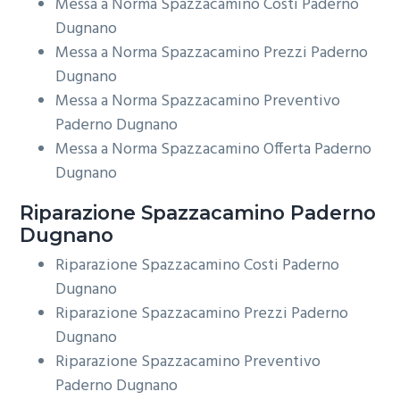
Messa a Norma Spazzacamino Costi Paderno
Dugnano
Messa a Norma Spazzacamino Prezzi Paderno
Dugnano
Messa a Norma Spazzacamino Preventivo
Paderno Dugnano
Messa a Norma Spazzacamino Offerta Paderno
Dugnano
Riparazione
Spazzacamino Paderno
Dugnano
Riparazione Spazzacamino Costi Paderno
Dugnano
Riparazione Spazzacamino Prezzi Paderno
Dugnano
Riparazione Spazzacamino Preventivo
Paderno Dugnano