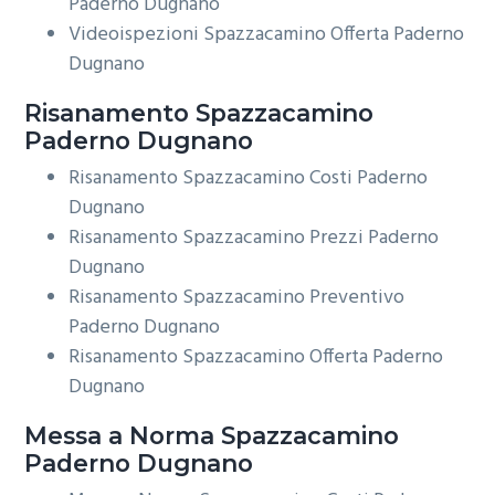
Paderno Dugnano
Videoispezioni Spazzacamino Offerta Paderno
Dugnano
Risanamento
Spazzacamino
Paderno Dugnano
Risanamento Spazzacamino Costi Paderno
Dugnano
Risanamento Spazzacamino Prezzi Paderno
Dugnano
Risanamento Spazzacamino Preventivo
Paderno Dugnano
Risanamento Spazzacamino Offerta Paderno
Dugnano
Messa a Norma
Spazzacamino
Paderno Dugnano