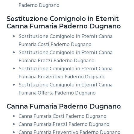
Paderno Dugnano
Sostituzione Comignolo in Eternit
Canna Fumaria Paderno Dugnano
Sostituzione Comignolo in Eternit Canna
Fumaria Costi Paderno Dugnano
Sostituzione Comignolo in Eternit Canna
Fumaria Prezzi Paderno Dugnano
Sostituzione Comignolo in Eternit Canna
Fumaria Preventivo Paderno Dugnano
Sostituzione Comignolo in Eternit Canna
Fumaria Offerta Paderno Dugnano
Canna Fumaria Paderno Dugnano
Canna Fumaria Costi Paderno Dugnano
Canna Fumaria Prezzi Paderno Dugnano
Canna Fumaria Preventivo Paderno Dugnano