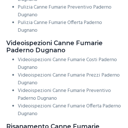
Pulizia Canne Fumarie Preventivo Paderno
Dugnano
Pulizia Canne Fumarie Offerta Paderno
Dugnano
Videoispezioni
Canne Fumarie
Paderno Dugnano
Videoispezioni Canne Fumarie Costi Paderno
Dugnano
Videoispezioni Canne Fumarie Prezzi Paderno
Dugnano
Videoispezioni Canne Fumarie Preventivo
Paderno Dugnano
Videoispezioni Canne Fumarie Offerta Paderno
Dugnano
Risanamento
Canne Fumarie