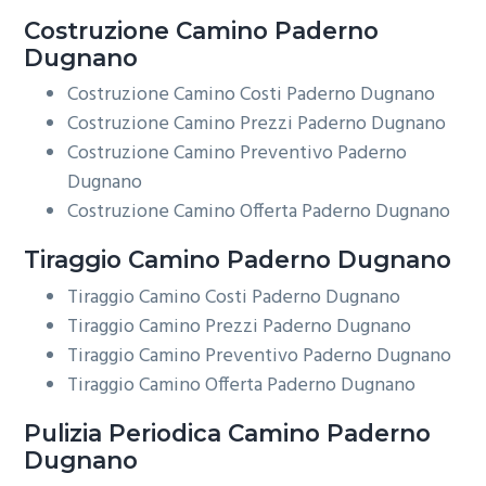
Costruzione
Camino Paderno
Dugnano
Costruzione Camino Costi Paderno Dugnano
Costruzione Camino Prezzi Paderno Dugnano
Costruzione Camino Preventivo Paderno
Dugnano
Costruzione Camino Offerta Paderno Dugnano
Tiraggio
Camino Paderno Dugnano
Tiraggio Camino Costi Paderno Dugnano
Tiraggio Camino Prezzi Paderno Dugnano
Tiraggio Camino Preventivo Paderno Dugnano
Tiraggio Camino Offerta Paderno Dugnano
Pulizia Periodica
Camino Paderno
Dugnano