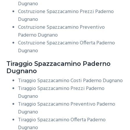
Dugnano
Costruzione Spazzacamino Prezzi Paderno
Dugnano
Costruzione Spazzacamino Preventivo
Paderno Dugnano
Costruzione Spazzacamino Offerta Paderno
Dugnano
Tiraggio
Spazzacamino Paderno
Dugnano
Tiraggio Spazzacamino Costi Paderno Dugnano
Tiraggio Spazzacamino Prezzi Paderno
Dugnano
Tiraggio Spazzacamino Preventivo Paderno
Dugnano
Tiraggio Spazzacamino Offerta Paderno
Dugnano