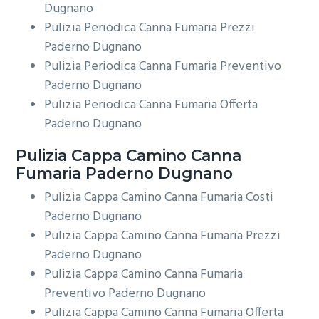
Dugnano
Pulizia Periodica Canna Fumaria Prezzi
Paderno Dugnano
Pulizia Periodica Canna Fumaria Preventivo
Paderno Dugnano
Pulizia Periodica Canna Fumaria Offerta
Paderno Dugnano
Pulizia Cappa Camino
Canna
Fumaria Paderno Dugnano
Pulizia Cappa Camino Canna Fumaria Costi
Paderno Dugnano
Pulizia Cappa Camino Canna Fumaria Prezzi
Paderno Dugnano
Pulizia Cappa Camino Canna Fumaria
Preventivo Paderno Dugnano
Pulizia Cappa Camino Canna Fumaria Offerta