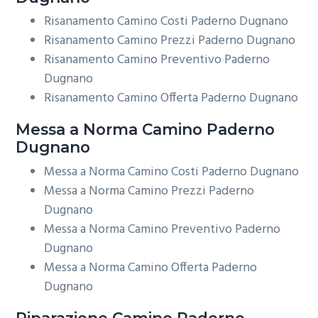
Risanamento Camino Costi Paderno Dugnano
Risanamento Camino Prezzi Paderno Dugnano
Risanamento Camino Preventivo Paderno
Dugnano
Risanamento Camino Offerta Paderno Dugnano
Messa a Norma
Camino Paderno
Dugnano
Messa a Norma Camino Costi Paderno Dugnano
Messa a Norma Camino Prezzi Paderno
Dugnano
Messa a Norma Camino Preventivo Paderno
Dugnano
Messa a Norma Camino Offerta Paderno
Dugnano
Riparazione
Camino Paderno