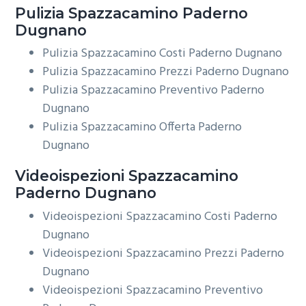
Pulizia
Spazzacamino Paderno
Dugnano
Pulizia Spazzacamino Costi Paderno Dugnano
Pulizia Spazzacamino Prezzi Paderno Dugnano
Pulizia Spazzacamino Preventivo Paderno
Dugnano
Pulizia Spazzacamino Offerta Paderno
Dugnano
Videoispezioni
Spazzacamino
Paderno Dugnano
Videoispezioni Spazzacamino Costi Paderno
Dugnano
Videoispezioni Spazzacamino Prezzi Paderno
Dugnano
Videoispezioni Spazzacamino Preventivo