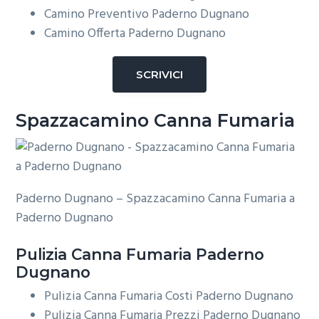
Camino Preventivo Paderno Dugnano
Camino Offerta Paderno Dugnano
SCRIVICI
Spazzacamino Canna Fumaria
Paderno Dugnano – Spazzacamino Canna Fumaria a
Paderno Dugnano
Pulizia
Canna Fumaria Paderno
Dugnano
Pulizia Canna Fumaria Costi Paderno Dugnano
Pulizia Canna Fumaria Prezzi Paderno Dugnano