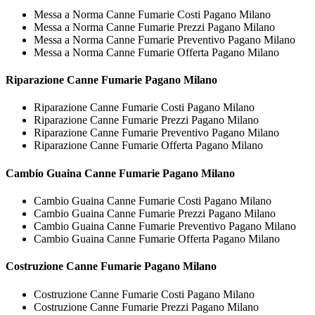
Messa a Norma Canne Fumarie Costi Pagano Milano
Messa a Norma Canne Fumarie Prezzi Pagano Milano
Messa a Norma Canne Fumarie Preventivo Pagano Milano
Messa a Norma Canne Fumarie Offerta Pagano Milano
Riparazione
Canne Fumarie Pagano Milano
Riparazione Canne Fumarie Costi Pagano Milano
Riparazione Canne Fumarie Prezzi Pagano Milano
Riparazione Canne Fumarie Preventivo Pagano Milano
Riparazione Canne Fumarie Offerta Pagano Milano
Cambio Guaina
Canne Fumarie Pagano Milano
Cambio Guaina Canne Fumarie Costi Pagano Milano
Cambio Guaina Canne Fumarie Prezzi Pagano Milano
Cambio Guaina Canne Fumarie Preventivo Pagano Milano
Cambio Guaina Canne Fumarie Offerta Pagano Milano
Costruzione
Canne Fumarie Pagano Milano
Costruzione Canne Fumarie Costi Pagano Milano
Costruzione Canne Fumarie Prezzi Pagano Milano