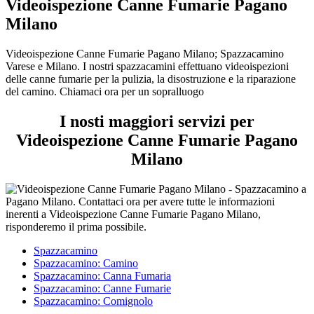
Videoispezione Canne Fumarie Pagano
Milano
Videoispezione Canne Fumarie Pagano Milano; Spazzacamino
Varese e Milano. I nostri spazzacamini effettuano videoispezioni
delle canne fumarie per la pulizia, la disostruzione e la riparazione
del camino. Chiamaci ora per un sopralluogo
I nosti maggiori servizi per
Videoispezione Canne Fumarie Pagano
Milano
Spazzacamino
Spazzacamino: Camino
Spazzacamino: Canna Fumaria
Spazzacamino: Canne Fumarie
Spazzacamino: Comignolo