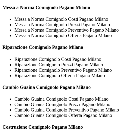
Messa a Norma
Comignolo Pagano Milano
Messa a Norma Comignolo Costi Pagano Milano
Messa a Norma Comignolo Prezzi Pagano Milano
Messa a Norma Comignolo Preventivo Pagano Milano
Messa a Norma Comignolo Offerta Pagano Milano
Riparazione
Comignolo Pagano Milano
Riparazione Comignolo Costi Pagano Milano
Riparazione Comignolo Prezzi Pagano Milano
Riparazione Comignolo Preventivo Pagano Milano
Riparazione Comignolo Offerta Pagano Milano
Cambio Guaina
Comignolo Pagano Milano
Cambio Guaina Comignolo Costi Pagano Milano
Cambio Guaina Comignolo Prezzi Pagano Milano
Cambio Guaina Comignolo Preventivo Pagano Milano
Cambio Guaina Comignolo Offerta Pagano Milano
Costruzione
Comignolo Pagano Milano