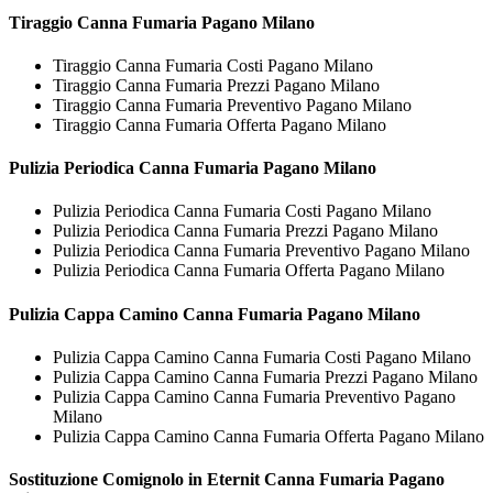
Tiraggio
Canna Fumaria Pagano Milano
Tiraggio Canna Fumaria Costi Pagano Milano
Tiraggio Canna Fumaria Prezzi Pagano Milano
Tiraggio Canna Fumaria Preventivo Pagano Milano
Tiraggio Canna Fumaria Offerta Pagano Milano
Pulizia Periodica
Canna Fumaria Pagano Milano
Pulizia Periodica Canna Fumaria Costi Pagano Milano
Pulizia Periodica Canna Fumaria Prezzi Pagano Milano
Pulizia Periodica Canna Fumaria Preventivo Pagano Milano
Pulizia Periodica Canna Fumaria Offerta Pagano Milano
Pulizia Cappa Camino
Canna Fumaria Pagano Milano
Pulizia Cappa Camino Canna Fumaria Costi Pagano Milano
Pulizia Cappa Camino Canna Fumaria Prezzi Pagano Milano
Pulizia Cappa Camino Canna Fumaria Preventivo Pagano
Milano
Pulizia Cappa Camino Canna Fumaria Offerta Pagano Milano
Sostituzione Comignolo in Eternit
Canna Fumaria Pagano