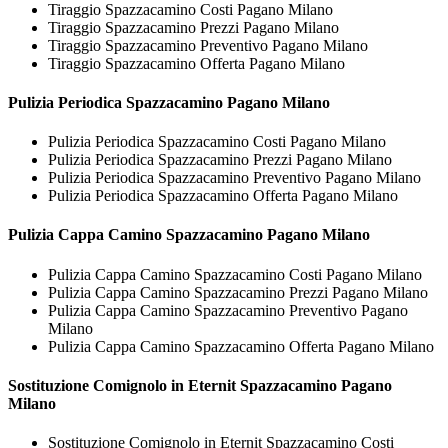
Tiraggio Spazzacamino Costi Pagano Milano
Tiraggio Spazzacamino Prezzi Pagano Milano
Tiraggio Spazzacamino Preventivo Pagano Milano
Tiraggio Spazzacamino Offerta Pagano Milano
Pulizia Periodica
Spazzacamino Pagano Milano
Pulizia Periodica Spazzacamino Costi Pagano Milano
Pulizia Periodica Spazzacamino Prezzi Pagano Milano
Pulizia Periodica Spazzacamino Preventivo Pagano Milano
Pulizia Periodica Spazzacamino Offerta Pagano Milano
Pulizia Cappa Camino
Spazzacamino Pagano Milano
Pulizia Cappa Camino Spazzacamino Costi Pagano Milano
Pulizia Cappa Camino Spazzacamino Prezzi Pagano Milano
Pulizia Cappa Camino Spazzacamino Preventivo Pagano
Milano
Pulizia Cappa Camino Spazzacamino Offerta Pagano Milano
Sostituzione Comignolo in Eternit
Spazzacamino Pagano
Milano
Sostituzione Comignolo in Eternit Spazzacamino Costi