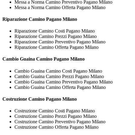
Messa a Norma Camino Preventivo Pagano Milano
Messa a Norma Camino Offerta Pagano Milano
Riparazione
Camino Pagano Milano
Riparazione Camino Costi Pagano Milano
Riparazione Camino Prezzi Pagano Milano
Riparazione Camino Preventivo Pagano Milano
Riparazione Camino Offerta Pagano Milano
Cambio Guaina
Camino Pagano Milano
Cambio Guaina Camino Costi Pagano Milano
Cambio Guaina Camino Prezzi Pagano Milano
Cambio Guaina Camino Preventivo Pagano Milano
Cambio Guaina Camino Offerta Pagano Milano
Costruzione
Camino Pagano Milano
Costruzione Camino Costi Pagano Milano
Costruzione Camino Prezzi Pagano Milano
Costruzione Camino Preventivo Pagano Milano
Costruzione Camino Offerta Pagano Milano