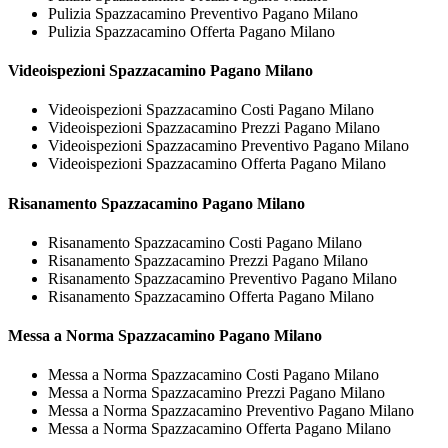
Pulizia Spazzacamino Preventivo Pagano Milano
Pulizia Spazzacamino Offerta Pagano Milano
Videoispezioni
Spazzacamino Pagano Milano
Videoispezioni Spazzacamino Costi Pagano Milano
Videoispezioni Spazzacamino Prezzi Pagano Milano
Videoispezioni Spazzacamino Preventivo Pagano Milano
Videoispezioni Spazzacamino Offerta Pagano Milano
Risanamento
Spazzacamino Pagano Milano
Risanamento Spazzacamino Costi Pagano Milano
Risanamento Spazzacamino Prezzi Pagano Milano
Risanamento Spazzacamino Preventivo Pagano Milano
Risanamento Spazzacamino Offerta Pagano Milano
Messa a Norma
Spazzacamino Pagano Milano
Messa a Norma Spazzacamino Costi Pagano Milano
Messa a Norma Spazzacamino Prezzi Pagano Milano
Messa a Norma Spazzacamino Preventivo Pagano Milano
Messa a Norma Spazzacamino Offerta Pagano Milano