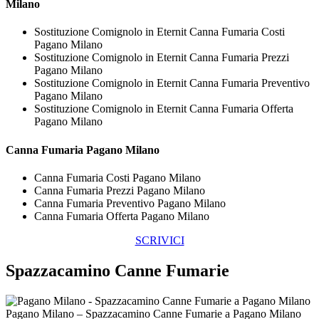
Milano
Sostituzione Comignolo in Eternit Canna Fumaria Costi
Pagano Milano
Sostituzione Comignolo in Eternit Canna Fumaria Prezzi
Pagano Milano
Sostituzione Comignolo in Eternit Canna Fumaria Preventivo
Pagano Milano
Sostituzione Comignolo in Eternit Canna Fumaria Offerta
Pagano Milano
Canna Fumaria Pagano Milano
Canna Fumaria Costi Pagano Milano
Canna Fumaria Prezzi Pagano Milano
Canna Fumaria Preventivo Pagano Milano
Canna Fumaria Offerta Pagano Milano
SCRIVICI
Spazzacamino Canne Fumarie
Pagano Milano – Spazzacamino Canne Fumarie a Pagano Milano