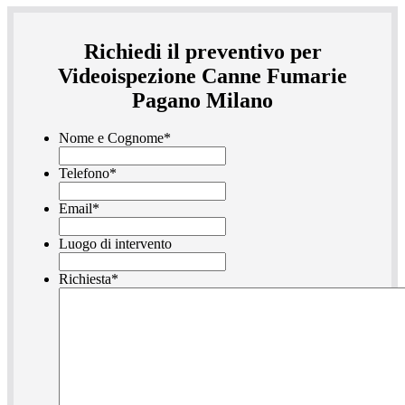
Richiedi il preventivo per
Videoispezione Canne Fumarie
Pagano Milano
Nome e Cognome
*
Telefono
*
Email
*
Luogo di intervento
Richiesta
*