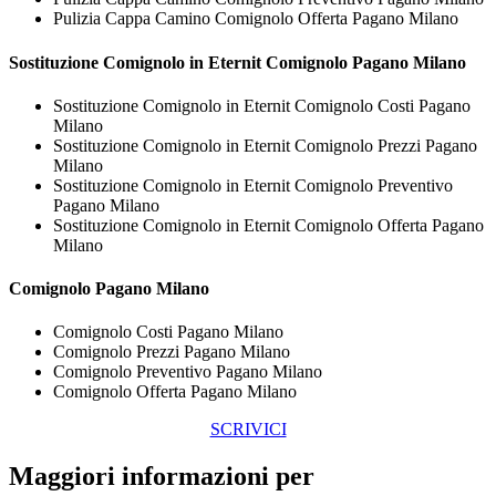
Pulizia Cappa Camino Comignolo Offerta Pagano Milano
Sostituzione Comignolo in Eternit
Comignolo Pagano Milano
Sostituzione Comignolo in Eternit Comignolo Costi Pagano
Milano
Sostituzione Comignolo in Eternit Comignolo Prezzi Pagano
Milano
Sostituzione Comignolo in Eternit Comignolo Preventivo
Pagano Milano
Sostituzione Comignolo in Eternit Comignolo Offerta Pagano
Milano
Comignolo Pagano Milano
Comignolo Costi Pagano Milano
Comignolo Prezzi Pagano Milano
Comignolo Preventivo Pagano Milano
Comignolo Offerta Pagano Milano
SCRIVICI
Maggiori informazioni per