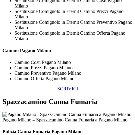
Sostituzione Comignolo in Eternit Camino Costi Pagano
Milano
Sostituzione Comignolo in Eternit Camino Prezzi Pagano
Milano
Sostituzione Comignolo in Eternit Camino Preventivo Pagano
Milano
Sostituzione Comignolo in Eternit Camino Offerta Pagano
Milano
Camino Pagano Milano
Camino Costi Pagano Milano
Camino Prezzi Pagano Milano
Camino Preventivo Pagano Milano
Camino Offerta Pagano Milano
SCRIVICI
Spazzacamino Canna Fumaria
Pagano Milano – Spazzacamino Canna Fumaria a Pagano Milano
Pulizia
Canna Fumaria Pagano Milano