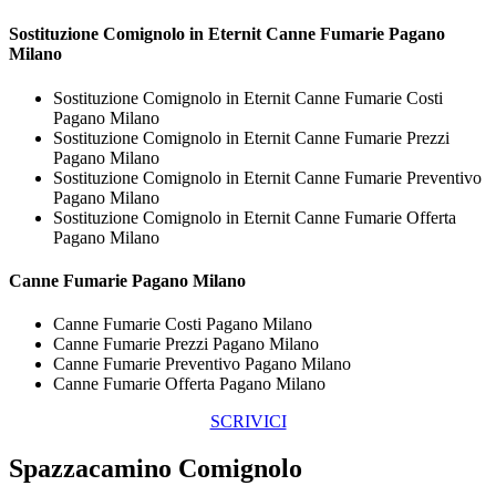
Sostituzione Comignolo in Eternit
Canne Fumarie Pagano
Milano
Sostituzione Comignolo in Eternit Canne Fumarie Costi
Pagano Milano
Sostituzione Comignolo in Eternit Canne Fumarie Prezzi
Pagano Milano
Sostituzione Comignolo in Eternit Canne Fumarie Preventivo
Pagano Milano
Sostituzione Comignolo in Eternit Canne Fumarie Offerta
Pagano Milano
Canne Fumarie Pagano Milano
Canne Fumarie Costi Pagano Milano
Canne Fumarie Prezzi Pagano Milano
Canne Fumarie Preventivo Pagano Milano
Canne Fumarie Offerta Pagano Milano
SCRIVICI
Spazzacamino Comignolo