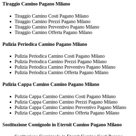
Tiraggio
Camino Pagano Milano
Tiraggio Camino Costi Pagano Milano
Tiraggio Camino Prezzi Pagano Milano
Tiraggio Camino Preventivo Pagano Milano
Tiraggio Camino Offerta Pagano Milano
Pulizia Periodica
Camino Pagano Milano
Pulizia Periodica Camino Costi Pagano Milano
Pulizia Periodica Camino Prezzi Pagano Milano
Pulizia Periodica Camino Preventivo Pagano Milano
Pulizia Periodica Camino Offerta Pagano Milano
Pulizia Cappa Camino
Camino Pagano Milano
Pulizia Cappa Camino Camino Costi Pagano Milano
Pulizia Cappa Camino Camino Prezzi Pagano Milano
Pulizia Cappa Camino Camino Preventivo Pagano Milano
Pulizia Cappa Camino Camino Offerta Pagano Milano
Sostituzione Comignolo in Eternit
Camino Pagano Milano