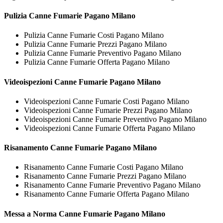
Pulizia
Canne Fumarie Pagano Milano
Pulizia Canne Fumarie Costi Pagano Milano
Pulizia Canne Fumarie Prezzi Pagano Milano
Pulizia Canne Fumarie Preventivo Pagano Milano
Pulizia Canne Fumarie Offerta Pagano Milano
Videoispezioni
Canne Fumarie Pagano Milano
Videoispezioni Canne Fumarie Costi Pagano Milano
Videoispezioni Canne Fumarie Prezzi Pagano Milano
Videoispezioni Canne Fumarie Preventivo Pagano Milano
Videoispezioni Canne Fumarie Offerta Pagano Milano
Risanamento
Canne Fumarie Pagano Milano
Risanamento Canne Fumarie Costi Pagano Milano
Risanamento Canne Fumarie Prezzi Pagano Milano
Risanamento Canne Fumarie Preventivo Pagano Milano
Risanamento Canne Fumarie Offerta Pagano Milano
Messa a Norma
Canne Fumarie Pagano Milano