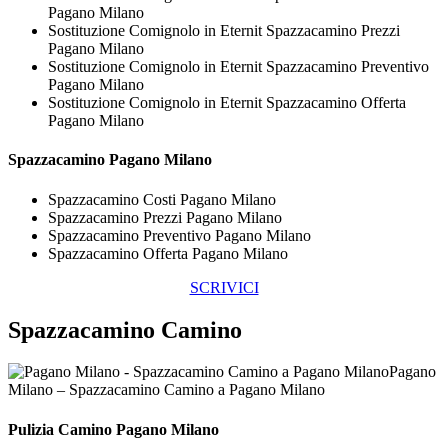
Pagano Milano
Sostituzione Comignolo in Eternit Spazzacamino Prezzi
Pagano Milano
Sostituzione Comignolo in Eternit Spazzacamino Preventivo
Pagano Milano
Sostituzione Comignolo in Eternit Spazzacamino Offerta
Pagano Milano
Spazzacamino Pagano Milano
Spazzacamino Costi Pagano Milano
Spazzacamino Prezzi Pagano Milano
Spazzacamino Preventivo Pagano Milano
Spazzacamino Offerta Pagano Milano
SCRIVICI
Spazzacamino Camino
Pagano
Milano – Spazzacamino Camino a Pagano Milano
Pulizia
Camino Pagano Milano