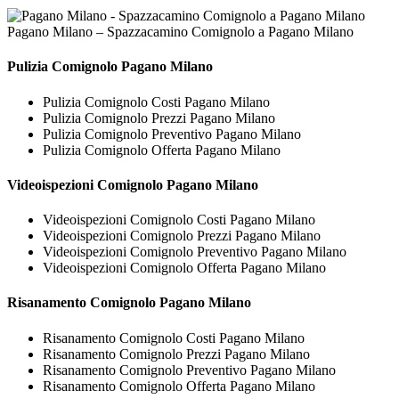
Pagano Milano – Spazzacamino Comignolo a Pagano Milano
Pulizia
Comignolo Pagano Milano
Pulizia Comignolo Costi Pagano Milano
Pulizia Comignolo Prezzi Pagano Milano
Pulizia Comignolo Preventivo Pagano Milano
Pulizia Comignolo Offerta Pagano Milano
Videoispezioni
Comignolo Pagano Milano
Videoispezioni Comignolo Costi Pagano Milano
Videoispezioni Comignolo Prezzi Pagano Milano
Videoispezioni Comignolo Preventivo Pagano Milano
Videoispezioni Comignolo Offerta Pagano Milano
Risanamento
Comignolo Pagano Milano
Risanamento Comignolo Costi Pagano Milano
Risanamento Comignolo Prezzi Pagano Milano
Risanamento Comignolo Preventivo Pagano Milano
Risanamento Comignolo Offerta Pagano Milano