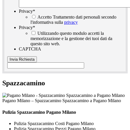
Privacy
*
Accetto Trattamento dati personali secondo
l'informativa sulla
privacy
Privacy
*
Utilizzando questo modulo accetti la
memorizzazione e la gestione dei tuoi dati da
questo sito web.
CAPTCHA
Spazzacamino
Pagano Milano – Spazzacamino Spazzacamino a Pagano Milano
Pulizia
Spazzacamino Pagano Milano
Pulizia Spazzacamino Costi Pagano Milano
Pulizia Spazzacamino Prezzi Pagano Milano