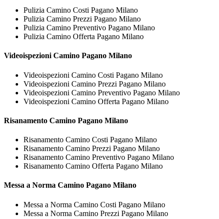
Pulizia Camino Costi Pagano Milano
Pulizia Camino Prezzi Pagano Milano
Pulizia Camino Preventivo Pagano Milano
Pulizia Camino Offerta Pagano Milano
Videoispezioni
Camino Pagano Milano
Videoispezioni Camino Costi Pagano Milano
Videoispezioni Camino Prezzi Pagano Milano
Videoispezioni Camino Preventivo Pagano Milano
Videoispezioni Camino Offerta Pagano Milano
Risanamento
Camino Pagano Milano
Risanamento Camino Costi Pagano Milano
Risanamento Camino Prezzi Pagano Milano
Risanamento Camino Preventivo Pagano Milano
Risanamento Camino Offerta Pagano Milano
Messa a Norma
Camino Pagano Milano
Messa a Norma Camino Costi Pagano Milano
Messa a Norma Camino Prezzi Pagano Milano