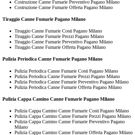
Costruzione Canne Fumarie Preventivo Pagano Milano
Costruzione Canne Fumarie Offerta Pagano Milano
Tiraggio
Canne Fumarie Pagano Milano
Tiraggio Canne Fumarie Costi Pagano Milano
Tiraggio Canne Fumarie Prezzi Pagano Milano
Tiraggio Canne Fumarie Preventivo Pagano Milano
Tiraggio Canne Fumarie Offerta Pagano Milano
Pulizia Periodica
Canne Fumarie Pagano Milano
Pulizia Periodica Canne Fumarie Costi Pagano Milano
Pulizia Periodica Canne Fumarie Prezzi Pagano Milano
Pulizia Periodica Canne Fumarie Preventivo Pagano Milano
Pulizia Periodica Canne Fumarie Offerta Pagano Milano
Pulizia Cappa Camino
Canne Fumarie Pagano Milano
Pulizia Cappa Camino Canne Fumarie Costi Pagano Milano
Pulizia Cappa Camino Canne Fumarie Prezzi Pagano Milano
Pulizia Cappa Camino Canne Fumarie Preventivo Pagano
Milano
Pulizia Cappa Camino Canne Fumarie Offerta Pagano Milano