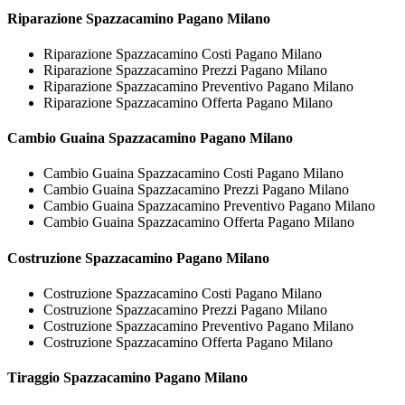
Riparazione
Spazzacamino Pagano Milano
Riparazione Spazzacamino Costi Pagano Milano
Riparazione Spazzacamino Prezzi Pagano Milano
Riparazione Spazzacamino Preventivo Pagano Milano
Riparazione Spazzacamino Offerta Pagano Milano
Cambio Guaina
Spazzacamino Pagano Milano
Cambio Guaina Spazzacamino Costi Pagano Milano
Cambio Guaina Spazzacamino Prezzi Pagano Milano
Cambio Guaina Spazzacamino Preventivo Pagano Milano
Cambio Guaina Spazzacamino Offerta Pagano Milano
Costruzione
Spazzacamino Pagano Milano
Costruzione Spazzacamino Costi Pagano Milano
Costruzione Spazzacamino Prezzi Pagano Milano
Costruzione Spazzacamino Preventivo Pagano Milano
Costruzione Spazzacamino Offerta Pagano Milano
Tiraggio
Spazzacamino Pagano Milano