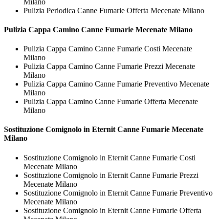
Milano
Pulizia Periodica Canne Fumarie Offerta Mecenate Milano
Pulizia Cappa Camino
Canne Fumarie Mecenate Milano
Pulizia Cappa Camino Canne Fumarie Costi Mecenate
Milano
Pulizia Cappa Camino Canne Fumarie Prezzi Mecenate
Milano
Pulizia Cappa Camino Canne Fumarie Preventivo Mecenate
Milano
Pulizia Cappa Camino Canne Fumarie Offerta Mecenate
Milano
Sostituzione Comignolo in Eternit
Canne Fumarie Mecenate
Milano
Sostituzione Comignolo in Eternit Canne Fumarie Costi
Mecenate Milano
Sostituzione Comignolo in Eternit Canne Fumarie Prezzi
Mecenate Milano
Sostituzione Comignolo in Eternit Canne Fumarie Preventivo
Mecenate Milano
Sostituzione Comignolo in Eternit Canne Fumarie Offerta