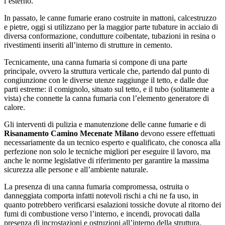
l’esterno.
In passato, le canne fumarie erano costruite in mattoni, calcestruzzo
e pietre, oggi si utilizzano per la maggior parte tubature in acciaio di
diversa conformazione, condutture coibentate, tubazioni in resina o
rivestimenti inseriti all’interno di strutture in cemento.
Tecnicamente, una canna fumaria si compone di una parte
principale, ovvero la struttura verticale che, partendo dal punto di
congiunzione con le diverse utenze raggiunge il tetto, e dalle due
parti estreme: il comignolo, situato sul tetto, e il tubo (solitamente a
vista) che connette la canna fumaria con l’elemento generatore di
calore.
Gli interventi di pulizia e manutenzione delle canne fumarie e di
Risanamento Camino Mecenate Milano
devono essere effettuati
necessariamente da un tecnico esperto e qualificato, che conosca alla
perfezione non solo le tecniche migliori per eseguire il lavoro, ma
anche le norme legislative di riferimento per garantire la massima
sicurezza alle persone e all’ambiente naturale.
La presenza di una canna fumaria compromessa, ostruita o
danneggiata comporta infatti notevoli rischi a chi ne fa uso, in
quanto potrebbero verificarsi esalazioni tossiche dovute al ritorno dei
fumi di combustione verso l’interno, e incendi, provocati dalla
presenza di incrostazioni e ostruzioni all’interno della struttura.