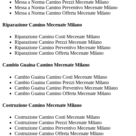
Messa a Norma Camino Prezzi Mecenate Milano
Messa a Norma Camino Preventivo Mecenate Milano
Messa a Norma Camino Offerta Mecenate Milano
Riparazione
Camino Mecenate Milano
Riparazione Camino Costi Mecenate Milano
Riparazione Camino Prezzi Mecenate Milano
Riparazione Camino Preventivo Mecenate Milano
Riparazione Camino Offerta Mecenate Milano
Cambio Guaina
Camino Mecenate Milano
Cambio Guaina Camino Costi Mecenate Milano
Cambio Guaina Camino Prezzi Mecenate Milano
Cambio Guaina Camino Preventivo Mecenate Milano
Cambio Guaina Camino Offerta Mecenate Milano
Costruzione
Camino Mecenate Milano
Costruzione Camino Costi Mecenate Milano
Costruzione Camino Prezzi Mecenate Milano
Costruzione Camino Preventivo Mecenate Milano
Costruzione Camino Offerta Mecenate Milano