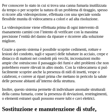
Per conoscere lo stato in cui si trova una canna fumaria inutilizzata
da tempo o per scoprire la natura di un problema di tiraggio, spesso
si ricorre alla videoispezione, effettuata con una speciale sonda
flessibile munita di videocamera a colori e ad alta risoluzione.
La videoispezione viene effettuata prima di ogni intervento di
risanamento camini con l’intento di verificare con la massima
precisione l’entità del danno da riparare e ricorrere alla soluzione
migliore.
Grazie a questo sistema è possibile scoprire cedimenti, rotture e
lesioni del condotto, tagli e squarci delle tubature in acciaio, crepe e
distacco di mattoni nei condotti più vecchi, incrostazioni molto
ampie che ostruiscono il passaggio dei fumi e altri problemi che non
potrebbero essere rilevati in altro modo. Con la videocamera si può
facilmente scoprire anche la presenza di nidi di insetti, vespe o
calabroni, e correre ai ripari prima che mettano in pericolo la salute
delle persone abitanti all’interno della struttura.
Inoltre, questo sistema permette di individuare anomalie strutturali
della canna fumaria, come la presenza di deviazioni, restringimenti,
o elementi estranei quali possono essere tubi e cavi elettrici.
Sostituzione e manutenzione di stufe,