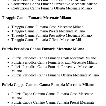
Costruzione Canna Fumaria Preventivo Mecenate Milano
Costruzione Canna Fumaria Offerta Mecenate Milano
Tiraggio
Canna Fumaria Mecenate Milano
Tiraggio Canna Fumaria Costi Mecenate Milano
Tiraggio Canna Fumaria Prezzi Mecenate Milano
Tiraggio Canna Fumaria Preventivo Mecenate Milano
Tiraggio Canna Fumaria Offerta Mecenate Milano
Pulizia Periodica
Canna Fumaria Mecenate Milano
Pulizia Periodica Canna Fumaria Costi Mecenate Milano
Pulizia Periodica Canna Fumaria Prezzi Mecenate Milano
Pulizia Periodica Canna Fumaria Preventivo Mecenate
Milano
Pulizia Periodica Canna Fumaria Offerta Mecenate Milano
Pulizia Cappa Camino
Canna Fumaria Mecenate Milano
Pulizia Cappa Camino Canna Fumaria Costi Mecenate
Milano
Pulizia Cappa Camino Canna Fumaria Prezzi Mecenate