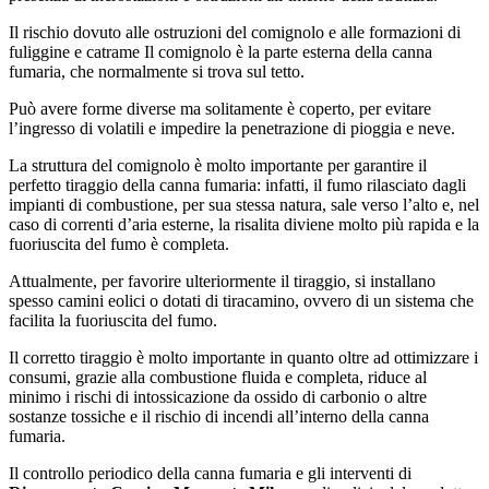
Il rischio dovuto alle ostruzioni del comignolo e alle formazioni di
fuliggine e catrame Il comignolo è la parte esterna della canna
fumaria, che normalmente si trova sul tetto.
Può avere forme diverse ma solitamente è coperto, per evitare
l’ingresso di volatili e impedire la penetrazione di pioggia e neve.
La struttura del comignolo è molto importante per garantire il
perfetto tiraggio della canna fumaria: infatti, il fumo rilasciato dagli
impianti di combustione, per sua stessa natura, sale verso l’alto e, nel
caso di correnti d’aria esterne, la risalita diviene molto più rapida e la
fuoriuscita del fumo è completa.
Attualmente, per favorire ulteriormente il tiraggio, si installano
spesso camini eolici o dotati di tiracamino, ovvero di un sistema che
facilita la fuoriuscita del fumo.
Il corretto tiraggio è molto importante in quanto oltre ad ottimizzare i
consumi, grazie alla combustione fluida e completa, riduce al
minimo i rischi di intossicazione da ossido di carbonio o altre
sostanze tossiche e il rischio di incendi all’interno della canna
fumaria.
Il controllo periodico della canna fumaria e gli interventi di