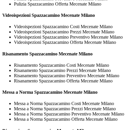
Pulizia Spazzacamino Offerta Mecenate Milano
Videoispezioni
Spazzacamino Mecenate Milano
Videoispezioni Spazzacamino Costi Mecenate Milano
Videoispezioni Spazzacamino Prezzi Mecenate Milano
Videoispezioni Spazzacamino Preventivo Mecenate Milano
Videoispezioni Spazzacamino Offerta Mecenate Milano
Risanamento
Spazzacamino Mecenate Milano
Risanamento Spazzacamino Costi Mecenate Milano
Risanamento Spazzacamino Prezzi Mecenate Milano
Risanamento Spazzacamino Preventivo Mecenate Milano
Risanamento Spazzacamino Offerta Mecenate Milano
Messa a Norma
Spazzacamino Mecenate Milano
Messa a Norma Spazzacamino Costi Mecenate Milano
Messa a Norma Spazzacamino Prezzi Mecenate Milano
Messa a Norma Spazzacamino Preventivo Mecenate Milano
Messa a Norma Spazzacamino Offerta Mecenate Milano