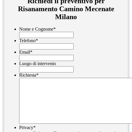
Richiedi il preventivo per
Risanamento Camino Mecenate
Milano
Nome e Cognome
*
Telefono
*
Email
*
Luogo di intervento
Richiesta
*
Privacy
*