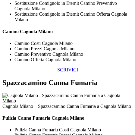
Sostituzione Comignolo in Eternit Camino Preventivo
Cagnola Milano
Sostituzione Comignolo in Eternit Camino Offerta Cagnola
Milano
Camino Cagnola Milano
Camino Costi Cagnola Milano
Camino Prezzi Cagnola Milano
Camino Preventivo Cagnola Milano
Camino Offerta Cagnola Milano
SCRIVICI
Spazzacamino Canna Fumaria
Cagnola Milano – Spazzacamino Canna Fumaria a Cagnola Milano
Pulizia
Canna Fumaria Cagnola Milano
Pulizia Canna Fumaria Costi Cagnola Milano