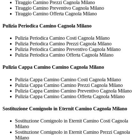
Tiraggio Camino Prezzi Cagnola Milano
Tiraggio Camino Preventivo Cagnola Milano
Tiraggio Camino Offerta Cagnola Milano
Pulizia Periodica
Camino Cagnola Milano
Pulizia Periodica Camino Costi Cagnola Milano
Pulizia Periodica Camino Prezzi Cagnola Milano
Pulizia Periodica Camino Preventivo Cagnola Milano
Pulizia Periodica Camino Offerta Cagnola Milano
Pulizia Cappa Camino
Camino Cagnola Milano
Pulizia Cappa Camino Camino Costi Cagnola Milano
Pulizia Cappa Camino Camino Prezzi Cagnola Milano
Pulizia Cappa Camino Camino Preventivo Cagnola Milano
Pulizia Cappa Camino Camino Offerta Cagnola Milano
Sostituzione Comignolo in Eternit
Camino Cagnola Milano
Sostituzione Comignolo in Eternit Camino Costi Cagnola
Milano
Sostituzione Comignolo in Eternit Camino Prezzi Cagnola
Milano