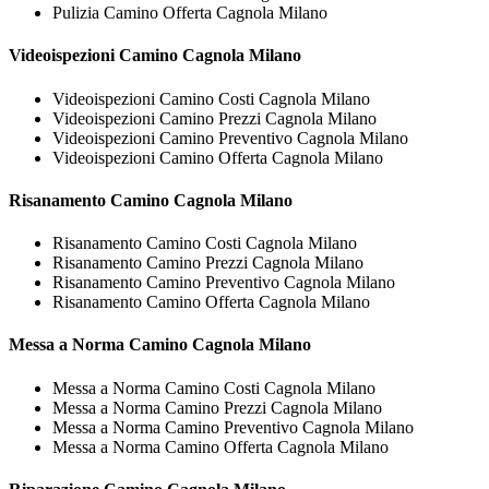
Pulizia Camino Offerta Cagnola Milano
Videoispezioni
Camino Cagnola Milano
Videoispezioni Camino Costi Cagnola Milano
Videoispezioni Camino Prezzi Cagnola Milano
Videoispezioni Camino Preventivo Cagnola Milano
Videoispezioni Camino Offerta Cagnola Milano
Risanamento
Camino Cagnola Milano
Risanamento Camino Costi Cagnola Milano
Risanamento Camino Prezzi Cagnola Milano
Risanamento Camino Preventivo Cagnola Milano
Risanamento Camino Offerta Cagnola Milano
Messa a Norma
Camino Cagnola Milano
Messa a Norma Camino Costi Cagnola Milano
Messa a Norma Camino Prezzi Cagnola Milano
Messa a Norma Camino Preventivo Cagnola Milano
Messa a Norma Camino Offerta Cagnola Milano