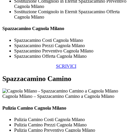
Sostituzione Comignolo in Eternit Spazzacamino Preventivo
Cagnola Milano
Sostituzione Comignolo in Eternit Spazzacamino Offerta
Cagnola Milano
Spazzacamino Cagnola Milano
Spazzacamino Costi Cagnola Milano
Spazzacamino Prezzi Cagnola Milano
Spazzacamino Preventivo Cagnola Milano
Spazzacamino Offerta Cagnola Milano
SCRIVICI
Spazzacamino Camino
Cagnola Milano – Spazzacamino Camino a Cagnola Milano
Pulizia
Camino Cagnola Milano
Pulizia Camino Costi Cagnola Milano
Pulizia Camino Prezzi Cagnola Milano
Pulizia Camino Preventivo Cagnola Milano