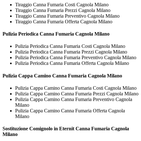
Tiraggio Canna Fumaria Costi Cagnola Milano
Tiraggio Canna Fumaria Prezzi Cagnola Milano
Tiraggio Canna Fumaria Preventivo Cagnola Milano
Tiraggio Canna Fumaria Offerta Cagnola Milano
Pulizia Periodica
Canna Fumaria Cagnola Milano
Pulizia Periodica Canna Fumaria Costi Cagnola Milano
Pulizia Periodica Canna Fumaria Prezzi Cagnola Milano
Pulizia Periodica Canna Fumaria Preventivo Cagnola Milano
Pulizia Periodica Canna Fumaria Offerta Cagnola Milano
Pulizia Cappa Camino
Canna Fumaria Cagnola Milano
Pulizia Cappa Camino Canna Fumaria Costi Cagnola Milano
Pulizia Cappa Camino Canna Fumaria Prezzi Cagnola Milano
Pulizia Cappa Camino Canna Fumaria Preventivo Cagnola
Milano
Pulizia Cappa Camino Canna Fumaria Offerta Cagnola
Milano
Sostituzione Comignolo in Eternit
Canna Fumaria Cagnola
Milano