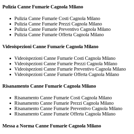
Pulizia
Canne Fumarie Cagnola Milano
Pulizia Canne Fumarie Costi Cagnola Milano
Pulizia Canne Fumarie Prezzi Cagnola Milano
Pulizia Canne Fumarie Preventivo Cagnola Milano
Pulizia Canne Fumarie Offerta Cagnola Milano
Videoispezioni
Canne Fumarie Cagnola Milano
Videoispezioni Canne Fumarie Costi Cagnola Milano
Videoispezioni Canne Fumarie Prezzi Cagnola Milano
Videoispezioni Canne Fumarie Preventivo Cagnola Milano
Videoispezioni Canne Fumarie Offerta Cagnola Milano
Risanamento
Canne Fumarie Cagnola Milano
Risanamento Canne Fumarie Costi Cagnola Milano
Risanamento Canne Fumarie Prezzi Cagnola Milano
Risanamento Canne Fumarie Preventivo Cagnola Milano
Risanamento Canne Fumarie Offerta Cagnola Milano
Messa a Norma
Canne Fumarie Cagnola Milano