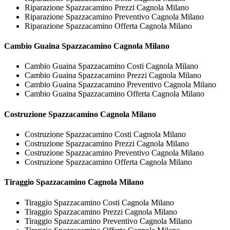
Riparazione Spazzacamino Prezzi Cagnola Milano
Riparazione Spazzacamino Preventivo Cagnola Milano
Riparazione Spazzacamino Offerta Cagnola Milano
Cambio Guaina
Spazzacamino Cagnola Milano
Cambio Guaina Spazzacamino Costi Cagnola Milano
Cambio Guaina Spazzacamino Prezzi Cagnola Milano
Cambio Guaina Spazzacamino Preventivo Cagnola Milano
Cambio Guaina Spazzacamino Offerta Cagnola Milano
Costruzione
Spazzacamino Cagnola Milano
Costruzione Spazzacamino Costi Cagnola Milano
Costruzione Spazzacamino Prezzi Cagnola Milano
Costruzione Spazzacamino Preventivo Cagnola Milano
Costruzione Spazzacamino Offerta Cagnola Milano
Tiraggio
Spazzacamino Cagnola Milano
Tiraggio Spazzacamino Costi Cagnola Milano
Tiraggio Spazzacamino Prezzi Cagnola Milano
Tiraggio Spazzacamino Preventivo Cagnola Milano