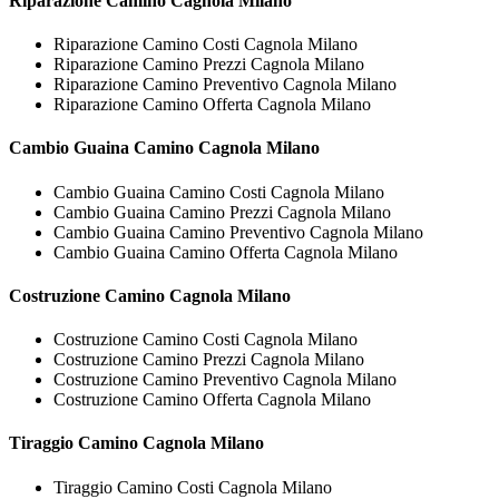
Riparazione
Camino Cagnola Milano
Riparazione Camino Costi Cagnola Milano
Riparazione Camino Prezzi Cagnola Milano
Riparazione Camino Preventivo Cagnola Milano
Riparazione Camino Offerta Cagnola Milano
Cambio Guaina
Camino Cagnola Milano
Cambio Guaina Camino Costi Cagnola Milano
Cambio Guaina Camino Prezzi Cagnola Milano
Cambio Guaina Camino Preventivo Cagnola Milano
Cambio Guaina Camino Offerta Cagnola Milano
Costruzione
Camino Cagnola Milano
Costruzione Camino Costi Cagnola Milano
Costruzione Camino Prezzi Cagnola Milano
Costruzione Camino Preventivo Cagnola Milano
Costruzione Camino Offerta Cagnola Milano
Tiraggio
Camino Cagnola Milano
Tiraggio Camino Costi Cagnola Milano