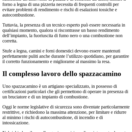
forno a legna di una pizzeria necessita di frequenti controlli per
evitare problemi di rendimento e rischi di esalazioni tossiche e
autocombustione.
Tuttavia, la presenza di un tecnico esperto può essere necessaria in
qualsiasi momento, qualora si riscontrasse un basso rendimento
dell’impianto, la fuoriuscita di fumo nero o una combustione non
corretta.
Stufe a legna, camini e forni domestici devono essere mantenuti
perfettamente puliti anche durante l’utilizzo quotidiano, per garantire
il corretto funzionamento e migliorarne al massimo la resa.
Il complesso lavoro dello spazzacamino
Uno spazzacamino è un artigiano specializzato, in possesso di
certificazioni particolari che gli permettono di operare in presenza di
un bruciatore e di un impianto di combustione.
Oggi le norme legislative di sicurezza sono diventate particolarmente
restrittive, e richiedono la massima attenzione, per limitare e ridurre
al minimo i rischi di autocombustione, di incendio e di
intossicazione.