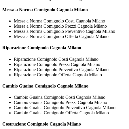
Messa a Norma
Comignolo Cagnola Milano
Messa a Norma Comignolo Costi Cagnola Milano
Messa a Norma Comignolo Prezzi Cagnola Milano
Messa a Norma Comignolo Preventivo Cagnola Milano
Messa a Norma Comignolo Offerta Cagnola Milano
Riparazione
Comignolo Cagnola Milano
Riparazione Comignolo Costi Cagnola Milano
Riparazione Comignolo Prezzi Cagnola Milano
Riparazione Comignolo Preventivo Cagnola Milano
Riparazione Comignolo Offerta Cagnola Milano
Cambio Guaina
Comignolo Cagnola Milano
Cambio Guaina Comignolo Costi Cagnola Milano
Cambio Guaina Comignolo Prezzi Cagnola Milano
Cambio Guaina Comignolo Preventivo Cagnola Milano
Cambio Guaina Comignolo Offerta Cagnola Milano
Costruzione
Comignolo Cagnola Milano