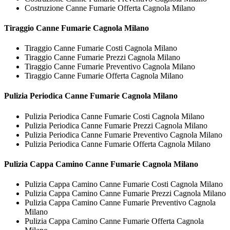
Costruzione Canne Fumarie Offerta Cagnola Milano
Tiraggio
Canne Fumarie Cagnola Milano
Tiraggio Canne Fumarie Costi Cagnola Milano
Tiraggio Canne Fumarie Prezzi Cagnola Milano
Tiraggio Canne Fumarie Preventivo Cagnola Milano
Tiraggio Canne Fumarie Offerta Cagnola Milano
Pulizia Periodica
Canne Fumarie Cagnola Milano
Pulizia Periodica Canne Fumarie Costi Cagnola Milano
Pulizia Periodica Canne Fumarie Prezzi Cagnola Milano
Pulizia Periodica Canne Fumarie Preventivo Cagnola Milano
Pulizia Periodica Canne Fumarie Offerta Cagnola Milano
Pulizia Cappa Camino
Canne Fumarie Cagnola Milano
Pulizia Cappa Camino Canne Fumarie Costi Cagnola Milano
Pulizia Cappa Camino Canne Fumarie Prezzi Cagnola Milano
Pulizia Cappa Camino Canne Fumarie Preventivo Cagnola
Milano
Pulizia Cappa Camino Canne Fumarie Offerta Cagnola