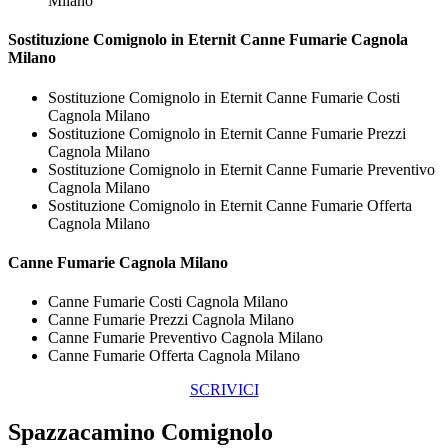
Milano
Sostituzione Comignolo in Eternit
Canne Fumarie Cagnola
Milano
Sostituzione Comignolo in Eternit Canne Fumarie Costi
Cagnola Milano
Sostituzione Comignolo in Eternit Canne Fumarie Prezzi
Cagnola Milano
Sostituzione Comignolo in Eternit Canne Fumarie Preventivo
Cagnola Milano
Sostituzione Comignolo in Eternit Canne Fumarie Offerta
Cagnola Milano
Canne Fumarie Cagnola Milano
Canne Fumarie Costi Cagnola Milano
Canne Fumarie Prezzi Cagnola Milano
Canne Fumarie Preventivo Cagnola Milano
Canne Fumarie Offerta Cagnola Milano
SCRIVICI
Spazzacamino Comignolo