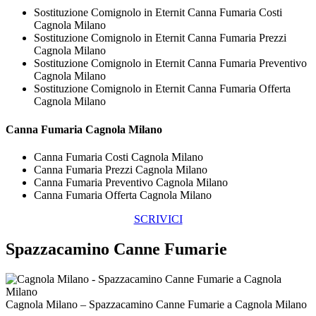
Sostituzione Comignolo in Eternit Canna Fumaria Costi
Cagnola Milano
Sostituzione Comignolo in Eternit Canna Fumaria Prezzi
Cagnola Milano
Sostituzione Comignolo in Eternit Canna Fumaria Preventivo
Cagnola Milano
Sostituzione Comignolo in Eternit Canna Fumaria Offerta
Cagnola Milano
Canna Fumaria Cagnola Milano
Canna Fumaria Costi Cagnola Milano
Canna Fumaria Prezzi Cagnola Milano
Canna Fumaria Preventivo Cagnola Milano
Canna Fumaria Offerta Cagnola Milano
SCRIVICI
Spazzacamino Canne Fumarie
Cagnola Milano – Spazzacamino Canne Fumarie a Cagnola Milano