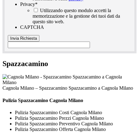
Privacy
*
Utilizzando questo modulo accetti la
memorizzazione e la gestione dei tuoi dati da
questo sito web.
CAPTCHA
Spazzacamino
Cagnola Milano – Spazzacamino Spazzacamino a Cagnola Milano
Pulizia
Spazzacamino Cagnola Milano
Pulizia Spazzacamino Costi Cagnola Milano
Pulizia Spazzacamino Prezzi Cagnola Milano
Pulizia Spazzacamino Preventivo Cagnola Milano
Pulizia Spazzacamino Offerta Cagnola Milano