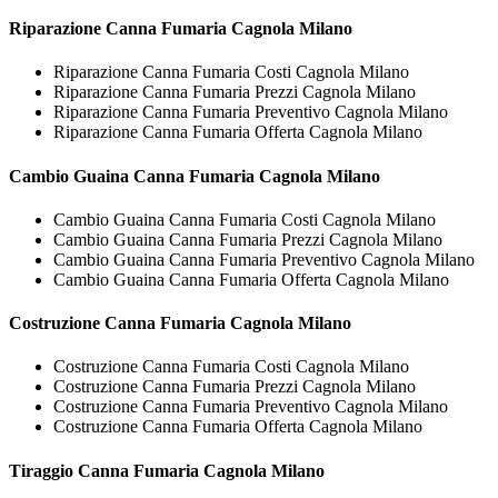
Riparazione
Canna Fumaria Cagnola Milano
Riparazione Canna Fumaria Costi Cagnola Milano
Riparazione Canna Fumaria Prezzi Cagnola Milano
Riparazione Canna Fumaria Preventivo Cagnola Milano
Riparazione Canna Fumaria Offerta Cagnola Milano
Cambio Guaina
Canna Fumaria Cagnola Milano
Cambio Guaina Canna Fumaria Costi Cagnola Milano
Cambio Guaina Canna Fumaria Prezzi Cagnola Milano
Cambio Guaina Canna Fumaria Preventivo Cagnola Milano
Cambio Guaina Canna Fumaria Offerta Cagnola Milano
Costruzione
Canna Fumaria Cagnola Milano
Costruzione Canna Fumaria Costi Cagnola Milano
Costruzione Canna Fumaria Prezzi Cagnola Milano
Costruzione Canna Fumaria Preventivo Cagnola Milano
Costruzione Canna Fumaria Offerta Cagnola Milano
Tiraggio
Canna Fumaria Cagnola Milano