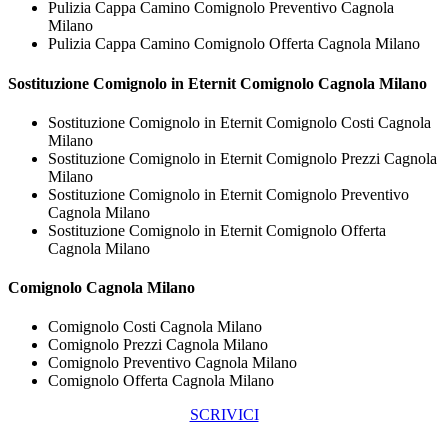
Pulizia Cappa Camino Comignolo Preventivo Cagnola
Milano
Pulizia Cappa Camino Comignolo Offerta Cagnola Milano
Sostituzione Comignolo in Eternit
Comignolo Cagnola Milano
Sostituzione Comignolo in Eternit Comignolo Costi Cagnola
Milano
Sostituzione Comignolo in Eternit Comignolo Prezzi Cagnola
Milano
Sostituzione Comignolo in Eternit Comignolo Preventivo
Cagnola Milano
Sostituzione Comignolo in Eternit Comignolo Offerta
Cagnola Milano
Comignolo Cagnola Milano
Comignolo Costi Cagnola Milano
Comignolo Prezzi Cagnola Milano
Comignolo Preventivo Cagnola Milano
Comignolo Offerta Cagnola Milano
SCRIVICI