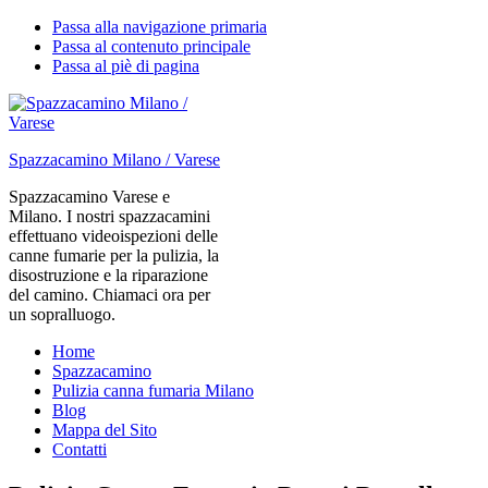
Passa alla navigazione primaria
Passa al contenuto principale
Passa al piè di pagina
Spazzacamino Milano / Varese
Spazzacamino Varese e
Milano. I nostri spazzacamini
effettuano videoispezioni delle
canne fumarie per la pulizia, la
disostruzione e la riparazione
del camino. Chiamaci ora per
un sopralluogo.
Home
Spazzacamino
Pulizia canna fumaria Milano
Blog
Mappa del Sito
Contatti