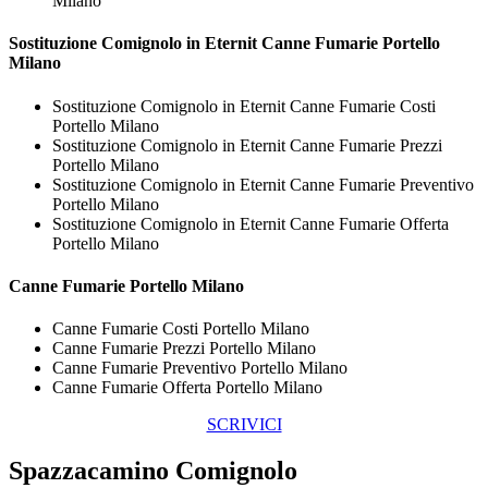
Milano
Sostituzione Comignolo in Eternit
Canne Fumarie Portello
Milano
Sostituzione Comignolo in Eternit Canne Fumarie Costi
Portello Milano
Sostituzione Comignolo in Eternit Canne Fumarie Prezzi
Portello Milano
Sostituzione Comignolo in Eternit Canne Fumarie Preventivo
Portello Milano
Sostituzione Comignolo in Eternit Canne Fumarie Offerta
Portello Milano
Canne Fumarie Portello Milano
Canne Fumarie Costi Portello Milano
Canne Fumarie Prezzi Portello Milano
Canne Fumarie Preventivo Portello Milano
Canne Fumarie Offerta Portello Milano
SCRIVICI
Spazzacamino Comignolo