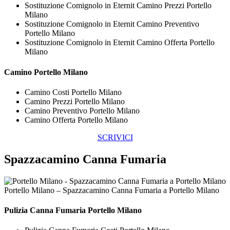
Sostituzione Comignolo in Eternit Camino Prezzi Portello
Milano
Sostituzione Comignolo in Eternit Camino Preventivo
Portello Milano
Sostituzione Comignolo in Eternit Camino Offerta Portello
Milano
Camino Portello Milano
Camino Costi Portello Milano
Camino Prezzi Portello Milano
Camino Preventivo Portello Milano
Camino Offerta Portello Milano
SCRIVICI
Spazzacamino Canna Fumaria
Portello Milano – Spazzacamino Canna Fumaria a Portello Milano
Pulizia
Canna Fumaria Portello Milano