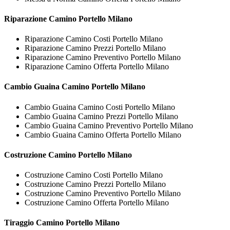
Riparazione
Camino Portello Milano
Riparazione Camino Costi Portello Milano
Riparazione Camino Prezzi Portello Milano
Riparazione Camino Preventivo Portello Milano
Riparazione Camino Offerta Portello Milano
Cambio Guaina
Camino Portello Milano
Cambio Guaina Camino Costi Portello Milano
Cambio Guaina Camino Prezzi Portello Milano
Cambio Guaina Camino Preventivo Portello Milano
Cambio Guaina Camino Offerta Portello Milano
Costruzione
Camino Portello Milano
Costruzione Camino Costi Portello Milano
Costruzione Camino Prezzi Portello Milano
Costruzione Camino Preventivo Portello Milano
Costruzione Camino Offerta Portello Milano
Tiraggio
Camino Portello Milano