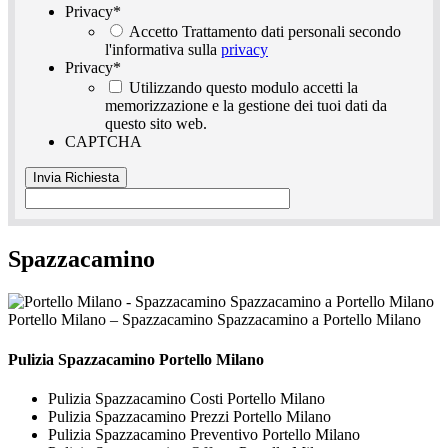
Privacy
*
Accetto Trattamento dati personali secondo
l'informativa sulla
privacy
Privacy
*
Utilizzando questo modulo accetti la
memorizzazione e la gestione dei tuoi dati da
questo sito web.
CAPTCHA
Spazzacamino
Portello Milano – Spazzacamino Spazzacamino a Portello Milano
Pulizia
Spazzacamino Portello Milano
Pulizia Spazzacamino Costi Portello Milano
Pulizia Spazzacamino Prezzi Portello Milano
Pulizia Spazzacamino Preventivo Portello Milano