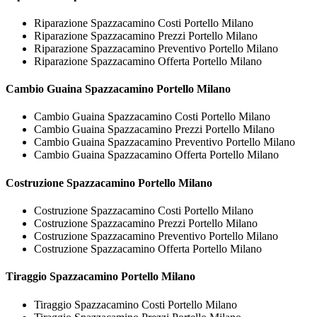
Riparazione Spazzacamino Costi Portello Milano
Riparazione Spazzacamino Prezzi Portello Milano
Riparazione Spazzacamino Preventivo Portello Milano
Riparazione Spazzacamino Offerta Portello Milano
Cambio Guaina
Spazzacamino Portello Milano
Cambio Guaina Spazzacamino Costi Portello Milano
Cambio Guaina Spazzacamino Prezzi Portello Milano
Cambio Guaina Spazzacamino Preventivo Portello Milano
Cambio Guaina Spazzacamino Offerta Portello Milano
Costruzione
Spazzacamino Portello Milano
Costruzione Spazzacamino Costi Portello Milano
Costruzione Spazzacamino Prezzi Portello Milano
Costruzione Spazzacamino Preventivo Portello Milano
Costruzione Spazzacamino Offerta Portello Milano
Tiraggio
Spazzacamino Portello Milano
Tiraggio Spazzacamino Costi Portello Milano