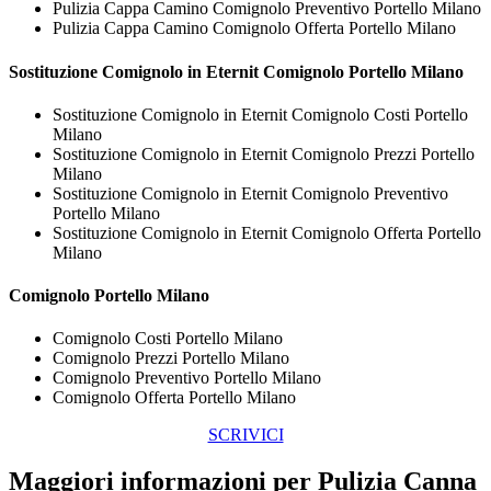
Pulizia Cappa Camino Comignolo Preventivo Portello Milano
Pulizia Cappa Camino Comignolo Offerta Portello Milano
Sostituzione Comignolo in Eternit
Comignolo Portello Milano
Sostituzione Comignolo in Eternit Comignolo Costi Portello
Milano
Sostituzione Comignolo in Eternit Comignolo Prezzi Portello
Milano
Sostituzione Comignolo in Eternit Comignolo Preventivo
Portello Milano
Sostituzione Comignolo in Eternit Comignolo Offerta Portello
Milano
Comignolo Portello Milano
Comignolo Costi Portello Milano
Comignolo Prezzi Portello Milano
Comignolo Preventivo Portello Milano
Comignolo Offerta Portello Milano
SCRIVICI
Maggiori informazioni per Pulizia Canna