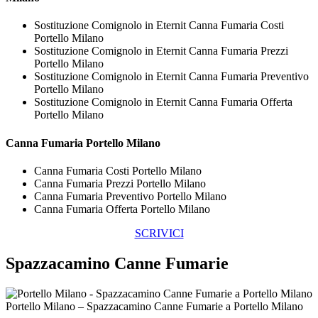
Sostituzione Comignolo in Eternit Canna Fumaria Costi
Portello Milano
Sostituzione Comignolo in Eternit Canna Fumaria Prezzi
Portello Milano
Sostituzione Comignolo in Eternit Canna Fumaria Preventivo
Portello Milano
Sostituzione Comignolo in Eternit Canna Fumaria Offerta
Portello Milano
Canna Fumaria Portello Milano
Canna Fumaria Costi Portello Milano
Canna Fumaria Prezzi Portello Milano
Canna Fumaria Preventivo Portello Milano
Canna Fumaria Offerta Portello Milano
SCRIVICI
Spazzacamino Canne Fumarie
Portello Milano – Spazzacamino Canne Fumarie a Portello Milano