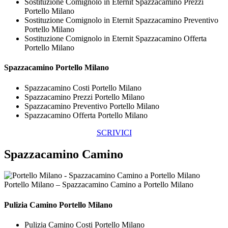
Sostituzione Comignolo in Eternit Spazzacamino Prezzi
Portello Milano
Sostituzione Comignolo in Eternit Spazzacamino Preventivo
Portello Milano
Sostituzione Comignolo in Eternit Spazzacamino Offerta
Portello Milano
Spazzacamino Portello Milano
Spazzacamino Costi Portello Milano
Spazzacamino Prezzi Portello Milano
Spazzacamino Preventivo Portello Milano
Spazzacamino Offerta Portello Milano
SCRIVICI
Spazzacamino Camino
Portello Milano – Spazzacamino Camino a Portello Milano
Pulizia
Camino Portello Milano
Pulizia Camino Costi Portello Milano