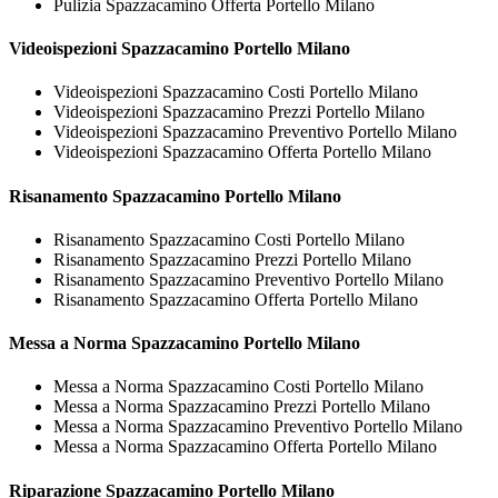
Pulizia Spazzacamino Offerta Portello Milano
Videoispezioni
Spazzacamino Portello Milano
Videoispezioni Spazzacamino Costi Portello Milano
Videoispezioni Spazzacamino Prezzi Portello Milano
Videoispezioni Spazzacamino Preventivo Portello Milano
Videoispezioni Spazzacamino Offerta Portello Milano
Risanamento
Spazzacamino Portello Milano
Risanamento Spazzacamino Costi Portello Milano
Risanamento Spazzacamino Prezzi Portello Milano
Risanamento Spazzacamino Preventivo Portello Milano
Risanamento Spazzacamino Offerta Portello Milano
Messa a Norma
Spazzacamino Portello Milano
Messa a Norma Spazzacamino Costi Portello Milano
Messa a Norma Spazzacamino Prezzi Portello Milano
Messa a Norma Spazzacamino Preventivo Portello Milano
Messa a Norma Spazzacamino Offerta Portello Milano
Riparazione
Spazzacamino Portello Milano