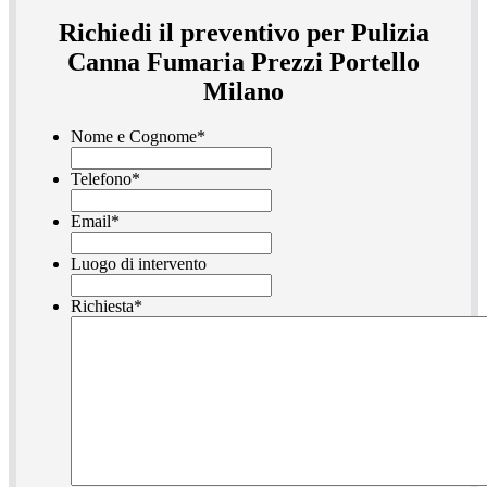
Richiedi il preventivo per Pulizia
Canna Fumaria Prezzi Portello
Milano
Nome e Cognome
*
Telefono
*
Email
*
Luogo di intervento
Richiesta
*