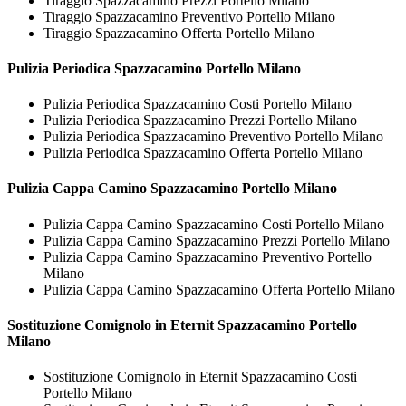
Tiraggio Spazzacamino Prezzi Portello Milano
Tiraggio Spazzacamino Preventivo Portello Milano
Tiraggio Spazzacamino Offerta Portello Milano
Pulizia Periodica
Spazzacamino Portello Milano
Pulizia Periodica Spazzacamino Costi Portello Milano
Pulizia Periodica Spazzacamino Prezzi Portello Milano
Pulizia Periodica Spazzacamino Preventivo Portello Milano
Pulizia Periodica Spazzacamino Offerta Portello Milano
Pulizia Cappa Camino
Spazzacamino Portello Milano
Pulizia Cappa Camino Spazzacamino Costi Portello Milano
Pulizia Cappa Camino Spazzacamino Prezzi Portello Milano
Pulizia Cappa Camino Spazzacamino Preventivo Portello
Milano
Pulizia Cappa Camino Spazzacamino Offerta Portello Milano
Sostituzione Comignolo in Eternit
Spazzacamino Portello
Milano
Sostituzione Comignolo in Eternit Spazzacamino Costi
Portello Milano