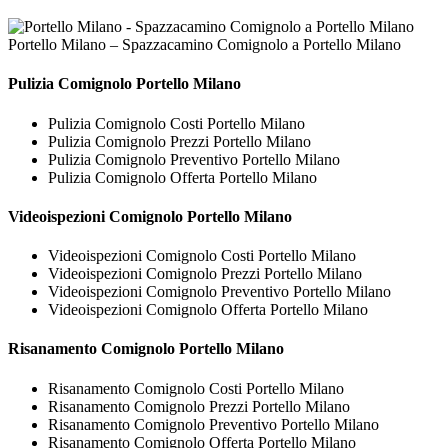
Portello Milano – Spazzacamino Comignolo a Portello Milano
Pulizia
Comignolo Portello Milano
Pulizia Comignolo Costi Portello Milano
Pulizia Comignolo Prezzi Portello Milano
Pulizia Comignolo Preventivo Portello Milano
Pulizia Comignolo Offerta Portello Milano
Videoispezioni
Comignolo Portello Milano
Videoispezioni Comignolo Costi Portello Milano
Videoispezioni Comignolo Prezzi Portello Milano
Videoispezioni Comignolo Preventivo Portello Milano
Videoispezioni Comignolo Offerta Portello Milano
Risanamento
Comignolo Portello Milano
Risanamento Comignolo Costi Portello Milano
Risanamento Comignolo Prezzi Portello Milano
Risanamento Comignolo Preventivo Portello Milano
Risanamento Comignolo Offerta Portello Milano