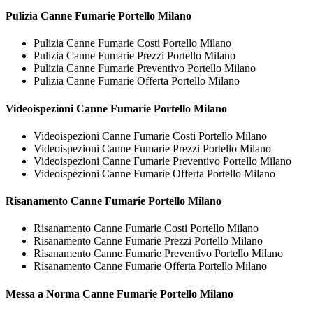
Pulizia
Canne Fumarie Portello Milano
Pulizia Canne Fumarie Costi Portello Milano
Pulizia Canne Fumarie Prezzi Portello Milano
Pulizia Canne Fumarie Preventivo Portello Milano
Pulizia Canne Fumarie Offerta Portello Milano
Videoispezioni
Canne Fumarie Portello Milano
Videoispezioni Canne Fumarie Costi Portello Milano
Videoispezioni Canne Fumarie Prezzi Portello Milano
Videoispezioni Canne Fumarie Preventivo Portello Milano
Videoispezioni Canne Fumarie Offerta Portello Milano
Risanamento
Canne Fumarie Portello Milano
Risanamento Canne Fumarie Costi Portello Milano
Risanamento Canne Fumarie Prezzi Portello Milano
Risanamento Canne Fumarie Preventivo Portello Milano
Risanamento Canne Fumarie Offerta Portello Milano
Messa a Norma
Canne Fumarie Portello Milano