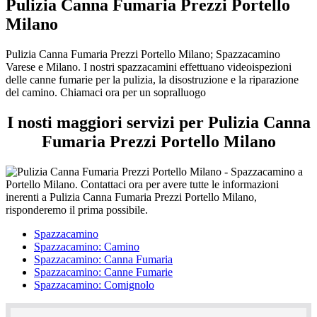
Pulizia Canna Fumaria Prezzi Portello
Milano
Pulizia Canna Fumaria Prezzi Portello Milano; Spazzacamino
Varese e Milano. I nostri spazzacamini effettuano videoispezioni
delle canne fumarie per la pulizia, la disostruzione e la riparazione
del camino. Chiamaci ora per un sopralluogo
I nosti maggiori servizi per Pulizia Canna
Fumaria Prezzi Portello Milano
Spazzacamino
Spazzacamino: Camino
Spazzacamino: Canna Fumaria
Spazzacamino: Canne Fumarie
Spazzacamino: Comignolo