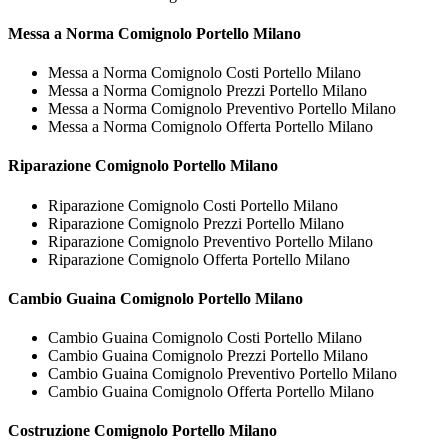
Messa a Norma
Comignolo Portello Milano
Messa a Norma Comignolo Costi Portello Milano
Messa a Norma Comignolo Prezzi Portello Milano
Messa a Norma Comignolo Preventivo Portello Milano
Messa a Norma Comignolo Offerta Portello Milano
Riparazione
Comignolo Portello Milano
Riparazione Comignolo Costi Portello Milano
Riparazione Comignolo Prezzi Portello Milano
Riparazione Comignolo Preventivo Portello Milano
Riparazione Comignolo Offerta Portello Milano
Cambio Guaina
Comignolo Portello Milano
Cambio Guaina Comignolo Costi Portello Milano
Cambio Guaina Comignolo Prezzi Portello Milano
Cambio Guaina Comignolo Preventivo Portello Milano
Cambio Guaina Comignolo Offerta Portello Milano
Costruzione
Comignolo Portello Milano