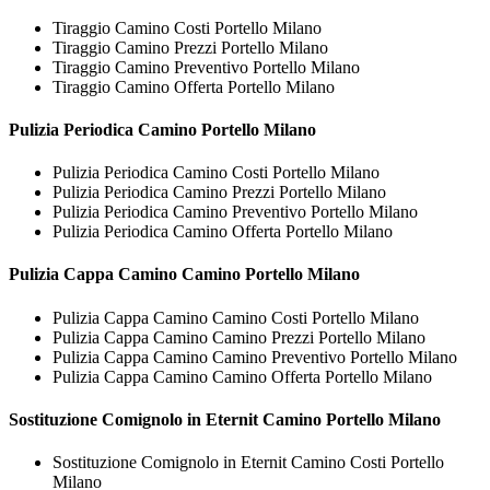
Tiraggio Camino Costi Portello Milano
Tiraggio Camino Prezzi Portello Milano
Tiraggio Camino Preventivo Portello Milano
Tiraggio Camino Offerta Portello Milano
Pulizia Periodica
Camino Portello Milano
Pulizia Periodica Camino Costi Portello Milano
Pulizia Periodica Camino Prezzi Portello Milano
Pulizia Periodica Camino Preventivo Portello Milano
Pulizia Periodica Camino Offerta Portello Milano
Pulizia Cappa Camino
Camino Portello Milano
Pulizia Cappa Camino Camino Costi Portello Milano
Pulizia Cappa Camino Camino Prezzi Portello Milano
Pulizia Cappa Camino Camino Preventivo Portello Milano
Pulizia Cappa Camino Camino Offerta Portello Milano
Sostituzione Comignolo in Eternit
Camino Portello Milano
Sostituzione Comignolo in Eternit Camino Costi Portello
Milano