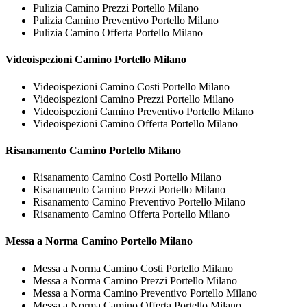
Pulizia Camino Prezzi Portello Milano
Pulizia Camino Preventivo Portello Milano
Pulizia Camino Offerta Portello Milano
Videoispezioni
Camino Portello Milano
Videoispezioni Camino Costi Portello Milano
Videoispezioni Camino Prezzi Portello Milano
Videoispezioni Camino Preventivo Portello Milano
Videoispezioni Camino Offerta Portello Milano
Risanamento
Camino Portello Milano
Risanamento Camino Costi Portello Milano
Risanamento Camino Prezzi Portello Milano
Risanamento Camino Preventivo Portello Milano
Risanamento Camino Offerta Portello Milano
Messa a Norma
Camino Portello Milano
Messa a Norma Camino Costi Portello Milano
Messa a Norma Camino Prezzi Portello Milano
Messa a Norma Camino Preventivo Portello Milano
Messa a Norma Camino Offerta Portello Milano