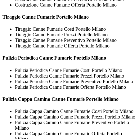
Costruzione Canne Fumarie Offerta Portello Milano
Tiraggio
Canne Fumarie Portello Milano
Tiraggio Canne Fumarie Costi Portello Milano
Tiraggio Canne Fumarie Prezzi Portello Milano
Tiraggio Canne Fumarie Preventivo Portello Milano
Tiraggio Canne Fumarie Offerta Portello Milano
Pulizia Periodica
Canne Fumarie Portello Milano
Pulizia Periodica Canne Fumarie Costi Portello Milano
Pulizia Periodica Canne Fumarie Prezzi Portello Milano
Pulizia Periodica Canne Fumarie Preventivo Portello Milano
Pulizia Periodica Canne Fumarie Offerta Portello Milano
Pulizia Cappa Camino
Canne Fumarie Portello Milano
Pulizia Cappa Camino Canne Fumarie Costi Portello Milano
Pulizia Cappa Camino Canne Fumarie Prezzi Portello Milano
Pulizia Cappa Camino Canne Fumarie Preventivo Portello
Milano
Pulizia Cappa Camino Canne Fumarie Offerta Portello