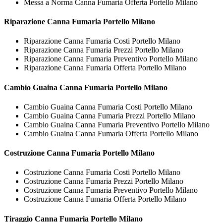
Messa a Norma Canna Fumaria Offerta Portello Milano
Riparazione
Canna Fumaria Portello Milano
Riparazione Canna Fumaria Costi Portello Milano
Riparazione Canna Fumaria Prezzi Portello Milano
Riparazione Canna Fumaria Preventivo Portello Milano
Riparazione Canna Fumaria Offerta Portello Milano
Cambio Guaina
Canna Fumaria Portello Milano
Cambio Guaina Canna Fumaria Costi Portello Milano
Cambio Guaina Canna Fumaria Prezzi Portello Milano
Cambio Guaina Canna Fumaria Preventivo Portello Milano
Cambio Guaina Canna Fumaria Offerta Portello Milano
Costruzione
Canna Fumaria Portello Milano
Costruzione Canna Fumaria Costi Portello Milano
Costruzione Canna Fumaria Prezzi Portello Milano
Costruzione Canna Fumaria Preventivo Portello Milano
Costruzione Canna Fumaria Offerta Portello Milano
Tiraggio
Canna Fumaria Portello Milano