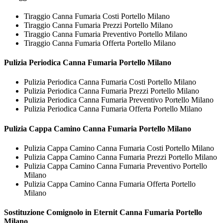
Tiraggio Canna Fumaria Costi Portello Milano
Tiraggio Canna Fumaria Prezzi Portello Milano
Tiraggio Canna Fumaria Preventivo Portello Milano
Tiraggio Canna Fumaria Offerta Portello Milano
Pulizia Periodica
Canna Fumaria Portello Milano
Pulizia Periodica Canna Fumaria Costi Portello Milano
Pulizia Periodica Canna Fumaria Prezzi Portello Milano
Pulizia Periodica Canna Fumaria Preventivo Portello Milano
Pulizia Periodica Canna Fumaria Offerta Portello Milano
Pulizia Cappa Camino
Canna Fumaria Portello Milano
Pulizia Cappa Camino Canna Fumaria Costi Portello Milano
Pulizia Cappa Camino Canna Fumaria Prezzi Portello Milano
Pulizia Cappa Camino Canna Fumaria Preventivo Portello
Milano
Pulizia Cappa Camino Canna Fumaria Offerta Portello
Milano
Sostituzione Comignolo in Eternit
Canna Fumaria Portello
Milano