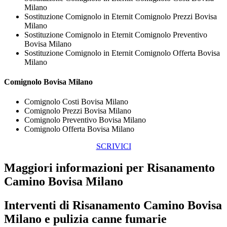
Milano
Sostituzione Comignolo in Eternit Comignolo Prezzi Bovisa
Milano
Sostituzione Comignolo in Eternit Comignolo Preventivo
Bovisa Milano
Sostituzione Comignolo in Eternit Comignolo Offerta Bovisa
Milano
Comignolo Bovisa Milano
Comignolo Costi Bovisa Milano
Comignolo Prezzi Bovisa Milano
Comignolo Preventivo Bovisa Milano
Comignolo Offerta Bovisa Milano
SCRIVICI
Maggiori informazioni per Risanamento
Camino Bovisa Milano
Interventi di
Risanamento Camino Bovisa
Milano
e pulizia canne fumarie