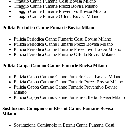
Tiraggio Canne Fumarie Costi Bovisa Milano
Tiraggio Canne Fumarie Prezzi Bovisa Milano
Tiraggio Canne Fumarie Preventivo Bovisa Milano
Tiraggio Canne Fumarie Offerta Bovisa Milano
Pulizia Periodica
Canne Fumarie Bovisa Milano
Pulizia Periodica Canne Fumarie Costi Bovisa Milano
Pulizia Periodica Canne Fumarie Prezzi Bovisa Milano
Pulizia Periodica Canne Fumarie Preventivo Bovisa Milano
Pulizia Periodica Canne Fumarie Offerta Bovisa Milano
Pulizia Cappa Camino
Canne Fumarie Bovisa Milano
Pulizia Cappa Camino Canne Fumarie Costi Bovisa Milano
Pulizia Cappa Camino Canne Fumarie Prezzi Bovisa Milano
Pulizia Cappa Camino Canne Fumarie Preventivo Bovisa
Milano
Pulizia Cappa Camino Canne Fumarie Offerta Bovisa Milano
Sostituzione Comignolo in Eternit
Canne Fumarie Bovisa
Milano
Sostituzione Comignolo in Eternit Canne Fumarie Costi