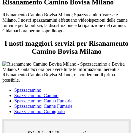
Risanamento Camino Bovisa Milano
Risanamento Camino Bovisa Milano; Spazzacamino Varese e
Milano. I nostri spazzacamini effettuano videoispezioni delle canne
fumarie per la pulizia, la disostruzione e la riparazione del camino.
Chiamaci ora per un sopralluogo
I nosti maggiori servizi per Risanamento
Camino Bovisa Milano
Spazzacamino
Spazzacamino: Camino
Spazzacamino: Canna Fumaria
Spazzacamino: Canne Fumarie
Spazzacamino: Comignolo