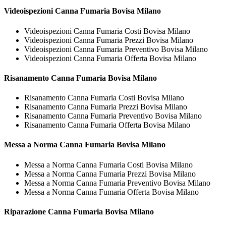
Videoispezioni
Canna Fumaria Bovisa Milano
Videoispezioni Canna Fumaria Costi Bovisa Milano
Videoispezioni Canna Fumaria Prezzi Bovisa Milano
Videoispezioni Canna Fumaria Preventivo Bovisa Milano
Videoispezioni Canna Fumaria Offerta Bovisa Milano
Risanamento
Canna Fumaria Bovisa Milano
Risanamento Canna Fumaria Costi Bovisa Milano
Risanamento Canna Fumaria Prezzi Bovisa Milano
Risanamento Canna Fumaria Preventivo Bovisa Milano
Risanamento Canna Fumaria Offerta Bovisa Milano
Messa a Norma
Canna Fumaria Bovisa Milano
Messa a Norma Canna Fumaria Costi Bovisa Milano
Messa a Norma Canna Fumaria Prezzi Bovisa Milano
Messa a Norma Canna Fumaria Preventivo Bovisa Milano
Messa a Norma Canna Fumaria Offerta Bovisa Milano
Riparazione
Canna Fumaria Bovisa Milano