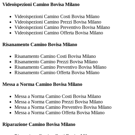
Videoispezioni
Camino Bovisa Milano
Videoispezioni Camino Costi Bovisa Milano
Videoispezioni Camino Prezzi Bovisa Milano
Videoispezioni Camino Preventivo Bovisa Milano
Videoispezioni Camino Offerta Bovisa Milano
Risanamento
Camino Bovisa Milano
Risanamento Camino Costi Bovisa Milano
Risanamento Camino Prezzi Bovisa Milano
Risanamento Camino Preventivo Bovisa Milano
Risanamento Camino Offerta Bovisa Milano
Messa a Norma
Camino Bovisa Milano
Messa a Norma Camino Costi Bovisa Milano
Messa a Norma Camino Prezzi Bovisa Milano
Messa a Norma Camino Preventivo Bovisa Milano
Messa a Norma Camino Offerta Bovisa Milano
Riparazione
Camino Bovisa Milano