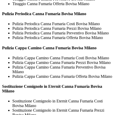
Tiraggio Canna Fumaria Offerta Bovisa Milano
Pulizia Periodica
Canna Fumaria Bovisa Milano
Pulizia Periodica Canna Fumaria Costi Bovisa Milano
Pulizia Periodica Canna Fumaria Prezzi Bovisa Milano
Pulizia Periodica Canna Fumaria Preventivo Bovisa Milano
Pulizia Periodica Canna Fumaria Offerta Bovisa Milano
Pulizia Cappa Camino
Canna Fumaria Bovisa Milano
Pulizia Cappa Camino Canna Fumaria Costi Bovisa Milano
Pulizia Cappa Camino Canna Fumaria Prezzi Bovisa Milano
Pulizia Cappa Camino Canna Fumaria Preventivo Bovisa
Milano
Pulizia Cappa Camino Canna Fumaria Offerta Bovisa Milano
Sostituzione Comignolo in Eternit
Canna Fumaria Bovisa
Milano
Sostituzione Comignolo in Eternit Canna Fumaria Costi
Bovisa Milano
Sostituzione Comignolo in Eternit Canna Fumaria Prezzi
Bovisa Milano