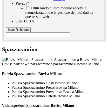
Privacy
*
Utilizzando questo modulo accetti la
memorizzazione e la gestione dei tuoi dati da
questo sito web.
CAPTCHA
Spazzacamino
Bovisa Milano – Spazzacamino Spazzacamino a Bovisa Milano
Pulizia
Spazzacamino Bovisa Milano
Pulizia Spazzacamino Costi Bovisa Milano
Pulizia Spazzacamino Prezzi Bovisa Milano
Pulizia Spazzacamino Preventivo Bovisa Milano
Pulizia Spazzacamino Offerta Bovisa Milano
Videoispezioni
Spazzacamino Bovisa Milano