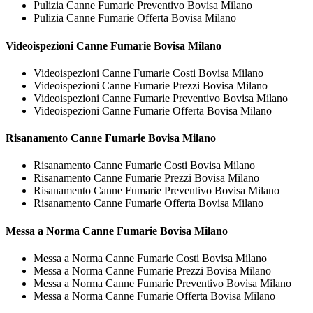
Pulizia Canne Fumarie Preventivo Bovisa Milano
Pulizia Canne Fumarie Offerta Bovisa Milano
Videoispezioni
Canne Fumarie Bovisa Milano
Videoispezioni Canne Fumarie Costi Bovisa Milano
Videoispezioni Canne Fumarie Prezzi Bovisa Milano
Videoispezioni Canne Fumarie Preventivo Bovisa Milano
Videoispezioni Canne Fumarie Offerta Bovisa Milano
Risanamento
Canne Fumarie Bovisa Milano
Risanamento Canne Fumarie Costi Bovisa Milano
Risanamento Canne Fumarie Prezzi Bovisa Milano
Risanamento Canne Fumarie Preventivo Bovisa Milano
Risanamento Canne Fumarie Offerta Bovisa Milano
Messa a Norma
Canne Fumarie Bovisa Milano
Messa a Norma Canne Fumarie Costi Bovisa Milano
Messa a Norma Canne Fumarie Prezzi Bovisa Milano
Messa a Norma Canne Fumarie Preventivo Bovisa Milano
Messa a Norma Canne Fumarie Offerta Bovisa Milano