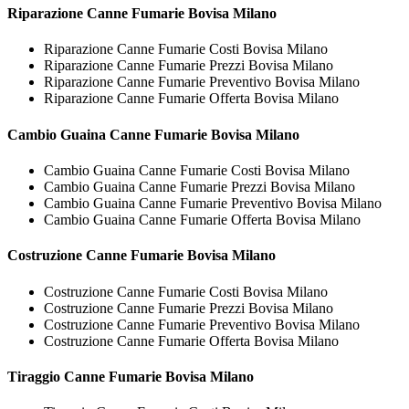
Riparazione
Canne Fumarie Bovisa Milano
Riparazione Canne Fumarie Costi Bovisa Milano
Riparazione Canne Fumarie Prezzi Bovisa Milano
Riparazione Canne Fumarie Preventivo Bovisa Milano
Riparazione Canne Fumarie Offerta Bovisa Milano
Cambio Guaina
Canne Fumarie Bovisa Milano
Cambio Guaina Canne Fumarie Costi Bovisa Milano
Cambio Guaina Canne Fumarie Prezzi Bovisa Milano
Cambio Guaina Canne Fumarie Preventivo Bovisa Milano
Cambio Guaina Canne Fumarie Offerta Bovisa Milano
Costruzione
Canne Fumarie Bovisa Milano
Costruzione Canne Fumarie Costi Bovisa Milano
Costruzione Canne Fumarie Prezzi Bovisa Milano
Costruzione Canne Fumarie Preventivo Bovisa Milano
Costruzione Canne Fumarie Offerta Bovisa Milano
Tiraggio
Canne Fumarie Bovisa Milano