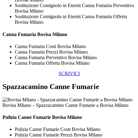
Sostituzione Comignolo in Eternit Canna Fumaria Preventivo
Bovisa Milano
Sostituzione Comignolo in Eternit Canna Fumaria Offerta
Bovisa Milano
Canna Fumaria Bovisa Milano
Canna Fumaria Costi Bovisa Milano
Canna Fumaria Prezzi Bovisa Milano
Canna Fumaria Preventivo Bovisa Milano
Canna Fumaria Offerta Bovisa Milano
SCRIVICI
Spazzacamino Canne Fumarie
Bovisa Milano – Spazzacamino Canne Fumarie a Bovisa Milano
Pulizia
Canne Fumarie Bovisa Milano
Pulizia Canne Fumarie Costi Bovisa Milano
Pulizia Canne Fumarie Prezzi Bovisa Milano