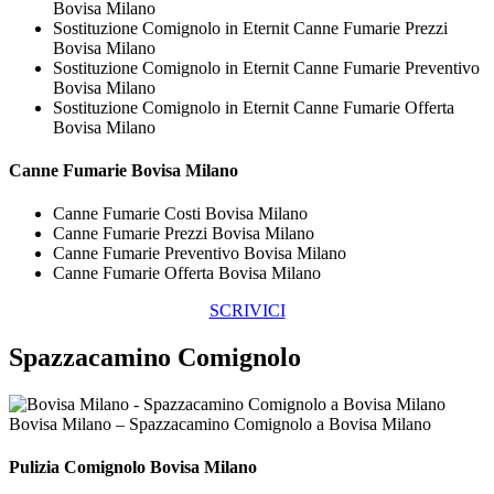
Bovisa Milano
Sostituzione Comignolo in Eternit Canne Fumarie Prezzi
Bovisa Milano
Sostituzione Comignolo in Eternit Canne Fumarie Preventivo
Bovisa Milano
Sostituzione Comignolo in Eternit Canne Fumarie Offerta
Bovisa Milano
Canne Fumarie Bovisa Milano
Canne Fumarie Costi Bovisa Milano
Canne Fumarie Prezzi Bovisa Milano
Canne Fumarie Preventivo Bovisa Milano
Canne Fumarie Offerta Bovisa Milano
SCRIVICI
Spazzacamino Comignolo
Bovisa Milano – Spazzacamino Comignolo a Bovisa Milano
Pulizia
Comignolo Bovisa Milano