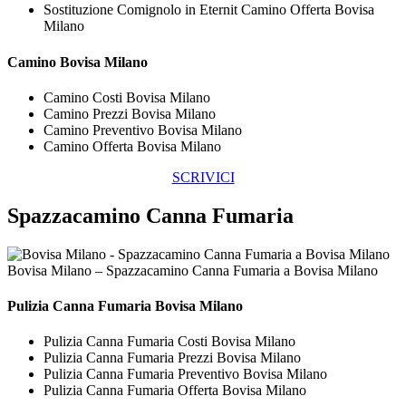
Sostituzione Comignolo in Eternit Camino Offerta Bovisa
Milano
Camino Bovisa Milano
Camino Costi Bovisa Milano
Camino Prezzi Bovisa Milano
Camino Preventivo Bovisa Milano
Camino Offerta Bovisa Milano
SCRIVICI
Spazzacamino Canna Fumaria
Bovisa Milano – Spazzacamino Canna Fumaria a Bovisa Milano
Pulizia
Canna Fumaria Bovisa Milano
Pulizia Canna Fumaria Costi Bovisa Milano
Pulizia Canna Fumaria Prezzi Bovisa Milano
Pulizia Canna Fumaria Preventivo Bovisa Milano
Pulizia Canna Fumaria Offerta Bovisa Milano