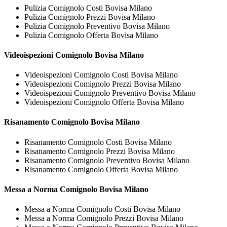
Pulizia Comignolo Costi Bovisa Milano
Pulizia Comignolo Prezzi Bovisa Milano
Pulizia Comignolo Preventivo Bovisa Milano
Pulizia Comignolo Offerta Bovisa Milano
Videoispezioni
Comignolo Bovisa Milano
Videoispezioni Comignolo Costi Bovisa Milano
Videoispezioni Comignolo Prezzi Bovisa Milano
Videoispezioni Comignolo Preventivo Bovisa Milano
Videoispezioni Comignolo Offerta Bovisa Milano
Risanamento
Comignolo Bovisa Milano
Risanamento Comignolo Costi Bovisa Milano
Risanamento Comignolo Prezzi Bovisa Milano
Risanamento Comignolo Preventivo Bovisa Milano
Risanamento Comignolo Offerta Bovisa Milano
Messa a Norma
Comignolo Bovisa Milano
Messa a Norma Comignolo Costi Bovisa Milano
Messa a Norma Comignolo Prezzi Bovisa Milano