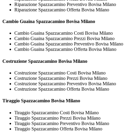
Riparazione Spazzacamino Preventivo Bovisa Milano
Riparazione Spazzacamino Offerta Bovisa Milano
Cambio Guaina
Spazzacamino Bovisa Milano
Cambio Guaina Spazzacamino Costi Bovisa Milano
Cambio Guaina Spazzacamino Prezzi Bovisa Milano
Cambio Guaina Spazzacamino Preventivo Bovisa Milano
Cambio Guaina Spazzacamino Offerta Bovisa Milano
Costruzione
Spazzacamino Bovisa Milano
Costruzione Spazzacamino Costi Bovisa Milano
Costruzione Spazzacamino Prezzi Bovisa Milano
Costruzione Spazzacamino Preventivo Bovisa Milano
Costruzione Spazzacamino Offerta Bovisa Milano
Tiraggio
Spazzacamino Bovisa Milano
Tiraggio Spazzacamino Costi Bovisa Milano
Tiraggio Spazzacamino Prezzi Bovisa Milano
Tiraggio Spazzacamino Preventivo Bovisa Milano
Tiraggio Spazzacamino Offerta Bovisa Milano