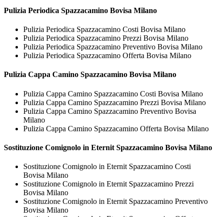
Pulizia Periodica
Spazzacamino Bovisa Milano
Pulizia Periodica Spazzacamino Costi Bovisa Milano
Pulizia Periodica Spazzacamino Prezzi Bovisa Milano
Pulizia Periodica Spazzacamino Preventivo Bovisa Milano
Pulizia Periodica Spazzacamino Offerta Bovisa Milano
Pulizia Cappa Camino
Spazzacamino Bovisa Milano
Pulizia Cappa Camino Spazzacamino Costi Bovisa Milano
Pulizia Cappa Camino Spazzacamino Prezzi Bovisa Milano
Pulizia Cappa Camino Spazzacamino Preventivo Bovisa
Milano
Pulizia Cappa Camino Spazzacamino Offerta Bovisa Milano
Sostituzione Comignolo in Eternit
Spazzacamino Bovisa Milano
Sostituzione Comignolo in Eternit Spazzacamino Costi
Bovisa Milano
Sostituzione Comignolo in Eternit Spazzacamino Prezzi
Bovisa Milano
Sostituzione Comignolo in Eternit Spazzacamino Preventivo
Bovisa Milano