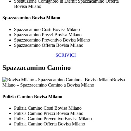
Sostituzione Comignolo in Eternit Spazzacamino Offerta
Bovisa Milano
Spazzacamino Bovisa Milano
Spazzacamino Costi Bovisa Milano
Spazzacamino Prezzi Bovisa Milano
Spazzacamino Preventivo Bovisa Milano
Spazzacamino Offerta Bovisa Milano
SCRIVICI
Spazzacamino Camino
Bovisa
Milano – Spazzacamino Camino a Bovisa Milano
Pulizia
Camino Bovisa Milano
Pulizia Camino Costi Bovisa Milano
Pulizia Camino Prezzi Bovisa Milano
Pulizia Camino Preventivo Bovisa Milano
Pulizia Camino Offerta Bovisa Milano