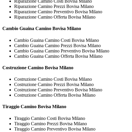
Riparazione Camino Costi Bovisa Milano
Riparazione Camino Prezzi Bovisa Milano
Riparazione Camino Preventivo Bovisa Milano
Riparazione Camino Offerta Bovisa Milano
Cambio Guaina
Camino Bovisa Milano
Cambio Guaina Camino Costi Bovisa Milano
Cambio Guaina Camino Prezzi Bovisa Milano
Cambio Guaina Camino Preventivo Bovisa Milano
Cambio Guaina Camino Offerta Bovisa Milano
Costruzione
Camino Bovisa Milano
Costruzione Camino Costi Bovisa Milano
Costruzione Camino Prezzi Bovisa Milano
Costruzione Camino Preventivo Bovisa Milano
Costruzione Camino Offerta Bovisa Milano
Tiraggio
Camino Bovisa Milano
Tiraggio Camino Costi Bovisa Milano
Tiraggio Camino Prezzi Bovisa Milano
Tiraggio Camino Preventivo Bovisa Milano