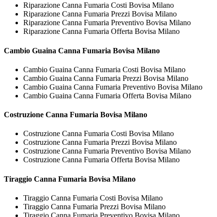
Riparazione Canna Fumaria Costi Bovisa Milano
Riparazione Canna Fumaria Prezzi Bovisa Milano
Riparazione Canna Fumaria Preventivo Bovisa Milano
Riparazione Canna Fumaria Offerta Bovisa Milano
Cambio Guaina
Canna Fumaria Bovisa Milano
Cambio Guaina Canna Fumaria Costi Bovisa Milano
Cambio Guaina Canna Fumaria Prezzi Bovisa Milano
Cambio Guaina Canna Fumaria Preventivo Bovisa Milano
Cambio Guaina Canna Fumaria Offerta Bovisa Milano
Costruzione
Canna Fumaria Bovisa Milano
Costruzione Canna Fumaria Costi Bovisa Milano
Costruzione Canna Fumaria Prezzi Bovisa Milano
Costruzione Canna Fumaria Preventivo Bovisa Milano
Costruzione Canna Fumaria Offerta Bovisa Milano
Tiraggio
Canna Fumaria Bovisa Milano
Tiraggio Canna Fumaria Costi Bovisa Milano
Tiraggio Canna Fumaria Prezzi Bovisa Milano
Tiraggio Canna Fumaria Preventivo Bovisa Milano