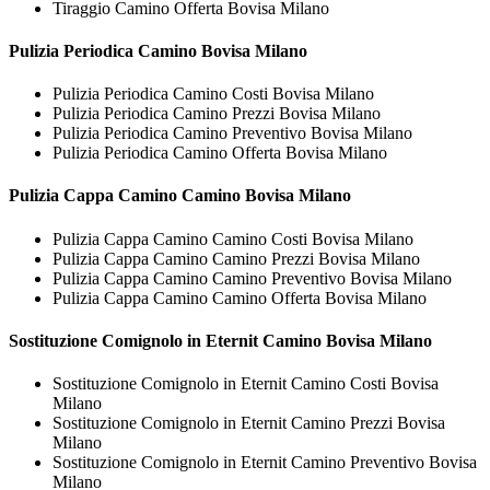
Tiraggio Camino Offerta Bovisa Milano
Pulizia Periodica
Camino Bovisa Milano
Pulizia Periodica Camino Costi Bovisa Milano
Pulizia Periodica Camino Prezzi Bovisa Milano
Pulizia Periodica Camino Preventivo Bovisa Milano
Pulizia Periodica Camino Offerta Bovisa Milano
Pulizia Cappa Camino
Camino Bovisa Milano
Pulizia Cappa Camino Camino Costi Bovisa Milano
Pulizia Cappa Camino Camino Prezzi Bovisa Milano
Pulizia Cappa Camino Camino Preventivo Bovisa Milano
Pulizia Cappa Camino Camino Offerta Bovisa Milano
Sostituzione Comignolo in Eternit
Camino Bovisa Milano
Sostituzione Comignolo in Eternit Camino Costi Bovisa
Milano
Sostituzione Comignolo in Eternit Camino Prezzi Bovisa
Milano
Sostituzione Comignolo in Eternit Camino Preventivo Bovisa
Milano