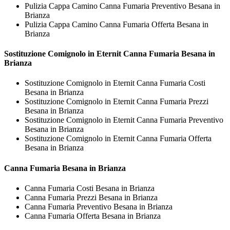
Pulizia Cappa Camino Canna Fumaria Preventivo Besana in
Brianza
Pulizia Cappa Camino Canna Fumaria Offerta Besana in
Brianza
Sostituzione Comignolo in Eternit
Canna Fumaria Besana in
Brianza
Sostituzione Comignolo in Eternit Canna Fumaria Costi
Besana in Brianza
Sostituzione Comignolo in Eternit Canna Fumaria Prezzi
Besana in Brianza
Sostituzione Comignolo in Eternit Canna Fumaria Preventivo
Besana in Brianza
Sostituzione Comignolo in Eternit Canna Fumaria Offerta
Besana in Brianza
Canna Fumaria Besana in Brianza
Canna Fumaria Costi Besana in Brianza
Canna Fumaria Prezzi Besana in Brianza
Canna Fumaria Preventivo Besana in Brianza
Canna Fumaria Offerta Besana in Brianza