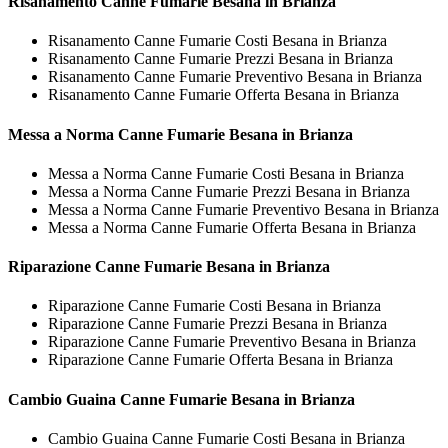
Risanamento
Canne Fumarie Besana in Brianza
Risanamento Canne Fumarie Costi Besana in Brianza
Risanamento Canne Fumarie Prezzi Besana in Brianza
Risanamento Canne Fumarie Preventivo Besana in Brianza
Risanamento Canne Fumarie Offerta Besana in Brianza
Messa a Norma
Canne Fumarie Besana in Brianza
Messa a Norma Canne Fumarie Costi Besana in Brianza
Messa a Norma Canne Fumarie Prezzi Besana in Brianza
Messa a Norma Canne Fumarie Preventivo Besana in Brianza
Messa a Norma Canne Fumarie Offerta Besana in Brianza
Riparazione
Canne Fumarie Besana in Brianza
Riparazione Canne Fumarie Costi Besana in Brianza
Riparazione Canne Fumarie Prezzi Besana in Brianza
Riparazione Canne Fumarie Preventivo Besana in Brianza
Riparazione Canne Fumarie Offerta Besana in Brianza
Cambio Guaina
Canne Fumarie Besana in Brianza
Cambio Guaina Canne Fumarie Costi Besana in Brianza