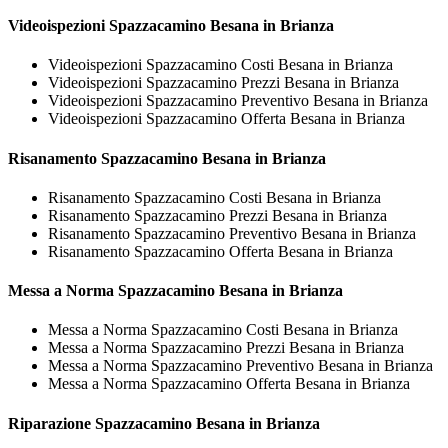
Videoispezioni
Spazzacamino Besana in Brianza
Videoispezioni Spazzacamino Costi Besana in Brianza
Videoispezioni Spazzacamino Prezzi Besana in Brianza
Videoispezioni Spazzacamino Preventivo Besana in Brianza
Videoispezioni Spazzacamino Offerta Besana in Brianza
Risanamento
Spazzacamino Besana in Brianza
Risanamento Spazzacamino Costi Besana in Brianza
Risanamento Spazzacamino Prezzi Besana in Brianza
Risanamento Spazzacamino Preventivo Besana in Brianza
Risanamento Spazzacamino Offerta Besana in Brianza
Messa a Norma
Spazzacamino Besana in Brianza
Messa a Norma Spazzacamino Costi Besana in Brianza
Messa a Norma Spazzacamino Prezzi Besana in Brianza
Messa a Norma Spazzacamino Preventivo Besana in Brianza
Messa a Norma Spazzacamino Offerta Besana in Brianza
Riparazione
Spazzacamino Besana in Brianza