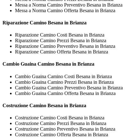
Messa a Norma Camino Preventivo Besana in Brianza
Messa a Norma Camino Offerta Besana in Brianza
Riparazione
Camino Besana in Brianza
Riparazione Camino Costi Besana in Brianza
Riparazione Camino Prezzi Besana in Brianza
Riparazione Camino Preventivo Besana in Brianza
Riparazione Camino Offerta Besana in Brianza
Cambio Guaina
Camino Besana in Brianza
Cambio Guaina Camino Costi Besana in Brianza
Cambio Guaina Camino Prezzi Besana in Brianza
Cambio Guaina Camino Preventivo Besana in Brianza
Cambio Guaina Camino Offerta Besana in Brianza
Costruzione
Camino Besana in Brianza
Costruzione Camino Costi Besana in Brianza
Costruzione Camino Prezzi Besana in Brianza
Costruzione Camino Preventivo Besana in Brianza
Costruzione Camino Offerta Besana in Brianza