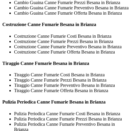
Cambio Guaina Canne Fumarie Prezzi Besana in Brianza
Cambio Guaina Canne Fumarie Preventivo Besana in Brianza
Cambio Guaina Canne Fumarie Offerta Besana in Brianza
Costruzione
Canne Fumarie Besana in Brianza
Costruzione Canne Fumarie Costi Besana in Brianza
Costruzione Canne Fumarie Prezzi Besana in Brianza
Costruzione Canne Fumarie Preventivo Besana in Brianza
Costruzione Canne Fumarie Offerta Besana in Brianza
Tiraggio
Canne Fumarie Besana in Brianza
Tiraggio Canne Fumarie Costi Besana in Brianza
Tiraggio Canne Fumarie Prezzi Besana in Brianza
Tiraggio Canne Fumarie Preventivo Besana in Brianza
Tiraggio Canne Fumarie Offerta Besana in Brianza
Pulizia Periodica
Canne Fumarie Besana in Brianza
Pulizia Periodica Canne Fumarie Costi Besana in Brianza
Pulizia Periodica Canne Fumarie Prezzi Besana in Brianza
Pulizia Periodica Canne Fumarie Preventivo Besana in
Brianza