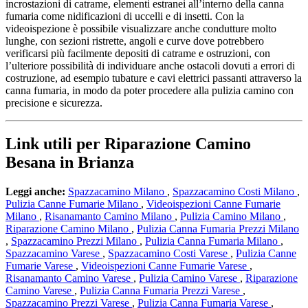
incrostazioni di catrame, elementi estranei all’interno della canna
fumaria come nidificazioni di uccelli e di insetti. Con la
videoispezione è possibile visualizzare anche condutture molto
lunghe, con sezioni ristrette, angoli e curve dove potrebbero
verificarsi più facilmente depositi di catrame e ostruzioni, con
l’ulteriore possibilità di individuare anche ostacoli dovuti a errori di
costruzione, ad esempio tubature e cavi elettrici passanti attraverso la
canna fumaria, in modo da poter procedere alla pulizia camino con
precisione e sicurezza.
Link utili per Riparazione Camino
Besana in Brianza
Leggi anche:
Spazzacamino Milano
,
Spazzacamino Costi Milano
,
Pulizia Canne Fumarie Milano
,
Videoispezioni Canne Fumarie
Milano
,
Risanamanto Camino Milano
,
Pulizia Camino Milano
,
Riparazione Camino Milano
,
Pulizia Canna Fumaria Prezzi Milano
,
Spazzacamino Prezzi Milano
,
Pulizia Canna Fumaria Milano
,
Spazzacamino Varese
,
Spazzacamino Costi Varese
,
Pulizia Canne
Fumarie Varese
,
Videoispezioni Canne Fumarie Varese
,
Risanamanto Camino Varese
,
Pulizia Camino Varese
,
Riparazione
Camino Varese
,
Pulizia Canna Fumaria Prezzi Varese
,
Spazzacamino Prezzi Varese
,
Pulizia Canna Fumaria Varese
,