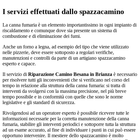
I servizi effettuati dallo spazzacamino
La canna fumaria è un elemento importantissimo in ogni impianto di
riscaldamento e comunque dove sia presente un sistema di
combustione e di eliminazione dei fumi.
Anche un forno a legna, ad esempio del tipo che viene utilizzato
nelle pizzerie, deve essere sottoposto a regolari verifiche,
manutenzioni e controlli da parte di un artigiano spazzacamino
esperto e capace.
Il servizio di
Riparazione Camino Besana in Brianza
è necessario
per risolvere tutti gli inconvenienti che si verificano nel corso del
tempo in relazione alla struttura della canna fumaria: si tratta di
interventi da svolgersi con la massima precisione, nel più breve
tempo possibile e in conformità con quelle che sono le norme
legislative e gli standard di sicurezza.
Rivolgendosi ad un operatore esperto è possibile ricevere tutte le
informazioni necessarie per la corretta manutenzione della canna
fumaria, stabilire gli interventi periodici e sottoporre tutta la struttura
ad un esame accurato, al fine di individuare i punti in cui può essere
opportuno intervenire. Il mestiere dello spazzacamino è molto