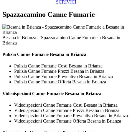
SCRIVICI
Spazzacamino Canne Fumarie
Besana in Brianza – Spazzacamino Canne Fumarie a Besana in
Brianza
Pulizia
Canne Fumarie Besana in Brianza
Pulizia Canne Fumarie Costi Besana in Brianza
Pulizia Canne Fumarie Prezzi Besana in Brianza
Pulizia Canne Fumarie Preventivo Besana in Brianza
Pulizia Canne Fumarie Offerta Besana in Brianza
Videoispezioni
Canne Fumarie Besana in Brianza
Videoispezioni Canne Fumarie Costi Besana in Brianza
Videoispezioni Canne Fumarie Prezzi Besana in Brianza
Videoispezioni Canne Fumarie Preventivo Besana in Brianza
Videoispezioni Canne Fumarie Offerta Besana in Brianza