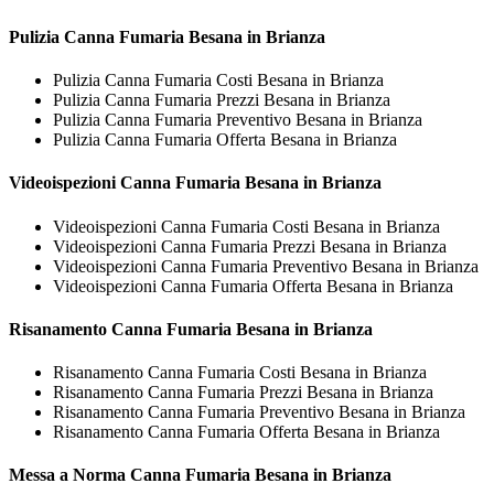
Pulizia
Canna Fumaria Besana in Brianza
Pulizia Canna Fumaria Costi Besana in Brianza
Pulizia Canna Fumaria Prezzi Besana in Brianza
Pulizia Canna Fumaria Preventivo Besana in Brianza
Pulizia Canna Fumaria Offerta Besana in Brianza
Videoispezioni
Canna Fumaria Besana in Brianza
Videoispezioni Canna Fumaria Costi Besana in Brianza
Videoispezioni Canna Fumaria Prezzi Besana in Brianza
Videoispezioni Canna Fumaria Preventivo Besana in Brianza
Videoispezioni Canna Fumaria Offerta Besana in Brianza
Risanamento
Canna Fumaria Besana in Brianza
Risanamento Canna Fumaria Costi Besana in Brianza
Risanamento Canna Fumaria Prezzi Besana in Brianza
Risanamento Canna Fumaria Preventivo Besana in Brianza
Risanamento Canna Fumaria Offerta Besana in Brianza
Messa a Norma
Canna Fumaria Besana in Brianza