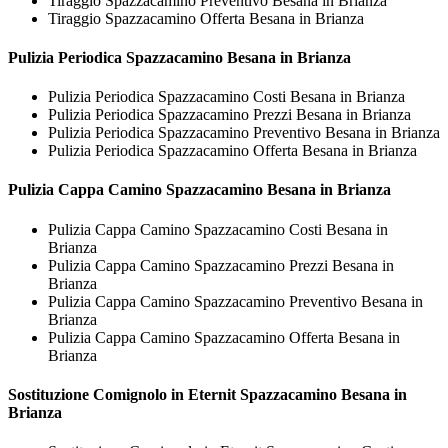
Tiraggio Spazzacamino Preventivo Besana in Brianza
Tiraggio Spazzacamino Offerta Besana in Brianza
Pulizia Periodica
Spazzacamino Besana in Brianza
Pulizia Periodica Spazzacamino Costi Besana in Brianza
Pulizia Periodica Spazzacamino Prezzi Besana in Brianza
Pulizia Periodica Spazzacamino Preventivo Besana in Brianza
Pulizia Periodica Spazzacamino Offerta Besana in Brianza
Pulizia Cappa Camino
Spazzacamino Besana in Brianza
Pulizia Cappa Camino Spazzacamino Costi Besana in
Brianza
Pulizia Cappa Camino Spazzacamino Prezzi Besana in
Brianza
Pulizia Cappa Camino Spazzacamino Preventivo Besana in
Brianza
Pulizia Cappa Camino Spazzacamino Offerta Besana in
Brianza
Sostituzione Comignolo in Eternit
Spazzacamino Besana in
Brianza