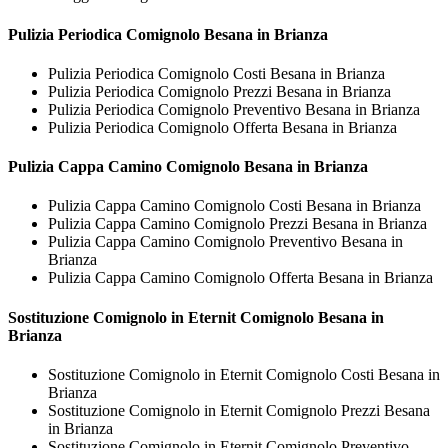
Pulizia Periodica
Comignolo Besana in Brianza
Pulizia Periodica Comignolo Costi Besana in Brianza
Pulizia Periodica Comignolo Prezzi Besana in Brianza
Pulizia Periodica Comignolo Preventivo Besana in Brianza
Pulizia Periodica Comignolo Offerta Besana in Brianza
Pulizia Cappa Camino
Comignolo Besana in Brianza
Pulizia Cappa Camino Comignolo Costi Besana in Brianza
Pulizia Cappa Camino Comignolo Prezzi Besana in Brianza
Pulizia Cappa Camino Comignolo Preventivo Besana in
Brianza
Pulizia Cappa Camino Comignolo Offerta Besana in Brianza
Sostituzione Comignolo in Eternit
Comignolo Besana in
Brianza
Sostituzione Comignolo in Eternit Comignolo Costi Besana in
Brianza
Sostituzione Comignolo in Eternit Comignolo Prezzi Besana
in Brianza
Sostituzione Comignolo in Eternit Comignolo Preventivo