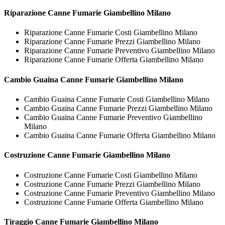
Riparazione
Canne Fumarie Giambellino Milano
Riparazione Canne Fumarie Costi Giambellino Milano
Riparazione Canne Fumarie Prezzi Giambellino Milano
Riparazione Canne Fumarie Preventivo Giambellino Milano
Riparazione Canne Fumarie Offerta Giambellino Milano
Cambio Guaina
Canne Fumarie Giambellino Milano
Cambio Guaina Canne Fumarie Costi Giambellino Milano
Cambio Guaina Canne Fumarie Prezzi Giambellino Milano
Cambio Guaina Canne Fumarie Preventivo Giambellino
Milano
Cambio Guaina Canne Fumarie Offerta Giambellino Milano
Costruzione
Canne Fumarie Giambellino Milano
Costruzione Canne Fumarie Costi Giambellino Milano
Costruzione Canne Fumarie Prezzi Giambellino Milano
Costruzione Canne Fumarie Preventivo Giambellino Milano
Costruzione Canne Fumarie Offerta Giambellino Milano
Tiraggio
Canne Fumarie Giambellino Milano