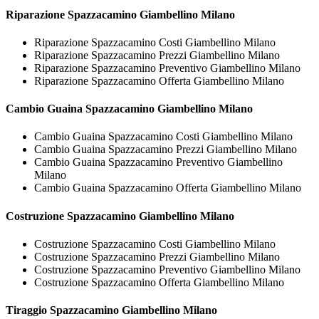
Riparazione
Spazzacamino Giambellino Milano
Riparazione Spazzacamino Costi Giambellino Milano
Riparazione Spazzacamino Prezzi Giambellino Milano
Riparazione Spazzacamino Preventivo Giambellino Milano
Riparazione Spazzacamino Offerta Giambellino Milano
Cambio Guaina
Spazzacamino Giambellino Milano
Cambio Guaina Spazzacamino Costi Giambellino Milano
Cambio Guaina Spazzacamino Prezzi Giambellino Milano
Cambio Guaina Spazzacamino Preventivo Giambellino
Milano
Cambio Guaina Spazzacamino Offerta Giambellino Milano
Costruzione
Spazzacamino Giambellino Milano
Costruzione Spazzacamino Costi Giambellino Milano
Costruzione Spazzacamino Prezzi Giambellino Milano
Costruzione Spazzacamino Preventivo Giambellino Milano
Costruzione Spazzacamino Offerta Giambellino Milano
Tiraggio
Spazzacamino Giambellino Milano