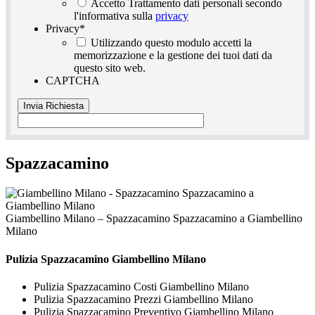
Accetto Trattamento dati personali secondo
l'informativa sulla
privacy
Privacy
*
Utilizzando questo modulo accetti la
memorizzazione e la gestione dei tuoi dati da
questo sito web.
CAPTCHA
Spazzacamino
Giambellino Milano – Spazzacamino Spazzacamino a Giambellino
Milano
Pulizia
Spazzacamino Giambellino Milano
Pulizia Spazzacamino Costi Giambellino Milano
Pulizia Spazzacamino Prezzi Giambellino Milano
Pulizia Spazzacamino Preventivo Giambellino Milano