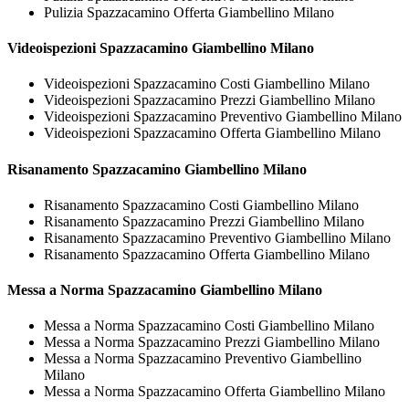
Pulizia Spazzacamino Offerta Giambellino Milano
Videoispezioni
Spazzacamino Giambellino Milano
Videoispezioni Spazzacamino Costi Giambellino Milano
Videoispezioni Spazzacamino Prezzi Giambellino Milano
Videoispezioni Spazzacamino Preventivo Giambellino Milano
Videoispezioni Spazzacamino Offerta Giambellino Milano
Risanamento
Spazzacamino Giambellino Milano
Risanamento Spazzacamino Costi Giambellino Milano
Risanamento Spazzacamino Prezzi Giambellino Milano
Risanamento Spazzacamino Preventivo Giambellino Milano
Risanamento Spazzacamino Offerta Giambellino Milano
Messa a Norma
Spazzacamino Giambellino Milano
Messa a Norma Spazzacamino Costi Giambellino Milano
Messa a Norma Spazzacamino Prezzi Giambellino Milano
Messa a Norma Spazzacamino Preventivo Giambellino
Milano
Messa a Norma Spazzacamino Offerta Giambellino Milano