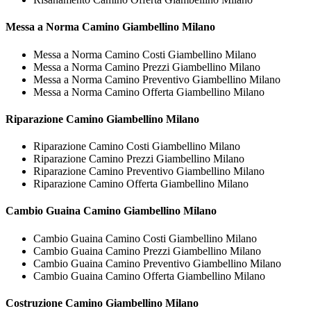
Messa a Norma
Camino Giambellino Milano
Messa a Norma Camino Costi Giambellino Milano
Messa a Norma Camino Prezzi Giambellino Milano
Messa a Norma Camino Preventivo Giambellino Milano
Messa a Norma Camino Offerta Giambellino Milano
Riparazione
Camino Giambellino Milano
Riparazione Camino Costi Giambellino Milano
Riparazione Camino Prezzi Giambellino Milano
Riparazione Camino Preventivo Giambellino Milano
Riparazione Camino Offerta Giambellino Milano
Cambio Guaina
Camino Giambellino Milano
Cambio Guaina Camino Costi Giambellino Milano
Cambio Guaina Camino Prezzi Giambellino Milano
Cambio Guaina Camino Preventivo Giambellino Milano
Cambio Guaina Camino Offerta Giambellino Milano
Costruzione
Camino Giambellino Milano