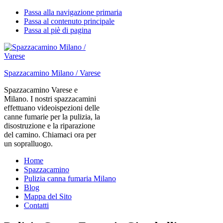
Passa alla navigazione primaria
Passa al contenuto principale
Passa al piè di pagina
Spazzacamino Milano / Varese
Spazzacamino Varese e
Milano. I nostri spazzacamini
effettuano videoispezioni delle
canne fumarie per la pulizia, la
disostruzione e la riparazione
del camino. Chiamaci ora per
un sopralluogo.
Home
Spazzacamino
Pulizia canna fumaria Milano
Blog
Mappa del Sito
Contatti