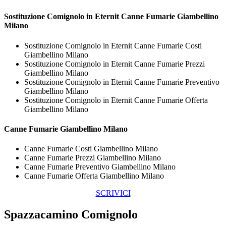
Sostituzione Comignolo in Eternit
Canne Fumarie Giambellino
Milano
Sostituzione Comignolo in Eternit Canne Fumarie Costi
Giambellino Milano
Sostituzione Comignolo in Eternit Canne Fumarie Prezzi
Giambellino Milano
Sostituzione Comignolo in Eternit Canne Fumarie Preventivo
Giambellino Milano
Sostituzione Comignolo in Eternit Canne Fumarie Offerta
Giambellino Milano
Canne Fumarie Giambellino Milano
Canne Fumarie Costi Giambellino Milano
Canne Fumarie Prezzi Giambellino Milano
Canne Fumarie Preventivo Giambellino Milano
Canne Fumarie Offerta Giambellino Milano
SCRIVICI
Spazzacamino Comignolo