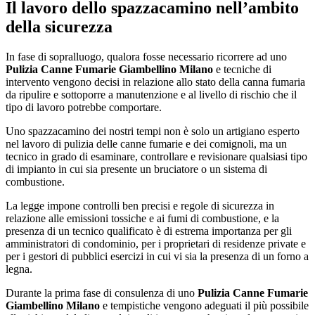
Il lavoro dello spazzacamino nell’ambito
della sicurezza
In fase di sopralluogo, qualora fosse necessario ricorrere ad uno
Pulizia Canne Fumarie Giambellino Milano
e tecniche di
intervento vengono decisi in relazione allo stato della canna fumaria
da ripulire e sottoporre a manutenzione e al livello di rischio che il
tipo di lavoro potrebbe comportare.
Uno spazzacamino dei nostri tempi non è solo un artigiano esperto
nel lavoro di pulizia delle canne fumarie e dei comignoli, ma un
tecnico in grado di esaminare, controllare e revisionare qualsiasi tipo
di impianto in cui sia presente un bruciatore o un sistema di
combustione.
La legge impone controlli ben precisi e regole di sicurezza in
relazione alle emissioni tossiche e ai fumi di combustione, e la
presenza di un tecnico qualificato è di estrema importanza per gli
amministratori di condominio, per i proprietari di residenze private e
per i gestori di pubblici esercizi in cui vi sia la presenza di un forno a
legna.
Durante la prima fase di consulenza di uno
Pulizia Canne Fumarie
Giambellino Milano
e tempistiche vengono adeguati il più possibile