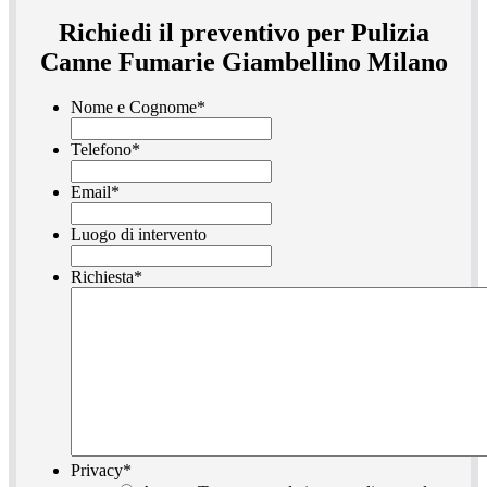
Richiedi il preventivo per Pulizia
Canne Fumarie Giambellino Milano
Nome e Cognome
*
Telefono
*
Email
*
Luogo di intervento
Richiesta
*
Privacy
*