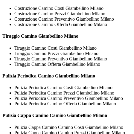
Costruzione Camino Costi Giambellino Milano
Costruzione Camino Prezzi Giambellino Milano
Costruzione Camino Preventivo Giambellino Milano
Costruzione Camino Offerta Giambellino Milano
Tiraggio
Camino Giambellino Milano
Tiraggio Camino Costi Giambellino Milano
Tiraggio Camino Prezzi Giambellino Milano
Tiraggio Camino Preventivo Giambellino Milano
Tiraggio Camino Offerta Giambellino Milano
Pulizia Periodica
Camino Giambellino Milano
Pulizia Periodica Camino Costi Giambellino Milano
Pulizia Periodica Camino Prezzi Giambellino Milano
Pulizia Periodica Camino Preventivo Giambellino Milano
Pulizia Periodica Camino Offerta Giambellino Milano
Pulizia Cappa Camino
Camino Giambellino Milano
Pulizia Cappa Camino Camino Costi Giambellino Milano
Pulizia Cappa Camino Camino Prezzi Giambellino Milano