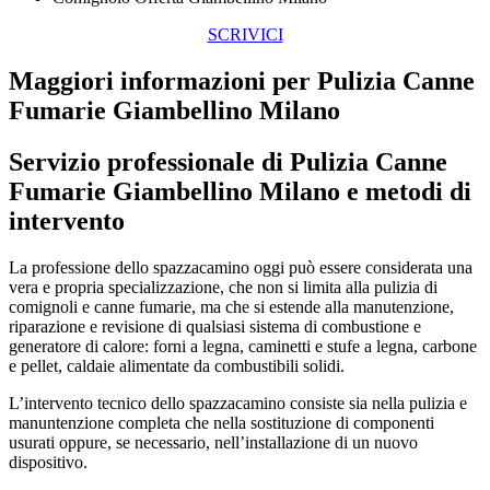
SCRIVICI
Maggiori informazioni per Pulizia Canne
Fumarie Giambellino Milano
Servizio professionale di
Pulizia Canne
Fumarie Giambellino Milano
e metodi di
intervento
La professione dello spazzacamino oggi può essere considerata una
vera e propria specializzazione, che non si limita alla pulizia di
comignoli e canne fumarie, ma che si estende alla manutenzione,
riparazione e revisione di qualsiasi sistema di combustione e
generatore di calore: forni a legna, caminetti e stufe a legna, carbone
e pellet, caldaie alimentate da combustibili solidi.
L’intervento tecnico dello spazzacamino consiste sia nella pulizia e
manuntenzione completa che nella sostituzione di componenti
usurati oppure, se necessario, nell’installazione di un nuovo
dispositivo.