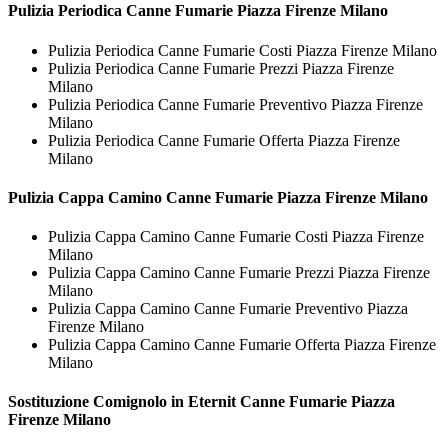
Pulizia Periodica
Canne Fumarie Piazza Firenze Milano
Pulizia Periodica Canne Fumarie Costi Piazza Firenze Milano
Pulizia Periodica Canne Fumarie Prezzi Piazza Firenze
Milano
Pulizia Periodica Canne Fumarie Preventivo Piazza Firenze
Milano
Pulizia Periodica Canne Fumarie Offerta Piazza Firenze
Milano
Pulizia Cappa Camino
Canne Fumarie Piazza Firenze Milano
Pulizia Cappa Camino Canne Fumarie Costi Piazza Firenze
Milano
Pulizia Cappa Camino Canne Fumarie Prezzi Piazza Firenze
Milano
Pulizia Cappa Camino Canne Fumarie Preventivo Piazza
Firenze Milano
Pulizia Cappa Camino Canne Fumarie Offerta Piazza Firenze
Milano
Sostituzione Comignolo in Eternit
Canne Fumarie Piazza
Firenze Milano