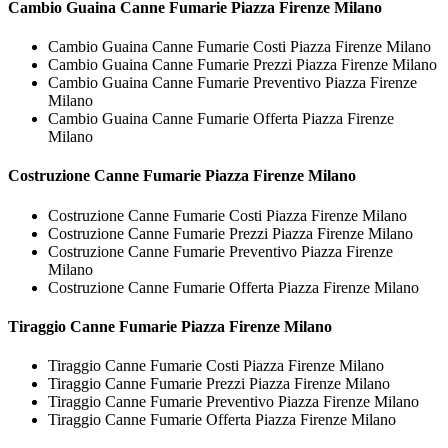
Cambio Guaina
Canne Fumarie Piazza Firenze Milano
Cambio Guaina Canne Fumarie Costi Piazza Firenze Milano
Cambio Guaina Canne Fumarie Prezzi Piazza Firenze Milano
Cambio Guaina Canne Fumarie Preventivo Piazza Firenze
Milano
Cambio Guaina Canne Fumarie Offerta Piazza Firenze
Milano
Costruzione
Canne Fumarie Piazza Firenze Milano
Costruzione Canne Fumarie Costi Piazza Firenze Milano
Costruzione Canne Fumarie Prezzi Piazza Firenze Milano
Costruzione Canne Fumarie Preventivo Piazza Firenze
Milano
Costruzione Canne Fumarie Offerta Piazza Firenze Milano
Tiraggio
Canne Fumarie Piazza Firenze Milano
Tiraggio Canne Fumarie Costi Piazza Firenze Milano
Tiraggio Canne Fumarie Prezzi Piazza Firenze Milano
Tiraggio Canne Fumarie Preventivo Piazza Firenze Milano
Tiraggio Canne Fumarie Offerta Piazza Firenze Milano