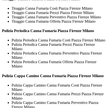
Tiraggio Canna Fumaria Costi Piazza Firenze Milano
Tiraggio Canna Fumaria Prezzi Piazza Firenze Milano
Tiraggio Canna Fumaria Preventivo Piazza Firenze Milano
Tiraggio Canna Fumaria Offerta Piazza Firenze Milano
Pulizia Periodica
Canna Fumaria Piazza Firenze Milano
Pulizia Periodica Canna Fumaria Costi Piazza Firenze Milano
Pulizia Periodica Canna Fumaria Prezzi Piazza Firenze
Milano
Pulizia Periodica Canna Fumaria Preventivo Piazza Firenze
Milano
Pulizia Periodica Canna Fumaria Offerta Piazza Firenze
Milano
Pulizia Cappa Camino
Canna Fumaria Piazza Firenze Milano
Pulizia Cappa Camino Canna Fumaria Costi Piazza Firenze
Milano
Pulizia Cappa Camino Canna Fumaria Prezzi Piazza Firenze
Milano
Pulizia Cappa Camino Canna Fumaria Preventivo Piazza
Firenze Milano