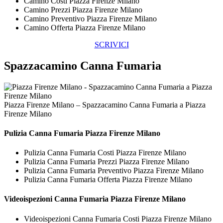
Camino Costi Piazza Firenze Milano
Camino Prezzi Piazza Firenze Milano
Camino Preventivo Piazza Firenze Milano
Camino Offerta Piazza Firenze Milano
SCRIVICI
Spazzacamino Canna Fumaria
Piazza Firenze Milano – Spazzacamino Canna Fumaria a Piazza
Firenze Milano
Pulizia
Canna Fumaria Piazza Firenze Milano
Pulizia Canna Fumaria Costi Piazza Firenze Milano
Pulizia Canna Fumaria Prezzi Piazza Firenze Milano
Pulizia Canna Fumaria Preventivo Piazza Firenze Milano
Pulizia Canna Fumaria Offerta Piazza Firenze Milano
Videoispezioni
Canna Fumaria Piazza Firenze Milano
Videoispezioni Canna Fumaria Costi Piazza Firenze Milano