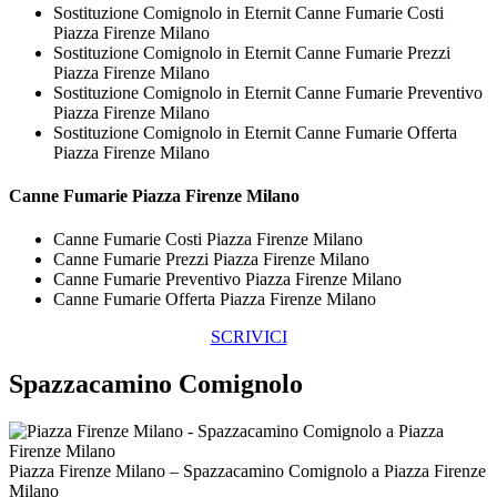
Sostituzione Comignolo in Eternit Canne Fumarie Costi
Piazza Firenze Milano
Sostituzione Comignolo in Eternit Canne Fumarie Prezzi
Piazza Firenze Milano
Sostituzione Comignolo in Eternit Canne Fumarie Preventivo
Piazza Firenze Milano
Sostituzione Comignolo in Eternit Canne Fumarie Offerta
Piazza Firenze Milano
Canne Fumarie Piazza Firenze Milano
Canne Fumarie Costi Piazza Firenze Milano
Canne Fumarie Prezzi Piazza Firenze Milano
Canne Fumarie Preventivo Piazza Firenze Milano
Canne Fumarie Offerta Piazza Firenze Milano
SCRIVICI
Spazzacamino Comignolo
Piazza Firenze Milano – Spazzacamino Comignolo a Piazza Firenze
Milano