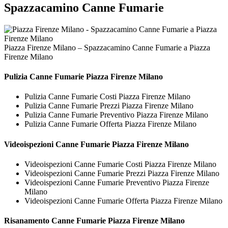
Spazzacamino Canne Fumarie
Piazza Firenze Milano – Spazzacamino Canne Fumarie a Piazza
Firenze Milano
Pulizia
Canne Fumarie Piazza Firenze Milano
Pulizia Canne Fumarie Costi Piazza Firenze Milano
Pulizia Canne Fumarie Prezzi Piazza Firenze Milano
Pulizia Canne Fumarie Preventivo Piazza Firenze Milano
Pulizia Canne Fumarie Offerta Piazza Firenze Milano
Videoispezioni
Canne Fumarie Piazza Firenze Milano
Videoispezioni Canne Fumarie Costi Piazza Firenze Milano
Videoispezioni Canne Fumarie Prezzi Piazza Firenze Milano
Videoispezioni Canne Fumarie Preventivo Piazza Firenze
Milano
Videoispezioni Canne Fumarie Offerta Piazza Firenze Milano
Risanamento
Canne Fumarie Piazza Firenze Milano