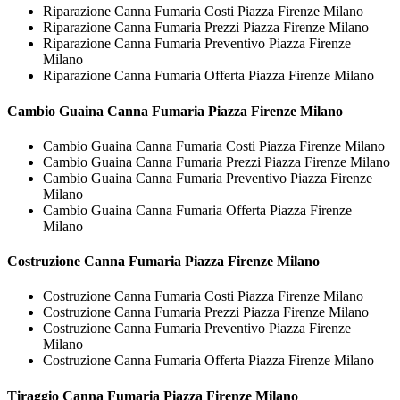
Riparazione Canna Fumaria Costi Piazza Firenze Milano
Riparazione Canna Fumaria Prezzi Piazza Firenze Milano
Riparazione Canna Fumaria Preventivo Piazza Firenze
Milano
Riparazione Canna Fumaria Offerta Piazza Firenze Milano
Cambio Guaina
Canna Fumaria Piazza Firenze Milano
Cambio Guaina Canna Fumaria Costi Piazza Firenze Milano
Cambio Guaina Canna Fumaria Prezzi Piazza Firenze Milano
Cambio Guaina Canna Fumaria Preventivo Piazza Firenze
Milano
Cambio Guaina Canna Fumaria Offerta Piazza Firenze
Milano
Costruzione
Canna Fumaria Piazza Firenze Milano
Costruzione Canna Fumaria Costi Piazza Firenze Milano
Costruzione Canna Fumaria Prezzi Piazza Firenze Milano
Costruzione Canna Fumaria Preventivo Piazza Firenze
Milano
Costruzione Canna Fumaria Offerta Piazza Firenze Milano
Tiraggio
Canna Fumaria Piazza Firenze Milano