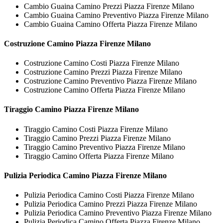
Cambio Guaina Camino Prezzi Piazza Firenze Milano
Cambio Guaina Camino Preventivo Piazza Firenze Milano
Cambio Guaina Camino Offerta Piazza Firenze Milano
Costruzione
Camino Piazza Firenze Milano
Costruzione Camino Costi Piazza Firenze Milano
Costruzione Camino Prezzi Piazza Firenze Milano
Costruzione Camino Preventivo Piazza Firenze Milano
Costruzione Camino Offerta Piazza Firenze Milano
Tiraggio
Camino Piazza Firenze Milano
Tiraggio Camino Costi Piazza Firenze Milano
Tiraggio Camino Prezzi Piazza Firenze Milano
Tiraggio Camino Preventivo Piazza Firenze Milano
Tiraggio Camino Offerta Piazza Firenze Milano
Pulizia Periodica
Camino Piazza Firenze Milano
Pulizia Periodica Camino Costi Piazza Firenze Milano
Pulizia Periodica Camino Prezzi Piazza Firenze Milano
Pulizia Periodica Camino Preventivo Piazza Firenze Milano
Pulizia Periodica Camino Offerta Piazza Firenze Milano