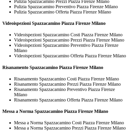
Pulizia Spazzacamino Prezzi Piazza Firenze Milano
Pulizia Spazzacamino Preventivo Piazza Firenze Milano
Pulizia Spazzacamino Offerta Piazza Firenze Milano
Videoispezioni
Spazzacamino Piazza Firenze Milano
Videoispezioni Spazzacamino Costi Piazza Firenze Milano
Videoispezioni Spazzacamino Prezzi Piazza Firenze Milano
Videoispezioni Spazzacamino Preventivo Piazza Firenze
Milano
Videoispezioni Spazzacamino Offerta Piazza Firenze Milano
Risanamento
Spazzacamino Piazza Firenze Milano
Risanamento Spazzacamino Costi Piazza Firenze Milano
Risanamento Spazzacamino Prezzi Piazza Firenze Milano
Risanamento Spazzacamino Preventivo Piazza Firenze
Milano
Risanamento Spazzacamino Offerta Piazza Firenze Milano
Messa a Norma
Spazzacamino Piazza Firenze Milano
Messa a Norma Spazzacamino Costi Piazza Firenze Milano
Messa a Norma Spazzacamino Prezzi Piazza Firenze Milano