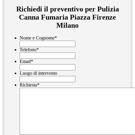
Richiedi il preventivo per Pulizia
Canna Fumaria Piazza Firenze
Milano
Nome e Cognome
*
Telefono
*
Email
*
Luogo di intervento
Richiesta
*