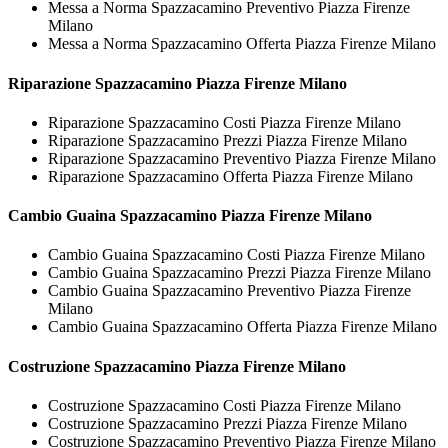
Messa a Norma Spazzacamino Preventivo Piazza Firenze
Milano
Messa a Norma Spazzacamino Offerta Piazza Firenze Milano
Riparazione
Spazzacamino Piazza Firenze Milano
Riparazione Spazzacamino Costi Piazza Firenze Milano
Riparazione Spazzacamino Prezzi Piazza Firenze Milano
Riparazione Spazzacamino Preventivo Piazza Firenze Milano
Riparazione Spazzacamino Offerta Piazza Firenze Milano
Cambio Guaina
Spazzacamino Piazza Firenze Milano
Cambio Guaina Spazzacamino Costi Piazza Firenze Milano
Cambio Guaina Spazzacamino Prezzi Piazza Firenze Milano
Cambio Guaina Spazzacamino Preventivo Piazza Firenze
Milano
Cambio Guaina Spazzacamino Offerta Piazza Firenze Milano
Costruzione
Spazzacamino Piazza Firenze Milano
Costruzione Spazzacamino Costi Piazza Firenze Milano
Costruzione Spazzacamino Prezzi Piazza Firenze Milano
Costruzione Spazzacamino Preventivo Piazza Firenze Milano