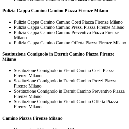
Pulizia Cappa Camino
Camino Piazza Firenze Milano
Pulizia Cappa Camino Camino Costi Piazza Firenze Milano
Pulizia Cappa Camino Camino Prezzi Piazza Firenze Milano
Pulizia Cappa Camino Camino Preventivo Piazza Firenze
Milano
Pulizia Cappa Camino Camino Offerta Piazza Firenze Milano
Sostituzione Comignolo in Eternit
Camino Piazza Firenze
Milano
Sostituzione Comignolo in Eternit Camino Costi Piazza
Firenze Milano
Sostituzione Comignolo in Eternit Camino Prezzi Piazza
Firenze Milano
Sostituzione Comignolo in Eternit Camino Preventivo Piazza
Firenze Milano
Sostituzione Comignolo in Eternit Camino Offerta Piazza
Firenze Milano
Camino Piazza Firenze Milano