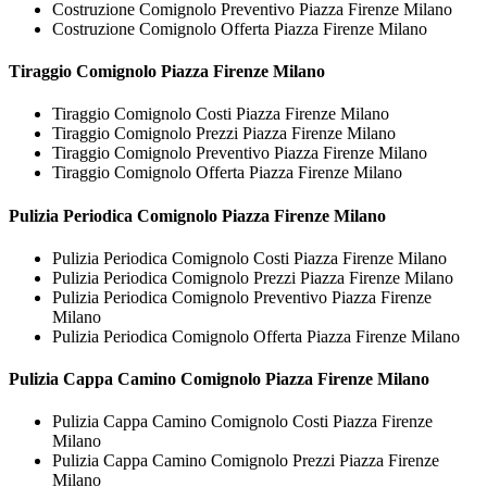
Costruzione Comignolo Preventivo Piazza Firenze Milano
Costruzione Comignolo Offerta Piazza Firenze Milano
Tiraggio
Comignolo Piazza Firenze Milano
Tiraggio Comignolo Costi Piazza Firenze Milano
Tiraggio Comignolo Prezzi Piazza Firenze Milano
Tiraggio Comignolo Preventivo Piazza Firenze Milano
Tiraggio Comignolo Offerta Piazza Firenze Milano
Pulizia Periodica
Comignolo Piazza Firenze Milano
Pulizia Periodica Comignolo Costi Piazza Firenze Milano
Pulizia Periodica Comignolo Prezzi Piazza Firenze Milano
Pulizia Periodica Comignolo Preventivo Piazza Firenze
Milano
Pulizia Periodica Comignolo Offerta Piazza Firenze Milano
Pulizia Cappa Camino
Comignolo Piazza Firenze Milano
Pulizia Cappa Camino Comignolo Costi Piazza Firenze
Milano
Pulizia Cappa Camino Comignolo Prezzi Piazza Firenze
Milano