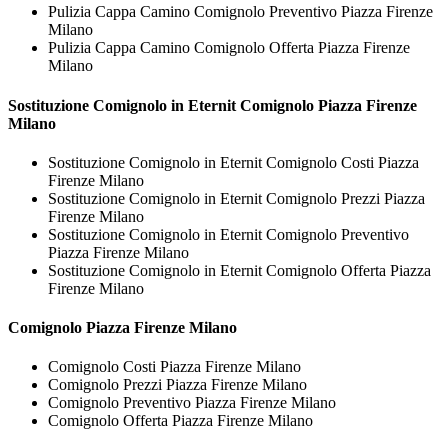
Pulizia Cappa Camino Comignolo Preventivo Piazza Firenze
Milano
Pulizia Cappa Camino Comignolo Offerta Piazza Firenze
Milano
Sostituzione Comignolo in Eternit
Comignolo Piazza Firenze
Milano
Sostituzione Comignolo in Eternit Comignolo Costi Piazza
Firenze Milano
Sostituzione Comignolo in Eternit Comignolo Prezzi Piazza
Firenze Milano
Sostituzione Comignolo in Eternit Comignolo Preventivo
Piazza Firenze Milano
Sostituzione Comignolo in Eternit Comignolo Offerta Piazza
Firenze Milano
Comignolo Piazza Firenze Milano
Comignolo Costi Piazza Firenze Milano
Comignolo Prezzi Piazza Firenze Milano
Comignolo Preventivo Piazza Firenze Milano
Comignolo Offerta Piazza Firenze Milano