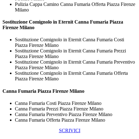
Pulizia Cappa Camino Canna Fumaria Offerta Piazza Firenze
Milano
Sostituzione Comignolo in Eternit
Canna Fumaria Piazza
Firenze Milano
Sostituzione Comignolo in Eternit Canna Fumaria Costi
Piazza Firenze Milano
Sostituzione Comignolo in Eternit Canna Fumaria Prezzi
Piazza Firenze Milano
Sostituzione Comignolo in Eternit Canna Fumaria Preventivo
Piazza Firenze Milano
Sostituzione Comignolo in Eternit Canna Fumaria Offerta
Piazza Firenze Milano
Canna Fumaria Piazza Firenze Milano
Canna Fumaria Costi Piazza Firenze Milano
Canna Fumaria Prezzi Piazza Firenze Milano
Canna Fumaria Preventivo Piazza Firenze Milano
Canna Fumaria Offerta Piazza Firenze Milano
SCRIVICI