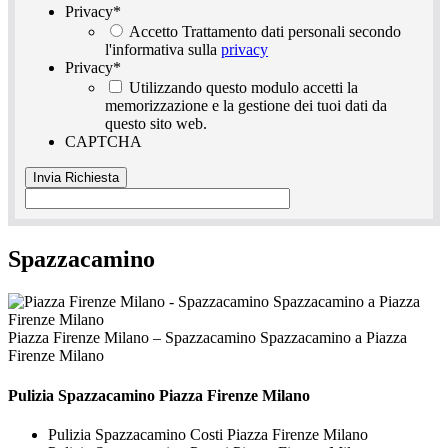
Privacy
*
Accetto Trattamento dati personali secondo
l'informativa sulla
privacy
Privacy
*
Utilizzando questo modulo accetti la
memorizzazione e la gestione dei tuoi dati da
questo sito web.
CAPTCHA
Spazzacamino
Piazza Firenze Milano – Spazzacamino Spazzacamino a Piazza
Firenze Milano
Pulizia
Spazzacamino Piazza Firenze Milano
Pulizia Spazzacamino Costi Piazza Firenze Milano