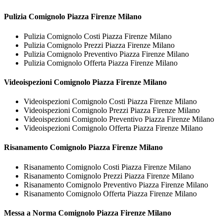
Pulizia
Comignolo Piazza Firenze Milano
Pulizia Comignolo Costi Piazza Firenze Milano
Pulizia Comignolo Prezzi Piazza Firenze Milano
Pulizia Comignolo Preventivo Piazza Firenze Milano
Pulizia Comignolo Offerta Piazza Firenze Milano
Videoispezioni
Comignolo Piazza Firenze Milano
Videoispezioni Comignolo Costi Piazza Firenze Milano
Videoispezioni Comignolo Prezzi Piazza Firenze Milano
Videoispezioni Comignolo Preventivo Piazza Firenze Milano
Videoispezioni Comignolo Offerta Piazza Firenze Milano
Risanamento
Comignolo Piazza Firenze Milano
Risanamento Comignolo Costi Piazza Firenze Milano
Risanamento Comignolo Prezzi Piazza Firenze Milano
Risanamento Comignolo Preventivo Piazza Firenze Milano
Risanamento Comignolo Offerta Piazza Firenze Milano
Messa a Norma
Comignolo Piazza Firenze Milano