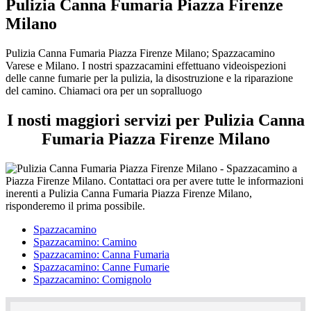
Pulizia Canna Fumaria Piazza Firenze
Milano
Pulizia Canna Fumaria Piazza Firenze Milano; Spazzacamino
Varese e Milano. I nostri spazzacamini effettuano videoispezioni
delle canne fumarie per la pulizia, la disostruzione e la riparazione
del camino. Chiamaci ora per un sopralluogo
I nosti maggiori servizi per Pulizia Canna
Fumaria Piazza Firenze Milano
Spazzacamino
Spazzacamino: Camino
Spazzacamino: Canna Fumaria
Spazzacamino: Canne Fumarie
Spazzacamino: Comignolo