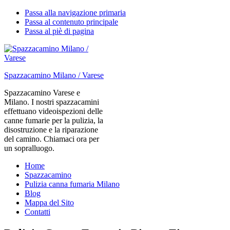
Passa alla navigazione primaria
Passa al contenuto principale
Passa al piè di pagina
Spazzacamino Milano / Varese
Spazzacamino Varese e
Milano. I nostri spazzacamini
effettuano videoispezioni delle
canne fumarie per la pulizia, la
disostruzione e la riparazione
del camino. Chiamaci ora per
un sopralluogo.
Home
Spazzacamino
Pulizia canna fumaria Milano
Blog
Mappa del Sito
Contatti