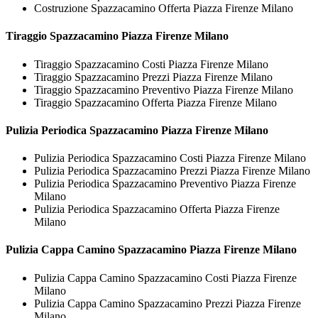
Costruzione Spazzacamino Offerta Piazza Firenze Milano
Tiraggio
Spazzacamino Piazza Firenze Milano
Tiraggio Spazzacamino Costi Piazza Firenze Milano
Tiraggio Spazzacamino Prezzi Piazza Firenze Milano
Tiraggio Spazzacamino Preventivo Piazza Firenze Milano
Tiraggio Spazzacamino Offerta Piazza Firenze Milano
Pulizia Periodica
Spazzacamino Piazza Firenze Milano
Pulizia Periodica Spazzacamino Costi Piazza Firenze Milano
Pulizia Periodica Spazzacamino Prezzi Piazza Firenze Milano
Pulizia Periodica Spazzacamino Preventivo Piazza Firenze
Milano
Pulizia Periodica Spazzacamino Offerta Piazza Firenze
Milano
Pulizia Cappa Camino
Spazzacamino Piazza Firenze Milano
Pulizia Cappa Camino Spazzacamino Costi Piazza Firenze
Milano
Pulizia Cappa Camino Spazzacamino Prezzi Piazza Firenze
Milano