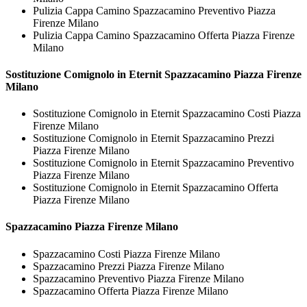
Pulizia Cappa Camino Spazzacamino Preventivo Piazza
Firenze Milano
Pulizia Cappa Camino Spazzacamino Offerta Piazza Firenze
Milano
Sostituzione Comignolo in Eternit
Spazzacamino Piazza Firenze
Milano
Sostituzione Comignolo in Eternit Spazzacamino Costi Piazza
Firenze Milano
Sostituzione Comignolo in Eternit Spazzacamino Prezzi
Piazza Firenze Milano
Sostituzione Comignolo in Eternit Spazzacamino Preventivo
Piazza Firenze Milano
Sostituzione Comignolo in Eternit Spazzacamino Offerta
Piazza Firenze Milano
Spazzacamino Piazza Firenze Milano
Spazzacamino Costi Piazza Firenze Milano
Spazzacamino Prezzi Piazza Firenze Milano
Spazzacamino Preventivo Piazza Firenze Milano
Spazzacamino Offerta Piazza Firenze Milano