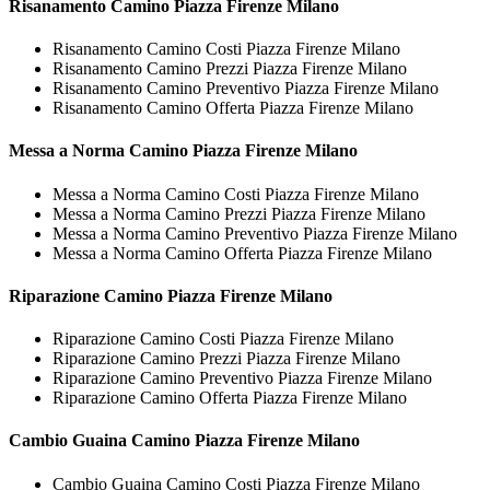
Risanamento
Camino Piazza Firenze Milano
Risanamento Camino Costi Piazza Firenze Milano
Risanamento Camino Prezzi Piazza Firenze Milano
Risanamento Camino Preventivo Piazza Firenze Milano
Risanamento Camino Offerta Piazza Firenze Milano
Messa a Norma
Camino Piazza Firenze Milano
Messa a Norma Camino Costi Piazza Firenze Milano
Messa a Norma Camino Prezzi Piazza Firenze Milano
Messa a Norma Camino Preventivo Piazza Firenze Milano
Messa a Norma Camino Offerta Piazza Firenze Milano
Riparazione
Camino Piazza Firenze Milano
Riparazione Camino Costi Piazza Firenze Milano
Riparazione Camino Prezzi Piazza Firenze Milano
Riparazione Camino Preventivo Piazza Firenze Milano
Riparazione Camino Offerta Piazza Firenze Milano
Cambio Guaina
Camino Piazza Firenze Milano
Cambio Guaina Camino Costi Piazza Firenze Milano