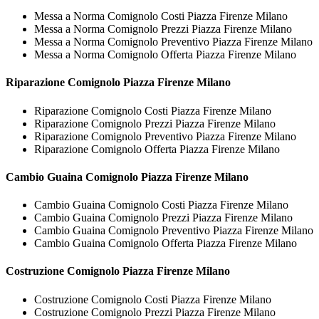
Messa a Norma Comignolo Costi Piazza Firenze Milano
Messa a Norma Comignolo Prezzi Piazza Firenze Milano
Messa a Norma Comignolo Preventivo Piazza Firenze Milano
Messa a Norma Comignolo Offerta Piazza Firenze Milano
Riparazione
Comignolo Piazza Firenze Milano
Riparazione Comignolo Costi Piazza Firenze Milano
Riparazione Comignolo Prezzi Piazza Firenze Milano
Riparazione Comignolo Preventivo Piazza Firenze Milano
Riparazione Comignolo Offerta Piazza Firenze Milano
Cambio Guaina
Comignolo Piazza Firenze Milano
Cambio Guaina Comignolo Costi Piazza Firenze Milano
Cambio Guaina Comignolo Prezzi Piazza Firenze Milano
Cambio Guaina Comignolo Preventivo Piazza Firenze Milano
Cambio Guaina Comignolo Offerta Piazza Firenze Milano
Costruzione
Comignolo Piazza Firenze Milano
Costruzione Comignolo Costi Piazza Firenze Milano
Costruzione Comignolo Prezzi Piazza Firenze Milano