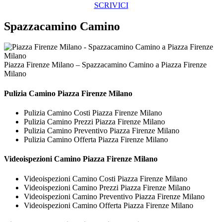
SCRIVICI
Spazzacamino Camino
Piazza Firenze Milano – Spazzacamino Camino a Piazza Firenze
Milano
Pulizia
Camino Piazza Firenze Milano
Pulizia Camino Costi Piazza Firenze Milano
Pulizia Camino Prezzi Piazza Firenze Milano
Pulizia Camino Preventivo Piazza Firenze Milano
Pulizia Camino Offerta Piazza Firenze Milano
Videoispezioni
Camino Piazza Firenze Milano
Videoispezioni Camino Costi Piazza Firenze Milano
Videoispezioni Camino Prezzi Piazza Firenze Milano
Videoispezioni Camino Preventivo Piazza Firenze Milano
Videoispezioni Camino Offerta Piazza Firenze Milano