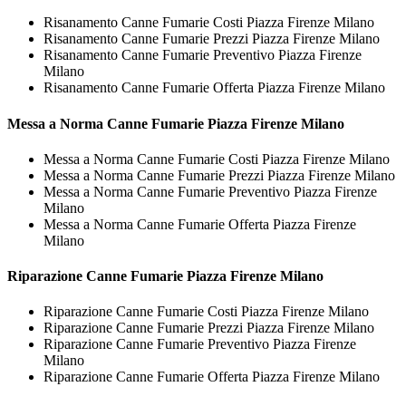
Risanamento Canne Fumarie Costi Piazza Firenze Milano
Risanamento Canne Fumarie Prezzi Piazza Firenze Milano
Risanamento Canne Fumarie Preventivo Piazza Firenze
Milano
Risanamento Canne Fumarie Offerta Piazza Firenze Milano
Messa a Norma
Canne Fumarie Piazza Firenze Milano
Messa a Norma Canne Fumarie Costi Piazza Firenze Milano
Messa a Norma Canne Fumarie Prezzi Piazza Firenze Milano
Messa a Norma Canne Fumarie Preventivo Piazza Firenze
Milano
Messa a Norma Canne Fumarie Offerta Piazza Firenze
Milano
Riparazione
Canne Fumarie Piazza Firenze Milano
Riparazione Canne Fumarie Costi Piazza Firenze Milano
Riparazione Canne Fumarie Prezzi Piazza Firenze Milano
Riparazione Canne Fumarie Preventivo Piazza Firenze
Milano
Riparazione Canne Fumarie Offerta Piazza Firenze Milano