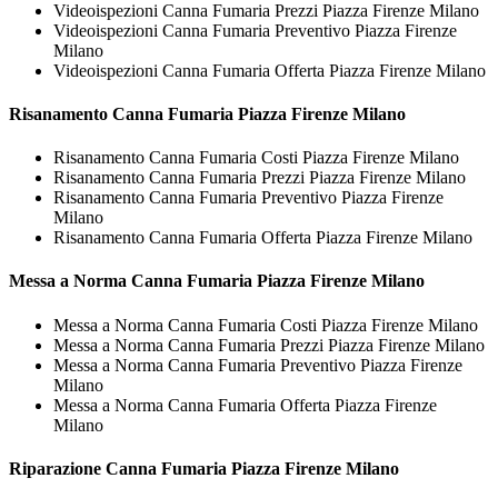
Videoispezioni Canna Fumaria Prezzi Piazza Firenze Milano
Videoispezioni Canna Fumaria Preventivo Piazza Firenze
Milano
Videoispezioni Canna Fumaria Offerta Piazza Firenze Milano
Risanamento
Canna Fumaria Piazza Firenze Milano
Risanamento Canna Fumaria Costi Piazza Firenze Milano
Risanamento Canna Fumaria Prezzi Piazza Firenze Milano
Risanamento Canna Fumaria Preventivo Piazza Firenze
Milano
Risanamento Canna Fumaria Offerta Piazza Firenze Milano
Messa a Norma
Canna Fumaria Piazza Firenze Milano
Messa a Norma Canna Fumaria Costi Piazza Firenze Milano
Messa a Norma Canna Fumaria Prezzi Piazza Firenze Milano
Messa a Norma Canna Fumaria Preventivo Piazza Firenze
Milano
Messa a Norma Canna Fumaria Offerta Piazza Firenze
Milano
Riparazione
Canna Fumaria Piazza Firenze Milano