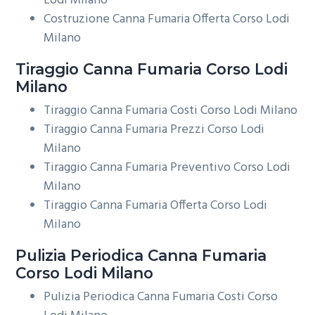
Lodi Milano
Costruzione Canna Fumaria Offerta Corso Lodi
Milano
Tiraggio
Canna Fumaria Corso Lodi
Milano
Tiraggio Canna Fumaria Costi Corso Lodi Milano
Tiraggio Canna Fumaria Prezzi Corso Lodi
Milano
Tiraggio Canna Fumaria Preventivo Corso Lodi
Milano
Tiraggio Canna Fumaria Offerta Corso Lodi
Milano
Pulizia Periodica
Canna Fumaria
Corso Lodi Milano
Pulizia Periodica Canna Fumaria Costi Corso