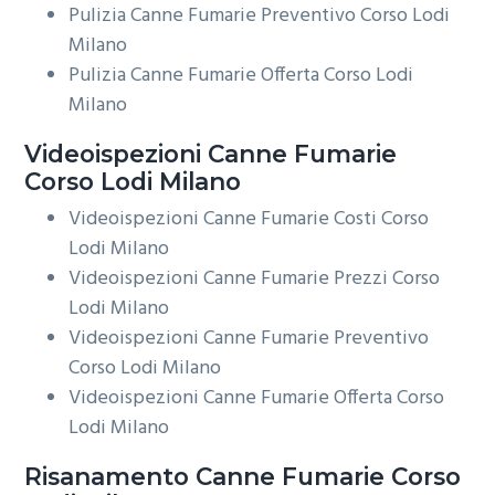
Pulizia Canne Fumarie Preventivo Corso Lodi
Milano
Pulizia Canne Fumarie Offerta Corso Lodi
Milano
Videoispezioni
Canne Fumarie
Corso Lodi Milano
Videoispezioni Canne Fumarie Costi Corso
Lodi Milano
Videoispezioni Canne Fumarie Prezzi Corso
Lodi Milano
Videoispezioni Canne Fumarie Preventivo
Corso Lodi Milano
Videoispezioni Canne Fumarie Offerta Corso
Lodi Milano
Risanamento
Canne Fumarie Corso