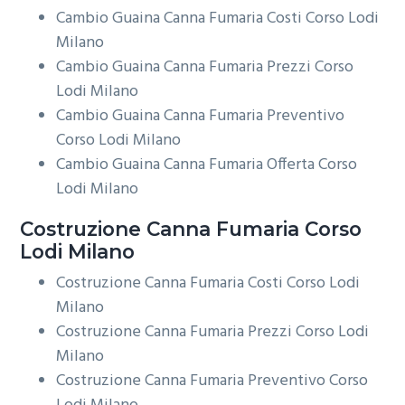
Cambio Guaina Canna Fumaria Costi Corso Lodi
Milano
Cambio Guaina Canna Fumaria Prezzi Corso
Lodi Milano
Cambio Guaina Canna Fumaria Preventivo
Corso Lodi Milano
Cambio Guaina Canna Fumaria Offerta Corso
Lodi Milano
Costruzione
Canna Fumaria Corso
Lodi Milano
Costruzione Canna Fumaria Costi Corso Lodi
Milano
Costruzione Canna Fumaria Prezzi Corso Lodi
Milano
Costruzione Canna Fumaria Preventivo Corso