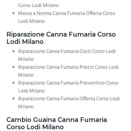
Corso Lodi Milano
Messa a Norma Canna Fumaria Offerta Corso
Lodi Milano
Riparazione
Canna Fumaria Corso
Lodi Milano
Riparazione Canna Fumaria Costi Corso Lodi
Milano
Riparazione Canna Fumaria Prezzi Corso Lodi
Milano
Riparazione Canna Fumaria Preventivo Corso
Lodi Milano
Riparazione Canna Fumaria Offerta Corso Lodi
Milano
Cambio Guaina
Canna Fumaria
Corso Lodi Milano