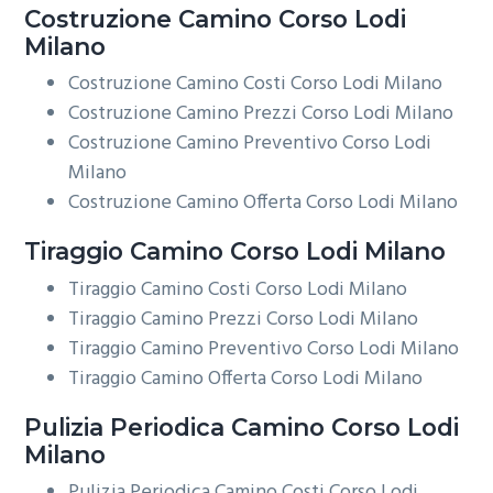
Costruzione
Camino Corso Lodi
Milano
Costruzione Camino Costi Corso Lodi Milano
Costruzione Camino Prezzi Corso Lodi Milano
Costruzione Camino Preventivo Corso Lodi
Milano
Costruzione Camino Offerta Corso Lodi Milano
Tiraggio
Camino Corso Lodi Milano
Tiraggio Camino Costi Corso Lodi Milano
Tiraggio Camino Prezzi Corso Lodi Milano
Tiraggio Camino Preventivo Corso Lodi Milano
Tiraggio Camino Offerta Corso Lodi Milano
Pulizia Periodica
Camino Corso Lodi
Milano
Pulizia Periodica Camino Costi Corso Lodi