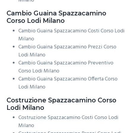
Milano
Cambio Guaina
Spazzacamino
Corso Lodi Milano
Cambio Guaina Spazzacamino Costi Corso Lodi
Milano
Cambio Guaina Spazzacamino Prezzi Corso
Lodi Milano
Cambio Guaina Spazzacamino Preventivo
Corso Lodi Milano
Cambio Guaina Spazzacamino Offerta Corso
Lodi Milano
Costruzione
Spazzacamino Corso
Lodi Milano
Costruzione Spazzacamino Costi Corso Lodi
Milano