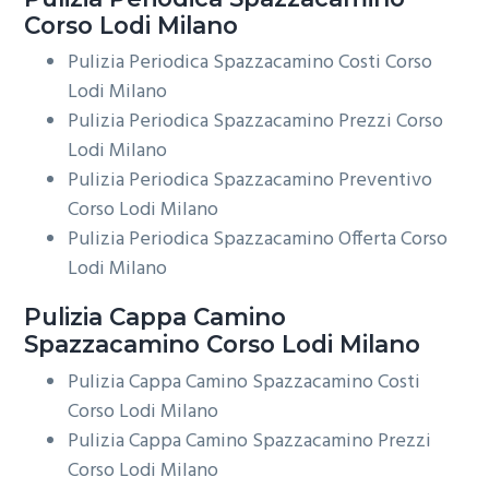
Corso Lodi Milano
Pulizia Periodica Spazzacamino Costi Corso
Lodi Milano
Pulizia Periodica Spazzacamino Prezzi Corso
Lodi Milano
Pulizia Periodica Spazzacamino Preventivo
Corso Lodi Milano
Pulizia Periodica Spazzacamino Offerta Corso
Lodi Milano
Pulizia Cappa Camino
Spazzacamino Corso Lodi Milano
Pulizia Cappa Camino Spazzacamino Costi
Corso Lodi Milano
Pulizia Cappa Camino Spazzacamino Prezzi
Corso Lodi Milano