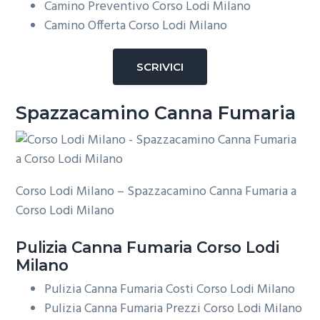
Camino Preventivo Corso Lodi Milano
Camino Offerta Corso Lodi Milano
SCRIVICI
Spazzacamino Canna Fumaria
Corso Lodi Milano – Spazzacamino Canna Fumaria a
Corso Lodi Milano
Pulizia
Canna Fumaria Corso Lodi
Milano
Pulizia Canna Fumaria Costi Corso Lodi Milano
Pulizia Canna Fumaria Prezzi Corso Lodi Milano