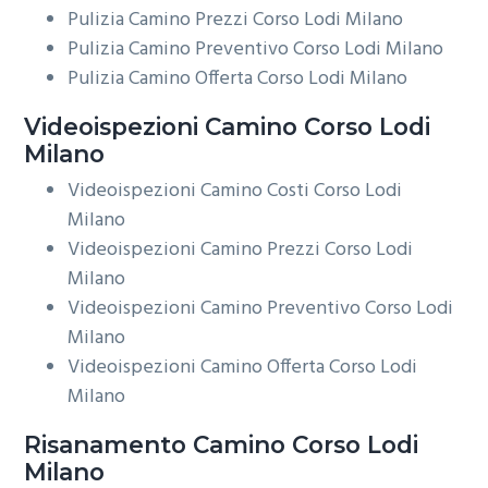
Pulizia Camino Prezzi Corso Lodi Milano
Pulizia Camino Preventivo Corso Lodi Milano
Pulizia Camino Offerta Corso Lodi Milano
Videoispezioni
Camino Corso Lodi
Milano
Videoispezioni Camino Costi Corso Lodi
Milano
Videoispezioni Camino Prezzi Corso Lodi
Milano
Videoispezioni Camino Preventivo Corso Lodi
Milano
Videoispezioni Camino Offerta Corso Lodi
Milano
Risanamento
Camino Corso Lodi
Milano