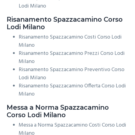
Lodi Milano
Risanamento
Spazzacamino Corso
Lodi Milano
Risanamento Spazzacamino Costi Corso Lodi
Milano
Risanamento Spazzacamino Prezzi Corso Lodi
Milano
Risanamento Spazzacamino Preventivo Corso
Lodi Milano
Risanamento Spazzacamino Offerta Corso Lodi
Milano
Messa a Norma
Spazzacamino
Corso Lodi Milano
Messa a Norma Spazzacamino Costi Corso Lodi
Milano