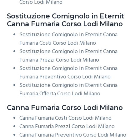
Corso Lodi Milano
Sostituzione Comignolo in Eternit
Canna Fumaria Corso Lodi Milano
Sostituzione Comignolo in Eternit Canna
Fumaria Costi Corso Lodi Milano
Sostituzione Comignolo in Eternit Canna
Fumaria Prezzi Corso Lodi Milano
Sostituzione Comignolo in Eternit Canna
Fumaria Preventivo Corso Lodi Milano
Sostituzione Comignolo in Eternit Canna
Fumaria Offerta Corso Lodi Milano
Canna Fumaria Corso Lodi Milano
Canna Fumaria Costi Corso Lodi Milano
Canna Fumaria Prezzi Corso Lodi Milano
Canna Fumaria Preventivo Corso Lodi Milano