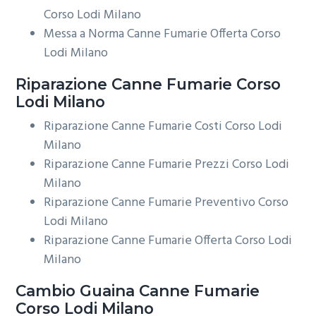
Corso Lodi Milano
Messa a Norma Canne Fumarie Offerta Corso
Lodi Milano
Riparazione
Canne Fumarie Corso
Lodi Milano
Riparazione Canne Fumarie Costi Corso Lodi
Milano
Riparazione Canne Fumarie Prezzi Corso Lodi
Milano
Riparazione Canne Fumarie Preventivo Corso
Lodi Milano
Riparazione Canne Fumarie Offerta Corso Lodi
Milano
Cambio Guaina
Canne Fumarie
Corso Lodi Milano