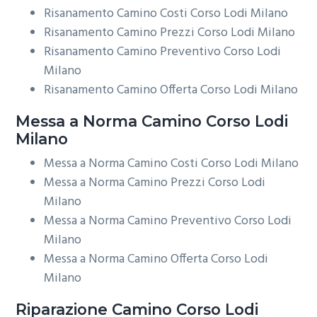
Risanamento Camino Costi Corso Lodi Milano
Risanamento Camino Prezzi Corso Lodi Milano
Risanamento Camino Preventivo Corso Lodi
Milano
Risanamento Camino Offerta Corso Lodi Milano
Messa a Norma
Camino Corso Lodi
Milano
Messa a Norma Camino Costi Corso Lodi Milano
Messa a Norma Camino Prezzi Corso Lodi
Milano
Messa a Norma Camino Preventivo Corso Lodi
Milano
Messa a Norma Camino Offerta Corso Lodi
Milano
Riparazione
Camino Corso Lodi