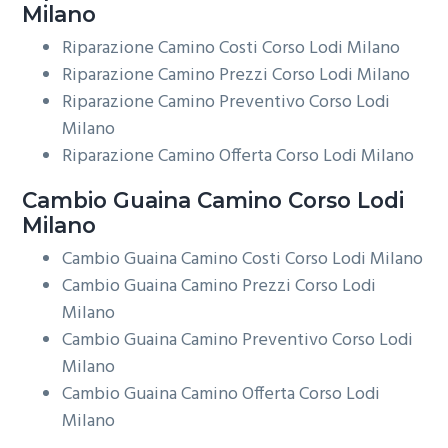
Milano
Riparazione Camino Costi Corso Lodi Milano
Riparazione Camino Prezzi Corso Lodi Milano
Riparazione Camino Preventivo Corso Lodi
Milano
Riparazione Camino Offerta Corso Lodi Milano
Cambio Guaina
Camino Corso Lodi
Milano
Cambio Guaina Camino Costi Corso Lodi Milano
Cambio Guaina Camino Prezzi Corso Lodi
Milano
Cambio Guaina Camino Preventivo Corso Lodi
Milano
Cambio Guaina Camino Offerta Corso Lodi
Milano