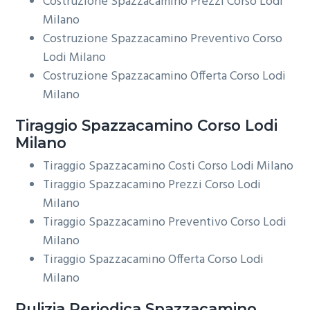
Costruzione Spazzacamino Prezzi Corso Lodi
Milano
Costruzione Spazzacamino Preventivo Corso
Lodi Milano
Costruzione Spazzacamino Offerta Corso Lodi
Milano
Tiraggio
Spazzacamino Corso Lodi
Milano
Tiraggio Spazzacamino Costi Corso Lodi Milano
Tiraggio Spazzacamino Prezzi Corso Lodi
Milano
Tiraggio Spazzacamino Preventivo Corso Lodi
Milano
Tiraggio Spazzacamino Offerta Corso Lodi
Milano
Pulizia Periodica
Spazzacamino