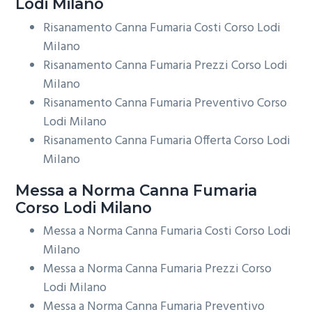
Lodi Milano
Risanamento Canna Fumaria Costi Corso Lodi
Milano
Risanamento Canna Fumaria Prezzi Corso Lodi
Milano
Risanamento Canna Fumaria Preventivo Corso
Lodi Milano
Risanamento Canna Fumaria Offerta Corso Lodi
Milano
Messa a Norma
Canna Fumaria
Corso Lodi Milano
Messa a Norma Canna Fumaria Costi Corso Lodi
Milano
Messa a Norma Canna Fumaria Prezzi Corso
Lodi Milano
Messa a Norma Canna Fumaria Preventivo