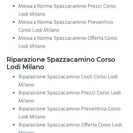
Messa a Norma Spazzacamino Prezzi Corso
Lodi Milano
Messa a Norma Spazzacamino Preventivo
Corso Lodi Milano
Messa a Norma Spazzacamino Offerta Corso
Lodi Milano
Riparazione
Spazzacamino Corso
Lodi Milano
Riparazione Spazzacamino Costi Corso Lodi
Milano
Riparazione Spazzacamino Prezzi Corso Lodi
Milano
Riparazione Spazzacamino Preventivo Corso
Lodi Milano
Riparazione Spazzacamino Offerta Corso Lodi