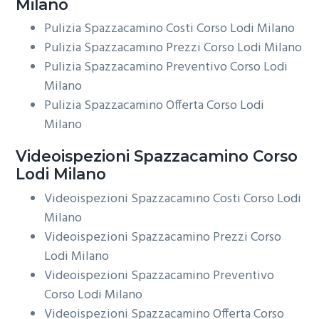
Milano
Pulizia Spazzacamino Costi Corso Lodi Milano
Pulizia Spazzacamino Prezzi Corso Lodi Milano
Pulizia Spazzacamino Preventivo Corso Lodi
Milano
Pulizia Spazzacamino Offerta Corso Lodi
Milano
Videoispezioni
Spazzacamino Corso
Lodi Milano
Videoispezioni Spazzacamino Costi Corso Lodi
Milano
Videoispezioni Spazzacamino Prezzi Corso
Lodi Milano
Videoispezioni Spazzacamino Preventivo
Corso Lodi Milano
Videoispezioni Spazzacamino Offerta Corso