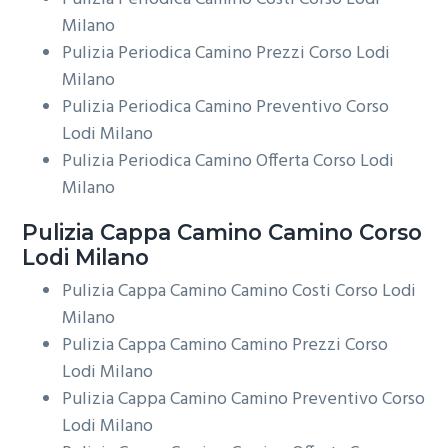
Milano
Pulizia Periodica Camino Prezzi Corso Lodi
Milano
Pulizia Periodica Camino Preventivo Corso
Lodi Milano
Pulizia Periodica Camino Offerta Corso Lodi
Milano
Pulizia Cappa Camino
Camino Corso
Lodi Milano
Pulizia Cappa Camino Camino Costi Corso Lodi
Milano
Pulizia Cappa Camino Camino Prezzi Corso
Lodi Milano
Pulizia Cappa Camino Camino Preventivo Corso
Lodi Milano