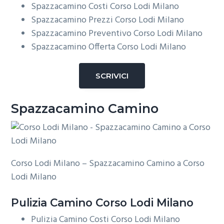
Spazzacamino Costi Corso Lodi Milano
Spazzacamino Prezzi Corso Lodi Milano
Spazzacamino Preventivo Corso Lodi Milano
Spazzacamino Offerta Corso Lodi Milano
SCRIVICI
Spazzacamino Camino
Corso Lodi Milano – Spazzacamino Camino a Corso
Lodi Milano
Pulizia
Camino Corso Lodi Milano
Pulizia Camino Costi Corso Lodi Milano