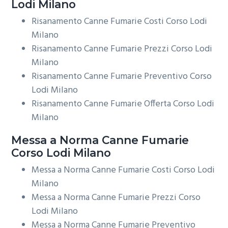
Lodi Milano
Risanamento Canne Fumarie Costi Corso Lodi
Milano
Risanamento Canne Fumarie Prezzi Corso Lodi
Milano
Risanamento Canne Fumarie Preventivo Corso
Lodi Milano
Risanamento Canne Fumarie Offerta Corso Lodi
Milano
Messa a Norma
Canne Fumarie
Corso Lodi Milano
Messa a Norma Canne Fumarie Costi Corso Lodi
Milano
Messa a Norma Canne Fumarie Prezzi Corso
Lodi Milano
Messa a Norma Canne Fumarie Preventivo