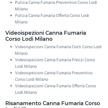
Pulizia Canna Fumaria Preventivo Corso Lodi
Milano
Pulizia Canna Fumaria Offerta Corso Lodi
Milano
Videoispezioni
Canna Fumaria
Corso Lodi Milano
Videoispezioni Canna Fumaria Costi Corso Lodi
Milano
Videoispezioni Canna Fumaria Prezzi Corso
Lodi Milano
Videoispezioni Canna Fumaria Preventivo
Corso Lodi Milano
Videoispezioni Canna Fumaria Offerta Corso
Lodi Milano
Risanamento
Canna Fumaria Corso