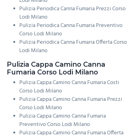
Lodi Milano
Pulizia Periodica Canna Fumaria Prezzi Corso
Lodi Milano
Pulizia Periodica Canna Fumaria Preventivo
Corso Lodi Milano
Pulizia Periodica Canna Fumaria Offerta Corso
Lodi Milano
Pulizia Cappa Camino
Canna
Fumaria Corso Lodi Milano
Pulizia Cappa Camino Canna Fumaria Costi
Corso Lodi Milano
Pulizia Cappa Camino Canna Fumaria Prezzi
Corso Lodi Milano
Pulizia Cappa Camino Canna Fumaria
Preventivo Corso Lodi Milano
Pulizia Cappa Camino Canna Fumaria Offerta