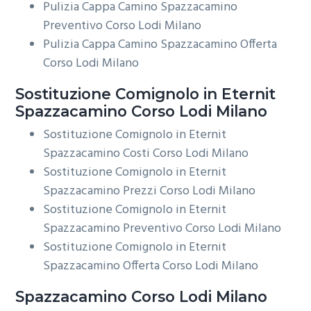
Pulizia Cappa Camino Spazzacamino
Preventivo Corso Lodi Milano
Pulizia Cappa Camino Spazzacamino Offerta
Corso Lodi Milano
Sostituzione Comignolo in Eternit
Spazzacamino Corso Lodi Milano
Sostituzione Comignolo in Eternit
Spazzacamino Costi Corso Lodi Milano
Sostituzione Comignolo in Eternit
Spazzacamino Prezzi Corso Lodi Milano
Sostituzione Comignolo in Eternit
Spazzacamino Preventivo Corso Lodi Milano
Sostituzione Comignolo in Eternit
Spazzacamino Offerta Corso Lodi Milano
Spazzacamino Corso Lodi Milano