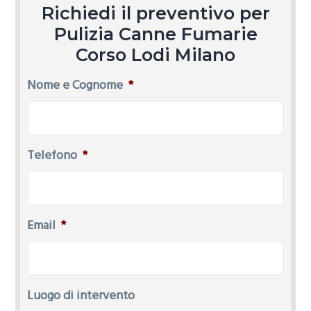
Richiedi il preventivo per
Pulizia Canne Fumarie
Corso Lodi Milano
Nome e Cognome
*
Telefono
*
Email
*
Luogo di intervento