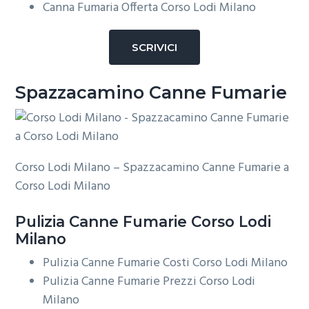
Canna Fumaria Offerta Corso Lodi Milano
SCRIVICI
Spazzacamino Canne Fumarie
Corso Lodi Milano – Spazzacamino Canne Fumarie a
Corso Lodi Milano
Pulizia
Canne Fumarie Corso Lodi
Milano
Pulizia Canne Fumarie Costi Corso Lodi Milano
Pulizia Canne Fumarie Prezzi Corso Lodi
Milano