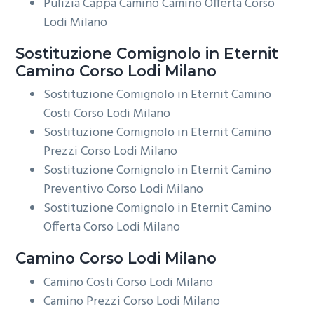
Pulizia Cappa Camino Camino Offerta Corso
Lodi Milano
Sostituzione Comignolo in Eternit
Camino Corso Lodi Milano
Sostituzione Comignolo in Eternit Camino
Costi Corso Lodi Milano
Sostituzione Comignolo in Eternit Camino
Prezzi Corso Lodi Milano
Sostituzione Comignolo in Eternit Camino
Preventivo Corso Lodi Milano
Sostituzione Comignolo in Eternit Camino
Offerta Corso Lodi Milano
Camino Corso Lodi Milano
Camino Costi Corso Lodi Milano
Camino Prezzi Corso Lodi Milano