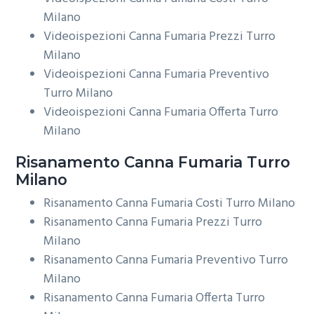
Milano
Videoispezioni Canna Fumaria Prezzi Turro
Milano
Videoispezioni Canna Fumaria Preventivo
Turro Milano
Videoispezioni Canna Fumaria Offerta Turro
Milano
Risanamento
Canna Fumaria Turro
Milano
Risanamento Canna Fumaria Costi Turro Milano
Risanamento Canna Fumaria Prezzi Turro
Milano
Risanamento Canna Fumaria Preventivo Turro
Milano
Risanamento Canna Fumaria Offerta Turro