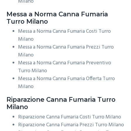
Milano
Messa a Norma
Canna Fumaria
Turro Milano
Messa a Norma Canna Fumaria Costi Turro
Milano
Messa a Norma Canna Fumaria Prezzi Turro
Milano
Messa a Norma Canna Fumaria Preventivo
Turro Milano
Messa a Norma Canna Fumaria Offerta Turro
Milano
Riparazione
Canna Fumaria Turro
Milano
Riparazione Canna Fumaria Costi Turro Milano
Riparazione Canna Fumaria Prezzi Turro Milano