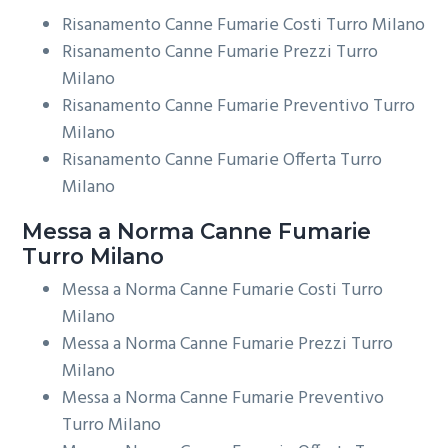
Risanamento Canne Fumarie Costi Turro Milano
Risanamento Canne Fumarie Prezzi Turro
Milano
Risanamento Canne Fumarie Preventivo Turro
Milano
Risanamento Canne Fumarie Offerta Turro
Milano
Messa a Norma
Canne Fumarie
Turro Milano
Messa a Norma Canne Fumarie Costi Turro
Milano
Messa a Norma Canne Fumarie Prezzi Turro
Milano
Messa a Norma Canne Fumarie Preventivo
Turro Milano