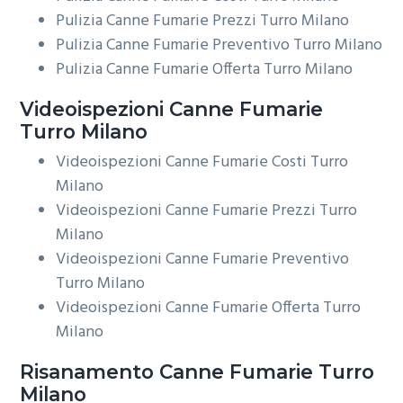
Pulizia Canne Fumarie Prezzi Turro Milano
Pulizia Canne Fumarie Preventivo Turro Milano
Pulizia Canne Fumarie Offerta Turro Milano
Videoispezioni
Canne Fumarie
Turro Milano
Videoispezioni Canne Fumarie Costi Turro
Milano
Videoispezioni Canne Fumarie Prezzi Turro
Milano
Videoispezioni Canne Fumarie Preventivo
Turro Milano
Videoispezioni Canne Fumarie Offerta Turro
Milano
Risanamento
Canne Fumarie Turro
Milano