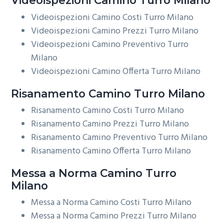
Videoispezioni
Camino Turro Milano
Videoispezioni Camino Costi Turro Milano
Videoispezioni Camino Prezzi Turro Milano
Videoispezioni Camino Preventivo Turro
Milano
Videoispezioni Camino Offerta Turro Milano
Risanamento
Camino Turro Milano
Risanamento Camino Costi Turro Milano
Risanamento Camino Prezzi Turro Milano
Risanamento Camino Preventivo Turro Milano
Risanamento Camino Offerta Turro Milano
Messa a Norma
Camino Turro
Milano
Messa a Norma Camino Costi Turro Milano
Messa a Norma Camino Prezzi Turro Milano