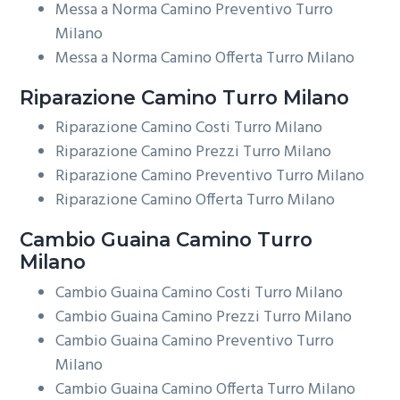
Messa a Norma Camino Preventivo Turro
Milano
Messa a Norma Camino Offerta Turro Milano
Riparazione
Camino Turro Milano
Riparazione Camino Costi Turro Milano
Riparazione Camino Prezzi Turro Milano
Riparazione Camino Preventivo Turro Milano
Riparazione Camino Offerta Turro Milano
Cambio Guaina
Camino Turro
Milano
Cambio Guaina Camino Costi Turro Milano
Cambio Guaina Camino Prezzi Turro Milano
Cambio Guaina Camino Preventivo Turro
Milano
Cambio Guaina Camino Offerta Turro Milano