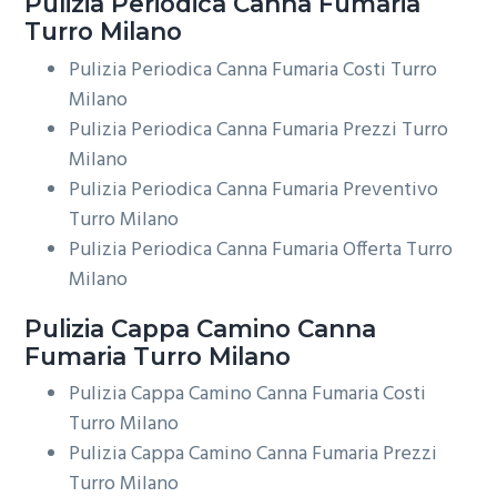
Pulizia Periodica
Canna Fumaria
Turro Milano
Pulizia Periodica Canna Fumaria Costi Turro
Milano
Pulizia Periodica Canna Fumaria Prezzi Turro
Milano
Pulizia Periodica Canna Fumaria Preventivo
Turro Milano
Pulizia Periodica Canna Fumaria Offerta Turro
Milano
Pulizia Cappa Camino
Canna
Fumaria Turro Milano
Pulizia Cappa Camino Canna Fumaria Costi
Turro Milano
Pulizia Cappa Camino Canna Fumaria Prezzi
Turro Milano