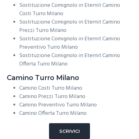
Sostituzione Comignolo in Eternit Camino
Costi Turro Milano
Sostituzione Comignolo in Eternit Camino
Prezzi Turro Milano
Sostituzione Comignolo in Eternit Camino
Preventivo Turro Milano
Sostituzione Comignolo in Eternit Camino
Offerta Turro Milano
Camino Turro Milano
Camino Costi Turro Milano
Camino Prezzi Turro Milano
Camino Preventivo Turro Milano
Camino Offerta Turro Milano
SCRIVICI