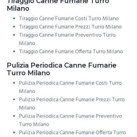
Tiraggio
Canne Fumarie Turro
Milano
Tiraggio Canne Fumarie Costi Turro Milano
Tiraggio Canne Fumarie Prezzi Turro Milano
Tiraggio Canne Fumarie Preventivo Turro
Milano
Tiraggio Canne Fumarie Offerta Turro Milano
Pulizia Periodica
Canne Fumarie
Turro Milano
Pulizia Periodica Canne Fumarie Costi Turro
Milano
Pulizia Periodica Canne Fumarie Prezzi Turro
Milano
Pulizia Periodica Canne Fumarie Preventivo
Turro Milano
Pulizia Periodica Canne Fumarie Offerta Turro