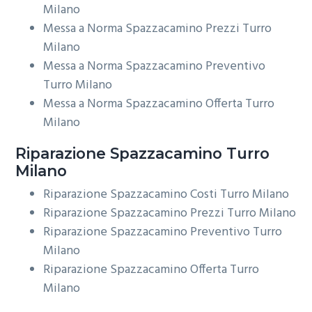
Milano
Messa a Norma Spazzacamino Prezzi Turro
Milano
Messa a Norma Spazzacamino Preventivo
Turro Milano
Messa a Norma Spazzacamino Offerta Turro
Milano
Riparazione
Spazzacamino Turro
Milano
Riparazione Spazzacamino Costi Turro Milano
Riparazione Spazzacamino Prezzi Turro Milano
Riparazione Spazzacamino Preventivo Turro
Milano
Riparazione Spazzacamino Offerta Turro
Milano