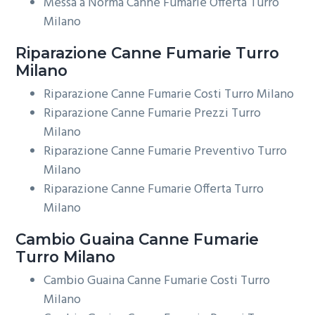
Messa a Norma Canne Fumarie Offerta Turro
Milano
Riparazione
Canne Fumarie Turro
Milano
Riparazione Canne Fumarie Costi Turro Milano
Riparazione Canne Fumarie Prezzi Turro
Milano
Riparazione Canne Fumarie Preventivo Turro
Milano
Riparazione Canne Fumarie Offerta Turro
Milano
Cambio Guaina
Canne Fumarie
Turro Milano
Cambio Guaina Canne Fumarie Costi Turro
Milano