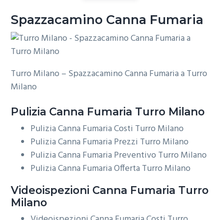
Spazzacamino Canna Fumaria
Turro Milano – Spazzacamino Canna Fumaria a Turro
Milano
Pulizia
Canna Fumaria Turro Milano
Pulizia Canna Fumaria Costi Turro Milano
Pulizia Canna Fumaria Prezzi Turro Milano
Pulizia Canna Fumaria Preventivo Turro Milano
Pulizia Canna Fumaria Offerta Turro Milano
Videoispezioni
Canna Fumaria Turro
Milano
Videoispezioni Canna Fumaria Costi Turro