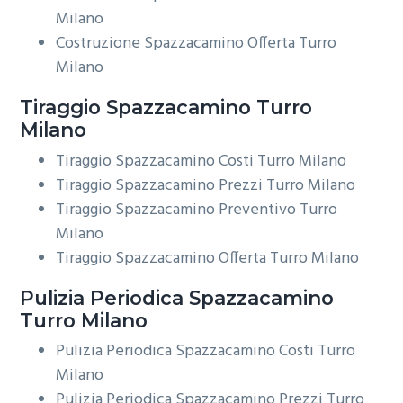
Milano
Costruzione Spazzacamino Offerta Turro
Milano
Tiraggio
Spazzacamino Turro
Milano
Tiraggio Spazzacamino Costi Turro Milano
Tiraggio Spazzacamino Prezzi Turro Milano
Tiraggio Spazzacamino Preventivo Turro
Milano
Tiraggio Spazzacamino Offerta Turro Milano
Pulizia Periodica
Spazzacamino
Turro Milano
Pulizia Periodica Spazzacamino Costi Turro
Milano
Pulizia Periodica Spazzacamino Prezzi Turro