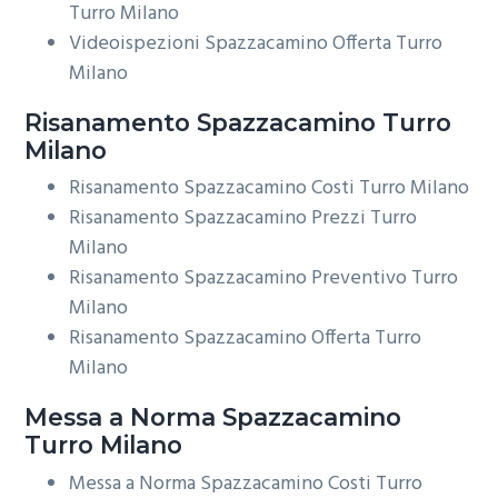
Turro Milano
Videoispezioni Spazzacamino Offerta Turro
Milano
Risanamento
Spazzacamino Turro
Milano
Risanamento Spazzacamino Costi Turro Milano
Risanamento Spazzacamino Prezzi Turro
Milano
Risanamento Spazzacamino Preventivo Turro
Milano
Risanamento Spazzacamino Offerta Turro
Milano
Messa a Norma
Spazzacamino
Turro Milano
Messa a Norma Spazzacamino Costi Turro