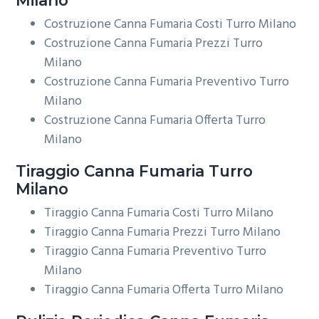
Costruzione Canna Fumaria Costi Turro Milano
Costruzione Canna Fumaria Prezzi Turro
Milano
Costruzione Canna Fumaria Preventivo Turro
Milano
Costruzione Canna Fumaria Offerta Turro
Milano
Tiraggio
Canna Fumaria Turro
Milano
Tiraggio Canna Fumaria Costi Turro Milano
Tiraggio Canna Fumaria Prezzi Turro Milano
Tiraggio Canna Fumaria Preventivo Turro
Milano
Tiraggio Canna Fumaria Offerta Turro Milano