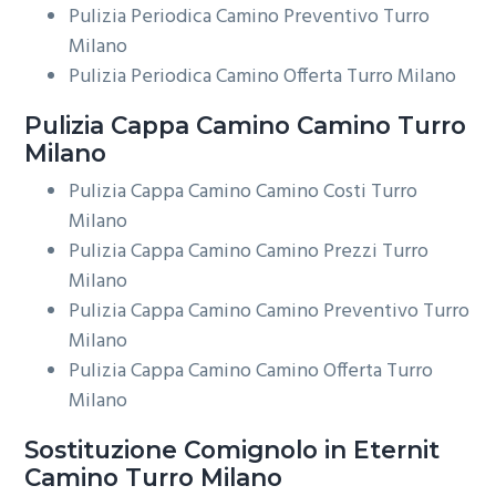
Pulizia Periodica Camino Preventivo Turro
Milano
Pulizia Periodica Camino Offerta Turro Milano
Pulizia Cappa Camino
Camino Turro
Milano
Pulizia Cappa Camino Camino Costi Turro
Milano
Pulizia Cappa Camino Camino Prezzi Turro
Milano
Pulizia Cappa Camino Camino Preventivo Turro
Milano
Pulizia Cappa Camino Camino Offerta Turro
Milano
Sostituzione Comignolo in Eternit
Camino Turro Milano