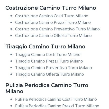
Costruzione
Camino Turro Milano
Costruzione Camino Costi Turro Milano
Costruzione Camino Prezzi Turro Milano
Costruzione Camino Preventivo Turro Milano
Costruzione Camino Offerta Turro Milano
Tiraggio
Camino Turro Milano
Tiraggio Camino Costi Turro Milano
Tiraggio Camino Prezzi Turro Milano
Tiraggio Camino Preventivo Turro Milano
Tiraggio Camino Offerta Turro Milano
Pulizia Periodica
Camino Turro
Milano
Pulizia Periodica Camino Costi Turro Milano
Pulizia Periodica Camino Prezzi Turro Milano