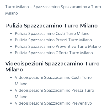
Turro Milano – Spazzacamino Spazzacamino a Turro
Milano
Pulizia
Spazzacamino Turro Milano
Pulizia Spazzacamino Costi Turro Milano
Pulizia Spazzacamino Prezzi Turro Milano
Pulizia Spazzacamino Preventivo Turro Milano
Pulizia Spazzacamino Offerta Turro Milano
Videoispezioni
Spazzacamino Turro
Milano
Videoispezioni Spazzacamino Costi Turro
Milano
Videoispezioni Spazzacamino Prezzi Turro
Milano
Videoispezioni Spazzacamino Preventivo