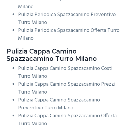
Milano
Pulizia Periodica Spazzacamino Preventivo
Turro Milano
Pulizia Periodica Spazzacamino Offerta Turro
Milano
Pulizia Cappa Camino
Spazzacamino Turro Milano
Pulizia Cappa Camino Spazzacamino Costi
Turro Milano
Pulizia Cappa Camino Spazzacamino Prezzi
Turro Milano
Pulizia Cappa Camino Spazzacamino
Preventivo Turro Milano
Pulizia Cappa Camino Spazzacamino Offerta
Turro Milano