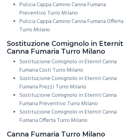
Pulizia Cappa Camino Canna Fumaria
Preventivo Turro Milano
Pulizia Cappa Camino Canna Fumaria Offerta
Turro Milano
Sostituzione Comignolo in Eternit
Canna Fumaria Turro Milano
Sostituzione Comignolo in Eternit Canna
Fumaria Costi Turro Milano
Sostituzione Comignolo in Eternit Canna
Fumaria Prezzi Turro Milano
Sostituzione Comignolo in Eternit Canna
Fumaria Preventivo Turro Milano
Sostituzione Comignolo in Eternit Canna
Fumaria Offerta Turro Milano
Canna Fumaria Turro Milano