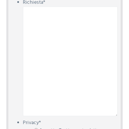
Richiesta
*
Privacy
*