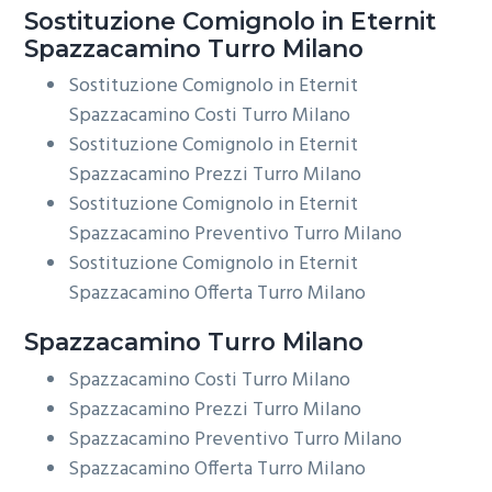
Sostituzione Comignolo in Eternit
Spazzacamino Turro Milano
Sostituzione Comignolo in Eternit
Spazzacamino Costi Turro Milano
Sostituzione Comignolo in Eternit
Spazzacamino Prezzi Turro Milano
Sostituzione Comignolo in Eternit
Spazzacamino Preventivo Turro Milano
Sostituzione Comignolo in Eternit
Spazzacamino Offerta Turro Milano
Spazzacamino Turro Milano
Spazzacamino Costi Turro Milano
Spazzacamino Prezzi Turro Milano
Spazzacamino Preventivo Turro Milano
Spazzacamino Offerta Turro Milano