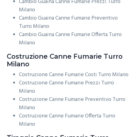
Cambio Guaina Canne Fumarie Prezzi Turro
Milano
Cambio Guaina Canne Fumarie Preventivo
Turro Milano
Cambio Guaina Canne Fumarie Offerta Turro
Milano
Costruzione
Canne Fumarie Turro
Milano
Costruzione Canne Fumarie Costi Turro Milano
Costruzione Canne Fumarie Prezzi Turro
Milano
Costruzione Canne Fumarie Preventivo Turro
Milano
Costruzione Canne Fumarie Offerta Turro
Milano