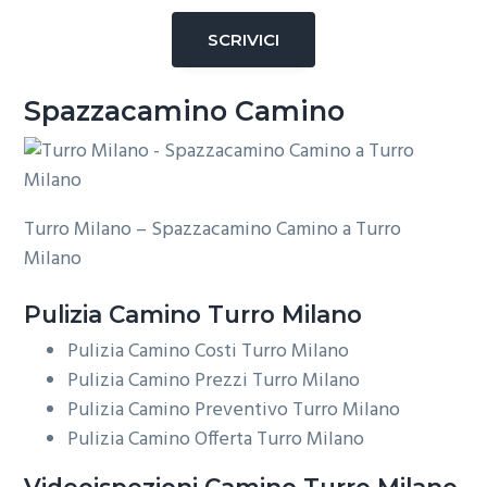
SCRIVICI
Spazzacamino Camino
Turro Milano – Spazzacamino Camino a Turro
Milano
Pulizia
Camino Turro Milano
Pulizia Camino Costi Turro Milano
Pulizia Camino Prezzi Turro Milano
Pulizia Camino Preventivo Turro Milano
Pulizia Camino Offerta Turro Milano