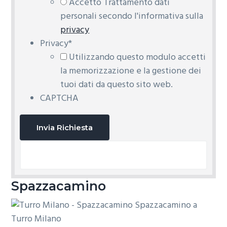
Accetto Trattamento dati
personali secondo l'informativa sulla
privacy
Privacy
*
Utilizzando questo modulo accetti
la memorizzazione e la gestione dei
tuoi dati da questo sito web.
CAPTCHA
Spazzacamino