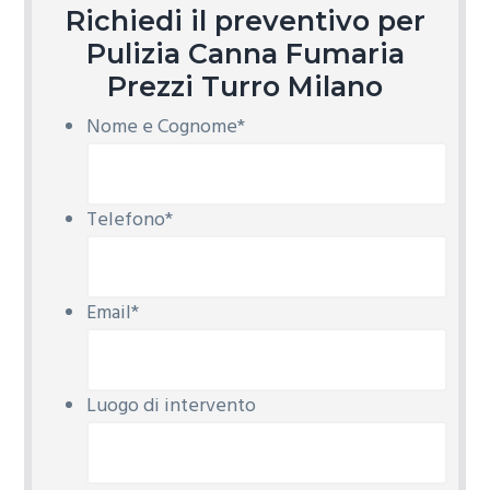
Richiedi il preventivo per
Pulizia Canna Fumaria
Prezzi Turro Milano
Nome e Cognome
*
Telefono
*
Email
*
Luogo di intervento