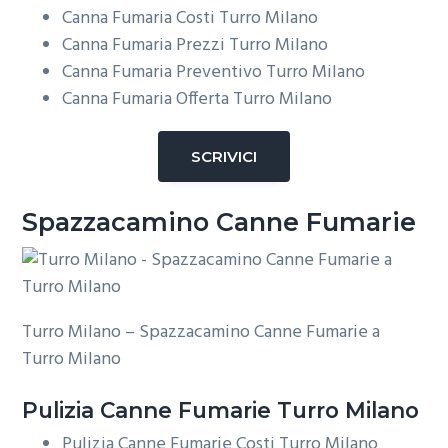
Canna Fumaria Costi Turro Milano
Canna Fumaria Prezzi Turro Milano
Canna Fumaria Preventivo Turro Milano
Canna Fumaria Offerta Turro Milano
SCRIVICI
Spazzacamino Canne Fumarie
Turro Milano – Spazzacamino Canne Fumarie a
Turro Milano
Pulizia
Canne Fumarie Turro Milano
Pulizia Canne Fumarie Costi Turro Milano