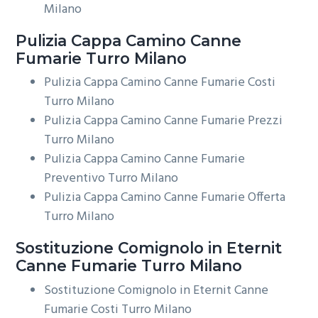
Milano
Pulizia Cappa Camino
Canne
Fumarie Turro Milano
Pulizia Cappa Camino Canne Fumarie Costi
Turro Milano
Pulizia Cappa Camino Canne Fumarie Prezzi
Turro Milano
Pulizia Cappa Camino Canne Fumarie
Preventivo Turro Milano
Pulizia Cappa Camino Canne Fumarie Offerta
Turro Milano
Sostituzione Comignolo in Eternit
Canne Fumarie Turro Milano
Sostituzione Comignolo in Eternit Canne
Fumarie Costi Turro Milano