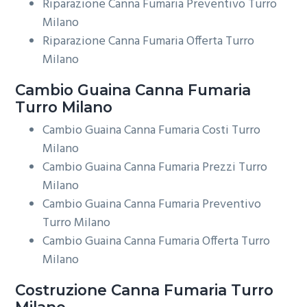
Riparazione Canna Fumaria Preventivo Turro
Milano
Riparazione Canna Fumaria Offerta Turro
Milano
Cambio Guaina
Canna Fumaria
Turro Milano
Cambio Guaina Canna Fumaria Costi Turro
Milano
Cambio Guaina Canna Fumaria Prezzi Turro
Milano
Cambio Guaina Canna Fumaria Preventivo
Turro Milano
Cambio Guaina Canna Fumaria Offerta Turro
Milano
Costruzione
Canna Fumaria Turro
Milano