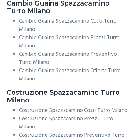
Cambio Guaina
Spazzacamino
Turro Milano
Cambio Guaina Spazzacamino Costi Turro
Milano
Cambio Guaina Spazzacamino Prezzi Turro
Milano
Cambio Guaina Spazzacamino Preventivo
Turro Milano
Cambio Guaina Spazzacamino Offerta Turro
Milano
Costruzione
Spazzacamino Turro
Milano
Costruzione Spazzacamino Costi Turro Milano
Costruzione Spazzacamino Prezzi Turro
Milano
Costruzione Spazzacamino Preventivo Turro