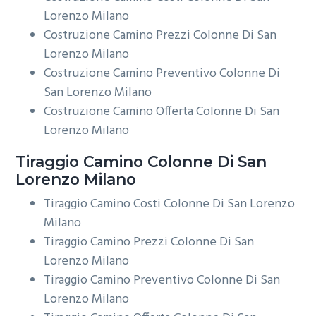
Lorenzo Milano
Costruzione Camino Prezzi Colonne Di San
Lorenzo Milano
Costruzione Camino Preventivo Colonne Di
San Lorenzo Milano
Costruzione Camino Offerta Colonne Di San
Lorenzo Milano
Tiraggio
Camino Colonne Di San
Lorenzo Milano
Tiraggio Camino Costi Colonne Di San Lorenzo
Milano
Tiraggio Camino Prezzi Colonne Di San
Lorenzo Milano
Tiraggio Camino Preventivo Colonne Di San
Lorenzo Milano