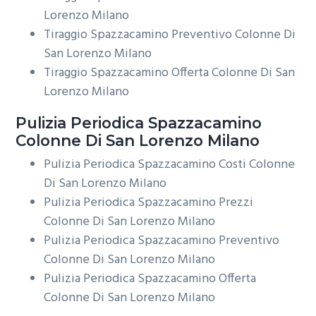
Lorenzo Milano
Tiraggio Spazzacamino Preventivo Colonne Di
San Lorenzo Milano
Tiraggio Spazzacamino Offerta Colonne Di San
Lorenzo Milano
Pulizia Periodica
Spazzacamino
Colonne Di San Lorenzo Milano
Pulizia Periodica Spazzacamino Costi Colonne
Di San Lorenzo Milano
Pulizia Periodica Spazzacamino Prezzi
Colonne Di San Lorenzo Milano
Pulizia Periodica Spazzacamino Preventivo
Colonne Di San Lorenzo Milano
Pulizia Periodica Spazzacamino Offerta
Colonne Di San Lorenzo Milano