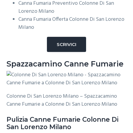
Canna Fumaria Preventivo Colonne Di San
Lorenzo Milano
Canna Fumaria Offerta Colonne Di San Lorenzo
Milano
SCRIVICI
Spazzacamino Canne Fumarie
Colonne Di San Lorenzo Milano – Spazzacamino
Canne Fumarie a Colonne Di San Lorenzo Milano
Pulizia
Canne Fumarie Colonne Di
San Lorenzo Milano