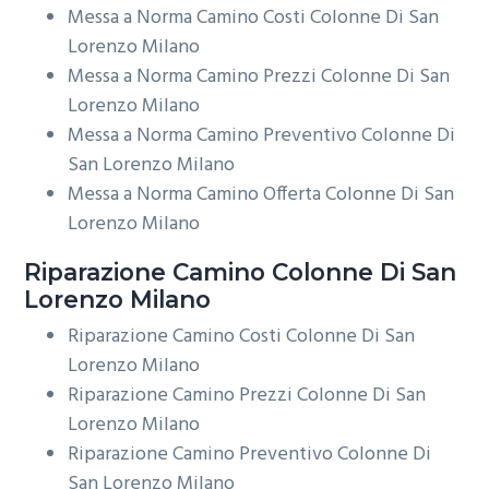
Messa a Norma Camino Costi Colonne Di San
Lorenzo Milano
Messa a Norma Camino Prezzi Colonne Di San
Lorenzo Milano
Messa a Norma Camino Preventivo Colonne Di
San Lorenzo Milano
Messa a Norma Camino Offerta Colonne Di San
Lorenzo Milano
Riparazione
Camino Colonne Di San
Lorenzo Milano
Riparazione Camino Costi Colonne Di San
Lorenzo Milano
Riparazione Camino Prezzi Colonne Di San
Lorenzo Milano
Riparazione Camino Preventivo Colonne Di
San Lorenzo Milano