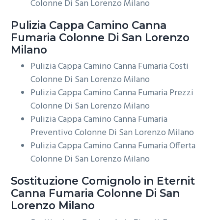
Colonne Di San Lorenzo Milano
Pulizia Cappa Camino
Canna
Fumaria Colonne Di San Lorenzo
Milano
Pulizia Cappa Camino Canna Fumaria Costi
Colonne Di San Lorenzo Milano
Pulizia Cappa Camino Canna Fumaria Prezzi
Colonne Di San Lorenzo Milano
Pulizia Cappa Camino Canna Fumaria
Preventivo Colonne Di San Lorenzo Milano
Pulizia Cappa Camino Canna Fumaria Offerta
Colonne Di San Lorenzo Milano
Sostituzione Comignolo in Eternit
Canna Fumaria Colonne Di San
Lorenzo Milano