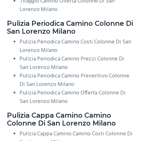
Tiraggio Camino Offerta Colonne Di San
Lorenzo Milano
Pulizia Periodica
Camino Colonne Di
San Lorenzo Milano
Pulizia Periodica Camino Costi Colonne Di San
Lorenzo Milano
Pulizia Periodica Camino Prezzi Colonne Di
San Lorenzo Milano
Pulizia Periodica Camino Preventivo Colonne
Di San Lorenzo Milano
Pulizia Periodica Camino Offerta Colonne Di
San Lorenzo Milano
Pulizia Cappa Camino
Camino
Colonne Di San Lorenzo Milano
Pulizia Cappa Camino Camino Costi Colonne Di