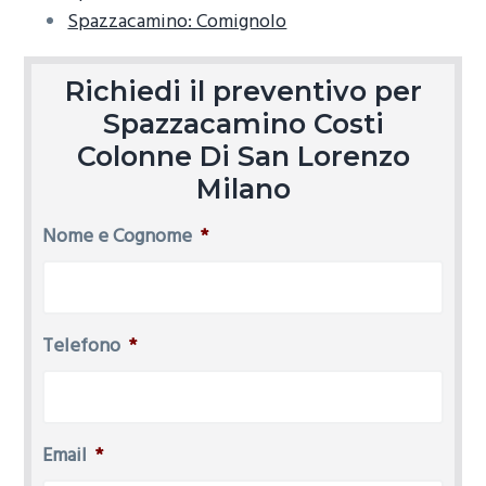
Spazzacamino: Comignolo
Richiedi il preventivo per
Spazzacamino Costi
Colonne Di San Lorenzo
Milano
Nome e Cognome
*
Telefono
*
Email
*