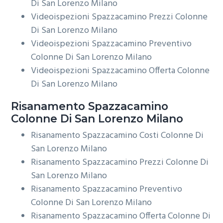
Di San Lorenzo Milano
Videoispezioni Spazzacamino Prezzi Colonne
Di San Lorenzo Milano
Videoispezioni Spazzacamino Preventivo
Colonne Di San Lorenzo Milano
Videoispezioni Spazzacamino Offerta Colonne
Di San Lorenzo Milano
Risanamento
Spazzacamino
Colonne Di San Lorenzo Milano
Risanamento Spazzacamino Costi Colonne Di
San Lorenzo Milano
Risanamento Spazzacamino Prezzi Colonne Di
San Lorenzo Milano
Risanamento Spazzacamino Preventivo
Colonne Di San Lorenzo Milano
Risanamento Spazzacamino Offerta Colonne Di