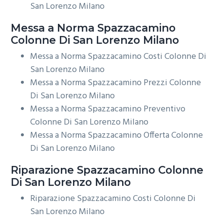
San Lorenzo Milano
Messa a Norma
Spazzacamino
Colonne Di San Lorenzo Milano
Messa a Norma Spazzacamino Costi Colonne Di
San Lorenzo Milano
Messa a Norma Spazzacamino Prezzi Colonne
Di San Lorenzo Milano
Messa a Norma Spazzacamino Preventivo
Colonne Di San Lorenzo Milano
Messa a Norma Spazzacamino Offerta Colonne
Di San Lorenzo Milano
Riparazione
Spazzacamino Colonne
Di San Lorenzo Milano
Riparazione Spazzacamino Costi Colonne Di
San Lorenzo Milano