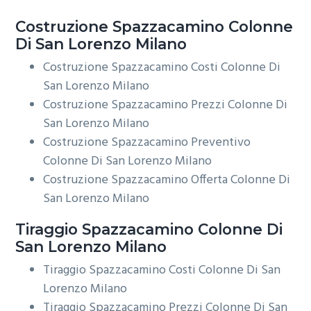
Costruzione
Spazzacamino Colonne
Di San Lorenzo Milano
Costruzione Spazzacamino Costi Colonne Di
San Lorenzo Milano
Costruzione Spazzacamino Prezzi Colonne Di
San Lorenzo Milano
Costruzione Spazzacamino Preventivo
Colonne Di San Lorenzo Milano
Costruzione Spazzacamino Offerta Colonne Di
San Lorenzo Milano
Tiraggio
Spazzacamino Colonne Di
San Lorenzo Milano
Tiraggio Spazzacamino Costi Colonne Di San
Lorenzo Milano
Tiraggio Spazzacamino Prezzi Colonne Di San