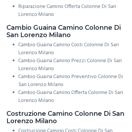
Riparazione Camino Offerta Colonne Di San
Lorenzo Milano
Cambio Guaina
Camino Colonne Di
San Lorenzo Milano
Cambio Guaina Camino Costi Colonne Di San
Lorenzo Milano
Cambio Guaina Camino Prezzi Colonne Di San
Lorenzo Milano
Cambio Guaina Camino Preventivo Colonne Di
San Lorenzo Milano
Cambio Guaina Camino Offerta Colonne Di San
Lorenzo Milano
Costruzione
Camino Colonne Di San
Lorenzo Milano
Costruzione Camino Costi Colonne Di San