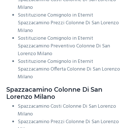
Milano
Sostituzione Comignolo in Eternit
Spazzacamino Prezzi Colonne Di San Lorenzo
Milano
Sostituzione Comignolo in Eternit
Spazzacamino Preventivo Colonne Di San
Lorenzo Milano
Sostituzione Comignolo in Eternit
Spazzacamino Offerta Colonne Di San Lorenzo
Milano
Spazzacamino Colonne Di San
Lorenzo Milano
Spazzacamino Costi Colonne Di San Lorenzo
Milano
Spazzacamino Prezzi Colonne Di San Lorenzo