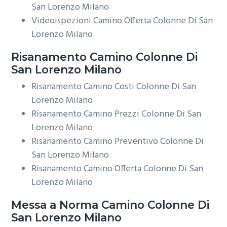
San Lorenzo Milano
Videoispezioni Camino Offerta Colonne Di San
Lorenzo Milano
Risanamento
Camino Colonne Di
San Lorenzo Milano
Risanamento Camino Costi Colonne Di San
Lorenzo Milano
Risanamento Camino Prezzi Colonne Di San
Lorenzo Milano
Risanamento Camino Preventivo Colonne Di
San Lorenzo Milano
Risanamento Camino Offerta Colonne Di San
Lorenzo Milano
Messa a Norma
Camino Colonne Di
San Lorenzo Milano