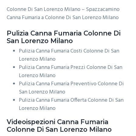
Colonne Di San Lorenzo Milano – Spazzacamino
Canna Fumaria a Colonne Di San Lorenzo Milano
Pulizia
Canna Fumaria Colonne Di
San Lorenzo Milano
Pulizia Canna Fumaria Costi Colonne Di San
Lorenzo Milano
Pulizia Canna Fumaria Prezzi Colonne Di San
Lorenzo Milano
Pulizia Canna Fumaria Preventivo Colonne Di
San Lorenzo Milano
Pulizia Canna Fumaria Offerta Colonne Di San
Lorenzo Milano
Videoispezioni
Canna Fumaria
Colonne Di San Lorenzo Milano