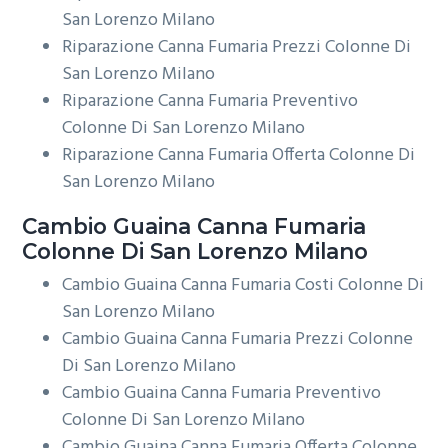
San Lorenzo Milano
Riparazione Canna Fumaria Prezzi Colonne Di
San Lorenzo Milano
Riparazione Canna Fumaria Preventivo
Colonne Di San Lorenzo Milano
Riparazione Canna Fumaria Offerta Colonne Di
San Lorenzo Milano
Cambio Guaina
Canna Fumaria
Colonne Di San Lorenzo Milano
Cambio Guaina Canna Fumaria Costi Colonne Di
San Lorenzo Milano
Cambio Guaina Canna Fumaria Prezzi Colonne
Di San Lorenzo Milano
Cambio Guaina Canna Fumaria Preventivo
Colonne Di San Lorenzo Milano
Cambio Guaina Canna Fumaria Offerta Colonne