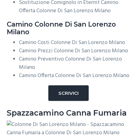
Sostituzione Comignolo in Eternit Camino
Offerta Colonne Di San Lorenzo Milano
Camino Colonne Di San Lorenzo
Milano
Camino Costi Colonne Di San Lorenzo Milano
Camino Prezzi Colonne Di San Lorenzo Milano
Camino Preventivo Colonne Di San Lorenzo
Milano
Camino Offerta Colonne Di San Lorenzo Milano
SCRIVICI
Spazzacamino Canna Fumaria