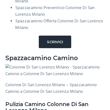
Milano
Spazzacamino Preventivo Colonne Di San
Lorenzo Milano
Spazzacamino Offerta Colonne Di San Lorenzo
Milano
SCRIVICI
Spazzacamino Camino
Colonne Di San Lorenzo Milano – Spazzacamino
Camino a Colonne Di San Lorenzo Milano
Pulizia
Camino Colonne Di San