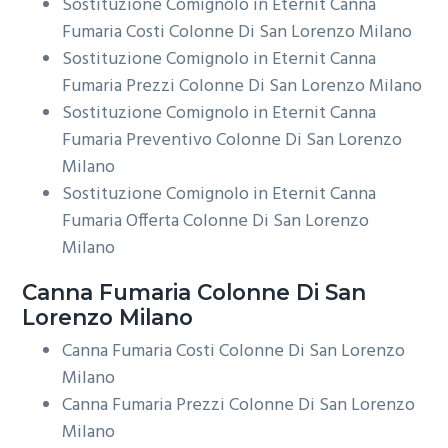
Sostituzione Comignolo in Eternit Canna
Fumaria Costi Colonne Di San Lorenzo Milano
Sostituzione Comignolo in Eternit Canna
Fumaria Prezzi Colonne Di San Lorenzo Milano
Sostituzione Comignolo in Eternit Canna
Fumaria Preventivo Colonne Di San Lorenzo
Milano
Sostituzione Comignolo in Eternit Canna
Fumaria Offerta Colonne Di San Lorenzo
Milano
Canna Fumaria Colonne Di San
Lorenzo Milano
Canna Fumaria Costi Colonne Di San Lorenzo
Milano
Canna Fumaria Prezzi Colonne Di San Lorenzo
Milano