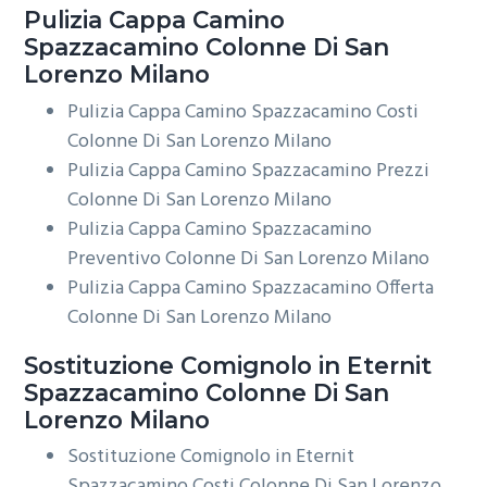
Pulizia Cappa Camino
Spazzacamino Colonne Di San
Lorenzo Milano
Pulizia Cappa Camino Spazzacamino Costi
Colonne Di San Lorenzo Milano
Pulizia Cappa Camino Spazzacamino Prezzi
Colonne Di San Lorenzo Milano
Pulizia Cappa Camino Spazzacamino
Preventivo Colonne Di San Lorenzo Milano
Pulizia Cappa Camino Spazzacamino Offerta
Colonne Di San Lorenzo Milano
Sostituzione Comignolo in Eternit
Spazzacamino Colonne Di San
Lorenzo Milano
Sostituzione Comignolo in Eternit
Spazzacamino Costi Colonne Di San Lorenzo