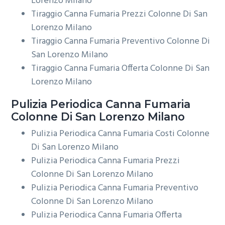
Lorenzo Milano
Tiraggio Canna Fumaria Prezzi Colonne Di San
Lorenzo Milano
Tiraggio Canna Fumaria Preventivo Colonne Di
San Lorenzo Milano
Tiraggio Canna Fumaria Offerta Colonne Di San
Lorenzo Milano
Pulizia Periodica
Canna Fumaria
Colonne Di San Lorenzo Milano
Pulizia Periodica Canna Fumaria Costi Colonne
Di San Lorenzo Milano
Pulizia Periodica Canna Fumaria Prezzi
Colonne Di San Lorenzo Milano
Pulizia Periodica Canna Fumaria Preventivo
Colonne Di San Lorenzo Milano
Pulizia Periodica Canna Fumaria Offerta