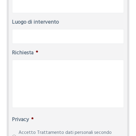
Luogo di intervento
Richiesta
*
Privacy
*
Accetto Trattamento dati personali secondo