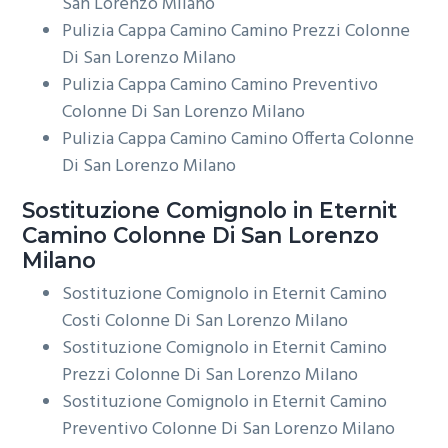
San Lorenzo Milano
Pulizia Cappa Camino Camino Prezzi Colonne
Di San Lorenzo Milano
Pulizia Cappa Camino Camino Preventivo
Colonne Di San Lorenzo Milano
Pulizia Cappa Camino Camino Offerta Colonne
Di San Lorenzo Milano
Sostituzione Comignolo in Eternit
Camino Colonne Di San Lorenzo
Milano
Sostituzione Comignolo in Eternit Camino
Costi Colonne Di San Lorenzo Milano
Sostituzione Comignolo in Eternit Camino
Prezzi Colonne Di San Lorenzo Milano
Sostituzione Comignolo in Eternit Camino
Preventivo Colonne Di San Lorenzo Milano