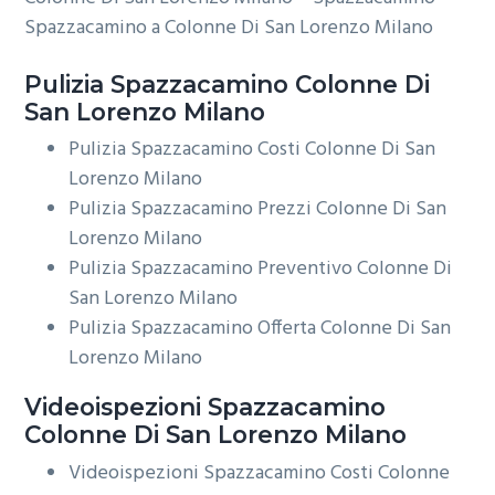
Spazzacamino a Colonne Di San Lorenzo Milano
Pulizia
Spazzacamino Colonne Di
San Lorenzo Milano
Pulizia Spazzacamino Costi Colonne Di San
Lorenzo Milano
Pulizia Spazzacamino Prezzi Colonne Di San
Lorenzo Milano
Pulizia Spazzacamino Preventivo Colonne Di
San Lorenzo Milano
Pulizia Spazzacamino Offerta Colonne Di San
Lorenzo Milano
Videoispezioni
Spazzacamino
Colonne Di San Lorenzo Milano
Videoispezioni Spazzacamino Costi Colonne