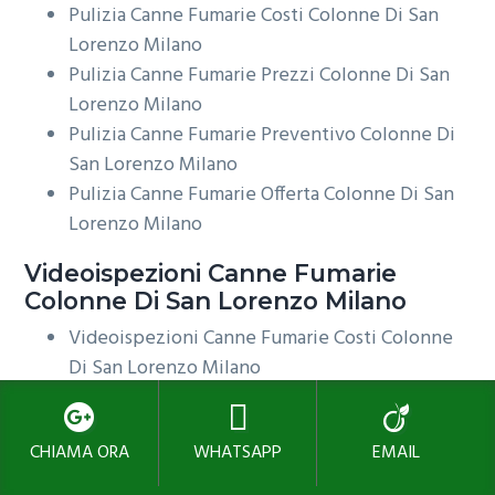
Pulizia Canne Fumarie Costi Colonne Di San
Lorenzo Milano
Pulizia Canne Fumarie Prezzi Colonne Di San
Lorenzo Milano
Pulizia Canne Fumarie Preventivo Colonne Di
San Lorenzo Milano
Pulizia Canne Fumarie Offerta Colonne Di San
Lorenzo Milano
Videoispezioni
Canne Fumarie
Colonne Di San Lorenzo Milano
Videoispezioni Canne Fumarie Costi Colonne
Di San Lorenzo Milano
Videoispezioni Canne Fumarie Prezzi Colonne
Di San Lorenzo Milano
CHIAMA ORA
WHATSAPP
EMAIL
Videoispezioni Canne Fumarie Preventivo
Colonne Di San Lorenzo Milano