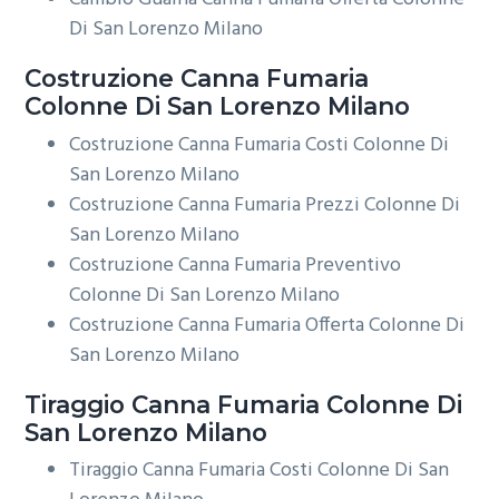
Di San Lorenzo Milano
Costruzione
Canna Fumaria
Colonne Di San Lorenzo Milano
Costruzione Canna Fumaria Costi Colonne Di
San Lorenzo Milano
Costruzione Canna Fumaria Prezzi Colonne Di
San Lorenzo Milano
Costruzione Canna Fumaria Preventivo
Colonne Di San Lorenzo Milano
Costruzione Canna Fumaria Offerta Colonne Di
San Lorenzo Milano
Tiraggio
Canna Fumaria Colonne Di
San Lorenzo Milano
Tiraggio Canna Fumaria Costi Colonne Di San