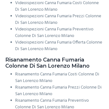
Videoispezioni Canna Fumaria Costi Colonne
Di San Lorenzo Milano
Videoispezioni Canna Fumaria Prezzi Colonne
Di San Lorenzo Milano
Videoispezioni Canna Fumaria Preventivo
Colonne Di San Lorenzo Milano
Videoispezioni Canna Fumaria Offerta Colonne
Di San Lorenzo Milano
Risanamento
Canna Fumaria
Colonne Di San Lorenzo Milano
Risanamento Canna Fumaria Costi Colonne Di
San Lorenzo Milano
Risanamento Canna Fumaria Prezzi Colonne Di
San Lorenzo Milano
Risanamento Canna Fumaria Preventivo
Colonne Di San Lorenzo Milano