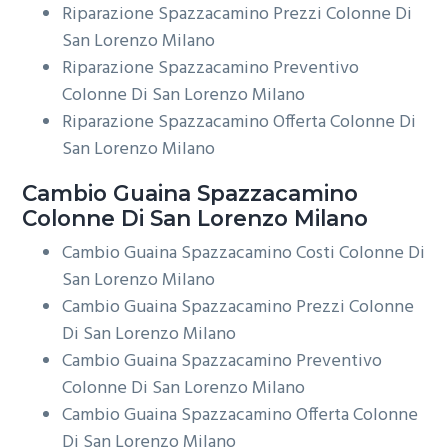
Riparazione Spazzacamino Prezzi Colonne Di
San Lorenzo Milano
Riparazione Spazzacamino Preventivo
Colonne Di San Lorenzo Milano
Riparazione Spazzacamino Offerta Colonne Di
San Lorenzo Milano
Cambio Guaina
Spazzacamino
Colonne Di San Lorenzo Milano
Cambio Guaina Spazzacamino Costi Colonne Di
San Lorenzo Milano
Cambio Guaina Spazzacamino Prezzi Colonne
Di San Lorenzo Milano
Cambio Guaina Spazzacamino Preventivo
Colonne Di San Lorenzo Milano
Cambio Guaina Spazzacamino Offerta Colonne
Di San Lorenzo Milano