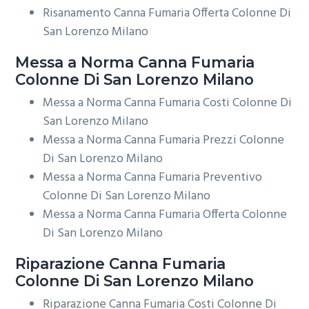
Risanamento Canna Fumaria Offerta Colonne Di
San Lorenzo Milano
Messa a Norma
Canna Fumaria
Colonne Di San Lorenzo Milano
Messa a Norma Canna Fumaria Costi Colonne Di
San Lorenzo Milano
Messa a Norma Canna Fumaria Prezzi Colonne
Di San Lorenzo Milano
Messa a Norma Canna Fumaria Preventivo
Colonne Di San Lorenzo Milano
Messa a Norma Canna Fumaria Offerta Colonne
Di San Lorenzo Milano
Riparazione
Canna Fumaria
Colonne Di San Lorenzo Milano
Riparazione Canna Fumaria Costi Colonne Di