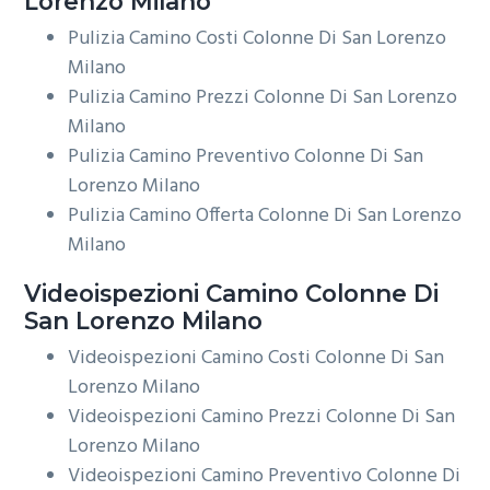
Lorenzo Milano
Pulizia Camino Costi Colonne Di San Lorenzo
Milano
Pulizia Camino Prezzi Colonne Di San Lorenzo
Milano
Pulizia Camino Preventivo Colonne Di San
Lorenzo Milano
Pulizia Camino Offerta Colonne Di San Lorenzo
Milano
Videoispezioni
Camino Colonne Di
San Lorenzo Milano
Videoispezioni Camino Costi Colonne Di San
Lorenzo Milano
Videoispezioni Camino Prezzi Colonne Di San
Lorenzo Milano
Videoispezioni Camino Preventivo Colonne Di