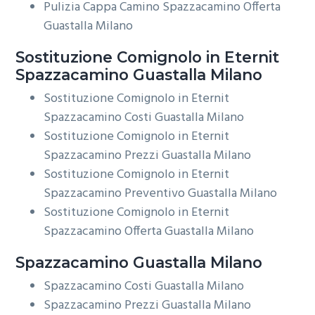
Pulizia Cappa Camino Spazzacamino Offerta
Guastalla Milano
Sostituzione Comignolo in Eternit
Spazzacamino Guastalla Milano
Sostituzione Comignolo in Eternit
Spazzacamino Costi Guastalla Milano
Sostituzione Comignolo in Eternit
Spazzacamino Prezzi Guastalla Milano
Sostituzione Comignolo in Eternit
Spazzacamino Preventivo Guastalla Milano
Sostituzione Comignolo in Eternit
Spazzacamino Offerta Guastalla Milano
Spazzacamino Guastalla Milano
Spazzacamino Costi Guastalla Milano
Spazzacamino Prezzi Guastalla Milano