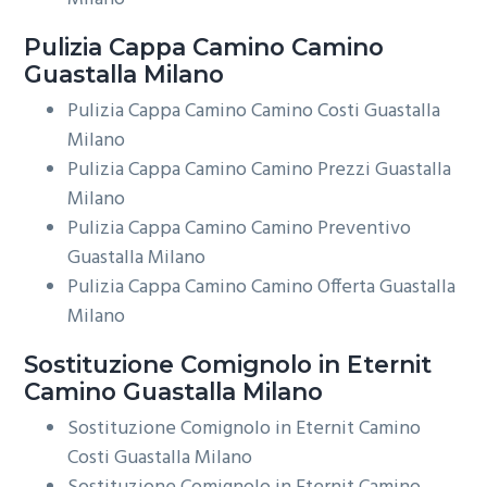
Pulizia Cappa Camino
Camino
Guastalla Milano
Pulizia Cappa Camino Camino Costi Guastalla
Milano
Pulizia Cappa Camino Camino Prezzi Guastalla
Milano
Pulizia Cappa Camino Camino Preventivo
Guastalla Milano
Pulizia Cappa Camino Camino Offerta Guastalla
Milano
Sostituzione Comignolo in Eternit
Camino Guastalla Milano
Sostituzione Comignolo in Eternit Camino
Costi Guastalla Milano