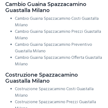
Cambio Guaina
Spazzacamino
Guastalla Milano
Cambio Guaina Spazzacamino Costi Guastalla
Milano
Cambio Guaina Spazzacamino Prezzi Guastalla
Milano
Cambio Guaina Spazzacamino Preventivo
Guastalla Milano
Cambio Guaina Spazzacamino Offerta Guastalla
Milano
Costruzione
Spazzacamino
Guastalla Milano
Costruzione Spazzacamino Costi Guastalla
Milano
Costruzione Spazzacamino Prezzi Guastalla