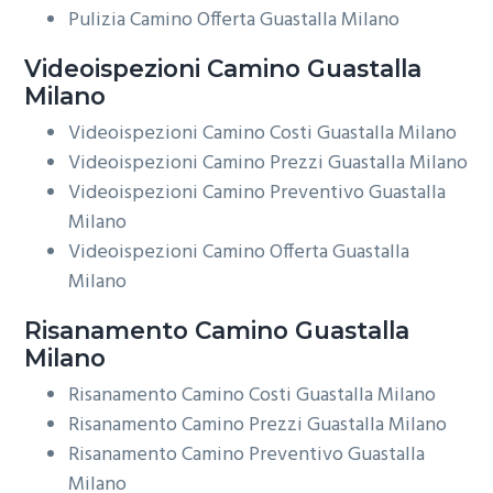
Pulizia Camino Offerta Guastalla Milano
Videoispezioni
Camino Guastalla
Milano
Videoispezioni Camino Costi Guastalla Milano
Videoispezioni Camino Prezzi Guastalla Milano
Videoispezioni Camino Preventivo Guastalla
Milano
Videoispezioni Camino Offerta Guastalla
Milano
Risanamento
Camino Guastalla
Milano
Risanamento Camino Costi Guastalla Milano
Risanamento Camino Prezzi Guastalla Milano
Risanamento Camino Preventivo Guastalla
Milano