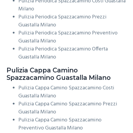
Pulizia Periodica Spazzacamino Costi Guastalla
Milano
Pulizia Periodica Spazzacamino Prezzi
Guastalla Milano
Pulizia Periodica Spazzacamino Preventivo
Guastalla Milano
Pulizia Periodica Spazzacamino Offerta
Guastalla Milano
Pulizia Cappa Camino
Spazzacamino Guastalla Milano
Pulizia Cappa Camino Spazzacamino Costi
Guastalla Milano
Pulizia Cappa Camino Spazzacamino Prezzi
Guastalla Milano
Pulizia Cappa Camino Spazzacamino
Preventivo Guastalla Milano