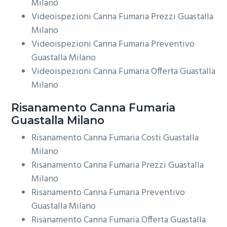
Milano
Videoispezioni Canna Fumaria Prezzi Guastalla
Milano
Videoispezioni Canna Fumaria Preventivo
Guastalla Milano
Videoispezioni Canna Fumaria Offerta Guastalla
Milano
Risanamento
Canna Fumaria
Guastalla Milano
Risanamento Canna Fumaria Costi Guastalla
Milano
Risanamento Canna Fumaria Prezzi Guastalla
Milano
Risanamento Canna Fumaria Preventivo
Guastalla Milano
Risanamento Canna Fumaria Offerta Guastalla