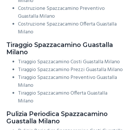
Milano
Costruzione Spazzacamino Preventivo
Guastalla Milano
Costruzione Spazzacamino Offerta Guastalla
Milano
Tiraggio
Spazzacamino Guastalla
Milano
Tiraggio Spazzacamino Costi Guastalla Milano
Tiraggio Spazzacamino Prezzi Guastalla Milano
Tiraggio Spazzacamino Preventivo Guastalla
Milano
Tiraggio Spazzacamino Offerta Guastalla
Milano
Pulizia Periodica
Spazzacamino
Guastalla Milano