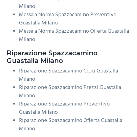
Milano
Messa a Norma Spazzacamino Preventivo
Guastalla Milano
Messa a Norma Spazzacamino Offerta Guastalla
Milano
Riparazione
Spazzacamino
Guastalla Milano
Riparazione Spazzacamino Costi Guastalla
Milano
Riparazione Spazzacamino Prezzi Guastalla
Milano
Riparazione Spazzacamino Preventivo
Guastalla Milano
Riparazione Spazzacamino Offerta Guastalla
Milano