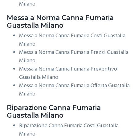
Milano
Messa a Norma
Canna Fumaria
Guastalla Milano
Messa a Norma Canna Fumaria Costi Guastalla
Milano
Messa a Norma Canna Fumaria Prezzi Guastalla
Milano
Messa a Norma Canna Fumaria Preventivo
Guastalla Milano
Messa a Norma Canna Fumaria Offerta Guastalla
Milano
Riparazione
Canna Fumaria
Guastalla Milano
Riparazione Canna Fumaria Costi Guastalla
Milano