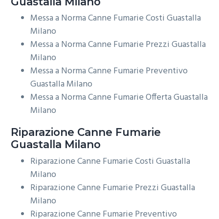
Guastalla Milano
Messa a Norma Canne Fumarie Costi Guastalla
Milano
Messa a Norma Canne Fumarie Prezzi Guastalla
Milano
Messa a Norma Canne Fumarie Preventivo
Guastalla Milano
Messa a Norma Canne Fumarie Offerta Guastalla
Milano
Riparazione
Canne Fumarie
Guastalla Milano
Riparazione Canne Fumarie Costi Guastalla
Milano
Riparazione Canne Fumarie Prezzi Guastalla
Milano
Riparazione Canne Fumarie Preventivo