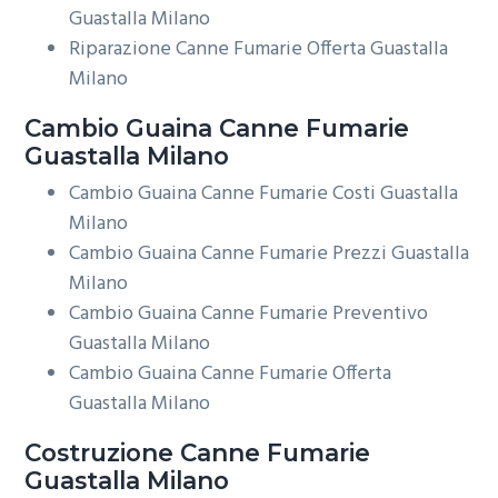
Guastalla Milano
Riparazione Canne Fumarie Offerta Guastalla
Milano
Cambio Guaina
Canne Fumarie
Guastalla Milano
Cambio Guaina Canne Fumarie Costi Guastalla
Milano
Cambio Guaina Canne Fumarie Prezzi Guastalla
Milano
Cambio Guaina Canne Fumarie Preventivo
Guastalla Milano
Cambio Guaina Canne Fumarie Offerta
Guastalla Milano
Costruzione
Canne Fumarie
Guastalla Milano