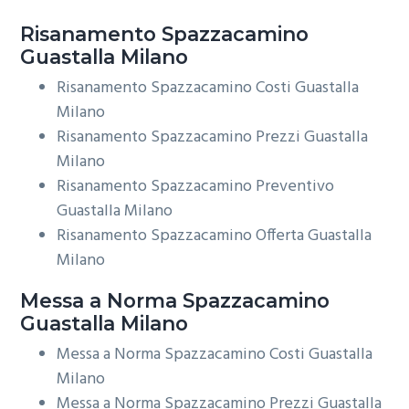
Risanamento
Spazzacamino
Guastalla Milano
Risanamento Spazzacamino Costi Guastalla
Milano
Risanamento Spazzacamino Prezzi Guastalla
Milano
Risanamento Spazzacamino Preventivo
Guastalla Milano
Risanamento Spazzacamino Offerta Guastalla
Milano
Messa a Norma
Spazzacamino
Guastalla Milano
Messa a Norma Spazzacamino Costi Guastalla
Milano
Messa a Norma Spazzacamino Prezzi Guastalla