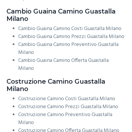
Cambio Guaina
Camino Guastalla
Milano
Cambio Guaina Camino Costi Guastalla Milano
Cambio Guaina Camino Prezzi Guastalla Milano
Cambio Guaina Camino Preventivo Guastalla
Milano
Cambio Guaina Camino Offerta Guastalla
Milano
Costruzione
Camino Guastalla
Milano
Costruzione Camino Costi Guastalla Milano
Costruzione Camino Prezzi Guastalla Milano
Costruzione Camino Preventivo Guastalla
Milano
Costruzione Camino Offerta Guastalla Milano