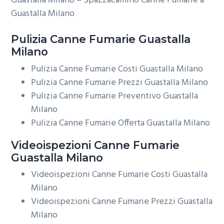
Guastalla Milano – Spazzacamino Canne Fumarie a
Guastalla Milano
Pulizia
Canne Fumarie Guastalla
Milano
Pulizia Canne Fumarie Costi Guastalla Milano
Pulizia Canne Fumarie Prezzi Guastalla Milano
Pulizia Canne Fumarie Preventivo Guastalla
Milano
Pulizia Canne Fumarie Offerta Guastalla Milano
Videoispezioni
Canne Fumarie
Guastalla Milano
Videoispezioni Canne Fumarie Costi Guastalla
Milano
Videoispezioni Canne Fumarie Prezzi Guastalla
Milano