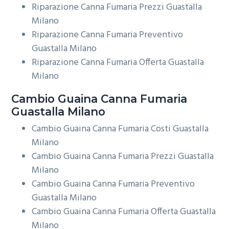
Riparazione Canna Fumaria Prezzi Guastalla
Milano
Riparazione Canna Fumaria Preventivo
Guastalla Milano
Riparazione Canna Fumaria Offerta Guastalla
Milano
Cambio Guaina
Canna Fumaria
Guastalla Milano
Cambio Guaina Canna Fumaria Costi Guastalla
Milano
Cambio Guaina Canna Fumaria Prezzi Guastalla
Milano
Cambio Guaina Canna Fumaria Preventivo
Guastalla Milano
Cambio Guaina Canna Fumaria Offerta Guastalla
Milano