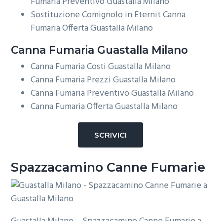
Fumaria Preventivo Guastalla Milano
Sostituzione Comignolo in Eternit Canna
Fumaria Offerta Guastalla Milano
Canna Fumaria Guastalla Milano
Canna Fumaria Costi Guastalla Milano
Canna Fumaria Prezzi Guastalla Milano
Canna Fumaria Preventivo Guastalla Milano
Canna Fumaria Offerta Guastalla Milano
SCRIVICI
Spazzacamino Canne Fumarie