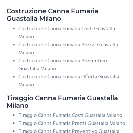
Costruzione
Canna Fumaria
Guastalla Milano
Costruzione Canna Fumaria Costi Guastalla
Milano
Costruzione Canna Fumaria Prezzi Guastalla
Milano
Costruzione Canna Fumaria Preventivo
Guastalla Milano
Costruzione Canna Fumaria Offerta Guastalla
Milano
Tiraggio
Canna Fumaria Guastalla
Milano
Tiraggio Canna Fumaria Costi Guastalla Milano
Tiraggio Canna Fumaria Prezzi Guastalla Milano
Tiraggio Canna Fumaria Preventivo Guastalla