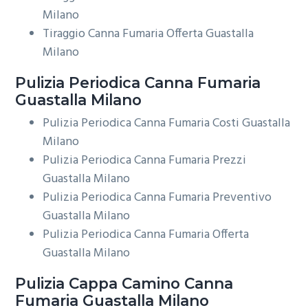
Milano
Tiraggio Canna Fumaria Offerta Guastalla
Milano
Pulizia Periodica
Canna Fumaria
Guastalla Milano
Pulizia Periodica Canna Fumaria Costi Guastalla
Milano
Pulizia Periodica Canna Fumaria Prezzi
Guastalla Milano
Pulizia Periodica Canna Fumaria Preventivo
Guastalla Milano
Pulizia Periodica Canna Fumaria Offerta
Guastalla Milano
Pulizia Cappa Camino
Canna
Fumaria Guastalla Milano