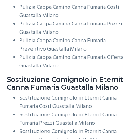
Pulizia Cappa Camino Canna Fumaria Costi
Guastalla Milano
Pulizia Cappa Camino Canna Fumaria Prezzi
Guastalla Milano
Pulizia Cappa Camino Canna Fumaria
Preventivo Guastalla Milano
Pulizia Cappa Camino Canna Fumaria Offerta
Guastalla Milano
Sostituzione Comignolo in Eternit
Canna Fumaria Guastalla Milano
Sostituzione Comignolo in Eternit Canna
Fumaria Costi Guastalla Milano
Sostituzione Comignolo in Eternit Canna
Fumaria Prezzi Guastalla Milano
Sostituzione Comignolo in Eternit Canna