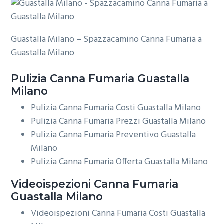
Guastalla Milano – Spazzacamino Canna Fumaria a
Guastalla Milano
Pulizia
Canna Fumaria Guastalla
Milano
Pulizia Canna Fumaria Costi Guastalla Milano
Pulizia Canna Fumaria Prezzi Guastalla Milano
Pulizia Canna Fumaria Preventivo Guastalla
Milano
Pulizia Canna Fumaria Offerta Guastalla Milano
Videoispezioni
Canna Fumaria
Guastalla Milano
Videoispezioni Canna Fumaria Costi Guastalla