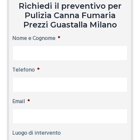
Richiedi il preventivo per
Pulizia Canna Fumaria
Prezzi Guastalla Milano
Nome e Cognome
*
Telefono
*
Email
*
Luogo di intervento