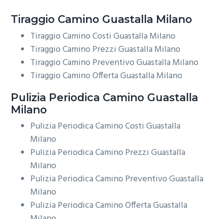
Tiraggio
Camino Guastalla Milano
Tiraggio Camino Costi Guastalla Milano
Tiraggio Camino Prezzi Guastalla Milano
Tiraggio Camino Preventivo Guastalla Milano
Tiraggio Camino Offerta Guastalla Milano
Pulizia Periodica
Camino Guastalla
Milano
Pulizia Periodica Camino Costi Guastalla
Milano
Pulizia Periodica Camino Prezzi Guastalla
Milano
Pulizia Periodica Camino Preventivo Guastalla
Milano
Pulizia Periodica Camino Offerta Guastalla
Milano