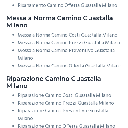
Risanamento Camino Offerta Guastalla Milano
Messa a Norma
Camino Guastalla
Milano
Messa a Norma Camino Costi Guastalla Milano
Messa a Norma Camino Prezzi Guastalla Milano
Messa a Norma Camino Preventivo Guastalla
Milano
Messa a Norma Camino Offerta Guastalla Milano
Riparazione
Camino Guastalla
Milano
Riparazione Camino Costi Guastalla Milano
Riparazione Camino Prezzi Guastalla Milano
Riparazione Camino Preventivo Guastalla
Milano
Riparazione Camino Offerta Guastalla Milano