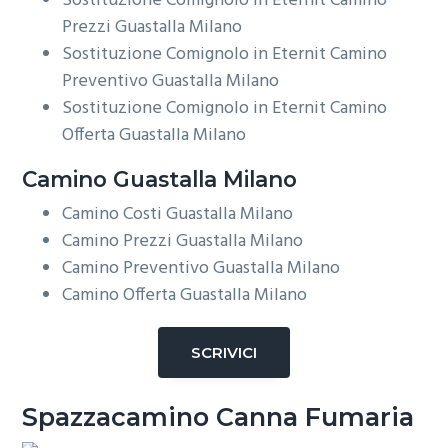
Sostituzione Comignolo in Eternit Camino
Prezzi Guastalla Milano
Sostituzione Comignolo in Eternit Camino
Preventivo Guastalla Milano
Sostituzione Comignolo in Eternit Camino
Offerta Guastalla Milano
Camino Guastalla Milano
Camino Costi Guastalla Milano
Camino Prezzi Guastalla Milano
Camino Preventivo Guastalla Milano
Camino Offerta Guastalla Milano
SCRIVICI
Spazzacamino Canna Fumaria