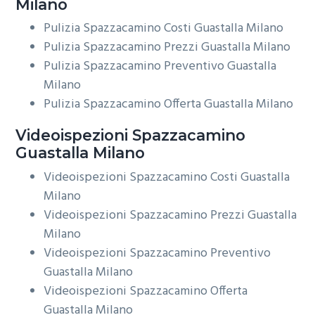
Milano
Pulizia Spazzacamino Costi Guastalla Milano
Pulizia Spazzacamino Prezzi Guastalla Milano
Pulizia Spazzacamino Preventivo Guastalla
Milano
Pulizia Spazzacamino Offerta Guastalla Milano
Videoispezioni
Spazzacamino
Guastalla Milano
Videoispezioni Spazzacamino Costi Guastalla
Milano
Videoispezioni Spazzacamino Prezzi Guastalla
Milano
Videoispezioni Spazzacamino Preventivo
Guastalla Milano
Videoispezioni Spazzacamino Offerta
Guastalla Milano