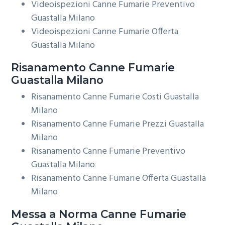
Videoispezioni Canne Fumarie Preventivo
Guastalla Milano
Videoispezioni Canne Fumarie Offerta
Guastalla Milano
Risanamento
Canne Fumarie
Guastalla Milano
Risanamento Canne Fumarie Costi Guastalla
Milano
Risanamento Canne Fumarie Prezzi Guastalla
Milano
Risanamento Canne Fumarie Preventivo
Guastalla Milano
Risanamento Canne Fumarie Offerta Guastalla
Milano
Messa a Norma
Canne Fumarie