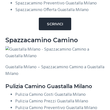
Spazzacamino Preventivo Guastalla Milano
Spazzacamino Offerta Guastalla Milano
SCRIVICI
Spazzacamino Camino
Guastalla Milano – Spazzacamino Camino a Guastalla
Milano
Pulizia
Camino Guastalla Milano
Pulizia Camino Costi Guastalla Milano
Pulizia Camino Prezzi Guastalla Milano
Pulizia Camino Preventivo Guastalla Milano