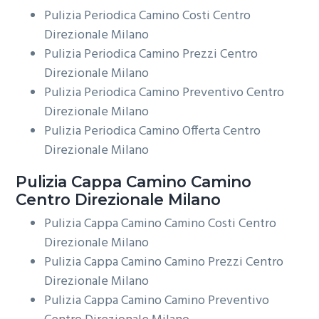
Pulizia Periodica Camino Costi Centro
Direzionale Milano
Pulizia Periodica Camino Prezzi Centro
Direzionale Milano
Pulizia Periodica Camino Preventivo Centro
Direzionale Milano
Pulizia Periodica Camino Offerta Centro
Direzionale Milano
Pulizia Cappa Camino
Camino
Centro Direzionale Milano
Pulizia Cappa Camino Camino Costi Centro
Direzionale Milano
Pulizia Cappa Camino Camino Prezzi Centro
Direzionale Milano
Pulizia Cappa Camino Camino Preventivo