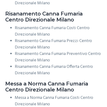
Direzionale Milano
Risanamento
Canna Fumaria
Centro Direzionale Milano
Risanamento Canna Fumaria Costi Centro
Direzionale Milano
Risanamento Canna Fumaria Prezzi Centro
Direzionale Milano
Risanamento Canna Fumaria Preventivo Centro
Direzionale Milano
Risanamento Canna Fumaria Offerta Centro
Direzionale Milano
Messa a Norma
Canna Fumaria
Centro Direzionale Milano
Messa a Norma Canna Fumaria Costi Centro
Direzionale Milano