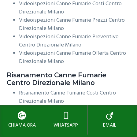
Videoispezioni Canne Fumarie Costi Centro
Direzionale Milano
Videoispezioni Canne Fumarie Prezzi Centro
Direzionale Milano
Videoispezioni Canne Fumarie Preventivo
Centro Direzionale Milano
Videoispezioni Canne Fumarie Offerta Centro
Direzionale Milano
Risanamento
Canne Fumarie
Centro Direzionale Milano
Risanamento Canne Fumarie Costi Centro
Direzionale Milano
Risanamento Canne Fumarie Prezzi Centro
Direzionale Milano
CHIAMA ORA
WHATSAPP
EMAIL
Risanamento Canne Fumarie Preventivo
Centro Direzionale Milano