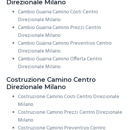
Direzionale Milano
Cambio Guaina Camino Costi Centro
Direzionale Milano
Cambio Guaina Camino Prezzi Centro
Direzionale Milano
Cambio Guaina Camino Preventivo Centro
Direzionale Milano
Cambio Guaina Camino Offerta Centro
Direzionale Milano
Costruzione
Camino Centro
Direzionale Milano
Costruzione Camino Costi Centro Direzionale
Milano
Costruzione Camino Prezzi Centro Direzionale
Milano
Costruzione Camino Preventivo Centro