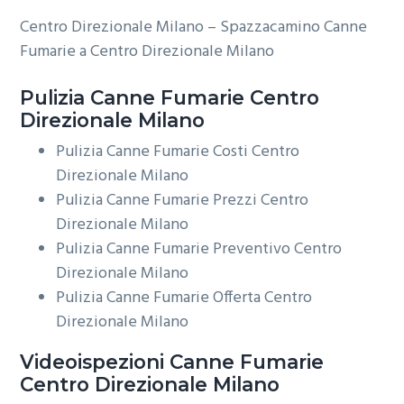
Centro Direzionale Milano – Spazzacamino Canne
Fumarie a Centro Direzionale Milano
Pulizia
Canne Fumarie Centro
Direzionale Milano
Pulizia Canne Fumarie Costi Centro
Direzionale Milano
Pulizia Canne Fumarie Prezzi Centro
Direzionale Milano
Pulizia Canne Fumarie Preventivo Centro
Direzionale Milano
Pulizia Canne Fumarie Offerta Centro
Direzionale Milano
Videoispezioni
Canne Fumarie
Centro Direzionale Milano