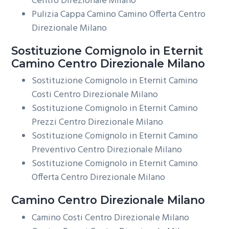
Centro Direzionale Milano
Pulizia Cappa Camino Camino Offerta Centro
Direzionale Milano
Sostituzione Comignolo in Eternit
Camino Centro Direzionale Milano
Sostituzione Comignolo in Eternit Camino
Costi Centro Direzionale Milano
Sostituzione Comignolo in Eternit Camino
Prezzi Centro Direzionale Milano
Sostituzione Comignolo in Eternit Camino
Preventivo Centro Direzionale Milano
Sostituzione Comignolo in Eternit Camino
Offerta Centro Direzionale Milano
Camino Centro Direzionale Milano
Camino Costi Centro Direzionale Milano