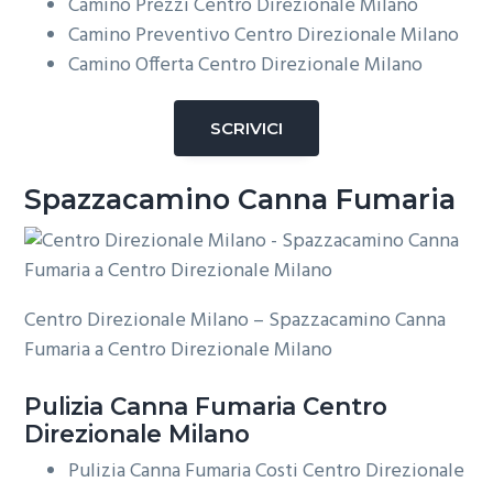
Camino Prezzi Centro Direzionale Milano
Camino Preventivo Centro Direzionale Milano
Camino Offerta Centro Direzionale Milano
SCRIVICI
Spazzacamino Canna Fumaria
Centro Direzionale Milano – Spazzacamino Canna
Fumaria a Centro Direzionale Milano
Pulizia
Canna Fumaria Centro
Direzionale Milano
Pulizia Canna Fumaria Costi Centro Direzionale