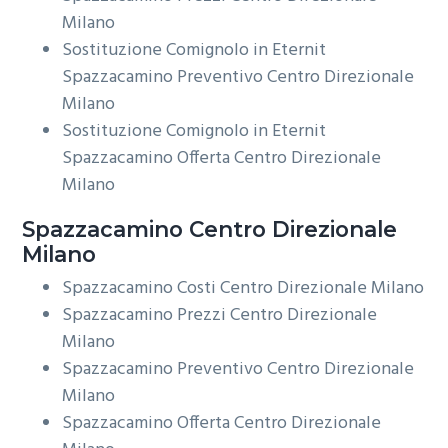
Milano
Sostituzione Comignolo in Eternit
Spazzacamino Preventivo Centro Direzionale
Milano
Sostituzione Comignolo in Eternit
Spazzacamino Offerta Centro Direzionale
Milano
Spazzacamino Centro Direzionale
Milano
Spazzacamino Costi Centro Direzionale Milano
Spazzacamino Prezzi Centro Direzionale
Milano
Spazzacamino Preventivo Centro Direzionale
Milano
Spazzacamino Offerta Centro Direzionale