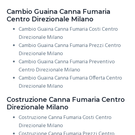
Cambio Guaina
Canna Fumaria
Centro Direzionale Milano
Cambio Guaina Canna Fumaria Costi Centro
Direzionale Milano
Cambio Guaina Canna Fumaria Prezzi Centro
Direzionale Milano
Cambio Guaina Canna Fumaria Preventivo
Centro Direzionale Milano
Cambio Guaina Canna Fumaria Offerta Centro
Direzionale Milano
Costruzione
Canna Fumaria Centro
Direzionale Milano
Costruzione Canna Fumaria Costi Centro
Direzionale Milano
Costruzione Canna Fumaria Prezzi Centro