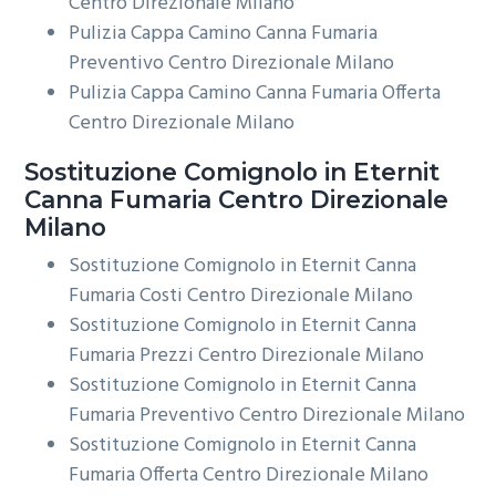
Centro Direzionale Milano
Pulizia Cappa Camino Canna Fumaria
Preventivo Centro Direzionale Milano
Pulizia Cappa Camino Canna Fumaria Offerta
Centro Direzionale Milano
Sostituzione Comignolo in Eternit
Canna Fumaria Centro Direzionale
Milano
Sostituzione Comignolo in Eternit Canna
Fumaria Costi Centro Direzionale Milano
Sostituzione Comignolo in Eternit Canna
Fumaria Prezzi Centro Direzionale Milano
Sostituzione Comignolo in Eternit Canna
Fumaria Preventivo Centro Direzionale Milano
Sostituzione Comignolo in Eternit Canna
Fumaria Offerta Centro Direzionale Milano