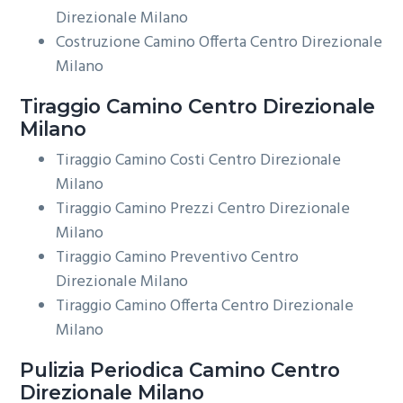
Direzionale Milano
Costruzione Camino Offerta Centro Direzionale
Milano
Tiraggio
Camino Centro Direzionale
Milano
Tiraggio Camino Costi Centro Direzionale
Milano
Tiraggio Camino Prezzi Centro Direzionale
Milano
Tiraggio Camino Preventivo Centro
Direzionale Milano
Tiraggio Camino Offerta Centro Direzionale
Milano
Pulizia Periodica
Camino Centro
Direzionale Milano