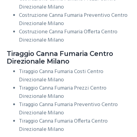
Direzionale Milano
Costruzione Canna Fumaria Preventivo Centro
Direzionale Milano
Costruzione Canna Fumaria Offerta Centro
Direzionale Milano
Tiraggio
Canna Fumaria Centro
Direzionale Milano
Tiraggio Canna Fumaria Costi Centro
Direzionale Milano
Tiraggio Canna Fumaria Prezzi Centro
Direzionale Milano
Tiraggio Canna Fumaria Preventivo Centro
Direzionale Milano
Tiraggio Canna Fumaria Offerta Centro
Direzionale Milano