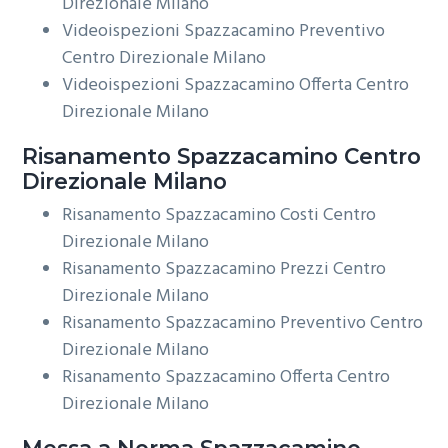
Direzionale Milano
Videoispezioni Spazzacamino Preventivo
Centro Direzionale Milano
Videoispezioni Spazzacamino Offerta Centro
Direzionale Milano
Risanamento
Spazzacamino Centro
Direzionale Milano
Risanamento Spazzacamino Costi Centro
Direzionale Milano
Risanamento Spazzacamino Prezzi Centro
Direzionale Milano
Risanamento Spazzacamino Preventivo Centro
Direzionale Milano
Risanamento Spazzacamino Offerta Centro
Direzionale Milano
Messa a Norma
Spazzacamino