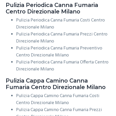
Pulizia Periodica
Canna Fumaria
Centro Direzionale Milano
Pulizia Periodica Canna Fumaria Costi Centro
Direzionale Milano
Pulizia Periodica Canna Fumaria Prezzi Centro
Direzionale Milano
Pulizia Periodica Canna Fumaria Preventivo
Centro Direzionale Milano
Pulizia Periodica Canna Fumaria Offerta Centro
Direzionale Milano
Pulizia Cappa Camino
Canna
Fumaria Centro Direzionale Milano
Pulizia Cappa Camino Canna Fumaria Costi
Centro Direzionale Milano
Pulizia Cappa Camino Canna Fumaria Prezzi