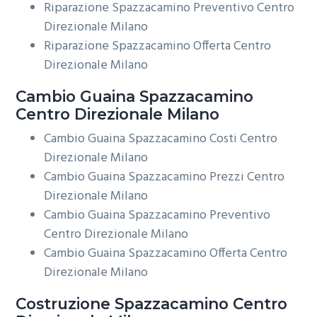
Riparazione Spazzacamino Preventivo Centro
Direzionale Milano
Riparazione Spazzacamino Offerta Centro
Direzionale Milano
Cambio Guaina
Spazzacamino
Centro Direzionale Milano
Cambio Guaina Spazzacamino Costi Centro
Direzionale Milano
Cambio Guaina Spazzacamino Prezzi Centro
Direzionale Milano
Cambio Guaina Spazzacamino Preventivo
Centro Direzionale Milano
Cambio Guaina Spazzacamino Offerta Centro
Direzionale Milano
Costruzione
Spazzacamino Centro