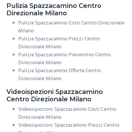
Pulizia
Spazzacamino Centro
Direzionale Milano
Pulizia Spazzacamino Costi Centro Direzionale
Milano
Pulizia Spazzacamino Prezzi Centro
Direzionale Milano
Pulizia Spazzacamino Preventivo Centro
Direzionale Milano
Pulizia Spazzacamino Offerta Centro
Direzionale Milano
Videoispezioni
Spazzacamino
Centro Direzionale Milano
Videoispezioni Spazzacamino Costi Centro
Direzionale Milano
Videoispezioni Spazzacamino Prezzi Centro