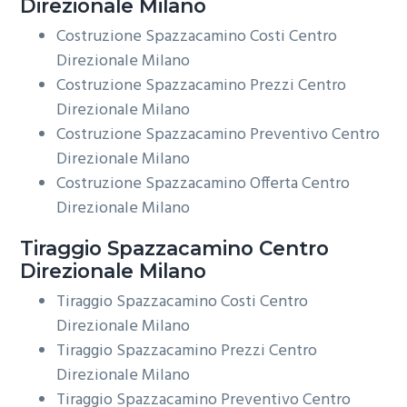
Direzionale Milano
Costruzione Spazzacamino Costi Centro
Direzionale Milano
Costruzione Spazzacamino Prezzi Centro
Direzionale Milano
Costruzione Spazzacamino Preventivo Centro
Direzionale Milano
Costruzione Spazzacamino Offerta Centro
Direzionale Milano
Tiraggio
Spazzacamino Centro
Direzionale Milano
Tiraggio Spazzacamino Costi Centro
Direzionale Milano
Tiraggio Spazzacamino Prezzi Centro
Direzionale Milano
Tiraggio Spazzacamino Preventivo Centro