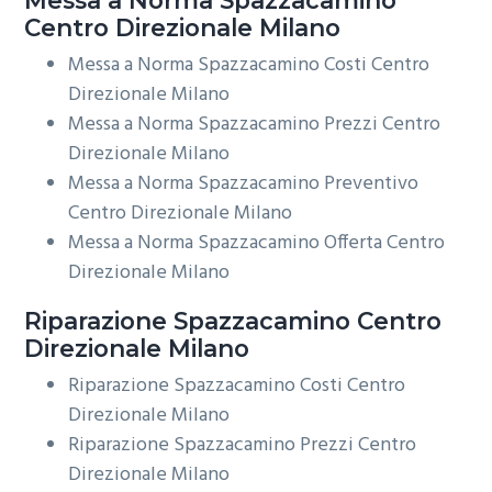
Centro Direzionale Milano
Messa a Norma Spazzacamino Costi Centro
Direzionale Milano
Messa a Norma Spazzacamino Prezzi Centro
Direzionale Milano
Messa a Norma Spazzacamino Preventivo
Centro Direzionale Milano
Messa a Norma Spazzacamino Offerta Centro
Direzionale Milano
Riparazione
Spazzacamino Centro
Direzionale Milano
Riparazione Spazzacamino Costi Centro
Direzionale Milano
Riparazione Spazzacamino Prezzi Centro
Direzionale Milano