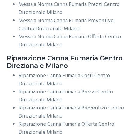
Messa a Norma Canna Fumaria Prezzi Centro
Direzionale Milano
Messa a Norma Canna Fumaria Preventivo
Centro Direzionale Milano
Messa a Norma Canna Fumaria Offerta Centro
Direzionale Milano
Riparazione
Canna Fumaria Centro
Direzionale Milano
Riparazione Canna Fumaria Costi Centro
Direzionale Milano
Riparazione Canna Fumaria Prezzi Centro
Direzionale Milano
Riparazione Canna Fumaria Preventivo Centro
Direzionale Milano
Riparazione Canna Fumaria Offerta Centro
Direzionale Milano