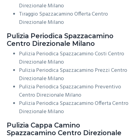
Direzionale Milano
Tiraggio Spazzacamino Offerta Centro
Direzionale Milano
Pulizia Periodica
Spazzacamino
Centro Direzionale Milano
Pulizia Periodica Spazzacamino Costi Centro
Direzionale Milano
Pulizia Periodica Spazzacamino Prezzi Centro
Direzionale Milano
Pulizia Periodica Spazzacamino Preventivo
Centro Direzionale Milano
Pulizia Periodica Spazzacamino Offerta Centro
Direzionale Milano
Pulizia Cappa Camino
Spazzacamino Centro Direzionale