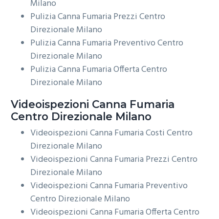
Milano
Pulizia Canna Fumaria Prezzi Centro
Direzionale Milano
Pulizia Canna Fumaria Preventivo Centro
Direzionale Milano
Pulizia Canna Fumaria Offerta Centro
Direzionale Milano
Videoispezioni
Canna Fumaria
Centro Direzionale Milano
Videoispezioni Canna Fumaria Costi Centro
Direzionale Milano
Videoispezioni Canna Fumaria Prezzi Centro
Direzionale Milano
Videoispezioni Canna Fumaria Preventivo
Centro Direzionale Milano
Videoispezioni Canna Fumaria Offerta Centro