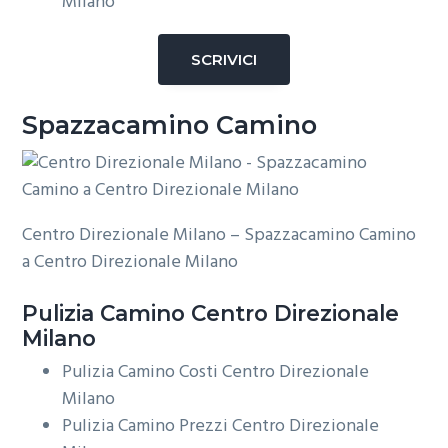
Milano
SCRIVICI
Spazzacamino Camino
Centro Direzionale Milano – Spazzacamino Camino
a Centro Direzionale Milano
Pulizia
Camino Centro Direzionale
Milano
Pulizia Camino Costi Centro Direzionale
Milano
Pulizia Camino Prezzi Centro Direzionale