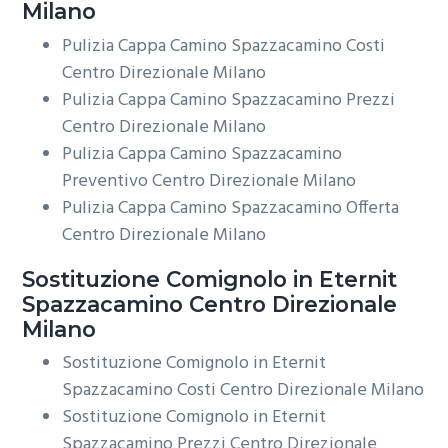
Milano
Pulizia Cappa Camino Spazzacamino Costi
Centro Direzionale Milano
Pulizia Cappa Camino Spazzacamino Prezzi
Centro Direzionale Milano
Pulizia Cappa Camino Spazzacamino
Preventivo Centro Direzionale Milano
Pulizia Cappa Camino Spazzacamino Offerta
Centro Direzionale Milano
Sostituzione Comignolo in Eternit
Spazzacamino Centro Direzionale
Milano
Sostituzione Comignolo in Eternit
Spazzacamino Costi Centro Direzionale Milano
Sostituzione Comignolo in Eternit
Spazzacamino Prezzi Centro Direzionale