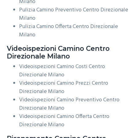
Milano
Pulizia Camino Preventivo Centro Direzionale
Milano
Pulizia Camino Offerta Centro Direzionale
Milano
Videoispezioni
Camino Centro
Direzionale Milano
Videoispezioni Camino Costi Centro
Direzionale Milano
Videoispezioni Camino Prezzi Centro
Direzionale Milano
Videoispezioni Camino Preventivo Centro
Direzionale Milano
Videoispezioni Camino Offerta Centro
Direzionale Milano