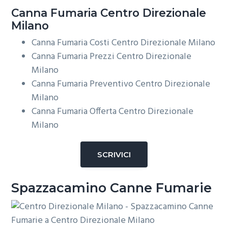
Canna Fumaria Centro Direzionale
Milano
Canna Fumaria Costi Centro Direzionale Milano
Canna Fumaria Prezzi Centro Direzionale
Milano
Canna Fumaria Preventivo Centro Direzionale
Milano
Canna Fumaria Offerta Centro Direzionale
Milano
SCRIVICI
Spazzacamino Canne Fumarie