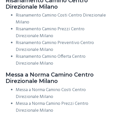
Risanamento
Camino Centro
Direzionale Milano
Risanamento Camino Costi Centro Direzionale
Milano
Risanamento Camino Prezzi Centro
Direzionale Milano
Risanamento Camino Preventivo Centro
Direzionale Milano
Risanamento Camino Offerta Centro
Direzionale Milano
Messa a Norma
Camino Centro
Direzionale Milano
Messa a Norma Camino Costi Centro
Direzionale Milano
Messa a Norma Camino Prezzi Centro
Direzionale Milano