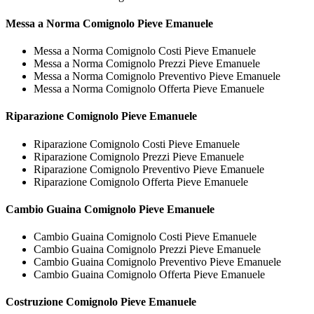
Messa a Norma
Comignolo Pieve Emanuele
Messa a Norma Comignolo Costi Pieve Emanuele
Messa a Norma Comignolo Prezzi Pieve Emanuele
Messa a Norma Comignolo Preventivo Pieve Emanuele
Messa a Norma Comignolo Offerta Pieve Emanuele
Riparazione
Comignolo Pieve Emanuele
Riparazione Comignolo Costi Pieve Emanuele
Riparazione Comignolo Prezzi Pieve Emanuele
Riparazione Comignolo Preventivo Pieve Emanuele
Riparazione Comignolo Offerta Pieve Emanuele
Cambio Guaina
Comignolo Pieve Emanuele
Cambio Guaina Comignolo Costi Pieve Emanuele
Cambio Guaina Comignolo Prezzi Pieve Emanuele
Cambio Guaina Comignolo Preventivo Pieve Emanuele
Cambio Guaina Comignolo Offerta Pieve Emanuele
Costruzione
Comignolo Pieve Emanuele