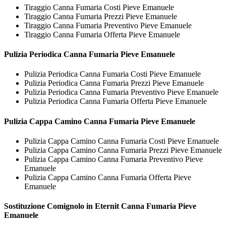
Tiraggio Canna Fumaria Costi Pieve Emanuele
Tiraggio Canna Fumaria Prezzi Pieve Emanuele
Tiraggio Canna Fumaria Preventivo Pieve Emanuele
Tiraggio Canna Fumaria Offerta Pieve Emanuele
Pulizia Periodica
Canna Fumaria Pieve Emanuele
Pulizia Periodica Canna Fumaria Costi Pieve Emanuele
Pulizia Periodica Canna Fumaria Prezzi Pieve Emanuele
Pulizia Periodica Canna Fumaria Preventivo Pieve Emanuele
Pulizia Periodica Canna Fumaria Offerta Pieve Emanuele
Pulizia Cappa Camino
Canna Fumaria Pieve Emanuele
Pulizia Cappa Camino Canna Fumaria Costi Pieve Emanuele
Pulizia Cappa Camino Canna Fumaria Prezzi Pieve Emanuele
Pulizia Cappa Camino Canna Fumaria Preventivo Pieve
Emanuele
Pulizia Cappa Camino Canna Fumaria Offerta Pieve
Emanuele
Sostituzione Comignolo in Eternit
Canna Fumaria Pieve
Emanuele