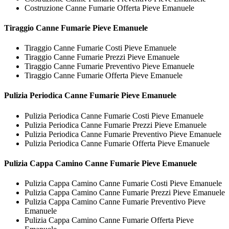
Costruzione Canne Fumarie Offerta Pieve Emanuele
Tiraggio
Canne Fumarie Pieve Emanuele
Tiraggio Canne Fumarie Costi Pieve Emanuele
Tiraggio Canne Fumarie Prezzi Pieve Emanuele
Tiraggio Canne Fumarie Preventivo Pieve Emanuele
Tiraggio Canne Fumarie Offerta Pieve Emanuele
Pulizia Periodica
Canne Fumarie Pieve Emanuele
Pulizia Periodica Canne Fumarie Costi Pieve Emanuele
Pulizia Periodica Canne Fumarie Prezzi Pieve Emanuele
Pulizia Periodica Canne Fumarie Preventivo Pieve Emanuele
Pulizia Periodica Canne Fumarie Offerta Pieve Emanuele
Pulizia Cappa Camino
Canne Fumarie Pieve Emanuele
Pulizia Cappa Camino Canne Fumarie Costi Pieve Emanuele
Pulizia Cappa Camino Canne Fumarie Prezzi Pieve Emanuele
Pulizia Cappa Camino Canne Fumarie Preventivo Pieve
Emanuele
Pulizia Cappa Camino Canne Fumarie Offerta Pieve