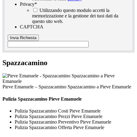
Privacy
*
Utilizzando questo modulo accetti la
memorizzazione e la gestione dei tuoi dati da
questo sito web.
CAPTCHA
Spazzacamino
Pieve Emanuele – Spazzacamino Spazzacamino a Pieve Emanuele
Pulizia
Spazzacamino Pieve Emanuele
Pulizia Spazzacamino Costi Pieve Emanuele
Pulizia Spazzacamino Prezzi Pieve Emanuele
Pulizia Spazzacamino Preventivo Pieve Emanuele
Pulizia Spazzacamino Offerta Pieve Emanuele