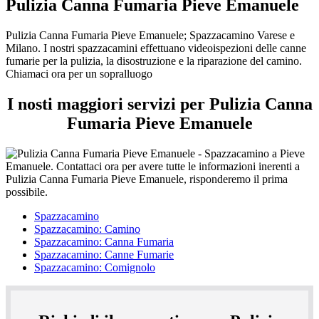
Pulizia Canna Fumaria Pieve Emanuele
Pulizia Canna Fumaria Pieve Emanuele; Spazzacamino Varese e
Milano. I nostri spazzacamini effettuano videoispezioni delle canne
fumarie per la pulizia, la disostruzione e la riparazione del camino.
Chiamaci ora per un sopralluogo
I nosti maggiori servizi per Pulizia Canna
Fumaria Pieve Emanuele
Spazzacamino
Spazzacamino: Camino
Spazzacamino: Canna Fumaria
Spazzacamino: Canne Fumarie
Spazzacamino: Comignolo