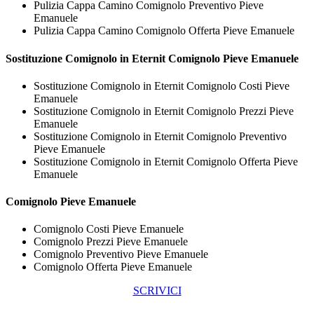
Pulizia Cappa Camino Comignolo Preventivo Pieve
Emanuele
Pulizia Cappa Camino Comignolo Offerta Pieve Emanuele
Sostituzione Comignolo in Eternit
Comignolo Pieve Emanuele
Sostituzione Comignolo in Eternit Comignolo Costi Pieve
Emanuele
Sostituzione Comignolo in Eternit Comignolo Prezzi Pieve
Emanuele
Sostituzione Comignolo in Eternit Comignolo Preventivo
Pieve Emanuele
Sostituzione Comignolo in Eternit Comignolo Offerta Pieve
Emanuele
Comignolo Pieve Emanuele
Comignolo Costi Pieve Emanuele
Comignolo Prezzi Pieve Emanuele
Comignolo Preventivo Pieve Emanuele
Comignolo Offerta Pieve Emanuele
SCRIVICI