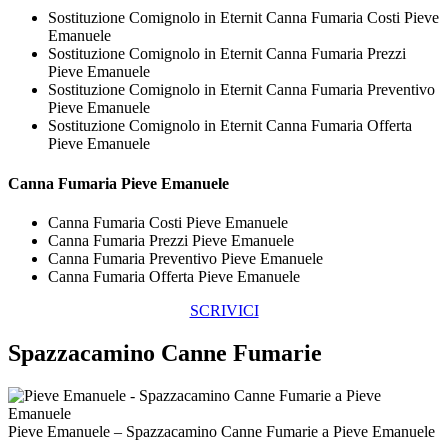
Sostituzione Comignolo in Eternit Canna Fumaria Costi Pieve
Emanuele
Sostituzione Comignolo in Eternit Canna Fumaria Prezzi
Pieve Emanuele
Sostituzione Comignolo in Eternit Canna Fumaria Preventivo
Pieve Emanuele
Sostituzione Comignolo in Eternit Canna Fumaria Offerta
Pieve Emanuele
Canna Fumaria Pieve Emanuele
Canna Fumaria Costi Pieve Emanuele
Canna Fumaria Prezzi Pieve Emanuele
Canna Fumaria Preventivo Pieve Emanuele
Canna Fumaria Offerta Pieve Emanuele
SCRIVICI
Spazzacamino Canne Fumarie
Pieve Emanuele – Spazzacamino Canne Fumarie a Pieve Emanuele