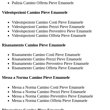
Pulizia Camino Offerta Pieve Emanuele
Videoispezioni
Camino Pieve Emanuele
Videoispezioni Camino Costi Pieve Emanuele
Videoispezioni Camino Prezzi Pieve Emanuele
Videoispezioni Camino Preventivo Pieve Emanuele
Videoispezioni Camino Offerta Pieve Emanuele
Risanamento
Camino Pieve Emanuele
Risanamento Camino Costi Pieve Emanuele
Risanamento Camino Prezzi Pieve Emanuele
Risanamento Camino Preventivo Pieve Emanuele
Risanamento Camino Offerta Pieve Emanuele
Messa a Norma
Camino Pieve Emanuele
Messa a Norma Camino Costi Pieve Emanuele
Messa a Norma Camino Prezzi Pieve Emanuele
Messa a Norma Camino Preventivo Pieve Emanuele
Messa a Norma Camino Offerta Pieve Emanuele