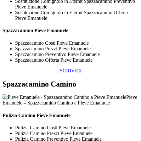
Sostituzione Comignolo in Eternit Spazzacamino Preventivo
Pieve Emanuele
Sostituzione Comignolo in Eternit Spazzacamino Offerta
Pieve Emanuele
Spazzacamino Pieve Emanuele
Spazzacamino Costi Pieve Emanuele
Spazzacamino Prezzi Pieve Emanuele
Spazzacamino Preventivo Pieve Emanuele
Spazzacamino Offerta Pieve Emanuele
SCRIVICI
Spazzacamino Camino
Pieve
Emanuele – Spazzacamino Camino a Pieve Emanuele
Pulizia
Camino Pieve Emanuele
Pulizia Camino Costi Pieve Emanuele
Pulizia Camino Prezzi Pieve Emanuele
Pulizia Camino Preventivo Pieve Emanuele