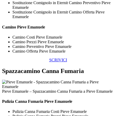
Sostituzione Comignolo in Eternit Camino Preventivo Pieve
Emanuele
Sostituzione Comignolo in Eternit Camino Offerta Pieve
Emanuele
Camino Pieve Emanuele
Camino Costi Pieve Emanuele
Camino Prezzi Pieve Emanuele
Camino Preventivo Pieve Emanuele
Camino Offerta Pieve Emanuele
SCRIVICI
Spazzacamino Canna Fumaria
Pieve Emanuele – Spazzacamino Canna Fumaria a Pieve Emanuele
Pulizia
Canna Fumaria Pieve Emanuele
Pulizia Canna Fumaria Costi Pieve Emanuele