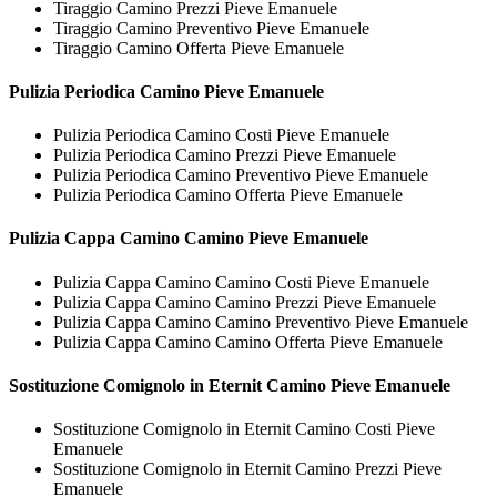
Tiraggio Camino Prezzi Pieve Emanuele
Tiraggio Camino Preventivo Pieve Emanuele
Tiraggio Camino Offerta Pieve Emanuele
Pulizia Periodica
Camino Pieve Emanuele
Pulizia Periodica Camino Costi Pieve Emanuele
Pulizia Periodica Camino Prezzi Pieve Emanuele
Pulizia Periodica Camino Preventivo Pieve Emanuele
Pulizia Periodica Camino Offerta Pieve Emanuele
Pulizia Cappa Camino
Camino Pieve Emanuele
Pulizia Cappa Camino Camino Costi Pieve Emanuele
Pulizia Cappa Camino Camino Prezzi Pieve Emanuele
Pulizia Cappa Camino Camino Preventivo Pieve Emanuele
Pulizia Cappa Camino Camino Offerta Pieve Emanuele
Sostituzione Comignolo in Eternit
Camino Pieve Emanuele
Sostituzione Comignolo in Eternit Camino Costi Pieve
Emanuele
Sostituzione Comignolo in Eternit Camino Prezzi Pieve
Emanuele