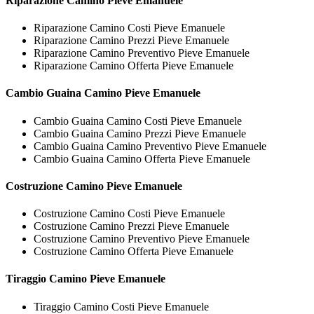
Riparazione
Camino Pieve Emanuele
Riparazione Camino Costi Pieve Emanuele
Riparazione Camino Prezzi Pieve Emanuele
Riparazione Camino Preventivo Pieve Emanuele
Riparazione Camino Offerta Pieve Emanuele
Cambio Guaina
Camino Pieve Emanuele
Cambio Guaina Camino Costi Pieve Emanuele
Cambio Guaina Camino Prezzi Pieve Emanuele
Cambio Guaina Camino Preventivo Pieve Emanuele
Cambio Guaina Camino Offerta Pieve Emanuele
Costruzione
Camino Pieve Emanuele
Costruzione Camino Costi Pieve Emanuele
Costruzione Camino Prezzi Pieve Emanuele
Costruzione Camino Preventivo Pieve Emanuele
Costruzione Camino Offerta Pieve Emanuele
Tiraggio
Camino Pieve Emanuele
Tiraggio Camino Costi Pieve Emanuele