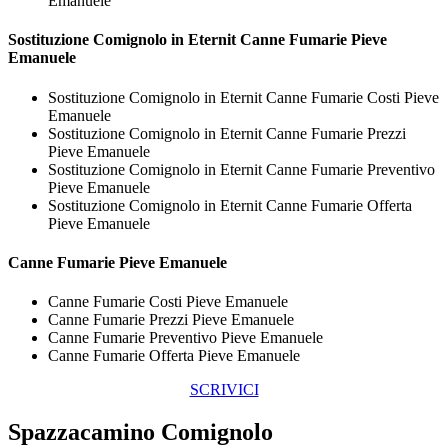
Emanuele
Sostituzione Comignolo in Eternit
Canne Fumarie Pieve
Emanuele
Sostituzione Comignolo in Eternit Canne Fumarie Costi Pieve
Emanuele
Sostituzione Comignolo in Eternit Canne Fumarie Prezzi
Pieve Emanuele
Sostituzione Comignolo in Eternit Canne Fumarie Preventivo
Pieve Emanuele
Sostituzione Comignolo in Eternit Canne Fumarie Offerta
Pieve Emanuele
Canne Fumarie Pieve Emanuele
Canne Fumarie Costi Pieve Emanuele
Canne Fumarie Prezzi Pieve Emanuele
Canne Fumarie Preventivo Pieve Emanuele
Canne Fumarie Offerta Pieve Emanuele
SCRIVICI
Spazzacamino Comignolo