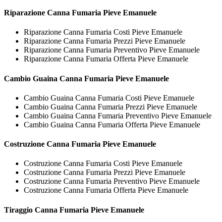
Riparazione
Canna Fumaria Pieve Emanuele
Riparazione Canna Fumaria Costi Pieve Emanuele
Riparazione Canna Fumaria Prezzi Pieve Emanuele
Riparazione Canna Fumaria Preventivo Pieve Emanuele
Riparazione Canna Fumaria Offerta Pieve Emanuele
Cambio Guaina
Canna Fumaria Pieve Emanuele
Cambio Guaina Canna Fumaria Costi Pieve Emanuele
Cambio Guaina Canna Fumaria Prezzi Pieve Emanuele
Cambio Guaina Canna Fumaria Preventivo Pieve Emanuele
Cambio Guaina Canna Fumaria Offerta Pieve Emanuele
Costruzione
Canna Fumaria Pieve Emanuele
Costruzione Canna Fumaria Costi Pieve Emanuele
Costruzione Canna Fumaria Prezzi Pieve Emanuele
Costruzione Canna Fumaria Preventivo Pieve Emanuele
Costruzione Canna Fumaria Offerta Pieve Emanuele
Tiraggio
Canna Fumaria Pieve Emanuele