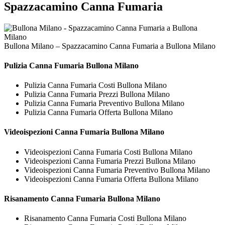
Spazzacamino Canna Fumaria
Bullona Milano – Spazzacamino Canna Fumaria a Bullona Milano
Pulizia
Canna Fumaria Bullona Milano
Pulizia Canna Fumaria Costi Bullona Milano
Pulizia Canna Fumaria Prezzi Bullona Milano
Pulizia Canna Fumaria Preventivo Bullona Milano
Pulizia Canna Fumaria Offerta Bullona Milano
Videoispezioni
Canna Fumaria Bullona Milano
Videoispezioni Canna Fumaria Costi Bullona Milano
Videoispezioni Canna Fumaria Prezzi Bullona Milano
Videoispezioni Canna Fumaria Preventivo Bullona Milano
Videoispezioni Canna Fumaria Offerta Bullona Milano
Risanamento
Canna Fumaria Bullona Milano
Risanamento Canna Fumaria Costi Bullona Milano