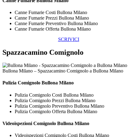
Canne Fumarie Bullona Milano
Canne Fumarie Costi Bullona Milano
Canne Fumarie Prezzi Bullona Milano
Canne Fumarie Preventivo Bullona Milano
Canne Fumarie Offerta Bullona Milano
SCRIVICI
Spazzacamino Comignolo
Bullona Milano – Spazzacamino Comignolo a Bullona Milano
Pulizia
Comignolo Bullona Milano
Pulizia Comignolo Costi Bullona Milano
Pulizia Comignolo Prezzi Bullona Milano
Pulizia Comignolo Preventivo Bullona Milano
Pulizia Comignolo Offerta Bullona Milano
Videoispezioni
Comignolo Bullona Milano
Videoispezioni Comignolo Costi Bullona Milano