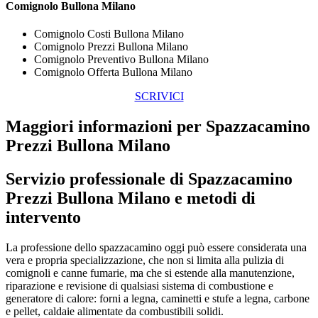
Comignolo Bullona Milano
Comignolo Costi Bullona Milano
Comignolo Prezzi Bullona Milano
Comignolo Preventivo Bullona Milano
Comignolo Offerta Bullona Milano
SCRIVICI
Maggiori informazioni per Spazzacamino
Prezzi Bullona Milano
Servizio professionale di
Spazzacamino
Prezzi Bullona Milano
e metodi di
intervento
La professione dello spazzacamino oggi può essere considerata una
vera e propria specializzazione, che non si limita alla pulizia di
comignoli e canne fumarie, ma che si estende alla manutenzione,
riparazione e revisione di qualsiasi sistema di combustione e
generatore di calore: forni a legna, caminetti e stufe a legna, carbone
e pellet, caldaie alimentate da combustibili solidi.