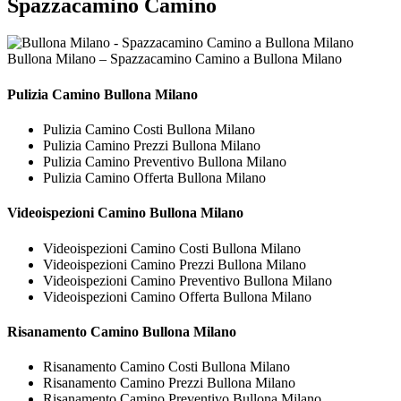
Spazzacamino Camino
Bullona Milano – Spazzacamino Camino a Bullona Milano
Pulizia
Camino Bullona Milano
Pulizia Camino Costi Bullona Milano
Pulizia Camino Prezzi Bullona Milano
Pulizia Camino Preventivo Bullona Milano
Pulizia Camino Offerta Bullona Milano
Videoispezioni
Camino Bullona Milano
Videoispezioni Camino Costi Bullona Milano
Videoispezioni Camino Prezzi Bullona Milano
Videoispezioni Camino Preventivo Bullona Milano
Videoispezioni Camino Offerta Bullona Milano
Risanamento
Camino Bullona Milano
Risanamento Camino Costi Bullona Milano
Risanamento Camino Prezzi Bullona Milano
Risanamento Camino Preventivo Bullona Milano