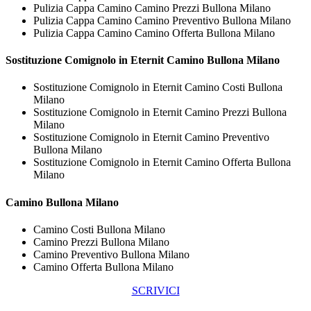
Pulizia Cappa Camino Camino Prezzi Bullona Milano
Pulizia Cappa Camino Camino Preventivo Bullona Milano
Pulizia Cappa Camino Camino Offerta Bullona Milano
Sostituzione Comignolo in Eternit
Camino Bullona Milano
Sostituzione Comignolo in Eternit Camino Costi Bullona
Milano
Sostituzione Comignolo in Eternit Camino Prezzi Bullona
Milano
Sostituzione Comignolo in Eternit Camino Preventivo
Bullona Milano
Sostituzione Comignolo in Eternit Camino Offerta Bullona
Milano
Camino Bullona Milano
Camino Costi Bullona Milano
Camino Prezzi Bullona Milano
Camino Preventivo Bullona Milano
Camino Offerta Bullona Milano
SCRIVICI