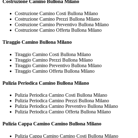
Costruzione
Camino Bullona Milano
Costruzione Camino Costi Bullona Milano
Costruzione Camino Prezzi Bullona Milano
Costruzione Camino Preventivo Bullona Milano
Costruzione Camino Offerta Bullona Milano
Tiraggio
Camino Bullona Milano
Tiraggio Camino Costi Bullona Milano
Tiraggio Camino Prezzi Bullona Milano
Tiraggio Camino Preventivo Bullona Milano
Tiraggio Camino Offerta Bullona Milano
Pulizia Periodica
Camino Bullona Milano
Pulizia Periodica Camino Costi Bullona Milano
Pulizia Periodica Camino Prezzi Bullona Milano
Pulizia Periodica Camino Preventivo Bullona Milano
Pulizia Periodica Camino Offerta Bullona Milano
Pulizia Cappa Camino
Camino Bullona Milano
Pulizia Cappa Camino Camino Costi Bullona Milano