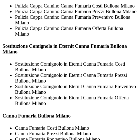
Pulizia Cappa Camino Canna Fumaria Costi Bullona Milano
Pulizia Cappa Camino Canna Fumaria Prezzi Bullona Milano
Pulizia Cappa Camino Canna Fumaria Preventivo Bullona
Milano
Pulizia Cappa Camino Canna Fumaria Offerta Bullona
Milano
Sostituzione Comignolo in Eternit
Canna Fumaria Bullona
Milano
Sostituzione Comignolo in Eternit Canna Fumaria Costi
Bullona Milano
Sostituzione Comignolo in Eternit Canna Fumaria Prezzi
Bullona Milano
Sostituzione Comignolo in Eternit Canna Fumaria Preventivo
Bullona Milano
Sostituzione Comignolo in Eternit Canna Fumaria Offerta
Bullona Milano
Canna Fumaria Bullona Milano
Canna Fumaria Costi Bullona Milano
Canna Fumaria Prezzi Bullona Milano
Canna Fumaria Preventivo Bullona Milano