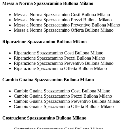
Messa a Norma
Spazzacamino Bullona Milano
Messa a Norma Spazzacamino Costi Bullona Milano
Messa a Norma Spazzacamino Prezzi Bullona Milano
Messa a Norma Spazzacamino Preventivo Bullona Milano
Messa a Norma Spazzacamino Offerta Bullona Milano
Riparazione
Spazzacamino Bullona Milano
Riparazione Spazzacamino Costi Bullona Milano
Riparazione Spazzacamino Prezzi Bullona Milano
Riparazione Spazzacamino Preventivo Bullona Milano
Riparazione Spazzacamino Offerta Bullona Milano
Cambio Guaina
Spazzacamino Bullona Milano
Cambio Guaina Spazzacamino Costi Bullona Milano
Cambio Guaina Spazzacamino Prezzi Bullona Milano
Cambio Guaina Spazzacamino Preventivo Bullona Milano
Cambio Guaina Spazzacamino Offerta Bullona Milano
Costruzione
Spazzacamino Bullona Milano