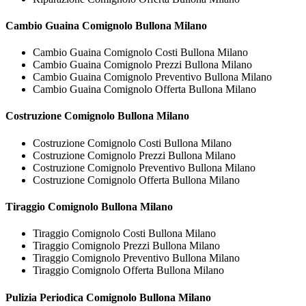
Cambio Guaina
Comignolo Bullona Milano
Cambio Guaina Comignolo Costi Bullona Milano
Cambio Guaina Comignolo Prezzi Bullona Milano
Cambio Guaina Comignolo Preventivo Bullona Milano
Cambio Guaina Comignolo Offerta Bullona Milano
Costruzione
Comignolo Bullona Milano
Costruzione Comignolo Costi Bullona Milano
Costruzione Comignolo Prezzi Bullona Milano
Costruzione Comignolo Preventivo Bullona Milano
Costruzione Comignolo Offerta Bullona Milano
Tiraggio
Comignolo Bullona Milano
Tiraggio Comignolo Costi Bullona Milano
Tiraggio Comignolo Prezzi Bullona Milano
Tiraggio Comignolo Preventivo Bullona Milano
Tiraggio Comignolo Offerta Bullona Milano
Pulizia Periodica
Comignolo Bullona Milano