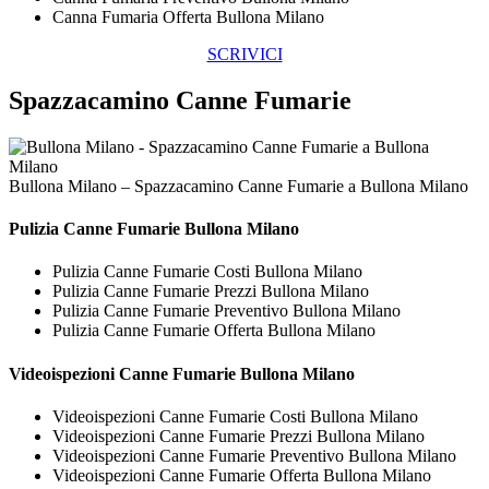
Canna Fumaria Offerta Bullona Milano
SCRIVICI
Spazzacamino Canne Fumarie
Bullona Milano – Spazzacamino Canne Fumarie a Bullona Milano
Pulizia
Canne Fumarie Bullona Milano
Pulizia Canne Fumarie Costi Bullona Milano
Pulizia Canne Fumarie Prezzi Bullona Milano
Pulizia Canne Fumarie Preventivo Bullona Milano
Pulizia Canne Fumarie Offerta Bullona Milano
Videoispezioni
Canne Fumarie Bullona Milano
Videoispezioni Canne Fumarie Costi Bullona Milano
Videoispezioni Canne Fumarie Prezzi Bullona Milano
Videoispezioni Canne Fumarie Preventivo Bullona Milano
Videoispezioni Canne Fumarie Offerta Bullona Milano