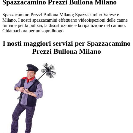
Spazzacamino Prezzi Bullona Milano
Spazzacamino Prezzi Bullona Milano; Spazzacamino Varese e
Milano. I nostri spazzacamini effettuano videoispezioni delle canne
fumarie per la pulizia, la disostruzione e la riparazione del camino.
Chiamaci ora per un sopralluogo
I nosti maggiori servizi per Spazzacamino
Prezzi Bullona Milano