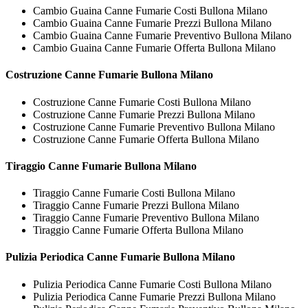
Cambio Guaina Canne Fumarie Costi Bullona Milano
Cambio Guaina Canne Fumarie Prezzi Bullona Milano
Cambio Guaina Canne Fumarie Preventivo Bullona Milano
Cambio Guaina Canne Fumarie Offerta Bullona Milano
Costruzione
Canne Fumarie Bullona Milano
Costruzione Canne Fumarie Costi Bullona Milano
Costruzione Canne Fumarie Prezzi Bullona Milano
Costruzione Canne Fumarie Preventivo Bullona Milano
Costruzione Canne Fumarie Offerta Bullona Milano
Tiraggio
Canne Fumarie Bullona Milano
Tiraggio Canne Fumarie Costi Bullona Milano
Tiraggio Canne Fumarie Prezzi Bullona Milano
Tiraggio Canne Fumarie Preventivo Bullona Milano
Tiraggio Canne Fumarie Offerta Bullona Milano
Pulizia Periodica
Canne Fumarie Bullona Milano
Pulizia Periodica Canne Fumarie Costi Bullona Milano
Pulizia Periodica Canne Fumarie Prezzi Bullona Milano