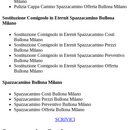
Milano
Pulizia Cappa Camino Spazzacamino Offerta Bullona Milano
Sostituzione Comignolo in Eternit
Spazzacamino Bullona
Milano
Sostituzione Comignolo in Eternit Spazzacamino Costi
Bullona Milano
Sostituzione Comignolo in Eternit Spazzacamino Prezzi
Bullona Milano
Sostituzione Comignolo in Eternit Spazzacamino Preventivo
Bullona Milano
Sostituzione Comignolo in Eternit Spazzacamino Offerta
Bullona Milano
Spazzacamino Bullona Milano
Spazzacamino Costi Bullona Milano
Spazzacamino Prezzi Bullona Milano
Spazzacamino Preventivo Bullona Milano
Spazzacamino Offerta Bullona Milano
SCRIVICI