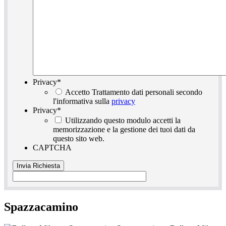
Privacy
*
Accetto Trattamento dati personali secondo
l'informativa sulla
privacy
Privacy
*
Utilizzando questo modulo accetti la
memorizzazione e la gestione dei tuoi dati da
questo sito web.
CAPTCHA
Spazzacamino