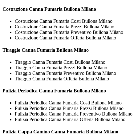
Costruzione
Canna Fumaria Bullona Milano
Costruzione Canna Fumaria Costi Bullona Milano
Costruzione Canna Fumaria Prezzi Bullona Milano
Costruzione Canna Fumaria Preventivo Bullona Milano
Costruzione Canna Fumaria Offerta Bullona Milano
Tiraggio
Canna Fumaria Bullona Milano
Tiraggio Canna Fumaria Costi Bullona Milano
Tiraggio Canna Fumaria Prezzi Bullona Milano
Tiraggio Canna Fumaria Preventivo Bullona Milano
Tiraggio Canna Fumaria Offerta Bullona Milano
Pulizia Periodica
Canna Fumaria Bullona Milano
Pulizia Periodica Canna Fumaria Costi Bullona Milano
Pulizia Periodica Canna Fumaria Prezzi Bullona Milano
Pulizia Periodica Canna Fumaria Preventivo Bullona Milano
Pulizia Periodica Canna Fumaria Offerta Bullona Milano
Pulizia Cappa Camino
Canna Fumaria Bullona Milano