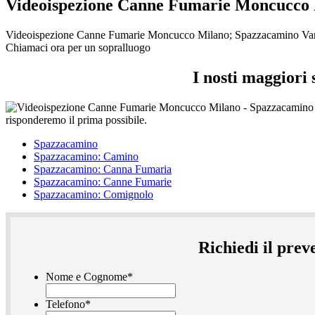
Videoispezione Canne Fumarie Moncucco
Videoispezione Canne Fumarie Moncucco Milano; Spazzacamino Varese e 
Chiamaci ora per un sopralluogo
I nosti maggior
Spazzacamino
Spazzacamino: Camino
Spazzacamino: Canna Fumaria
Spazzacamino: Canne Fumarie
Spazzacamino: Comignolo
Richiedi il pre
Nome e Cognome
*
Telefono
*