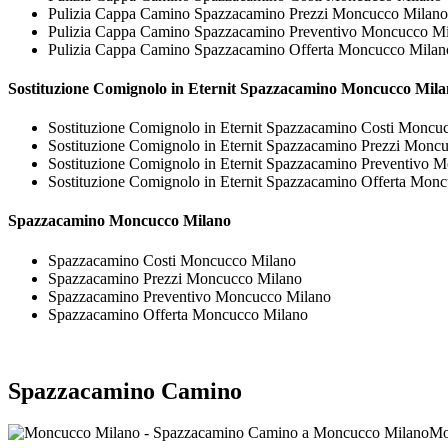
Pulizia Cappa Camino Spazzacamino Prezzi Moncucco Milano
Pulizia Cappa Camino Spazzacamino Preventivo Moncucco M
Pulizia Cappa Camino Spazzacamino Offerta Moncucco Milan
Sostituzione Comignolo in Eternit
Spazzacamino Moncucco Mila
Sostituzione Comignolo in Eternit Spazzacamino Costi Moncu
Sostituzione Comignolo in Eternit Spazzacamino Prezzi Monc
Sostituzione Comignolo in Eternit Spazzacamino Preventivo 
Sostituzione Comignolo in Eternit Spazzacamino Offerta Mon
Spazzacamino Moncucco Milano
Spazzacamino Costi Moncucco Milano
Spazzacamino Prezzi Moncucco Milano
Spazzacamino Preventivo Moncucco Milano
Spazzacamino Offerta Moncucco Milano
Spazzacamino Camino
Mo