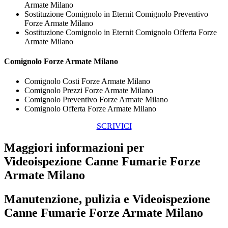
Armate Milano
Sostituzione Comignolo in Eternit Comignolo Preventivo
Forze Armate Milano
Sostituzione Comignolo in Eternit Comignolo Offerta Forze
Armate Milano
Comignolo Forze Armate Milano
Comignolo Costi Forze Armate Milano
Comignolo Prezzi Forze Armate Milano
Comignolo Preventivo Forze Armate Milano
Comignolo Offerta Forze Armate Milano
SCRIVICI
Maggiori informazioni per
Videoispezione Canne Fumarie Forze
Armate Milano
Manutenzione, pulizia e
Videoispezione
Canne Fumarie Forze Armate Milano