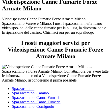
Videoispezione Canne Fumarie Forze
Armate Milano
Videoispezione Canne Fumarie Forze Armate Milano;
Spazzacamino Varese e Milano. I nostri spazzacamini effettuano
videoispezioni delle canne fumarie per la pulizia, la disostruzione e
la riparazione del camino. Chiamaci ora per un sopralluogo
I nosti maggiori servizi per
Videoispezione Canne Fumarie Forze
Armate Milano
Spazzacamino
Spazzacamino: Camino
Spazzacamino: Canna Fumaria
Spazzacamino: Canne Fumarie
Spazzacamino: Comignolo