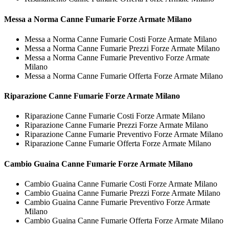
Messa a Norma
Canne Fumarie Forze Armate Milano
Messa a Norma Canne Fumarie Costi Forze Armate Milano
Messa a Norma Canne Fumarie Prezzi Forze Armate Milano
Messa a Norma Canne Fumarie Preventivo Forze Armate
Milano
Messa a Norma Canne Fumarie Offerta Forze Armate Milano
Riparazione
Canne Fumarie Forze Armate Milano
Riparazione Canne Fumarie Costi Forze Armate Milano
Riparazione Canne Fumarie Prezzi Forze Armate Milano
Riparazione Canne Fumarie Preventivo Forze Armate Milano
Riparazione Canne Fumarie Offerta Forze Armate Milano
Cambio Guaina
Canne Fumarie Forze Armate Milano
Cambio Guaina Canne Fumarie Costi Forze Armate Milano
Cambio Guaina Canne Fumarie Prezzi Forze Armate Milano
Cambio Guaina Canne Fumarie Preventivo Forze Armate
Milano
Cambio Guaina Canne Fumarie Offerta Forze Armate Milano