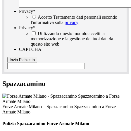
Privacy
*
Accetto Trattamento dati personali secondo
l'informativa sulla
privacy
Privacy
*
Utilizzando questo modulo accetti la
memorizzazione e la gestione dei tuoi dati da
questo sito web.
CAPTCHA
Spazzacamino
Forze Armate Milano – Spazzacamino Spazzacamino a Forze
Armate Milano
Pulizia
Spazzacamino Forze Armate Milano