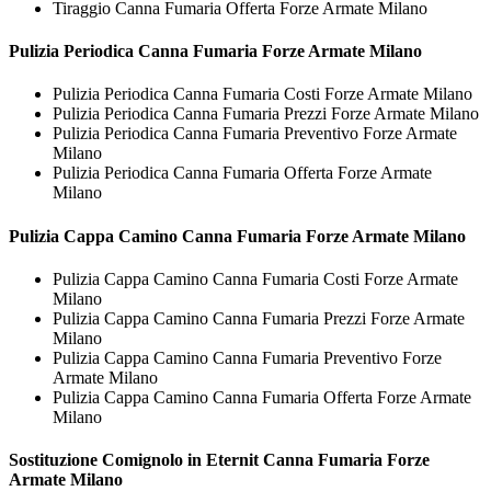
Tiraggio Canna Fumaria Offerta Forze Armate Milano
Pulizia Periodica
Canna Fumaria Forze Armate Milano
Pulizia Periodica Canna Fumaria Costi Forze Armate Milano
Pulizia Periodica Canna Fumaria Prezzi Forze Armate Milano
Pulizia Periodica Canna Fumaria Preventivo Forze Armate
Milano
Pulizia Periodica Canna Fumaria Offerta Forze Armate
Milano
Pulizia Cappa Camino
Canna Fumaria Forze Armate Milano
Pulizia Cappa Camino Canna Fumaria Costi Forze Armate
Milano
Pulizia Cappa Camino Canna Fumaria Prezzi Forze Armate
Milano
Pulizia Cappa Camino Canna Fumaria Preventivo Forze
Armate Milano
Pulizia Cappa Camino Canna Fumaria Offerta Forze Armate
Milano
Sostituzione Comignolo in Eternit
Canna Fumaria Forze
Armate Milano