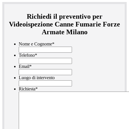
Richiedi il preventivo per
Videoispezione Canne Fumarie Forze
Armate Milano
Nome e Cognome
*
Telefono
*
Email
*
Luogo di intervento
Richiesta
*