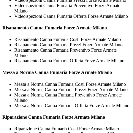
Videoispezioni Canna Fumaria Prezzi Forze Armate Milano
Videoispezioni Canna Fumaria Preventivo Forze Armate
Milano
Videoispezioni Canna Fumaria Offerta Forze Armate Milano
Risanamento
Canna Fumaria Forze Armate Milano
Risanamento Canna Fumaria Costi Forze Armate Milano
Risanamento Canna Fumaria Prezzi Forze Armate Milano
Risanamento Canna Fumaria Preventivo Forze Armate
Milano
Risanamento Canna Fumaria Offerta Forze Armate Milano
Messa a Norma
Canna Fumaria Forze Armate Milano
Messa a Norma Canna Fumaria Costi Forze Armate Milano
Messa a Norma Canna Fumaria Prezzi Forze Armate Milano
Messa a Norma Canna Fumaria Preventivo Forze Armate
Milano
Messa a Norma Canna Fumaria Offerta Forze Armate Milano
Riparazione
Canna Fumaria Forze Armate Milano
Riparazione Canna Fumaria Costi Forze Armate Milano