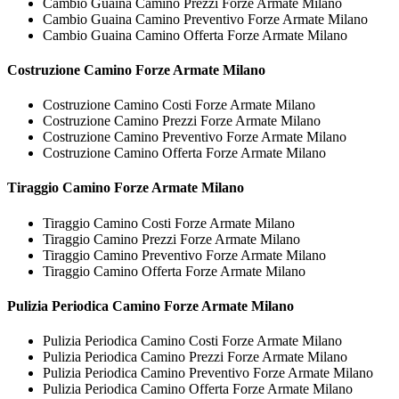
Cambio Guaina Camino Prezzi Forze Armate Milano
Cambio Guaina Camino Preventivo Forze Armate Milano
Cambio Guaina Camino Offerta Forze Armate Milano
Costruzione
Camino Forze Armate Milano
Costruzione Camino Costi Forze Armate Milano
Costruzione Camino Prezzi Forze Armate Milano
Costruzione Camino Preventivo Forze Armate Milano
Costruzione Camino Offerta Forze Armate Milano
Tiraggio
Camino Forze Armate Milano
Tiraggio Camino Costi Forze Armate Milano
Tiraggio Camino Prezzi Forze Armate Milano
Tiraggio Camino Preventivo Forze Armate Milano
Tiraggio Camino Offerta Forze Armate Milano
Pulizia Periodica
Camino Forze Armate Milano
Pulizia Periodica Camino Costi Forze Armate Milano
Pulizia Periodica Camino Prezzi Forze Armate Milano
Pulizia Periodica Camino Preventivo Forze Armate Milano
Pulizia Periodica Camino Offerta Forze Armate Milano