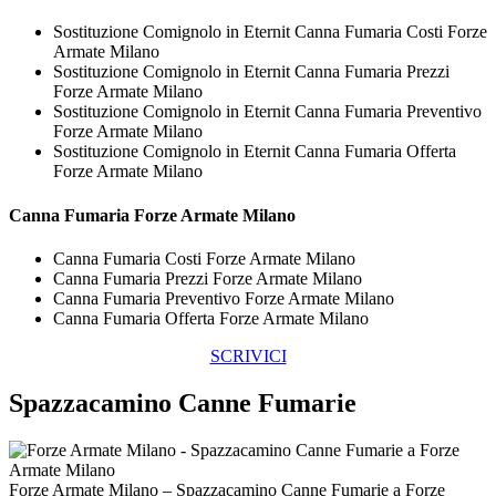
Sostituzione Comignolo in Eternit Canna Fumaria Costi Forze
Armate Milano
Sostituzione Comignolo in Eternit Canna Fumaria Prezzi
Forze Armate Milano
Sostituzione Comignolo in Eternit Canna Fumaria Preventivo
Forze Armate Milano
Sostituzione Comignolo in Eternit Canna Fumaria Offerta
Forze Armate Milano
Canna Fumaria Forze Armate Milano
Canna Fumaria Costi Forze Armate Milano
Canna Fumaria Prezzi Forze Armate Milano
Canna Fumaria Preventivo Forze Armate Milano
Canna Fumaria Offerta Forze Armate Milano
SCRIVICI
Spazzacamino Canne Fumarie
Forze Armate Milano – Spazzacamino Canne Fumarie a Forze