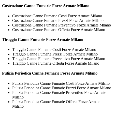
Costruzione
Canne Fumarie Forze Armate Milano
Costruzione Canne Fumarie Costi Forze Armate Milano
Costruzione Canne Fumarie Prezzi Forze Armate Milano
Costruzione Canne Fumarie Preventivo Forze Armate Milano
Costruzione Canne Fumarie Offerta Forze Armate Milano
Tiraggio
Canne Fumarie Forze Armate Milano
Tiraggio Canne Fumarie Costi Forze Armate Milano
Tiraggio Canne Fumarie Prezzi Forze Armate Milano
Tiraggio Canne Fumarie Preventivo Forze Armate Milano
Tiraggio Canne Fumarie Offerta Forze Armate Milano
Pulizia Periodica
Canne Fumarie Forze Armate Milano
Pulizia Periodica Canne Fumarie Costi Forze Armate Milano
Pulizia Periodica Canne Fumarie Prezzi Forze Armate Milano
Pulizia Periodica Canne Fumarie Preventivo Forze Armate
Milano
Pulizia Periodica Canne Fumarie Offerta Forze Armate
Milano