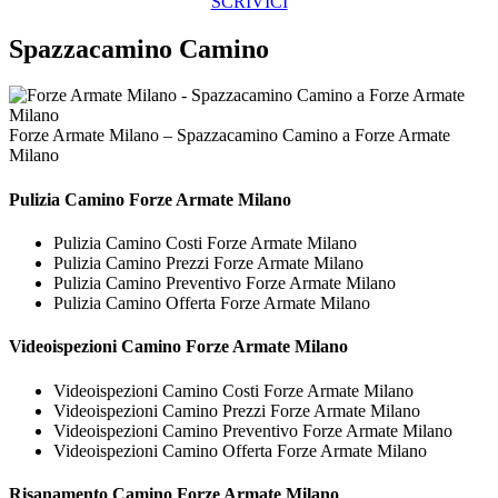
SCRIVICI
Spazzacamino Camino
Forze Armate Milano – Spazzacamino Camino a Forze Armate
Milano
Pulizia
Camino Forze Armate Milano
Pulizia Camino Costi Forze Armate Milano
Pulizia Camino Prezzi Forze Armate Milano
Pulizia Camino Preventivo Forze Armate Milano
Pulizia Camino Offerta Forze Armate Milano
Videoispezioni
Camino Forze Armate Milano
Videoispezioni Camino Costi Forze Armate Milano
Videoispezioni Camino Prezzi Forze Armate Milano
Videoispezioni Camino Preventivo Forze Armate Milano
Videoispezioni Camino Offerta Forze Armate Milano
Risanamento
Camino Forze Armate Milano