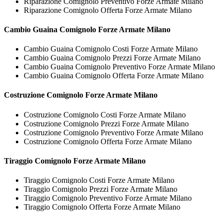
Riparazione Comignolo Preventivo Forze Armate Milano
Riparazione Comignolo Offerta Forze Armate Milano
Cambio Guaina
Comignolo Forze Armate Milano
Cambio Guaina Comignolo Costi Forze Armate Milano
Cambio Guaina Comignolo Prezzi Forze Armate Milano
Cambio Guaina Comignolo Preventivo Forze Armate Milano
Cambio Guaina Comignolo Offerta Forze Armate Milano
Costruzione
Comignolo Forze Armate Milano
Costruzione Comignolo Costi Forze Armate Milano
Costruzione Comignolo Prezzi Forze Armate Milano
Costruzione Comignolo Preventivo Forze Armate Milano
Costruzione Comignolo Offerta Forze Armate Milano
Tiraggio
Comignolo Forze Armate Milano
Tiraggio Comignolo Costi Forze Armate Milano
Tiraggio Comignolo Prezzi Forze Armate Milano
Tiraggio Comignolo Preventivo Forze Armate Milano
Tiraggio Comignolo Offerta Forze Armate Milano