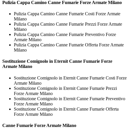
Pulizia Cappa Camino
Canne Fumarie Forze Armate Milano
Pulizia Cappa Camino Canne Fumarie Costi Forze Armate
Milano
Pulizia Cappa Camino Canne Fumarie Prezzi Forze Armate
Milano
Pulizia Cappa Camino Canne Fumarie Preventivo Forze
Armate Milano
Pulizia Cappa Camino Canne Fumarie Offerta Forze Armate
Milano
Sostituzione Comignolo in Eternit
Canne Fumarie Forze
Armate Milano
Sostituzione Comignolo in Eternit Canne Fumarie Costi Forze
Armate Milano
Sostituzione Comignolo in Eternit Canne Fumarie Prezzi
Forze Armate Milano
Sostituzione Comignolo in Eternit Canne Fumarie Preventivo
Forze Armate Milano
Sostituzione Comignolo in Eternit Canne Fumarie Offerta
Forze Armate Milano
Canne Fumarie Forze Armate Milano