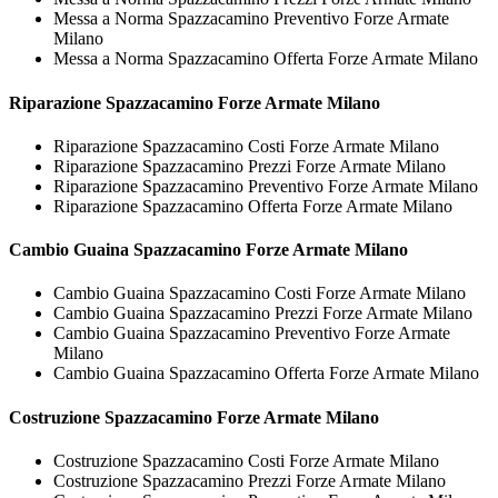
Messa a Norma Spazzacamino Preventivo Forze Armate
Milano
Messa a Norma Spazzacamino Offerta Forze Armate Milano
Riparazione
Spazzacamino Forze Armate Milano
Riparazione Spazzacamino Costi Forze Armate Milano
Riparazione Spazzacamino Prezzi Forze Armate Milano
Riparazione Spazzacamino Preventivo Forze Armate Milano
Riparazione Spazzacamino Offerta Forze Armate Milano
Cambio Guaina
Spazzacamino Forze Armate Milano
Cambio Guaina Spazzacamino Costi Forze Armate Milano
Cambio Guaina Spazzacamino Prezzi Forze Armate Milano
Cambio Guaina Spazzacamino Preventivo Forze Armate
Milano
Cambio Guaina Spazzacamino Offerta Forze Armate Milano
Costruzione
Spazzacamino Forze Armate Milano
Costruzione Spazzacamino Costi Forze Armate Milano
Costruzione Spazzacamino Prezzi Forze Armate Milano