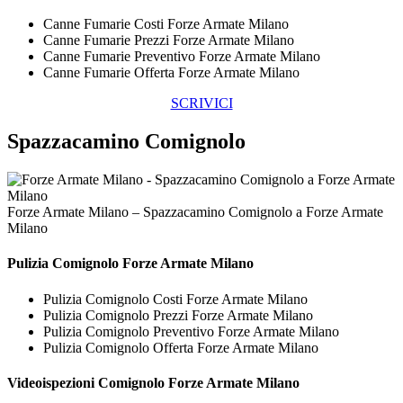
Canne Fumarie Costi Forze Armate Milano
Canne Fumarie Prezzi Forze Armate Milano
Canne Fumarie Preventivo Forze Armate Milano
Canne Fumarie Offerta Forze Armate Milano
SCRIVICI
Spazzacamino Comignolo
Forze Armate Milano – Spazzacamino Comignolo a Forze Armate
Milano
Pulizia
Comignolo Forze Armate Milano
Pulizia Comignolo Costi Forze Armate Milano
Pulizia Comignolo Prezzi Forze Armate Milano
Pulizia Comignolo Preventivo Forze Armate Milano
Pulizia Comignolo Offerta Forze Armate Milano
Videoispezioni
Comignolo Forze Armate Milano