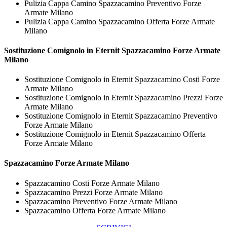
Pulizia Cappa Camino Spazzacamino Preventivo Forze
Armate Milano
Pulizia Cappa Camino Spazzacamino Offerta Forze Armate
Milano
Sostituzione Comignolo in Eternit
Spazzacamino Forze Armate
Milano
Sostituzione Comignolo in Eternit Spazzacamino Costi Forze
Armate Milano
Sostituzione Comignolo in Eternit Spazzacamino Prezzi Forze
Armate Milano
Sostituzione Comignolo in Eternit Spazzacamino Preventivo
Forze Armate Milano
Sostituzione Comignolo in Eternit Spazzacamino Offerta
Forze Armate Milano
Spazzacamino Forze Armate Milano
Spazzacamino Costi Forze Armate Milano
Spazzacamino Prezzi Forze Armate Milano
Spazzacamino Preventivo Forze Armate Milano
Spazzacamino Offerta Forze Armate Milano