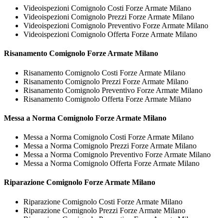
Videoispezioni Comignolo Costi Forze Armate Milano
Videoispezioni Comignolo Prezzi Forze Armate Milano
Videoispezioni Comignolo Preventivo Forze Armate Milano
Videoispezioni Comignolo Offerta Forze Armate Milano
Risanamento
Comignolo Forze Armate Milano
Risanamento Comignolo Costi Forze Armate Milano
Risanamento Comignolo Prezzi Forze Armate Milano
Risanamento Comignolo Preventivo Forze Armate Milano
Risanamento Comignolo Offerta Forze Armate Milano
Messa a Norma
Comignolo Forze Armate Milano
Messa a Norma Comignolo Costi Forze Armate Milano
Messa a Norma Comignolo Prezzi Forze Armate Milano
Messa a Norma Comignolo Preventivo Forze Armate Milano
Messa a Norma Comignolo Offerta Forze Armate Milano
Riparazione
Comignolo Forze Armate Milano
Riparazione Comignolo Costi Forze Armate Milano
Riparazione Comignolo Prezzi Forze Armate Milano