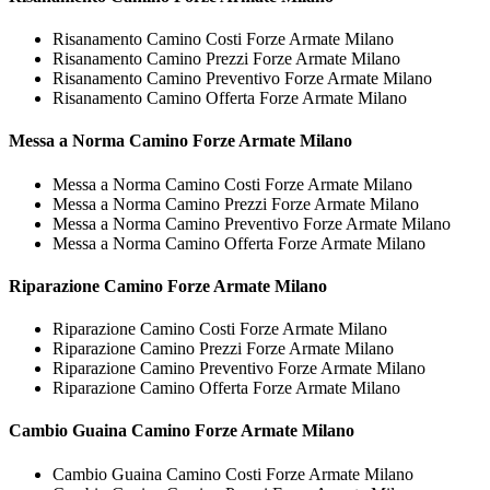
Risanamento Camino Costi Forze Armate Milano
Risanamento Camino Prezzi Forze Armate Milano
Risanamento Camino Preventivo Forze Armate Milano
Risanamento Camino Offerta Forze Armate Milano
Messa a Norma
Camino Forze Armate Milano
Messa a Norma Camino Costi Forze Armate Milano
Messa a Norma Camino Prezzi Forze Armate Milano
Messa a Norma Camino Preventivo Forze Armate Milano
Messa a Norma Camino Offerta Forze Armate Milano
Riparazione
Camino Forze Armate Milano
Riparazione Camino Costi Forze Armate Milano
Riparazione Camino Prezzi Forze Armate Milano
Riparazione Camino Preventivo Forze Armate Milano
Riparazione Camino Offerta Forze Armate Milano
Cambio Guaina
Camino Forze Armate Milano
Cambio Guaina Camino Costi Forze Armate Milano