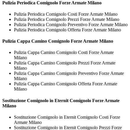
Pulizia Periodica
Comignolo Forze Armate Milano
Pulizia Periodica Comignolo Costi Forze Armate Milano
Pulizia Periodica Comignolo Prezzi Forze Armate Milano
Pulizia Periodica Comignolo Preventivo Forze Armate Milano
Pulizia Periodica Comignolo Offerta Forze Armate Milano
Pulizia Cappa Camino
Comignolo Forze Armate Milano
Pulizia Cappa Camino Comignolo Costi Forze Armate
Milano
Pulizia Cappa Camino Comignolo Prezzi Forze Armate
Milano
Pulizia Cappa Camino Comignolo Preventivo Forze Armate
Milano
Pulizia Cappa Camino Comignolo Offerta Forze Armate
Milano
Sostituzione Comignolo in Eternit
Comignolo Forze Armate
Milano
Sostituzione Comignolo in Eternit Comignolo Costi Forze
Armate Milano
Sostituzione Comignolo in Eternit Comignolo Prezzi Forze