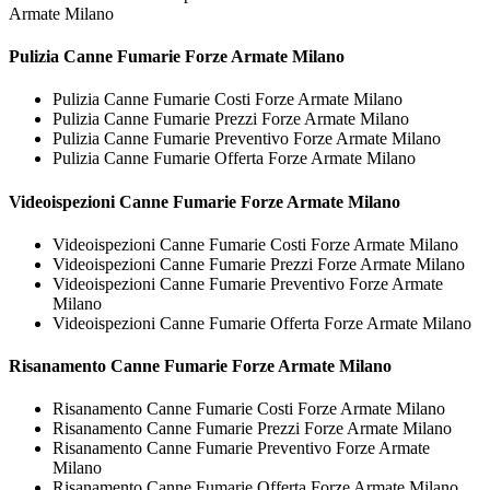
Armate Milano
Pulizia
Canne Fumarie Forze Armate Milano
Pulizia Canne Fumarie Costi Forze Armate Milano
Pulizia Canne Fumarie Prezzi Forze Armate Milano
Pulizia Canne Fumarie Preventivo Forze Armate Milano
Pulizia Canne Fumarie Offerta Forze Armate Milano
Videoispezioni
Canne Fumarie Forze Armate Milano
Videoispezioni Canne Fumarie Costi Forze Armate Milano
Videoispezioni Canne Fumarie Prezzi Forze Armate Milano
Videoispezioni Canne Fumarie Preventivo Forze Armate
Milano
Videoispezioni Canne Fumarie Offerta Forze Armate Milano
Risanamento
Canne Fumarie Forze Armate Milano
Risanamento Canne Fumarie Costi Forze Armate Milano
Risanamento Canne Fumarie Prezzi Forze Armate Milano
Risanamento Canne Fumarie Preventivo Forze Armate
Milano
Risanamento Canne Fumarie Offerta Forze Armate Milano