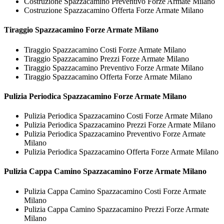
Costruzione Spazzacamino Preventivo Forze Armate Milano
Costruzione Spazzacamino Offerta Forze Armate Milano
Tiraggio
Spazzacamino Forze Armate Milano
Tiraggio Spazzacamino Costi Forze Armate Milano
Tiraggio Spazzacamino Prezzi Forze Armate Milano
Tiraggio Spazzacamino Preventivo Forze Armate Milano
Tiraggio Spazzacamino Offerta Forze Armate Milano
Pulizia Periodica
Spazzacamino Forze Armate Milano
Pulizia Periodica Spazzacamino Costi Forze Armate Milano
Pulizia Periodica Spazzacamino Prezzi Forze Armate Milano
Pulizia Periodica Spazzacamino Preventivo Forze Armate
Milano
Pulizia Periodica Spazzacamino Offerta Forze Armate Milano
Pulizia Cappa Camino
Spazzacamino Forze Armate Milano
Pulizia Cappa Camino Spazzacamino Costi Forze Armate
Milano
Pulizia Cappa Camino Spazzacamino Prezzi Forze Armate
Milano