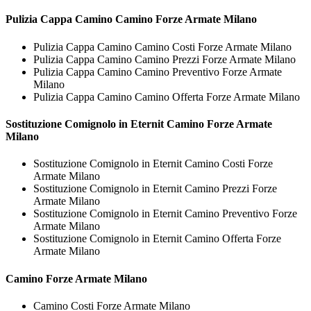
Pulizia Cappa Camino
Camino Forze Armate Milano
Pulizia Cappa Camino Camino Costi Forze Armate Milano
Pulizia Cappa Camino Camino Prezzi Forze Armate Milano
Pulizia Cappa Camino Camino Preventivo Forze Armate
Milano
Pulizia Cappa Camino Camino Offerta Forze Armate Milano
Sostituzione Comignolo in Eternit
Camino Forze Armate
Milano
Sostituzione Comignolo in Eternit Camino Costi Forze
Armate Milano
Sostituzione Comignolo in Eternit Camino Prezzi Forze
Armate Milano
Sostituzione Comignolo in Eternit Camino Preventivo Forze
Armate Milano
Sostituzione Comignolo in Eternit Camino Offerta Forze
Armate Milano
Camino Forze Armate Milano
Camino Costi Forze Armate Milano