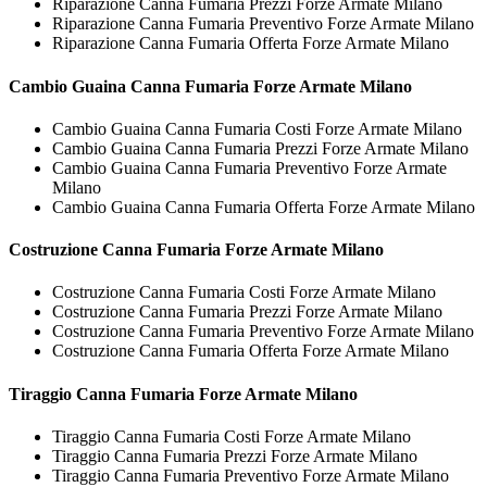
Riparazione Canna Fumaria Prezzi Forze Armate Milano
Riparazione Canna Fumaria Preventivo Forze Armate Milano
Riparazione Canna Fumaria Offerta Forze Armate Milano
Cambio Guaina
Canna Fumaria Forze Armate Milano
Cambio Guaina Canna Fumaria Costi Forze Armate Milano
Cambio Guaina Canna Fumaria Prezzi Forze Armate Milano
Cambio Guaina Canna Fumaria Preventivo Forze Armate
Milano
Cambio Guaina Canna Fumaria Offerta Forze Armate Milano
Costruzione
Canna Fumaria Forze Armate Milano
Costruzione Canna Fumaria Costi Forze Armate Milano
Costruzione Canna Fumaria Prezzi Forze Armate Milano
Costruzione Canna Fumaria Preventivo Forze Armate Milano
Costruzione Canna Fumaria Offerta Forze Armate Milano
Tiraggio
Canna Fumaria Forze Armate Milano
Tiraggio Canna Fumaria Costi Forze Armate Milano
Tiraggio Canna Fumaria Prezzi Forze Armate Milano
Tiraggio Canna Fumaria Preventivo Forze Armate Milano