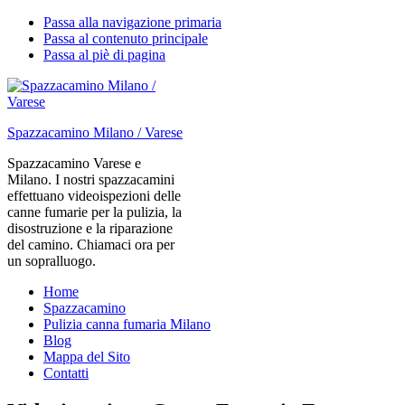
Passa alla navigazione primaria
Passa al contenuto principale
Passa al piè di pagina
Spazzacamino Milano / Varese
Spazzacamino Varese e
Milano. I nostri spazzacamini
effettuano videoispezioni delle
canne fumarie per la pulizia, la
disostruzione e la riparazione
del camino. Chiamaci ora per
un sopralluogo.
Home
Spazzacamino
Pulizia canna fumaria Milano
Blog
Mappa del Sito
Contatti