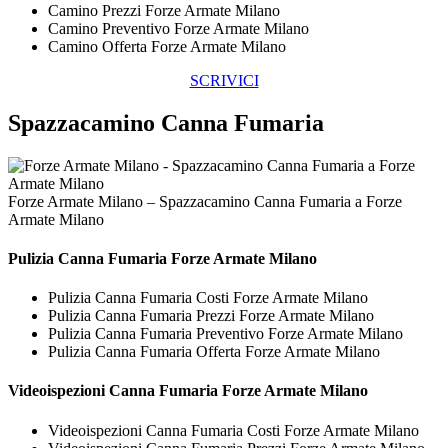
Camino Prezzi Forze Armate Milano
Camino Preventivo Forze Armate Milano
Camino Offerta Forze Armate Milano
SCRIVICI
Spazzacamino Canna Fumaria
Forze Armate Milano – Spazzacamino Canna Fumaria a Forze
Armate Milano
Pulizia
Canna Fumaria Forze Armate Milano
Pulizia Canna Fumaria Costi Forze Armate Milano
Pulizia Canna Fumaria Prezzi Forze Armate Milano
Pulizia Canna Fumaria Preventivo Forze Armate Milano
Pulizia Canna Fumaria Offerta Forze Armate Milano
Videoispezioni
Canna Fumaria Forze Armate Milano
Videoispezioni Canna Fumaria Costi Forze Armate Milano