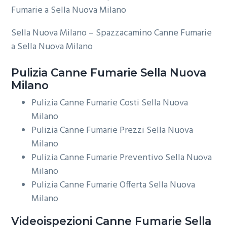
Sella Nuova Milano – Spazzacamino Canne Fumarie
a Sella Nuova Milano
Pulizia
Canne Fumarie Sella Nuova
Milano
Pulizia Canne Fumarie Costi Sella Nuova
Milano
Pulizia Canne Fumarie Prezzi Sella Nuova
Milano
Pulizia Canne Fumarie Preventivo Sella Nuova
Milano
Pulizia Canne Fumarie Offerta Sella Nuova
Milano
Videoispezioni
Canne Fumarie Sella