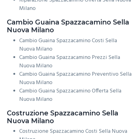
Riparazione Spazzacamino Offerta Sella Nuova
Milano
Cambio Guaina
Spazzacamino Sella
Nuova Milano
Cambio Guaina Spazzacamino Costi Sella
Nuova Milano
Cambio Guaina Spazzacamino Prezzi Sella
Nuova Milano
Cambio Guaina Spazzacamino Preventivo Sella
Nuova Milano
Cambio Guaina Spazzacamino Offerta Sella
Nuova Milano
Costruzione
Spazzacamino Sella
Nuova Milano
Costruzione Spazzacamino Costi Sella Nuova