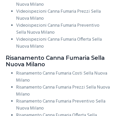
Nuova Milano
Videoispezioni Canna Fumaria Prezzi Sella
Nuova Milano
Videoispezioni Canna Fumaria Preventivo
Sella Nuova Milano
Videoispezioni Canna Fumaria Offerta Sella
Nuova Milano
Risanamento
Canna Fumaria Sella
Nuova Milano
Risanamento Canna Fumaria Costi Sella Nuova
Milano
Risanamento Canna Fumaria Prezzi Sella Nuova
Milano
Risanamento Canna Fumaria Preventivo Sella
Nuova Milano
Risanamento Canna Fumaria Offerta Sella