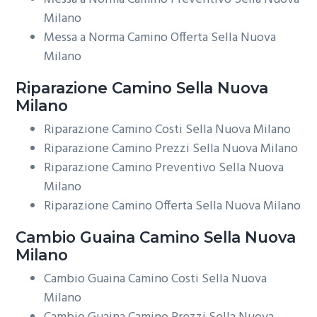
Milano
Messa a Norma Camino Offerta Sella Nuova
Milano
Riparazione
Camino Sella Nuova
Milano
Riparazione Camino Costi Sella Nuova Milano
Riparazione Camino Prezzi Sella Nuova Milano
Riparazione Camino Preventivo Sella Nuova
Milano
Riparazione Camino Offerta Sella Nuova Milano
Cambio Guaina
Camino Sella Nuova
Milano
Cambio Guaina Camino Costi Sella Nuova
Milano