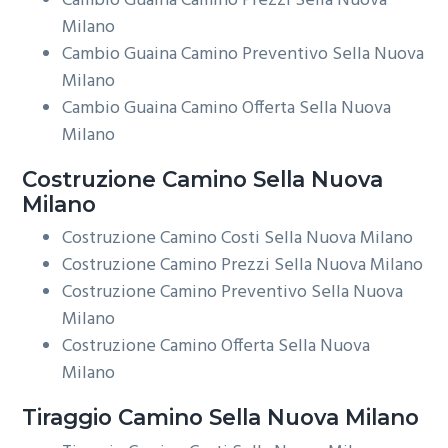
Cambio Guaina Camino Prezzi Sella Nuova
Milano
Cambio Guaina Camino Preventivo Sella Nuova
Milano
Cambio Guaina Camino Offerta Sella Nuova
Milano
Costruzione
Camino Sella Nuova
Milano
Costruzione Camino Costi Sella Nuova Milano
Costruzione Camino Prezzi Sella Nuova Milano
Costruzione Camino Preventivo Sella Nuova
Milano
Costruzione Camino Offerta Sella Nuova
Milano
Tiraggio
Camino Sella Nuova Milano