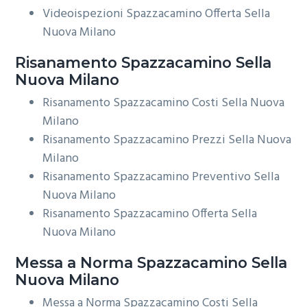
Videoispezioni Spazzacamino Offerta Sella
Nuova Milano
Risanamento
Spazzacamino Sella
Nuova Milano
Risanamento Spazzacamino Costi Sella Nuova
Milano
Risanamento Spazzacamino Prezzi Sella Nuova
Milano
Risanamento Spazzacamino Preventivo Sella
Nuova Milano
Risanamento Spazzacamino Offerta Sella
Nuova Milano
Messa a Norma
Spazzacamino Sella
Nuova Milano
Messa a Norma Spazzacamino Costi Sella