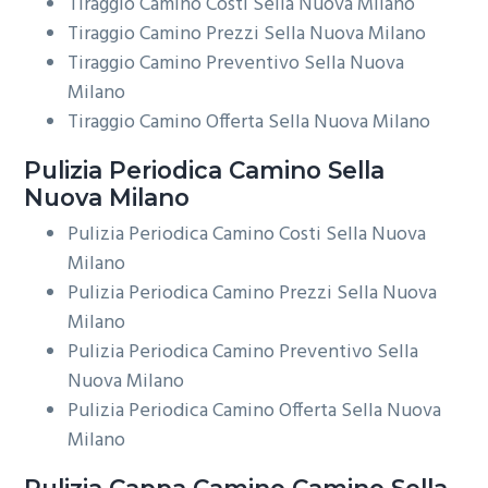
Tiraggio Camino Costi Sella Nuova Milano
Tiraggio Camino Prezzi Sella Nuova Milano
Tiraggio Camino Preventivo Sella Nuova
Milano
Tiraggio Camino Offerta Sella Nuova Milano
Pulizia Periodica
Camino Sella
Nuova Milano
Pulizia Periodica Camino Costi Sella Nuova
Milano
Pulizia Periodica Camino Prezzi Sella Nuova
Milano
Pulizia Periodica Camino Preventivo Sella
Nuova Milano
Pulizia Periodica Camino Offerta Sella Nuova
Milano
Pulizia Cappa Camino
Camino Sella