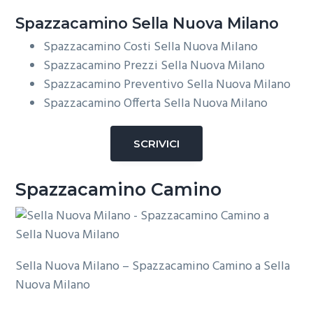
Spazzacamino Sella Nuova Milano
Spazzacamino Costi Sella Nuova Milano
Spazzacamino Prezzi Sella Nuova Milano
Spazzacamino Preventivo Sella Nuova Milano
Spazzacamino Offerta Sella Nuova Milano
SCRIVICI
Spazzacamino Camino
Sella Nuova Milano – Spazzacamino Camino a Sella
Nuova Milano