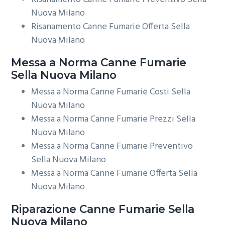
Nuova Milano
Risanamento Canne Fumarie Offerta Sella
Nuova Milano
Messa a Norma
Canne Fumarie
Sella Nuova Milano
Messa a Norma Canne Fumarie Costi Sella
Nuova Milano
Messa a Norma Canne Fumarie Prezzi Sella
Nuova Milano
Messa a Norma Canne Fumarie Preventivo
Sella Nuova Milano
Messa a Norma Canne Fumarie Offerta Sella
Nuova Milano
Riparazione
Canne Fumarie Sella
Nuova Milano