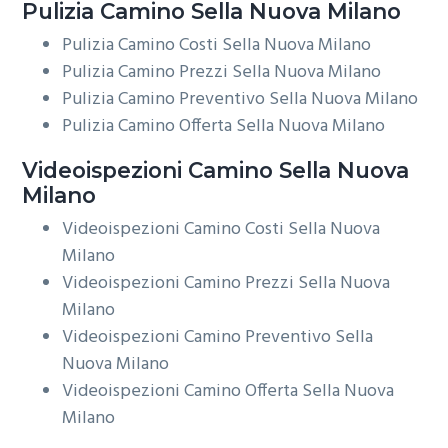
Pulizia
Camino Sella Nuova Milano
Pulizia Camino Costi Sella Nuova Milano
Pulizia Camino Prezzi Sella Nuova Milano
Pulizia Camino Preventivo Sella Nuova Milano
Pulizia Camino Offerta Sella Nuova Milano
Videoispezioni
Camino Sella Nuova
Milano
Videoispezioni Camino Costi Sella Nuova
Milano
Videoispezioni Camino Prezzi Sella Nuova
Milano
Videoispezioni Camino Preventivo Sella
Nuova Milano
Videoispezioni Camino Offerta Sella Nuova
Milano