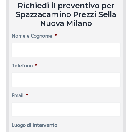
Richiedi il preventivo per
Spazzacamino Prezzi Sella
Nuova Milano
Nome e Cognome
*
Telefono
*
Email
*
Luogo di intervento