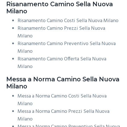
Risanamento
Camino Sella Nuova
Milano
Risanamento Camino Costi Sella Nuova Milano
Risanamento Camino Prezzi Sella Nuova
Milano
Risanamento Camino Preventivo Sella Nuova
Milano
Risanamento Camino Offerta Sella Nuova
Milano
Messa a Norma
Camino Sella Nuova
Milano
Messa a Norma Camino Costi Sella Nuova
Milano
Messa a Norma Camino Prezzi Sella Nuova
Milano
Messa a Norma Camino Preventivo Sella Nuova