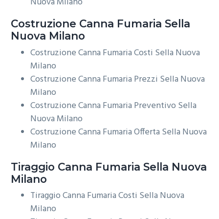
Nuova Milano
Costruzione
Canna Fumaria Sella
Nuova Milano
Costruzione Canna Fumaria Costi Sella Nuova
Milano
Costruzione Canna Fumaria Prezzi Sella Nuova
Milano
Costruzione Canna Fumaria Preventivo Sella
Nuova Milano
Costruzione Canna Fumaria Offerta Sella Nuova
Milano
Tiraggio
Canna Fumaria Sella Nuova
Milano
Tiraggio Canna Fumaria Costi Sella Nuova
Milano