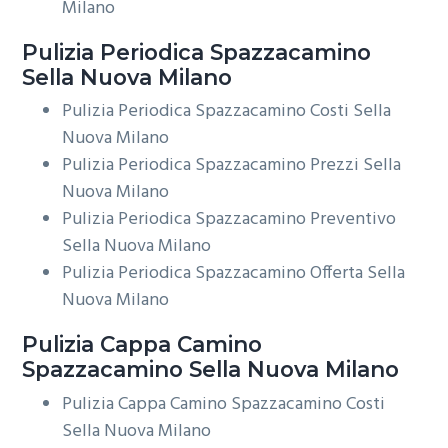
Milano
Pulizia Periodica
Spazzacamino
Sella Nuova Milano
Pulizia Periodica Spazzacamino Costi Sella
Nuova Milano
Pulizia Periodica Spazzacamino Prezzi Sella
Nuova Milano
Pulizia Periodica Spazzacamino Preventivo
Sella Nuova Milano
Pulizia Periodica Spazzacamino Offerta Sella
Nuova Milano
Pulizia Cappa Camino
Spazzacamino Sella Nuova Milano
Pulizia Cappa Camino Spazzacamino Costi
Sella Nuova Milano