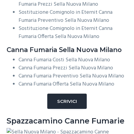
Fumaria Prezzi Sella Nuova Milano
Sostituzione Comignolo in Eternit Canna
Fumaria Preventivo Sella Nuova Milano
Sostituzione Comignolo in Eternit Canna
Fumaria Offerta Sella Nuova Milano
Canna Fumaria Sella Nuova Milano
Canna Fumaria Costi Sella Nuova Milano
Canna Fumaria Prezzi Sella Nuova Milano
Canna Fumaria Preventivo Sella Nuova Milano
Canna Fumaria Offerta Sella Nuova Milano
SCRIVICI
Spazzacamino Canne Fumarie