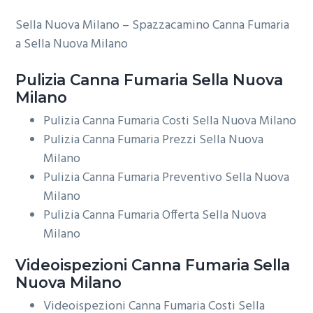
Sella Nuova Milano – Spazzacamino Canna Fumaria
a Sella Nuova Milano
Pulizia
Canna Fumaria Sella Nuova
Milano
Pulizia Canna Fumaria Costi Sella Nuova Milano
Pulizia Canna Fumaria Prezzi Sella Nuova
Milano
Pulizia Canna Fumaria Preventivo Sella Nuova
Milano
Pulizia Canna Fumaria Offerta Sella Nuova
Milano
Videoispezioni
Canna Fumaria Sella
Nuova Milano
Videoispezioni Canna Fumaria Costi Sella