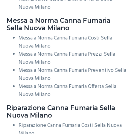
Nuova Milano
Messa a Norma
Canna Fumaria
Sella Nuova Milano
Messa a Norma Canna Fumaria Costi Sella
Nuova Milano
Messa a Norma Canna Fumaria Prezzi Sella
Nuova Milano
Messa a Norma Canna Fumaria Preventivo Sella
Nuova Milano
Messa a Norma Canna Fumaria Offerta Sella
Nuova Milano
Riparazione
Canna Fumaria Sella
Nuova Milano
Riparazione Canna Fumaria Costi Sella Nuova
Milano