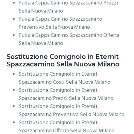
Pulizia Cappa Camino Spazzacamino Prezzi
Sella Nuova Milano
Pulizia Cappa Camino Spazzacamino
Preventivo Sella Nuova Milano
Pulizia Cappa Camino Spazzacamino Offerta
Sella Nuova Milano
Sostituzione Comignolo in Eternit
Spazzacamino Sella Nuova Milano
Sostituzione Comignolo in Eternit
Spazzacamino Costi Sella Nuova Milano
Sostituzione Comignolo in Eternit
Spazzacamino Prezzi Sella Nuova Milano
Sostituzione Comignolo in Eternit
Spazzacamino Preventivo Sella Nuova Milano
Sostituzione Comignolo in Eternit
Spazzacamino Offerta Sella Nuova Milano