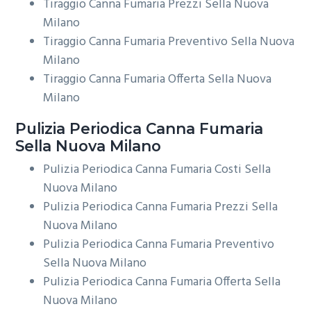
Tiraggio Canna Fumaria Prezzi Sella Nuova
Milano
Tiraggio Canna Fumaria Preventivo Sella Nuova
Milano
Tiraggio Canna Fumaria Offerta Sella Nuova
Milano
Pulizia Periodica
Canna Fumaria
Sella Nuova Milano
Pulizia Periodica Canna Fumaria Costi Sella
Nuova Milano
Pulizia Periodica Canna Fumaria Prezzi Sella
Nuova Milano
Pulizia Periodica Canna Fumaria Preventivo
Sella Nuova Milano
Pulizia Periodica Canna Fumaria Offerta Sella
Nuova Milano