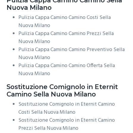
Nuova Milano
Pulizia Cappa Camino Camino Costi Sella
Nuova Milano
Pulizia Cappa Camino Camino Prezzi Sella
Nuova Milano
Pulizia Cappa Camino Camino Preventivo Sella
Nuova Milano
Pulizia Cappa Camino Camino Offerta Sella
Nuova Milano
Sostituzione Comignolo in Eternit
Camino Sella Nuova Milano
Sostituzione Comignolo in Eternit Camino
Costi Sella Nuova Milano
Sostituzione Comignolo in Eternit Camino
Prezzi Sella Nuova Milano