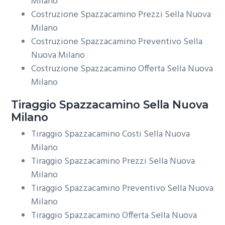
Milano
Costruzione Spazzacamino Prezzi Sella Nuova
Milano
Costruzione Spazzacamino Preventivo Sella
Nuova Milano
Costruzione Spazzacamino Offerta Sella Nuova
Milano
Tiraggio
Spazzacamino Sella Nuova
Milano
Tiraggio Spazzacamino Costi Sella Nuova
Milano
Tiraggio Spazzacamino Prezzi Sella Nuova
Milano
Tiraggio Spazzacamino Preventivo Sella Nuova
Milano
Tiraggio Spazzacamino Offerta Sella Nuova