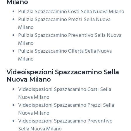
Milano
Pulizia Spazzacamino Costi Sella Nuova Milano
Pulizia Spazzacamino Prezzi Sella Nuova
Milano
Pulizia Spazzacamino Preventivo Sella Nuova
Milano
Pulizia Spazzacamino Offerta Sella Nuova
Milano
Videoispezioni
Spazzacamino Sella
Nuova Milano
Videoispezioni Spazzacamino Costi Sella
Nuova Milano
Videoispezioni Spazzacamino Prezzi Sella
Nuova Milano
Videoispezioni Spazzacamino Preventivo
Sella Nuova Milano