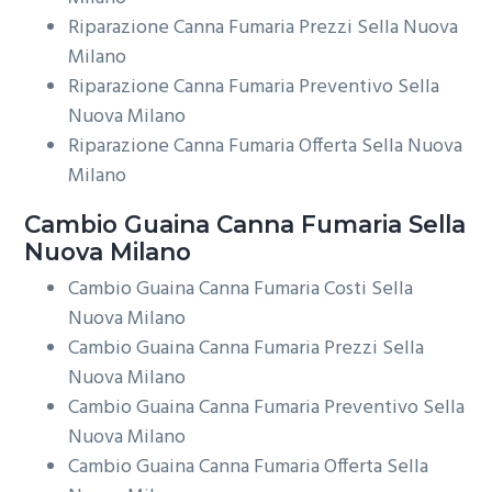
Riparazione Canna Fumaria Prezzi Sella Nuova
Milano
Riparazione Canna Fumaria Preventivo Sella
Nuova Milano
Riparazione Canna Fumaria Offerta Sella Nuova
Milano
Cambio Guaina
Canna Fumaria Sella
Nuova Milano
Cambio Guaina Canna Fumaria Costi Sella
Nuova Milano
Cambio Guaina Canna Fumaria Prezzi Sella
Nuova Milano
Cambio Guaina Canna Fumaria Preventivo Sella
Nuova Milano
Cambio Guaina Canna Fumaria Offerta Sella