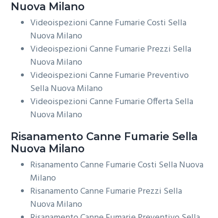
Nuova Milano
Videoispezioni Canne Fumarie Costi Sella
Nuova Milano
Videoispezioni Canne Fumarie Prezzi Sella
Nuova Milano
Videoispezioni Canne Fumarie Preventivo
Sella Nuova Milano
Videoispezioni Canne Fumarie Offerta Sella
Nuova Milano
Risanamento
Canne Fumarie Sella
Nuova Milano
Risanamento Canne Fumarie Costi Sella Nuova
Milano
Risanamento Canne Fumarie Prezzi Sella
Nuova Milano
Risanamento Canne Fumarie Preventivo Sella