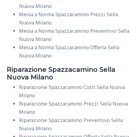
Nuova Milano
Messa a Norma Spazzacamino Prezzi Sella
Nuova Milano
Messa a Norma Spazzacamino Preventivo Sella
Nuova Milano
Messa a Norma Spazzacamino Offerta Sella
Nuova Milano
Riparazione
Spazzacamino Sella
Nuova Milano
Riparazione Spazzacamino Costi Sella Nuova
Milano
Riparazione Spazzacamino Prezzi Sella Nuova
Milano
Riparazione Spazzacamino Preventivo Sella
Nuova Milano