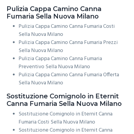
Pulizia Cappa Camino
Canna
Fumaria Sella Nuova Milano
Pulizia Cappa Camino Canna Fumaria Costi
Sella Nuova Milano
Pulizia Cappa Camino Canna Fumaria Prezzi
Sella Nuova Milano
Pulizia Cappa Camino Canna Fumaria
Preventivo Sella Nuova Milano
Pulizia Cappa Camino Canna Fumaria Offerta
Sella Nuova Milano
Sostituzione Comignolo in Eternit
Canna Fumaria Sella Nuova Milano
Sostituzione Comignolo in Eternit Canna
Fumaria Costi Sella Nuova Milano
Sostituzione Comignolo in Eternit Canna