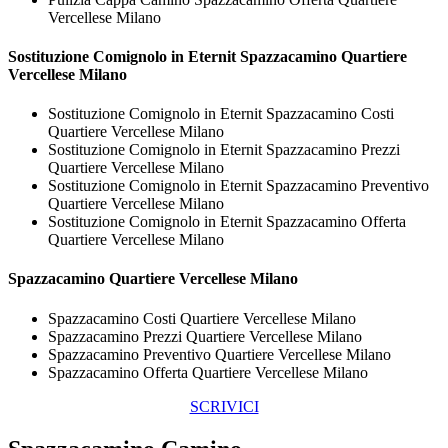
Vercellese Milano
Sostituzione Comignolo in Eternit
Spazzacamino Quartiere
Vercellese Milano
Sostituzione Comignolo in Eternit Spazzacamino Costi
Quartiere Vercellese Milano
Sostituzione Comignolo in Eternit Spazzacamino Prezzi
Quartiere Vercellese Milano
Sostituzione Comignolo in Eternit Spazzacamino Preventivo
Quartiere Vercellese Milano
Sostituzione Comignolo in Eternit Spazzacamino Offerta
Quartiere Vercellese Milano
Spazzacamino Quartiere Vercellese Milano
Spazzacamino Costi Quartiere Vercellese Milano
Spazzacamino Prezzi Quartiere Vercellese Milano
Spazzacamino Preventivo Quartiere Vercellese Milano
Spazzacamino Offerta Quartiere Vercellese Milano
SCRIVICI