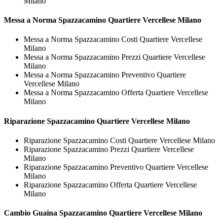
Milano
Messa a Norma
Spazzacamino Quartiere Vercellese Milano
Messa a Norma Spazzacamino Costi Quartiere Vercellese
Milano
Messa a Norma Spazzacamino Prezzi Quartiere Vercellese
Milano
Messa a Norma Spazzacamino Preventivo Quartiere
Vercellese Milano
Messa a Norma Spazzacamino Offerta Quartiere Vercellese
Milano
Riparazione
Spazzacamino Quartiere Vercellese Milano
Riparazione Spazzacamino Costi Quartiere Vercellese Milano
Riparazione Spazzacamino Prezzi Quartiere Vercellese
Milano
Riparazione Spazzacamino Preventivo Quartiere Vercellese
Milano
Riparazione Spazzacamino Offerta Quartiere Vercellese
Milano
Cambio Guaina
Spazzacamino Quartiere Vercellese Milano