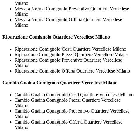
Milano
Messa a Norma Comignolo Preventivo Quartiere Vercellese
Milano
Messa a Norma Comignolo Offerta Quartiere Vercellese
Milano
Riparazione
Comignolo Quartiere Vercellese Milano
Riparazione Comignolo Costi Quartiere Vercellese Milano
Riparazione Comignolo Prezzi Quartiere Vercellese Milano
Riparazione Comignolo Preventivo Quartiere Vercellese
Milano
Riparazione Comignolo Offerta Quartiere Vercellese Milano
Cambio Guaina
Comignolo Quartiere Vercellese Milano
Cambio Guaina Comignolo Costi Quartiere Vercellese Milano
Cambio Guaina Comignolo Prezzi Quartiere Vercellese
Milano
Cambio Guaina Comignolo Preventivo Quartiere Vercellese
Milano
Cambio Guaina Comignolo Offerta Quartiere Vercellese
Milano