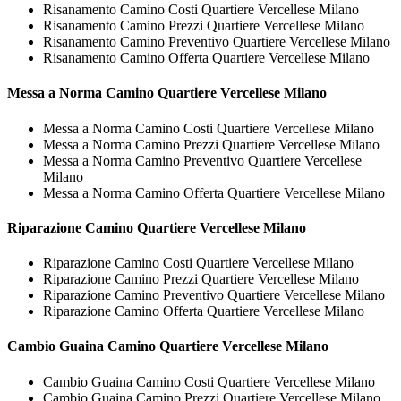
Risanamento Camino Costi Quartiere Vercellese Milano
Risanamento Camino Prezzi Quartiere Vercellese Milano
Risanamento Camino Preventivo Quartiere Vercellese Milano
Risanamento Camino Offerta Quartiere Vercellese Milano
Messa a Norma
Camino Quartiere Vercellese Milano
Messa a Norma Camino Costi Quartiere Vercellese Milano
Messa a Norma Camino Prezzi Quartiere Vercellese Milano
Messa a Norma Camino Preventivo Quartiere Vercellese
Milano
Messa a Norma Camino Offerta Quartiere Vercellese Milano
Riparazione
Camino Quartiere Vercellese Milano
Riparazione Camino Costi Quartiere Vercellese Milano
Riparazione Camino Prezzi Quartiere Vercellese Milano
Riparazione Camino Preventivo Quartiere Vercellese Milano
Riparazione Camino Offerta Quartiere Vercellese Milano
Cambio Guaina
Camino Quartiere Vercellese Milano
Cambio Guaina Camino Costi Quartiere Vercellese Milano
Cambio Guaina Camino Prezzi Quartiere Vercellese Milano