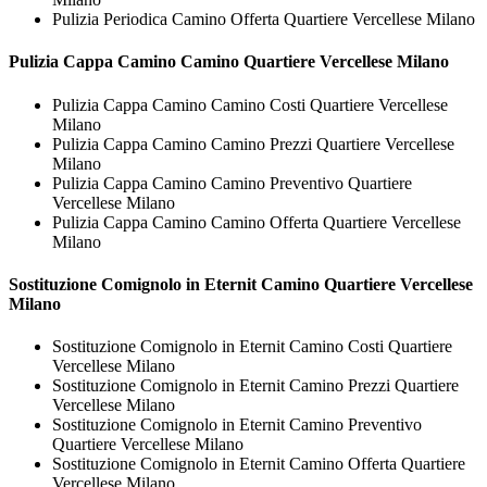
Pulizia Periodica Camino Offerta Quartiere Vercellese Milano
Pulizia Cappa Camino
Camino Quartiere Vercellese Milano
Pulizia Cappa Camino Camino Costi Quartiere Vercellese
Milano
Pulizia Cappa Camino Camino Prezzi Quartiere Vercellese
Milano
Pulizia Cappa Camino Camino Preventivo Quartiere
Vercellese Milano
Pulizia Cappa Camino Camino Offerta Quartiere Vercellese
Milano
Sostituzione Comignolo in Eternit
Camino Quartiere Vercellese
Milano
Sostituzione Comignolo in Eternit Camino Costi Quartiere
Vercellese Milano
Sostituzione Comignolo in Eternit Camino Prezzi Quartiere
Vercellese Milano
Sostituzione Comignolo in Eternit Camino Preventivo
Quartiere Vercellese Milano
Sostituzione Comignolo in Eternit Camino Offerta Quartiere
Vercellese Milano