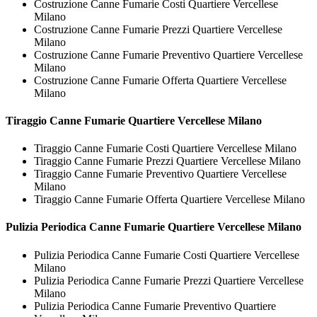
Costruzione Canne Fumarie Costi Quartiere Vercellese
Milano
Costruzione Canne Fumarie Prezzi Quartiere Vercellese
Milano
Costruzione Canne Fumarie Preventivo Quartiere Vercellese
Milano
Costruzione Canne Fumarie Offerta Quartiere Vercellese
Milano
Tiraggio
Canne Fumarie Quartiere Vercellese Milano
Tiraggio Canne Fumarie Costi Quartiere Vercellese Milano
Tiraggio Canne Fumarie Prezzi Quartiere Vercellese Milano
Tiraggio Canne Fumarie Preventivo Quartiere Vercellese
Milano
Tiraggio Canne Fumarie Offerta Quartiere Vercellese Milano
Pulizia Periodica
Canne Fumarie Quartiere Vercellese Milano
Pulizia Periodica Canne Fumarie Costi Quartiere Vercellese
Milano
Pulizia Periodica Canne Fumarie Prezzi Quartiere Vercellese
Milano
Pulizia Periodica Canne Fumarie Preventivo Quartiere