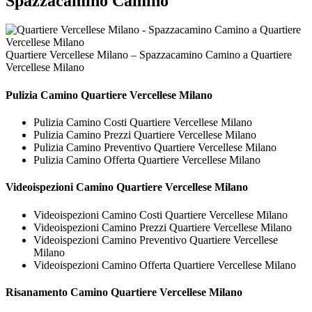
Spazzacamino Camino
Quartiere Vercellese Milano – Spazzacamino Camino a Quartiere
Vercellese Milano
Pulizia
Camino Quartiere Vercellese Milano
Pulizia Camino Costi Quartiere Vercellese Milano
Pulizia Camino Prezzi Quartiere Vercellese Milano
Pulizia Camino Preventivo Quartiere Vercellese Milano
Pulizia Camino Offerta Quartiere Vercellese Milano
Videoispezioni
Camino Quartiere Vercellese Milano
Videoispezioni Camino Costi Quartiere Vercellese Milano
Videoispezioni Camino Prezzi Quartiere Vercellese Milano
Videoispezioni Camino Preventivo Quartiere Vercellese
Milano
Videoispezioni Camino Offerta Quartiere Vercellese Milano
Risanamento
Camino Quartiere Vercellese Milano