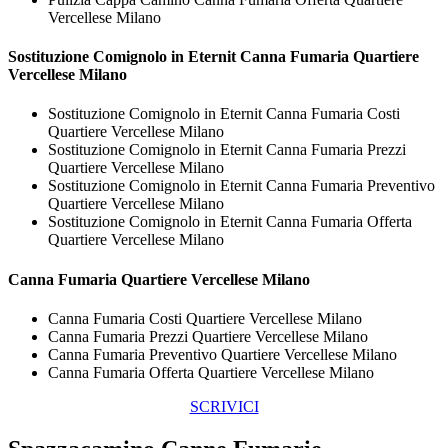
Vercellese Milano
Sostituzione Comignolo in Eternit
Canna Fumaria Quartiere
Vercellese Milano
Sostituzione Comignolo in Eternit Canna Fumaria Costi
Quartiere Vercellese Milano
Sostituzione Comignolo in Eternit Canna Fumaria Prezzi
Quartiere Vercellese Milano
Sostituzione Comignolo in Eternit Canna Fumaria Preventivo
Quartiere Vercellese Milano
Sostituzione Comignolo in Eternit Canna Fumaria Offerta
Quartiere Vercellese Milano
Canna Fumaria Quartiere Vercellese Milano
Canna Fumaria Costi Quartiere Vercellese Milano
Canna Fumaria Prezzi Quartiere Vercellese Milano
Canna Fumaria Preventivo Quartiere Vercellese Milano
Canna Fumaria Offerta Quartiere Vercellese Milano
SCRIVICI