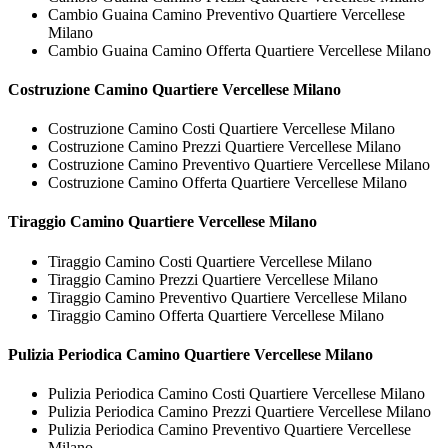
Cambio Guaina Camino Preventivo Quartiere Vercellese
Milano
Cambio Guaina Camino Offerta Quartiere Vercellese Milano
Costruzione
Camino Quartiere Vercellese Milano
Costruzione Camino Costi Quartiere Vercellese Milano
Costruzione Camino Prezzi Quartiere Vercellese Milano
Costruzione Camino Preventivo Quartiere Vercellese Milano
Costruzione Camino Offerta Quartiere Vercellese Milano
Tiraggio
Camino Quartiere Vercellese Milano
Tiraggio Camino Costi Quartiere Vercellese Milano
Tiraggio Camino Prezzi Quartiere Vercellese Milano
Tiraggio Camino Preventivo Quartiere Vercellese Milano
Tiraggio Camino Offerta Quartiere Vercellese Milano
Pulizia Periodica
Camino Quartiere Vercellese Milano
Pulizia Periodica Camino Costi Quartiere Vercellese Milano
Pulizia Periodica Camino Prezzi Quartiere Vercellese Milano
Pulizia Periodica Camino Preventivo Quartiere Vercellese
Milano