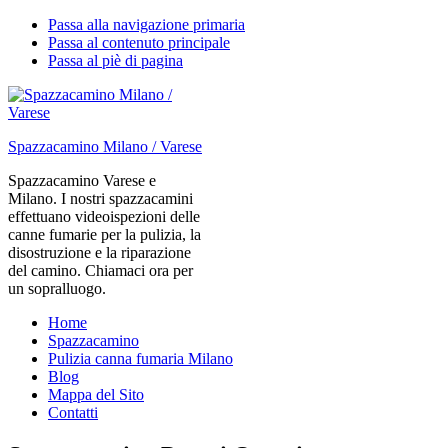
Passa alla navigazione primaria
Passa al contenuto principale
Passa al piè di pagina
Spazzacamino Milano / Varese
Spazzacamino Varese e
Milano. I nostri spazzacamini
effettuano videoispezioni delle
canne fumarie per la pulizia, la
disostruzione e la riparazione
del camino. Chiamaci ora per
un sopralluogo.
Home
Spazzacamino
Pulizia canna fumaria Milano
Blog
Mappa del Sito
Contatti