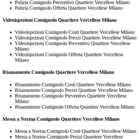
Pulizia Comignolo Preventivo Quartiere Vercellese Milano
Pulizia Comignolo Offerta Quartiere Vercellese Milano
Videoispezioni
Comignolo Quartiere Vercellese Milano
Videoispezioni Comignolo Costi Quartiere Vercellese Milano
Videoispezioni Comignolo Prezzi Quartiere Vercellese Milano
Videoispezioni Comignolo Preventivo Quartiere Vercellese
Milano
Videoispezioni Comignolo Offerta Quartiere Vercellese
Milano
Risanamento
Comignolo Quartiere Vercellese Milano
Risanamento Comignolo Costi Quartiere Vercellese Milano
Risanamento Comignolo Prezzi Quartiere Vercellese Milano
Risanamento Comignolo Preventivo Quartiere Vercellese
Milano
Risanamento Comignolo Offerta Quartiere Vercellese Milano
Messa a Norma
Comignolo Quartiere Vercellese Milano
Messa a Norma Comignolo Costi Quartiere Vercellese Milano
Messa a Norma Comignolo Prezzi Quartiere Vercellese