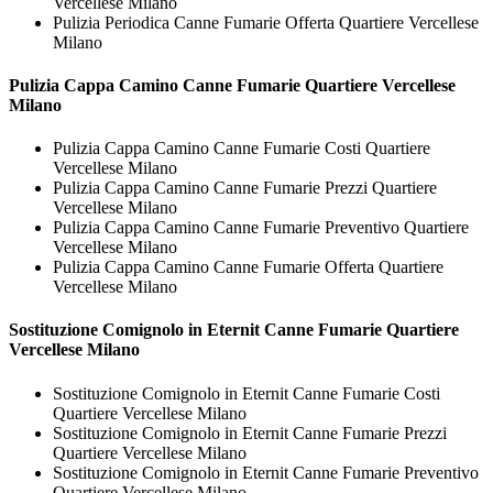
Vercellese Milano
Pulizia Periodica Canne Fumarie Offerta Quartiere Vercellese
Milano
Pulizia Cappa Camino
Canne Fumarie Quartiere Vercellese
Milano
Pulizia Cappa Camino Canne Fumarie Costi Quartiere
Vercellese Milano
Pulizia Cappa Camino Canne Fumarie Prezzi Quartiere
Vercellese Milano
Pulizia Cappa Camino Canne Fumarie Preventivo Quartiere
Vercellese Milano
Pulizia Cappa Camino Canne Fumarie Offerta Quartiere
Vercellese Milano
Sostituzione Comignolo in Eternit
Canne Fumarie Quartiere
Vercellese Milano
Sostituzione Comignolo in Eternit Canne Fumarie Costi
Quartiere Vercellese Milano
Sostituzione Comignolo in Eternit Canne Fumarie Prezzi
Quartiere Vercellese Milano
Sostituzione Comignolo in Eternit Canne Fumarie Preventivo
Quartiere Vercellese Milano