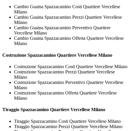
Cambio Guaina Spazzacamino Costi Quartiere Vercellese
Milano
Cambio Guaina Spazzacamino Prezzi Quartiere Vercellese
Milano
Cambio Guaina Spazzacamino Preventivo Quartiere
Vercellese Milano
Cambio Guaina Spazzacamino Offerta Quartiere Vercellese
Milano
Costruzione
Spazzacamino Quartiere Vercellese Milano
Costruzione Spazzacamino Costi Quartiere Vercellese Milano
Costruzione Spazzacamino Prezzi Quartiere Vercellese
Milano
Costruzione Spazzacamino Preventivo Quartiere Vercellese
Milano
Costruzione Spazzacamino Offerta Quartiere Vercellese
Milano
Tiraggio
Spazzacamino Quartiere Vercellese Milano
Tiraggio Spazzacamino Costi Quartiere Vercellese Milano
Tiraggio Spazzacamino Prezzi Quartiere Vercellese Milano