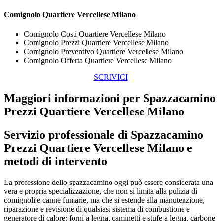
Comignolo Quartiere Vercellese Milano
Comignolo Costi Quartiere Vercellese Milano
Comignolo Prezzi Quartiere Vercellese Milano
Comignolo Preventivo Quartiere Vercellese Milano
Comignolo Offerta Quartiere Vercellese Milano
SCRIVICI
Maggiori informazioni per Spazzacamino
Prezzi Quartiere Vercellese Milano
Servizio professionale di
Spazzacamino
Prezzi Quartiere Vercellese Milano
e
metodi di intervento
La professione dello spazzacamino oggi può essere considerata una
vera e propria specializzazione, che non si limita alla pulizia di
comignoli e canne fumarie, ma che si estende alla manutenzione,
riparazione e revisione di qualsiasi sistema di combustione e
generatore di calore: forni a legna, caminetti e stufe a legna, carbone