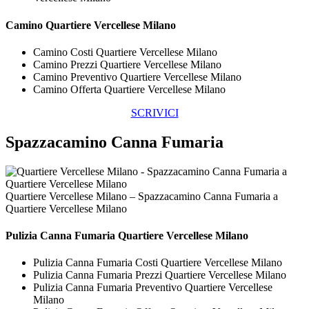
Camino Quartiere Vercellese Milano
Camino Costi Quartiere Vercellese Milano
Camino Prezzi Quartiere Vercellese Milano
Camino Preventivo Quartiere Vercellese Milano
Camino Offerta Quartiere Vercellese Milano
SCRIVICI
Spazzacamino Canna Fumaria
Quartiere Vercellese Milano – Spazzacamino Canna Fumaria a
Quartiere Vercellese Milano
Pulizia
Canna Fumaria Quartiere Vercellese Milano
Pulizia Canna Fumaria Costi Quartiere Vercellese Milano
Pulizia Canna Fumaria Prezzi Quartiere Vercellese Milano
Pulizia Canna Fumaria Preventivo Quartiere Vercellese
Milano