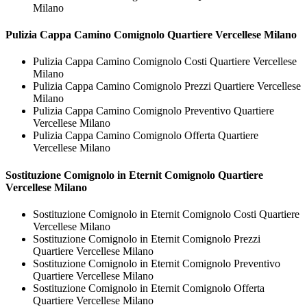
Milano
Pulizia Cappa Camino
Comignolo Quartiere Vercellese Milano
Pulizia Cappa Camino Comignolo Costi Quartiere Vercellese
Milano
Pulizia Cappa Camino Comignolo Prezzi Quartiere Vercellese
Milano
Pulizia Cappa Camino Comignolo Preventivo Quartiere
Vercellese Milano
Pulizia Cappa Camino Comignolo Offerta Quartiere
Vercellese Milano
Sostituzione Comignolo in Eternit
Comignolo Quartiere
Vercellese Milano
Sostituzione Comignolo in Eternit Comignolo Costi Quartiere
Vercellese Milano
Sostituzione Comignolo in Eternit Comignolo Prezzi
Quartiere Vercellese Milano
Sostituzione Comignolo in Eternit Comignolo Preventivo
Quartiere Vercellese Milano
Sostituzione Comignolo in Eternit Comignolo Offerta
Quartiere Vercellese Milano