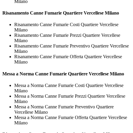
Milano
Risanamento
Canne Fumarie Quartiere Vercellese Milano
Risanamento Canne Fumarie Costi Quartiere Vercellese
Milano
Risanamento Canne Fumarie Prezzi Quartiere Vercellese
Milano
Risanamento Canne Fumarie Preventivo Quartiere Vercellese
Milano
Risanamento Canne Fumarie Offerta Quartiere Vercellese
Milano
Messa a Norma
Canne Fumarie Quartiere Vercellese Milano
Messa a Norma Canne Fumarie Costi Quartiere Vercellese
Milano
Messa a Norma Canne Fumarie Prezzi Quartiere Vercellese
Milano
Messa a Norma Canne Fumarie Preventivo Quartiere
Vercellese Milano
Messa a Norma Canne Fumarie Offerta Quartiere Vercellese
Milano