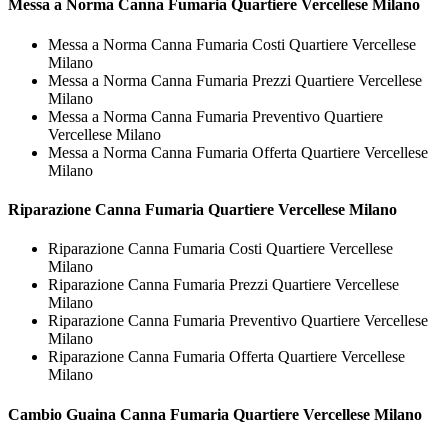
Messa a Norma
Canna Fumaria Quartiere Vercellese Milano
Messa a Norma Canna Fumaria Costi Quartiere Vercellese
Milano
Messa a Norma Canna Fumaria Prezzi Quartiere Vercellese
Milano
Messa a Norma Canna Fumaria Preventivo Quartiere
Vercellese Milano
Messa a Norma Canna Fumaria Offerta Quartiere Vercellese
Milano
Riparazione
Canna Fumaria Quartiere Vercellese Milano
Riparazione Canna Fumaria Costi Quartiere Vercellese
Milano
Riparazione Canna Fumaria Prezzi Quartiere Vercellese
Milano
Riparazione Canna Fumaria Preventivo Quartiere Vercellese
Milano
Riparazione Canna Fumaria Offerta Quartiere Vercellese
Milano
Cambio Guaina
Canna Fumaria Quartiere Vercellese Milano