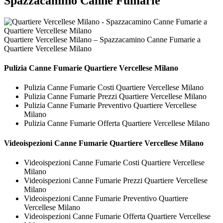
Spazzacamino Canne Fumarie
Quartiere Vercellese Milano – Spazzacamino Canne Fumarie a
Quartiere Vercellese Milano
Pulizia
Canne Fumarie Quartiere Vercellese Milano
Pulizia Canne Fumarie Costi Quartiere Vercellese Milano
Pulizia Canne Fumarie Prezzi Quartiere Vercellese Milano
Pulizia Canne Fumarie Preventivo Quartiere Vercellese
Milano
Pulizia Canne Fumarie Offerta Quartiere Vercellese Milano
Videoispezioni
Canne Fumarie Quartiere Vercellese Milano
Videoispezioni Canne Fumarie Costi Quartiere Vercellese
Milano
Videoispezioni Canne Fumarie Prezzi Quartiere Vercellese
Milano
Videoispezioni Canne Fumarie Preventivo Quartiere
Vercellese Milano
Videoispezioni Canne Fumarie Offerta Quartiere Vercellese