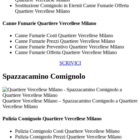
Sostituzione Comignolo in Eternit Canne Fumarie Offerta
Quartiere Vercellese Milano
Canne Fumarie Quartiere Vercellese Milano
Canne Fumarie Costi Quartiere Vercellese Milano
Canne Fumarie Prezzi Quartiere Vercellese Milano
Canne Fumarie Preventivo Quartiere Vercellese Milano
Canne Fumarie Offerta Quartiere Vercellese Milano
SCRIVICI
Spazzacamino Comignolo
Quartiere Vercellese Milano – Spazzacamino Comignolo a Quartiere
Vercellese Milano
Pulizia
Comignolo Quartiere Vercellese Milano
Pulizia Comignolo Costi Quartiere Vercellese Milano
Pulizia Comignolo Prezzi Quartiere Vercellese Milano