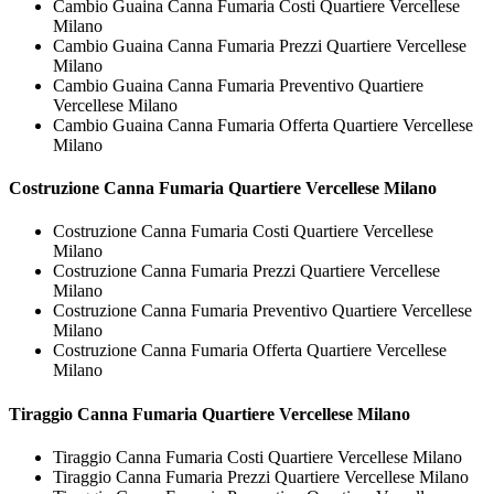
Cambio Guaina Canna Fumaria Costi Quartiere Vercellese
Milano
Cambio Guaina Canna Fumaria Prezzi Quartiere Vercellese
Milano
Cambio Guaina Canna Fumaria Preventivo Quartiere
Vercellese Milano
Cambio Guaina Canna Fumaria Offerta Quartiere Vercellese
Milano
Costruzione
Canna Fumaria Quartiere Vercellese Milano
Costruzione Canna Fumaria Costi Quartiere Vercellese
Milano
Costruzione Canna Fumaria Prezzi Quartiere Vercellese
Milano
Costruzione Canna Fumaria Preventivo Quartiere Vercellese
Milano
Costruzione Canna Fumaria Offerta Quartiere Vercellese
Milano
Tiraggio
Canna Fumaria Quartiere Vercellese Milano
Tiraggio Canna Fumaria Costi Quartiere Vercellese Milano
Tiraggio Canna Fumaria Prezzi Quartiere Vercellese Milano