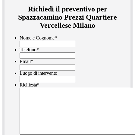
Richiedi il preventivo per
Spazzacamino Prezzi Quartiere
Vercellese Milano
Nome e Cognome
*
Telefono
*
Email
*
Luogo di intervento
Richiesta
*