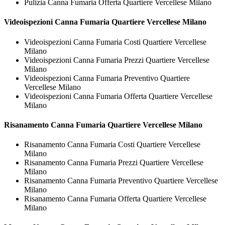
Pulizia Canna Fumaria Offerta Quartiere Vercellese Milano
Videoispezioni
Canna Fumaria Quartiere Vercellese Milano
Videoispezioni Canna Fumaria Costi Quartiere Vercellese
Milano
Videoispezioni Canna Fumaria Prezzi Quartiere Vercellese
Milano
Videoispezioni Canna Fumaria Preventivo Quartiere
Vercellese Milano
Videoispezioni Canna Fumaria Offerta Quartiere Vercellese
Milano
Risanamento
Canna Fumaria Quartiere Vercellese Milano
Risanamento Canna Fumaria Costi Quartiere Vercellese
Milano
Risanamento Canna Fumaria Prezzi Quartiere Vercellese
Milano
Risanamento Canna Fumaria Preventivo Quartiere Vercellese
Milano
Risanamento Canna Fumaria Offerta Quartiere Vercellese
Milano