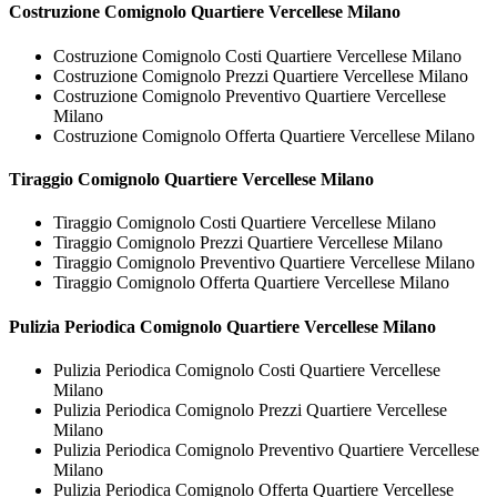
Costruzione
Comignolo Quartiere Vercellese Milano
Costruzione Comignolo Costi Quartiere Vercellese Milano
Costruzione Comignolo Prezzi Quartiere Vercellese Milano
Costruzione Comignolo Preventivo Quartiere Vercellese
Milano
Costruzione Comignolo Offerta Quartiere Vercellese Milano
Tiraggio
Comignolo Quartiere Vercellese Milano
Tiraggio Comignolo Costi Quartiere Vercellese Milano
Tiraggio Comignolo Prezzi Quartiere Vercellese Milano
Tiraggio Comignolo Preventivo Quartiere Vercellese Milano
Tiraggio Comignolo Offerta Quartiere Vercellese Milano
Pulizia Periodica
Comignolo Quartiere Vercellese Milano
Pulizia Periodica Comignolo Costi Quartiere Vercellese
Milano
Pulizia Periodica Comignolo Prezzi Quartiere Vercellese
Milano
Pulizia Periodica Comignolo Preventivo Quartiere Vercellese
Milano
Pulizia Periodica Comignolo Offerta Quartiere Vercellese