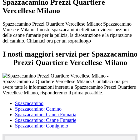
Spazzacamino Prezzi Quartiere
Vercellese Milano
Spazzacamino Prezzi Quartiere Vercellese Milano; Spazzacamino
Varese e Milano. I nostri spazzacamini effettuano videoispezioni
delle canne fumarie per la pulizia, la disostruzione e la riparazione
del camino. Chiamaci ora per un sopralluogo
I nosti maggiori servizi per Spazzacamino
Prezzi Quartiere Vercellese Milano
Spazzacamino
Spazzacamino: Camino
Spazzacamino: Canna Fumaria
Spazzacamino: Canne Fumarie
Spazzacamino: Comignolo