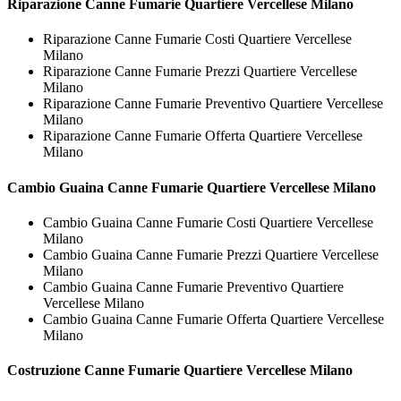
Riparazione
Canne Fumarie Quartiere Vercellese Milano
Riparazione Canne Fumarie Costi Quartiere Vercellese
Milano
Riparazione Canne Fumarie Prezzi Quartiere Vercellese
Milano
Riparazione Canne Fumarie Preventivo Quartiere Vercellese
Milano
Riparazione Canne Fumarie Offerta Quartiere Vercellese
Milano
Cambio Guaina
Canne Fumarie Quartiere Vercellese Milano
Cambio Guaina Canne Fumarie Costi Quartiere Vercellese
Milano
Cambio Guaina Canne Fumarie Prezzi Quartiere Vercellese
Milano
Cambio Guaina Canne Fumarie Preventivo Quartiere
Vercellese Milano
Cambio Guaina Canne Fumarie Offerta Quartiere Vercellese
Milano
Costruzione
Canne Fumarie Quartiere Vercellese Milano