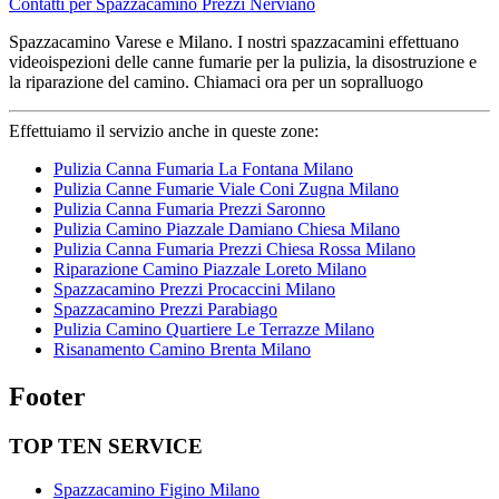
Contatti per Spazzacamino Prezzi Nerviano
Spazzacamino Varese e Milano. I nostri spazzacamini effettuano
videoispezioni delle canne fumarie per la pulizia, la disostruzione e
la riparazione del camino. Chiamaci ora per un sopralluogo
Effettuiamo il servizio anche in queste zone:
Pulizia Canna Fumaria La Fontana Milano
Pulizia Canne Fumarie Viale Coni Zugna Milano
Pulizia Canna Fumaria Prezzi Saronno
Pulizia Camino Piazzale Damiano Chiesa Milano
Pulizia Canna Fumaria Prezzi Chiesa Rossa Milano
Riparazione Camino Piazzale Loreto Milano
Spazzacamino Prezzi Procaccini Milano
Spazzacamino Prezzi Parabiago
Pulizia Camino Quartiere Le Terrazze Milano
Risanamento Camino Brenta Milano
Footer
TOP TEN SERVICE
Spazzacamino Figino Milano