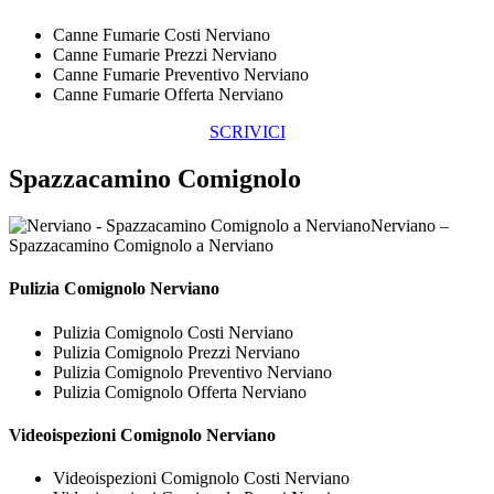
Canne Fumarie Costi Nerviano
Canne Fumarie Prezzi Nerviano
Canne Fumarie Preventivo Nerviano
Canne Fumarie Offerta Nerviano
SCRIVICI
Spazzacamino Comignolo
Nerviano –
Spazzacamino Comignolo a Nerviano
Pulizia
Comignolo Nerviano
Pulizia Comignolo Costi Nerviano
Pulizia Comignolo Prezzi Nerviano
Pulizia Comignolo Preventivo Nerviano
Pulizia Comignolo Offerta Nerviano
Videoispezioni
Comignolo Nerviano
Videoispezioni Comignolo Costi Nerviano