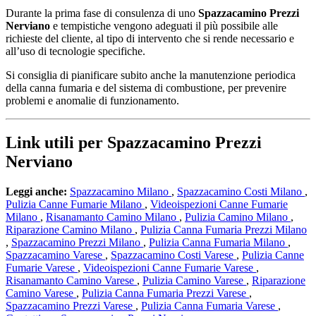
Durante la prima fase di consulenza di uno
Spazzacamino Prezzi
Nerviano
e tempistiche vengono adeguati il più possibile alle
richieste del cliente, al tipo di intervento che si rende necessario e
all’uso di tecnologie specifiche.
Si consiglia di pianificare subito anche la manutenzione periodica
della canna fumaria e del sistema di combustione, per prevenire
problemi e anomalie di funzionamento.
Link utili per Spazzacamino Prezzi
Nerviano
Leggi anche:
Spazzacamino Milano
,
Spazzacamino Costi Milano
,
Pulizia Canne Fumarie Milano
,
Videoispezioni Canne Fumarie
Milano
,
Risanamanto Camino Milano
,
Pulizia Camino Milano
,
Riparazione Camino Milano
,
Pulizia Canna Fumaria Prezzi Milano
,
Spazzacamino Prezzi Milano
,
Pulizia Canna Fumaria Milano
,
Spazzacamino Varese
,
Spazzacamino Costi Varese
,
Pulizia Canne
Fumarie Varese
,
Videoispezioni Canne Fumarie Varese
,
Risanamanto Camino Varese
,
Pulizia Camino Varese
,
Riparazione
Camino Varese
,
Pulizia Canna Fumaria Prezzi Varese
,
Spazzacamino Prezzi Varese
,
Pulizia Canna Fumaria Varese
,