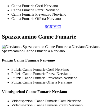
Canna Fumaria Costi Nerviano
Canna Fumaria Prezzi Nerviano
Canna Fumaria Preventivo Nerviano
Canna Fumaria Offerta Nerviano
SCRIVICI
Spazzacamino Canne Fumarie
Nerviano –
Spazzacamino Canne Fumarie a Nerviano
Pulizia
Canne Fumarie Nerviano
Pulizia Canne Fumarie Costi Nerviano
Pulizia Canne Fumarie Prezzi Nerviano
Pulizia Canne Fumarie Preventivo Nerviano
Pulizia Canne Fumarie Offerta Nerviano
Videoispezioni
Canne Fumarie Nerviano
Videoispezioni Canne Fumarie Costi Nerviano
Videoispezioni Canne Fumarie Prezzi Nerviano