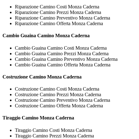
Riparazione Camino Costi Monza Caderna
Riparazione Camino Prezzi Monza Caderna
Riparazione Camino Preventivo Monza Caderna
Riparazione Camino Offerta Monza Caderna
Cambio Guaina
Camino Monza Caderna
Cambio Guaina Camino Costi Monza Caderna
Cambio Guaina Camino Prezzi Monza Caderna
Cambio Guaina Camino Preventivo Monza Caderna
Cambio Guaina Camino Offerta Monza Caderna
Costruzione
Camino Monza Caderna
Costruzione Camino Costi Monza Caderna
Costruzione Camino Prezzi Monza Caderna
Costruzione Camino Preventivo Monza Caderna
Costruzione Camino Offerta Monza Caderna
Tiraggio
Camino Monza Caderna
Tiraggio Camino Costi Monza Caderna
Tiraggio Camino Prezzi Monza Caderna