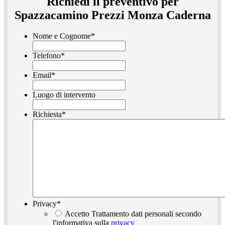
Richiedi il preventivo per
Spazzacamino Prezzi Monza Caderna
Nome e Cognome
*
Telefono
*
Email
*
Luogo di intervento
Richiesta
*
Privacy
*
Accetto Trattamento dati personali secondo
l'informativa sulla
privacy