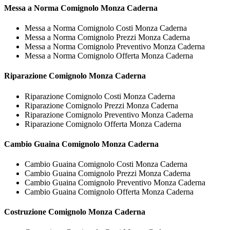
Messa a Norma
Comignolo Monza Caderna
Messa a Norma Comignolo Costi Monza Caderna
Messa a Norma Comignolo Prezzi Monza Caderna
Messa a Norma Comignolo Preventivo Monza Caderna
Messa a Norma Comignolo Offerta Monza Caderna
Riparazione
Comignolo Monza Caderna
Riparazione Comignolo Costi Monza Caderna
Riparazione Comignolo Prezzi Monza Caderna
Riparazione Comignolo Preventivo Monza Caderna
Riparazione Comignolo Offerta Monza Caderna
Cambio Guaina
Comignolo Monza Caderna
Cambio Guaina Comignolo Costi Monza Caderna
Cambio Guaina Comignolo Prezzi Monza Caderna
Cambio Guaina Comignolo Preventivo Monza Caderna
Cambio Guaina Comignolo Offerta Monza Caderna
Costruzione
Comignolo Monza Caderna