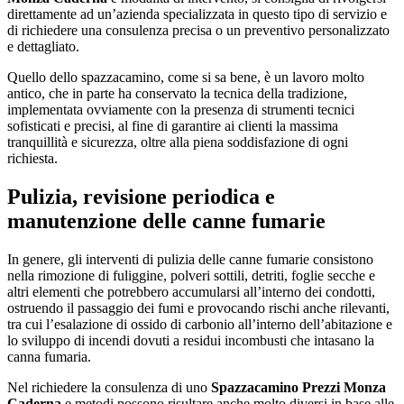
direttamente ad un’azienda specializzata in questo tipo di servizio e
di richiedere una consulenza precisa o un preventivo personalizzato
e dettagliato.
Quello dello spazzacamino, come si sa bene, è un lavoro molto
antico, che in parte ha conservato la tecnica della tradizione,
implementata ovviamente con la presenza di strumenti tecnici
sofisticati e precisi, al fine di garantire ai clienti la massima
tranquillità e sicurezza, oltre alla piena soddisfazione di ogni
richiesta.
Pulizia, revisione periodica e
manutenzione delle canne fumarie
In genere, gli interventi di pulizia delle canne fumarie consistono
nella rimozione di fuliggine, polveri sottili, detriti, foglie secche e
altri elementi che potrebbero accumularsi all’interno dei condotti,
ostruendo il passaggio dei fumi e provocando rischi anche rilevanti,
tra cui l’esalazione di ossido di carbonio all’interno dell’abitazione e
lo sviluppo di incendi dovuti a residui incombusti che intasano la
canna fumaria.
Nel richiedere la consulenza di uno
Spazzacamino Prezzi Monza
Caderna
e metodi possono risultare anche molto diversi in base alle