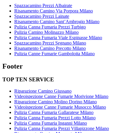
Spazzacamino Prezzi Albairate
Risanamento Camino Via Porpora Milano
Spazzacamino Prezzi Lainate
Risanamento Camino Sant’Ambrogio Milano
Pulizia Canna Fumaria Prezzi Turbigo
Pulizia Camino Molinazzo Milano
Pulizia Canna Fumaria Viale Espinasse Milano
Spazzacamino Prezzi Segnano Milano
Risanamento Camino Precotto Milano
Pulizia Canne Fumarie Gamboloita Milano
Footer
TOP TEN SERVICE
Riparazione Camino Giussano
Videoispezione Canne Fumarie Morivione Milano
Riparazione Camino Molino Dorino Milano
Videoispezione Canne Fumarie Musocco Milano
Pulizia Canna Fumaria Gallaratese Milano
Pulizia Canna Fumaria Prezzi Lotto Milano
Pulizia Canna Fumaria Inganni Milano
Pulizia Canna Fumaria Prezzi Villapizzone Milano