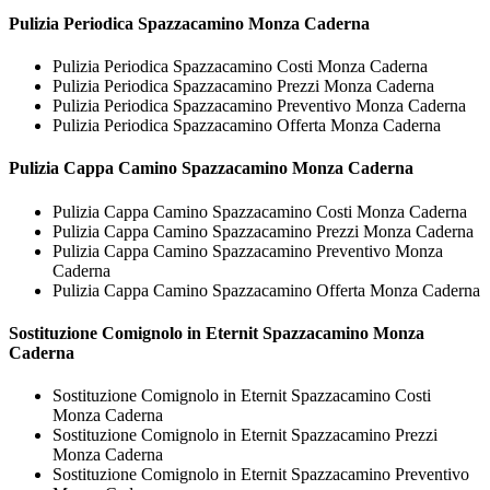
Pulizia Periodica
Spazzacamino Monza Caderna
Pulizia Periodica Spazzacamino Costi Monza Caderna
Pulizia Periodica Spazzacamino Prezzi Monza Caderna
Pulizia Periodica Spazzacamino Preventivo Monza Caderna
Pulizia Periodica Spazzacamino Offerta Monza Caderna
Pulizia Cappa Camino
Spazzacamino Monza Caderna
Pulizia Cappa Camino Spazzacamino Costi Monza Caderna
Pulizia Cappa Camino Spazzacamino Prezzi Monza Caderna
Pulizia Cappa Camino Spazzacamino Preventivo Monza
Caderna
Pulizia Cappa Camino Spazzacamino Offerta Monza Caderna
Sostituzione Comignolo in Eternit
Spazzacamino Monza
Caderna
Sostituzione Comignolo in Eternit Spazzacamino Costi
Monza Caderna
Sostituzione Comignolo in Eternit Spazzacamino Prezzi
Monza Caderna
Sostituzione Comignolo in Eternit Spazzacamino Preventivo