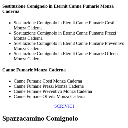
Sostituzione Comignolo in Eternit
Canne Fumarie Monza
Caderna
Sostituzione Comignolo in Eternit Canne Fumarie Costi
Monza Caderna
Sostituzione Comignolo in Eternit Canne Fumarie Prezzi
Monza Caderna
Sostituzione Comignolo in Eternit Canne Fumarie Preventivo
Monza Caderna
Sostituzione Comignolo in Eternit Canne Fumarie Offerta
Monza Caderna
Canne Fumarie Monza Caderna
Canne Fumarie Costi Monza Caderna
Canne Fumarie Prezzi Monza Caderna
Canne Fumarie Preventivo Monza Caderna
Canne Fumarie Offerta Monza Caderna
SCRIVICI
Spazzacamino Comignolo