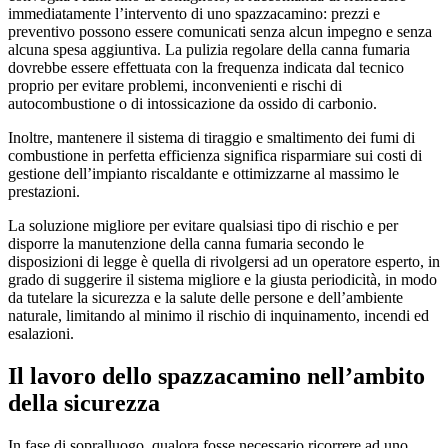
immediatamente l’intervento di uno spazzacamino: prezzi e
preventivo possono essere comunicati senza alcun impegno e senza
alcuna spesa aggiuntiva. La pulizia regolare della canna fumaria
dovrebbe essere effettuata con la frequenza indicata dal tecnico
proprio per evitare problemi, inconvenienti e rischi di
autocombustione o di intossicazione da ossido di carbonio.
Inoltre, mantenere il sistema di tiraggio e smaltimento dei fumi di
combustione in perfetta efficienza significa risparmiare sui costi di
gestione dell’impianto riscaldante e ottimizzarne al massimo le
prestazioni.
La soluzione migliore per evitare qualsiasi tipo di rischio e per
disporre la manutenzione della canna fumaria secondo le
disposizioni di legge è quella di rivolgersi ad un operatore esperto, in
grado di suggerire il sistema migliore e la giusta periodicità, in modo
da tutelare la sicurezza e la salute delle persone e dell’ambiente
naturale, limitando al minimo il rischio di inquinamento, incendi ed
esalazioni.
Il lavoro dello spazzacamino nell’ambito
della sicurezza
In fase di sopralluogo, qualora fosse necessario ricorrere ad uno