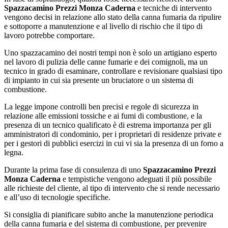
Spazzacamino Prezzi Monza Caderna
e tecniche di intervento
vengono decisi in relazione allo stato della canna fumaria da ripulire
e sottoporre a manutenzione e al livello di rischio che il tipo di
lavoro potrebbe comportare.
Uno spazzacamino dei nostri tempi non è solo un artigiano esperto
nel lavoro di pulizia delle canne fumarie e dei comignoli, ma un
tecnico in grado di esaminare, controllare e revisionare qualsiasi tipo
di impianto in cui sia presente un bruciatore o un sistema di
combustione.
La legge impone controlli ben precisi e regole di sicurezza in
relazione alle emissioni tossiche e ai fumi di combustione, e la
presenza di un tecnico qualificato è di estrema importanza per gli
amministratori di condominio, per i proprietari di residenze private e
per i gestori di pubblici esercizi in cui vi sia la presenza di un forno a
legna.
Durante la prima fase di consulenza di uno
Spazzacamino Prezzi
Monza Caderna
e tempistiche vengono adeguati il più possibile
alle richieste del cliente, al tipo di intervento che si rende necessario
e all’uso di tecnologie specifiche.
Si consiglia di pianificare subito anche la manutenzione periodica
della canna fumaria e del sistema di combustione, per prevenire