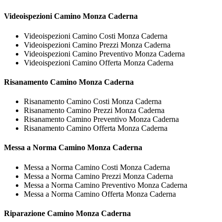
Videoispezioni
Camino Monza Caderna
Videoispezioni Camino Costi Monza Caderna
Videoispezioni Camino Prezzi Monza Caderna
Videoispezioni Camino Preventivo Monza Caderna
Videoispezioni Camino Offerta Monza Caderna
Risanamento
Camino Monza Caderna
Risanamento Camino Costi Monza Caderna
Risanamento Camino Prezzi Monza Caderna
Risanamento Camino Preventivo Monza Caderna
Risanamento Camino Offerta Monza Caderna
Messa a Norma
Camino Monza Caderna
Messa a Norma Camino Costi Monza Caderna
Messa a Norma Camino Prezzi Monza Caderna
Messa a Norma Camino Preventivo Monza Caderna
Messa a Norma Camino Offerta Monza Caderna
Riparazione
Camino Monza Caderna