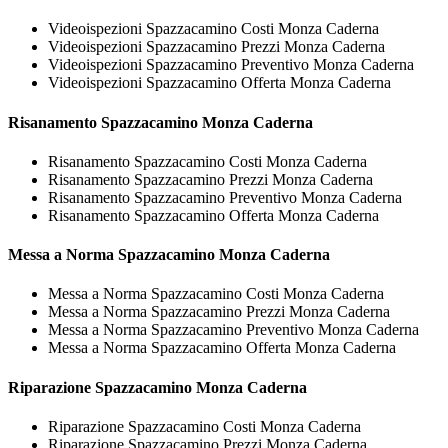
Videoispezioni Spazzacamino Costi Monza Caderna
Videoispezioni Spazzacamino Prezzi Monza Caderna
Videoispezioni Spazzacamino Preventivo Monza Caderna
Videoispezioni Spazzacamino Offerta Monza Caderna
Risanamento
Spazzacamino Monza Caderna
Risanamento Spazzacamino Costi Monza Caderna
Risanamento Spazzacamino Prezzi Monza Caderna
Risanamento Spazzacamino Preventivo Monza Caderna
Risanamento Spazzacamino Offerta Monza Caderna
Messa a Norma
Spazzacamino Monza Caderna
Messa a Norma Spazzacamino Costi Monza Caderna
Messa a Norma Spazzacamino Prezzi Monza Caderna
Messa a Norma Spazzacamino Preventivo Monza Caderna
Messa a Norma Spazzacamino Offerta Monza Caderna
Riparazione
Spazzacamino Monza Caderna
Riparazione Spazzacamino Costi Monza Caderna
Riparazione Spazzacamino Prezzi Monza Caderna