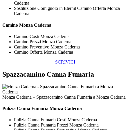
Caderna
Sostituzione Comignolo in Eternit Camino Offerta Monza
Caderna
Camino Monza Caderna
Camino Costi Monza Caderna
Camino Prezzi Monza Caderna
Camino Preventivo Monza Caderna
Camino Offerta Monza Caderna
SCRIVICI
Spazzacamino Canna Fumaria
Monza Caderna – Spazzacamino Canna Fumaria a Monza Caderna
Pulizia
Canna Fumaria Monza Caderna
Pulizia Canna Fumaria Costi Monza Caderna
Pulizia Canna Fumaria Prezzi Monza Caderna