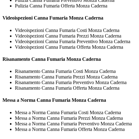
Pulizia Canna Fumaria Preventivo Monza Caderna
Pulizia Canna Fumaria Offerta Monza Caderna
Videoispezioni
Canna Fumaria Monza Caderna
Videoispezioni Canna Fumaria Costi Monza Caderna
Videoispezioni Canna Fumaria Prezzi Monza Caderna
Videoispezioni Canna Fumaria Preventivo Monza Caderna
Videoispezioni Canna Fumaria Offerta Monza Caderna
Risanamento
Canna Fumaria Monza Caderna
Risanamento Canna Fumaria Costi Monza Caderna
Risanamento Canna Fumaria Prezzi Monza Caderna
Risanamento Canna Fumaria Preventivo Monza Caderna
Risanamento Canna Fumaria Offerta Monza Caderna
Messa a Norma
Canna Fumaria Monza Caderna
Messa a Norma Canna Fumaria Costi Monza Caderna
Messa a Norma Canna Fumaria Prezzi Monza Caderna
Messa a Norma Canna Fumaria Preventivo Monza Caderna
Messa a Norma Canna Fumaria Offerta Monza Caderna