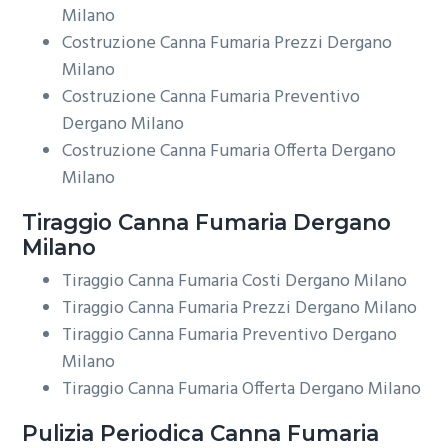
Milano
Costruzione Canna Fumaria Prezzi Dergano
Milano
Costruzione Canna Fumaria Preventivo
Dergano Milano
Costruzione Canna Fumaria Offerta Dergano
Milano
Tiraggio
Canna Fumaria Dergano
Milano
Tiraggio Canna Fumaria Costi Dergano Milano
Tiraggio Canna Fumaria Prezzi Dergano Milano
Tiraggio Canna Fumaria Preventivo Dergano
Milano
Tiraggio Canna Fumaria Offerta Dergano Milano
Pulizia Periodica
Canna Fumaria