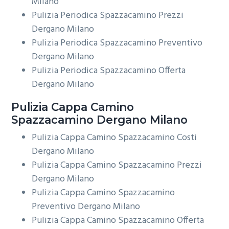
Milano
Pulizia Periodica Spazzacamino Prezzi
Dergano Milano
Pulizia Periodica Spazzacamino Preventivo
Dergano Milano
Pulizia Periodica Spazzacamino Offerta
Dergano Milano
Pulizia Cappa Camino
Spazzacamino Dergano Milano
Pulizia Cappa Camino Spazzacamino Costi
Dergano Milano
Pulizia Cappa Camino Spazzacamino Prezzi
Dergano Milano
Pulizia Cappa Camino Spazzacamino
Preventivo Dergano Milano
Pulizia Cappa Camino Spazzacamino Offerta