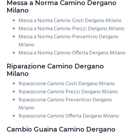
Messa a Norma
Camino Dergano
Milano
Messa a Norma Camino Costi Dergano Milano
Messa a Norma Camino Prezzi Dergano Milano
Messa a Norma Camino Preventivo Dergano
Milano
Messa a Norma Camino Offerta Dergano Milano
Riparazione
Camino Dergano
Milano
Riparazione Camino Costi Dergano Milano
Riparazione Camino Prezzi Dergano Milano
Riparazione Camino Preventivo Dergano
Milano
Riparazione Camino Offerta Dergano Milano
Cambio Guaina
Camino Dergano