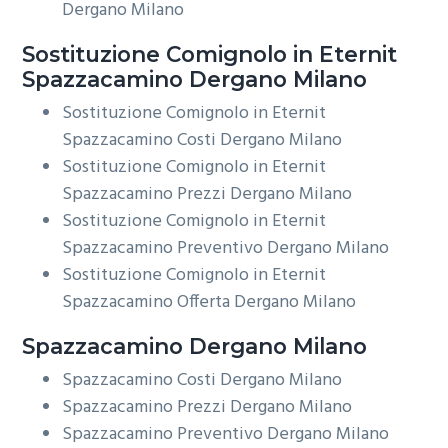
Dergano Milano
Sostituzione Comignolo in Eternit
Spazzacamino Dergano Milano
Sostituzione Comignolo in Eternit
Spazzacamino Costi Dergano Milano
Sostituzione Comignolo in Eternit
Spazzacamino Prezzi Dergano Milano
Sostituzione Comignolo in Eternit
Spazzacamino Preventivo Dergano Milano
Sostituzione Comignolo in Eternit
Spazzacamino Offerta Dergano Milano
Spazzacamino Dergano Milano
Spazzacamino Costi Dergano Milano
Spazzacamino Prezzi Dergano Milano
Spazzacamino Preventivo Dergano Milano