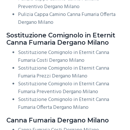
Preventivo Dergano Milano
Pulizia Cappa Camino Canna Fumaria Offerta
Dergano Milano
Sostituzione Comignolo in Eternit
Canna Fumaria Dergano Milano
Sostituzione Comignolo in Eternit Canna
Fumaria Costi Dergano Milano
Sostituzione Comignolo in Eternit Canna
Fumaria Prezzi Dergano Milano
Sostituzione Comignolo in Eternit Canna
Fumaria Preventivo Dergano Milano
Sostituzione Comignolo in Eternit Canna
Fumaria Offerta Dergano Milano
Canna Fumaria Dergano Milano