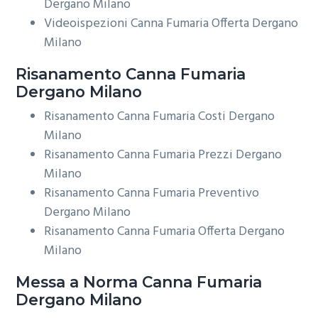
Dergano Milano
Videoispezioni Canna Fumaria Offerta Dergano
Milano
Risanamento
Canna Fumaria
Dergano Milano
Risanamento Canna Fumaria Costi Dergano
Milano
Risanamento Canna Fumaria Prezzi Dergano
Milano
Risanamento Canna Fumaria Preventivo
Dergano Milano
Risanamento Canna Fumaria Offerta Dergano
Milano
Messa a Norma
Canna Fumaria
Dergano Milano