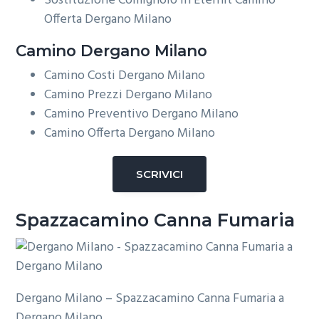
Sostituzione Comignolo in Eternit Camino
Offerta Dergano Milano
Camino Dergano Milano
Camino Costi Dergano Milano
Camino Prezzi Dergano Milano
Camino Preventivo Dergano Milano
Camino Offerta Dergano Milano
SCRIVICI
Spazzacamino Canna Fumaria
Dergano Milano – Spazzacamino Canna Fumaria a
Dergano Milano