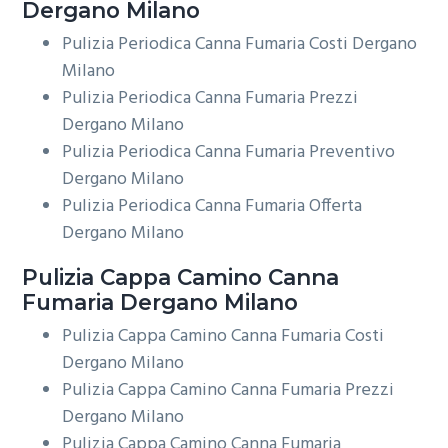
Dergano Milano
Pulizia Periodica Canna Fumaria Costi Dergano
Milano
Pulizia Periodica Canna Fumaria Prezzi
Dergano Milano
Pulizia Periodica Canna Fumaria Preventivo
Dergano Milano
Pulizia Periodica Canna Fumaria Offerta
Dergano Milano
Pulizia Cappa Camino
Canna
Fumaria Dergano Milano
Pulizia Cappa Camino Canna Fumaria Costi
Dergano Milano
Pulizia Cappa Camino Canna Fumaria Prezzi
Dergano Milano
Pulizia Cappa Camino Canna Fumaria