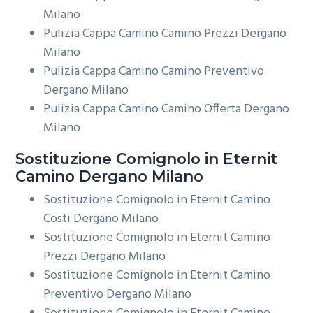
Milano
Pulizia Cappa Camino Camino Prezzi Dergano
Milano
Pulizia Cappa Camino Camino Preventivo
Dergano Milano
Pulizia Cappa Camino Camino Offerta Dergano
Milano
Sostituzione Comignolo in Eternit
Camino Dergano Milano
Sostituzione Comignolo in Eternit Camino
Costi Dergano Milano
Sostituzione Comignolo in Eternit Camino
Prezzi Dergano Milano
Sostituzione Comignolo in Eternit Camino
Preventivo Dergano Milano