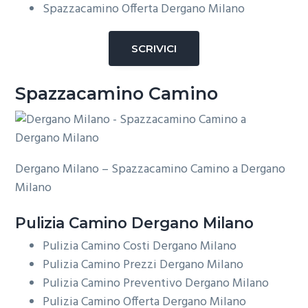
Spazzacamino Offerta Dergano Milano
SCRIVICI
Spazzacamino Camino
Dergano Milano – Spazzacamino Camino a Dergano
Milano
Pulizia
Camino Dergano Milano
Pulizia Camino Costi Dergano Milano
Pulizia Camino Prezzi Dergano Milano
Pulizia Camino Preventivo Dergano Milano
Pulizia Camino Offerta Dergano Milano