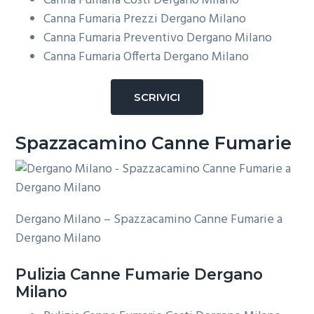
Canna Fumaria Costi Dergano Milano
Canna Fumaria Prezzi Dergano Milano
Canna Fumaria Preventivo Dergano Milano
Canna Fumaria Offerta Dergano Milano
SCRIVICI
Spazzacamino Canne Fumarie
Dergano Milano – Spazzacamino Canne Fumarie a
Dergano Milano
Pulizia
Canne Fumarie Dergano
Milano