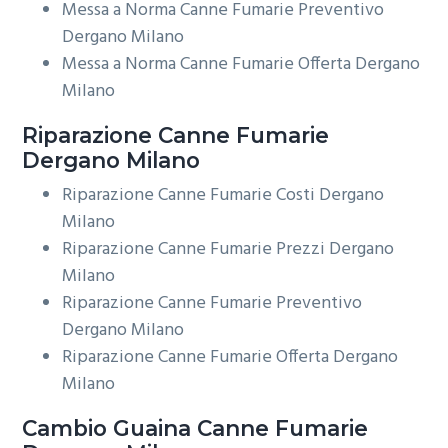
Messa a Norma Canne Fumarie Preventivo
Dergano Milano
Messa a Norma Canne Fumarie Offerta Dergano
Milano
Riparazione
Canne Fumarie
Dergano Milano
Riparazione Canne Fumarie Costi Dergano
Milano
Riparazione Canne Fumarie Prezzi Dergano
Milano
Riparazione Canne Fumarie Preventivo
Dergano Milano
Riparazione Canne Fumarie Offerta Dergano
Milano
Cambio Guaina
Canne Fumarie