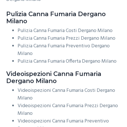
Pulizia
Canna Fumaria Dergano
Milano
Pulizia Canna Fumaria Costi Dergano Milano
Pulizia Canna Fumaria Prezzi Dergano Milano
Pulizia Canna Fumaria Preventivo Dergano
Milano
Pulizia Canna Fumaria Offerta Dergano Milano
Videoispezioni
Canna Fumaria
Dergano Milano
Videoispezioni Canna Fumaria Costi Dergano
Milano
Videoispezioni Canna Fumaria Prezzi Dergano
Milano
Videoispezioni Canna Fumaria Preventivo