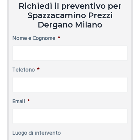
Richiedi il preventivo per
Spazzacamino Prezzi
Dergano Milano
Nome e Cognome
*
Telefono
*
Email
*
Luogo di intervento