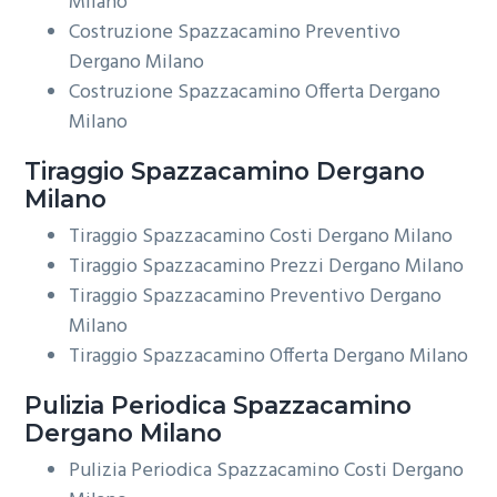
Milano
Costruzione Spazzacamino Preventivo
Dergano Milano
Costruzione Spazzacamino Offerta Dergano
Milano
Tiraggio
Spazzacamino Dergano
Milano
Tiraggio Spazzacamino Costi Dergano Milano
Tiraggio Spazzacamino Prezzi Dergano Milano
Tiraggio Spazzacamino Preventivo Dergano
Milano
Tiraggio Spazzacamino Offerta Dergano Milano
Pulizia Periodica
Spazzacamino
Dergano Milano
Pulizia Periodica Spazzacamino Costi Dergano