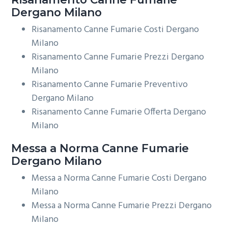
Dergano Milano
Risanamento Canne Fumarie Costi Dergano
Milano
Risanamento Canne Fumarie Prezzi Dergano
Milano
Risanamento Canne Fumarie Preventivo
Dergano Milano
Risanamento Canne Fumarie Offerta Dergano
Milano
Messa a Norma
Canne Fumarie
Dergano Milano
Messa a Norma Canne Fumarie Costi Dergano
Milano
Messa a Norma Canne Fumarie Prezzi Dergano
Milano