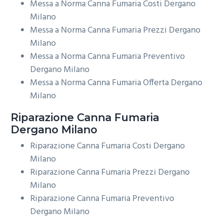
Messa a Norma Canna Fumaria Costi Dergano
Milano
Messa a Norma Canna Fumaria Prezzi Dergano
Milano
Messa a Norma Canna Fumaria Preventivo
Dergano Milano
Messa a Norma Canna Fumaria Offerta Dergano
Milano
Riparazione
Canna Fumaria
Dergano Milano
Riparazione Canna Fumaria Costi Dergano
Milano
Riparazione Canna Fumaria Prezzi Dergano
Milano
Riparazione Canna Fumaria Preventivo
Dergano Milano