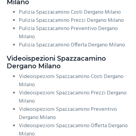
Milano
Pulizia Spazzacamino Costi Dergano Milano
Pulizia Spazzacamino Prezzi Dergano Milano
Pulizia Spazzacamino Preventivo Dergano
Milano
Pulizia Spazzacamino Offerta Dergano Milano
Videoispezioni
Spazzacamino
Dergano Milano
Videoispezioni Spazzacamino Costi Dergano
Milano
Videoispezioni Spazzacamino Prezzi Dergano
Milano
Videoispezioni Spazzacamino Preventivo
Dergano Milano
Videoispezioni Spazzacamino Offerta Dergano
Milano