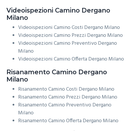
Videoispezioni
Camino Dergano
Milano
Videoispezioni Camino Costi Dergano Milano
Videoispezioni Camino Prezzi Dergano Milano
Videoispezioni Camino Preventivo Dergano
Milano
Videoispezioni Camino Offerta Dergano Milano
Risanamento
Camino Dergano
Milano
Risanamento Camino Costi Dergano Milano
Risanamento Camino Prezzi Dergano Milano
Risanamento Camino Preventivo Dergano
Milano
Risanamento Camino Offerta Dergano Milano