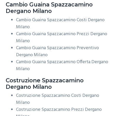
Cambio Guaina
Spazzacamino
Dergano Milano
Cambio Guaina Spazzacamino Costi Dergano
Milano
Cambio Guaina Spazzacamino Prezzi Dergano
Milano
Cambio Guaina Spazzacamino Preventivo
Dergano Milano
Cambio Guaina Spazzacamino Offerta Dergano
Milano
Costruzione
Spazzacamino
Dergano Milano
Costruzione Spazzacamino Costi Dergano
Milano
Costruzione Spazzacamino Prezzi Dergano