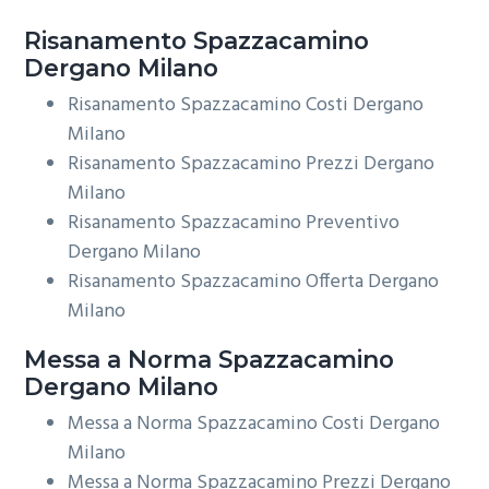
Risanamento
Spazzacamino
Dergano Milano
Risanamento Spazzacamino Costi Dergano
Milano
Risanamento Spazzacamino Prezzi Dergano
Milano
Risanamento Spazzacamino Preventivo
Dergano Milano
Risanamento Spazzacamino Offerta Dergano
Milano
Messa a Norma
Spazzacamino
Dergano Milano
Messa a Norma Spazzacamino Costi Dergano
Milano
Messa a Norma Spazzacamino Prezzi Dergano