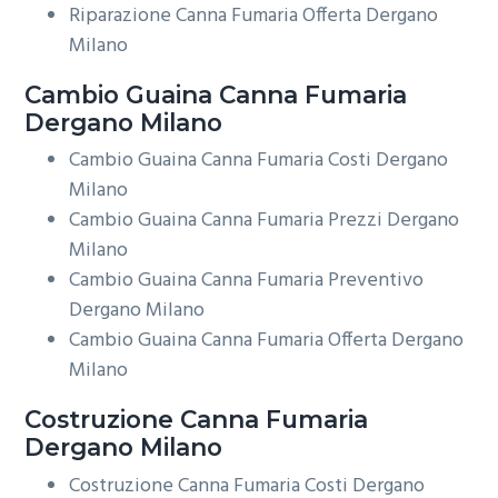
Riparazione Canna Fumaria Offerta Dergano
Milano
Cambio Guaina
Canna Fumaria
Dergano Milano
Cambio Guaina Canna Fumaria Costi Dergano
Milano
Cambio Guaina Canna Fumaria Prezzi Dergano
Milano
Cambio Guaina Canna Fumaria Preventivo
Dergano Milano
Cambio Guaina Canna Fumaria Offerta Dergano
Milano
Costruzione
Canna Fumaria
Dergano Milano
Costruzione Canna Fumaria Costi Dergano