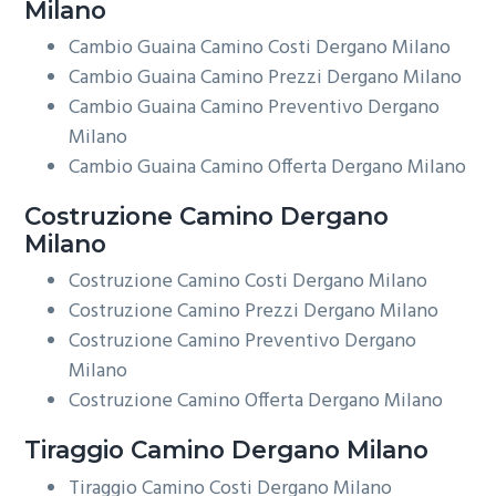
Milano
Cambio Guaina Camino Costi Dergano Milano
Cambio Guaina Camino Prezzi Dergano Milano
Cambio Guaina Camino Preventivo Dergano
Milano
Cambio Guaina Camino Offerta Dergano Milano
Costruzione
Camino Dergano
Milano
Costruzione Camino Costi Dergano Milano
Costruzione Camino Prezzi Dergano Milano
Costruzione Camino Preventivo Dergano
Milano
Costruzione Camino Offerta Dergano Milano
Tiraggio
Camino Dergano Milano
Tiraggio Camino Costi Dergano Milano