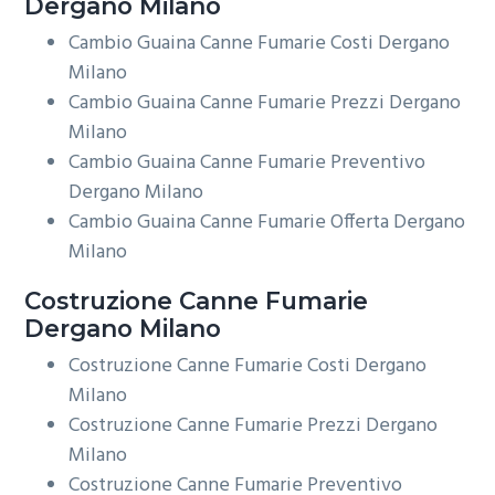
Dergano Milano
Cambio Guaina Canne Fumarie Costi Dergano
Milano
Cambio Guaina Canne Fumarie Prezzi Dergano
Milano
Cambio Guaina Canne Fumarie Preventivo
Dergano Milano
Cambio Guaina Canne Fumarie Offerta Dergano
Milano
Costruzione
Canne Fumarie
Dergano Milano
Costruzione Canne Fumarie Costi Dergano
Milano
Costruzione Canne Fumarie Prezzi Dergano
Milano
Costruzione Canne Fumarie Preventivo