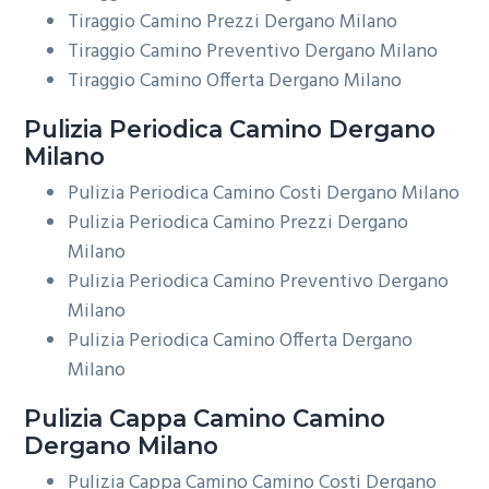
Tiraggio Camino Prezzi Dergano Milano
Tiraggio Camino Preventivo Dergano Milano
Tiraggio Camino Offerta Dergano Milano
Pulizia Periodica
Camino Dergano
Milano
Pulizia Periodica Camino Costi Dergano Milano
Pulizia Periodica Camino Prezzi Dergano
Milano
Pulizia Periodica Camino Preventivo Dergano
Milano
Pulizia Periodica Camino Offerta Dergano
Milano
Pulizia Cappa Camino
Camino
Dergano Milano
Pulizia Cappa Camino Camino Costi Dergano