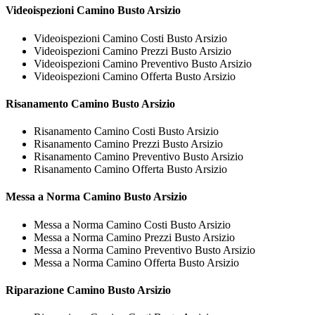
Videoispezioni
Camino Busto Arsizio
Videoispezioni Camino Costi Busto Arsizio
Videoispezioni Camino Prezzi Busto Arsizio
Videoispezioni Camino Preventivo Busto Arsizio
Videoispezioni Camino Offerta Busto Arsizio
Risanamento
Camino Busto Arsizio
Risanamento Camino Costi Busto Arsizio
Risanamento Camino Prezzi Busto Arsizio
Risanamento Camino Preventivo Busto Arsizio
Risanamento Camino Offerta Busto Arsizio
Messa a Norma
Camino Busto Arsizio
Messa a Norma Camino Costi Busto Arsizio
Messa a Norma Camino Prezzi Busto Arsizio
Messa a Norma Camino Preventivo Busto Arsizio
Messa a Norma Camino Offerta Busto Arsizio
Riparazione
Camino Busto Arsizio