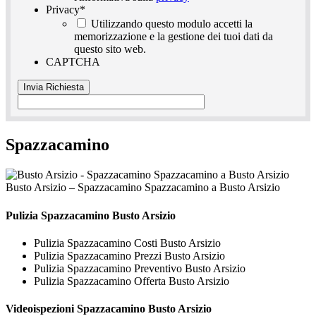
Privacy
*
Utilizzando questo modulo accetti la
memorizzazione e la gestione dei tuoi dati da
questo sito web.
CAPTCHA
Spazzacamino
Busto Arsizio – Spazzacamino Spazzacamino a Busto Arsizio
Pulizia
Spazzacamino Busto Arsizio
Pulizia Spazzacamino Costi Busto Arsizio
Pulizia Spazzacamino Prezzi Busto Arsizio
Pulizia Spazzacamino Preventivo Busto Arsizio
Pulizia Spazzacamino Offerta Busto Arsizio
Videoispezioni
Spazzacamino Busto Arsizio