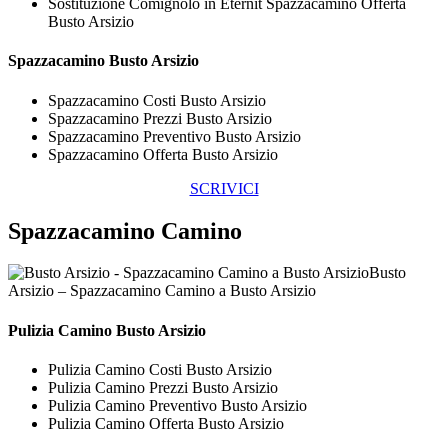
Sostituzione Comignolo in Eternit Spazzacamino Offerta
Busto Arsizio
Spazzacamino Busto Arsizio
Spazzacamino Costi Busto Arsizio
Spazzacamino Prezzi Busto Arsizio
Spazzacamino Preventivo Busto Arsizio
Spazzacamino Offerta Busto Arsizio
SCRIVICI
Spazzacamino Camino
Busto
Arsizio – Spazzacamino Camino a Busto Arsizio
Pulizia
Camino Busto Arsizio
Pulizia Camino Costi Busto Arsizio
Pulizia Camino Prezzi Busto Arsizio
Pulizia Camino Preventivo Busto Arsizio
Pulizia Camino Offerta Busto Arsizio