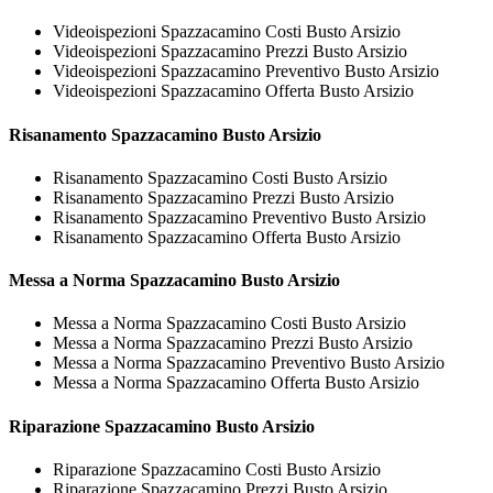
Videoispezioni Spazzacamino Costi Busto Arsizio
Videoispezioni Spazzacamino Prezzi Busto Arsizio
Videoispezioni Spazzacamino Preventivo Busto Arsizio
Videoispezioni Spazzacamino Offerta Busto Arsizio
Risanamento
Spazzacamino Busto Arsizio
Risanamento Spazzacamino Costi Busto Arsizio
Risanamento Spazzacamino Prezzi Busto Arsizio
Risanamento Spazzacamino Preventivo Busto Arsizio
Risanamento Spazzacamino Offerta Busto Arsizio
Messa a Norma
Spazzacamino Busto Arsizio
Messa a Norma Spazzacamino Costi Busto Arsizio
Messa a Norma Spazzacamino Prezzi Busto Arsizio
Messa a Norma Spazzacamino Preventivo Busto Arsizio
Messa a Norma Spazzacamino Offerta Busto Arsizio
Riparazione
Spazzacamino Busto Arsizio
Riparazione Spazzacamino Costi Busto Arsizio
Riparazione Spazzacamino Prezzi Busto Arsizio