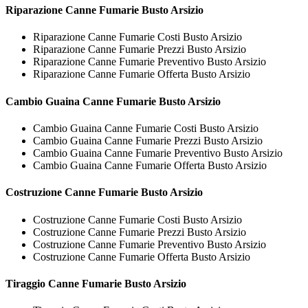
Riparazione
Canne Fumarie Busto Arsizio
Riparazione Canne Fumarie Costi Busto Arsizio
Riparazione Canne Fumarie Prezzi Busto Arsizio
Riparazione Canne Fumarie Preventivo Busto Arsizio
Riparazione Canne Fumarie Offerta Busto Arsizio
Cambio Guaina
Canne Fumarie Busto Arsizio
Cambio Guaina Canne Fumarie Costi Busto Arsizio
Cambio Guaina Canne Fumarie Prezzi Busto Arsizio
Cambio Guaina Canne Fumarie Preventivo Busto Arsizio
Cambio Guaina Canne Fumarie Offerta Busto Arsizio
Costruzione
Canne Fumarie Busto Arsizio
Costruzione Canne Fumarie Costi Busto Arsizio
Costruzione Canne Fumarie Prezzi Busto Arsizio
Costruzione Canne Fumarie Preventivo Busto Arsizio
Costruzione Canne Fumarie Offerta Busto Arsizio
Tiraggio
Canne Fumarie Busto Arsizio