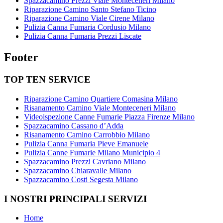
Spazzacamino Prezzi Viale Monteceneri Milano
Riparazione Camino Santo Stefano Ticino
Riparazione Camino Viale Cirene Milano
Pulizia Canna Fumaria Cordusio Milano
Pulizia Canna Fumaria Prezzi Liscate
Footer
TOP TEN SERVICE
Riparazione Camino Quartiere Comasina Milano
Risanamento Camino Viale Monteceneri Milano
Videoispezione Canne Fumarie Piazza Firenze Milano
Spazzacamino Cassano d’Adda
Risanamento Camino Carrobbio Milano
Pulizia Canna Fumaria Pieve Emanuele
Pulizia Canne Fumarie Milano Municipio 4
Spazzacamino Prezzi Cavriano Milano
Spazzacamino Chiaravalle Milano
Spazzacamino Costi Segesta Milano
I NOSTRI PRINCIPALI SERVIZI
Home