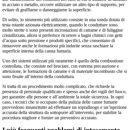
in acciaio o metallo, occorre utilizzare un altro tipo di supporto, per
evitare di graffiarne o danneggiarne la superficie.
Di solito, lo strumento più utilizzato consiste in una sonda dotata di
testa rotante azionata elettricamente, quando le condutture sono
molto strette o sono presenti incrostazioni di catrame e di fuliggine
cristallizzata, allora si preferisce ricorrere a bagni chimici con getti
d’acqua sotto pressione e prodotti specifici, che consentano di
rimuovere anche le formazioni più indurite senza raschiare la
superficie interna della canna fumaria.
Uno dei sistemi utilizzati più raramente è quello della combustione
controllata, che consiste nel bruciare, con estrema precauzione e
attenzione, le formazioni di catrame e di materiale incombusto che si
sono fissate all’interno della conduttura.
Si tratta di un procedimento molto complicato, che richiede la
presenza di personale qualificato e spesso anche dei vigili del fuoco,
per garantire alle persone e all’ambiente la totale sicurezza. In ogni
caso, i tecnici che si occupano della pulizia delle canne fumarie
provvedono innanzitutto ad effettuare un sopralluogo e un’ispezione
accurata della struttura da sottoporre all’intervento, per stabilire la
procedura migliore e fornire un preventivo accurato.
I più frequenti problemi di intasamento