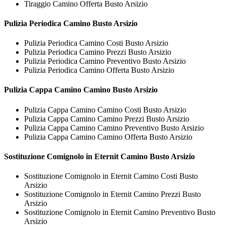
Tiraggio Camino Offerta Busto Arsizio
Pulizia Periodica
Camino Busto Arsizio
Pulizia Periodica Camino Costi Busto Arsizio
Pulizia Periodica Camino Prezzi Busto Arsizio
Pulizia Periodica Camino Preventivo Busto Arsizio
Pulizia Periodica Camino Offerta Busto Arsizio
Pulizia Cappa Camino
Camino Busto Arsizio
Pulizia Cappa Camino Camino Costi Busto Arsizio
Pulizia Cappa Camino Camino Prezzi Busto Arsizio
Pulizia Cappa Camino Camino Preventivo Busto Arsizio
Pulizia Cappa Camino Camino Offerta Busto Arsizio
Sostituzione Comignolo in Eternit
Camino Busto Arsizio
Sostituzione Comignolo in Eternit Camino Costi Busto
Arsizio
Sostituzione Comignolo in Eternit Camino Prezzi Busto
Arsizio
Sostituzione Comignolo in Eternit Camino Preventivo Busto
Arsizio