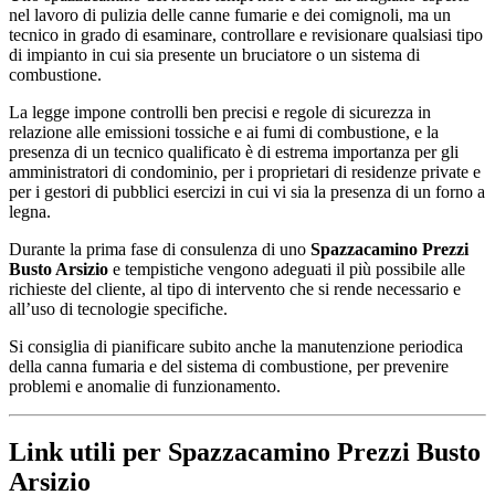
nel lavoro di pulizia delle canne fumarie e dei comignoli, ma un
tecnico in grado di esaminare, controllare e revisionare qualsiasi tipo
di impianto in cui sia presente un bruciatore o un sistema di
combustione.
La legge impone controlli ben precisi e regole di sicurezza in
relazione alle emissioni tossiche e ai fumi di combustione, e la
presenza di un tecnico qualificato è di estrema importanza per gli
amministratori di condominio, per i proprietari di residenze private e
per i gestori di pubblici esercizi in cui vi sia la presenza di un forno a
legna.
Durante la prima fase di consulenza di uno
Spazzacamino Prezzi
Busto Arsizio
e tempistiche vengono adeguati il più possibile alle
richieste del cliente, al tipo di intervento che si rende necessario e
all’uso di tecnologie specifiche.
Si consiglia di pianificare subito anche la manutenzione periodica
della canna fumaria e del sistema di combustione, per prevenire
problemi e anomalie di funzionamento.
Link utili per Spazzacamino Prezzi Busto
Arsizio