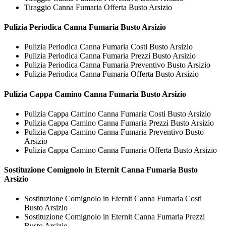
Tiraggio Canna Fumaria Offerta Busto Arsizio
Pulizia Periodica
Canna Fumaria Busto Arsizio
Pulizia Periodica Canna Fumaria Costi Busto Arsizio
Pulizia Periodica Canna Fumaria Prezzi Busto Arsizio
Pulizia Periodica Canna Fumaria Preventivo Busto Arsizio
Pulizia Periodica Canna Fumaria Offerta Busto Arsizio
Pulizia Cappa Camino
Canna Fumaria Busto Arsizio
Pulizia Cappa Camino Canna Fumaria Costi Busto Arsizio
Pulizia Cappa Camino Canna Fumaria Prezzi Busto Arsizio
Pulizia Cappa Camino Canna Fumaria Preventivo Busto
Arsizio
Pulizia Cappa Camino Canna Fumaria Offerta Busto Arsizio
Sostituzione Comignolo in Eternit
Canna Fumaria Busto
Arsizio
Sostituzione Comignolo in Eternit Canna Fumaria Costi
Busto Arsizio
Sostituzione Comignolo in Eternit Canna Fumaria Prezzi
Busto Arsizio