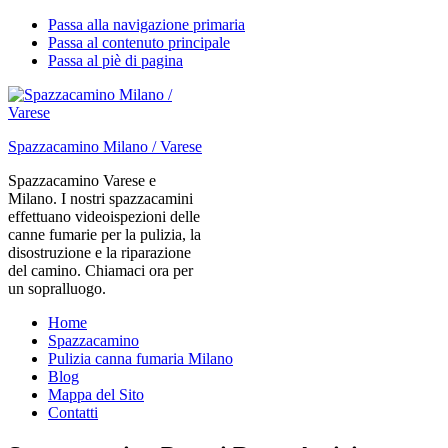
Passa alla navigazione primaria
Passa al contenuto principale
Passa al piè di pagina
Spazzacamino Milano / Varese
Spazzacamino Varese e
Milano. I nostri spazzacamini
effettuano videoispezioni delle
canne fumarie per la pulizia, la
disostruzione e la riparazione
del camino. Chiamaci ora per
un sopralluogo.
Home
Spazzacamino
Pulizia canna fumaria Milano
Blog
Mappa del Sito
Contatti