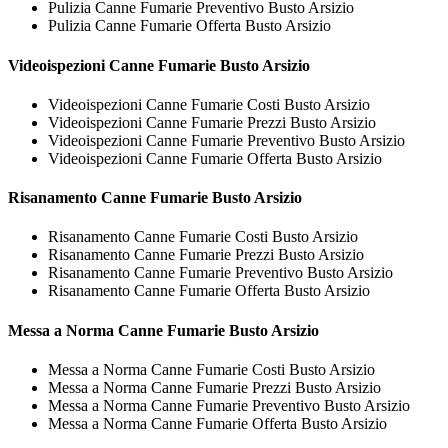
Pulizia Canne Fumarie Preventivo Busto Arsizio
Pulizia Canne Fumarie Offerta Busto Arsizio
Videoispezioni
Canne Fumarie Busto Arsizio
Videoispezioni Canne Fumarie Costi Busto Arsizio
Videoispezioni Canne Fumarie Prezzi Busto Arsizio
Videoispezioni Canne Fumarie Preventivo Busto Arsizio
Videoispezioni Canne Fumarie Offerta Busto Arsizio
Risanamento
Canne Fumarie Busto Arsizio
Risanamento Canne Fumarie Costi Busto Arsizio
Risanamento Canne Fumarie Prezzi Busto Arsizio
Risanamento Canne Fumarie Preventivo Busto Arsizio
Risanamento Canne Fumarie Offerta Busto Arsizio
Messa a Norma
Canne Fumarie Busto Arsizio
Messa a Norma Canne Fumarie Costi Busto Arsizio
Messa a Norma Canne Fumarie Prezzi Busto Arsizio
Messa a Norma Canne Fumarie Preventivo Busto Arsizio
Messa a Norma Canne Fumarie Offerta Busto Arsizio