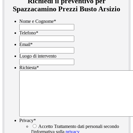
Richiedi il preventivo per
Spazzacamino Prezzi Busto Arsizio
Nome e Cognome
*
Telefono
*
Email
*
Luogo di intervento
Richiesta
*
Privacy
*
Accetto Trattamento dati personali secondo
l'informativa sulla
privacy