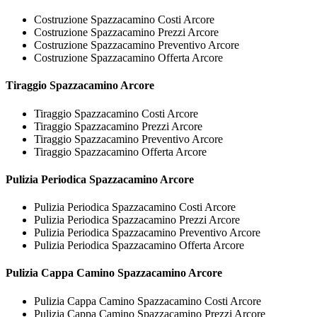
Costruzione Spazzacamino Costi Arcore
Costruzione Spazzacamino Prezzi Arcore
Costruzione Spazzacamino Preventivo Arcore
Costruzione Spazzacamino Offerta Arcore
Tiraggio
Spazzacamino Arcore
Tiraggio Spazzacamino Costi Arcore
Tiraggio Spazzacamino Prezzi Arcore
Tiraggio Spazzacamino Preventivo Arcore
Tiraggio Spazzacamino Offerta Arcore
Pulizia Periodica
Spazzacamino Arcore
Pulizia Periodica Spazzacamino Costi Arcore
Pulizia Periodica Spazzacamino Prezzi Arcore
Pulizia Periodica Spazzacamino Preventivo Arcore
Pulizia Periodica Spazzacamino Offerta Arcore
Pulizia Cappa Camino
Spazzacamino Arcore
Pulizia Cappa Camino Spazzacamino Costi Arcore
Pulizia Cappa Camino Spazzacamino Prezzi Arcore