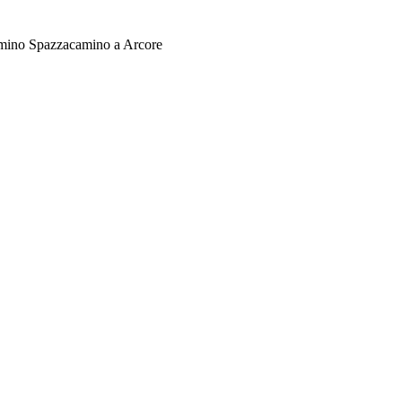
mino Spazzacamino a Arcore