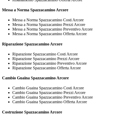
Messa a Norma
Spazzacamino Arcore
Messa a Norma Spazzacamino Costi Arcore
Messa a Norma Spazzacamino Prezzi Arcore
Messa a Norma Spazzacamino Preventivo Arcore
Messa a Norma Spazzacamino Offerta Arcore
Riparazione
Spazzacamino Arcore
Riparazione Spazzacamino Costi Arcore
Riparazione Spazzacamino Prezzi Arcore
Riparazione Spazzacamino Preventivo Arcore
Riparazione Spazzacamino Offerta Arcore
Cambio Guaina
Spazzacamino Arcore
Cambio Guaina Spazzacamino Costi Arcore
Cambio Guaina Spazzacamino Prezzi Arcore
Cambio Guaina Spazzacamino Preventivo Arcore
Cambio Guaina Spazzacamino Offerta Arcore
Costruzione
Spazzacamino Arcore