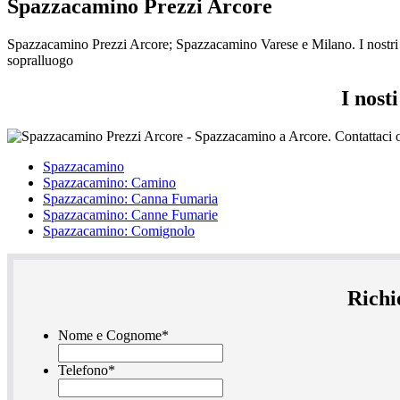
Spazzacamino Prezzi Arcore
Spazzacamino Prezzi Arcore; Spazzacamino Varese e Milano. I nostri sp
sopralluogo
I nost
Spazzacamino
Spazzacamino: Camino
Spazzacamino: Canna Fumaria
Spazzacamino: Canne Fumarie
Spazzacamino: Comignolo
Richi
Nome e Cognome
*
Telefono
*