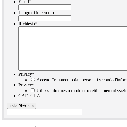
Email
*
Luogo di intervento
Richiesta
*
Privacy
*
Accetto Trattamento dati personali secondo l'infor
Privacy
*
Utilizzando questo modulo accetti la memorizzazion
CAPTCHA