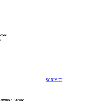
rcore
e
SCRIVICI
amino a Arcore