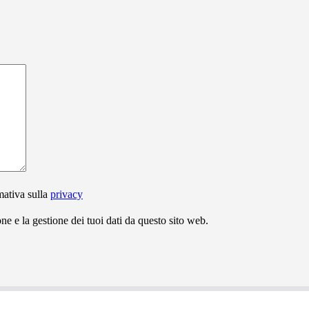
mativa sulla
privacy
e e la gestione dei tuoi dati da questo sito web.