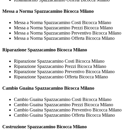
Messa a Norma
Spazzacamino Bicocca Milano
Messa a Norma Spazzacamino Costi Bicocca Milano
Messa a Norma Spazzacamino Prezzi Bicocca Milano
Messa a Norma Spazzacamino Preventivo Bicocca Milano
Messa a Norma Spazzacamino Offerta Bicocca Milano
Riparazione
Spazzacamino Bicocca Milano
Riparazione Spazzacamino Costi Bicocca Milano
Riparazione Spazzacamino Prezzi Bicocca Milano
Riparazione Spazzacamino Preventivo Bicocca Milano
Riparazione Spazzacamino Offerta Bicocca Milano
Cambio Guaina
Spazzacamino Bicocca Milano
Cambio Guaina Spazzacamino Costi Bicocca Milano
Cambio Guaina Spazzacamino Prezzi Bicocca Milano
Cambio Guaina Spazzacamino Preventivo Bicocca Milano
Cambio Guaina Spazzacamino Offerta Bicocca Milano
Costruzione
Spazzacamino Bicocca Milano