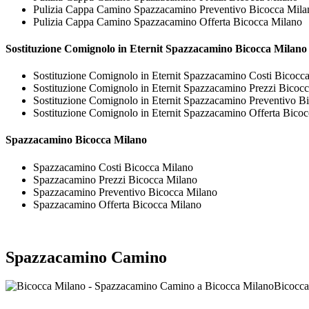
Pulizia Cappa Camino Spazzacamino Preventivo Bicocca Mila
Pulizia Cappa Camino Spazzacamino Offerta Bicocca Milano
Sostituzione Comignolo in Eternit
Spazzacamino Bicocca Milano
Sostituzione Comignolo in Eternit Spazzacamino Costi Bicocc
Sostituzione Comignolo in Eternit Spazzacamino Prezzi Bicoc
Sostituzione Comignolo in Eternit Spazzacamino Preventivo B
Sostituzione Comignolo in Eternit Spazzacamino Offerta Bico
Spazzacamino Bicocca Milano
Spazzacamino Costi Bicocca Milano
Spazzacamino Prezzi Bicocca Milano
Spazzacamino Preventivo Bicocca Milano
Spazzacamino Offerta Bicocca Milano
Spazzacamino Camino
Bicocca