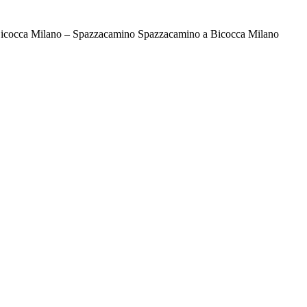
icocca Milano – Spazzacamino Spazzacamino a Bicocca Milano