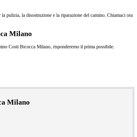
 pulizia, la disostruzione e la riparazione del camino. Chiamaci ora
cca Milano
cca Milano