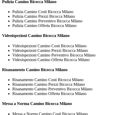
Pulizia
Camino Bicocca Milano
Pulizia Camino Costi Bicocca Milano
Pulizia Camino Prezzi Bicocca Milano
Pulizia Camino Preventivo Bicocca Milano
Pulizia Camino Offerta Bicocca Milano
Videoispezioni
Camino Bicocca Milano
Videoispezioni Camino Costi Bicocca Milano
Videoispezioni Camino Prezzi Bicocca Milano
Videoispezioni Camino Preventivo Bicocca Milano
Videoispezioni Camino Offerta Bicocca Milano
Risanamento
Camino Bicocca Milano
Risanamento Camino Costi Bicocca Milano
Risanamento Camino Prezzi Bicocca Milano
Risanamento Camino Preventivo Bicocca Milano
Risanamento Camino Offerta Bicocca Milano
Messa a Norma
Camino Bicocca Milano
Messa a Norma Camino Costi Bicocca Milano