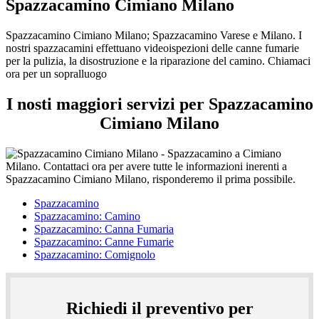
Spazzacamino Cimiano Milano
Spazzacamino Cimiano Milano; Spazzacamino Varese e Milano. I
nostri spazzacamini effettuano videoispezioni delle canne fumarie
per la pulizia, la disostruzione e la riparazione del camino. Chiamaci
ora per un sopralluogo
I nosti maggiori servizi per Spazzacamino
Cimiano Milano
Spazzacamino
Spazzacamino: Camino
Spazzacamino: Canna Fumaria
Spazzacamino: Canne Fumarie
Spazzacamino: Comignolo
Richiedi il preventivo per