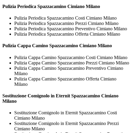
Pulizia Periodica
Spazzacamino Cimiano Milano
Pulizia Periodica Spazzacamino Costi Cimiano Milano
Pulizia Periodica Spazzacamino Prezzi Cimiano Milano
Pulizia Periodica Spazzacamino Preventivo Cimiano Milano
Pulizia Periodica Spazzacamino Offerta Cimiano Milano
Pulizia Cappa Camino
Spazzacamino Cimiano Milano
Pulizia Cappa Camino Spazzacamino Costi Cimiano Milano
Pulizia Cappa Camino Spazzacamino Prezzi Cimiano Milano
Pulizia Cappa Camino Spazzacamino Preventivo Cimiano
Milano
Pulizia Cappa Camino Spazzacamino Offerta Cimiano
Milano
Sostituzione Comignolo in Eternit
Spazzacamino Cimiano
Milano
Sostituzione Comignolo in Eternit Spazzacamino Costi
Cimiano Milano
Sostituzione Comignolo in Eternit Spazzacamino Prezzi
Cimiano Milano