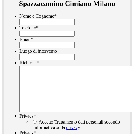
Spazzacamino Cimiano Milano
Nome e Cognome
*
Telefono
*
Email
*
Luogo di intervento
Richiesta
*
Privacy
*
Accetto Trattamento dati personali secondo
l'informativa sulla
privacy
Privacy
*