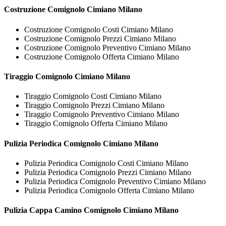
Costruzione
Comignolo Cimiano Milano
Costruzione Comignolo Costi Cimiano Milano
Costruzione Comignolo Prezzi Cimiano Milano
Costruzione Comignolo Preventivo Cimiano Milano
Costruzione Comignolo Offerta Cimiano Milano
Tiraggio
Comignolo Cimiano Milano
Tiraggio Comignolo Costi Cimiano Milano
Tiraggio Comignolo Prezzi Cimiano Milano
Tiraggio Comignolo Preventivo Cimiano Milano
Tiraggio Comignolo Offerta Cimiano Milano
Pulizia Periodica
Comignolo Cimiano Milano
Pulizia Periodica Comignolo Costi Cimiano Milano
Pulizia Periodica Comignolo Prezzi Cimiano Milano
Pulizia Periodica Comignolo Preventivo Cimiano Milano
Pulizia Periodica Comignolo Offerta Cimiano Milano
Pulizia Cappa Camino
Comignolo Cimiano Milano