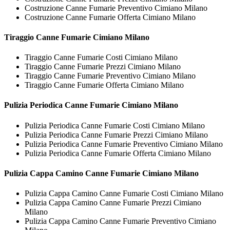
Costruzione Canne Fumarie Preventivo Cimiano Milano
Costruzione Canne Fumarie Offerta Cimiano Milano
Tiraggio
Canne Fumarie Cimiano Milano
Tiraggio Canne Fumarie Costi Cimiano Milano
Tiraggio Canne Fumarie Prezzi Cimiano Milano
Tiraggio Canne Fumarie Preventivo Cimiano Milano
Tiraggio Canne Fumarie Offerta Cimiano Milano
Pulizia Periodica
Canne Fumarie Cimiano Milano
Pulizia Periodica Canne Fumarie Costi Cimiano Milano
Pulizia Periodica Canne Fumarie Prezzi Cimiano Milano
Pulizia Periodica Canne Fumarie Preventivo Cimiano Milano
Pulizia Periodica Canne Fumarie Offerta Cimiano Milano
Pulizia Cappa Camino
Canne Fumarie Cimiano Milano
Pulizia Cappa Camino Canne Fumarie Costi Cimiano Milano
Pulizia Cappa Camino Canne Fumarie Prezzi Cimiano
Milano
Pulizia Cappa Camino Canne Fumarie Preventivo Cimiano