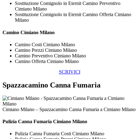
Sostituzione Comignolo in Eternit Camino Preventivo
Cimiano Milano
Sostituzione Comignolo in Eternit Camino Offerta Cimiano
Milano
Camino Cimiano Milano
Camino Costi Cimiano Milano
Camino Prezzi Cimiano Milano
Camino Preventivo Cimiano Milano
Camino Offerta Cimiano Milano
SCRIVICI
Spazzacamino Canna Fumaria
Cimiano Milano – Spazzacamino Canna Fumaria a Cimiano Milano
Pulizia
Canna Fumaria Cimiano Milano
Pulizia Canna Fumaria Costi Cimiano Milano