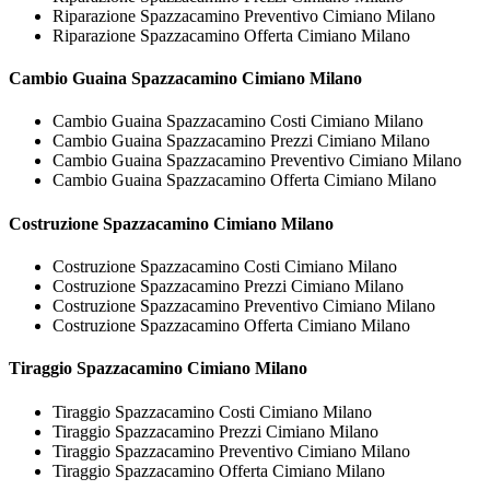
Riparazione Spazzacamino Preventivo Cimiano Milano
Riparazione Spazzacamino Offerta Cimiano Milano
Cambio Guaina
Spazzacamino Cimiano Milano
Cambio Guaina Spazzacamino Costi Cimiano Milano
Cambio Guaina Spazzacamino Prezzi Cimiano Milano
Cambio Guaina Spazzacamino Preventivo Cimiano Milano
Cambio Guaina Spazzacamino Offerta Cimiano Milano
Costruzione
Spazzacamino Cimiano Milano
Costruzione Spazzacamino Costi Cimiano Milano
Costruzione Spazzacamino Prezzi Cimiano Milano
Costruzione Spazzacamino Preventivo Cimiano Milano
Costruzione Spazzacamino Offerta Cimiano Milano
Tiraggio
Spazzacamino Cimiano Milano
Tiraggio Spazzacamino Costi Cimiano Milano
Tiraggio Spazzacamino Prezzi Cimiano Milano
Tiraggio Spazzacamino Preventivo Cimiano Milano
Tiraggio Spazzacamino Offerta Cimiano Milano