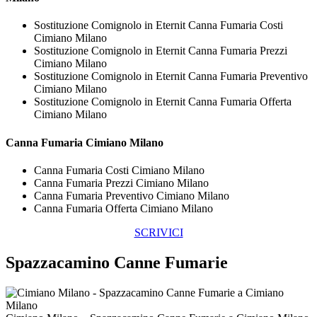
Sostituzione Comignolo in Eternit Canna Fumaria Costi
Cimiano Milano
Sostituzione Comignolo in Eternit Canna Fumaria Prezzi
Cimiano Milano
Sostituzione Comignolo in Eternit Canna Fumaria Preventivo
Cimiano Milano
Sostituzione Comignolo in Eternit Canna Fumaria Offerta
Cimiano Milano
Canna Fumaria Cimiano Milano
Canna Fumaria Costi Cimiano Milano
Canna Fumaria Prezzi Cimiano Milano
Canna Fumaria Preventivo Cimiano Milano
Canna Fumaria Offerta Cimiano Milano
SCRIVICI
Spazzacamino Canne Fumarie