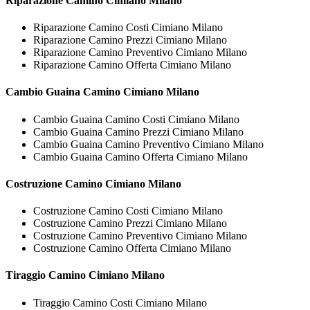
Riparazione
Camino Cimiano Milano
Riparazione Camino Costi Cimiano Milano
Riparazione Camino Prezzi Cimiano Milano
Riparazione Camino Preventivo Cimiano Milano
Riparazione Camino Offerta Cimiano Milano
Cambio Guaina
Camino Cimiano Milano
Cambio Guaina Camino Costi Cimiano Milano
Cambio Guaina Camino Prezzi Cimiano Milano
Cambio Guaina Camino Preventivo Cimiano Milano
Cambio Guaina Camino Offerta Cimiano Milano
Costruzione
Camino Cimiano Milano
Costruzione Camino Costi Cimiano Milano
Costruzione Camino Prezzi Cimiano Milano
Costruzione Camino Preventivo Cimiano Milano
Costruzione Camino Offerta Cimiano Milano
Tiraggio
Camino Cimiano Milano
Tiraggio Camino Costi Cimiano Milano