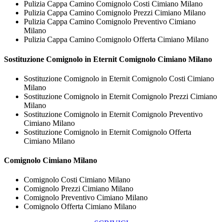
Pulizia Cappa Camino Comignolo Costi Cimiano Milano
Pulizia Cappa Camino Comignolo Prezzi Cimiano Milano
Pulizia Cappa Camino Comignolo Preventivo Cimiano
Milano
Pulizia Cappa Camino Comignolo Offerta Cimiano Milano
Sostituzione Comignolo in Eternit
Comignolo Cimiano Milano
Sostituzione Comignolo in Eternit Comignolo Costi Cimiano
Milano
Sostituzione Comignolo in Eternit Comignolo Prezzi Cimiano
Milano
Sostituzione Comignolo in Eternit Comignolo Preventivo
Cimiano Milano
Sostituzione Comignolo in Eternit Comignolo Offerta
Cimiano Milano
Comignolo Cimiano Milano
Comignolo Costi Cimiano Milano
Comignolo Prezzi Cimiano Milano
Comignolo Preventivo Cimiano Milano
Comignolo Offerta Cimiano Milano