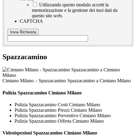
Utilizzando questo modulo accetti la
memorizzazione e la gestione dei tuoi dati da
questo sito web.
CAPTCHA
Spazzacamino
Cimiano Milano – Spazzacamino Spazzacamino a Cimiano Milano
Pulizia
Spazzacamino Cimiano Milano
Pulizia Spazzacamino Costi Cimiano Milano
Pulizia Spazzacamino Prezzi Cimiano Milano
Pulizia Spazzacamino Preventivo Cimiano Milano
Pulizia Spazzacamino Offerta Cimiano Milano
Videoispezioni
Spazzacamino Cimiano Milano