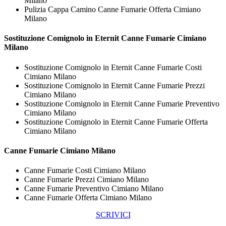
Milano
Pulizia Cappa Camino Canne Fumarie Offerta Cimiano
Milano
Sostituzione Comignolo in Eternit
Canne Fumarie Cimiano
Milano
Sostituzione Comignolo in Eternit Canne Fumarie Costi
Cimiano Milano
Sostituzione Comignolo in Eternit Canne Fumarie Prezzi
Cimiano Milano
Sostituzione Comignolo in Eternit Canne Fumarie Preventivo
Cimiano Milano
Sostituzione Comignolo in Eternit Canne Fumarie Offerta
Cimiano Milano
Canne Fumarie Cimiano Milano
Canne Fumarie Costi Cimiano Milano
Canne Fumarie Prezzi Cimiano Milano
Canne Fumarie Preventivo Cimiano Milano
Canne Fumarie Offerta Cimiano Milano
SCRIVICI