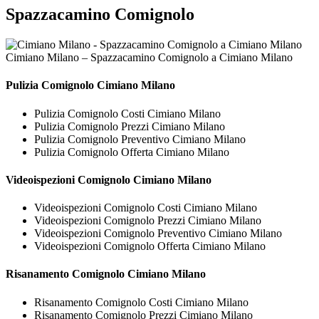
Spazzacamino Comignolo
Cimiano Milano – Spazzacamino Comignolo a Cimiano Milano
Pulizia
Comignolo Cimiano Milano
Pulizia Comignolo Costi Cimiano Milano
Pulizia Comignolo Prezzi Cimiano Milano
Pulizia Comignolo Preventivo Cimiano Milano
Pulizia Comignolo Offerta Cimiano Milano
Videoispezioni
Comignolo Cimiano Milano
Videoispezioni Comignolo Costi Cimiano Milano
Videoispezioni Comignolo Prezzi Cimiano Milano
Videoispezioni Comignolo Preventivo Cimiano Milano
Videoispezioni Comignolo Offerta Cimiano Milano
Risanamento
Comignolo Cimiano Milano
Risanamento Comignolo Costi Cimiano Milano
Risanamento Comignolo Prezzi Cimiano Milano