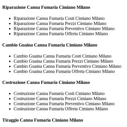
Riparazione
Canna Fumaria Cimiano Milano
Riparazione Canna Fumaria Costi Cimiano Milano
Riparazione Canna Fumaria Prezzi Cimiano Milano
Riparazione Canna Fumaria Preventivo Cimiano Milano
Riparazione Canna Fumaria Offerta Cimiano Milano
Cambio Guaina
Canna Fumaria Cimiano Milano
Cambio Guaina Canna Fumaria Costi Cimiano Milano
Cambio Guaina Canna Fumaria Prezzi Cimiano Milano
Cambio Guaina Canna Fumaria Preventivo Cimiano Milano
Cambio Guaina Canna Fumaria Offerta Cimiano Milano
Costruzione
Canna Fumaria Cimiano Milano
Costruzione Canna Fumaria Costi Cimiano Milano
Costruzione Canna Fumaria Prezzi Cimiano Milano
Costruzione Canna Fumaria Preventivo Cimiano Milano
Costruzione Canna Fumaria Offerta Cimiano Milano
Tiraggio
Canna Fumaria Cimiano Milano