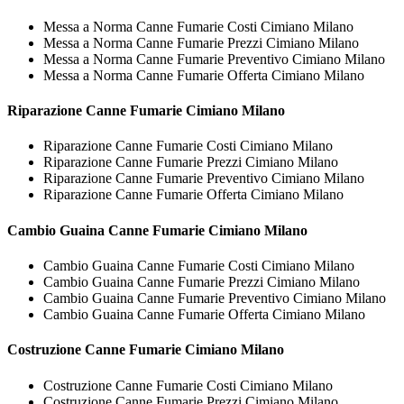
Messa a Norma Canne Fumarie Costi Cimiano Milano
Messa a Norma Canne Fumarie Prezzi Cimiano Milano
Messa a Norma Canne Fumarie Preventivo Cimiano Milano
Messa a Norma Canne Fumarie Offerta Cimiano Milano
Riparazione
Canne Fumarie Cimiano Milano
Riparazione Canne Fumarie Costi Cimiano Milano
Riparazione Canne Fumarie Prezzi Cimiano Milano
Riparazione Canne Fumarie Preventivo Cimiano Milano
Riparazione Canne Fumarie Offerta Cimiano Milano
Cambio Guaina
Canne Fumarie Cimiano Milano
Cambio Guaina Canne Fumarie Costi Cimiano Milano
Cambio Guaina Canne Fumarie Prezzi Cimiano Milano
Cambio Guaina Canne Fumarie Preventivo Cimiano Milano
Cambio Guaina Canne Fumarie Offerta Cimiano Milano
Costruzione
Canne Fumarie Cimiano Milano
Costruzione Canne Fumarie Costi Cimiano Milano
Costruzione Canne Fumarie Prezzi Cimiano Milano