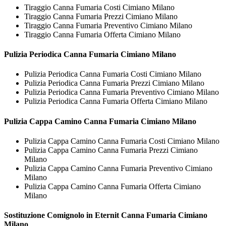
Tiraggio Canna Fumaria Costi Cimiano Milano
Tiraggio Canna Fumaria Prezzi Cimiano Milano
Tiraggio Canna Fumaria Preventivo Cimiano Milano
Tiraggio Canna Fumaria Offerta Cimiano Milano
Pulizia Periodica
Canna Fumaria Cimiano Milano
Pulizia Periodica Canna Fumaria Costi Cimiano Milano
Pulizia Periodica Canna Fumaria Prezzi Cimiano Milano
Pulizia Periodica Canna Fumaria Preventivo Cimiano Milano
Pulizia Periodica Canna Fumaria Offerta Cimiano Milano
Pulizia Cappa Camino
Canna Fumaria Cimiano Milano
Pulizia Cappa Camino Canna Fumaria Costi Cimiano Milano
Pulizia Cappa Camino Canna Fumaria Prezzi Cimiano
Milano
Pulizia Cappa Camino Canna Fumaria Preventivo Cimiano
Milano
Pulizia Cappa Camino Canna Fumaria Offerta Cimiano
Milano
Sostituzione Comignolo in Eternit
Canna Fumaria Cimiano
Milano