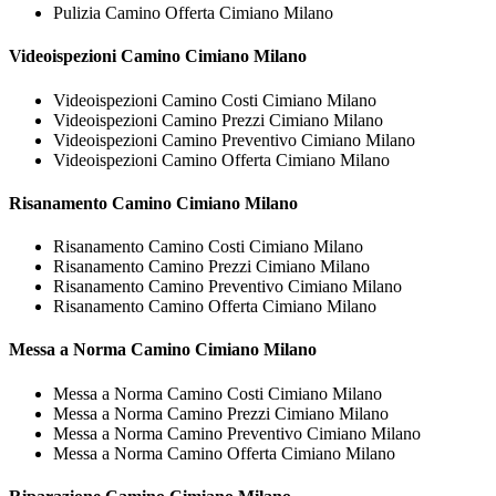
Pulizia Camino Offerta Cimiano Milano
Videoispezioni
Camino Cimiano Milano
Videoispezioni Camino Costi Cimiano Milano
Videoispezioni Camino Prezzi Cimiano Milano
Videoispezioni Camino Preventivo Cimiano Milano
Videoispezioni Camino Offerta Cimiano Milano
Risanamento
Camino Cimiano Milano
Risanamento Camino Costi Cimiano Milano
Risanamento Camino Prezzi Cimiano Milano
Risanamento Camino Preventivo Cimiano Milano
Risanamento Camino Offerta Cimiano Milano
Messa a Norma
Camino Cimiano Milano
Messa a Norma Camino Costi Cimiano Milano
Messa a Norma Camino Prezzi Cimiano Milano
Messa a Norma Camino Preventivo Cimiano Milano
Messa a Norma Camino Offerta Cimiano Milano