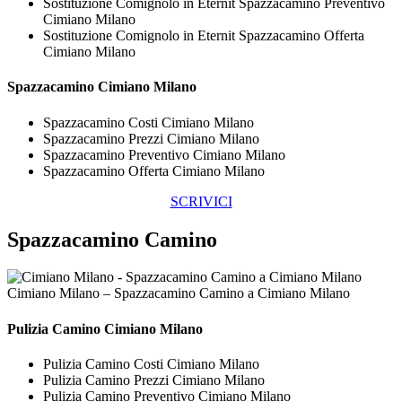
Sostituzione Comignolo in Eternit Spazzacamino Preventivo
Cimiano Milano
Sostituzione Comignolo in Eternit Spazzacamino Offerta
Cimiano Milano
Spazzacamino Cimiano Milano
Spazzacamino Costi Cimiano Milano
Spazzacamino Prezzi Cimiano Milano
Spazzacamino Preventivo Cimiano Milano
Spazzacamino Offerta Cimiano Milano
SCRIVICI
Spazzacamino Camino
Cimiano Milano – Spazzacamino Camino a Cimiano Milano
Pulizia
Camino Cimiano Milano
Pulizia Camino Costi Cimiano Milano
Pulizia Camino Prezzi Cimiano Milano
Pulizia Camino Preventivo Cimiano Milano