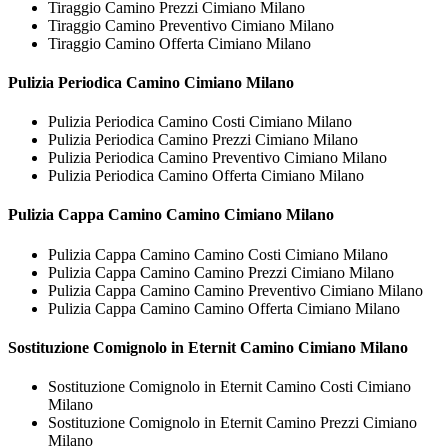
Tiraggio Camino Prezzi Cimiano Milano
Tiraggio Camino Preventivo Cimiano Milano
Tiraggio Camino Offerta Cimiano Milano
Pulizia Periodica
Camino Cimiano Milano
Pulizia Periodica Camino Costi Cimiano Milano
Pulizia Periodica Camino Prezzi Cimiano Milano
Pulizia Periodica Camino Preventivo Cimiano Milano
Pulizia Periodica Camino Offerta Cimiano Milano
Pulizia Cappa Camino
Camino Cimiano Milano
Pulizia Cappa Camino Camino Costi Cimiano Milano
Pulizia Cappa Camino Camino Prezzi Cimiano Milano
Pulizia Cappa Camino Camino Preventivo Cimiano Milano
Pulizia Cappa Camino Camino Offerta Cimiano Milano
Sostituzione Comignolo in Eternit
Camino Cimiano Milano
Sostituzione Comignolo in Eternit Camino Costi Cimiano
Milano
Sostituzione Comignolo in Eternit Camino Prezzi Cimiano
Milano