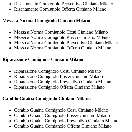
Risanamento Comignolo Preventivo Cimiano Milano
Risanamento Comignolo Offerta Cimiano Milano
Messa a Norma
Comignolo Cimiano Milano
Messa a Norma Comignolo Costi Cimiano Milano
Messa a Norma Comignolo Prezzi Cimiano Milano
Messa a Norma Comignolo Preventivo Cimiano Milano
Messa a Norma Comignolo Offerta Cimiano Milano
Riparazione
Comignolo Cimiano Milano
Riparazione Comignolo Costi Cimiano Milano
Riparazione Comignolo Prezzi Cimiano Milano
Riparazione Comignolo Preventivo Cimiano Milano
Riparazione Comignolo Offerta Cimiano Milano
Cambio Guaina
Comignolo Cimiano Milano
Cambio Guaina Comignolo Costi Cimiano Milano
Cambio Guaina Comignolo Prezzi Cimiano Milano
Cambio Guaina Comignolo Preventivo Cimiano Milano
Cambio Guaina Comignolo Offerta Cimiano Milano