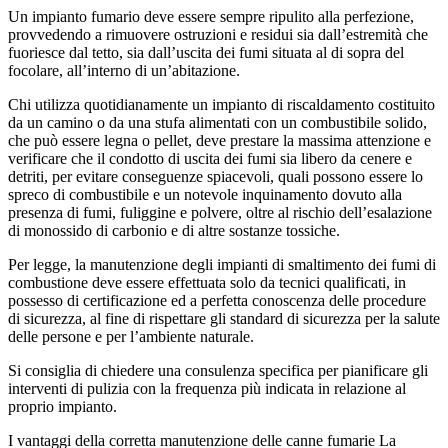
Un impianto fumario deve essere sempre ripulito alla perfezione,
provvedendo a rimuovere ostruzioni e residui sia dall’estremità che
fuoriesce dal tetto, sia dall’uscita dei fumi situata al di sopra del
focolare, all’interno di un’abitazione.
Chi utilizza quotidianamente un impianto di riscaldamento costituito
da un camino o da una stufa alimentati con un combustibile solido,
che può essere legna o pellet, deve prestare la massima attenzione e
verificare che il condotto di uscita dei fumi sia libero da cenere e
detriti, per evitare conseguenze spiacevoli, quali possono essere lo
spreco di combustibile e un notevole inquinamento dovuto alla
presenza di fumi, fuliggine e polvere, oltre al rischio dell’esalazione
di monossido di carbonio e di altre sostanze tossiche.
Per legge, la manutenzione degli impianti di smaltimento dei fumi di
combustione deve essere effettuata solo da tecnici qualificati, in
possesso di certificazione ed a perfetta conoscenza delle procedure
di sicurezza, al fine di rispettare gli standard di sicurezza per la salute
delle persone e per l’ambiente naturale.
Si consiglia di chiedere una consulenza specifica per pianificare gli
interventi di pulizia con la frequenza più indicata in relazione al
proprio impianto.
I vantaggi della corretta manutenzione delle canne fumarie La