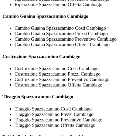
Riparazione Spazzacamino Offerta Cambiago
Cambio Guaina
Spazzacamino Cambiago
Cambio Guaina Spazzacamino Costi Cambiago
Cambio Guaina Spazzacamino Prezzi Cambiago
Cambio Guaina Spazzacamino Preventivo Cambiago
Cambio Guaina Spazzacamino Offerta Cambiago
Costruzione
Spazzacamino Cambiago
Costruzione Spazzacamino Costi Cambiago
Costruzione Spazzacamino Prezzi Cambiago
Costruzione Spazzacamino Preventivo Cambiago
Costruzione Spazzacamino Offerta Cambiago
Tiraggio
Spazzacamino Cambiago
Tiraggio Spazzacamino Costi Cambiago
Tiraggio Spazzacamino Prezzi Cambiago
Tiraggio Spazzacamino Preventivo Cambiago
Tiraggio Spazzacamino Offerta Cambiago