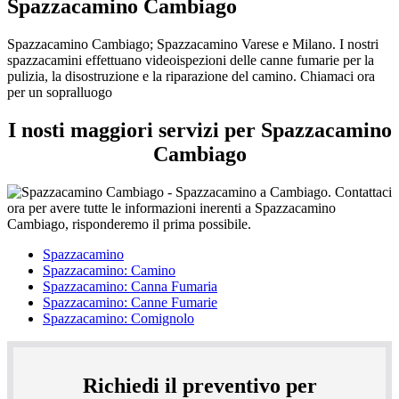
Spazzacamino Cambiago
Spazzacamino Cambiago; Spazzacamino Varese e Milano. I nostri
spazzacamini effettuano videoispezioni delle canne fumarie per la
pulizia, la disostruzione e la riparazione del camino. Chiamaci ora
per un sopralluogo
I nosti maggiori servizi per Spazzacamino
Cambiago
Spazzacamino
Spazzacamino: Camino
Spazzacamino: Canna Fumaria
Spazzacamino: Canne Fumarie
Spazzacamino: Comignolo
Richiedi il preventivo per