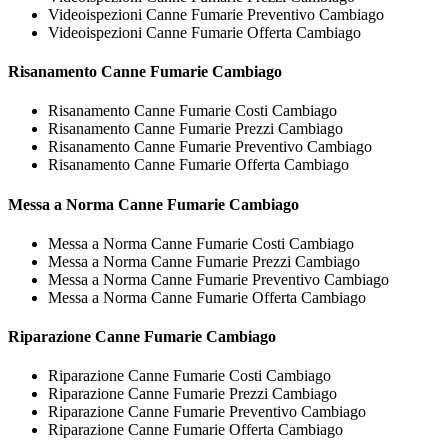
Videoispezioni Canne Fumarie Preventivo Cambiago
Videoispezioni Canne Fumarie Offerta Cambiago
Risanamento
Canne Fumarie Cambiago
Risanamento Canne Fumarie Costi Cambiago
Risanamento Canne Fumarie Prezzi Cambiago
Risanamento Canne Fumarie Preventivo Cambiago
Risanamento Canne Fumarie Offerta Cambiago
Messa a Norma
Canne Fumarie Cambiago
Messa a Norma Canne Fumarie Costi Cambiago
Messa a Norma Canne Fumarie Prezzi Cambiago
Messa a Norma Canne Fumarie Preventivo Cambiago
Messa a Norma Canne Fumarie Offerta Cambiago
Riparazione
Canne Fumarie Cambiago
Riparazione Canne Fumarie Costi Cambiago
Riparazione Canne Fumarie Prezzi Cambiago
Riparazione Canne Fumarie Preventivo Cambiago
Riparazione Canne Fumarie Offerta Cambiago