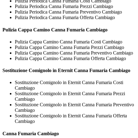
Pulizia Periodica Canna Fumaria Costi Cambiago
Pulizia Periodica Canna Fumaria Prezzi Cambiago
Pulizia Periodica Canna Fumaria Preventivo Cambiago
Pulizia Periodica Canna Fumaria Offerta Cambiago
Pulizia Cappa Camino
Canna Fumaria Cambiago
Pulizia Cappa Camino Canna Fumaria Costi Cambiago
Pulizia Cappa Camino Canna Fumaria Prezzi Cambiago
Pulizia Cappa Camino Canna Fumaria Preventivo Cambiago
Pulizia Cappa Camino Canna Fumaria Offerta Cambiago
Sostituzione Comignolo in Eternit
Canna Fumaria Cambiago
Sostituzione Comignolo in Eternit Canna Fumaria Costi
Cambiago
Sostituzione Comignolo in Eternit Canna Fumaria Prezzi
Cambiago
Sostituzione Comignolo in Eternit Canna Fumaria Preventivo
Cambiago
Sostituzione Comignolo in Eternit Canna Fumaria Offerta
Cambiago
Canna Fumaria Cambiago