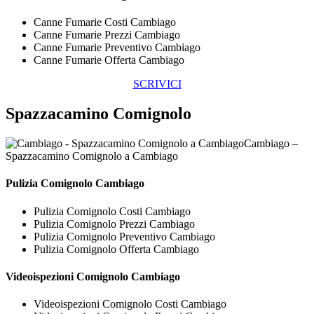
Canne Fumarie Costi Cambiago
Canne Fumarie Prezzi Cambiago
Canne Fumarie Preventivo Cambiago
Canne Fumarie Offerta Cambiago
SCRIVICI
Spazzacamino Comignolo
Cambiago –
Spazzacamino Comignolo a Cambiago
Pulizia
Comignolo Cambiago
Pulizia Comignolo Costi Cambiago
Pulizia Comignolo Prezzi Cambiago
Pulizia Comignolo Preventivo Cambiago
Pulizia Comignolo Offerta Cambiago
Videoispezioni
Comignolo Cambiago
Videoispezioni Comignolo Costi Cambiago