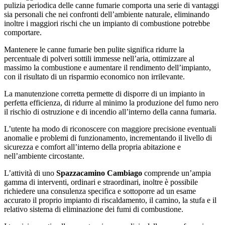
pulizia periodica delle canne fumarie comporta una serie di vantaggi
sia personali che nei confronti dell’ambiente naturale, eliminando
inoltre i maggiori rischi che un impianto di combustione potrebbe
comportare.
Mantenere le canne fumarie ben pulite significa ridurre la
percentuale di polveri sottili immesse nell’aria, ottimizzare al
massimo la combustione e aumentare il rendimento dell’impianto,
con il risultato di un risparmio economico non irrilevante.
La manutenzione corretta permette di disporre di un impianto in
perfetta efficienza, di ridurre al minimo la produzione del fumo nero
il rischio di ostruzione e di incendio all’interno della canna fumaria.
L’utente ha modo di riconoscere con maggiore precisione eventuali
anomalie e problemi di funzionamento, incrementando il livello di
sicurezza e comfort all’interno della propria abitazione e
nell’ambiente circostante.
L’attività di uno
Spazzacamino Cambiago
comprende un’ampia
gamma di interventi, ordinari e straordinari, inoltre è possibile
richiedere una consulenza specifica e sottoporre ad un esame
accurato il proprio impianto di riscaldamento, il camino, la stufa e il
relativo sistema di eliminazione dei fumi di combustione.