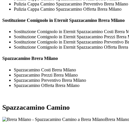
Pulizia Cappa Camino Spazzacamino Preventivo Brera Milano
Pulizia Cappa Camino Spazzacamino Offerta Brera Milano
Sostituzione Comignolo in Eternit
Spazzacamino Brera Milano
Sostituzione Comignolo in Eternit Spazzacamino Costi Brera 
Sostituzione Comignolo in Eternit Spazzacamino Prezzi Brera 
Sostituzione Comignolo in Eternit Spazzacamino Preventivo B
Sostituzione Comignolo in Eternit Spazzacamino Offerta Brera
Spazzacamino Brera Milano
Spazzacamino Costi Brera Milano
Spazzacamino Prezzi Brera Milano
Spazzacamino Preventivo Brera Milano
Spazzacamino Offerta Brera Milano
Spazzacamino Camino
Brera Milan