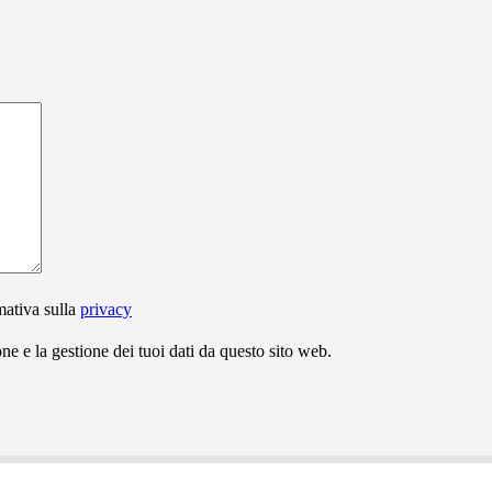
mativa sulla
privacy
e e la gestione dei tuoi dati da questo sito web.