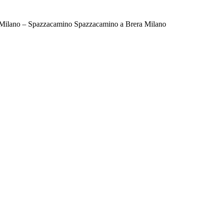
Milano – Spazzacamino Spazzacamino a Brera Milano