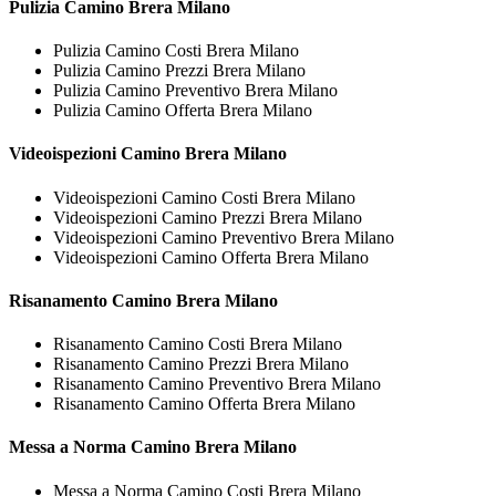
Pulizia
Camino Brera Milano
Pulizia Camino Costi Brera Milano
Pulizia Camino Prezzi Brera Milano
Pulizia Camino Preventivo Brera Milano
Pulizia Camino Offerta Brera Milano
Videoispezioni
Camino Brera Milano
Videoispezioni Camino Costi Brera Milano
Videoispezioni Camino Prezzi Brera Milano
Videoispezioni Camino Preventivo Brera Milano
Videoispezioni Camino Offerta Brera Milano
Risanamento
Camino Brera Milano
Risanamento Camino Costi Brera Milano
Risanamento Camino Prezzi Brera Milano
Risanamento Camino Preventivo Brera Milano
Risanamento Camino Offerta Brera Milano
Messa a Norma
Camino Brera Milano
Messa a Norma Camino Costi Brera Milano