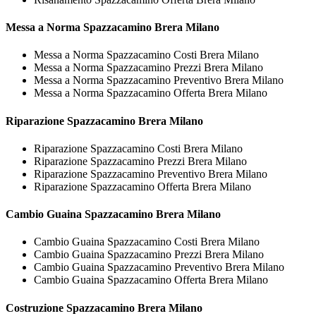
Messa a Norma
Spazzacamino Brera Milano
Messa a Norma Spazzacamino Costi Brera Milano
Messa a Norma Spazzacamino Prezzi Brera Milano
Messa a Norma Spazzacamino Preventivo Brera Milano
Messa a Norma Spazzacamino Offerta Brera Milano
Riparazione
Spazzacamino Brera Milano
Riparazione Spazzacamino Costi Brera Milano
Riparazione Spazzacamino Prezzi Brera Milano
Riparazione Spazzacamino Preventivo Brera Milano
Riparazione Spazzacamino Offerta Brera Milano
Cambio Guaina
Spazzacamino Brera Milano
Cambio Guaina Spazzacamino Costi Brera Milano
Cambio Guaina Spazzacamino Prezzi Brera Milano
Cambio Guaina Spazzacamino Preventivo Brera Milano
Cambio Guaina Spazzacamino Offerta Brera Milano
Costruzione
Spazzacamino Brera Milano