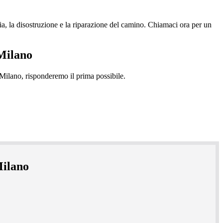
, la disostruzione e la riparazione del camino. Chiamaci ora per un
 Milano
Milano