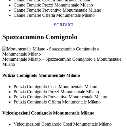
Canne Fumarie Prezzi Monumentale Milano
Canne Fumarie Preventivo Monumentale Milano
Canne Fumarie Offerta Monumentale Milano
SCRIVICI
Spazzacamino Comignolo
Monumentale Milano – Spazzacamino Comignolo a Monumentale
Milano
Pulizia
Comignolo Monumentale Milano
Pulizia Comignolo Costi Monumentale Milano
Pulizia Comignolo Prezzi Monumentale Milano
Pulizia Comignolo Preventivo Monumentale Milano
Pulizia Comignolo Offerta Monumentale Milano
Videoispezioni
Comignolo Monumentale Milano
Videoispezioni Comignolo Costi Monumentale Milano