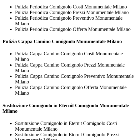
Pulizia Periodica Comignolo Costi Monumentale Milano
Pulizia Periodica Comignolo Prezzi Monumentale Milano
Pulizia Periodica Comignolo Preventivo Monumentale
Milano
Pulizia Periodica Comignolo Offerta Monumentale Milano
Pulizia Cappa Camino
Comignolo Monumentale Milano
Pulizia Cappa Camino Comignolo Costi Monumentale
Milano
Pulizia Cappa Camino Comignolo Prezzi Monumentale
Milano
Pulizia Cappa Camino Comignolo Preventivo Monumentale
Milano
Pulizia Cappa Camino Comignolo Offerta Monumentale
Milano
Sostituzione Comignolo in Eternit
Comignolo Monumentale
Milano
Sostituzione Comignolo in Eternit Comignolo Costi
Monumentale Milano
Sostituzione Comignolo in Eternit Comignolo Prezzi