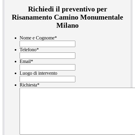
Richiedi il preventivo per
Risanamento Camino Monumentale
Milano
Nome e Cognome
*
Telefono
*
Email
*
Luogo di intervento
Richiesta
*