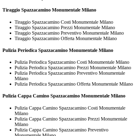
Tiraggio
Spazzacamino Monumentale Milano
Tiraggio Spazzacamino Costi Monumentale Milano
Tiraggio Spazzacamino Prezzi Monumentale Milano
Tiraggio Spazzacamino Preventivo Monumentale Milano
Tiraggio Spazzacamino Offerta Monumentale Milano
Pulizia Periodica
Spazzacamino Monumentale Milano
Pulizia Periodica Spazzacamino Costi Monumentale Milano
Pulizia Periodica Spazzacamino Prezzi Monumentale Milano
Pulizia Periodica Spazzacamino Preventivo Monumentale
Milano
Pulizia Periodica Spazzacamino Offerta Monumentale Milano
Pulizia Cappa Camino
Spazzacamino Monumentale Milano
Pulizia Cappa Camino Spazzacamino Costi Monumentale
Milano
Pulizia Cappa Camino Spazzacamino Prezzi Monumentale
Milano
Pulizia Cappa Camino Spazzacamino Preventivo
Monumentale Milano