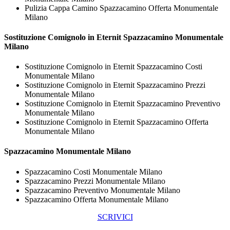
Pulizia Cappa Camino Spazzacamino Offerta Monumentale
Milano
Sostituzione Comignolo in Eternit
Spazzacamino Monumentale
Milano
Sostituzione Comignolo in Eternit Spazzacamino Costi
Monumentale Milano
Sostituzione Comignolo in Eternit Spazzacamino Prezzi
Monumentale Milano
Sostituzione Comignolo in Eternit Spazzacamino Preventivo
Monumentale Milano
Sostituzione Comignolo in Eternit Spazzacamino Offerta
Monumentale Milano
Spazzacamino Monumentale Milano
Spazzacamino Costi Monumentale Milano
Spazzacamino Prezzi Monumentale Milano
Spazzacamino Preventivo Monumentale Milano
Spazzacamino Offerta Monumentale Milano
SCRIVICI