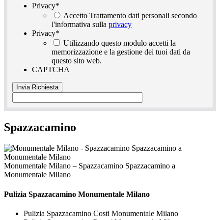
Privacy
*
Accetto Trattamento dati personali secondo
l'informativa sulla
privacy
Privacy
*
Utilizzando questo modulo accetti la
memorizzazione e la gestione dei tuoi dati da
questo sito web.
CAPTCHA
Spazzacamino
Monumentale Milano – Spazzacamino Spazzacamino a
Monumentale Milano
Pulizia
Spazzacamino Monumentale Milano
Pulizia Spazzacamino Costi Monumentale Milano