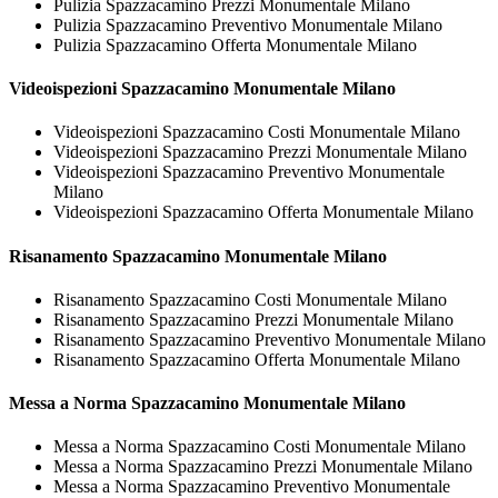
Pulizia Spazzacamino Prezzi Monumentale Milano
Pulizia Spazzacamino Preventivo Monumentale Milano
Pulizia Spazzacamino Offerta Monumentale Milano
Videoispezioni
Spazzacamino Monumentale Milano
Videoispezioni Spazzacamino Costi Monumentale Milano
Videoispezioni Spazzacamino Prezzi Monumentale Milano
Videoispezioni Spazzacamino Preventivo Monumentale
Milano
Videoispezioni Spazzacamino Offerta Monumentale Milano
Risanamento
Spazzacamino Monumentale Milano
Risanamento Spazzacamino Costi Monumentale Milano
Risanamento Spazzacamino Prezzi Monumentale Milano
Risanamento Spazzacamino Preventivo Monumentale Milano
Risanamento Spazzacamino Offerta Monumentale Milano
Messa a Norma
Spazzacamino Monumentale Milano
Messa a Norma Spazzacamino Costi Monumentale Milano
Messa a Norma Spazzacamino Prezzi Monumentale Milano
Messa a Norma Spazzacamino Preventivo Monumentale