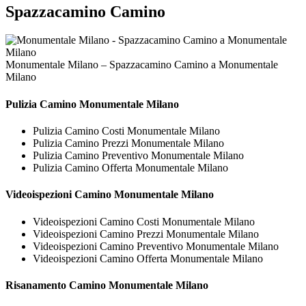
Spazzacamino Camino
Monumentale Milano – Spazzacamino Camino a Monumentale
Milano
Pulizia
Camino Monumentale Milano
Pulizia Camino Costi Monumentale Milano
Pulizia Camino Prezzi Monumentale Milano
Pulizia Camino Preventivo Monumentale Milano
Pulizia Camino Offerta Monumentale Milano
Videoispezioni
Camino Monumentale Milano
Videoispezioni Camino Costi Monumentale Milano
Videoispezioni Camino Prezzi Monumentale Milano
Videoispezioni Camino Preventivo Monumentale Milano
Videoispezioni Camino Offerta Monumentale Milano
Risanamento
Camino Monumentale Milano