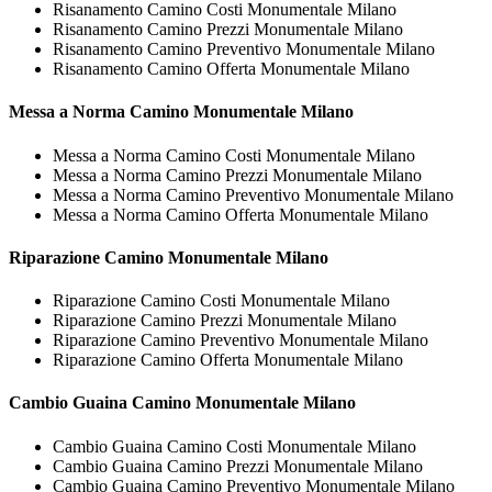
Risanamento Camino Costi Monumentale Milano
Risanamento Camino Prezzi Monumentale Milano
Risanamento Camino Preventivo Monumentale Milano
Risanamento Camino Offerta Monumentale Milano
Messa a Norma
Camino Monumentale Milano
Messa a Norma Camino Costi Monumentale Milano
Messa a Norma Camino Prezzi Monumentale Milano
Messa a Norma Camino Preventivo Monumentale Milano
Messa a Norma Camino Offerta Monumentale Milano
Riparazione
Camino Monumentale Milano
Riparazione Camino Costi Monumentale Milano
Riparazione Camino Prezzi Monumentale Milano
Riparazione Camino Preventivo Monumentale Milano
Riparazione Camino Offerta Monumentale Milano
Cambio Guaina
Camino Monumentale Milano
Cambio Guaina Camino Costi Monumentale Milano
Cambio Guaina Camino Prezzi Monumentale Milano
Cambio Guaina Camino Preventivo Monumentale Milano