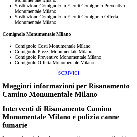
Monumentale Milano
Sostituzione Comignolo in Eternit Comignolo Preventivo
Monumentale Milano
Sostituzione Comignolo in Eternit Comignolo Offerta
Monumentale Milano
Comignolo Monumentale Milano
Comignolo Costi Monumentale Milano
Comignolo Prezzi Monumentale Milano
Comignolo Preventivo Monumentale Milano
Comignolo Offerta Monumentale Milano
SCRIVICI
Maggiori informazioni per Risanamento
Camino Monumentale Milano
Interventi di
Risanamento Camino
Monumentale Milano
e pulizia canne
fumarie