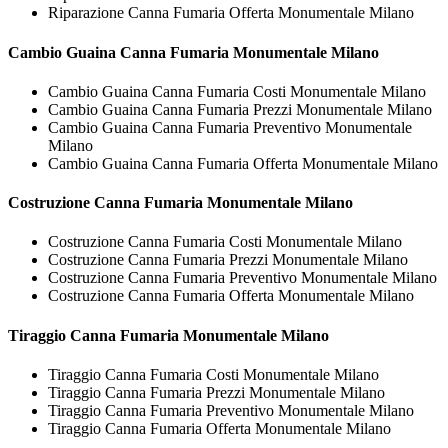
Riparazione Canna Fumaria Offerta Monumentale Milano
Cambio Guaina
Canna Fumaria Monumentale Milano
Cambio Guaina Canna Fumaria Costi Monumentale Milano
Cambio Guaina Canna Fumaria Prezzi Monumentale Milano
Cambio Guaina Canna Fumaria Preventivo Monumentale
Milano
Cambio Guaina Canna Fumaria Offerta Monumentale Milano
Costruzione
Canna Fumaria Monumentale Milano
Costruzione Canna Fumaria Costi Monumentale Milano
Costruzione Canna Fumaria Prezzi Monumentale Milano
Costruzione Canna Fumaria Preventivo Monumentale Milano
Costruzione Canna Fumaria Offerta Monumentale Milano
Tiraggio
Canna Fumaria Monumentale Milano
Tiraggio Canna Fumaria Costi Monumentale Milano
Tiraggio Canna Fumaria Prezzi Monumentale Milano
Tiraggio Canna Fumaria Preventivo Monumentale Milano
Tiraggio Canna Fumaria Offerta Monumentale Milano