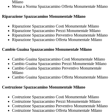
Milano
Messa a Norma Spazzacamino Offerta Monumentale Milano
Riparazione
Spazzacamino Monumentale Milano
Riparazione Spazzacamino Costi Monumentale Milano
Riparazione Spazzacamino Prezzi Monumentale Milano
Riparazione Spazzacamino Preventivo Monumentale Milano
Riparazione Spazzacamino Offerta Monumentale Milano
Cambio Guaina
Spazzacamino Monumentale Milano
Cambio Guaina Spazzacamino Costi Monumentale Milano
Cambio Guaina Spazzacamino Prezzi Monumentale Milano
Cambio Guaina Spazzacamino Preventivo Monumentale
Milano
Cambio Guaina Spazzacamino Offerta Monumentale Milano
Costruzione
Spazzacamino Monumentale Milano
Costruzione Spazzacamino Costi Monumentale Milano
Costruzione Spazzacamino Prezzi Monumentale Milano
Costruzione Spazzacamino Preventivo Monumentale Milano
Costruzione Spazzacamino Offerta Monumentale Milano