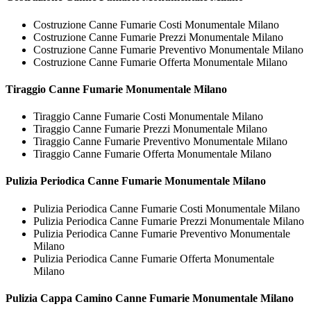
Costruzione Canne Fumarie Costi Monumentale Milano
Costruzione Canne Fumarie Prezzi Monumentale Milano
Costruzione Canne Fumarie Preventivo Monumentale Milano
Costruzione Canne Fumarie Offerta Monumentale Milano
Tiraggio
Canne Fumarie Monumentale Milano
Tiraggio Canne Fumarie Costi Monumentale Milano
Tiraggio Canne Fumarie Prezzi Monumentale Milano
Tiraggio Canne Fumarie Preventivo Monumentale Milano
Tiraggio Canne Fumarie Offerta Monumentale Milano
Pulizia Periodica
Canne Fumarie Monumentale Milano
Pulizia Periodica Canne Fumarie Costi Monumentale Milano
Pulizia Periodica Canne Fumarie Prezzi Monumentale Milano
Pulizia Periodica Canne Fumarie Preventivo Monumentale
Milano
Pulizia Periodica Canne Fumarie Offerta Monumentale
Milano
Pulizia Cappa Camino
Canne Fumarie Monumentale Milano