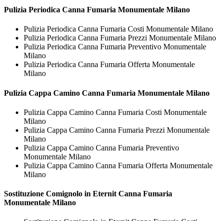
Pulizia Periodica
Canna Fumaria Monumentale Milano
Pulizia Periodica Canna Fumaria Costi Monumentale Milano
Pulizia Periodica Canna Fumaria Prezzi Monumentale Milano
Pulizia Periodica Canna Fumaria Preventivo Monumentale
Milano
Pulizia Periodica Canna Fumaria Offerta Monumentale
Milano
Pulizia Cappa Camino
Canna Fumaria Monumentale Milano
Pulizia Cappa Camino Canna Fumaria Costi Monumentale
Milano
Pulizia Cappa Camino Canna Fumaria Prezzi Monumentale
Milano
Pulizia Cappa Camino Canna Fumaria Preventivo
Monumentale Milano
Pulizia Cappa Camino Canna Fumaria Offerta Monumentale
Milano
Sostituzione Comignolo in Eternit
Canna Fumaria
Monumentale Milano