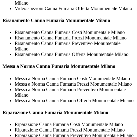
Milano
Videoispezioni Canna Fumaria Offerta Monumentale Milano
Risanamento
Canna Fumaria Monumentale Milano
Risanamento Canna Fumaria Costi Monumentale Milano
Risanamento Canna Fumaria Prezzi Monumentale Milano
Risanamento Canna Fumaria Preventivo Monumentale
Milano
Risanamento Canna Fumaria Offerta Monumentale Milano
Messa a Norma
Canna Fumaria Monumentale Milano
Messa a Norma Canna Fumaria Costi Monumentale Milano
Messa a Norma Canna Fumaria Prezzi Monumentale Milano
Messa a Norma Canna Fumaria Preventivo Monumentale
Milano
Messa a Norma Canna Fumaria Offerta Monumentale Milano
Riparazione
Canna Fumaria Monumentale Milano
Riparazione Canna Fumaria Costi Monumentale Milano
Riparazione Canna Fumaria Prezzi Monumentale Milano
Riparazione Canna Fumaria Preventivo Monumentale Milano