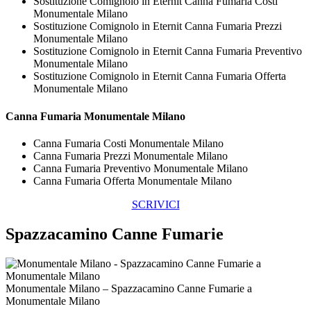
Sostituzione Comignolo in Eternit Canna Fumaria Costi
Monumentale Milano
Sostituzione Comignolo in Eternit Canna Fumaria Prezzi
Monumentale Milano
Sostituzione Comignolo in Eternit Canna Fumaria Preventivo
Monumentale Milano
Sostituzione Comignolo in Eternit Canna Fumaria Offerta
Monumentale Milano
Canna Fumaria Monumentale Milano
Canna Fumaria Costi Monumentale Milano
Canna Fumaria Prezzi Monumentale Milano
Canna Fumaria Preventivo Monumentale Milano
Canna Fumaria Offerta Monumentale Milano
SCRIVICI
Spazzacamino Canne Fumarie
Monumentale Milano – Spazzacamino Canne Fumarie a
Monumentale Milano