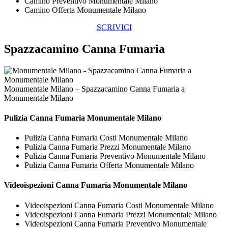
Camino Preventivo Monumentale Milano
Camino Offerta Monumentale Milano
SCRIVICI
Spazzacamino Canna Fumaria
Monumentale Milano – Spazzacamino Canna Fumaria a
Monumentale Milano
Pulizia
Canna Fumaria Monumentale Milano
Pulizia Canna Fumaria Costi Monumentale Milano
Pulizia Canna Fumaria Prezzi Monumentale Milano
Pulizia Canna Fumaria Preventivo Monumentale Milano
Pulizia Canna Fumaria Offerta Monumentale Milano
Videoispezioni
Canna Fumaria Monumentale Milano
Videoispezioni Canna Fumaria Costi Monumentale Milano
Videoispezioni Canna Fumaria Prezzi Monumentale Milano
Videoispezioni Canna Fumaria Preventivo Monumentale