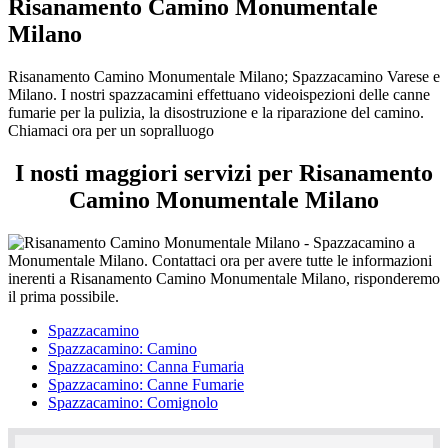
Risanamento Camino Monumentale
Milano
Risanamento Camino Monumentale Milano; Spazzacamino Varese e
Milano. I nostri spazzacamini effettuano videoispezioni delle canne
fumarie per la pulizia, la disostruzione e la riparazione del camino.
Chiamaci ora per un sopralluogo
I nosti maggiori servizi per Risanamento
Camino Monumentale Milano
Spazzacamino
Spazzacamino: Camino
Spazzacamino: Canna Fumaria
Spazzacamino: Canne Fumarie
Spazzacamino: Comignolo