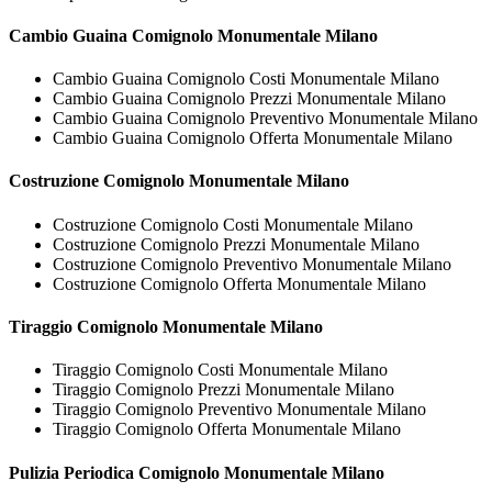
Cambio Guaina
Comignolo Monumentale Milano
Cambio Guaina Comignolo Costi Monumentale Milano
Cambio Guaina Comignolo Prezzi Monumentale Milano
Cambio Guaina Comignolo Preventivo Monumentale Milano
Cambio Guaina Comignolo Offerta Monumentale Milano
Costruzione
Comignolo Monumentale Milano
Costruzione Comignolo Costi Monumentale Milano
Costruzione Comignolo Prezzi Monumentale Milano
Costruzione Comignolo Preventivo Monumentale Milano
Costruzione Comignolo Offerta Monumentale Milano
Tiraggio
Comignolo Monumentale Milano
Tiraggio Comignolo Costi Monumentale Milano
Tiraggio Comignolo Prezzi Monumentale Milano
Tiraggio Comignolo Preventivo Monumentale Milano
Tiraggio Comignolo Offerta Monumentale Milano
Pulizia Periodica
Comignolo Monumentale Milano