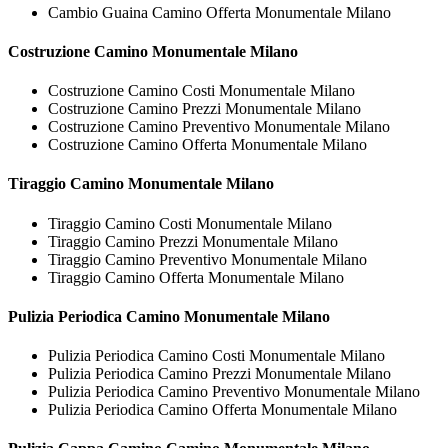
Cambio Guaina Camino Offerta Monumentale Milano
Costruzione
Camino Monumentale Milano
Costruzione Camino Costi Monumentale Milano
Costruzione Camino Prezzi Monumentale Milano
Costruzione Camino Preventivo Monumentale Milano
Costruzione Camino Offerta Monumentale Milano
Tiraggio
Camino Monumentale Milano
Tiraggio Camino Costi Monumentale Milano
Tiraggio Camino Prezzi Monumentale Milano
Tiraggio Camino Preventivo Monumentale Milano
Tiraggio Camino Offerta Monumentale Milano
Pulizia Periodica
Camino Monumentale Milano
Pulizia Periodica Camino Costi Monumentale Milano
Pulizia Periodica Camino Prezzi Monumentale Milano
Pulizia Periodica Camino Preventivo Monumentale Milano
Pulizia Periodica Camino Offerta Monumentale Milano