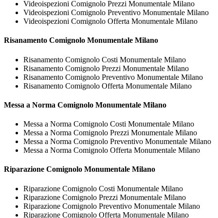
Videoispezioni Comignolo Prezzi Monumentale Milano
Videoispezioni Comignolo Preventivo Monumentale Milano
Videoispezioni Comignolo Offerta Monumentale Milano
Risanamento
Comignolo Monumentale Milano
Risanamento Comignolo Costi Monumentale Milano
Risanamento Comignolo Prezzi Monumentale Milano
Risanamento Comignolo Preventivo Monumentale Milano
Risanamento Comignolo Offerta Monumentale Milano
Messa a Norma
Comignolo Monumentale Milano
Messa a Norma Comignolo Costi Monumentale Milano
Messa a Norma Comignolo Prezzi Monumentale Milano
Messa a Norma Comignolo Preventivo Monumentale Milano
Messa a Norma Comignolo Offerta Monumentale Milano
Riparazione
Comignolo Monumentale Milano
Riparazione Comignolo Costi Monumentale Milano
Riparazione Comignolo Prezzi Monumentale Milano
Riparazione Comignolo Preventivo Monumentale Milano
Riparazione Comignolo Offerta Monumentale Milano