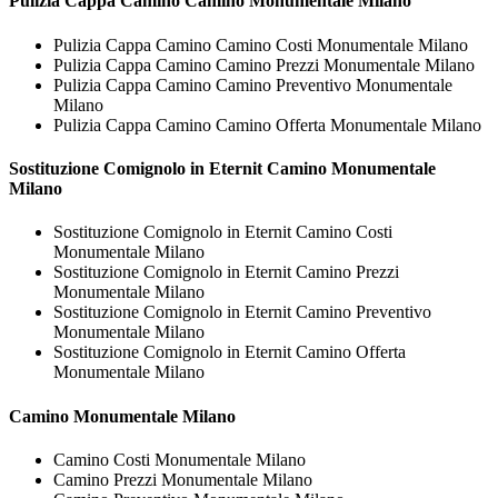
Pulizia Cappa Camino
Camino Monumentale Milano
Pulizia Cappa Camino Camino Costi Monumentale Milano
Pulizia Cappa Camino Camino Prezzi Monumentale Milano
Pulizia Cappa Camino Camino Preventivo Monumentale
Milano
Pulizia Cappa Camino Camino Offerta Monumentale Milano
Sostituzione Comignolo in Eternit
Camino Monumentale
Milano
Sostituzione Comignolo in Eternit Camino Costi
Monumentale Milano
Sostituzione Comignolo in Eternit Camino Prezzi
Monumentale Milano
Sostituzione Comignolo in Eternit Camino Preventivo
Monumentale Milano
Sostituzione Comignolo in Eternit Camino Offerta
Monumentale Milano
Camino Monumentale Milano
Camino Costi Monumentale Milano
Camino Prezzi Monumentale Milano