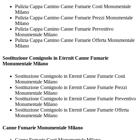
Pulizia Cappa Camino Canne Fumarie Costi Monumentale
Milano
Pulizia Cappa Camino Canne Fumarie Prezzi Monumentale
Milano
Pulizia Cappa Camino Canne Fumarie Preventivo
Monumentale Milano
Pulizia Cappa Camino Canne Fumarie Offerta Monumentale
Milano
Sostituzione Comignolo in Eternit
Canne Fumarie
Monumentale Milano
Sostituzione Comignolo in Eternit Canne Fumarie Costi
Monumentale Milano
Sostituzione Comignolo in Eternit Canne Fumarie Prezzi
Monumentale Milano
Sostituzione Comignolo in Eternit Canne Fumarie Preventivo
Monumentale Milano
Sostituzione Comignolo in Eternit Canne Fumarie Offerta
Monumentale Milano
Canne Fumarie Monumentale Milano
Canne Fumarie Costi Monumentale Milano