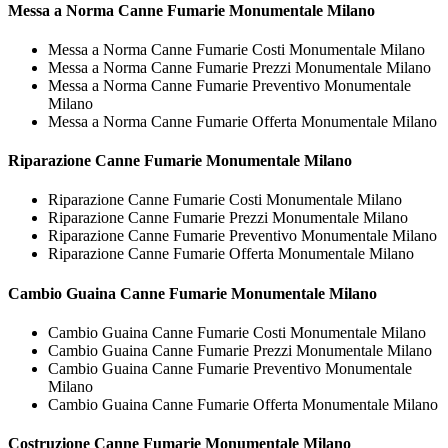
Messa a Norma
Canne Fumarie Monumentale Milano
Messa a Norma Canne Fumarie Costi Monumentale Milano
Messa a Norma Canne Fumarie Prezzi Monumentale Milano
Messa a Norma Canne Fumarie Preventivo Monumentale
Milano
Messa a Norma Canne Fumarie Offerta Monumentale Milano
Riparazione
Canne Fumarie Monumentale Milano
Riparazione Canne Fumarie Costi Monumentale Milano
Riparazione Canne Fumarie Prezzi Monumentale Milano
Riparazione Canne Fumarie Preventivo Monumentale Milano
Riparazione Canne Fumarie Offerta Monumentale Milano
Cambio Guaina
Canne Fumarie Monumentale Milano
Cambio Guaina Canne Fumarie Costi Monumentale Milano
Cambio Guaina Canne Fumarie Prezzi Monumentale Milano
Cambio Guaina Canne Fumarie Preventivo Monumentale
Milano
Cambio Guaina Canne Fumarie Offerta Monumentale Milano
Costruzione
Canne Fumarie Monumentale Milano