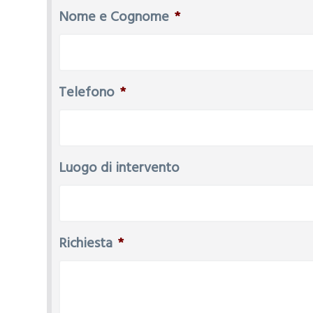
Nome e Cognome
*
Telefono
*
Luogo di intervento
Richiesta
*