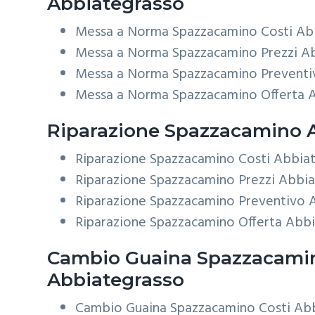
Abbiategrasso
Messa a Norma Spazzacamino Costi Ab
Messa a Norma Spazzacamino Prezzi A
Messa a Norma Spazzacamino Preventi
Messa a Norma Spazzacamino Offerta 
Riparazione
Spazzacamino A
Riparazione Spazzacamino Costi Abbia
Riparazione Spazzacamino Prezzi Abbi
Riparazione Spazzacamino Preventivo 
Riparazione Spazzacamino Offerta Abb
Cambio Guaina
Spazzacami
Abbiategrasso
Cambio Guaina Spazzacamino Costi Ab