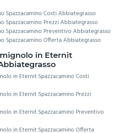
no Spazzacamino Costi Abbiategrasso
no Spazzacamino Prezzi Abbiategrasso
no Spazzacamino Preventivo Abbiategrasso
no Spazzacamino Offerta Abbiategrasso
mignolo in Eternit
Abbiategrasso
nolo in Eternit Spazzacamino Costi
nolo in Eternit Spazzacamino Prezzi
nolo in Eternit Spazzacamino Preventivo
nolo in Eternit Spazzacamino Offerta