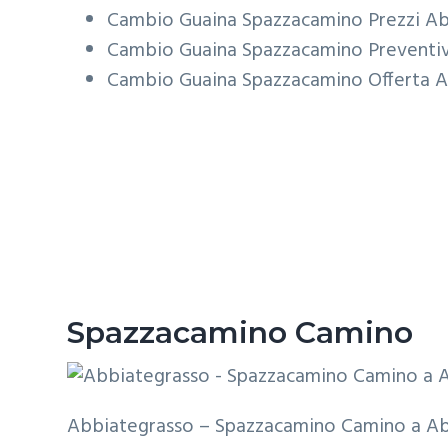
Cambio Guaina Spazzacamino Prezzi A
Cambio Guaina Spazzacamino Preventi
Cambio Guaina Spazzacamino Offerta 
Spazzacamino Camino
Abbiategrasso – Spazzacamino Camino a A