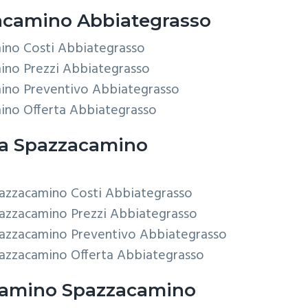
camino Abbiategrasso
ino Costi Abbiategrasso
ino Prezzi Abbiategrasso
ino Preventivo Abbiategrasso
ino Offerta Abbiategrasso
ca
Spazzacamino
Spazzacamino Costi Abbiategrasso
Spazzacamino Prezzi Abbiategrasso
Spazzacamino Preventivo Abbiategrasso
Spazzacamino Offerta Abbiategrasso
Camino
Spazzacamino