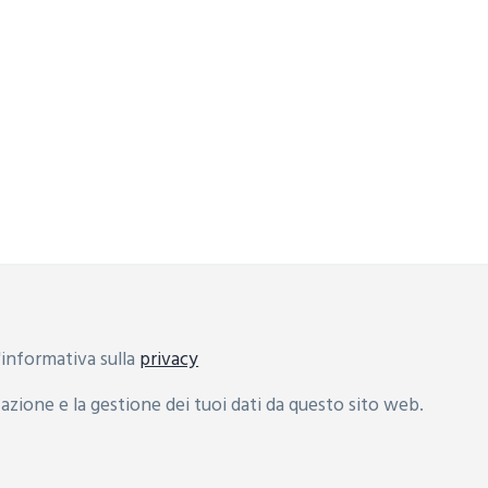
informativa sulla
privacy
zione e la gestione dei tuoi dati da questo sito web.