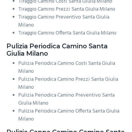
Tiraggio Camino Costi Santa Giulia Milano
Tiraggio Camino Prezzi Santa Giulia Milano
Tiraggio Camino Preventivo Santa Giulia
Milano
Tiraggio Camino Offerta Santa Giulia Milano
Pulizia Periodica
Camino Santa
Giulia Milano
Pulizia Periodica Camino Costi Santa Giulia
Milano
Pulizia Periodica Camino Prezzi Santa Giulia
Milano
Pulizia Periodica Camino Preventivo Santa
Giulia Milano
Pulizia Periodica Camino Offerta Santa Giulia
Milano
Pulizia Cappa Camino
Camino Santa