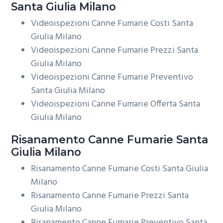
Santa Giulia Milano
Videoispezioni Canne Fumarie Costi Santa
Giulia Milano
Videoispezioni Canne Fumarie Prezzi Santa
Giulia Milano
Videoispezioni Canne Fumarie Preventivo
Santa Giulia Milano
Videoispezioni Canne Fumarie Offerta Santa
Giulia Milano
Risanamento
Canne Fumarie Santa
Giulia Milano
Risanamento Canne Fumarie Costi Santa Giulia
Milano
Risanamento Canne Fumarie Prezzi Santa
Giulia Milano
Risanamento Canne Fumarie Preventivo Santa