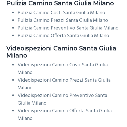
Pulizia
Camino Santa Giulia Milano
Pulizia Camino Costi Santa Giulia Milano
Pulizia Camino Prezzi Santa Giulia Milano
Pulizia Camino Preventivo Santa Giulia Milano
Pulizia Camino Offerta Santa Giulia Milano
Videoispezioni
Camino Santa Giulia
Milano
Videoispezioni Camino Costi Santa Giulia
Milano
Videoispezioni Camino Prezzi Santa Giulia
Milano
Videoispezioni Camino Preventivo Santa
Giulia Milano
Videoispezioni Camino Offerta Santa Giulia
Milano