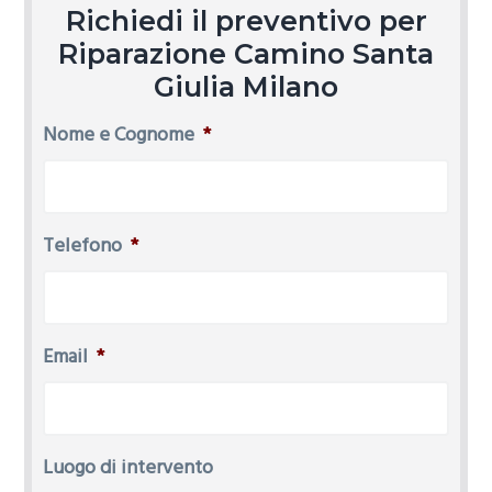
Richiedi il preventivo per
Riparazione Camino Santa
Giulia Milano
Nome e Cognome
*
Telefono
*
Email
*
Luogo di intervento