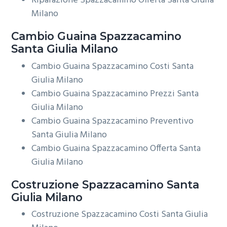
Riparazione Spazzacamino Offerta Santa Giulia
Milano
Cambio Guaina
Spazzacamino
Santa Giulia Milano
Cambio Guaina Spazzacamino Costi Santa
Giulia Milano
Cambio Guaina Spazzacamino Prezzi Santa
Giulia Milano
Cambio Guaina Spazzacamino Preventivo
Santa Giulia Milano
Cambio Guaina Spazzacamino Offerta Santa
Giulia Milano
Costruzione
Spazzacamino Santa
Giulia Milano
Costruzione Spazzacamino Costi Santa Giulia