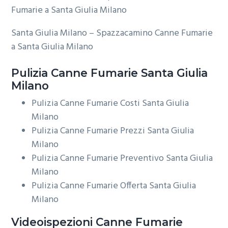
Santa Giulia Milano – Spazzacamino Canne Fumarie
a Santa Giulia Milano
Pulizia
Canne Fumarie Santa Giulia
Milano
Pulizia Canne Fumarie Costi Santa Giulia
Milano
Pulizia Canne Fumarie Prezzi Santa Giulia
Milano
Pulizia Canne Fumarie Preventivo Santa Giulia
Milano
Pulizia Canne Fumarie Offerta Santa Giulia
Milano
Videoispezioni
Canne Fumarie