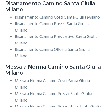
Risanamento
Camino Santa Giulia
Milano
Risanamento Camino Costi Santa Giulia Milano
Risanamento Camino Prezzi Santa Giulia
Milano
Risanamento Camino Preventivo Santa Giulia
Milano
Risanamento Camino Offerta Santa Giulia
Milano
Messa a Norma
Camino Santa Giulia
Milano
Messa a Norma Camino Costi Santa Giulia
Milano
Messa a Norma Camino Prezzi Santa Giulia
Milano
Messa a Norma Camino Preventivo Santa Giulia