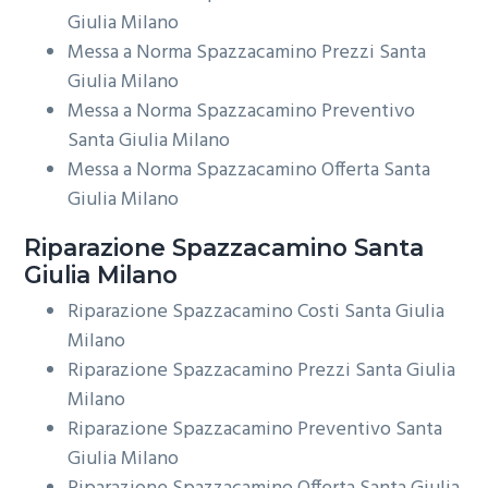
Giulia Milano
Messa a Norma Spazzacamino Prezzi Santa
Giulia Milano
Messa a Norma Spazzacamino Preventivo
Santa Giulia Milano
Messa a Norma Spazzacamino Offerta Santa
Giulia Milano
Riparazione
Spazzacamino Santa
Giulia Milano
Riparazione Spazzacamino Costi Santa Giulia
Milano
Riparazione Spazzacamino Prezzi Santa Giulia
Milano
Riparazione Spazzacamino Preventivo Santa
Giulia Milano