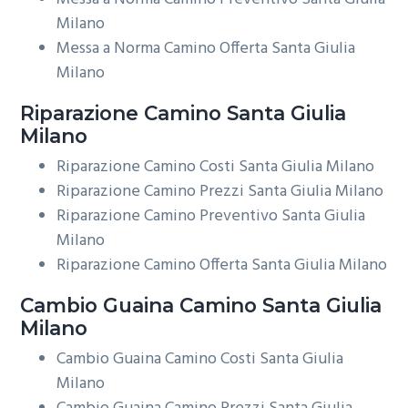
Milano
Messa a Norma Camino Offerta Santa Giulia
Milano
Riparazione
Camino Santa Giulia
Milano
Riparazione Camino Costi Santa Giulia Milano
Riparazione Camino Prezzi Santa Giulia Milano
Riparazione Camino Preventivo Santa Giulia
Milano
Riparazione Camino Offerta Santa Giulia Milano
Cambio Guaina
Camino Santa Giulia
Milano
Cambio Guaina Camino Costi Santa Giulia
Milano