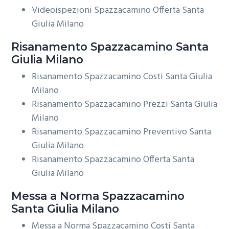
Videoispezioni Spazzacamino Offerta Santa
Giulia Milano
Risanamento
Spazzacamino Santa
Giulia Milano
Risanamento Spazzacamino Costi Santa Giulia
Milano
Risanamento Spazzacamino Prezzi Santa Giulia
Milano
Risanamento Spazzacamino Preventivo Santa
Giulia Milano
Risanamento Spazzacamino Offerta Santa
Giulia Milano
Messa a Norma
Spazzacamino
Santa Giulia Milano
Messa a Norma Spazzacamino Costi Santa