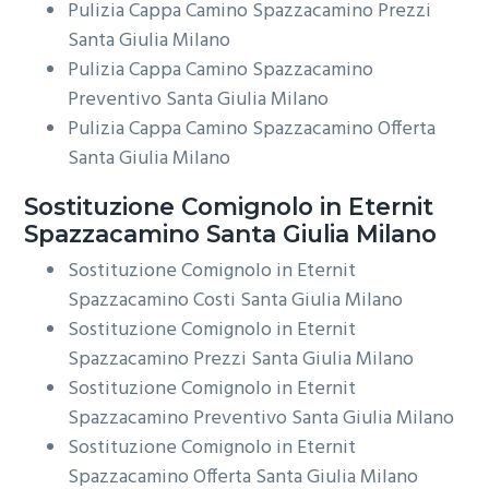
Pulizia Cappa Camino Spazzacamino Prezzi
Santa Giulia Milano
Pulizia Cappa Camino Spazzacamino
Preventivo Santa Giulia Milano
Pulizia Cappa Camino Spazzacamino Offerta
Santa Giulia Milano
Sostituzione Comignolo in Eternit
Spazzacamino Santa Giulia Milano
Sostituzione Comignolo in Eternit
Spazzacamino Costi Santa Giulia Milano
Sostituzione Comignolo in Eternit
Spazzacamino Prezzi Santa Giulia Milano
Sostituzione Comignolo in Eternit
Spazzacamino Preventivo Santa Giulia Milano
Sostituzione Comignolo in Eternit
Spazzacamino Offerta Santa Giulia Milano