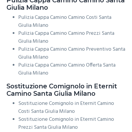
Giulia Milano
Pulizia Cappa Camino Camino Costi Santa
Giulia Milano
Pulizia Cappa Camino Camino Prezzi Santa
Giulia Milano
Pulizia Cappa Camino Camino Preventivo Santa
Giulia Milano
Pulizia Cappa Camino Camino Offerta Santa
Giulia Milano
Sostituzione Comignolo in Eternit
Camino Santa Giulia Milano
Sostituzione Comignolo in Eternit Camino
Costi Santa Giulia Milano
Sostituzione Comignolo in Eternit Camino
Prezzi Santa Giulia Milano