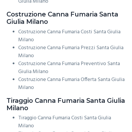
Giulia Milano
Costruzione
Canna Fumaria Santa
Giulia Milano
Costruzione Canna Fumaria Costi Santa Giulia
Milano
Costruzione Canna Fumaria Prezzi Santa Giulia
Milano
Costruzione Canna Fumaria Preventivo Santa
Giulia Milano
Costruzione Canna Fumaria Offerta Santa Giulia
Milano
Tiraggio
Canna Fumaria Santa Giulia
Milano
Tiraggio Canna Fumaria Costi Santa Giulia
Milano