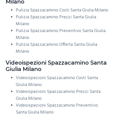
Milano
Pulizia Spazzacamino Costi Santa Giulia Milano
Pulizia Spazzacamino Prezzi Santa Giulia
Milano
Pulizia Spazzacamino Preventivo Santa Giulia
Milano
Pulizia Spazzacamino Offerta Santa Giulia
Milano
Videoispezioni
Spazzacamino Santa
Giulia Milano
Videoispezioni Spazzacamino Costi Santa
Giulia Milano
Videoispezioni Spazzacamino Prezzi Santa
Giulia Milano
Videoispezioni Spazzacamino Preventivo
Santa Giulia Milano