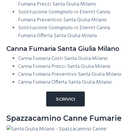
Fumaria Prezzi Santa Giulia Milano
Sostituzione Comignolo in Eternit Canna
Fumaria Preventivo Santa Giulia Milano
Sostituzione Comignolo in Eternit Canna
Fumaria Offerta Santa Giulia Milano
Canna Fumaria Santa Giulia Milano
Canna Fumaria Costi Santa Giulia Milano
Canna Fumaria Prezzi Santa Giulia Milano
Canna Fumaria Preventivo Santa Giulia Milano
Canna Fumaria Offerta Santa Giulia Milano
SCRIVICI
Spazzacamino Canne Fumarie