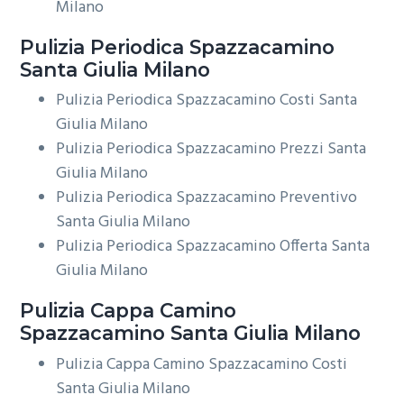
Milano
Pulizia Periodica
Spazzacamino
Santa Giulia Milano
Pulizia Periodica Spazzacamino Costi Santa
Giulia Milano
Pulizia Periodica Spazzacamino Prezzi Santa
Giulia Milano
Pulizia Periodica Spazzacamino Preventivo
Santa Giulia Milano
Pulizia Periodica Spazzacamino Offerta Santa
Giulia Milano
Pulizia Cappa Camino
Spazzacamino Santa Giulia Milano
Pulizia Cappa Camino Spazzacamino Costi
Santa Giulia Milano