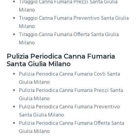
Tiraggio Canna Fumaria Prezzi Santa Giulia
Milano
Tiraggio Canna Fumaria Preventivo Santa Giulia
Milano
Tiraggio Canna Fumaria Offerta Santa Giulia
Milano
Pulizia Periodica
Canna Fumaria
Santa Giulia Milano
Pulizia Periodica Canna Fumaria Costi Santa
Giulia Milano
Pulizia Periodica Canna Fumaria Prezzi Santa
Giulia Milano
Pulizia Periodica Canna Fumaria Preventivo
Santa Giulia Milano
Pulizia Periodica Canna Fumaria Offerta Santa
Giulia Milano