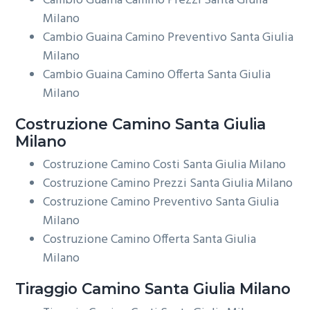
Cambio Guaina Camino Prezzi Santa Giulia
Milano
Cambio Guaina Camino Preventivo Santa Giulia
Milano
Cambio Guaina Camino Offerta Santa Giulia
Milano
Costruzione
Camino Santa Giulia
Milano
Costruzione Camino Costi Santa Giulia Milano
Costruzione Camino Prezzi Santa Giulia Milano
Costruzione Camino Preventivo Santa Giulia
Milano
Costruzione Camino Offerta Santa Giulia
Milano
Tiraggio
Camino Santa Giulia Milano