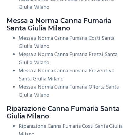
Giulia Milano
Messa a Norma
Canna Fumaria
Santa Giulia Milano
Messa a Norma Canna Fumaria Costi Santa
Giulia Milano
Messa a Norma Canna Fumaria Prezzi Santa
Giulia Milano
Messa a Norma Canna Fumaria Preventivo
Santa Giulia Milano
Messa a Norma Canna Fumaria Offerta Santa
Giulia Milano
Riparazione
Canna Fumaria Santa
Giulia Milano
Riparazione Canna Fumaria Costi Santa Giulia
Milano