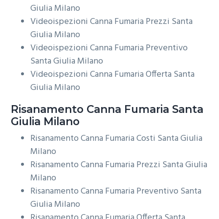
Giulia Milano
Videoispezioni Canna Fumaria Prezzi Santa
Giulia Milano
Videoispezioni Canna Fumaria Preventivo
Santa Giulia Milano
Videoispezioni Canna Fumaria Offerta Santa
Giulia Milano
Risanamento
Canna Fumaria Santa
Giulia Milano
Risanamento Canna Fumaria Costi Santa Giulia
Milano
Risanamento Canna Fumaria Prezzi Santa Giulia
Milano
Risanamento Canna Fumaria Preventivo Santa
Giulia Milano
Risanamento Canna Fumaria Offerta Santa