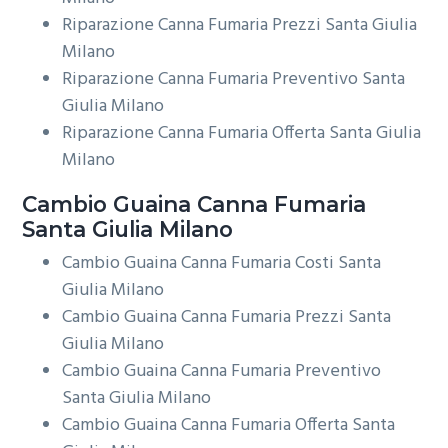
Riparazione Canna Fumaria Prezzi Santa Giulia
Milano
Riparazione Canna Fumaria Preventivo Santa
Giulia Milano
Riparazione Canna Fumaria Offerta Santa Giulia
Milano
Cambio Guaina
Canna Fumaria
Santa Giulia Milano
Cambio Guaina Canna Fumaria Costi Santa
Giulia Milano
Cambio Guaina Canna Fumaria Prezzi Santa
Giulia Milano
Cambio Guaina Canna Fumaria Preventivo
Santa Giulia Milano
Cambio Guaina Canna Fumaria Offerta Santa