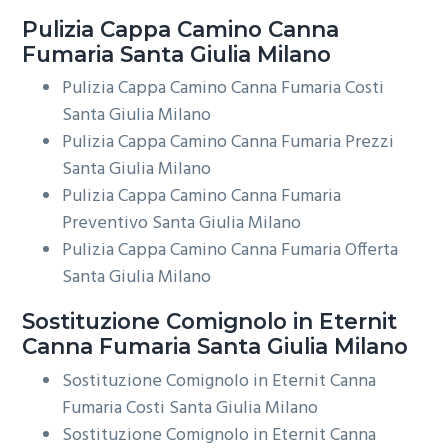
Pulizia Cappa Camino
Canna
Fumaria Santa Giulia Milano
Pulizia Cappa Camino Canna Fumaria Costi
Santa Giulia Milano
Pulizia Cappa Camino Canna Fumaria Prezzi
Santa Giulia Milano
Pulizia Cappa Camino Canna Fumaria
Preventivo Santa Giulia Milano
Pulizia Cappa Camino Canna Fumaria Offerta
Santa Giulia Milano
Sostituzione Comignolo in Eternit
Canna Fumaria Santa Giulia Milano
Sostituzione Comignolo in Eternit Canna
Fumaria Costi Santa Giulia Milano
Sostituzione Comignolo in Eternit Canna