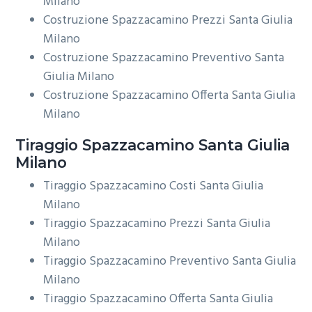
Milano
Costruzione Spazzacamino Prezzi Santa Giulia
Milano
Costruzione Spazzacamino Preventivo Santa
Giulia Milano
Costruzione Spazzacamino Offerta Santa Giulia
Milano
Tiraggio
Spazzacamino Santa Giulia
Milano
Tiraggio Spazzacamino Costi Santa Giulia
Milano
Tiraggio Spazzacamino Prezzi Santa Giulia
Milano
Tiraggio Spazzacamino Preventivo Santa Giulia
Milano
Tiraggio Spazzacamino Offerta Santa Giulia