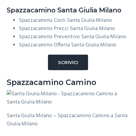
Spazzacamino Santa Giulia Milano
Spazzacamino Costi Santa Giulia Milano
Spazzacamino Prezzi Santa Giulia Milano
Spazzacamino Preventivo Santa Giulia Milano
Spazzacamino Offerta Santa Giulia Milano
SCRIVICI
Spazzacamino Camino
Santa Giulia Milano – Spazzacamino Camino a Santa
Giulia Milano