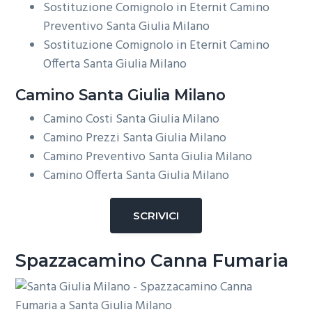
Sostituzione Comignolo in Eternit Camino
Preventivo Santa Giulia Milano
Sostituzione Comignolo in Eternit Camino
Offerta Santa Giulia Milano
Camino Santa Giulia Milano
Camino Costi Santa Giulia Milano
Camino Prezzi Santa Giulia Milano
Camino Preventivo Santa Giulia Milano
Camino Offerta Santa Giulia Milano
SCRIVICI
Spazzacamino Canna Fumaria