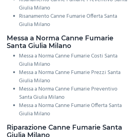
Giulia Milano
Risanamento Canne Fumarie Offerta Santa
Giulia Milano
Messa a Norma
Canne Fumarie
Santa Giulia Milano
Messa a Norma Canne Fumarie Costi Santa
Giulia Milano
Messa a Norma Canne Fumarie Prezzi Santa
Giulia Milano
Messa a Norma Canne Fumarie Preventivo
Santa Giulia Milano
Messa a Norma Canne Fumarie Offerta Santa
Giulia Milano
Riparazione
Canne Fumarie Santa
Giulia Milano