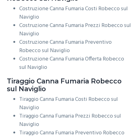
Costruzione Canna Fumaria Costi Robecco sul
Naviglio
Costruzione Canna Fumaria Prezzi Robecco sul
Naviglio
Costruzione Canna Fumaria Preventivo
Robecco sul Naviglio
Costruzione Canna Fumaria Offerta Robecco
sul Naviglio
Tiraggio
Canna Fumaria Robecco
sul Naviglio
Tiraggio Canna Fumaria Costi Robecco sul
Naviglio
Tiraggio Canna Fumaria Prezzi Robecco sul
Naviglio
Tiraggio Canna Fumaria Preventivo Robecco