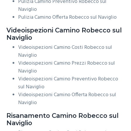
Pulizia Camino Preventivo Robecco sul
Naviglio
Pulizia Camino Offerta Robecco sul Naviglio
Videoispezioni
Camino Robecco sul
Naviglio
Videoispezioni Camino Costi Robecco sul
Naviglio
Videoispezioni Camino Prezzi Robecco sul
Naviglio
Videoispezioni Camino Preventivo Robecco
sul Naviglio
Videoispezioni Camino Offerta Robecco sul
Naviglio
Risanamento
Camino Robecco sul
Naviglio