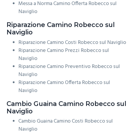
Messa a Norma Camino Offerta Robecco sul
Naviglio
Riparazione
Camino Robecco sul
Naviglio
Riparazione Camino Costi Robecco sul Naviglio
Riparazione Camino Prezzi Robecco sul
Naviglio
Riparazione Camino Preventivo Robecco sul
Naviglio
Riparazione Camino Offerta Robecco sul
Naviglio
Cambio Guaina
Camino Robecco sul
Naviglio
Cambio Guaina Camino Costi Robecco sul
Naviglio