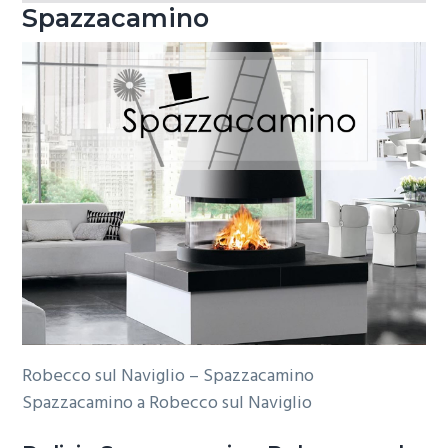
Spazzacamino
Robecco sul Naviglio – Spazzacamino
Spazzacamino a Robecco sul Naviglio