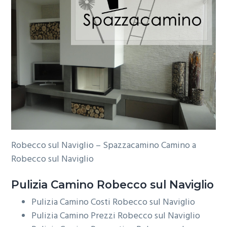
Robecco sul Naviglio – Spazzacamino Camino a
Robecco sul Naviglio
Pulizia
Camino Robecco sul Naviglio
Pulizia Camino Costi Robecco sul Naviglio
Pulizia Camino Prezzi Robecco sul Naviglio