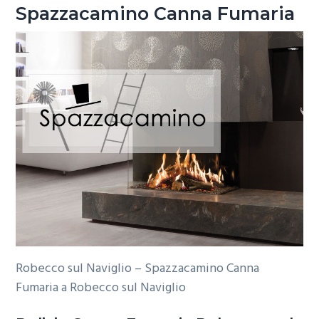
Spazzacamino Canna Fumaria
Robecco sul Naviglio – Spazzacamino Canna
Fumaria a Robecco sul Naviglio