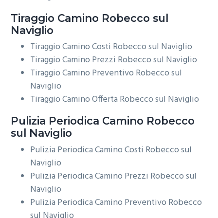
Tiraggio
Camino Robecco sul
Naviglio
Tiraggio Camino Costi Robecco sul Naviglio
Tiraggio Camino Prezzi Robecco sul Naviglio
Tiraggio Camino Preventivo Robecco sul
Naviglio
Tiraggio Camino Offerta Robecco sul Naviglio
Pulizia Periodica
Camino Robecco
sul Naviglio
Pulizia Periodica Camino Costi Robecco sul
Naviglio
Pulizia Periodica Camino Prezzi Robecco sul
Naviglio
Pulizia Periodica Camino Preventivo Robecco
sul Naviglio