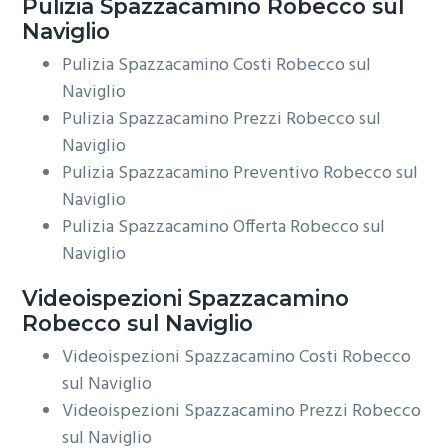
Pulizia
Spazzacamino Robecco sul
Naviglio
Pulizia Spazzacamino Costi Robecco sul
Naviglio
Pulizia Spazzacamino Prezzi Robecco sul
Naviglio
Pulizia Spazzacamino Preventivo Robecco sul
Naviglio
Pulizia Spazzacamino Offerta Robecco sul
Naviglio
Videoispezioni
Spazzacamino
Robecco sul Naviglio
Videoispezioni Spazzacamino Costi Robecco
sul Naviglio
Videoispezioni Spazzacamino Prezzi Robecco
sul Naviglio