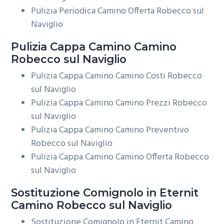
Pulizia Periodica Camino Offerta Robecco sul
Naviglio
Pulizia Cappa Camino
Camino
Robecco sul Naviglio
Pulizia Cappa Camino Camino Costi Robecco
sul Naviglio
Pulizia Cappa Camino Camino Prezzi Robecco
sul Naviglio
Pulizia Cappa Camino Camino Preventivo
Robecco sul Naviglio
Pulizia Cappa Camino Camino Offerta Robecco
sul Naviglio
Sostituzione Comignolo in Eternit
Camino Robecco sul Naviglio
Sostituzione Comignolo in Eternit Camino