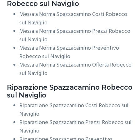
Robecco sul Naviglio
Messa a Norma Spazzacamino Costi Robecco
sul Naviglio
Messa a Norma Spazzacamino Prezzi Robecco
sul Naviglio
Messa a Norma Spazzacamino Preventivo
Robecco sul Naviglio
Messa a Norma Spazzacamino Offerta Robecco
sul Naviglio
Riparazione
Spazzacamino Robecco
sul Naviglio
Riparazione Spazzacamino Costi Robecco sul
Naviglio
Riparazione Spazzacamino Prezzi Robecco sul
Naviglio
Riparazione Spazzacamino Preventivo