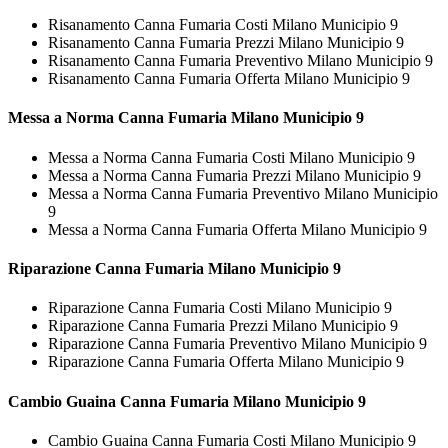
Risanamento Canna Fumaria Costi Milano Municipio 9
Risanamento Canna Fumaria Prezzi Milano Municipio 9
Risanamento Canna Fumaria Preventivo Milano Municipio 9
Risanamento Canna Fumaria Offerta Milano Municipio 9
Messa a Norma
Canna Fumaria Milano Municipio 9
Messa a Norma Canna Fumaria Costi Milano Municipio 9
Messa a Norma Canna Fumaria Prezzi Milano Municipio 9
Messa a Norma Canna Fumaria Preventivo Milano Municipio
9
Messa a Norma Canna Fumaria Offerta Milano Municipio 9
Riparazione
Canna Fumaria Milano Municipio 9
Riparazione Canna Fumaria Costi Milano Municipio 9
Riparazione Canna Fumaria Prezzi Milano Municipio 9
Riparazione Canna Fumaria Preventivo Milano Municipio 9
Riparazione Canna Fumaria Offerta Milano Municipio 9
Cambio Guaina
Canna Fumaria Milano Municipio 9
Cambio Guaina Canna Fumaria Costi Milano Municipio 9