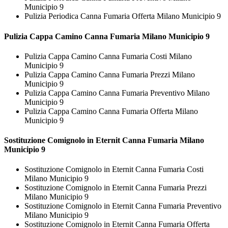
Municipio 9
Pulizia Periodica Canna Fumaria Offerta Milano Municipio 9
Pulizia Cappa Camino
Canna Fumaria Milano Municipio 9
Pulizia Cappa Camino Canna Fumaria Costi Milano
Municipio 9
Pulizia Cappa Camino Canna Fumaria Prezzi Milano
Municipio 9
Pulizia Cappa Camino Canna Fumaria Preventivo Milano
Municipio 9
Pulizia Cappa Camino Canna Fumaria Offerta Milano
Municipio 9
Sostituzione Comignolo in Eternit
Canna Fumaria Milano
Municipio 9
Sostituzione Comignolo in Eternit Canna Fumaria Costi
Milano Municipio 9
Sostituzione Comignolo in Eternit Canna Fumaria Prezzi
Milano Municipio 9
Sostituzione Comignolo in Eternit Canna Fumaria Preventivo
Milano Municipio 9
Sostituzione Comignolo in Eternit Canna Fumaria Offerta