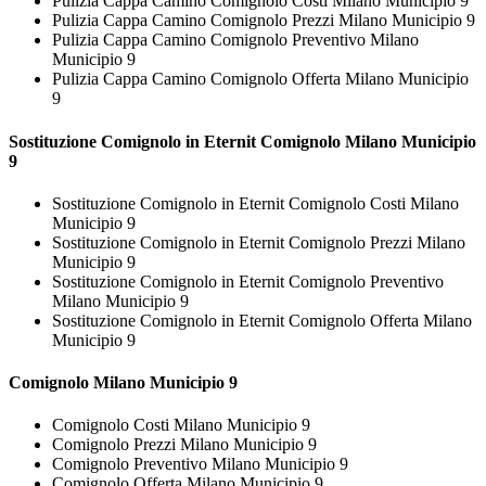
Pulizia Cappa Camino Comignolo Costi Milano Municipio 9
Pulizia Cappa Camino Comignolo Prezzi Milano Municipio 9
Pulizia Cappa Camino Comignolo Preventivo Milano
Municipio 9
Pulizia Cappa Camino Comignolo Offerta Milano Municipio
9
Sostituzione Comignolo in Eternit
Comignolo Milano Municipio
9
Sostituzione Comignolo in Eternit Comignolo Costi Milano
Municipio 9
Sostituzione Comignolo in Eternit Comignolo Prezzi Milano
Municipio 9
Sostituzione Comignolo in Eternit Comignolo Preventivo
Milano Municipio 9
Sostituzione Comignolo in Eternit Comignolo Offerta Milano
Municipio 9
Comignolo Milano Municipio 9
Comignolo Costi Milano Municipio 9
Comignolo Prezzi Milano Municipio 9
Comignolo Preventivo Milano Municipio 9
Comignolo Offerta Milano Municipio 9