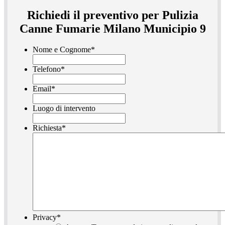
Richiedi il preventivo per Pulizia
Canne Fumarie Milano Municipio 9
Nome e Cognome
*
Telefono
*
Email
*
Luogo di intervento
Richiesta
*
Privacy
*