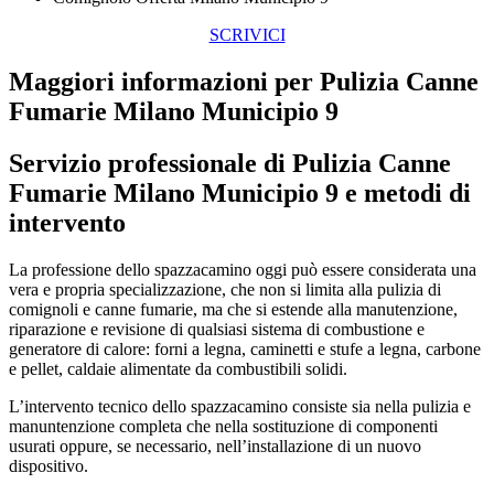
SCRIVICI
Maggiori informazioni per Pulizia Canne
Fumarie Milano Municipio 9
Servizio professionale di
Pulizia Canne
Fumarie Milano Municipio 9
e metodi di
intervento
La professione dello spazzacamino oggi può essere considerata una
vera e propria specializzazione, che non si limita alla pulizia di
comignoli e canne fumarie, ma che si estende alla manutenzione,
riparazione e revisione di qualsiasi sistema di combustione e
generatore di calore: forni a legna, caminetti e stufe a legna, carbone
e pellet, caldaie alimentate da combustibili solidi.
L’intervento tecnico dello spazzacamino consiste sia nella pulizia e
manuntenzione completa che nella sostituzione di componenti
usurati oppure, se necessario, nell’installazione di un nuovo
dispositivo.