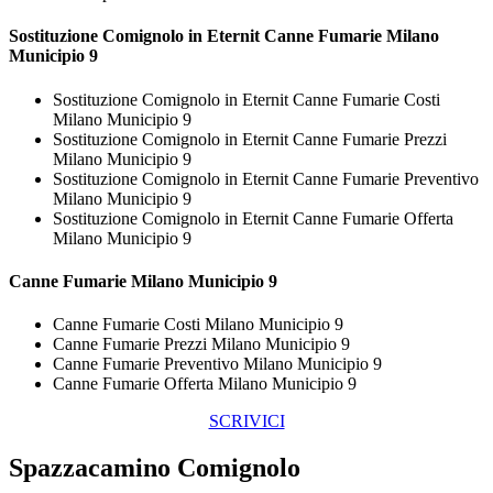
Sostituzione Comignolo in Eternit
Canne Fumarie Milano
Municipio 9
Sostituzione Comignolo in Eternit Canne Fumarie Costi
Milano Municipio 9
Sostituzione Comignolo in Eternit Canne Fumarie Prezzi
Milano Municipio 9
Sostituzione Comignolo in Eternit Canne Fumarie Preventivo
Milano Municipio 9
Sostituzione Comignolo in Eternit Canne Fumarie Offerta
Milano Municipio 9
Canne Fumarie Milano Municipio 9
Canne Fumarie Costi Milano Municipio 9
Canne Fumarie Prezzi Milano Municipio 9
Canne Fumarie Preventivo Milano Municipio 9
Canne Fumarie Offerta Milano Municipio 9
SCRIVICI
Spazzacamino Comignolo