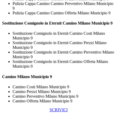
Pulizia Cappa Camino Camino Preventivo Milano Municipio
9
Pulizia Cappa Camino Camino Offerta Milano Municipio 9
Sostituzione Comignolo in Eternit
Camino Milano Municipio 9
Sostituzione Comignolo in Eternit Camino Costi Milano
Municipio 9
Sostituzione Comignolo in Eternit Camino Prezzi Milano
Municipio 9
Sostituzione Comignolo in Eternit Camino Preventivo Milano
Municipio 9
Sostituzione Comignolo in Eternit Camino Offerta Milano
Municipio 9
Camino Milano Municipio 9
Camino Costi Milano Municipio 9
Camino Prezzi Milano Municipio 9
Camino Preventivo Milano Municipio 9
Camino Offerta Milano Municipio 9
SCRIVICI