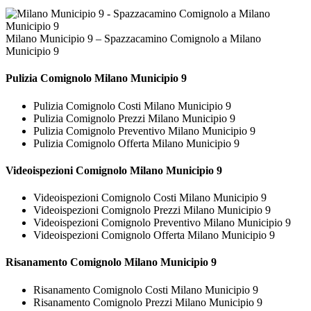
Milano Municipio 9 – Spazzacamino Comignolo a Milano
Municipio 9
Pulizia
Comignolo Milano Municipio 9
Pulizia Comignolo Costi Milano Municipio 9
Pulizia Comignolo Prezzi Milano Municipio 9
Pulizia Comignolo Preventivo Milano Municipio 9
Pulizia Comignolo Offerta Milano Municipio 9
Videoispezioni
Comignolo Milano Municipio 9
Videoispezioni Comignolo Costi Milano Municipio 9
Videoispezioni Comignolo Prezzi Milano Municipio 9
Videoispezioni Comignolo Preventivo Milano Municipio 9
Videoispezioni Comignolo Offerta Milano Municipio 9
Risanamento
Comignolo Milano Municipio 9
Risanamento Comignolo Costi Milano Municipio 9
Risanamento Comignolo Prezzi Milano Municipio 9