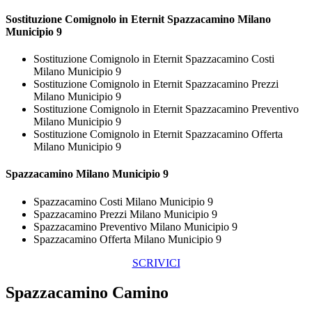
Sostituzione Comignolo in Eternit
Spazzacamino Milano
Municipio 9
Sostituzione Comignolo in Eternit Spazzacamino Costi
Milano Municipio 9
Sostituzione Comignolo in Eternit Spazzacamino Prezzi
Milano Municipio 9
Sostituzione Comignolo in Eternit Spazzacamino Preventivo
Milano Municipio 9
Sostituzione Comignolo in Eternit Spazzacamino Offerta
Milano Municipio 9
Spazzacamino Milano Municipio 9
Spazzacamino Costi Milano Municipio 9
Spazzacamino Prezzi Milano Municipio 9
Spazzacamino Preventivo Milano Municipio 9
Spazzacamino Offerta Milano Municipio 9
SCRIVICI
Spazzacamino Camino