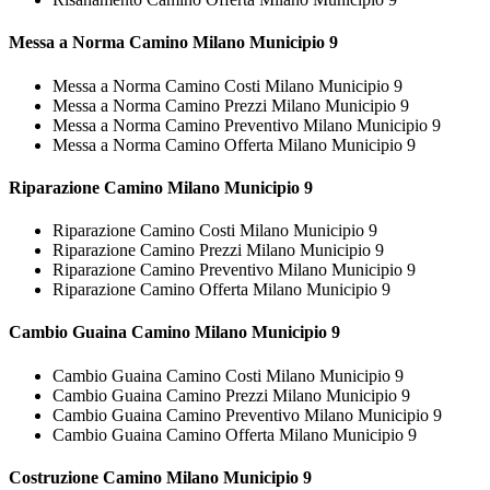
Messa a Norma
Camino Milano Municipio 9
Messa a Norma Camino Costi Milano Municipio 9
Messa a Norma Camino Prezzi Milano Municipio 9
Messa a Norma Camino Preventivo Milano Municipio 9
Messa a Norma Camino Offerta Milano Municipio 9
Riparazione
Camino Milano Municipio 9
Riparazione Camino Costi Milano Municipio 9
Riparazione Camino Prezzi Milano Municipio 9
Riparazione Camino Preventivo Milano Municipio 9
Riparazione Camino Offerta Milano Municipio 9
Cambio Guaina
Camino Milano Municipio 9
Cambio Guaina Camino Costi Milano Municipio 9
Cambio Guaina Camino Prezzi Milano Municipio 9
Cambio Guaina Camino Preventivo Milano Municipio 9
Cambio Guaina Camino Offerta Milano Municipio 9
Costruzione
Camino Milano Municipio 9