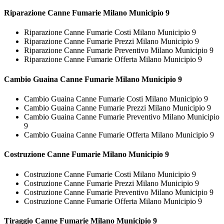
Riparazione
Canne Fumarie Milano Municipio 9
Riparazione Canne Fumarie Costi Milano Municipio 9
Riparazione Canne Fumarie Prezzi Milano Municipio 9
Riparazione Canne Fumarie Preventivo Milano Municipio 9
Riparazione Canne Fumarie Offerta Milano Municipio 9
Cambio Guaina
Canne Fumarie Milano Municipio 9
Cambio Guaina Canne Fumarie Costi Milano Municipio 9
Cambio Guaina Canne Fumarie Prezzi Milano Municipio 9
Cambio Guaina Canne Fumarie Preventivo Milano Municipio
9
Cambio Guaina Canne Fumarie Offerta Milano Municipio 9
Costruzione
Canne Fumarie Milano Municipio 9
Costruzione Canne Fumarie Costi Milano Municipio 9
Costruzione Canne Fumarie Prezzi Milano Municipio 9
Costruzione Canne Fumarie Preventivo Milano Municipio 9
Costruzione Canne Fumarie Offerta Milano Municipio 9
Tiraggio
Canne Fumarie Milano Municipio 9