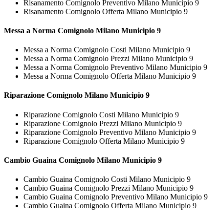
Risanamento Comignolo Preventivo Milano Municipio 9
Risanamento Comignolo Offerta Milano Municipio 9
Messa a Norma
Comignolo Milano Municipio 9
Messa a Norma Comignolo Costi Milano Municipio 9
Messa a Norma Comignolo Prezzi Milano Municipio 9
Messa a Norma Comignolo Preventivo Milano Municipio 9
Messa a Norma Comignolo Offerta Milano Municipio 9
Riparazione
Comignolo Milano Municipio 9
Riparazione Comignolo Costi Milano Municipio 9
Riparazione Comignolo Prezzi Milano Municipio 9
Riparazione Comignolo Preventivo Milano Municipio 9
Riparazione Comignolo Offerta Milano Municipio 9
Cambio Guaina
Comignolo Milano Municipio 9
Cambio Guaina Comignolo Costi Milano Municipio 9
Cambio Guaina Comignolo Prezzi Milano Municipio 9
Cambio Guaina Comignolo Preventivo Milano Municipio 9
Cambio Guaina Comignolo Offerta Milano Municipio 9