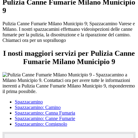
Pulizia Canne Fumarie Milano Municipio
9
Pulizia Canne Fumarie Milano Municipio 9; Spazzacamino Varese e
Milano. I nostri spazzacamini effettuano videoispezioni delle canne
fumarie per la pulizia, la disostruzione e la riparazione del camino.
Chiamaci ora per un sopralluogo
I nosti maggiori servizi per Pulizia Canne
Fumarie Milano Municipio 9
Spazzacamino
Spazzacamino: Camino
Spazzacamino: Canna Fumaria
Spazzacamino: Canne Fumarie
Spazzacamino: Comignolo