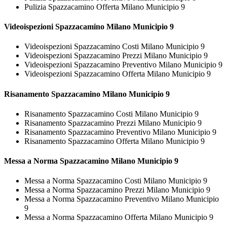
Pulizia Spazzacamino Offerta Milano Municipio 9
Videoispezioni
Spazzacamino Milano Municipio 9
Videoispezioni Spazzacamino Costi Milano Municipio 9
Videoispezioni Spazzacamino Prezzi Milano Municipio 9
Videoispezioni Spazzacamino Preventivo Milano Municipio 9
Videoispezioni Spazzacamino Offerta Milano Municipio 9
Risanamento
Spazzacamino Milano Municipio 9
Risanamento Spazzacamino Costi Milano Municipio 9
Risanamento Spazzacamino Prezzi Milano Municipio 9
Risanamento Spazzacamino Preventivo Milano Municipio 9
Risanamento Spazzacamino Offerta Milano Municipio 9
Messa a Norma
Spazzacamino Milano Municipio 9
Messa a Norma Spazzacamino Costi Milano Municipio 9
Messa a Norma Spazzacamino Prezzi Milano Municipio 9
Messa a Norma Spazzacamino Preventivo Milano Municipio
9
Messa a Norma Spazzacamino Offerta Milano Municipio 9