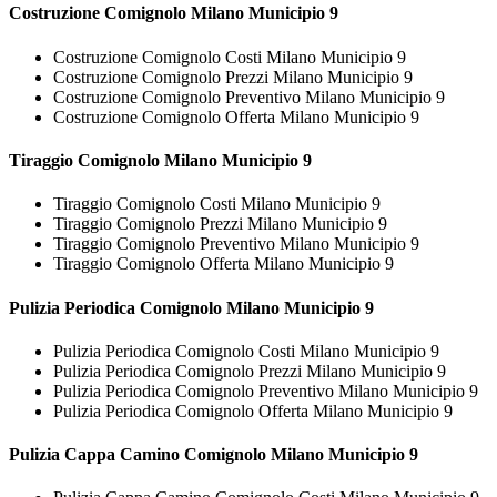
Costruzione
Comignolo Milano Municipio 9
Costruzione Comignolo Costi Milano Municipio 9
Costruzione Comignolo Prezzi Milano Municipio 9
Costruzione Comignolo Preventivo Milano Municipio 9
Costruzione Comignolo Offerta Milano Municipio 9
Tiraggio
Comignolo Milano Municipio 9
Tiraggio Comignolo Costi Milano Municipio 9
Tiraggio Comignolo Prezzi Milano Municipio 9
Tiraggio Comignolo Preventivo Milano Municipio 9
Tiraggio Comignolo Offerta Milano Municipio 9
Pulizia Periodica
Comignolo Milano Municipio 9
Pulizia Periodica Comignolo Costi Milano Municipio 9
Pulizia Periodica Comignolo Prezzi Milano Municipio 9
Pulizia Periodica Comignolo Preventivo Milano Municipio 9
Pulizia Periodica Comignolo Offerta Milano Municipio 9
Pulizia Cappa Camino
Comignolo Milano Municipio 9