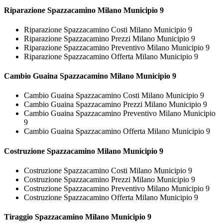
Riparazione
Spazzacamino Milano Municipio 9
Riparazione Spazzacamino Costi Milano Municipio 9
Riparazione Spazzacamino Prezzi Milano Municipio 9
Riparazione Spazzacamino Preventivo Milano Municipio 9
Riparazione Spazzacamino Offerta Milano Municipio 9
Cambio Guaina
Spazzacamino Milano Municipio 9
Cambio Guaina Spazzacamino Costi Milano Municipio 9
Cambio Guaina Spazzacamino Prezzi Milano Municipio 9
Cambio Guaina Spazzacamino Preventivo Milano Municipio
9
Cambio Guaina Spazzacamino Offerta Milano Municipio 9
Costruzione
Spazzacamino Milano Municipio 9
Costruzione Spazzacamino Costi Milano Municipio 9
Costruzione Spazzacamino Prezzi Milano Municipio 9
Costruzione Spazzacamino Preventivo Milano Municipio 9
Costruzione Spazzacamino Offerta Milano Municipio 9
Tiraggio
Spazzacamino Milano Municipio 9