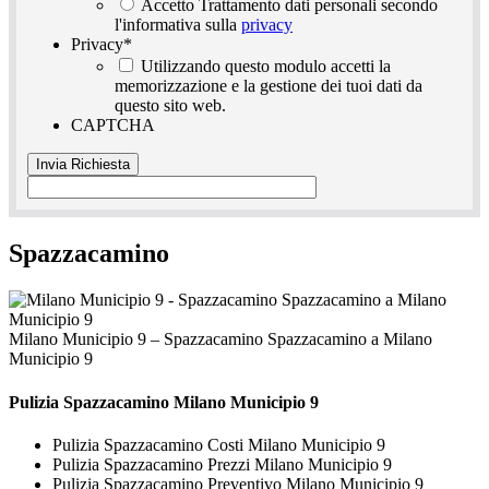
Accetto Trattamento dati personali secondo
l'informativa sulla
privacy
Privacy
*
Utilizzando questo modulo accetti la
memorizzazione e la gestione dei tuoi dati da
questo sito web.
CAPTCHA
Spazzacamino
Milano Municipio 9 – Spazzacamino Spazzacamino a Milano
Municipio 9
Pulizia
Spazzacamino Milano Municipio 9
Pulizia Spazzacamino Costi Milano Municipio 9
Pulizia Spazzacamino Prezzi Milano Municipio 9
Pulizia Spazzacamino Preventivo Milano Municipio 9