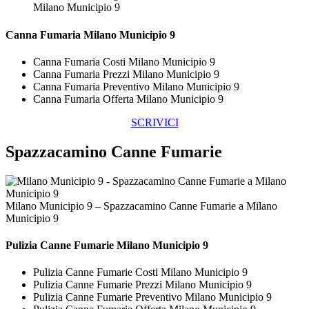
Milano Municipio 9
Canna Fumaria Milano Municipio 9
Canna Fumaria Costi Milano Municipio 9
Canna Fumaria Prezzi Milano Municipio 9
Canna Fumaria Preventivo Milano Municipio 9
Canna Fumaria Offerta Milano Municipio 9
SCRIVICI
Spazzacamino Canne Fumarie
Milano Municipio 9 – Spazzacamino Canne Fumarie a Milano
Municipio 9
Pulizia
Canne Fumarie Milano Municipio 9
Pulizia Canne Fumarie Costi Milano Municipio 9
Pulizia Canne Fumarie Prezzi Milano Municipio 9
Pulizia Canne Fumarie Preventivo Milano Municipio 9