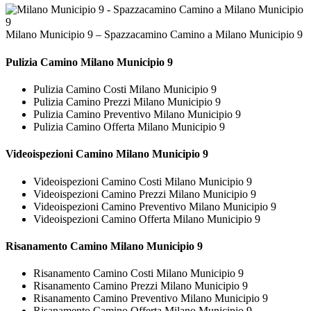
Milano Municipio 9 – Spazzacamino Camino a Milano Municipio 9
Pulizia
Camino Milano Municipio 9
Pulizia Camino Costi Milano Municipio 9
Pulizia Camino Prezzi Milano Municipio 9
Pulizia Camino Preventivo Milano Municipio 9
Pulizia Camino Offerta Milano Municipio 9
Videoispezioni
Camino Milano Municipio 9
Videoispezioni Camino Costi Milano Municipio 9
Videoispezioni Camino Prezzi Milano Municipio 9
Videoispezioni Camino Preventivo Milano Municipio 9
Videoispezioni Camino Offerta Milano Municipio 9
Risanamento
Camino Milano Municipio 9
Risanamento Camino Costi Milano Municipio 9
Risanamento Camino Prezzi Milano Municipio 9
Risanamento Camino Preventivo Milano Municipio 9
Risanamento Camino Offerta Milano Municipio 9