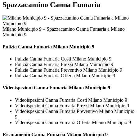
Spazzacamino Canna Fumaria
Milano Municipio 9 – Spazzacamino Canna Fumaria a Milano
Municipio 9
Pulizia
Canna Fumaria Milano Municipio 9
Pulizia Canna Fumaria Costi Milano Municipio 9
Pulizia Canna Fumaria Prezzi Milano Municipio 9
Pulizia Canna Fumaria Preventivo Milano Municipio 9
Pulizia Canna Fumaria Offerta Milano Municipio 9
Videoispezioni
Canna Fumaria Milano Municipio 9
Videoispezioni Canna Fumaria Costi Milano Municipio 9
Videoispezioni Canna Fumaria Prezzi Milano Municipio 9
Videoispezioni Canna Fumaria Preventivo Milano Municipio
9
Videoispezioni Canna Fumaria Offerta Milano Municipio 9
Risanamento
Canna Fumaria Milano Municipio 9