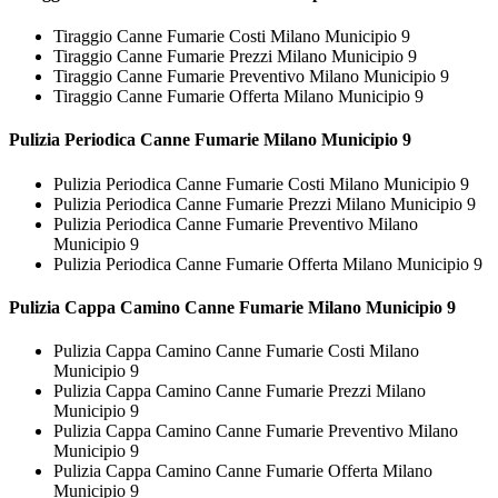
Tiraggio Canne Fumarie Costi Milano Municipio 9
Tiraggio Canne Fumarie Prezzi Milano Municipio 9
Tiraggio Canne Fumarie Preventivo Milano Municipio 9
Tiraggio Canne Fumarie Offerta Milano Municipio 9
Pulizia Periodica
Canne Fumarie Milano Municipio 9
Pulizia Periodica Canne Fumarie Costi Milano Municipio 9
Pulizia Periodica Canne Fumarie Prezzi Milano Municipio 9
Pulizia Periodica Canne Fumarie Preventivo Milano
Municipio 9
Pulizia Periodica Canne Fumarie Offerta Milano Municipio 9
Pulizia Cappa Camino
Canne Fumarie Milano Municipio 9
Pulizia Cappa Camino Canne Fumarie Costi Milano
Municipio 9
Pulizia Cappa Camino Canne Fumarie Prezzi Milano
Municipio 9
Pulizia Cappa Camino Canne Fumarie Preventivo Milano
Municipio 9
Pulizia Cappa Camino Canne Fumarie Offerta Milano
Municipio 9