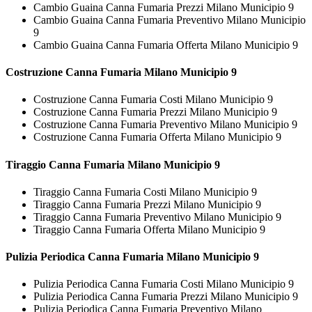
Cambio Guaina Canna Fumaria Prezzi Milano Municipio 9
Cambio Guaina Canna Fumaria Preventivo Milano Municipio
9
Cambio Guaina Canna Fumaria Offerta Milano Municipio 9
Costruzione
Canna Fumaria Milano Municipio 9
Costruzione Canna Fumaria Costi Milano Municipio 9
Costruzione Canna Fumaria Prezzi Milano Municipio 9
Costruzione Canna Fumaria Preventivo Milano Municipio 9
Costruzione Canna Fumaria Offerta Milano Municipio 9
Tiraggio
Canna Fumaria Milano Municipio 9
Tiraggio Canna Fumaria Costi Milano Municipio 9
Tiraggio Canna Fumaria Prezzi Milano Municipio 9
Tiraggio Canna Fumaria Preventivo Milano Municipio 9
Tiraggio Canna Fumaria Offerta Milano Municipio 9
Pulizia Periodica
Canna Fumaria Milano Municipio 9
Pulizia Periodica Canna Fumaria Costi Milano Municipio 9
Pulizia Periodica Canna Fumaria Prezzi Milano Municipio 9
Pulizia Periodica Canna Fumaria Preventivo Milano