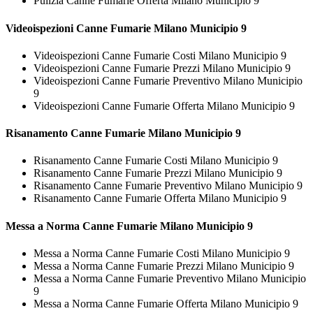
Pulizia Canne Fumarie Offerta Milano Municipio 9
Videoispezioni
Canne Fumarie Milano Municipio 9
Videoispezioni Canne Fumarie Costi Milano Municipio 9
Videoispezioni Canne Fumarie Prezzi Milano Municipio 9
Videoispezioni Canne Fumarie Preventivo Milano Municipio
9
Videoispezioni Canne Fumarie Offerta Milano Municipio 9
Risanamento
Canne Fumarie Milano Municipio 9
Risanamento Canne Fumarie Costi Milano Municipio 9
Risanamento Canne Fumarie Prezzi Milano Municipio 9
Risanamento Canne Fumarie Preventivo Milano Municipio 9
Risanamento Canne Fumarie Offerta Milano Municipio 9
Messa a Norma
Canne Fumarie Milano Municipio 9
Messa a Norma Canne Fumarie Costi Milano Municipio 9
Messa a Norma Canne Fumarie Prezzi Milano Municipio 9
Messa a Norma Canne Fumarie Preventivo Milano Municipio
9
Messa a Norma Canne Fumarie Offerta Milano Municipio 9