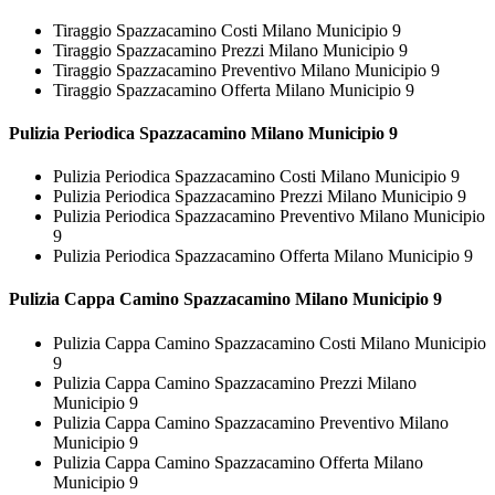
Tiraggio Spazzacamino Costi Milano Municipio 9
Tiraggio Spazzacamino Prezzi Milano Municipio 9
Tiraggio Spazzacamino Preventivo Milano Municipio 9
Tiraggio Spazzacamino Offerta Milano Municipio 9
Pulizia Periodica
Spazzacamino Milano Municipio 9
Pulizia Periodica Spazzacamino Costi Milano Municipio 9
Pulizia Periodica Spazzacamino Prezzi Milano Municipio 9
Pulizia Periodica Spazzacamino Preventivo Milano Municipio
9
Pulizia Periodica Spazzacamino Offerta Milano Municipio 9
Pulizia Cappa Camino
Spazzacamino Milano Municipio 9
Pulizia Cappa Camino Spazzacamino Costi Milano Municipio
9
Pulizia Cappa Camino Spazzacamino Prezzi Milano
Municipio 9
Pulizia Cappa Camino Spazzacamino Preventivo Milano
Municipio 9
Pulizia Cappa Camino Spazzacamino Offerta Milano
Municipio 9