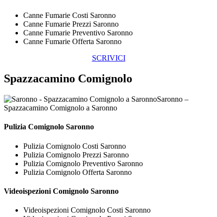
Canne Fumarie Costi Saronno
Canne Fumarie Prezzi Saronno
Canne Fumarie Preventivo Saronno
Canne Fumarie Offerta Saronno
SCRIVICI
Spazzacamino Comignolo
Saronno –
Spazzacamino Comignolo a Saronno
Pulizia
Comignolo Saronno
Pulizia Comignolo Costi Saronno
Pulizia Comignolo Prezzi Saronno
Pulizia Comignolo Preventivo Saronno
Pulizia Comignolo Offerta Saronno
Videoispezioni
Comignolo Saronno
Videoispezioni Comignolo Costi Saronno