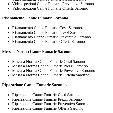
Videoispezioni Canne Fumarie Preventivo Saronno
Videoispezioni Canne Fumarie Offerta Saronno
Risanamento
Canne Fumarie Saronno
Risanamento Canne Fumarie Costi Saronno
Risanamento Canne Fumarie Prezzi Saronno
Risanamento Canne Fumarie Preventivo Saronno
Risanamento Canne Fumarie Offerta Saronno
Messa a Norma
Canne Fumarie Saronno
Messa a Norma Canne Fumarie Costi Saronno
Messa a Norma Canne Fumarie Prezzi Saronno
Messa a Norma Canne Fumarie Preventivo Saronno
Messa a Norma Canne Fumarie Offerta Saronno
Riparazione
Canne Fumarie Saronno
Riparazione Canne Fumarie Costi Saronno
Riparazione Canne Fumarie Prezzi Saronno
Riparazione Canne Fumarie Preventivo Saronno
Riparazione Canne Fumarie Offerta Saronno