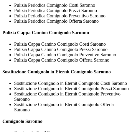
Pulizia Periodica Comignolo Costi Saronno
Pulizia Periodica Comignolo Prezzi Saronno
Pulizia Periodica Comignolo Preventivo Saronno
Pulizia Periodica Comignolo Offerta Saronno
Pulizia Cappa Camino
Comignolo Saronno
Pulizia Cappa Camino Comignolo Costi Saronno
Pulizia Cappa Camino Comignolo Prezzi Saronno
Pulizia Cappa Camino Comignolo Preventivo Saronno
Pulizia Cappa Camino Comignolo Offerta Saronno
Sostituzione Comignolo in Eternit
Comignolo Saronno
Sostituzione Comignolo in Eternit Comignolo Costi Saronno
Sostituzione Comignolo in Eternit Comignolo Prezzi Saronno
Sostituzione Comignolo in Eternit Comignolo Preventivo
Saronno
Sostituzione Comignolo in Eternit Comignolo Offerta
Saronno
Comignolo Saronno