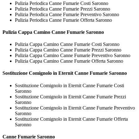
Pulizia Periodica Canne Fumarie Costi Saronno
Pulizia Periodica Canne Fumarie Prezzi Saronno
Pulizia Periodica Canne Fumarie Preventivo Saronno
Pulizia Periodica Canne Fumarie Offerta Saronno
Pulizia Cappa Camino
Canne Fumarie Saronno
Pulizia Cappa Camino Canne Fumarie Costi Saronno
Pulizia Cappa Camino Canne Fumarie Prezzi Saronno
Pulizia Cappa Camino Canne Fumarie Preventivo Saronno
Pulizia Cappa Camino Canne Fumarie Offerta Saronno
Sostituzione Comignolo in Eternit
Canne Fumarie Saronno
Sostituzione Comignolo in Eternit Canne Fumarie Costi
Saronno
Sostituzione Comignolo in Eternit Canne Fumarie Prezzi
Saronno
Sostituzione Comignolo in Eternit Canne Fumarie Preventivo
Saronno
Sostituzione Comignolo in Eternit Canne Fumarie Offerta
Saronno
Canne Fumarie Saronno