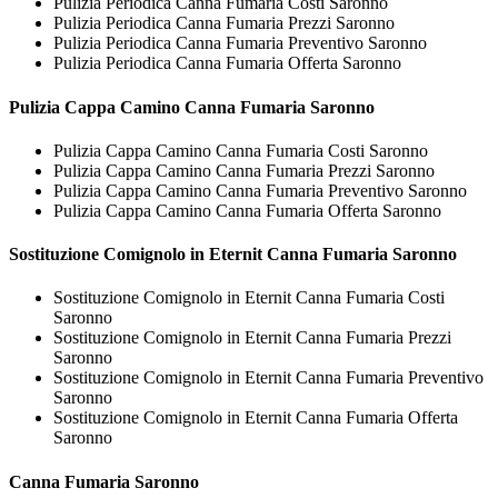
Pulizia Periodica Canna Fumaria Costi Saronno
Pulizia Periodica Canna Fumaria Prezzi Saronno
Pulizia Periodica Canna Fumaria Preventivo Saronno
Pulizia Periodica Canna Fumaria Offerta Saronno
Pulizia Cappa Camino
Canna Fumaria Saronno
Pulizia Cappa Camino Canna Fumaria Costi Saronno
Pulizia Cappa Camino Canna Fumaria Prezzi Saronno
Pulizia Cappa Camino Canna Fumaria Preventivo Saronno
Pulizia Cappa Camino Canna Fumaria Offerta Saronno
Sostituzione Comignolo in Eternit
Canna Fumaria Saronno
Sostituzione Comignolo in Eternit Canna Fumaria Costi
Saronno
Sostituzione Comignolo in Eternit Canna Fumaria Prezzi
Saronno
Sostituzione Comignolo in Eternit Canna Fumaria Preventivo
Saronno
Sostituzione Comignolo in Eternit Canna Fumaria Offerta
Saronno
Canna Fumaria Saronno