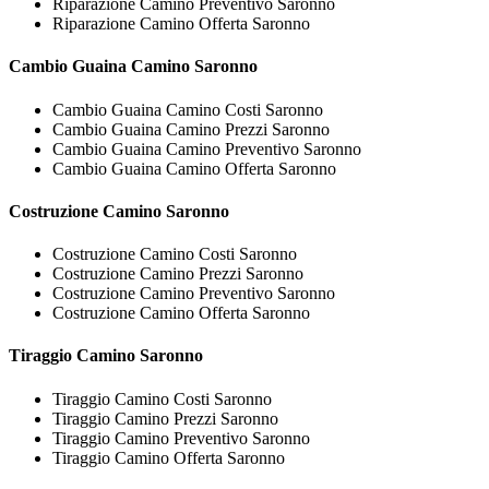
Riparazione Camino Preventivo Saronno
Riparazione Camino Offerta Saronno
Cambio Guaina
Camino Saronno
Cambio Guaina Camino Costi Saronno
Cambio Guaina Camino Prezzi Saronno
Cambio Guaina Camino Preventivo Saronno
Cambio Guaina Camino Offerta Saronno
Costruzione
Camino Saronno
Costruzione Camino Costi Saronno
Costruzione Camino Prezzi Saronno
Costruzione Camino Preventivo Saronno
Costruzione Camino Offerta Saronno
Tiraggio
Camino Saronno
Tiraggio Camino Costi Saronno
Tiraggio Camino Prezzi Saronno
Tiraggio Camino Preventivo Saronno
Tiraggio Camino Offerta Saronno