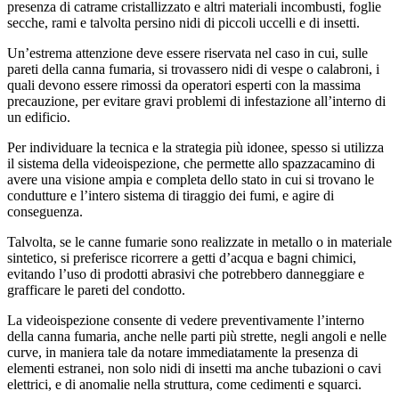
presenza di catrame cristallizzato e altri materiali incombusti, foglie
secche, rami e talvolta persino nidi di piccoli uccelli e di insetti.
Un’estrema attenzione deve essere riservata nel caso in cui, sulle
pareti della canna fumaria, si trovassero nidi di vespe o calabroni, i
quali devono essere rimossi da operatori esperti con la massima
precauzione, per evitare gravi problemi di infestazione all’interno di
un edificio.
Per individuare la tecnica e la strategia più idonee, spesso si utilizza
il sistema della videoispezione, che permette allo spazzacamino di
avere una visione ampia e completa dello stato in cui si trovano le
condutture e l’intero sistema di tiraggio dei fumi, e agire di
conseguenza.
Talvolta, se le canne fumarie sono realizzate in metallo o in materiale
sintetico, si preferisce ricorrere a getti d’acqua e bagni chimici,
evitando l’uso di prodotti abrasivi che potrebbero danneggiare e
grafficare le pareti del condotto.
La videoispezione consente di vedere preventivamente l’interno
della canna fumaria, anche nelle parti più strette, negli angoli e nelle
curve, in maniera tale da notare immediatamente la presenza di
elementi estranei, non solo nidi di insetti ma anche tubazioni o cavi
elettrici, e di anomalie nella struttura, come cedimenti e squarci.