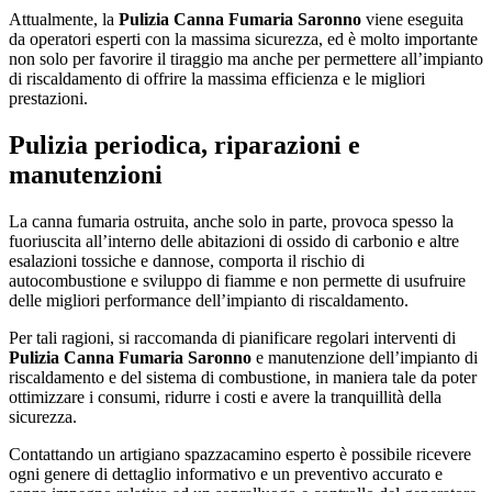
Attualmente, la
Pulizia Canna Fumaria Saronno
viene eseguita
da operatori esperti con la massima sicurezza, ed è molto importante
non solo per favorire il tiraggio ma anche per permettere all’impianto
di riscaldamento di offrire la massima efficienza e le migliori
prestazioni.
Pulizia periodica, riparazioni e
manutenzioni
La canna fumaria ostruita, anche solo in parte, provoca spesso la
fuoriuscita all’interno delle abitazioni di ossido di carbonio e altre
esalazioni tossiche e dannose, comporta il rischio di
autocombustione e sviluppo di fiamme e non permette di usufruire
delle migliori performance dell’impianto di riscaldamento.
Per tali ragioni, si raccomanda di pianificare regolari interventi di
Pulizia Canna Fumaria Saronno
e manutenzione dell’impianto di
riscaldamento e del sistema di combustione, in maniera tale da poter
ottimizzare i consumi, ridurre i costi e avere la tranquillità della
sicurezza.
Contattando un artigiano spazzacamino esperto è possibile ricevere
ogni genere di dettaglio informativo e un preventivo accurato e