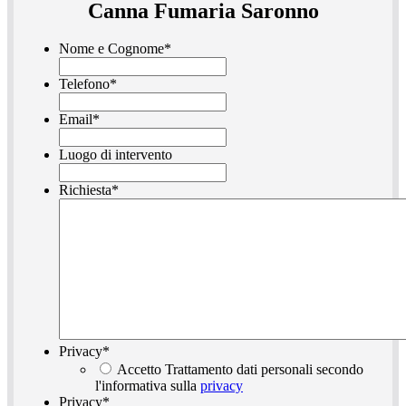
Canna Fumaria Saronno
Nome e Cognome
*
Telefono
*
Email
*
Luogo di intervento
Richiesta
*
Privacy
*
Accetto Trattamento dati personali secondo
l'informativa sulla
privacy
Privacy
*