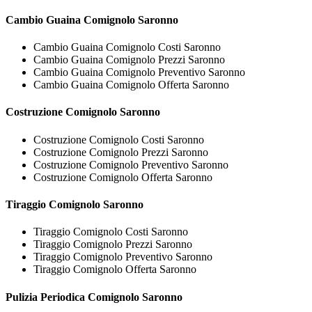
Cambio Guaina
Comignolo Saronno
Cambio Guaina Comignolo Costi Saronno
Cambio Guaina Comignolo Prezzi Saronno
Cambio Guaina Comignolo Preventivo Saronno
Cambio Guaina Comignolo Offerta Saronno
Costruzione
Comignolo Saronno
Costruzione Comignolo Costi Saronno
Costruzione Comignolo Prezzi Saronno
Costruzione Comignolo Preventivo Saronno
Costruzione Comignolo Offerta Saronno
Tiraggio
Comignolo Saronno
Tiraggio Comignolo Costi Saronno
Tiraggio Comignolo Prezzi Saronno
Tiraggio Comignolo Preventivo Saronno
Tiraggio Comignolo Offerta Saronno
Pulizia Periodica
Comignolo Saronno