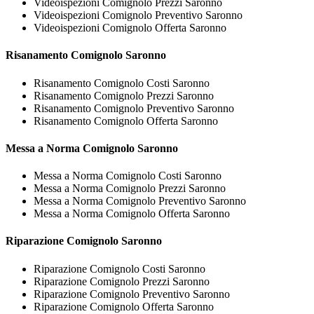
Videoispezioni Comignolo Prezzi Saronno
Videoispezioni Comignolo Preventivo Saronno
Videoispezioni Comignolo Offerta Saronno
Risanamento
Comignolo Saronno
Risanamento Comignolo Costi Saronno
Risanamento Comignolo Prezzi Saronno
Risanamento Comignolo Preventivo Saronno
Risanamento Comignolo Offerta Saronno
Messa a Norma
Comignolo Saronno
Messa a Norma Comignolo Costi Saronno
Messa a Norma Comignolo Prezzi Saronno
Messa a Norma Comignolo Preventivo Saronno
Messa a Norma Comignolo Offerta Saronno
Riparazione
Comignolo Saronno
Riparazione Comignolo Costi Saronno
Riparazione Comignolo Prezzi Saronno
Riparazione Comignolo Preventivo Saronno
Riparazione Comignolo Offerta Saronno