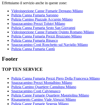
Effettuiamo il servizio anche in queste zone:
Videoispezione Canne Fumarie Dergano Milano
Pulizia Canna Fumaria Saronno
Pulizia Camino Piazzale Accursio Milano
Spazzacamino Prezzi Tolstoj Milano
Pulizia Canna Fumaria Sesto San Giovanni
Videoispezione Canne Fumarie Quinto Romano Milano
Pulizia Canna Fumaria Prezzi Bruzzano Milano
Pulizia Canna Fumaria Binasco
Spazzacamino Costi Ronchetto sul Naviglio Milano
Pulizia Canna Fumaria Cantù
Footer
TOP TEN SERVICE
Pulizia Canna Fumaria Prezzi Piero Della Francesca Milano
Spazzacamino Prezzi Montalbino Milano
Pulizia Camino Quartiere Cantalupa Milano
Spazzacamino Costi Calvignasco
Pulizia Canne Fumarie Quartiere Maggiolina Milano
Risanamento Camino Viale Abruzzi Milano
Pulizia Canne Fumarie Segesta Milano