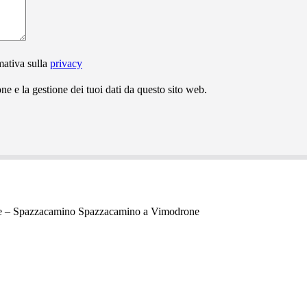
mativa sulla
privacy
e e la gestione dei tuoi dati da questo sito web.
 – Spazzacamino Spazzacamino a Vimodrone