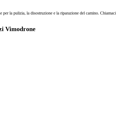
er la pulizia, la disostruzione e la riparazione del camino. Chiamaci
zzi Vimodrone