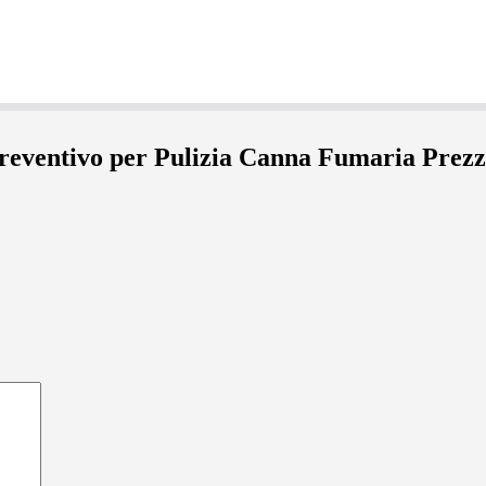
 preventivo per Pulizia Canna Fumaria Prez