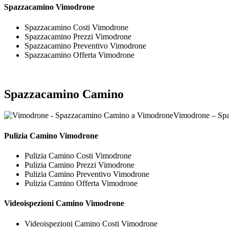
Spazzacamino Vimodrone
Spazzacamino Costi Vimodrone
Spazzacamino Prezzi Vimodrone
Spazzacamino Preventivo Vimodrone
Spazzacamino Offerta Vimodrone
Spazzacamino Camino
Vimodrone – Sp
Pulizia
Camino Vimodrone
Pulizia Camino Costi Vimodrone
Pulizia Camino Prezzi Vimodrone
Pulizia Camino Preventivo Vimodrone
Pulizia Camino Offerta Vimodrone
Videoispezioni
Camino Vimodrone
Videoispezioni Camino Costi Vimodrone