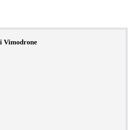
zi Vimodrone