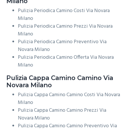
Milano
Pulizia Periodica Camino Costi Via Novara
Milano
Pulizia Periodica Camino Prezzi Via Novara
Milano
Pulizia Periodica Camino Preventivo Via
Novara Milano
Pulizia Periodica Camino Offerta Via Novara
Milano
Pulizia Cappa Camino
Camino Via
Novara Milano
Pulizia Cappa Camino Camino Costi Via Novara
Milano
Pulizia Cappa Camino Camino Prezzi Via
Novara Milano
Pulizia Cappa Camino Camino Preventivo Via