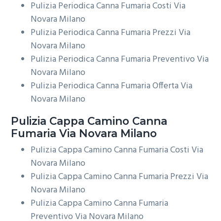
Pulizia Periodica Canna Fumaria Costi Via
Novara Milano
Pulizia Periodica Canna Fumaria Prezzi Via
Novara Milano
Pulizia Periodica Canna Fumaria Preventivo Via
Novara Milano
Pulizia Periodica Canna Fumaria Offerta Via
Novara Milano
Pulizia Cappa Camino
Canna
Fumaria Via Novara Milano
Pulizia Cappa Camino Canna Fumaria Costi Via
Novara Milano
Pulizia Cappa Camino Canna Fumaria Prezzi Via
Novara Milano
Pulizia Cappa Camino Canna Fumaria
Preventivo Via Novara Milano