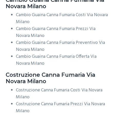
Novara Milano
Cambio Guaina Canna Fumaria Costi Via Novara
Milano
Cambio Guaina Canna Fumaria Prezzi Via
Novara Milano
Cambio Guaina Canna Fumaria Preventivo Via
Novara Milano
Cambio Guaina Canna Fumaria Offerta Via
Novara Milano
Costruzione
Canna Fumaria Via
Novara Milano
Costruzione Canna Fumaria Costi Via Novara
Milano
Costruzione Canna Fumaria Prezzi Via Novara
Milano