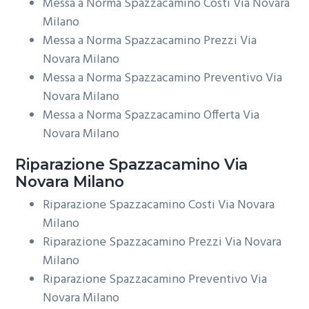
Messa a Norma Spazzacamino Costi Via Novara
Milano
Messa a Norma Spazzacamino Prezzi Via
Novara Milano
Messa a Norma Spazzacamino Preventivo Via
Novara Milano
Messa a Norma Spazzacamino Offerta Via
Novara Milano
Riparazione
Spazzacamino Via
Novara Milano
Riparazione Spazzacamino Costi Via Novara
Milano
Riparazione Spazzacamino Prezzi Via Novara
Milano
Riparazione Spazzacamino Preventivo Via
Novara Milano