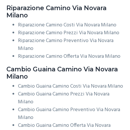
Riparazione
Camino Via Novara
Milano
Riparazione Camino Costi Via Novara Milano
Riparazione Camino Prezzi Via Novara Milano
Riparazione Camino Preventivo Via Novara
Milano
Riparazione Camino Offerta Via Novara Milano
Cambio Guaina
Camino Via Novara
Milano
Cambio Guaina Camino Costi Via Novara Milano
Cambio Guaina Camino Prezzi Via Novara
Milano
Cambio Guaina Camino Preventivo Via Novara
Milano
Cambio Guaina Camino Offerta Via Novara