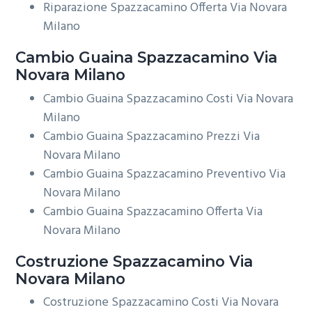
Riparazione Spazzacamino Offerta Via Novara
Milano
Cambio Guaina
Spazzacamino Via
Novara Milano
Cambio Guaina Spazzacamino Costi Via Novara
Milano
Cambio Guaina Spazzacamino Prezzi Via
Novara Milano
Cambio Guaina Spazzacamino Preventivo Via
Novara Milano
Cambio Guaina Spazzacamino Offerta Via
Novara Milano
Costruzione
Spazzacamino Via
Novara Milano
Costruzione Spazzacamino Costi Via Novara