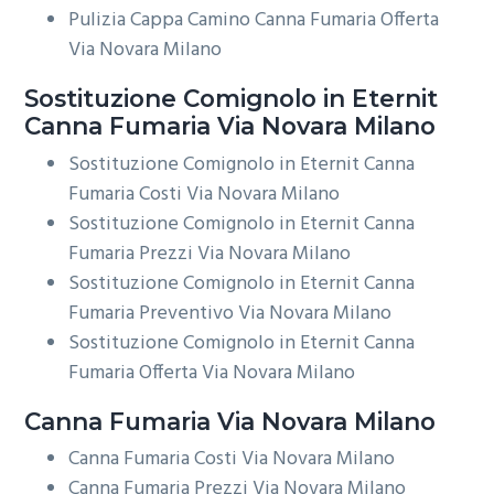
Pulizia Cappa Camino Canna Fumaria Offerta
Via Novara Milano
Sostituzione Comignolo in Eternit
Canna Fumaria Via Novara Milano
Sostituzione Comignolo in Eternit Canna
Fumaria Costi Via Novara Milano
Sostituzione Comignolo in Eternit Canna
Fumaria Prezzi Via Novara Milano
Sostituzione Comignolo in Eternit Canna
Fumaria Preventivo Via Novara Milano
Sostituzione Comignolo in Eternit Canna
Fumaria Offerta Via Novara Milano
Canna Fumaria Via Novara Milano
Canna Fumaria Costi Via Novara Milano
Canna Fumaria Prezzi Via Novara Milano