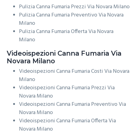
Pulizia Canna Fumaria Prezzi Via Novara Milano
Pulizia Canna Fumaria Preventivo Via Novara
Milano
Pulizia Canna Fumaria Offerta Via Novara
Milano
Videoispezioni
Canna Fumaria Via
Novara Milano
Videoispezioni Canna Fumaria Costi Via Novara
Milano
Videoispezioni Canna Fumaria Prezzi Via
Novara Milano
Videoispezioni Canna Fumaria Preventivo Via
Novara Milano
Videoispezioni Canna Fumaria Offerta Via
Novara Milano