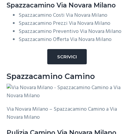
Spazzacamino Via Novara Milano
Spazzacamino Costi Via Novara Milano
Spazzacamino Prezzi Via Novara Milano
Spazzacamino Preventivo Via Novara Milano
Spazzacamino Offerta Via Novara Milano
SCRIVICI
Spazzacamino Camino
Via Novara Milano – Spazzacamino Camino a Via
Novara Milano
Pulizia
Camino Via Novara Milano