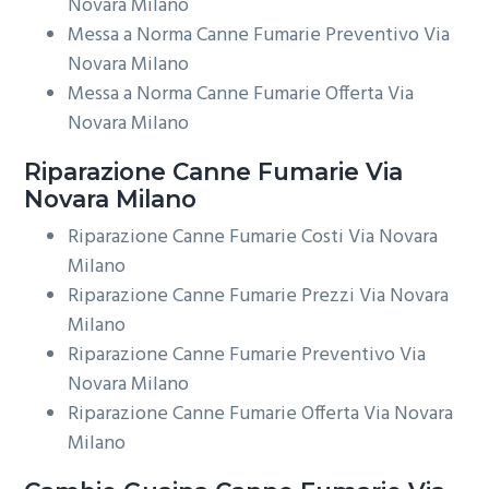
Novara Milano
Messa a Norma Canne Fumarie Preventivo Via
Novara Milano
Messa a Norma Canne Fumarie Offerta Via
Novara Milano
Riparazione
Canne Fumarie Via
Novara Milano
Riparazione Canne Fumarie Costi Via Novara
Milano
Riparazione Canne Fumarie Prezzi Via Novara
Milano
Riparazione Canne Fumarie Preventivo Via
Novara Milano
Riparazione Canne Fumarie Offerta Via Novara
Milano