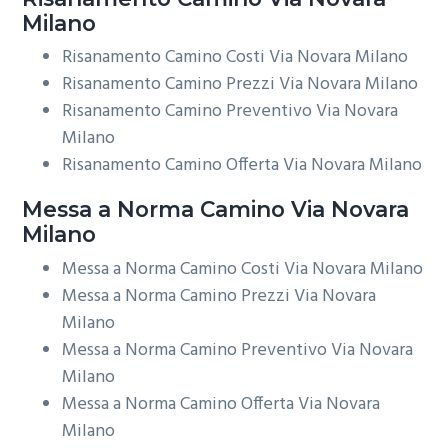
Milano
Risanamento Camino Costi Via Novara Milano
Risanamento Camino Prezzi Via Novara Milano
Risanamento Camino Preventivo Via Novara
Milano
Risanamento Camino Offerta Via Novara Milano
Messa a Norma
Camino Via Novara
Milano
Messa a Norma Camino Costi Via Novara Milano
Messa a Norma Camino Prezzi Via Novara
Milano
Messa a Norma Camino Preventivo Via Novara
Milano
Messa a Norma Camino Offerta Via Novara
Milano