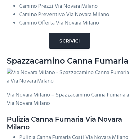
Camino Prezzi Via Novara Milano
Camino Preventivo Via Novara Milano
Camino Offerta Via Novara Milano
SCRIVICI
Spazzacamino Canna Fumaria
Via Novara Milano – Spazzacamino Canna Fumaria a
Via Novara Milano
Pulizia
Canna Fumaria Via Novara
Milano
Pulizia Canna Fumaria Costi Via Novara Milano