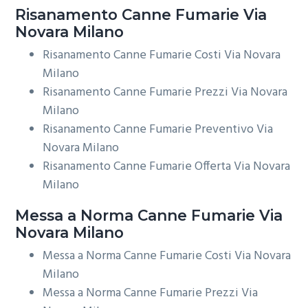
Risanamento
Canne Fumarie Via
Novara Milano
Risanamento Canne Fumarie Costi Via Novara
Milano
Risanamento Canne Fumarie Prezzi Via Novara
Milano
Risanamento Canne Fumarie Preventivo Via
Novara Milano
Risanamento Canne Fumarie Offerta Via Novara
Milano
Messa a Norma
Canne Fumarie Via
Novara Milano
Messa a Norma Canne Fumarie Costi Via Novara
Milano
Messa a Norma Canne Fumarie Prezzi Via