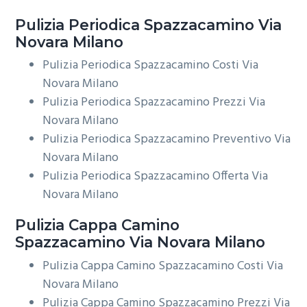
Pulizia Periodica
Spazzacamino Via
Novara Milano
Pulizia Periodica Spazzacamino Costi Via
Novara Milano
Pulizia Periodica Spazzacamino Prezzi Via
Novara Milano
Pulizia Periodica Spazzacamino Preventivo Via
Novara Milano
Pulizia Periodica Spazzacamino Offerta Via
Novara Milano
Pulizia Cappa Camino
Spazzacamino Via Novara Milano
Pulizia Cappa Camino Spazzacamino Costi Via
Novara Milano
Pulizia Cappa Camino Spazzacamino Prezzi Via