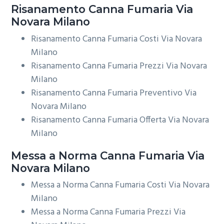
Risanamento
Canna Fumaria Via
Novara Milano
Risanamento Canna Fumaria Costi Via Novara
Milano
Risanamento Canna Fumaria Prezzi Via Novara
Milano
Risanamento Canna Fumaria Preventivo Via
Novara Milano
Risanamento Canna Fumaria Offerta Via Novara
Milano
Messa a Norma
Canna Fumaria Via
Novara Milano
Messa a Norma Canna Fumaria Costi Via Novara
Milano
Messa a Norma Canna Fumaria Prezzi Via