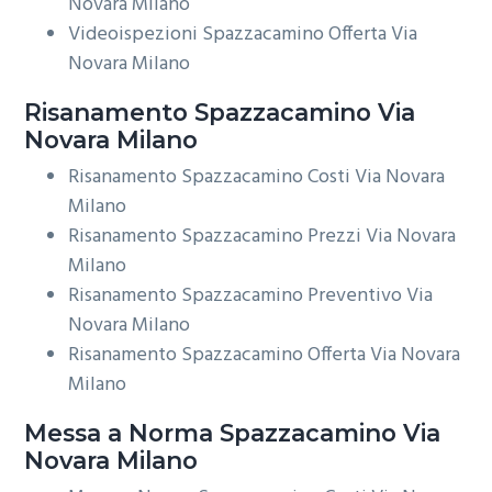
Novara Milano
Videoispezioni Spazzacamino Offerta Via
Novara Milano
Risanamento
Spazzacamino Via
Novara Milano
Risanamento Spazzacamino Costi Via Novara
Milano
Risanamento Spazzacamino Prezzi Via Novara
Milano
Risanamento Spazzacamino Preventivo Via
Novara Milano
Risanamento Spazzacamino Offerta Via Novara
Milano
Messa a Norma
Spazzacamino Via
Novara Milano