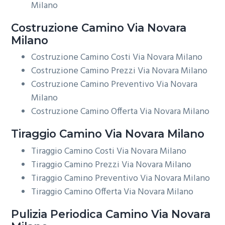
Milano
Costruzione
Camino Via Novara
Milano
Costruzione Camino Costi Via Novara Milano
Costruzione Camino Prezzi Via Novara Milano
Costruzione Camino Preventivo Via Novara
Milano
Costruzione Camino Offerta Via Novara Milano
Tiraggio
Camino Via Novara Milano
Tiraggio Camino Costi Via Novara Milano
Tiraggio Camino Prezzi Via Novara Milano
Tiraggio Camino Preventivo Via Novara Milano
Tiraggio Camino Offerta Via Novara Milano
Pulizia Periodica
Camino Via Novara