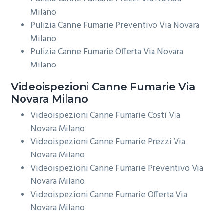
Milano
Pulizia Canne Fumarie Preventivo Via Novara
Milano
Pulizia Canne Fumarie Offerta Via Novara
Milano
Videoispezioni
Canne Fumarie Via
Novara Milano
Videoispezioni Canne Fumarie Costi Via
Novara Milano
Videoispezioni Canne Fumarie Prezzi Via
Novara Milano
Videoispezioni Canne Fumarie Preventivo Via
Novara Milano
Videoispezioni Canne Fumarie Offerta Via
Novara Milano