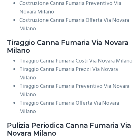
Costruzione Canna Fumaria Preventivo Via
Novara Milano
Costruzione Canna Fumaria Offerta Via Novara
Milano
Tiraggio
Canna Fumaria Via Novara
Milano
Tiraggio Canna Fumaria Costi Via Novara Milano
Tiraggio Canna Fumaria Prezzi Via Novara
Milano
Tiraggio Canna Fumaria Preventivo Via Novara
Milano
Tiraggio Canna Fumaria Offerta Via Novara
Milano
Pulizia Periodica
Canna Fumaria Via
Novara Milano