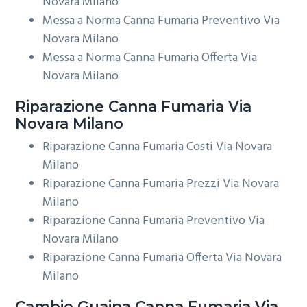
Novara Milano
Messa a Norma Canna Fumaria Preventivo Via
Novara Milano
Messa a Norma Canna Fumaria Offerta Via
Novara Milano
Riparazione
Canna Fumaria Via
Novara Milano
Riparazione Canna Fumaria Costi Via Novara
Milano
Riparazione Canna Fumaria Prezzi Via Novara
Milano
Riparazione Canna Fumaria Preventivo Via
Novara Milano
Riparazione Canna Fumaria Offerta Via Novara
Milano
Cambio Guaina
Canna Fumaria Via