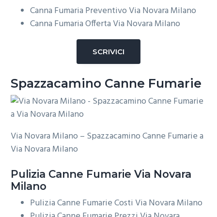
Canna Fumaria Preventivo Via Novara Milano
Canna Fumaria Offerta Via Novara Milano
SCRIVICI
Spazzacamino Canne Fumarie
Via Novara Milano – Spazzacamino Canne Fumarie a
Via Novara Milano
Pulizia
Canne Fumarie Via Novara
Milano
Pulizia Canne Fumarie Costi Via Novara Milano
Pulizia Canne Fumarie Prezzi Via Novara