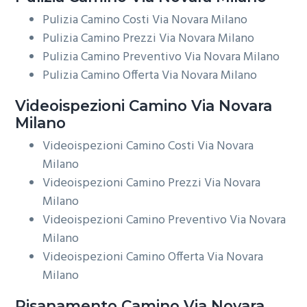
Pulizia Camino Costi Via Novara Milano
Pulizia Camino Prezzi Via Novara Milano
Pulizia Camino Preventivo Via Novara Milano
Pulizia Camino Offerta Via Novara Milano
Videoispezioni
Camino Via Novara
Milano
Videoispezioni Camino Costi Via Novara
Milano
Videoispezioni Camino Prezzi Via Novara
Milano
Videoispezioni Camino Preventivo Via Novara
Milano
Videoispezioni Camino Offerta Via Novara
Milano
Risanamento
Camino Via Novara