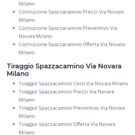
Milano
Costruzione Spazzacamino Prezzi Via Novara
Milano
Costruzione Spazzacamino Preventivo Via
Novara Milano
Costruzione Spazzacamino Offerta Via Novara
Milano
Tiraggio
Spazzacamino Via Novara
Milano
Tiraggio Spazzacamino Costi Via Novara Milano
Tiraggio Spazzacamino Prezzi Via Novara
Milano
Tiraggio Spazzacamino Preventivo Via Novara
Milano
Tiraggio Spazzacamino Offerta Via Novara
Milano