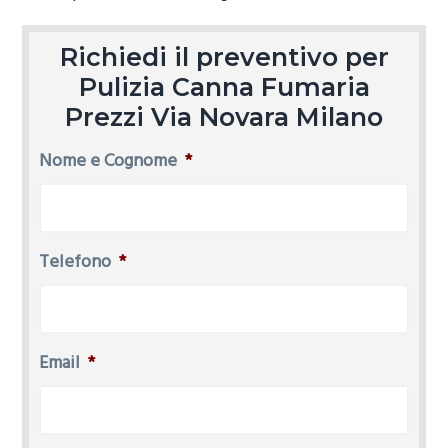
Richiedi il preventivo per
Pulizia Canna Fumaria
Prezzi Via Novara Milano
Nome e Cognome
*
Telefono
*
Email
*