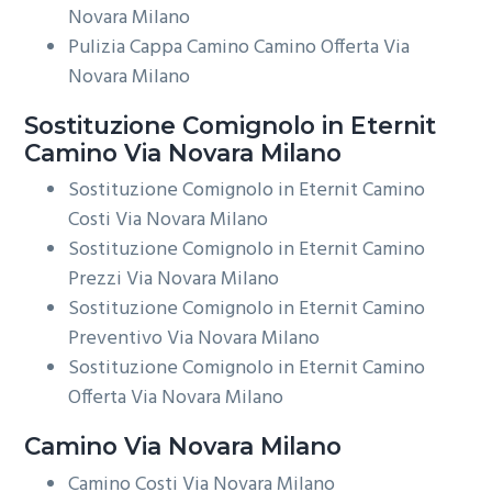
Novara Milano
Pulizia Cappa Camino Camino Offerta Via
Novara Milano
Sostituzione Comignolo in Eternit
Camino Via Novara Milano
Sostituzione Comignolo in Eternit Camino
Costi Via Novara Milano
Sostituzione Comignolo in Eternit Camino
Prezzi Via Novara Milano
Sostituzione Comignolo in Eternit Camino
Preventivo Via Novara Milano
Sostituzione Comignolo in Eternit Camino
Offerta Via Novara Milano
Camino Via Novara Milano
Camino Costi Via Novara Milano