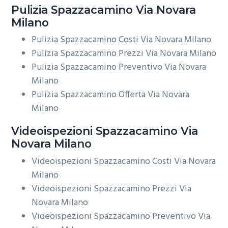
Pulizia
Spazzacamino Via Novara
Milano
Pulizia Spazzacamino Costi Via Novara Milano
Pulizia Spazzacamino Prezzi Via Novara Milano
Pulizia Spazzacamino Preventivo Via Novara
Milano
Pulizia Spazzacamino Offerta Via Novara
Milano
Videoispezioni
Spazzacamino Via
Novara Milano
Videoispezioni Spazzacamino Costi Via Novara
Milano
Videoispezioni Spazzacamino Prezzi Via
Novara Milano
Videoispezioni Spazzacamino Preventivo Via