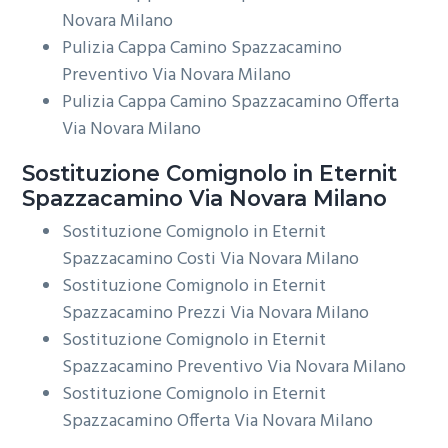
Novara Milano
Pulizia Cappa Camino Spazzacamino
Preventivo Via Novara Milano
Pulizia Cappa Camino Spazzacamino Offerta
Via Novara Milano
Sostituzione Comignolo in Eternit
Spazzacamino Via Novara Milano
Sostituzione Comignolo in Eternit
Spazzacamino Costi Via Novara Milano
Sostituzione Comignolo in Eternit
Spazzacamino Prezzi Via Novara Milano
Sostituzione Comignolo in Eternit
Spazzacamino Preventivo Via Novara Milano
Sostituzione Comignolo in Eternit
Spazzacamino Offerta Via Novara Milano