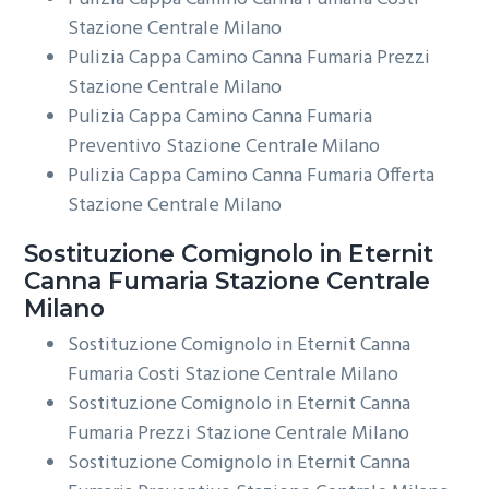
Stazione Centrale Milano
Pulizia Cappa Camino Canna Fumaria Prezzi
Stazione Centrale Milano
Pulizia Cappa Camino Canna Fumaria
Preventivo Stazione Centrale Milano
Pulizia Cappa Camino Canna Fumaria Offerta
Stazione Centrale Milano
Sostituzione Comignolo in Eternit
Canna Fumaria Stazione Centrale
Milano
Sostituzione Comignolo in Eternit Canna
Fumaria Costi Stazione Centrale Milano
Sostituzione Comignolo in Eternit Canna
Fumaria Prezzi Stazione Centrale Milano
Sostituzione Comignolo in Eternit Canna