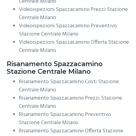
Centrale Milano
Videoispezioni Spazzacamino Prezzi Stazione
Centrale Milano
Videoispezioni Spazzacamino Preventivo
Stazione Centrale Milano
Videoispezioni Spazzacamino Offerta Stazione
Centrale Milano
Risanamento
Spazzacamino
Stazione Centrale Milano
Risanamento Spazzacamino Costi Stazione
Centrale Milano
Risanamento Spazzacamino Prezzi Stazione
Centrale Milano
Risanamento Spazzacamino Preventivo
Stazione Centrale Milano
Risanamento Spazzacamino Offerta Stazione