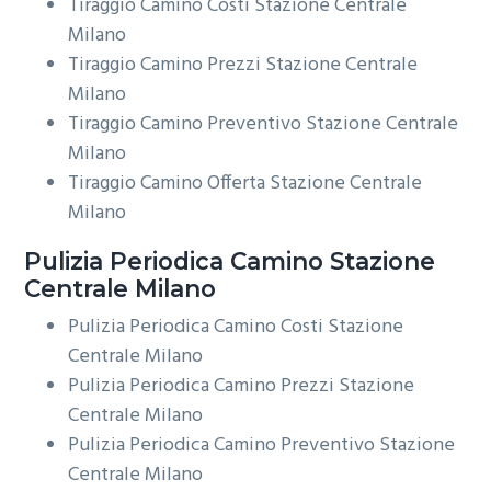
Tiraggio Camino Costi Stazione Centrale
Milano
Tiraggio Camino Prezzi Stazione Centrale
Milano
Tiraggio Camino Preventivo Stazione Centrale
Milano
Tiraggio Camino Offerta Stazione Centrale
Milano
Pulizia Periodica
Camino Stazione
Centrale Milano
Pulizia Periodica Camino Costi Stazione
Centrale Milano
Pulizia Periodica Camino Prezzi Stazione
Centrale Milano
Pulizia Periodica Camino Preventivo Stazione
Centrale Milano