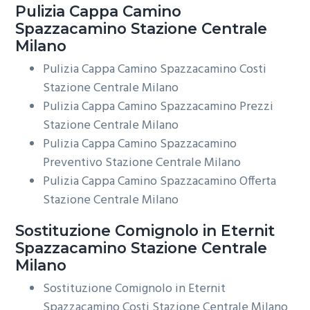
Pulizia Cappa Camino
Spazzacamino Stazione Centrale
Milano
Pulizia Cappa Camino Spazzacamino Costi
Stazione Centrale Milano
Pulizia Cappa Camino Spazzacamino Prezzi
Stazione Centrale Milano
Pulizia Cappa Camino Spazzacamino
Preventivo Stazione Centrale Milano
Pulizia Cappa Camino Spazzacamino Offerta
Stazione Centrale Milano
Sostituzione Comignolo in Eternit
Spazzacamino Stazione Centrale
Milano
Sostituzione Comignolo in Eternit
Spazzacamino Costi Stazione Centrale Milano