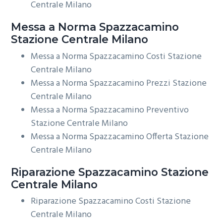
Centrale Milano
Messa a Norma
Spazzacamino
Stazione Centrale Milano
Messa a Norma Spazzacamino Costi Stazione
Centrale Milano
Messa a Norma Spazzacamino Prezzi Stazione
Centrale Milano
Messa a Norma Spazzacamino Preventivo
Stazione Centrale Milano
Messa a Norma Spazzacamino Offerta Stazione
Centrale Milano
Riparazione
Spazzacamino Stazione
Centrale Milano
Riparazione Spazzacamino Costi Stazione
Centrale Milano