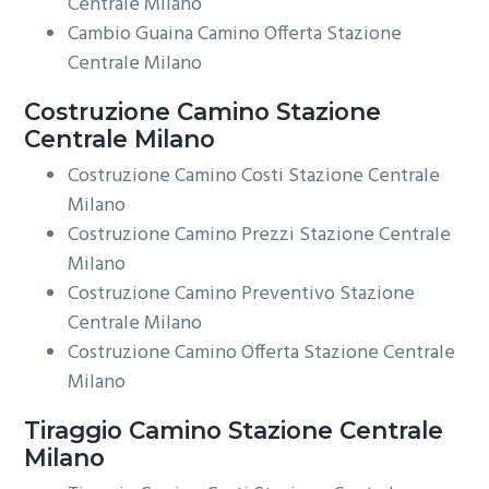
Centrale Milano
Cambio Guaina Camino Offerta Stazione
Centrale Milano
Costruzione
Camino Stazione
Centrale Milano
Costruzione Camino Costi Stazione Centrale
Milano
Costruzione Camino Prezzi Stazione Centrale
Milano
Costruzione Camino Preventivo Stazione
Centrale Milano
Costruzione Camino Offerta Stazione Centrale
Milano
Tiraggio
Camino Stazione Centrale
Milano