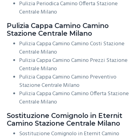
Pulizia Periodica Camino Offerta Stazione
Centrale Milano
Pulizia Cappa Camino
Camino
Stazione Centrale Milano
Pulizia Cappa Camino Camino Costi Stazione
Centrale Milano
Pulizia Cappa Camino Camino Prezzi Stazione
Centrale Milano
Pulizia Cappa Camino Camino Preventivo
Stazione Centrale Milano
Pulizia Cappa Camino Camino Offerta Stazione
Centrale Milano
Sostituzione Comignolo in Eternit
Camino Stazione Centrale Milano
Sostituzione Comignolo in Eternit Camino