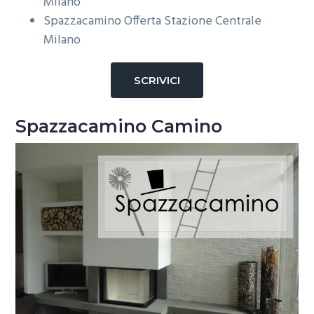
Milano
Spazzacamino Offerta Stazione Centrale
Milano
SCRIVICI
Spazzacamino Camino