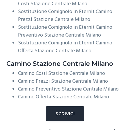
Costi Stazione Centrale Milano
Sostituzione Comignolo in Eternit Camino
Prezzi Stazione Centrale Milano
Sostituzione Comignolo in Eternit Camino
Preventivo Stazione Centrale Milano
Sostituzione Comignolo in Eternit Camino
Offerta Stazione Centrale Milano
Camino Stazione Centrale Milano
Camino Costi Stazione Centrale Milano
Camino Prezzi Stazione Centrale Milano
Camino Preventivo Stazione Centrale Milano
Camino Offerta Stazione Centrale Milano
SCRIVICI