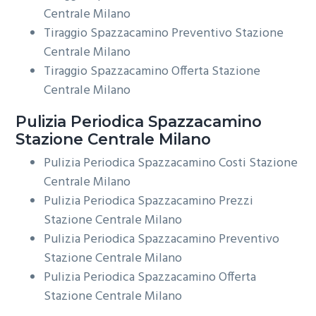
Centrale Milano
Tiraggio Spazzacamino Preventivo Stazione
Centrale Milano
Tiraggio Spazzacamino Offerta Stazione
Centrale Milano
Pulizia Periodica
Spazzacamino
Stazione Centrale Milano
Pulizia Periodica Spazzacamino Costi Stazione
Centrale Milano
Pulizia Periodica Spazzacamino Prezzi
Stazione Centrale Milano
Pulizia Periodica Spazzacamino Preventivo
Stazione Centrale Milano
Pulizia Periodica Spazzacamino Offerta
Stazione Centrale Milano