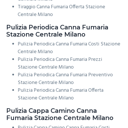
Tiraggio Canna Fumaria Offerta Stazione
Centrale Milano
Pulizia Periodica
Canna Fumaria
Stazione Centrale Milano
Pulizia Periodica Canna Fumaria Costi Stazione
Centrale Milano
Pulizia Periodica Canna Fumaria Prezzi
Stazione Centrale Milano
Pulizia Periodica Canna Fumaria Preventivo
Stazione Centrale Milano
Pulizia Periodica Canna Fumaria Offerta
Stazione Centrale Milano
Pulizia Cappa Camino
Canna
Fumaria Stazione Centrale Milano
Pulizia Cappa Camino Canna Fumaria Costi