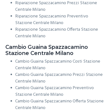
Riparazione Spazzacamino Prezzi Stazione
Centrale Milano
Riparazione Spazzacamino Preventivo
Stazione Centrale Milano
Riparazione Spazzacamino Offerta Stazione
Centrale Milano
Cambio Guaina
Spazzacamino
Stazione Centrale Milano
Cambio Guaina Spazzacamino Costi Stazione
Centrale Milano
Cambio Guaina Spazzacamino Prezzi Stazione
Centrale Milano
Cambio Guaina Spazzacamino Preventivo
Stazione Centrale Milano
Cambio Guaina Spazzacamino Offerta Stazione
Centrale Milano