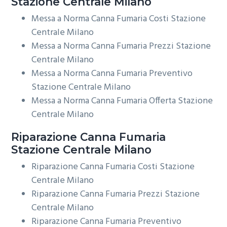
Stazione Centrale Milano
Messa a Norma Canna Fumaria Costi Stazione
Centrale Milano
Messa a Norma Canna Fumaria Prezzi Stazione
Centrale Milano
Messa a Norma Canna Fumaria Preventivo
Stazione Centrale Milano
Messa a Norma Canna Fumaria Offerta Stazione
Centrale Milano
Riparazione
Canna Fumaria
Stazione Centrale Milano
Riparazione Canna Fumaria Costi Stazione
Centrale Milano
Riparazione Canna Fumaria Prezzi Stazione
Centrale Milano
Riparazione Canna Fumaria Preventivo