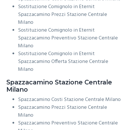
Sostituzione Comignolo in Eternit
Spazzacamino Prezzi Stazione Centrale
Milano
Sostituzione Comignolo in Eternit
Spazzacamino Preventivo Stazione Centrale
Milano
Sostituzione Comignolo in Eternit
Spazzacamino Offerta Stazione Centrale
Milano
Spazzacamino Stazione Centrale
Milano
Spazzacamino Costi Stazione Centrale Milano
Spazzacamino Prezzi Stazione Centrale
Milano
Spazzacamino Preventivo Stazione Centrale