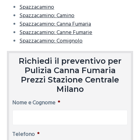
Spazzacamino
Spazzacamino: Camino
Spazzacamino: Canna Fumaria
Spazzacamino: Canne Fumarie
Spazzacamino: Comignolo
Richiedi il preventivo per
Pulizia Canna Fumaria
Prezzi Stazione Centrale
Milano
Nome e Cognome
*
Telefono
*