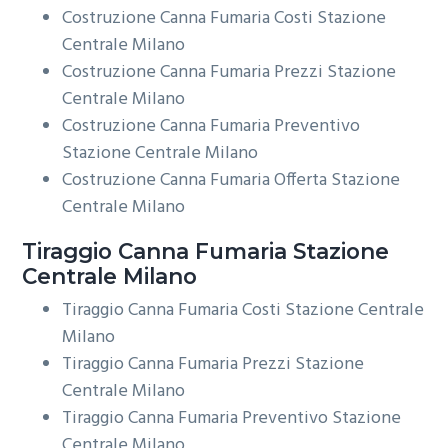
Costruzione Canna Fumaria Costi Stazione
Centrale Milano
Costruzione Canna Fumaria Prezzi Stazione
Centrale Milano
Costruzione Canna Fumaria Preventivo
Stazione Centrale Milano
Costruzione Canna Fumaria Offerta Stazione
Centrale Milano
Tiraggio
Canna Fumaria Stazione
Centrale Milano
Tiraggio Canna Fumaria Costi Stazione Centrale
Milano
Tiraggio Canna Fumaria Prezzi Stazione
Centrale Milano
Tiraggio Canna Fumaria Preventivo Stazione
Centrale Milano