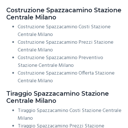
Costruzione
Spazzacamino Stazione
Centrale Milano
Costruzione Spazzacamino Costi Stazione
Centrale Milano
Costruzione Spazzacamino Prezzi Stazione
Centrale Milano
Costruzione Spazzacamino Preventivo
Stazione Centrale Milano
Costruzione Spazzacamino Offerta Stazione
Centrale Milano
Tiraggio
Spazzacamino Stazione
Centrale Milano
Tiraggio Spazzacamino Costi Stazione Centrale
Milano
Tiraggio Spazzacamino Prezzi Stazione