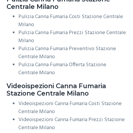
Centrale Milano
Pulizia Canna Fumaria Costi Stazione Centrale
Milano
Pulizia Canna Fumaria Prezzi Stazione Centrale
Milano
Pulizia Canna Fumaria Preventivo Stazione
Centrale Milano
Pulizia Canna Fumaria Offerta Stazione
Centrale Milano
Videoispezioni
Canna Fumaria
Stazione Centrale Milano
Videoispezioni Canna Fumaria Costi Stazione
Centrale Milano
Videoispezioni Canna Fumaria Prezzi Stazione
Centrale Milano