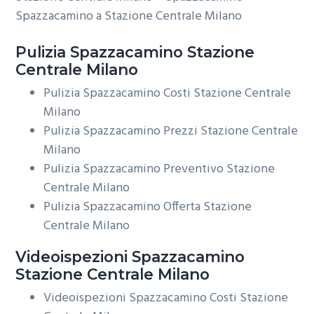
Spazzacamino a Stazione Centrale Milano
Pulizia
Spazzacamino Stazione
Centrale Milano
Pulizia Spazzacamino Costi Stazione Centrale
Milano
Pulizia Spazzacamino Prezzi Stazione Centrale
Milano
Pulizia Spazzacamino Preventivo Stazione
Centrale Milano
Pulizia Spazzacamino Offerta Stazione
Centrale Milano
Videoispezioni
Spazzacamino
Stazione Centrale Milano
Videoispezioni Spazzacamino Costi Stazione