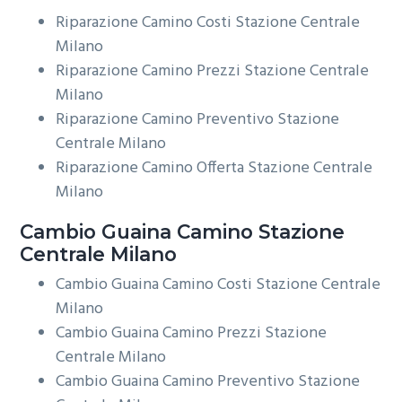
Riparazione Camino Costi Stazione Centrale
Milano
Riparazione Camino Prezzi Stazione Centrale
Milano
Riparazione Camino Preventivo Stazione
Centrale Milano
Riparazione Camino Offerta Stazione Centrale
Milano
Cambio Guaina
Camino Stazione
Centrale Milano
Cambio Guaina Camino Costi Stazione Centrale
Milano
Cambio Guaina Camino Prezzi Stazione
Centrale Milano
Cambio Guaina Camino Preventivo Stazione