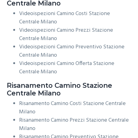
Centrale Milano
Videoispezioni Camino Costi Stazione
Centrale Milano
Videoispezioni Camino Prezzi Stazione
Centrale Milano
Videoispezioni Camino Preventivo Stazione
Centrale Milano
Videoispezioni Camino Offerta Stazione
Centrale Milano
Risanamento
Camino Stazione
Centrale Milano
Risanamento Camino Costi Stazione Centrale
Milano
Risanamento Camino Prezzi Stazione Centrale
Milano
Risanamento Camino Preventivo Stazione