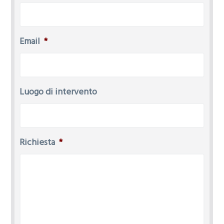
Email
*
Luogo di intervento
Richiesta
*