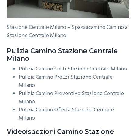
Stazione Centrale Milano – Spazzacamino Camino a
Stazione Centrale Milano
Pulizia
Camino Stazione Centrale
Milano
Pulizia Camino Costi Stazione Centrale Milano
Pulizia Camino Prezzi Stazione Centrale
Milano
Pulizia Camino Preventivo Stazione Centrale
Milano
Pulizia Camino Offerta Stazione Centrale
Milano
Videoispezioni
Camino Stazione