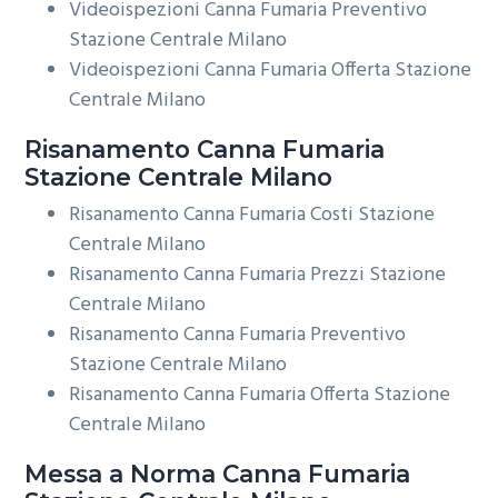
Videoispezioni Canna Fumaria Preventivo
Stazione Centrale Milano
Videoispezioni Canna Fumaria Offerta Stazione
Centrale Milano
Risanamento
Canna Fumaria
Stazione Centrale Milano
Risanamento Canna Fumaria Costi Stazione
Centrale Milano
Risanamento Canna Fumaria Prezzi Stazione
Centrale Milano
Risanamento Canna Fumaria Preventivo
Stazione Centrale Milano
Risanamento Canna Fumaria Offerta Stazione
Centrale Milano
Messa a Norma
Canna Fumaria