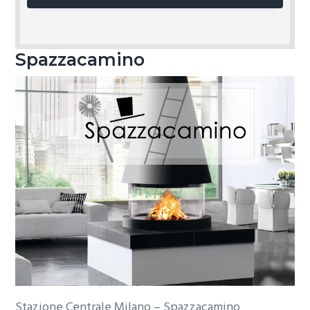
Spazzacamino
Stazione Centrale Milano – Spazzacamino