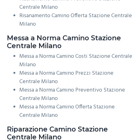
Centrale Milano
Risanamento Camino Offerta Stazione Centrale
Milano
Messa a Norma
Camino Stazione
Centrale Milano
Messa a Norma Camino Costi Stazione Centrale
Milano
Messa a Norma Camino Prezzi Stazione
Centrale Milano
Messa a Norma Camino Preventivo Stazione
Centrale Milano
Messa a Norma Camino Offerta Stazione
Centrale Milano
Riparazione
Camino Stazione
Centrale Milano