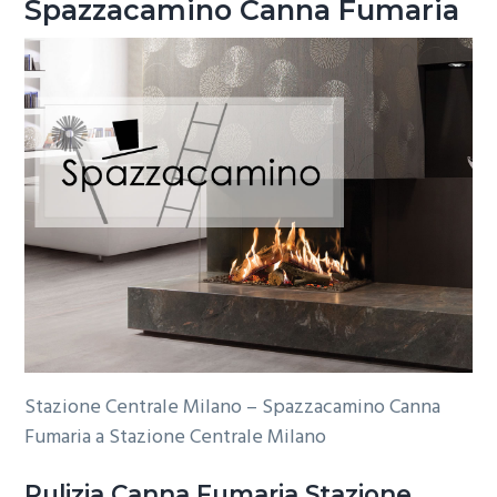
Spazzacamino Canna Fumaria
Stazione Centrale Milano – Spazzacamino Canna
Fumaria a Stazione Centrale Milano
Pulizia
Canna Fumaria Stazione