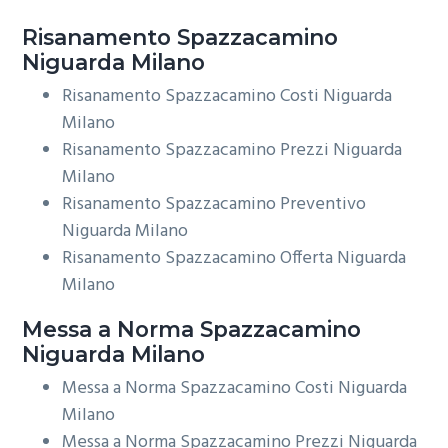
Risanamento
Spazzacamino
Niguarda Milano
Risanamento Spazzacamino Costi Niguarda
Milano
Risanamento Spazzacamino Prezzi Niguarda
Milano
Risanamento Spazzacamino Preventivo
Niguarda Milano
Risanamento Spazzacamino Offerta Niguarda
Milano
Messa a Norma
Spazzacamino
Niguarda Milano
Messa a Norma Spazzacamino Costi Niguarda
Milano
Messa a Norma Spazzacamino Prezzi Niguarda