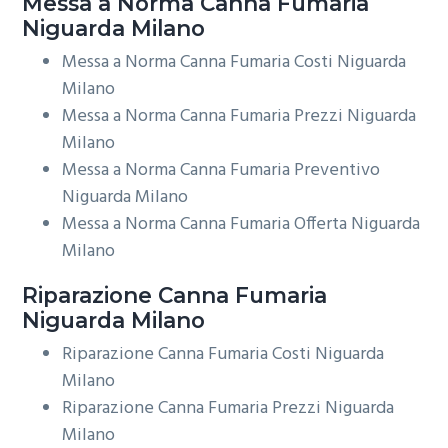
Messa a Norma
Canna Fumaria
Niguarda Milano
Messa a Norma Canna Fumaria Costi Niguarda
Milano
Messa a Norma Canna Fumaria Prezzi Niguarda
Milano
Messa a Norma Canna Fumaria Preventivo
Niguarda Milano
Messa a Norma Canna Fumaria Offerta Niguarda
Milano
Riparazione
Canna Fumaria
Niguarda Milano
Riparazione Canna Fumaria Costi Niguarda
Milano
Riparazione Canna Fumaria Prezzi Niguarda
Milano