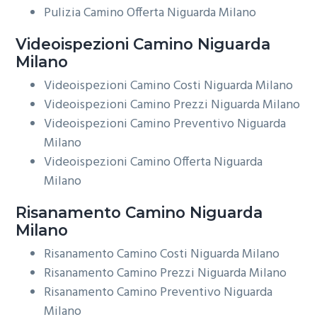
Pulizia Camino Offerta Niguarda Milano
Videoispezioni
Camino Niguarda
Milano
Videoispezioni Camino Costi Niguarda Milano
Videoispezioni Camino Prezzi Niguarda Milano
Videoispezioni Camino Preventivo Niguarda
Milano
Videoispezioni Camino Offerta Niguarda
Milano
Risanamento
Camino Niguarda
Milano
Risanamento Camino Costi Niguarda Milano
Risanamento Camino Prezzi Niguarda Milano
Risanamento Camino Preventivo Niguarda
Milano