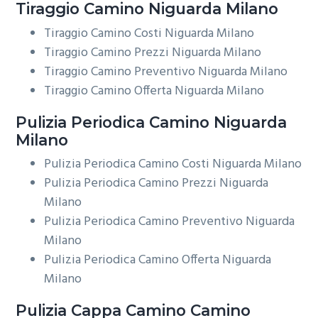
Tiraggio
Camino Niguarda Milano
Tiraggio Camino Costi Niguarda Milano
Tiraggio Camino Prezzi Niguarda Milano
Tiraggio Camino Preventivo Niguarda Milano
Tiraggio Camino Offerta Niguarda Milano
Pulizia Periodica
Camino Niguarda
Milano
Pulizia Periodica Camino Costi Niguarda Milano
Pulizia Periodica Camino Prezzi Niguarda
Milano
Pulizia Periodica Camino Preventivo Niguarda
Milano
Pulizia Periodica Camino Offerta Niguarda
Milano
Pulizia Cappa Camino
Camino