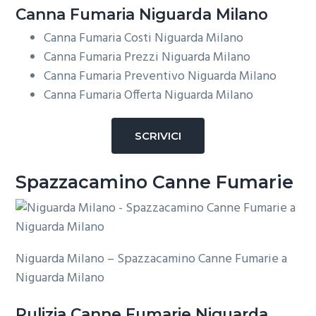
Canna Fumaria Niguarda Milano
Canna Fumaria Costi Niguarda Milano
Canna Fumaria Prezzi Niguarda Milano
Canna Fumaria Preventivo Niguarda Milano
Canna Fumaria Offerta Niguarda Milano
SCRIVICI
Spazzacamino Canne Fumarie
Niguarda Milano – Spazzacamino Canne Fumarie a
Niguarda Milano
Pulizia
Canne Fumarie Niguarda