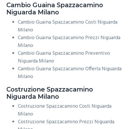
Cambio Guaina
Spazzacamino
Niguarda Milano
Cambio Guaina Spazzacamino Costi Niguarda
Milano
Cambio Guaina Spazzacamino Prezzi Niguarda
Milano
Cambio Guaina Spazzacamino Preventivo
Niguarda Milano
Cambio Guaina Spazzacamino Offerta Niguarda
Milano
Costruzione
Spazzacamino
Niguarda Milano
Costruzione Spazzacamino Costi Niguarda
Milano
Costruzione Spazzacamino Prezzi Niguarda