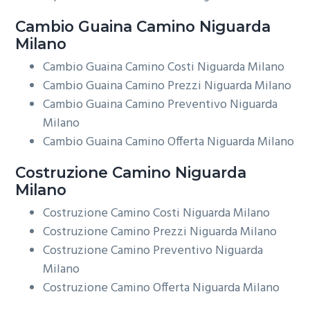
Cambio Guaina
Camino Niguarda
Milano
Cambio Guaina Camino Costi Niguarda Milano
Cambio Guaina Camino Prezzi Niguarda Milano
Cambio Guaina Camino Preventivo Niguarda
Milano
Cambio Guaina Camino Offerta Niguarda Milano
Costruzione
Camino Niguarda
Milano
Costruzione Camino Costi Niguarda Milano
Costruzione Camino Prezzi Niguarda Milano
Costruzione Camino Preventivo Niguarda
Milano
Costruzione Camino Offerta Niguarda Milano