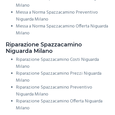
Milano
Messa a Norma Spazzacamino Preventivo
Niguarda Milano
Messa a Norma Spazzacamino Offerta Niguarda
Milano
Riparazione
Spazzacamino
Niguarda Milano
Riparazione Spazzacamino Costi Niguarda
Milano
Riparazione Spazzacamino Prezzi Niguarda
Milano
Riparazione Spazzacamino Preventivo
Niguarda Milano
Riparazione Spazzacamino Offerta Niguarda
Milano