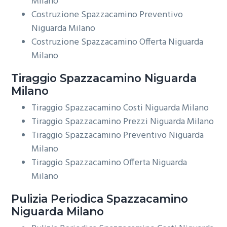
Milano
Costruzione Spazzacamino Preventivo
Niguarda Milano
Costruzione Spazzacamino Offerta Niguarda
Milano
Tiraggio
Spazzacamino Niguarda
Milano
Tiraggio Spazzacamino Costi Niguarda Milano
Tiraggio Spazzacamino Prezzi Niguarda Milano
Tiraggio Spazzacamino Preventivo Niguarda
Milano
Tiraggio Spazzacamino Offerta Niguarda
Milano
Pulizia Periodica
Spazzacamino
Niguarda Milano