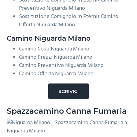
Sostituzione Comignolo in Eternit Camino
Preventivo Niguarda Milano
Sostituzione Comignolo in Eternit Camino
Offerta Niguarda Milano
Camino Niguarda Milano
Camino Costi Niguarda Milano
Camino Prezzi Niguarda Milano
Camino Preventivo Niguarda Milano
Camino Offerta Niguarda Milano
SCRIVICI
Spazzacamino Canna Fumaria