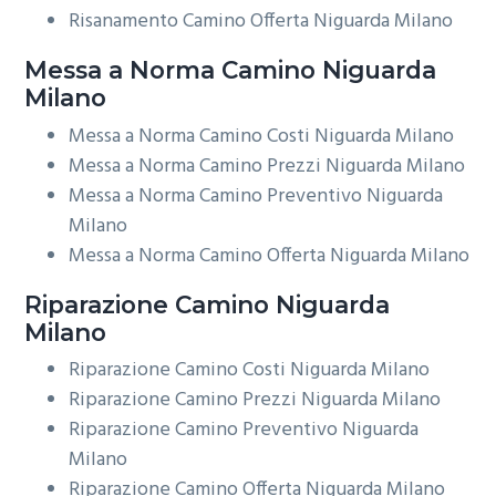
Risanamento Camino Offerta Niguarda Milano
Messa a Norma
Camino Niguarda
Milano
Messa a Norma Camino Costi Niguarda Milano
Messa a Norma Camino Prezzi Niguarda Milano
Messa a Norma Camino Preventivo Niguarda
Milano
Messa a Norma Camino Offerta Niguarda Milano
Riparazione
Camino Niguarda
Milano
Riparazione Camino Costi Niguarda Milano
Riparazione Camino Prezzi Niguarda Milano
Riparazione Camino Preventivo Niguarda
Milano
Riparazione Camino Offerta Niguarda Milano