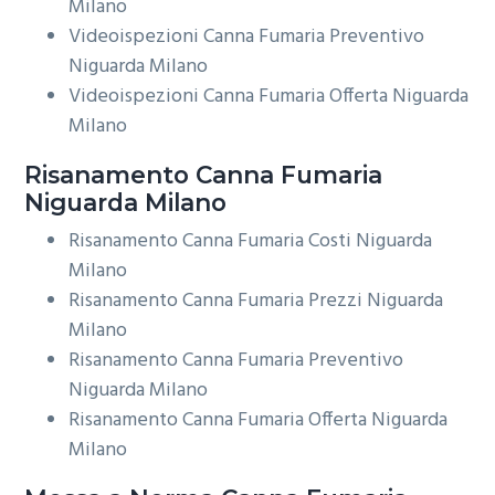
Milano
Videoispezioni Canna Fumaria Preventivo
Niguarda Milano
Videoispezioni Canna Fumaria Offerta Niguarda
Milano
Risanamento
Canna Fumaria
Niguarda Milano
Risanamento Canna Fumaria Costi Niguarda
Milano
Risanamento Canna Fumaria Prezzi Niguarda
Milano
Risanamento Canna Fumaria Preventivo
Niguarda Milano
Risanamento Canna Fumaria Offerta Niguarda
Milano