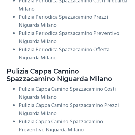
Pulizia Periodica Spazzacamino Costi Niguarda
Milano
Pulizia Periodica Spazzacamino Prezzi
Niguarda Milano
Pulizia Periodica Spazzacamino Preventivo
Niguarda Milano
Pulizia Periodica Spazzacamino Offerta
Niguarda Milano
Pulizia Cappa Camino
Spazzacamino Niguarda Milano
Pulizia Cappa Camino Spazzacamino Costi
Niguarda Milano
Pulizia Cappa Camino Spazzacamino Prezzi
Niguarda Milano
Pulizia Cappa Camino Spazzacamino
Preventivo Niguarda Milano