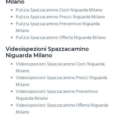
Milano
Pulizia Spazzacamino Costi Niguarda Milano
Pulizia Spazzacamino Prezzi Niguarda Milano
Pulizia Spazzacamino Preventivo Niguarda
Milano
Pulizia Spazzacamino Offerta Niguarda Milano
Videoispezioni
Spazzacamino
Niguarda Milano
Videoispezioni Spazzacamino Costi Niguarda
Milano
Videoispezioni Spazzacamino Prezzi Niguarda
Milano
Videoispezioni Spazzacamino Preventivo
Niguarda Milano
Videoispezioni Spazzacamino Offerta Niguarda
Milano