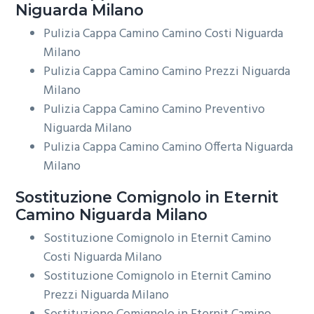
Niguarda Milano
Pulizia Cappa Camino Camino Costi Niguarda
Milano
Pulizia Cappa Camino Camino Prezzi Niguarda
Milano
Pulizia Cappa Camino Camino Preventivo
Niguarda Milano
Pulizia Cappa Camino Camino Offerta Niguarda
Milano
Sostituzione Comignolo in Eternit
Camino Niguarda Milano
Sostituzione Comignolo in Eternit Camino
Costi Niguarda Milano
Sostituzione Comignolo in Eternit Camino
Prezzi Niguarda Milano