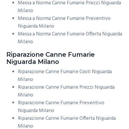
Messa a Norma Canne Fumarie Prezzi Niguarda
Milano
Messa a Norma Canne Fumarie Preventivo
Niguarda Milano
Messa a Norma Canne Fumarie Offerta Niguarda
Milano
Riparazione
Canne Fumarie
Niguarda Milano
Riparazione Canne Fumarie Costi Niguarda
Milano
Riparazione Canne Fumarie Prezzi Niguarda
Milano
Riparazione Canne Fumarie Preventivo
Niguarda Milano
Riparazione Canne Fumarie Offerta Niguarda
Milano