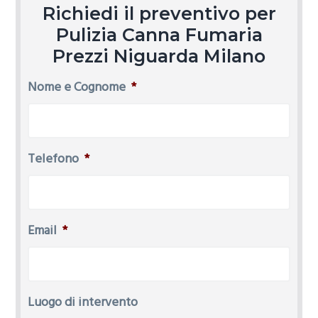
Richiedi il preventivo per
Pulizia Canna Fumaria
Prezzi Niguarda Milano
Nome e Cognome
*
Telefono
*
Email
*
Luogo di intervento