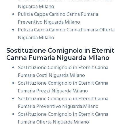
Niguarda Milano
Pulizia Cappa Camino Canna Fumaria
Preventivo Niguarda Milano
Pulizia Cappa Camino Canna Fumaria Offerta
Niguarda Milano
Sostituzione Comignolo in Eternit
Canna Fumaria Niguarda Milano
Sostituzione Comignolo in Eternit Canna
Fumaria Costi Niguarda Milano
Sostituzione Comignolo in Eternit Canna
Fumaria Prezzi Niguarda Milano
Sostituzione Comignolo in Eternit Canna
Fumaria Preventivo Niguarda Milano
Sostituzione Comignolo in Eternit Canna
Fumaria Offerta Niguarda Milano