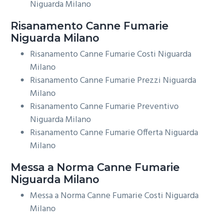
Niguarda Milano
Risanamento
Canne Fumarie
Niguarda Milano
Risanamento Canne Fumarie Costi Niguarda
Milano
Risanamento Canne Fumarie Prezzi Niguarda
Milano
Risanamento Canne Fumarie Preventivo
Niguarda Milano
Risanamento Canne Fumarie Offerta Niguarda
Milano
Messa a Norma
Canne Fumarie
Niguarda Milano
Messa a Norma Canne Fumarie Costi Niguarda
Milano