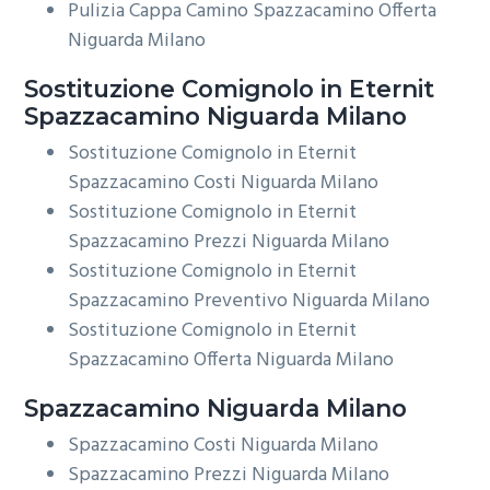
Pulizia Cappa Camino Spazzacamino Offerta
Niguarda Milano
Sostituzione Comignolo in Eternit
Spazzacamino Niguarda Milano
Sostituzione Comignolo in Eternit
Spazzacamino Costi Niguarda Milano
Sostituzione Comignolo in Eternit
Spazzacamino Prezzi Niguarda Milano
Sostituzione Comignolo in Eternit
Spazzacamino Preventivo Niguarda Milano
Sostituzione Comignolo in Eternit
Spazzacamino Offerta Niguarda Milano
Spazzacamino Niguarda Milano
Spazzacamino Costi Niguarda Milano
Spazzacamino Prezzi Niguarda Milano