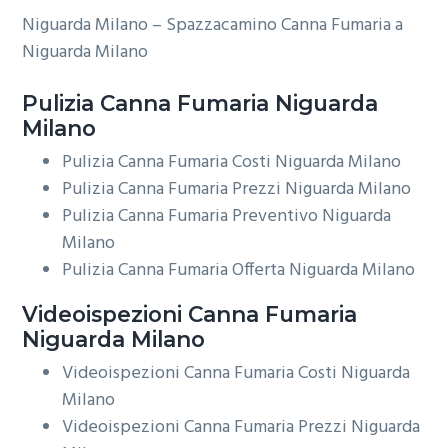
Niguarda Milano – Spazzacamino Canna Fumaria a
Niguarda Milano
Pulizia
Canna Fumaria Niguarda
Milano
Pulizia Canna Fumaria Costi Niguarda Milano
Pulizia Canna Fumaria Prezzi Niguarda Milano
Pulizia Canna Fumaria Preventivo Niguarda
Milano
Pulizia Canna Fumaria Offerta Niguarda Milano
Videoispezioni
Canna Fumaria
Niguarda Milano
Videoispezioni Canna Fumaria Costi Niguarda
Milano
Videoispezioni Canna Fumaria Prezzi Niguarda