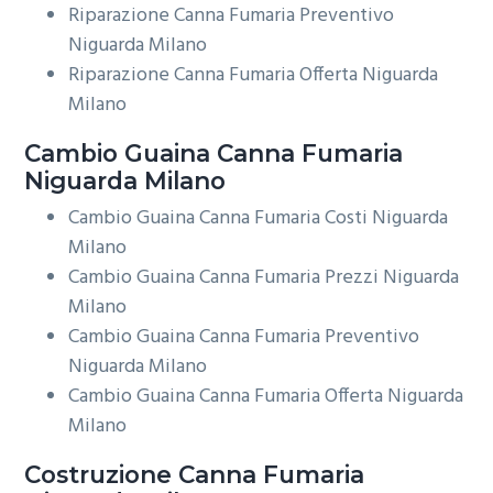
Riparazione Canna Fumaria Preventivo
Niguarda Milano
Riparazione Canna Fumaria Offerta Niguarda
Milano
Cambio Guaina
Canna Fumaria
Niguarda Milano
Cambio Guaina Canna Fumaria Costi Niguarda
Milano
Cambio Guaina Canna Fumaria Prezzi Niguarda
Milano
Cambio Guaina Canna Fumaria Preventivo
Niguarda Milano
Cambio Guaina Canna Fumaria Offerta Niguarda
Milano
Costruzione
Canna Fumaria