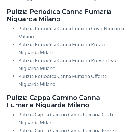
Pulizia Periodica
Canna Fumaria
Niguarda Milano
Pulizia Periodica Canna Fumaria Costi Niguarda
Milano
Pulizia Periodica Canna Fumaria Prezzi
Niguarda Milano
Pulizia Periodica Canna Fumaria Preventivo
Niguarda Milano
Pulizia Periodica Canna Fumaria Offerta
Niguarda Milano
Pulizia Cappa Camino
Canna
Fumaria Niguarda Milano
Pulizia Cappa Camino Canna Fumaria Costi
Niguarda Milano
Pulizia Cappa Camino Canna Fumaria Prezzi