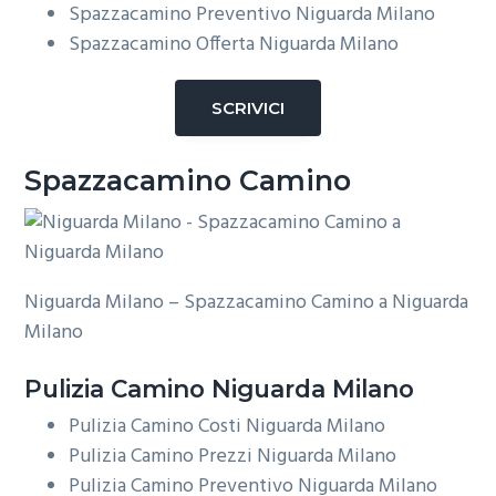
Spazzacamino Preventivo Niguarda Milano
Spazzacamino Offerta Niguarda Milano
SCRIVICI
Spazzacamino Camino
Niguarda Milano – Spazzacamino Camino a Niguarda
Milano
Pulizia
Camino Niguarda Milano
Pulizia Camino Costi Niguarda Milano
Pulizia Camino Prezzi Niguarda Milano
Pulizia Camino Preventivo Niguarda Milano