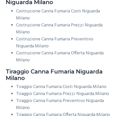
Niguarda Milano
Costruzione Canna Fumaria Costi Niguarda
Milano
Costruzione Canna Fumaria Prezzi Niguarda
Milano
Costruzione Canna Fumaria Preventivo
Niguarda Milano
Costruzione Canna Fumaria Offerta Niguarda
Milano
Tiraggio
Canna Fumaria Niguarda
Milano
Tiraggio Canna Fumaria Costi Niguarda Milano
Tiraggio Canna Fumaria Prezzi Niguarda Milano
Tiraggio Canna Fumaria Preventivo Niguarda
Milano
Tiraggio Canna Fumaria Offerta Niguarda Milano