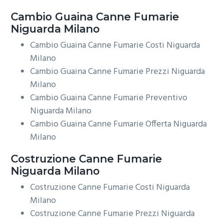
Cambio Guaina
Canne Fumarie
Niguarda Milano
Cambio Guaina Canne Fumarie Costi Niguarda
Milano
Cambio Guaina Canne Fumarie Prezzi Niguarda
Milano
Cambio Guaina Canne Fumarie Preventivo
Niguarda Milano
Cambio Guaina Canne Fumarie Offerta Niguarda
Milano
Costruzione
Canne Fumarie
Niguarda Milano
Costruzione Canne Fumarie Costi Niguarda
Milano
Costruzione Canne Fumarie Prezzi Niguarda