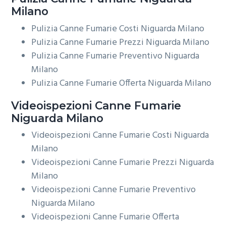
Milano
Pulizia Canne Fumarie Costi Niguarda Milano
Pulizia Canne Fumarie Prezzi Niguarda Milano
Pulizia Canne Fumarie Preventivo Niguarda
Milano
Pulizia Canne Fumarie Offerta Niguarda Milano
Videoispezioni
Canne Fumarie
Niguarda Milano
Videoispezioni Canne Fumarie Costi Niguarda
Milano
Videoispezioni Canne Fumarie Prezzi Niguarda
Milano
Videoispezioni Canne Fumarie Preventivo
Niguarda Milano
Videoispezioni Canne Fumarie Offerta