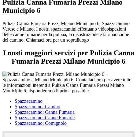
Pulizia Canna Fumaria Prezzi Milano
Municipio 6
Pulizia Canna Fumaria Prezzi Milano Municipio 6; Spazzacamino
Varese e Milano. I nostri spazzacamini effettuano videoispezioni
delle canne fumarie per la pulizia, la disostruzione e la riparazione
del camino. Chiamaci ora per un sopralluogo
I nosti maggiori servizi per Pulizia Canna
Fumaria Prezzi Milano Municipio 6
Spazzacamino
Spazzacamino: Camino
Spazzacamino: Canna Fumaria
Spazzacamino: Canne Fumarie
Spazzacamino: Comignolo