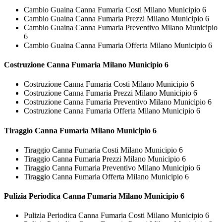
Cambio Guaina Canna Fumaria Costi Milano Municipio 6
Cambio Guaina Canna Fumaria Prezzi Milano Municipio 6
Cambio Guaina Canna Fumaria Preventivo Milano Municipio
6
Cambio Guaina Canna Fumaria Offerta Milano Municipio 6
Costruzione
Canna Fumaria Milano Municipio 6
Costruzione Canna Fumaria Costi Milano Municipio 6
Costruzione Canna Fumaria Prezzi Milano Municipio 6
Costruzione Canna Fumaria Preventivo Milano Municipio 6
Costruzione Canna Fumaria Offerta Milano Municipio 6
Tiraggio
Canna Fumaria Milano Municipio 6
Tiraggio Canna Fumaria Costi Milano Municipio 6
Tiraggio Canna Fumaria Prezzi Milano Municipio 6
Tiraggio Canna Fumaria Preventivo Milano Municipio 6
Tiraggio Canna Fumaria Offerta Milano Municipio 6
Pulizia Periodica
Canna Fumaria Milano Municipio 6
Pulizia Periodica Canna Fumaria Costi Milano Municipio 6