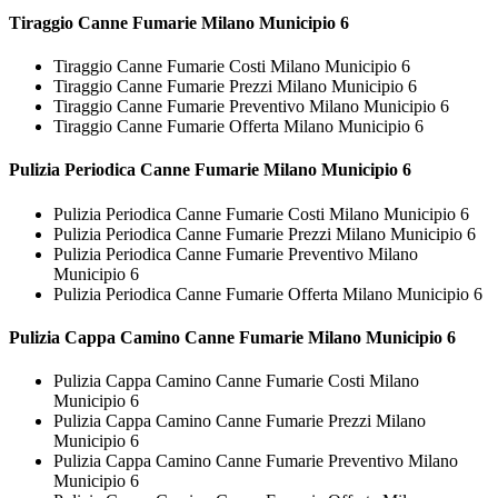
Tiraggio
Canne Fumarie Milano Municipio 6
Tiraggio Canne Fumarie Costi Milano Municipio 6
Tiraggio Canne Fumarie Prezzi Milano Municipio 6
Tiraggio Canne Fumarie Preventivo Milano Municipio 6
Tiraggio Canne Fumarie Offerta Milano Municipio 6
Pulizia Periodica
Canne Fumarie Milano Municipio 6
Pulizia Periodica Canne Fumarie Costi Milano Municipio 6
Pulizia Periodica Canne Fumarie Prezzi Milano Municipio 6
Pulizia Periodica Canne Fumarie Preventivo Milano
Municipio 6
Pulizia Periodica Canne Fumarie Offerta Milano Municipio 6
Pulizia Cappa Camino
Canne Fumarie Milano Municipio 6
Pulizia Cappa Camino Canne Fumarie Costi Milano
Municipio 6
Pulizia Cappa Camino Canne Fumarie Prezzi Milano
Municipio 6
Pulizia Cappa Camino Canne Fumarie Preventivo Milano
Municipio 6