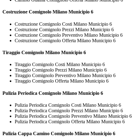
Costruzione
Comignolo Milano Municipio 6
Costruzione Comignolo Costi Milano Municipio 6
Costruzione Comignolo Prezzi Milano Municipio 6
Costruzione Comignolo Preventivo Milano Municipio 6
Costruzione Comignolo Offerta Milano Municipio 6
Tiraggio
Comignolo Milano Municipio 6
Tiraggio Comignolo Costi Milano Municipio 6
Tiraggio Comignolo Prezzi Milano Municipio 6
Tiraggio Comignolo Preventivo Milano Municipio 6
Tiraggio Comignolo Offerta Milano Municipio 6
Pulizia Periodica
Comignolo Milano Municipio 6
Pulizia Periodica Comignolo Costi Milano Municipio 6
Pulizia Periodica Comignolo Prezzi Milano Municipio 6
Pulizia Periodica Comignolo Preventivo Milano Municipio 6
Pulizia Periodica Comignolo Offerta Milano Municipio 6
Pulizia Cappa Camino
Comignolo Milano Municipio 6