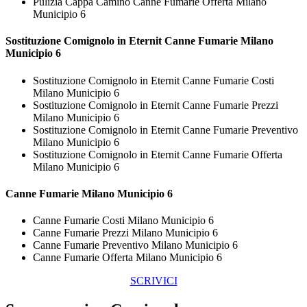
Pulizia Cappa Camino Canne Fumarie Offerta Milano
Municipio 6
Sostituzione Comignolo in Eternit
Canne Fumarie Milano
Municipio 6
Sostituzione Comignolo in Eternit Canne Fumarie Costi
Milano Municipio 6
Sostituzione Comignolo in Eternit Canne Fumarie Prezzi
Milano Municipio 6
Sostituzione Comignolo in Eternit Canne Fumarie Preventivo
Milano Municipio 6
Sostituzione Comignolo in Eternit Canne Fumarie Offerta
Milano Municipio 6
Canne Fumarie Milano Municipio 6
Canne Fumarie Costi Milano Municipio 6
Canne Fumarie Prezzi Milano Municipio 6
Canne Fumarie Preventivo Milano Municipio 6
Canne Fumarie Offerta Milano Municipio 6
SCRIVICI