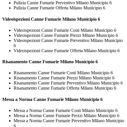
Pulizia Canne Fumarie Preventivo Milano Municipio 6
Pulizia Canne Fumarie Offerta Milano Municipio 6
Videoispezioni
Canne Fumarie Milano Municipio 6
Videoispezioni Canne Fumarie Costi Milano Municipio 6
Videoispezioni Canne Fumarie Prezzi Milano Municipio 6
Videoispezioni Canne Fumarie Preventivo Milano Municipio
6
Videoispezioni Canne Fumarie Offerta Milano Municipio 6
Risanamento
Canne Fumarie Milano Municipio 6
Risanamento Canne Fumarie Costi Milano Municipio 6
Risanamento Canne Fumarie Prezzi Milano Municipio 6
Risanamento Canne Fumarie Preventivo Milano Municipio 6
Risanamento Canne Fumarie Offerta Milano Municipio 6
Messa a Norma
Canne Fumarie Milano Municipio 6
Messa a Norma Canne Fumarie Costi Milano Municipio 6
Messa a Norma Canne Fumarie Prezzi Milano Municipio 6
Messa a Norma Canne Fumarie Preventivo Milano Municipio
6