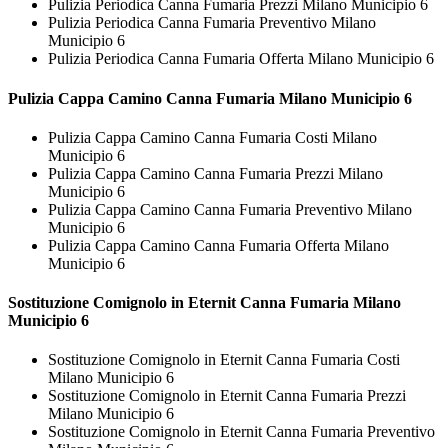
Pulizia Periodica Canna Fumaria Prezzi Milano Municipio 6
Pulizia Periodica Canna Fumaria Preventivo Milano
Municipio 6
Pulizia Periodica Canna Fumaria Offerta Milano Municipio 6
Pulizia Cappa Camino
Canna Fumaria Milano Municipio 6
Pulizia Cappa Camino Canna Fumaria Costi Milano
Municipio 6
Pulizia Cappa Camino Canna Fumaria Prezzi Milano
Municipio 6
Pulizia Cappa Camino Canna Fumaria Preventivo Milano
Municipio 6
Pulizia Cappa Camino Canna Fumaria Offerta Milano
Municipio 6
Sostituzione Comignolo in Eternit
Canna Fumaria Milano
Municipio 6
Sostituzione Comignolo in Eternit Canna Fumaria Costi
Milano Municipio 6
Sostituzione Comignolo in Eternit Canna Fumaria Prezzi
Milano Municipio 6
Sostituzione Comignolo in Eternit Canna Fumaria Preventivo