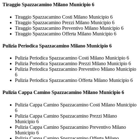
Tiraggio
Spazzacamino Milano Municipio 6
Tiraggio Spazzacamino Costi Milano Municipio 6
Tiraggio Spazzacamino Prezzi Milano Municipio 6
Tiraggio Spazzacamino Preventivo Milano Municipio 6
Tiraggio Spazzacamino Offerta Milano Municipio 6
Pulizia Periodica
Spazzacamino Milano Municipio 6
Pulizia Periodica Spazzacamino Costi Milano Municipio 6
Pulizia Periodica Spazzacamino Prezzi Milano Municipio 6
Pulizia Periodica Spazzacamino Preventivo Milano Municipio
6
Pulizia Periodica Spazzacamino Offerta Milano Municipio 6
Pulizia Cappa Camino
Spazzacamino Milano Municipio 6
Pulizia Cappa Camino Spazzacamino Costi Milano Municipio
6
Pulizia Cappa Camino Spazzacamino Prezzi Milano
Municipio 6
Pulizia Cappa Camino Spazzacamino Preventivo Milano
Municipio 6
Pulizia Cappa Camino Spazzacamino Offerta Milano