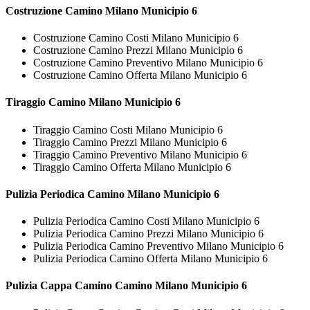
Costruzione
Camino Milano Municipio 6
Costruzione Camino Costi Milano Municipio 6
Costruzione Camino Prezzi Milano Municipio 6
Costruzione Camino Preventivo Milano Municipio 6
Costruzione Camino Offerta Milano Municipio 6
Tiraggio
Camino Milano Municipio 6
Tiraggio Camino Costi Milano Municipio 6
Tiraggio Camino Prezzi Milano Municipio 6
Tiraggio Camino Preventivo Milano Municipio 6
Tiraggio Camino Offerta Milano Municipio 6
Pulizia Periodica
Camino Milano Municipio 6
Pulizia Periodica Camino Costi Milano Municipio 6
Pulizia Periodica Camino Prezzi Milano Municipio 6
Pulizia Periodica Camino Preventivo Milano Municipio 6
Pulizia Periodica Camino Offerta Milano Municipio 6
Pulizia Cappa Camino
Camino Milano Municipio 6