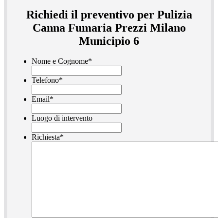
Richiedi il preventivo per Pulizia
Canna Fumaria Prezzi Milano
Municipio 6
Nome e Cognome
*
Telefono
*
Email
*
Luogo di intervento
Richiesta
*