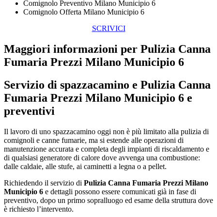
Comignolo Preventivo Milano Municipio 6
Comignolo Offerta Milano Municipio 6
SCRIVICI
Maggiori informazioni per Pulizia Canna
Fumaria Prezzi Milano Municipio 6
Servizio di spazzacamino e
Pulizia Canna
Fumaria Prezzi Milano Municipio 6
e
preventivi
Il lavoro di uno spazzacamino oggi non è più limitato alla pulizia di
comignoli e canne fumarie, ma si estende alle operazioni di
manutenzione accurata e completa degli impianti di riscaldamento e
di qualsiasi generatore di calore dove avvenga una combustione:
dalle caldaie, alle stufe, ai caminetti a legna o a pellet.
Richiedendo il servizio di
Pulizia Canna Fumaria Prezzi Milano
Municipio 6
e dettagli possono essere comunicati già in fase di
preventivo, dopo un primo sopralluogo ed esame della struttura dove
è richiesto l’intervento.