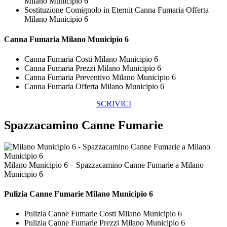
Milano Municipio 6
Sostituzione Comignolo in Eternit Canna Fumaria Offerta
Milano Municipio 6
Canna Fumaria Milano Municipio 6
Canna Fumaria Costi Milano Municipio 6
Canna Fumaria Prezzi Milano Municipio 6
Canna Fumaria Preventivo Milano Municipio 6
Canna Fumaria Offerta Milano Municipio 6
SCRIVICI
Spazzacamino Canne Fumarie
Milano Municipio 6 – Spazzacamino Canne Fumarie a Milano
Municipio 6
Pulizia
Canne Fumarie Milano Municipio 6
Pulizia Canne Fumarie Costi Milano Municipio 6
Pulizia Canne Fumarie Prezzi Milano Municipio 6