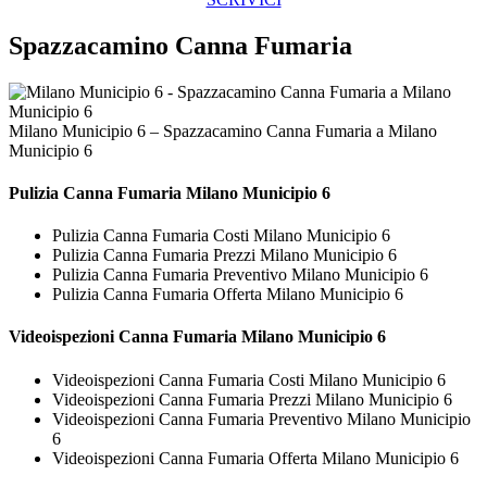
Spazzacamino Canna Fumaria
Milano Municipio 6 – Spazzacamino Canna Fumaria a Milano
Municipio 6
Pulizia
Canna Fumaria Milano Municipio 6
Pulizia Canna Fumaria Costi Milano Municipio 6
Pulizia Canna Fumaria Prezzi Milano Municipio 6
Pulizia Canna Fumaria Preventivo Milano Municipio 6
Pulizia Canna Fumaria Offerta Milano Municipio 6
Videoispezioni
Canna Fumaria Milano Municipio 6
Videoispezioni Canna Fumaria Costi Milano Municipio 6
Videoispezioni Canna Fumaria Prezzi Milano Municipio 6
Videoispezioni Canna Fumaria Preventivo Milano Municipio
6
Videoispezioni Canna Fumaria Offerta Milano Municipio 6