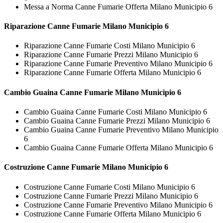
Messa a Norma Canne Fumarie Offerta Milano Municipio 6
Riparazione
Canne Fumarie Milano Municipio 6
Riparazione Canne Fumarie Costi Milano Municipio 6
Riparazione Canne Fumarie Prezzi Milano Municipio 6
Riparazione Canne Fumarie Preventivo Milano Municipio 6
Riparazione Canne Fumarie Offerta Milano Municipio 6
Cambio Guaina
Canne Fumarie Milano Municipio 6
Cambio Guaina Canne Fumarie Costi Milano Municipio 6
Cambio Guaina Canne Fumarie Prezzi Milano Municipio 6
Cambio Guaina Canne Fumarie Preventivo Milano Municipio
6
Cambio Guaina Canne Fumarie Offerta Milano Municipio 6
Costruzione
Canne Fumarie Milano Municipio 6
Costruzione Canne Fumarie Costi Milano Municipio 6
Costruzione Canne Fumarie Prezzi Milano Municipio 6
Costruzione Canne Fumarie Preventivo Milano Municipio 6
Costruzione Canne Fumarie Offerta Milano Municipio 6