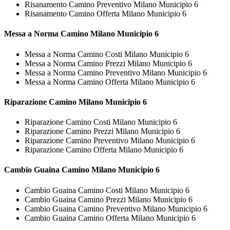
Risanamento Camino Preventivo Milano Municipio 6
Risanamento Camino Offerta Milano Municipio 6
Messa a Norma
Camino Milano Municipio 6
Messa a Norma Camino Costi Milano Municipio 6
Messa a Norma Camino Prezzi Milano Municipio 6
Messa a Norma Camino Preventivo Milano Municipio 6
Messa a Norma Camino Offerta Milano Municipio 6
Riparazione
Camino Milano Municipio 6
Riparazione Camino Costi Milano Municipio 6
Riparazione Camino Prezzi Milano Municipio 6
Riparazione Camino Preventivo Milano Municipio 6
Riparazione Camino Offerta Milano Municipio 6
Cambio Guaina
Camino Milano Municipio 6
Cambio Guaina Camino Costi Milano Municipio 6
Cambio Guaina Camino Prezzi Milano Municipio 6
Cambio Guaina Camino Preventivo Milano Municipio 6
Cambio Guaina Camino Offerta Milano Municipio 6