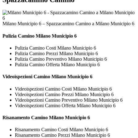
Milano Municipio 6 – Spazzacamino Camino a Milano Municipio 6
Pulizia
Camino Milano Municipio 6
Pulizia Camino Costi Milano Municipio 6
Pulizia Camino Prezzi Milano Municipio 6
Pulizia Camino Preventivo Milano Municipio 6
Pulizia Camino Offerta Milano Municipio 6
Videoispezioni
Camino Milano Municipio 6
Videoispezioni Camino Costi Milano Municipio 6
Videoispezioni Camino Prezzi Milano Municipio 6
Videoispezioni Camino Preventivo Milano Municipio 6
Videoispezioni Camino Offerta Milano Municipio 6
Risanamento
Camino Milano Municipio 6
Risanamento Camino Costi Milano Municipio 6
Risanamento Camino Prezzi Milano Municipio 6