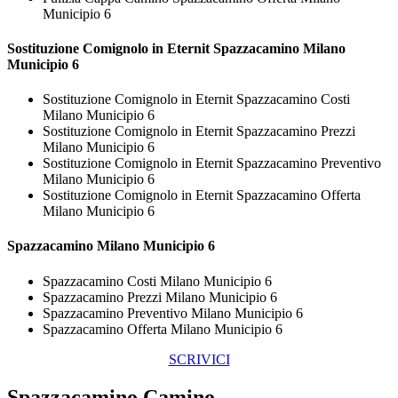
Municipio 6
Sostituzione Comignolo in Eternit
Spazzacamino Milano
Municipio 6
Sostituzione Comignolo in Eternit Spazzacamino Costi
Milano Municipio 6
Sostituzione Comignolo in Eternit Spazzacamino Prezzi
Milano Municipio 6
Sostituzione Comignolo in Eternit Spazzacamino Preventivo
Milano Municipio 6
Sostituzione Comignolo in Eternit Spazzacamino Offerta
Milano Municipio 6
Spazzacamino Milano Municipio 6
Spazzacamino Costi Milano Municipio 6
Spazzacamino Prezzi Milano Municipio 6
Spazzacamino Preventivo Milano Municipio 6
Spazzacamino Offerta Milano Municipio 6
SCRIVICI
Spazzacamino Camino