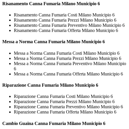
Risanamento
Canna Fumaria Milano Municipio 6
Risanamento Canna Fumaria Costi Milano Municipio 6
Risanamento Canna Fumaria Prezzi Milano Municipio 6
Risanamento Canna Fumaria Preventivo Milano Municipio 6
Risanamento Canna Fumaria Offerta Milano Municipio 6
Messa a Norma
Canna Fumaria Milano Municipio 6
Messa a Norma Canna Fumaria Costi Milano Municipio 6
Messa a Norma Canna Fumaria Prezzi Milano Municipio 6
Messa a Norma Canna Fumaria Preventivo Milano Municipio
6
Messa a Norma Canna Fumaria Offerta Milano Municipio 6
Riparazione
Canna Fumaria Milano Municipio 6
Riparazione Canna Fumaria Costi Milano Municipio 6
Riparazione Canna Fumaria Prezzi Milano Municipio 6
Riparazione Canna Fumaria Preventivo Milano Municipio 6
Riparazione Canna Fumaria Offerta Milano Municipio 6
Cambio Guaina
Canna Fumaria Milano Municipio 6