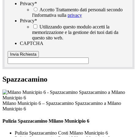
Privacy
*
Accetto Trattamento dati personali secondo
l'informativa sulla
privacy
Privacy
*
Utilizzando questo modulo accetti la
memorizzazione e la gestione dei tuoi dati da
questo sito web.
CAPTCHA
Spazzacamino
Milano Municipio 6 – Spazzacamino Spazzacamino a Milano
Municipio 6
Pulizia
Spazzacamino Milano Municipio 6
Pulizia Spazzacamino Costi Milano Municipio 6