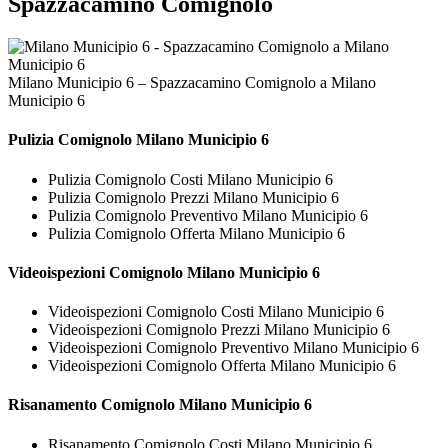
Spazzacamino Comignolo
Milano Municipio 6 – Spazzacamino Comignolo a Milano
Municipio 6
Pulizia
Comignolo Milano Municipio 6
Pulizia Comignolo Costi Milano Municipio 6
Pulizia Comignolo Prezzi Milano Municipio 6
Pulizia Comignolo Preventivo Milano Municipio 6
Pulizia Comignolo Offerta Milano Municipio 6
Videoispezioni
Comignolo Milano Municipio 6
Videoispezioni Comignolo Costi Milano Municipio 6
Videoispezioni Comignolo Prezzi Milano Municipio 6
Videoispezioni Comignolo Preventivo Milano Municipio 6
Videoispezioni Comignolo Offerta Milano Municipio 6
Risanamento
Comignolo Milano Municipio 6
Risanamento Comignolo Costi Milano Municipio 6