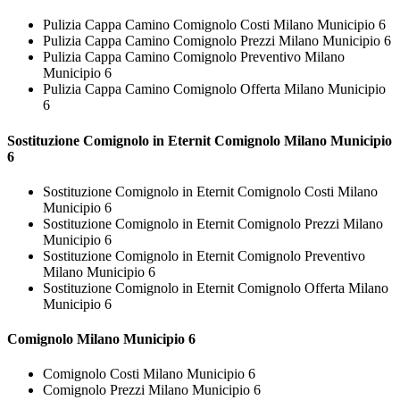
Pulizia Cappa Camino Comignolo Costi Milano Municipio 6
Pulizia Cappa Camino Comignolo Prezzi Milano Municipio 6
Pulizia Cappa Camino Comignolo Preventivo Milano
Municipio 6
Pulizia Cappa Camino Comignolo Offerta Milano Municipio
6
Sostituzione Comignolo in Eternit
Comignolo Milano Municipio
6
Sostituzione Comignolo in Eternit Comignolo Costi Milano
Municipio 6
Sostituzione Comignolo in Eternit Comignolo Prezzi Milano
Municipio 6
Sostituzione Comignolo in Eternit Comignolo Preventivo
Milano Municipio 6
Sostituzione Comignolo in Eternit Comignolo Offerta Milano
Municipio 6
Comignolo Milano Municipio 6
Comignolo Costi Milano Municipio 6
Comignolo Prezzi Milano Municipio 6