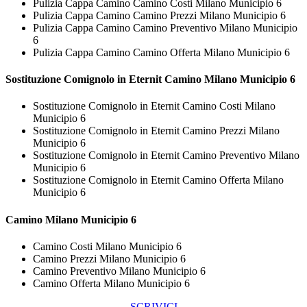
Pulizia Cappa Camino Camino Costi Milano Municipio 6
Pulizia Cappa Camino Camino Prezzi Milano Municipio 6
Pulizia Cappa Camino Camino Preventivo Milano Municipio
6
Pulizia Cappa Camino Camino Offerta Milano Municipio 6
Sostituzione Comignolo in Eternit
Camino Milano Municipio 6
Sostituzione Comignolo in Eternit Camino Costi Milano
Municipio 6
Sostituzione Comignolo in Eternit Camino Prezzi Milano
Municipio 6
Sostituzione Comignolo in Eternit Camino Preventivo Milano
Municipio 6
Sostituzione Comignolo in Eternit Camino Offerta Milano
Municipio 6
Camino Milano Municipio 6
Camino Costi Milano Municipio 6
Camino Prezzi Milano Municipio 6
Camino Preventivo Milano Municipio 6
Camino Offerta Milano Municipio 6
SCRIVICI