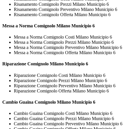
Risanamento Comignolo Prezzi Milano Municipio 6
Risanamento Comignolo Preventivo Milano Municipio 6
Risanamento Comignolo Offerta Milano Municipio 6
Messa a Norma
Comignolo Milano Municipio 6
Messa a Norma Comignolo Costi Milano Municipio 6
Messa a Norma Comignolo Prezzi Milano Municipio 6
Messa a Norma Comignolo Preventivo Milano Municipio 6
Messa a Norma Comignolo Offerta Milano Municipio 6
Riparazione
Comignolo Milano Municipio 6
Riparazione Comignolo Costi Milano Municipio 6
Riparazione Comignolo Prezzi Milano Municipio 6
Riparazione Comignolo Preventivo Milano Municipio 6
Riparazione Comignolo Offerta Milano Municipio 6
Cambio Guaina
Comignolo Milano Municipio 6
Cambio Guaina Comignolo Costi Milano Municipio 6
Cambio Guaina Comignolo Prezzi Milano Municipio 6
Cambio Guaina Comignolo Preventivo Milano Municipio 6
Cambio Guaina Comignolo Offerta Milano Municipio 6