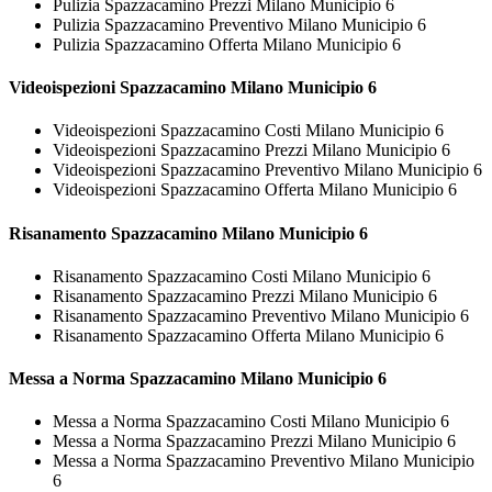
Pulizia Spazzacamino Prezzi Milano Municipio 6
Pulizia Spazzacamino Preventivo Milano Municipio 6
Pulizia Spazzacamino Offerta Milano Municipio 6
Videoispezioni
Spazzacamino Milano Municipio 6
Videoispezioni Spazzacamino Costi Milano Municipio 6
Videoispezioni Spazzacamino Prezzi Milano Municipio 6
Videoispezioni Spazzacamino Preventivo Milano Municipio 6
Videoispezioni Spazzacamino Offerta Milano Municipio 6
Risanamento
Spazzacamino Milano Municipio 6
Risanamento Spazzacamino Costi Milano Municipio 6
Risanamento Spazzacamino Prezzi Milano Municipio 6
Risanamento Spazzacamino Preventivo Milano Municipio 6
Risanamento Spazzacamino Offerta Milano Municipio 6
Messa a Norma
Spazzacamino Milano Municipio 6
Messa a Norma Spazzacamino Costi Milano Municipio 6
Messa a Norma Spazzacamino Prezzi Milano Municipio 6
Messa a Norma Spazzacamino Preventivo Milano Municipio
6