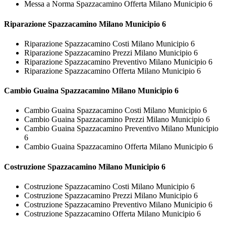
Messa a Norma Spazzacamino Offerta Milano Municipio 6
Riparazione
Spazzacamino Milano Municipio 6
Riparazione Spazzacamino Costi Milano Municipio 6
Riparazione Spazzacamino Prezzi Milano Municipio 6
Riparazione Spazzacamino Preventivo Milano Municipio 6
Riparazione Spazzacamino Offerta Milano Municipio 6
Cambio Guaina
Spazzacamino Milano Municipio 6
Cambio Guaina Spazzacamino Costi Milano Municipio 6
Cambio Guaina Spazzacamino Prezzi Milano Municipio 6
Cambio Guaina Spazzacamino Preventivo Milano Municipio
6
Cambio Guaina Spazzacamino Offerta Milano Municipio 6
Costruzione
Spazzacamino Milano Municipio 6
Costruzione Spazzacamino Costi Milano Municipio 6
Costruzione Spazzacamino Prezzi Milano Municipio 6
Costruzione Spazzacamino Preventivo Milano Municipio 6
Costruzione Spazzacamino Offerta Milano Municipio 6