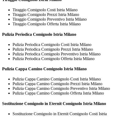
Tiraggio Comignolo Costi Istria Milano
Tiraggio Comignolo Prezzi Istria Milano
Tiraggio Comignolo Preventivo Istria Milano
Tiraggio Comignolo Offerta Istria Milano
Pulizia Periodica
Comignolo Istria Milano
Pulizia Periodica Comignolo Costi Istria Milano
Pulizia Periodica Comignolo Prezzi Istria Milano
Pulizia Periodica Comignolo Preventivo Istria Milano
Pulizia Periodica Comignolo Offerta Istria Milano
Pulizia Cappa Camino
Comignolo Istria Milano
Pulizia Cappa Camino Comignolo Costi Istria Milano
Pulizia Cappa Camino Comignolo Prezzi Istria Milano
Pulizia Cappa Camino Comignolo Preventivo Istria Milano
Pulizia Cappa Camino Comignolo Offerta Istria Milano
Sostituzione Comignolo in Eternit
Comignolo Istria Milano
Sostituzione Comignolo in Eternit Comignolo Costi Istria