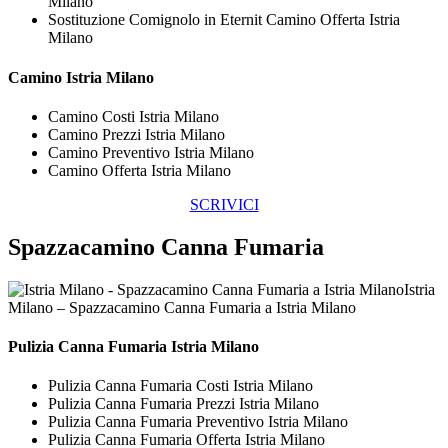
Milano
Sostituzione Comignolo in Eternit Camino Offerta Istria
Milano
Camino Istria Milano
Camino Costi Istria Milano
Camino Prezzi Istria Milano
Camino Preventivo Istria Milano
Camino Offerta Istria Milano
SCRIVICI
Spazzacamino Canna Fumaria
Istria
Milano – Spazzacamino Canna Fumaria a Istria Milano
Pulizia
Canna Fumaria Istria Milano
Pulizia Canna Fumaria Costi Istria Milano
Pulizia Canna Fumaria Prezzi Istria Milano
Pulizia Canna Fumaria Preventivo Istria Milano
Pulizia Canna Fumaria Offerta Istria Milano