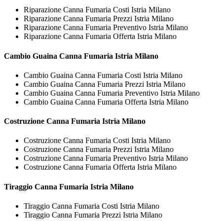
Riparazione Canna Fumaria Costi Istria Milano
Riparazione Canna Fumaria Prezzi Istria Milano
Riparazione Canna Fumaria Preventivo Istria Milano
Riparazione Canna Fumaria Offerta Istria Milano
Cambio Guaina
Canna Fumaria Istria Milano
Cambio Guaina Canna Fumaria Costi Istria Milano
Cambio Guaina Canna Fumaria Prezzi Istria Milano
Cambio Guaina Canna Fumaria Preventivo Istria Milano
Cambio Guaina Canna Fumaria Offerta Istria Milano
Costruzione
Canna Fumaria Istria Milano
Costruzione Canna Fumaria Costi Istria Milano
Costruzione Canna Fumaria Prezzi Istria Milano
Costruzione Canna Fumaria Preventivo Istria Milano
Costruzione Canna Fumaria Offerta Istria Milano
Tiraggio
Canna Fumaria Istria Milano
Tiraggio Canna Fumaria Costi Istria Milano
Tiraggio Canna Fumaria Prezzi Istria Milano