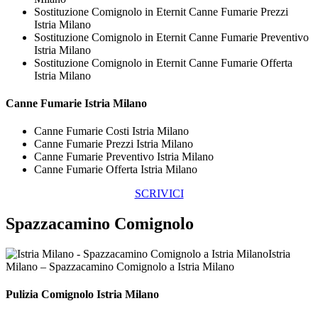
Sostituzione Comignolo in Eternit Canne Fumarie Prezzi
Istria Milano
Sostituzione Comignolo in Eternit Canne Fumarie Preventivo
Istria Milano
Sostituzione Comignolo in Eternit Canne Fumarie Offerta
Istria Milano
Canne Fumarie Istria Milano
Canne Fumarie Costi Istria Milano
Canne Fumarie Prezzi Istria Milano
Canne Fumarie Preventivo Istria Milano
Canne Fumarie Offerta Istria Milano
SCRIVICI
Spazzacamino Comignolo
Istria
Milano – Spazzacamino Comignolo a Istria Milano
Pulizia
Comignolo Istria Milano