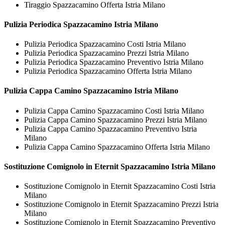
Tiraggio Spazzacamino Offerta Istria Milano
Pulizia Periodica
Spazzacamino Istria Milano
Pulizia Periodica Spazzacamino Costi Istria Milano
Pulizia Periodica Spazzacamino Prezzi Istria Milano
Pulizia Periodica Spazzacamino Preventivo Istria Milano
Pulizia Periodica Spazzacamino Offerta Istria Milano
Pulizia Cappa Camino
Spazzacamino Istria Milano
Pulizia Cappa Camino Spazzacamino Costi Istria Milano
Pulizia Cappa Camino Spazzacamino Prezzi Istria Milano
Pulizia Cappa Camino Spazzacamino Preventivo Istria
Milano
Pulizia Cappa Camino Spazzacamino Offerta Istria Milano
Sostituzione Comignolo in Eternit
Spazzacamino Istria Milano
Sostituzione Comignolo in Eternit Spazzacamino Costi Istria
Milano
Sostituzione Comignolo in Eternit Spazzacamino Prezzi Istria
Milano
Sostituzione Comignolo in Eternit Spazzacamino Preventivo