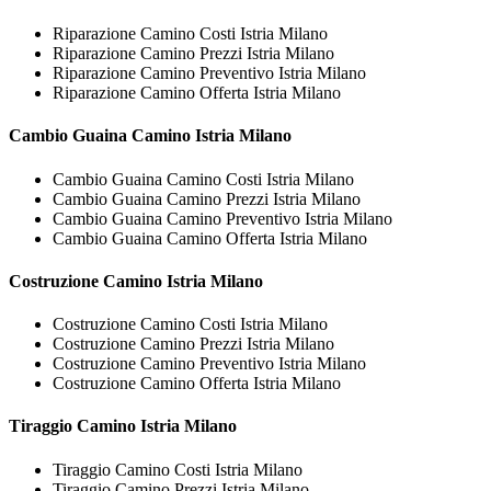
Riparazione Camino Costi Istria Milano
Riparazione Camino Prezzi Istria Milano
Riparazione Camino Preventivo Istria Milano
Riparazione Camino Offerta Istria Milano
Cambio Guaina
Camino Istria Milano
Cambio Guaina Camino Costi Istria Milano
Cambio Guaina Camino Prezzi Istria Milano
Cambio Guaina Camino Preventivo Istria Milano
Cambio Guaina Camino Offerta Istria Milano
Costruzione
Camino Istria Milano
Costruzione Camino Costi Istria Milano
Costruzione Camino Prezzi Istria Milano
Costruzione Camino Preventivo Istria Milano
Costruzione Camino Offerta Istria Milano
Tiraggio
Camino Istria Milano
Tiraggio Camino Costi Istria Milano
Tiraggio Camino Prezzi Istria Milano