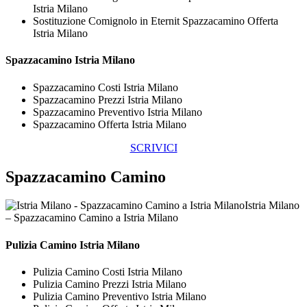
Istria Milano
Sostituzione Comignolo in Eternit Spazzacamino Offerta
Istria Milano
Spazzacamino Istria Milano
Spazzacamino Costi Istria Milano
Spazzacamino Prezzi Istria Milano
Spazzacamino Preventivo Istria Milano
Spazzacamino Offerta Istria Milano
SCRIVICI
Spazzacamino Camino
Istria Milano
– Spazzacamino Camino a Istria Milano
Pulizia
Camino Istria Milano
Pulizia Camino Costi Istria Milano
Pulizia Camino Prezzi Istria Milano
Pulizia Camino Preventivo Istria Milano