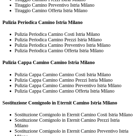
Tiraggio Camino Preventivo Istria Milano
Tiraggio Camino Offerta Istria Milano
Pulizia Periodica
Camino Istria Milano
Pulizia Periodica Camino Costi Istria Milano
Pulizia Periodica Camino Prezzi Istria Milano
Pulizia Periodica Camino Preventivo Istria Milano
Pulizia Periodica Camino Offerta Istria Milano
Pulizia Cappa Camino
Camino Istria Milano
Pulizia Cappa Camino Camino Costi Istria Milano
Pulizia Cappa Camino Camino Prezzi Istria Milano
Pulizia Cappa Camino Camino Preventivo Istria Milano
Pulizia Cappa Camino Camino Offerta Istria Milano
Sostituzione Comignolo in Eternit
Camino Istria Milano
Sostituzione Comignolo in Eternit Camino Costi Istria Milano
Sostituzione Comignolo in Eternit Camino Prezzi Istria
Milano
Sostituzione Comignolo in Eternit Camino Preventivo Istria