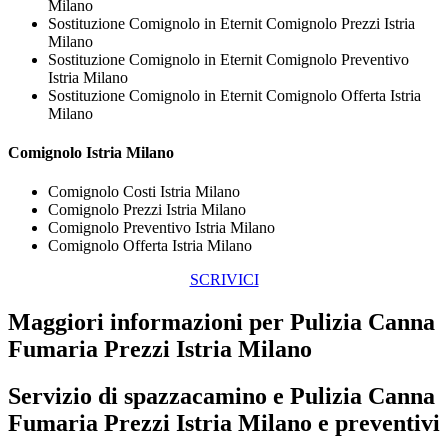
Milano
Sostituzione Comignolo in Eternit Comignolo Prezzi Istria
Milano
Sostituzione Comignolo in Eternit Comignolo Preventivo
Istria Milano
Sostituzione Comignolo in Eternit Comignolo Offerta Istria
Milano
Comignolo Istria Milano
Comignolo Costi Istria Milano
Comignolo Prezzi Istria Milano
Comignolo Preventivo Istria Milano
Comignolo Offerta Istria Milano
SCRIVICI
Maggiori informazioni per Pulizia Canna
Fumaria Prezzi Istria Milano
Servizio di spazzacamino e
Pulizia Canna
Fumaria Prezzi Istria Milano
e preventivi