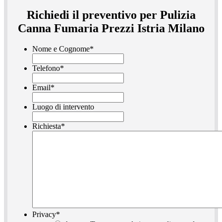
Richiedi il preventivo per Pulizia
Canna Fumaria Prezzi Istria Milano
Nome e Cognome
*
Telefono
*
Email
*
Luogo di intervento
Richiesta
*
Privacy
*