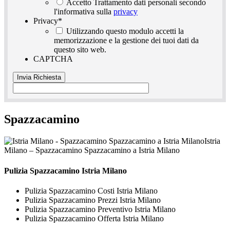
Accetto Trattamento dati personali secondo
l'informativa sulla
privacy
Privacy
*
Utilizzando questo modulo accetti la
memorizzazione e la gestione dei tuoi dati da
questo sito web.
CAPTCHA
Spazzacamino
Istria
Milano – Spazzacamino Spazzacamino a Istria Milano
Pulizia
Spazzacamino Istria Milano
Pulizia Spazzacamino Costi Istria Milano
Pulizia Spazzacamino Prezzi Istria Milano
Pulizia Spazzacamino Preventivo Istria Milano
Pulizia Spazzacamino Offerta Istria Milano