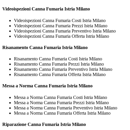
Videoispezioni
Canna Fumaria Istria Milano
Videoispezioni Canna Fumaria Costi Istria Milano
Videoispezioni Canna Fumaria Prezzi Istria Milano
Videoispezioni Canna Fumaria Preventivo Istria Milano
Videoispezioni Canna Fumaria Offerta Istria Milano
Risanamento
Canna Fumaria Istria Milano
Risanamento Canna Fumaria Costi Istria Milano
Risanamento Canna Fumaria Prezzi Istria Milano
Risanamento Canna Fumaria Preventivo Istria Milano
Risanamento Canna Fumaria Offerta Istria Milano
Messa a Norma
Canna Fumaria Istria Milano
Messa a Norma Canna Fumaria Costi Istria Milano
Messa a Norma Canna Fumaria Prezzi Istria Milano
Messa a Norma Canna Fumaria Preventivo Istria Milano
Messa a Norma Canna Fumaria Offerta Istria Milano
Riparazione
Canna Fumaria Istria Milano