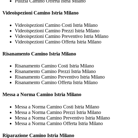
Pulizia Camino Offerta Istria Milano
Videoispezioni
Camino Istria Milano
Videoispezioni Camino Costi Istria Milano
Videoispezioni Camino Prezzi Istria Milano
Videoispezioni Camino Preventivo Istria Milano
Videoispezioni Camino Offerta Istria Milano
Risanamento
Camino Istria Milano
Risanamento Camino Costi Istria Milano
Risanamento Camino Prezzi Istria Milano
Risanamento Camino Preventivo Istria Milano
Risanamento Camino Offerta Istria Milano
Messa a Norma
Camino Istria Milano
Messa a Norma Camino Costi Istria Milano
Messa a Norma Camino Prezzi Istria Milano
Messa a Norma Camino Preventivo Istria Milano
Messa a Norma Camino Offerta Istria Milano
Riparazione
Camino Istria Milano