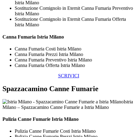
Istria Milano
Sostituzione Comignolo in Eternit Canna Fumaria Preventivo
Istria Milano
Sostituzione Comignolo in Eternit Canna Fumaria Offerta
Istria Milano
Canna Fumaria Istria Milano
Canna Fumaria Costi Istria Milano
Canna Fumaria Prezzi Istria Milano
Canna Fumaria Preventivo Istria Milano
Canna Fumaria Offerta Istria Milano
SCRIVICI
Spazzacamino Canne Fumarie
Istria
Milano – Spazzacamino Canne Fumarie a Istria Milano
Pulizia
Canne Fumarie Istria Milano
Pulizia Canne Fumarie Costi Istria Milano
Pulizia Canne Fumarie Prezzi Istria Milano