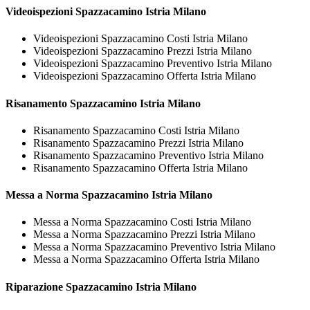
Videoispezioni
Spazzacamino Istria Milano
Videoispezioni Spazzacamino Costi Istria Milano
Videoispezioni Spazzacamino Prezzi Istria Milano
Videoispezioni Spazzacamino Preventivo Istria Milano
Videoispezioni Spazzacamino Offerta Istria Milano
Risanamento
Spazzacamino Istria Milano
Risanamento Spazzacamino Costi Istria Milano
Risanamento Spazzacamino Prezzi Istria Milano
Risanamento Spazzacamino Preventivo Istria Milano
Risanamento Spazzacamino Offerta Istria Milano
Messa a Norma
Spazzacamino Istria Milano
Messa a Norma Spazzacamino Costi Istria Milano
Messa a Norma Spazzacamino Prezzi Istria Milano
Messa a Norma Spazzacamino Preventivo Istria Milano
Messa a Norma Spazzacamino Offerta Istria Milano
Riparazione
Spazzacamino Istria Milano