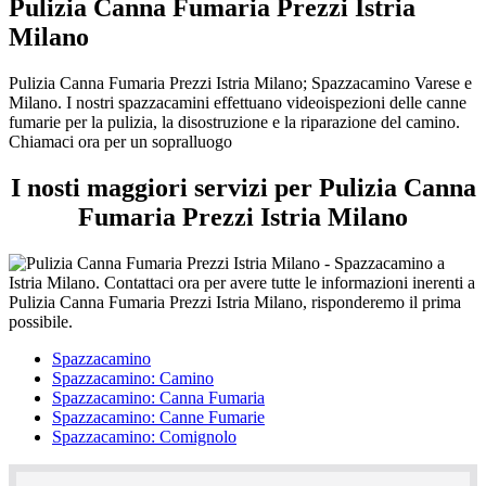
Pulizia Canna Fumaria Prezzi Istria
Milano
Pulizia Canna Fumaria Prezzi Istria Milano; Spazzacamino Varese e
Milano. I nostri spazzacamini effettuano videoispezioni delle canne
fumarie per la pulizia, la disostruzione e la riparazione del camino.
Chiamaci ora per un sopralluogo
I nosti maggiori servizi per Pulizia Canna
Fumaria Prezzi Istria Milano
Spazzacamino
Spazzacamino: Camino
Spazzacamino: Canna Fumaria
Spazzacamino: Canne Fumarie
Spazzacamino: Comignolo