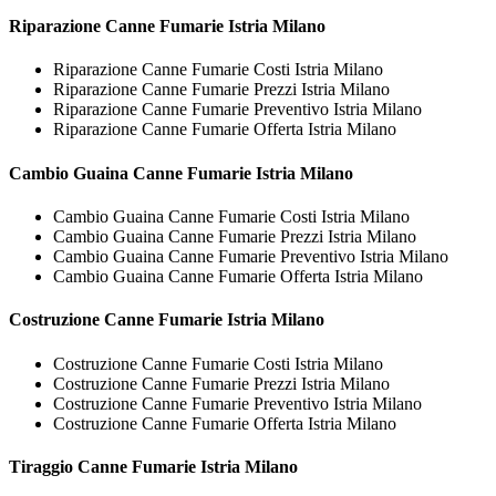
Riparazione
Canne Fumarie Istria Milano
Riparazione Canne Fumarie Costi Istria Milano
Riparazione Canne Fumarie Prezzi Istria Milano
Riparazione Canne Fumarie Preventivo Istria Milano
Riparazione Canne Fumarie Offerta Istria Milano
Cambio Guaina
Canne Fumarie Istria Milano
Cambio Guaina Canne Fumarie Costi Istria Milano
Cambio Guaina Canne Fumarie Prezzi Istria Milano
Cambio Guaina Canne Fumarie Preventivo Istria Milano
Cambio Guaina Canne Fumarie Offerta Istria Milano
Costruzione
Canne Fumarie Istria Milano
Costruzione Canne Fumarie Costi Istria Milano
Costruzione Canne Fumarie Prezzi Istria Milano
Costruzione Canne Fumarie Preventivo Istria Milano
Costruzione Canne Fumarie Offerta Istria Milano
Tiraggio
Canne Fumarie Istria Milano