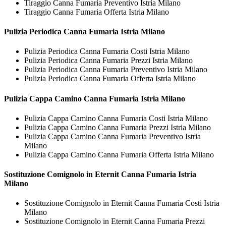
Tiraggio Canna Fumaria Preventivo Istria Milano
Tiraggio Canna Fumaria Offerta Istria Milano
Pulizia Periodica
Canna Fumaria Istria Milano
Pulizia Periodica Canna Fumaria Costi Istria Milano
Pulizia Periodica Canna Fumaria Prezzi Istria Milano
Pulizia Periodica Canna Fumaria Preventivo Istria Milano
Pulizia Periodica Canna Fumaria Offerta Istria Milano
Pulizia Cappa Camino
Canna Fumaria Istria Milano
Pulizia Cappa Camino Canna Fumaria Costi Istria Milano
Pulizia Cappa Camino Canna Fumaria Prezzi Istria Milano
Pulizia Cappa Camino Canna Fumaria Preventivo Istria
Milano
Pulizia Cappa Camino Canna Fumaria Offerta Istria Milano
Sostituzione Comignolo in Eternit
Canna Fumaria Istria
Milano
Sostituzione Comignolo in Eternit Canna Fumaria Costi Istria
Milano
Sostituzione Comignolo in Eternit Canna Fumaria Prezzi