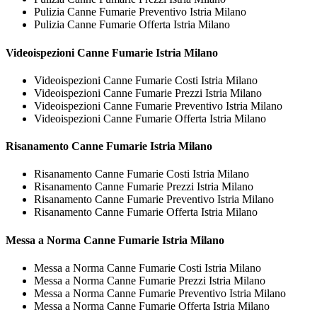
Pulizia Canne Fumarie Preventivo Istria Milano
Pulizia Canne Fumarie Offerta Istria Milano
Videoispezioni
Canne Fumarie Istria Milano
Videoispezioni Canne Fumarie Costi Istria Milano
Videoispezioni Canne Fumarie Prezzi Istria Milano
Videoispezioni Canne Fumarie Preventivo Istria Milano
Videoispezioni Canne Fumarie Offerta Istria Milano
Risanamento
Canne Fumarie Istria Milano
Risanamento Canne Fumarie Costi Istria Milano
Risanamento Canne Fumarie Prezzi Istria Milano
Risanamento Canne Fumarie Preventivo Istria Milano
Risanamento Canne Fumarie Offerta Istria Milano
Messa a Norma
Canne Fumarie Istria Milano
Messa a Norma Canne Fumarie Costi Istria Milano
Messa a Norma Canne Fumarie Prezzi Istria Milano
Messa a Norma Canne Fumarie Preventivo Istria Milano
Messa a Norma Canne Fumarie Offerta Istria Milano